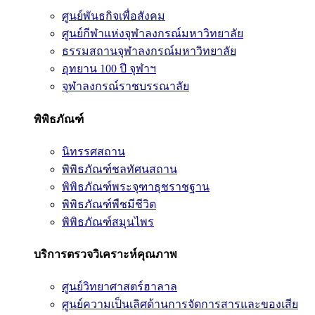
ศูนย์พันธกิจเพื่อสังคม
ศูนย์กีฬาแห่งจุฬาลงกรณ์มหาวิทยาลัย
ธรรมสถานจุฬาลงกรณ์มหาวิทยาลัย
อุทยาน 100 ปี จุฬาฯ
จุฬาลงกรณ์ราชบรรณาลัย
พิพิธภัณฑ์
นิทรรศสถาน
พิพิธภัณฑ์ชลทัศนสถาน
พิพิธภัณฑ์พระจุฑาธุชราชฐาน
พิพิธภัณฑ์พืชมีชีวิต
พิพิธภัณฑ์สมุนไพร
บริการตรวจวิเคราะห์คุณภาพ
ศูนย์วิทยาศาสตร์ฮาลาล
ศูนย์ความเป็นเลิศด้านการจัดการสารและของเสีย