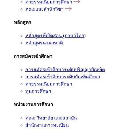
ค่าธรรมเนียมการศึกษา
คณะและสำนักวิชา
หลักสูตร
หลักสูตรที่เปิดสอน (ภาษาไทย)
หลักสูตรนานาชาติ
การสมัครเข้าศึกษา
การสมัครเข้าศึกษาระดับปริญญาบัณฑิต
การสมัครเข้าศึกษาระดับบัณฑิตศึกษา
ค่าธรรมเนียมการศึกษา
ทุนการศึกษา
หน่วยงานการศึกษา
คณะ วิทยาลัย และสถาบัน
สำนักงานการทะเบียน