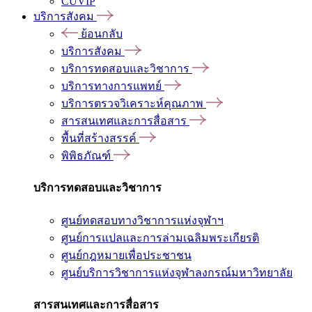
CUVIP
บริการสังคม
ย้อนกลับ
บริการสังคม
บริการทดสอบและวิชาการ
บริการทางการแพทย์
บริการตรวจวิเคราะห์คุณภาพ
สารสนเทศและการสื่อสาร
พื้นที่สร้างสรรค์
พิพิธภัณฑ์
บริการทดสอบและวิชาการ
ศูนย์ทดสอบทางวิชาการแห่งจุฬาฯ
ศูนย์การแปลและการล่ามเฉลิมพระเกียรติ
ศูนย์กฎหมายเพื่อประชาชน
ศูนย์บริการวิชาการแห่งจุฬาลงกรณ์มหาวิทยาลัย
สารสนเทศและการสื่อสาร