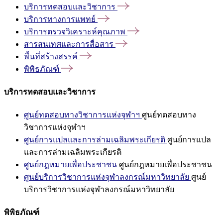
บริการทดสอบและวิชาการ
บริการทางการแพทย์
บริการตรวจวิเคราะห์คุณภาพ
สารสนเทศและการสื่อสาร
พื้นที่สร้างสรรค์
พิพิธภัณฑ์
บริการทดสอบและวิชาการ
ศูนย์ทดสอบทางวิชาการแห่งจุฬาฯ
ศูนย์ทดสอบทาง
วิชาการแห่งจุฬาฯ
ศูนย์การแปลและการล่ามเฉลิมพระเกียรติ
ศูนย์การแปล
และการล่ามเฉลิมพระเกียรติ
ศูนย์กฎหมายเพื่อประชาชน
ศูนย์กฎหมายเพื่อประชาชน
ศูนย์บริการวิชาการแห่งจุฬาลงกรณ์มหาวิทยาลัย
ศูนย์
บริการวิชาการแห่งจุฬาลงกรณ์มหาวิทยาลัย
พิพิธภัณฑ์