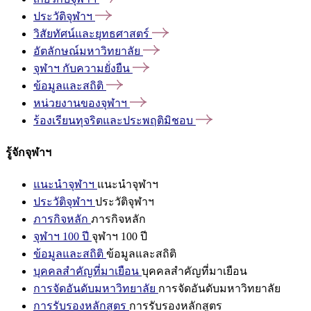
ประวัติจุฬาฯ
วิสัยทัศน์และยุทธศาสตร์
อัตลักษณ์มหาวิทยาลัย
จุฬาฯ
กับความยั่งยืน
ข้อมูลและสถิติ
หน่วยงานของจุฬาฯ
ร้องเรียนทุจริตและประพฤติมิชอบ
รู้จักจุฬาฯ
แนะนำจุฬาฯ
แนะนำจุฬาฯ
ประวัติจุฬาฯ
ประวัติจุฬาฯ
ภารกิจหลัก
ภารกิจหลัก
จุฬาฯ 100 ปี
จุฬาฯ 100 ปี
ข้อมูลและสถิติ
ข้อมูลและสถิติ
บุคคลสำคัญที่มาเยือน
บุคคลสำคัญที่มาเยือน
การจัดอันดับมหาวิทยาลัย
การจัดอันดับมหาวิทยาลัย
การรับรองหลักสูตร
การรับรองหลักสูตร