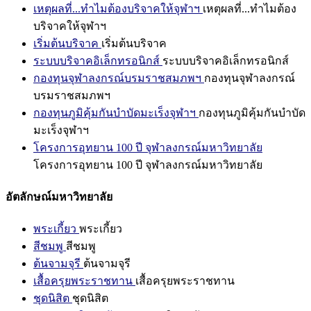
เหตุผลที่...ทำไมต้องบริจาคให้จุฬาฯ
เหตุผลที่...ทำไมต้อง
บริจาคให้จุฬาฯ
เริ่มต้นบริจาค
เริ่มต้นบริจาค
ระบบบริจาคอิเล็กทรอนิกส์
ระบบบริจาคอิเล็กทรอนิกส์
กองทุนจุฬาลงกรณ์บรมราชสมภพฯ
กองทุนจุฬาลงกรณ์
บรมราชสมภพฯ
กองทุนภูมิคุ้มกันบำบัดมะเร็งจุฬาฯ
กองทุนภูมิคุ้มกันบำบัด
มะเร็งจุฬาฯ
โครงการอุทยาน 100 ปี จุฬาลงกรณ์มหาวิทยาลัย
โครงการอุทยาน 100 ปี จุฬาลงกรณ์มหาวิทยาลัย
อัตลักษณ์มหาวิทยาลัย
พระเกี้ยว
พระเกี้ยว
สีชมพู
สีชมพู
ต้นจามจุรี
ต้นจามจุรี
เสื้อครุยพระราชทาน
เสื้อครุยพระราชทาน
ชุดนิสิต
ชุดนิสิต