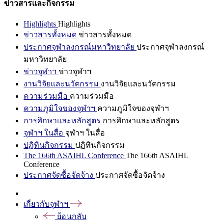
ข่าวสารและกิจกรรม
Highlights
Highlights
ข่าวสารทั้งหมด
ข่าวสารทั้งหมด
ประกาศจุฬาลงกรณ์มหาวิทยาลัย
ประกาศจุฬาลงกรณ์
มหาวิทยาลัย
ข่าวจุฬาฯ
ข่าวจุฬาฯ
งานวิจัยและนวัตกรรม
งานวิจัยและนวัตกรรม
ความร่วมมือ
ความร่วมมือ
ความภูมิใจของจุฬาฯ
ความภูมิใจของจุฬาฯ
การศึกษาและหลักสูตร
การศึกษาและหลักสูตร
จุฬาฯ ในสื่อ
จุฬาฯ ในสื่อ
ปฏิทินกิจกรรม
ปฏิทินกิจกรรม
The 166th ASAIHL Conference
The 166th ASAIHL
Conference
ประกาศจัดซื้อจัดจ้าง
ประกาศจัดซื้อจัดจ้าง
เกี่ยวกับจุฬาฯ
ย้อนกลับ