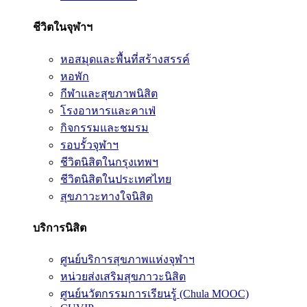
ชีวิตในจุฬาฯ
หอสมุดและพื้นที่สร้างสรรค์
หอพัก
กีฬาและสุขภาพนิสิต
โรงอาหารและคาเฟ่
กิจกรรมและชมรม
รอบรั้วจุฬาฯ
ชีวิตนิสิตในกรุงเทพฯ
ชีวิตนิสิตในประเทศไทย
สุขภาวะทางใจนิสิต
บริการนิสิต
ศูนย์บริการสุขภาพแห่งจุฬาฯ
หน่วยส่งเสริมสุขภาวะนิสิต
ศูนย์นวัตกรรมการเรียนรู้ (Chula MOOC)