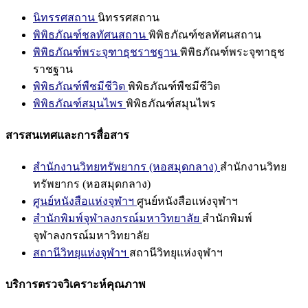
นิทรรศสถาน
นิทรรศสถาน
พิพิธภัณฑ์ชลทัศนสถาน
พิพิธภัณฑ์ชลทัศนสถาน
พิพิธภัณฑ์พระจุฑาธุชราชฐาน
พิพิธภัณฑ์พระจุฑาธุช
ราชฐาน
พิพิธภัณฑ์พืชมีชีวิต
พิพิธภัณฑ์พืชมีชีวิต
พิพิธภัณฑ์สมุนไพร
พิพิธภัณฑ์สมุนไพร
สารสนเทศและการสื่อสาร
สำนักงานวิทยทรัพยากร (หอสมุดกลาง)
สำนักงานวิทย
ทรัพยากร (หอสมุดกลาง)
ศูนย์หนังสือแห่งจุฬาฯ
ศูนย์หนังสือแห่งจุฬาฯ
สำนักพิมพ์จุฬาลงกรณ์มหาวิทยาลัย
สำนักพิมพ์
จุฬาลงกรณ์มหาวิทยาลัย
สถานีวิทยุแห่งจุฬาฯ
สถานีวิทยุแห่งจุฬาฯ
บริการตรวจวิเคราะห์คุณภาพ