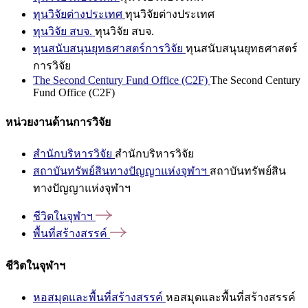
ทุนวิจัยต่างประเทศ
ทุนวิจัยต่างประเทศ
ทุนวิจัย สบจ.
ทุนวิจัย สบจ.
ทุนสนับสนุนยุทธศาสตร์การวิจัย
ทุนสนับสนุนยุทธศาสตร์
การวิจัย
The Second Century Fund Office (C2F)
The Second Century
Fund Office (C2F)
หน่วยงานด้านการวิจัย
สำนักบริหารวิจัย
สำนักบริหารวิจัย
สถาบันทรัพย์สินทางปัญญาแห่งจุฬาฯ
สถาบันทรัพย์สิน
ทางปัญญาแห่งจุฬาฯ
ชีวิตในจุฬาฯ
พื้นที่สร้างสรรค์
ชีวิตในจุฬาฯ
หอสมุดและพื้นที่สร้างสรรค์
หอสมุดและพื้นที่สร้างสรรค์