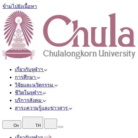
ข้ามไปยังเนื้อหา
เกี่ยวกับจุฬาฯ
การศึกษา
วิจัยและนวัตกรรม
ชีวิตในจุฬาฯ
บริการสังคม
สาระความรู้และข่าวสาร
On
TH
เกี่ยวกับจุฬาฯ