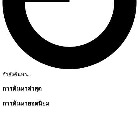
กำลังค้นหา...
การค้นหาล่าสุด
การค้นหายอดนิยม