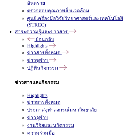
อันตราย
ตรวจสอบคุณภาพสิ่งแวดล้อม
ศูนย์เครื่องมือวิจัยวิทยาศาสตร์และเทคโนโลยี
(STREC)
สาระความรู้และข่าวสาร
ย้อนกลับ
Highlights
ข่าวสารทั้งหมด
ข่าวจุฬาฯ
ปฏิทินกิจกรรม
ข่าวสารและกิจกรรม
Highlights
ข่าวสารทั้งหมด
ประกาศจุฬาลงกรณ์มหาวิทยาลัย
ข่าวจุฬาฯ
งานวิจัยและนวัตกรรม
ความร่วมมือ