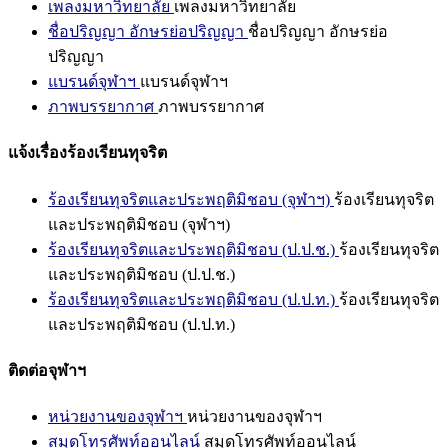
เพลงมหาวิทยาลัย
เพลงมหาวิทยาลัย
ชื่อปริญญา อักษรย่อปริญญา
ชื่อปริญญา อักษรย่อ
ปริญญา
แบรนด์จุฬาฯ
แบรนด์จุฬาฯ
ภาพบรรยากาศ
ภาพบรรยากาศ
แจ้งเรื่องร้องเรียนทุจริต
ร้องเรียนทุจริตและประพฤติมิชอบ (จุฬาฯ)
ร้องเรียนทุจริต
และประพฤติมิชอบ (จุฬาฯ)
ร้องเรียนทุจริตและประพฤติมิชอบ (ป.ป.ช.)
ร้องเรียนทุจริต
และประพฤติมิชอบ (ป.ป.ช.)
ร้องเรียนทุจริตและประพฤติมิชอบ (ป.ป.ท.)
ร้องเรียนทุจริต
และประพฤติมิชอบ (ป.ป.ท.)
ติดต่อจุฬาฯ
หน่วยงานของจุฬาฯ
หน่วยงานของจุฬาฯ
สมุดโทรศัพท์ออนไลน์
สมุดโทรศัพท์ออนไลน์