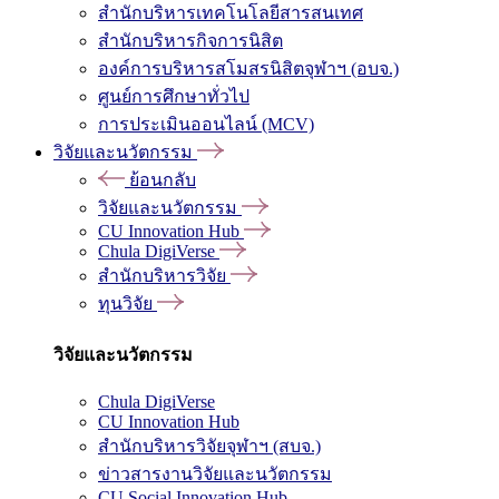
สำนักบริหารเทคโนโลยีสารสนเทศ
สำนักบริหารกิจการนิสิต
องค์การบริหารสโมสรนิสิตจุฬาฯ (อบจ.)
ศูนย์การศึกษาทั่วไป
การประเมินออนไลน์ (MCV)
วิจัยและนวัตกรรม
ย้อนกลับ
วิจัยและนวัตกรรม
CU Innovation Hub
Chula DigiVerse
สำนักบริหารวิจัย
ทุนวิจัย
วิจัยและนวัตกรรม
Chula DigiVerse
CU Innovation Hub
สำนักบริหารวิจัยจุฬาฯ (สบจ.)
ข่าวสารงานวิจัยและนวัตกรรม
CU Social Innovation Hub