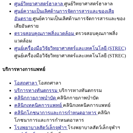
ศูนย์วิทยาศาสตร์ฮาลาล
ศูนย์วิทยาศาสตร์ฮาลาล
ศูนย์ความเป็นเลิศด้านการจัดการสารและของเสีย
อันตราย
ศูนย์ความเป็นเลิศด้านการจัดการสารและของ
เสียอันตราย
ตรวจสอบคุณภาพสิ่งแวดล้อม
ตรวจสอบคุณภาพสิ่ง
แวดล้อม
ศูนย์เครื่องมือวิจัยวิทยาศาสตร์และเทคโนโลยี (STREC)
ศูนย์เครื่องมือวิจัยวิทยาศาสตร์และเทคโนโลยี (STREC)
บริการทางการแพทย์
โอสถศาลา
โอสถศาลา
บริการทางทันตกรรม
บริการทางทันตกรรม
คลินิกกายภาพบำบัด
คลินิกกายภาพบำบัด
คลินิกเทคนิคการแพทย์
คลินิกเทคนิคการแพทย์
คลินิกโภชนาการและการกำหนดอาหาร
คลินิก
โภชนาการและการกำหนดอาหาร
โรงพยาบาลสัตว์เล็กจุฬาฯ
โรงพยาบาลสัตว์เล็กจุฬาฯ