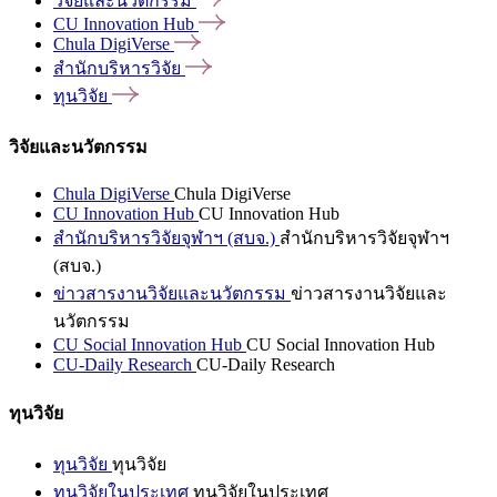
วิจัยและนวัตกรรม
CU Innovation
Hub
Chula
DigiVerse
สำนักบริหารวิจัย
ทุนวิจัย
วิจัยและนวัตกรรม
Chula DigiVerse
Chula DigiVerse
CU Innovation Hub
CU Innovation Hub
สำนักบริหารวิจัยจุฬาฯ (สบจ.)
สำนักบริหารวิจัยจุฬาฯ
(สบจ.)
ข่าวสารงานวิจัยและนวัตกรรม
ข่าวสารงานวิจัยและ
นวัตกรรม
CU Social Innovation Hub
CU Social Innovation Hub
CU-Daily Research
CU-Daily Research
ทุนวิจัย
ทุนวิจัย
ทุนวิจัย
ทุนวิจัยในประเทศ
ทุนวิจัยในประเทศ