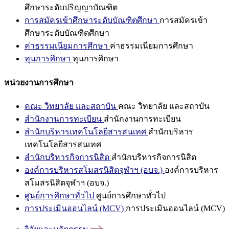
ศึกษาระดับปริญญาบัณฑิต
การสมัครเข้าศึกษาระดับบัณฑิตศึกษา
การสมัครเข้า
ศึกษาระดับบัณฑิตศึกษา
ค่าธรรมเนียมการศึกษา
ค่าธรรมเนียมการศึกษา
ทุนการศึกษา
ทุนการศึกษา
หน่วยงานการศึกษา
คณะ วิทยาลัย และสถาบัน
คณะ วิทยาลัย และสถาบัน
สำนักงานการทะเบียน
สำนักงานการทะเบียน
สำนักบริหารเทคโนโลยีสารสนเทศ
สำนักบริหาร
เทคโนโลยีสารสนเทศ
สำนักบริหารกิจการนิสิต
สำนักบริหารกิจการนิสิต
องค์การบริหารสโมสรนิสิตจุฬาฯ (อบจ.)
องค์การบริหาร
สโมสรนิสิตจุฬาฯ (อบจ.)
ศูนย์การศึกษาทั่วไป
ศูนย์การศึกษาทั่วไป
การประเมินออนไลน์ (MCV)
การประเมินออนไลน์ (MCV)