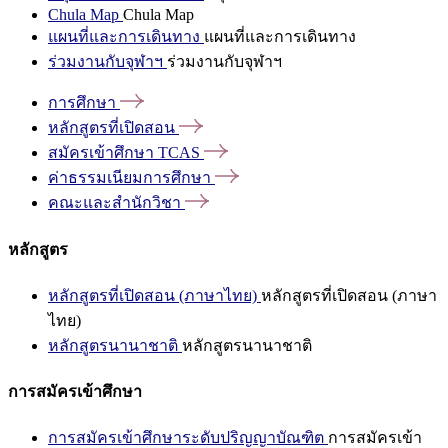
Chula Map
Chula Map
แผนที่และการเดินทาง
แผนที่และการเดินทาง
ร่วมงานกับจุฬาฯ
ร่วมงานกับจุฬาฯ
การศึกษา
หลักสูตรที่เปิดสอน
สมัครเข้าศึกษา
TCAS
ค่าธรรมเนียมการศึกษา
คณะและสำนักวิชา
หลักสูตร
หลักสูตรที่เปิดสอน (ภาษาไทย)
หลักสูตรที่เปิดสอน (ภาษา
ไทย)
หลักสูตรนานาชาติ
หลักสูตรนานาชาติ
การสมัครเข้าศึกษา
การสมัครเข้าศึกษาระดับปริญญาบัณฑิต
การสมัครเข้า