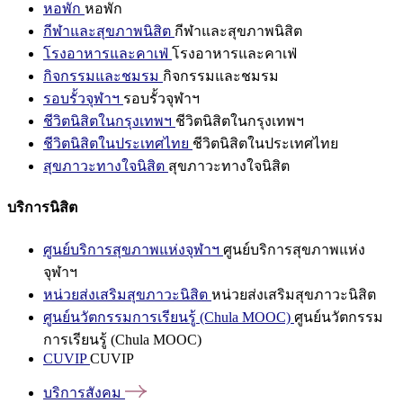
หอพัก
หอพัก
กีฬาและสุขภาพนิสิต
กีฬาและสุขภาพนิสิต
โรงอาหารและคาเฟ่
โรงอาหารและคาเฟ่
กิจกรรมและชมรม
กิจกรรมและชมรม
รอบรั้วจุฬาฯ
รอบรั้วจุฬาฯ
ชีวิตนิสิตในกรุงเทพฯ
ชีวิตนิสิตในกรุงเทพฯ
ชีวิตนิสิตในประเทศไทย
ชีวิตนิสิตในประเทศไทย
สุขภาวะทางใจนิสิต
สุขภาวะทางใจนิสิต
บริการนิสิต
ศูนย์บริการสุขภาพแห่งจุฬาฯ
ศูนย์บริการสุขภาพแห่ง
จุฬาฯ
หน่วยส่งเสริมสุขภาวะนิสิต
หน่วยส่งเสริมสุขภาวะนิสิต
ศูนย์นวัตกรรมการเรียนรู้ (Chula MOOC)
ศูนย์นวัตกรรม
การเรียนรู้ (Chula MOOC)
CUVIP
CUVIP
บริการสังคม