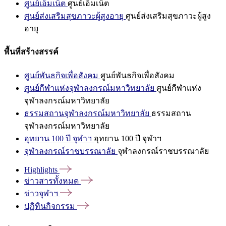
ศูนย์เอ็มเน็ต
ศูนย์เอ็มเน็ต
ศูนย์ส่งเสริมสุขภาวะผู้สูงอายุ
ศูนย์ส่งเสริมสุขภาวะผู้สูง
อายุ
พื้นที่สร้างสรรค์
ศูนย์พันธกิจเพื่อสังคม
ศูนย์พันธกิจเพื่อสังคม
ศูนย์กีฬาแห่งจุฬาลงกรณ์มหาวิทยาลัย
ศูนย์กีฬาแห่ง
จุฬาลงกรณ์มหาวิทยาลัย
ธรรมสถานจุฬาลงกรณ์มหาวิทยาลัย
ธรรมสถาน
จุฬาลงกรณ์มหาวิทยาลัย
อุทยาน 100 ปี จุฬาฯ
อุทยาน 100 ปี จุฬาฯ
จุฬาลงกรณ์ราชบรรณาลัย
จุฬาลงกรณ์ราชบรรณาลัย
Highlights
ข่าวสารทั้งหมด
ข่าวจุฬาฯ
ปฏิทินกิจกรรม