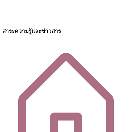
สาระความรู้และข่าวสาร