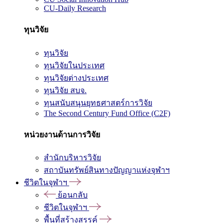
CU-Daily Research
ทุนวิจัย
ทุนวิจัย
ทุนวิจัยในประเทศ
ทุนวิจัยต่างประเทศ
ทุนวิจัย สบจ.
ทุนสนับสนุนยุทธศาสตร์การวิจัย
The Second Century Fund Office (C2F)
หน่วยงานด้านการวิจัย
สำนักบริหารวิจัย
สถาบันทรัพย์สินทางปัญญาแห่งจุฬาฯ
ชีวิตในจุฬาฯ
ย้อนกลับ
ชีวิตในจุฬาฯ
พื้นที่สร้างสรรค์