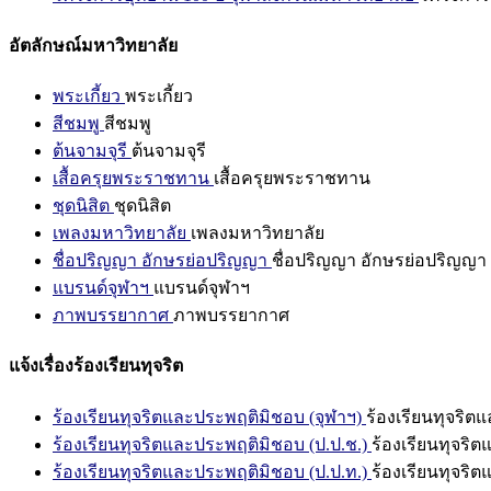
อัตลักษณ์มหาวิทยาลัย
พระเกี้ยว
พระเกี้ยว
สีชมพู
สีชมพู
ต้นจามจุรี
ต้นจามจุรี
เสื้อครุยพระราชทาน
เสื้อครุยพระราชทาน
ชุดนิสิต
ชุดนิสิต
เพลงมหาวิทยาลัย
เพลงมหาวิทยาลัย
ชื่อปริญญา อักษรย่อปริญญา
ชื่อปริญญา อักษรย่อปริญญา
แบรนด์จุฬาฯ
แบรนด์จุฬาฯ
ภาพบรรยากาศ
ภาพบรรยากาศ
แจ้งเรื่องร้องเรียนทุจริต
ร้องเรียนทุจริตและประพฤติมิชอบ (จุฬาฯ)
ร้องเรียนทุจริต
ร้องเรียนทุจริตและประพฤติมิชอบ (ป.ป.ช.)
ร้องเรียนทุจริ
ร้องเรียนทุจริตและประพฤติมิชอบ (ป.ป.ท.)
ร้องเรียนทุจริ