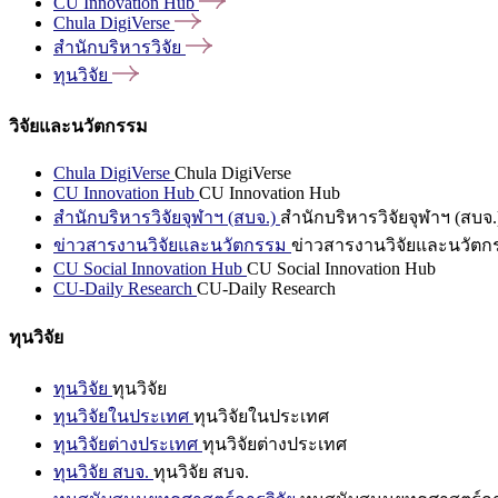
CU Innovation
Hub
Chula
DigiVerse
สำนักบริหารวิจัย
ทุนวิจัย
วิจัยและนวัตกรรม
Chula DigiVerse
Chula DigiVerse
CU Innovation Hub
CU Innovation Hub
สำนักบริหารวิจัยจุฬาฯ (สบจ.)
สำนักบริหารวิจัยจุฬาฯ (สบจ.
ข่าวสารงานวิจัยและนวัตกรรม
ข่าวสารงานวิจัยและนวัตก
CU Social Innovation Hub
CU Social Innovation Hub
CU-Daily Research
CU-Daily Research
ทุนวิจัย
ทุนวิจัย
ทุนวิจัย
ทุนวิจัยในประเทศ
ทุนวิจัยในประเทศ
ทุนวิจัยต่างประเทศ
ทุนวิจัยต่างประเทศ
ทุนวิจัย สบจ.
ทุนวิจัย สบจ.