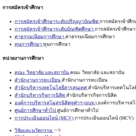
การสมัครเข้าศึกษา
การสมัครเข้าศึกษาระดับปริญญาบัณฑิต
การสมัครเข้าศึ
การสมัครเข้าศึกษาระดับบัณฑิตศึกษา
การสมัครเข้าศึกษา
ค่าธรรมเนียมการศึกษา
ค่าธรรมเนียมการศึกษา
ทุนการศึกษา
ทุนการศึกษา
หน่วยงานการศึกษา
คณะ วิทยาลัย และสถาบัน
คณะ วิทยาลัย และสถาบัน
สำนักงานการทะเบียน
สำนักงานการทะเบียน
สำนักบริหารเทคโนโลยีสารสนเทศ
สำนักบริหารเทคโนโล
สำนักบริหารกิจการนิสิต
สำนักบริหารกิจการนิสิต
องค์การบริหารสโมสรนิสิตจุฬาฯ (อบจ.)
องค์การบริหารสโม
ศูนย์การศึกษาทั่วไป
ศูนย์การศึกษาทั่วไป
การประเมินออนไลน์ (MCV)
การประเมินออนไลน์ (MCV)
วิจัยและนวัตกรรม