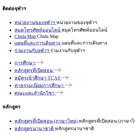
ติดต่อจุฬาฯ
หน่วยงานของจุฬาฯ
หน่วยงานของจุฬาฯ
สมุดโทรศัพท์ออนไลน์
สมุดโทรศัพท์ออนไลน์
Chula Map
Chula Map
แผนที่และการเดินทาง
แผนที่และการเดินทาง
ร่วมงานกับจุฬาฯ
ร่วมงานกับจุฬาฯ
การศึกษา
หลักสูตรที่เปิดสอน
สมัครเข้าศึกษา
TCAS
ค่าธรรมเนียมการศึกษา
คณะและสำนักวิชา
หลักสูตร
หลักสูตรที่เปิดสอน (ภาษาไทย)
หลักสูตรที่เปิดสอน (ภาษาไ
หลักสูตรนานาชาติ
หลักสูตรนานาชาติ