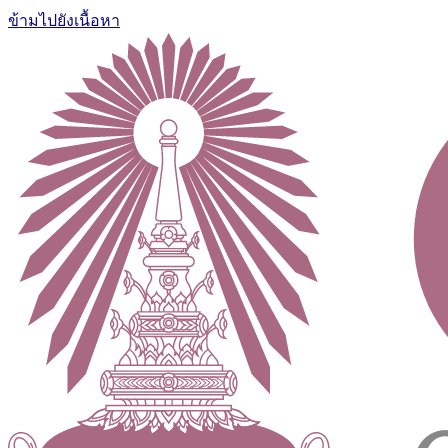
ข้ามไปยังเนื้อหา