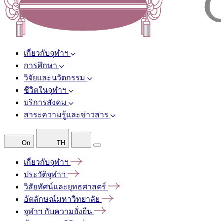
เกี่ยวกับจุฬาฯ
การศึกษา
วิจัยและนวัตกรรม
ชีวิตในจุฬาฯ
บริการสังคม
สาระความรู้และข่าวสาร
On
TH
เกี่ยวกับจุฬาฯ
ประวัติจุฬาฯ
วิสัยทัศน์และยุทธศาสตร์
อัตลักษณ์มหาวิทยาลัย
จุฬาฯ
กับความยั่งยืน