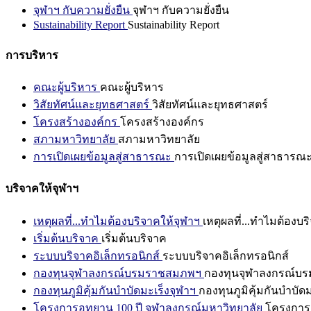
จุฬาฯ กับความยั่งยืน
จุฬาฯ กับความยั่งยืน
Sustainability Report
Sustainability Report
การบริหาร
คณะผู้บริหาร
คณะผู้บริหาร
วิสัยทัศน์และยุทธศาสตร์
วิสัยทัศน์และยุทธศาสตร์
โครงสร้างองค์กร
โครงสร้างองค์กร
สภามหาวิทยาลัย
สภามหาวิทยาลัย
การเปิดเผยข้อมูลสู่สาธารณะ
การเปิดเผยข้อมูลสู่สาธารณ
บริจาคให้จุฬาฯ
เหตุผลที่...ทำไมต้องบริจาคให้จุฬาฯ
เหตุผลที่...ทำไมต้องบร
เริ่มต้นบริจาค
เริ่มต้นบริจาค
ระบบบริจาคอิเล็กทรอนิกส์
ระบบบริจาคอิเล็กทรอนิกส์
กองทุนจุฬาลงกรณ์บรมราชสมภพฯ
กองทุนจุฬาลงกรณ์บ
กองทุนภูมิคุ้มกันบำบัดมะเร็งจุฬาฯ
กองทุนภูมิคุ้มกันบำบัด
โครงการอุทยาน 100 ปี จุฬาลงกรณ์มหาวิทยาลัย
โครงการอ