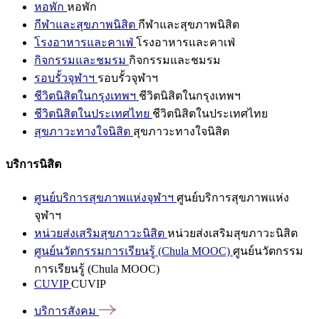
หอพัก
หอพัก
กีฬาและสุขภาพนิสิต
กีฬาและสุขภาพนิสิต
โรงอาหารและคาเฟ่
โรงอาหารและคาเฟ่
กิจกรรมและชมรม
กิจกรรมและชมรม
รอบรั้วจุฬาฯ
รอบรั้วจุฬาฯ
ชีวิตนิสิตในกรุงเทพฯ
ชีวิตนิสิตในกรุงเทพฯ
ชีวิตนิสิตในประเทศไทย
ชีวิตนิสิตในประเทศไทย
สุขภาวะทางใจนิสิต
สุขภาวะทางใจนิสิต
บริการนิสิต
ศูนย์บริการสุขภาพแห่งจุฬาฯ
ศูนย์บริการสุขภาพแห่ง
จุฬาฯ
หน่วยส่งเสริมสุขภาวะนิสิต
หน่วยส่งเสริมสุขภาวะนิสิต
ศูนย์นวัตกรรมการเรียนรู้ (Chula MOOC)
ศูนย์นวัตกรรม
การเรียนรู้ (Chula MOOC)
CUVIP
CUVIP
บริการสังคม