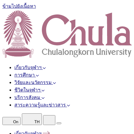
ข้ามไปยังเนื้อหา
เกี่ยวกับจุฬาฯ
การศึกษา
วิจัยและนวัตกรรม
ชีวิตในจุฬาฯ
บริการสังคม
สาระความรู้และข่าวสาร
On
TH
เกี่ยวกับจุฬาฯ