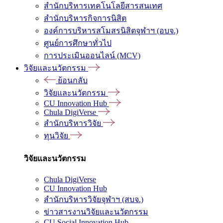
สำนักบริหารเทคโนโลยีสารสนเทศ
สำนักบริหารกิจการนิสิต
องค์การบริหารสโมสรนิสิตจุฬาฯ (อบจ.)
ศูนย์การศึกษาทั่วไป
การประเมินออนไลน์ (MCV)
วิจัยและนวัตกรรม
ย้อนกลับ
วิจัยและนวัตกรรม
CU Innovation Hub
Chula DigiVerse
สำนักบริหารวิจัย
ทุนวิจัย
วิจัยและนวัตกรรม
Chula DigiVerse
CU Innovation Hub
สำนักบริหารวิจัยจุฬาฯ (สบจ.)
ข่าวสารงานวิจัยและนวัตกรรม
CU Social Innovation Hub