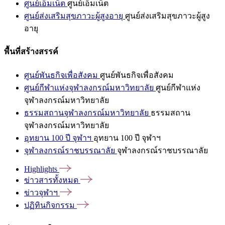
ศูนย์เอ็มเน็ต
ศูนย์เอ็มเน็ต
ศูนย์ส่งเสริมสุขภาวะผู้สูงอายุ
ศูนย์ส่งเสริมสุขภาวะผู้สูง
อายุ
พื้นที่สร้างสรรค์
ศูนย์พันธกิจเพื่อสังคม
ศูนย์พันธกิจเพื่อสังคม
ศูนย์กีฬาแห่งจุฬาลงกรณ์มหาวิทยาลัย
ศูนย์กีฬาแห่ง
จุฬาลงกรณ์มหาวิทยาลัย
ธรรมสถานจุฬาลงกรณ์มหาวิทยาลัย
ธรรมสถาน
จุฬาลงกรณ์มหาวิทยาลัย
อุทยาน 100 ปี จุฬาฯ
อุทยาน 100 ปี จุฬาฯ
จุฬาลงกรณ์ราชบรรณาลัย
จุฬาลงกรณ์ราชบรรณาลัย
Highlights
ข่าวสารทั้งหมด
ข่าวจุฬาฯ
ปฏิทินกิจกรรม