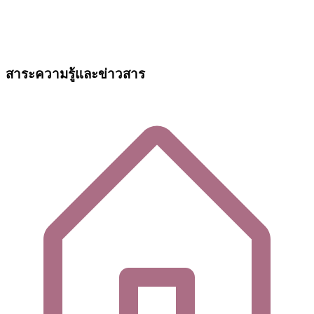
สาระความรู้และข่าวสาร