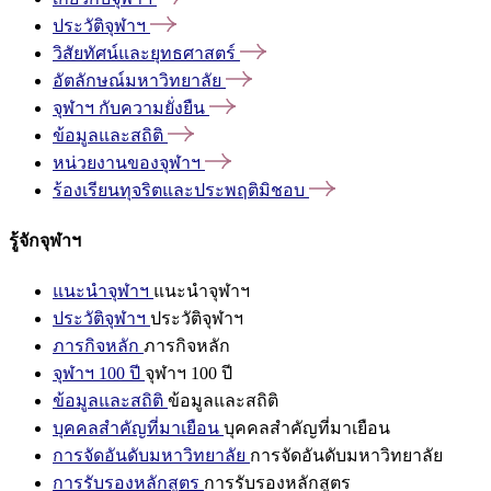
ประวัติจุฬาฯ
วิสัยทัศน์และยุทธศาสตร์
อัตลักษณ์มหาวิทยาลัย
จุฬาฯ
กับความยั่งยืน
ข้อมูลและสถิติ
หน่วยงานของจุฬาฯ
ร้องเรียนทุจริตและประพฤติมิชอบ
รู้จักจุฬาฯ
แนะนำจุฬาฯ
แนะนำจุฬาฯ
ประวัติจุฬาฯ
ประวัติจุฬาฯ
ภารกิจหลัก
ภารกิจหลัก
จุฬาฯ 100 ปี
จุฬาฯ 100 ปี
ข้อมูลและสถิติ
ข้อมูลและสถิติ
บุคคลสำคัญที่มาเยือน
บุคคลสำคัญที่มาเยือน
การจัดอันดับมหาวิทยาลัย
การจัดอันดับมหาวิทยาลัย
การรับรองหลักสูตร
การรับรองหลักสูตร