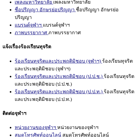
เพลงมหาวิทยาลัย
เพลงมหาวิทยาลัย
ชื่อปริญญา อักษรย่อปริญญา
ชื่อปริญญา อักษรย่อ
ปริญญา
แบรนด์จุฬาฯ
แบรนด์จุฬาฯ
ภาพบรรยากาศ
ภาพบรรยากาศ
แจ้งเรื่องร้องเรียนทุจริต
ร้องเรียนทุจริตและประพฤติมิชอบ (จุฬาฯ)
ร้องเรียนทุจริต
และประพฤติมิชอบ (จุฬาฯ)
ร้องเรียนทุจริตและประพฤติมิชอบ (ป.ป.ช.)
ร้องเรียนทุจริต
และประพฤติมิชอบ (ป.ป.ช.)
ร้องเรียนทุจริตและประพฤติมิชอบ (ป.ป.ท.)
ร้องเรียนทุจริต
และประพฤติมิชอบ (ป.ป.ท.)
ติดต่อจุฬาฯ
หน่วยงานของจุฬาฯ
หน่วยงานของจุฬาฯ
สมุดโทรศัพท์ออนไลน์
สมุดโทรศัพท์ออนไลน์