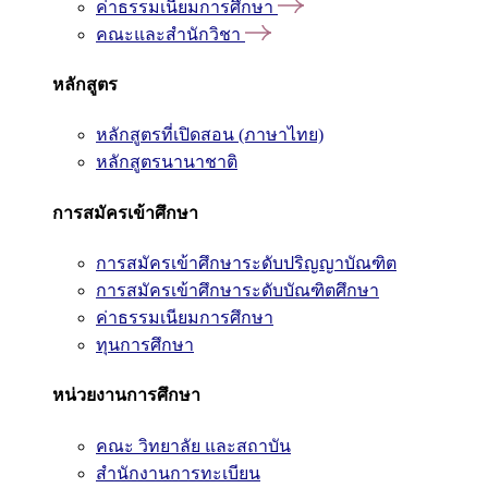
ค่าธรรมเนียมการศึกษา
คณะและสำนักวิชา
หลักสูตร
หลักสูตรที่เปิดสอน (ภาษาไทย)
หลักสูตรนานาชาติ
การสมัครเข้าศึกษา
การสมัครเข้าศึกษาระดับปริญญาบัณฑิต
การสมัครเข้าศึกษาระดับบัณฑิตศึกษา
ค่าธรรมเนียมการศึกษา
ทุนการศึกษา
หน่วยงานการศึกษา
คณะ วิทยาลัย และสถาบัน
สำนักงานการทะเบียน