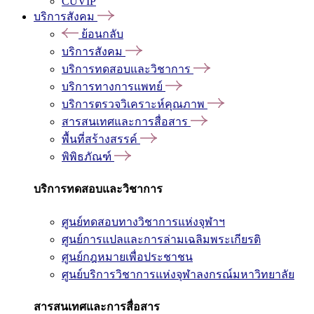
CUVIP
บริการสังคม
ย้อนกลับ
บริการสังคม
บริการทดสอบและวิชาการ
บริการทางการแพทย์
บริการตรวจวิเคราะห์คุณภาพ
สารสนเทศและการสื่อสาร
พื้นที่สร้างสรรค์
พิพิธภัณฑ์
บริการทดสอบและวิชาการ
ศูนย์ทดสอบทางวิชาการแห่งจุฬาฯ
ศูนย์การแปลและการล่ามเฉลิมพระเกียรติ
ศูนย์กฎหมายเพื่อประชาชน
ศูนย์บริการวิชาการแห่งจุฬาลงกรณ์มหาวิทยาลัย
สารสนเทศและการสื่อสาร