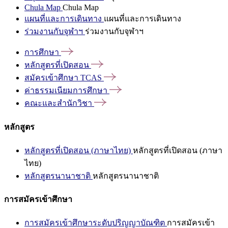
Chula Map
Chula Map
แผนที่และการเดินทาง
แผนที่และการเดินทาง
ร่วมงานกับจุฬาฯ
ร่วมงานกับจุฬาฯ
การศึกษา
หลักสูตรที่เปิดสอน
สมัครเข้าศึกษา
TCAS
ค่าธรรมเนียมการศึกษา
คณะและสำนักวิชา
หลักสูตร
หลักสูตรที่เปิดสอน (ภาษาไทย)
หลักสูตรที่เปิดสอน (ภาษา
ไทย)
หลักสูตรนานาชาติ
หลักสูตรนานาชาติ
การสมัครเข้าศึกษา
การสมัครเข้าศึกษาระดับปริญญาบัณฑิต
การสมัครเข้า