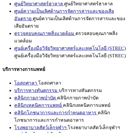
ศูนย์วิทยาศาสตร์ฮาลาล
ศูนย์วิทยาศาสตร์ฮาลาล
ศูนย์ความเป็นเลิศด้านการจัดการสารและของเสีย
อันตราย
ศูนย์ความเป็นเลิศด้านการจัดการสารและของ
เสียอันตราย
ตรวจสอบคุณภาพสิ่งแวดล้อม
ตรวจสอบคุณภาพสิ่ง
แวดล้อม
ศูนย์เครื่องมือวิจัยวิทยาศาสตร์และเทคโนโลยี (STREC)
ศูนย์เครื่องมือวิจัยวิทยาศาสตร์และเทคโนโลยี (STREC)
บริการทางการแพทย์
โอสถศาลา
โอสถศาลา
บริการทางทันตกรรม
บริการทางทันตกรรม
คลินิกกายภาพบำบัด
คลินิกกายภาพบำบัด
คลินิกเทคนิคการแพทย์
คลินิกเทคนิคการแพทย์
คลินิกโภชนาการและการกำหนดอาหาร
คลินิก
โภชนาการและการกำหนดอาหาร
โรงพยาบาลสัตว์เล็กจุฬาฯ
โรงพยาบาลสัตว์เล็กจุฬาฯ