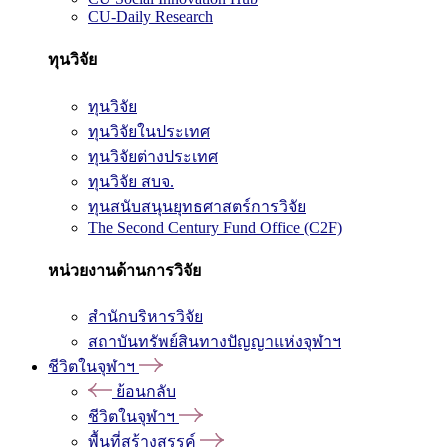
CU-Daily Research
ทุนวิจัย
ทุนวิจัย
ทุนวิจัยในประเทศ
ทุนวิจัยต่างประเทศ
ทุนวิจัย สบจ.
ทุนสนับสนุนยุทธศาสตร์การวิจัย
The Second Century Fund Office (C2F)
หน่วยงานด้านการวิจัย
สำนักบริหารวิจัย
สถาบันทรัพย์สินทางปัญญาแห่งจุฬาฯ
ชีวิตในจุฬาฯ
ย้อนกลับ
ชีวิตในจุฬาฯ
พื้นที่สร้างสรรค์