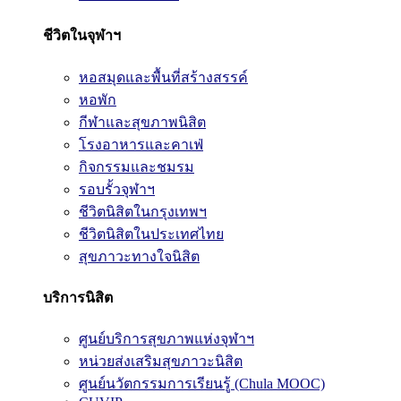
ชีวิตในจุฬาฯ
หอสมุดและพื้นที่สร้างสรรค์
หอพัก
กีฬาและสุขภาพนิสิต
โรงอาหารและคาเฟ่
กิจกรรมและชมรม
รอบรั้วจุฬาฯ
ชีวิตนิสิตในกรุงเทพฯ
ชีวิตนิสิตในประเทศไทย
สุขภาวะทางใจนิสิต
บริการนิสิต
ศูนย์บริการสุขภาพแห่งจุฬาฯ
หน่วยส่งเสริมสุขภาวะนิสิต
ศูนย์นวัตกรรมการเรียนรู้ (Chula MOOC)