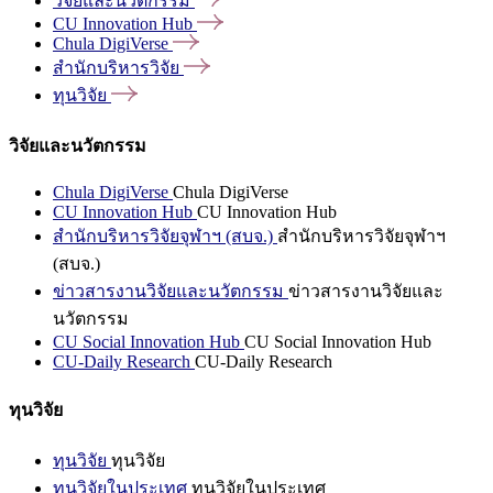
วิจัยและนวัตกรรม
CU Innovation
Hub
Chula
DigiVerse
สำนักบริหารวิจัย
ทุนวิจัย
วิจัยและนวัตกรรม
Chula DigiVerse
Chula DigiVerse
CU Innovation Hub
CU Innovation Hub
สำนักบริหารวิจัยจุฬาฯ (สบจ.)
สำนักบริหารวิจัยจุฬาฯ
(สบจ.)
ข่าวสารงานวิจัยและนวัตกรรม
ข่าวสารงานวิจัยและ
นวัตกรรม
CU Social Innovation Hub
CU Social Innovation Hub
CU-Daily Research
CU-Daily Research
ทุนวิจัย
ทุนวิจัย
ทุนวิจัย
ทุนวิจัยในประเทศ
ทุนวิจัยในประเทศ