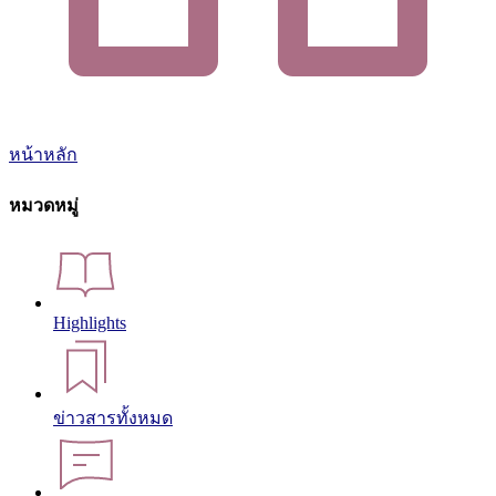
หน้าหลัก
หมวดหมู่
Highlights
ข่าวสารทั้งหมด