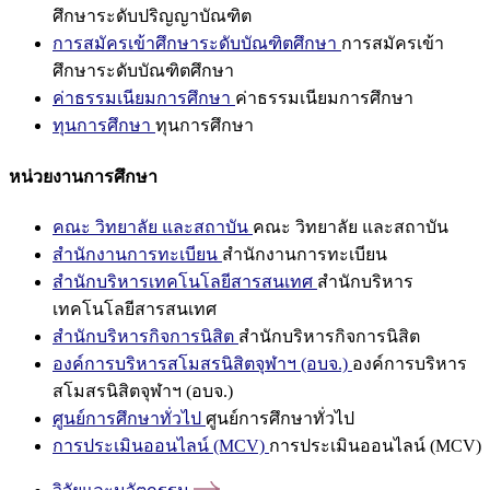
ศึกษาระดับปริญญาบัณฑิต
การสมัครเข้าศึกษาระดับบัณฑิตศึกษา
การสมัครเข้า
ศึกษาระดับบัณฑิตศึกษา
ค่าธรรมเนียมการศึกษา
ค่าธรรมเนียมการศึกษา
ทุนการศึกษา
ทุนการศึกษา
หน่วยงานการศึกษา
คณะ วิทยาลัย และสถาบัน
คณะ วิทยาลัย และสถาบัน
สำนักงานการทะเบียน
สำนักงานการทะเบียน
สำนักบริหารเทคโนโลยีสารสนเทศ
สำนักบริหาร
เทคโนโลยีสารสนเทศ
สำนักบริหารกิจการนิสิต
สำนักบริหารกิจการนิสิต
องค์การบริหารสโมสรนิสิตจุฬาฯ (อบจ.)
องค์การบริหาร
สโมสรนิสิตจุฬาฯ (อบจ.)
ศูนย์การศึกษาทั่วไป
ศูนย์การศึกษาทั่วไป
การประเมินออนไลน์ (MCV)
การประเมินออนไลน์ (MCV)