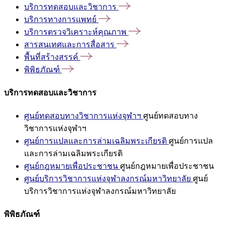
บริการทดสอบและวิชาการ
บริการทางการแพทย์
บริการตรวจวิเคราะห์คุณภาพ
สารสนเทศและการสื่อสาร
พื้นที่สร้างสรรค์
พิพิธภัณฑ์
บริการทดสอบและวิชาการ
ศูนย์ทดสอบทางวิชาการแห่งจุฬาฯ
ศูนย์ทดสอบทาง
วิชาการแห่งจุฬาฯ
ศูนย์การแปลและการล่ามเฉลิมพระเกียรติ
ศูนย์การแปล
และการล่ามเฉลิมพระเกียรติ
ศูนย์กฎหมายเพื่อประชาชน
ศูนย์กฎหมายเพื่อประชาชน
ศูนย์บริการวิชาการแห่งจุฬาลงกรณ์มหาวิทยาลัย
ศูนย์
บริการวิชาการแห่งจุฬาลงกรณ์มหาวิทยาลัย
พิพิธภัณฑ์