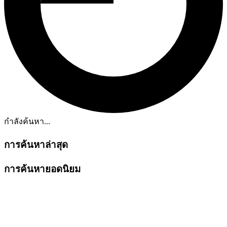
กำลังค้นหา...
การค้นหาล่าสุด
การค้นหายอดนิยม