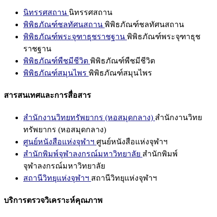
นิทรรศสถาน
นิทรรศสถาน
พิพิธภัณฑ์ชลทัศนสถาน
พิพิธภัณฑ์ชลทัศนสถาน
พิพิธภัณฑ์พระจุฑาธุชราชฐาน
พิพิธภัณฑ์พระจุฑาธุช
ราชฐาน
พิพิธภัณฑ์พืชมีชีวิต
พิพิธภัณฑ์พืชมีชีวิต
พิพิธภัณฑ์สมุนไพร
พิพิธภัณฑ์สมุนไพร
สารสนเทศและการสื่อสาร
สำนักงานวิทยทรัพยากร (หอสมุดกลาง)
สำนักงานวิทย
ทรัพยากร (หอสมุดกลาง)
ศูนย์หนังสือแห่งจุฬาฯ
ศูนย์หนังสือแห่งจุฬาฯ
สำนักพิมพ์จุฬาลงกรณ์มหาวิทยาลัย
สำนักพิมพ์
จุฬาลงกรณ์มหาวิทยาลัย
สถานีวิทยุแห่งจุฬาฯ
สถานีวิทยุแห่งจุฬาฯ
บริการตรวจวิเคราะห์คุณภาพ