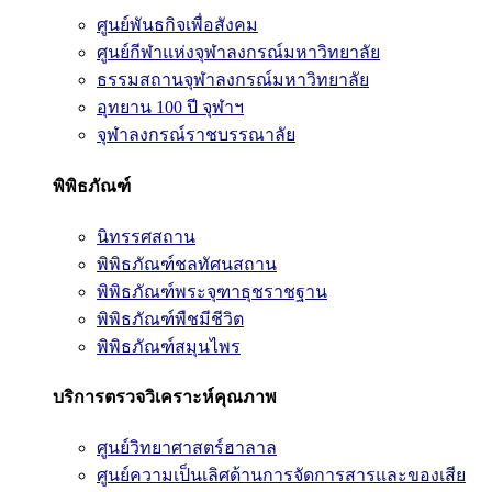
ศูนย์พันธกิจเพื่อสังคม
ศูนย์กีฬาแห่งจุฬาลงกรณ์มหาวิทยาลัย
ธรรมสถานจุฬาลงกรณ์มหาวิทยาลัย
อุทยาน 100 ปี จุฬาฯ
จุฬาลงกรณ์ราชบรรณาลัย
พิพิธภัณฑ์
นิทรรศสถาน
พิพิธภัณฑ์ชลทัศนสถาน
พิพิธภัณฑ์พระจุฑาธุชราชฐาน
พิพิธภัณฑ์พืชมีชีวิต
พิพิธภัณฑ์สมุนไพร
บริการตรวจวิเคราะห์คุณภาพ
ศูนย์วิทยาศาสตร์ฮาลาล
ศูนย์ความเป็นเลิศด้านการจัดการสารและของเสีย