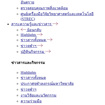
อันตราย
ตรวจสอบคุณภาพสิ่งแวดล้อม
ศูนย์เครื่องมือวิจัยวิทยาศาสตร์และเทคโนโลยี
(STREC)
สาระความรู้และข่าวสาร
ย้อนกลับ
Highlights
ข่าวสารทั้งหมด
ข่าวจุฬาฯ
ปฏิทินกิจกรรม
ข่าวสารและกิจกรรม
Highlights
ข่าวสารทั้งหมด
ประกาศจุฬาลงกรณ์มหาวิทยาลัย
ข่าวจุฬาฯ
งานวิจัยและนวัตกรรม
ความร่วมมือ