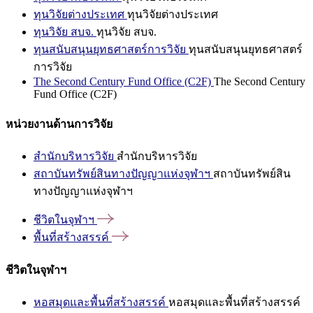
ทุนวิจัยต่างประเทศ
ทุนวิจัยต่างประเทศ
ทุนวิจัย สบจ.
ทุนวิจัย สบจ.
ทุนสนับสนุนยุทธศาสตร์การวิจัย
ทุนสนับสนุนยุทธศาสตร์
การวิจัย
The Second Century Fund Office (C2F)
The Second Century
Fund Office (C2F)
หน่วยงานด้านการวิจัย
สำนักบริหารวิจัย
สำนักบริหารวิจัย
สถาบันทรัพย์สินทางปัญญาแห่งจุฬาฯ
สถาบันทรัพย์สิน
ทางปัญญาแห่งจุฬาฯ
ชีวิตในจุฬาฯ
พื้นที่สร้างสรรค์
ชีวิตในจุฬาฯ
หอสมุดและพื้นที่สร้างสรรค์
หอสมุดและพื้นที่สร้างสรรค์