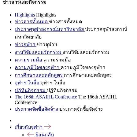
ข่าวสารและกิจกรรม
Highlights
Highlights
ข่าวสารทั้งหมด
ข่าวสารทั้งหมด
ประกาศจุฬาลงกรณ์มหาวิทยาลัย
ประกาศจุฬาลงกรณ์
มหาวิทยาลัย
ข่าวจุฬาฯ
ข่าวจุฬาฯ
งานวิจัยและนวัตกรรม
งานวิจัยและนวัตกรรม
ความร่วมมือ
ความร่วมมือ
ความภูมิใจของจุฬาฯ
ความภูมิใจของจุฬาฯ
การศึกษาและหลักสูตร
การศึกษาและหลักสูตร
จุฬาฯ ในสื่อ
จุฬาฯ ในสื่อ
ปฏิทินกิจกรรม
ปฏิทินกิจกรรม
The 166th ASAIHL Conference
The 166th ASAIHL
Conference
ประกาศจัดซื้อจัดจ้าง
ประกาศจัดซื้อจัดจ้าง
เกี่ยวกับจุฬาฯ
ย้อนกลับ