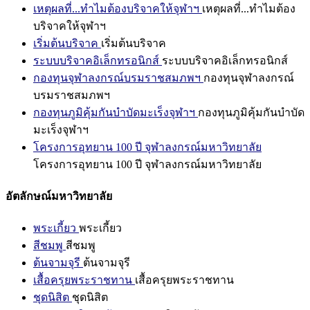
เหตุผลที่...ทำไมต้องบริจาคให้จุฬาฯ
เหตุผลที่...ทำไมต้อง
บริจาคให้จุฬาฯ
เริ่มต้นบริจาค
เริ่มต้นบริจาค
ระบบบริจาคอิเล็กทรอนิกส์
ระบบบริจาคอิเล็กทรอนิกส์
กองทุนจุฬาลงกรณ์บรมราชสมภพฯ
กองทุนจุฬาลงกรณ์
บรมราชสมภพฯ
กองทุนภูมิคุ้มกันบำบัดมะเร็งจุฬาฯ
กองทุนภูมิคุ้มกันบำบัด
มะเร็งจุฬาฯ
โครงการอุทยาน 100 ปี จุฬาลงกรณ์มหาวิทยาลัย
โครงการอุทยาน 100 ปี จุฬาลงกรณ์มหาวิทยาลัย
อัตลักษณ์มหาวิทยาลัย
พระเกี้ยว
พระเกี้ยว
สีชมพู
สีชมพู
ต้นจามจุรี
ต้นจามจุรี
เสื้อครุยพระราชทาน
เสื้อครุยพระราชทาน
ชุดนิสิต
ชุดนิสิต