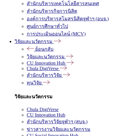
สำนักบริหารเทคโนโลยีสารสนเทศ
สำนักบริหารกิจการนิสิต
องค์การบริหารสโมสรนิสิตจุฬาฯ (อบจ.)
ศูนย์การศึกษาทั่วไป
การประเมินออนไลน์ (MCV)
วิจัยและนวัตกรรม
ย้อนกลับ
วิจัยและนวัตกรรม
CU Innovation Hub
Chula DigiVerse
สำนักบริหารวิจัย
ทุนวิจัย
วิจัยและนวัตกรรม
Chula DigiVerse
CU Innovation Hub
สำนักบริหารวิจัยจุฬาฯ (สบจ.)
ข่าวสารงานวิจัยและนวัตกรรม
CU Social Innovation Hub