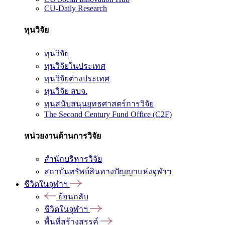
CU-Daily Research
ทุนวิจัย
ทุนวิจัย
ทุนวิจัยในประเทศ
ทุนวิจัยต่างประเทศ
ทุนวิจัย สบจ.
ทุนสนับสนุนยุทธศาสตร์การวิจัย
The Second Century Fund Office (C2F)
หน่วยงานด้านการวิจัย
สำนักบริหารวิจัย
สถาบันทรัพย์สินทางปัญญาแห่งจุฬาฯ
ชีวิตในจุฬาฯ
ย้อนกลับ
ชีวิตในจุฬาฯ
พื้นที่สร้างสรรค์