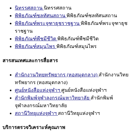
นิทรรศสถาน
นิทรรศสถาน
พิพิธภัณฑ์ชลทัศนสถาน
พิพิธภัณฑ์ชลทัศนสถาน
พิพิธภัณฑ์พระจุฑาธุชราชฐาน
พิพิธภัณฑ์พระจุฑาธุช
ราชฐาน
พิพิธภัณฑ์พืชมีชีวิต
พิพิธภัณฑ์พืชมีชีวิต
พิพิธภัณฑ์สมุนไพร
พิพิธภัณฑ์สมุนไพร
สารสนเทศและการสื่อสาร
สำนักงานวิทยทรัพยากร (หอสมุดกลาง)
สำนักงานวิทย
ทรัพยากร (หอสมุดกลาง)
ศูนย์หนังสือแห่งจุฬาฯ
ศูนย์หนังสือแห่งจุฬาฯ
สำนักพิมพ์จุฬาลงกรณ์มหาวิทยาลัย
สำนักพิมพ์
จุฬาลงกรณ์มหาวิทยาลัย
สถานีวิทยุแห่งจุฬาฯ
สถานีวิทยุแห่งจุฬาฯ
บริการตรวจวิเคราะห์คุณภาพ