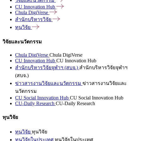
วิจัยและนวัตกรรม
CU Innovation
Hub
Chula
DigiVerse
สำนักบริหารวิจัย
ทุนวิจัย
วิจัยและนวัตกรรม
Chula DigiVerse
Chula DigiVerse
CU Innovation Hub
CU Innovation Hub
สำนักบริหารวิจัยจุฬาฯ (สบจ.)
สำนักบริหารวิจัยจุฬาฯ
(สบจ.)
ข่าวสารงานวิจัยและนวัตกรรม
ข่าวสารงานวิจัยและ
นวัตกรรม
CU Social Innovation Hub
CU Social Innovation Hub
CU-Daily Research
CU-Daily Research
ทุนวิจัย
ทุนวิจัย
ทุนวิจัย
ทุนวิจัยในประเทศ
ทุนวิจัยในประเทศ