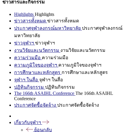
ข่าวสารและกิจกรรม
Highlights
Highlights
ข่าวสารทั้งหมด
ข่าวสารทั้งหมด
ประกาศจุฬาลงกรณ์มหาวิทยาลัย
ประกาศจุฬาลงกรณ์
มหาวิทยาลัย
ข่าวจุฬาฯ
ข่าวจุฬาฯ
งานวิจัยและนวัตกรรม
งานวิจัยและนวัตกรรม
ความร่วมมือ
ความร่วมมือ
ความภูมิใจของจุฬาฯ
ความภูมิใจของจุฬาฯ
การศึกษาและหลักสูตร
การศึกษาและหลักสูตร
จุฬาฯ ในสื่อ
จุฬาฯ ในสื่อ
ปฏิทินกิจกรรม
ปฏิทินกิจกรรม
The 166th ASAIHL Conference
The 166th ASAIHL
Conference
ประกาศจัดซื้อจัดจ้าง
ประกาศจัดซื้อจัดจ้าง
เกี่ยวกับจุฬาฯ
ย้อนกลับ