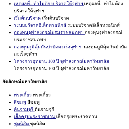
เหตุผลที่...ทำไมต้องบริจาคให้จุฬาฯ
เหตุผลที่...ทำไมต้อง
บริจาคให้จุฬาฯ
เริ่มต้นบริจาค
เริ่มต้นบริจาค
ระบบบริจาคอิเล็กทรอนิกส์
ระบบบริจาคอิเล็กทรอนิกส์
กองทุนจุฬาลงกรณ์บรมราชสมภพฯ
กองทุนจุฬาลงกรณ์
บรมราชสมภพฯ
กองทุนภูมิคุ้มกันบำบัดมะเร็งจุฬาฯ
กองทุนภูมิคุ้มกันบำบัด
มะเร็งจุฬาฯ
โครงการอุทยาน 100 ปี จุฬาลงกรณ์มหาวิทยาลัย
โครงการอุทยาน 100 ปี จุฬาลงกรณ์มหาวิทยาลัย
อัตลักษณ์มหาวิทยาลัย
พระเกี้ยว
พระเกี้ยว
สีชมพู
สีชมพู
ต้นจามจุรี
ต้นจามจุรี
เสื้อครุยพระราชทาน
เสื้อครุยพระราชทาน
ชุดนิสิต
ชุดนิสิต