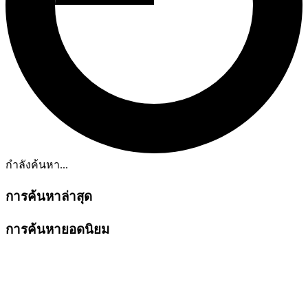
กำลังค้นหา...
การค้นหาล่าสุด
การค้นหายอดนิยม