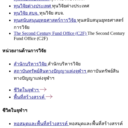
ทุนวิจัยต่างประเทศ
ทุนวิจัยต่างประเทศ
ทุนวิจัย สบจ.
ทุนวิจัย สบจ.
ทุนสนับสนุนยุทธศาสตร์การวิจัย
ทุนสนับสนุนยุทธศาสตร์
การวิจัย
The Second Century Fund Office (C2F)
The Second Century
Fund Office (C2F)
หน่วยงานด้านการวิจัย
สำนักบริหารวิจัย
สำนักบริหารวิจัย
สถาบันทรัพย์สินทางปัญญาแห่งจุฬาฯ
สถาบันทรัพย์สิน
ทางปัญญาแห่งจุฬาฯ
ชีวิตในจุฬาฯ
พื้นที่สร้างสรรค์
ชีวิตในจุฬาฯ
หอสมุดและพื้นที่สร้างสรรค์
หอสมุดและพื้นที่สร้างสรรค์