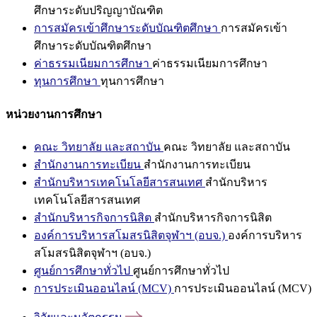
ศึกษาระดับปริญญาบัณฑิต
การสมัครเข้าศึกษาระดับบัณฑิตศึกษา
การสมัครเข้า
ศึกษาระดับบัณฑิตศึกษา
ค่าธรรมเนียมการศึกษา
ค่าธรรมเนียมการศึกษา
ทุนการศึกษา
ทุนการศึกษา
หน่วยงานการศึกษา
คณะ วิทยาลัย และสถาบัน
คณะ วิทยาลัย และสถาบัน
สำนักงานการทะเบียน
สำนักงานการทะเบียน
สำนักบริหารเทคโนโลยีสารสนเทศ
สำนักบริหาร
เทคโนโลยีสารสนเทศ
สำนักบริหารกิจการนิสิต
สำนักบริหารกิจการนิสิต
องค์การบริหารสโมสรนิสิตจุฬาฯ (อบจ.)
องค์การบริหาร
สโมสรนิสิตจุฬาฯ (อบจ.)
ศูนย์การศึกษาทั่วไป
ศูนย์การศึกษาทั่วไป
การประเมินออนไลน์ (MCV)
การประเมินออนไลน์ (MCV)