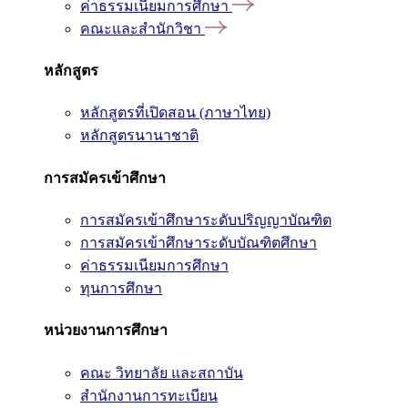
ค่าธรรมเนียมการศึกษา
คณะและสำนักวิชา
หลักสูตร
หลักสูตรที่เปิดสอน (ภาษาไทย)
หลักสูตรนานาชาติ
การสมัครเข้าศึกษา
การสมัครเข้าศึกษาระดับปริญญาบัณฑิต
การสมัครเข้าศึกษาระดับบัณฑิตศึกษา
ค่าธรรมเนียมการศึกษา
ทุนการศึกษา
หน่วยงานการศึกษา
คณะ วิทยาลัย และสถาบัน
สำนักงานการทะเบียน