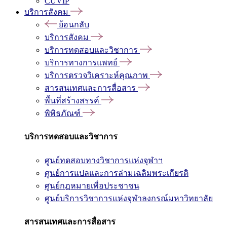
CUVIP
บริการสังคม
ย้อนกลับ
บริการสังคม
บริการทดสอบและวิชาการ
บริการทางการแพทย์
บริการตรวจวิเคราะห์คุณภาพ
สารสนเทศและการสื่อสาร
พื้นที่สร้างสรรค์
พิพิธภัณฑ์
บริการทดสอบและวิชาการ
ศูนย์ทดสอบทางวิชาการแห่งจุฬาฯ
ศูนย์การแปลและการล่ามเฉลิมพระเกียรติ
ศูนย์กฎหมายเพื่อประชาชน
ศูนย์บริการวิชาการแห่งจุฬาลงกรณ์มหาวิทยาลัย
สารสนเทศและการสื่อสาร