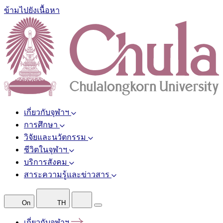
ข้ามไปยังเนื้อหา
เกี่ยวกับจุฬาฯ
การศึกษา
วิจัยและนวัตกรรม
ชีวิตในจุฬาฯ
บริการสังคม
สาระความรู้และข่าวสาร
On
TH
เกี่ยวกับจุฬาฯ