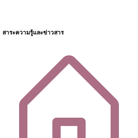
สาระความรู้และข่าวสาร