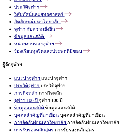
ประวัติจุฬาฯ
วิสัยทัศน์และยุทธศาสตร์
อัตลักษณ์มหาวิทยาลัย
จุฬาฯ
กับความยั่งยืน
ข้อมูลและสถิติ
หน่วยงานของจุฬาฯ
ร้องเรียนทุจริตและประพฤติมิชอบ
รู้จักจุฬาฯ
แนะนำจุฬาฯ
แนะนำจุฬาฯ
ประวัติจุฬาฯ
ประวัติจุฬาฯ
ภารกิจหลัก
ภารกิจหลัก
จุฬาฯ 100 ปี
จุฬาฯ 100 ปี
ข้อมูลและสถิติ
ข้อมูลและสถิติ
บุคคลสำคัญที่มาเยือน
บุคคลสำคัญที่มาเยือน
การจัดอันดับมหาวิทยาลัย
การจัดอันดับมหาวิทยาลัย
การรับรองหลักสูตร
การรับรองหลักสูตร