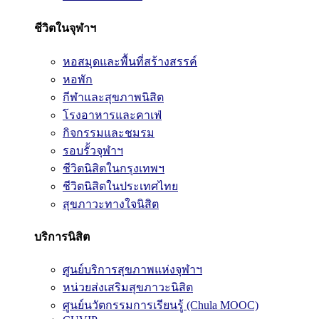
ชีวิตในจุฬาฯ
หอสมุดและพื้นที่สร้างสรรค์
หอพัก
กีฬาและสุขภาพนิสิต
โรงอาหารและคาเฟ่
กิจกรรมและชมรม
รอบรั้วจุฬาฯ
ชีวิตนิสิตในกรุงเทพฯ
ชีวิตนิสิตในประเทศไทย
สุขภาวะทางใจนิสิต
บริการนิสิต
ศูนย์บริการสุขภาพแห่งจุฬาฯ
หน่วยส่งเสริมสุขภาวะนิสิต
ศูนย์นวัตกรรมการเรียนรู้ (Chula MOOC)