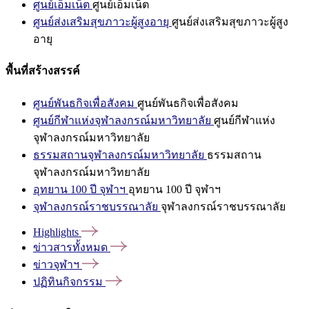
ศูนย์เอ็มเน็ต
ศูนย์เอ็มเน็ต
ศูนย์ส่งเสริมสุขภาวะผู้สูงอายุ
ศูนย์ส่งเสริมสุขภาวะผู้สูง
อายุ
พื้นที่สร้างสรรค์
ศูนย์พันธกิจเพื่อสังคม
ศูนย์พันธกิจเพื่อสังคม
ศูนย์กีฬาแห่งจุฬาลงกรณ์มหาวิทยาลัย
ศูนย์กีฬาแห่ง
จุฬาลงกรณ์มหาวิทยาลัย
ธรรมสถานจุฬาลงกรณ์มหาวิทยาลัย
ธรรมสถาน
จุฬาลงกรณ์มหาวิทยาลัย
อุทยาน 100 ปี จุฬาฯ
อุทยาน 100 ปี จุฬาฯ
จุฬาลงกรณ์ราชบรรณาลัย
จุฬาลงกรณ์ราชบรรณาลัย
Highlights
ข่าวสารทั้งหมด
ข่าวจุฬาฯ
ปฏิทินกิจกรรม