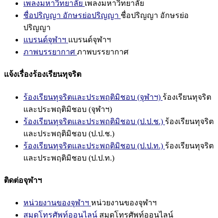
เพลงมหาวิทยาลัย
เพลงมหาวิทยาลัย
ชื่อปริญญา อักษรย่อปริญญา
ชื่อปริญญา อักษรย่อ
ปริญญา
แบรนด์จุฬาฯ
แบรนด์จุฬาฯ
ภาพบรรยากาศ
ภาพบรรยากาศ
แจ้งเรื่องร้องเรียนทุจริต
ร้องเรียนทุจริตและประพฤติมิชอบ (จุฬาฯ)
ร้องเรียนทุจริต
และประพฤติมิชอบ (จุฬาฯ)
ร้องเรียนทุจริตและประพฤติมิชอบ (ป.ป.ช.)
ร้องเรียนทุจริต
และประพฤติมิชอบ (ป.ป.ช.)
ร้องเรียนทุจริตและประพฤติมิชอบ (ป.ป.ท.)
ร้องเรียนทุจริต
และประพฤติมิชอบ (ป.ป.ท.)
ติดต่อจุฬาฯ
หน่วยงานของจุฬาฯ
หน่วยงานของจุฬาฯ
สมุดโทรศัพท์ออนไลน์
สมุดโทรศัพท์ออนไลน์