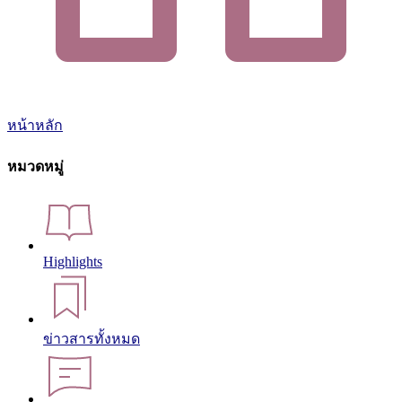
หน้าหลัก
หมวดหมู่
Highlights
ข่าวสารทั้งหมด