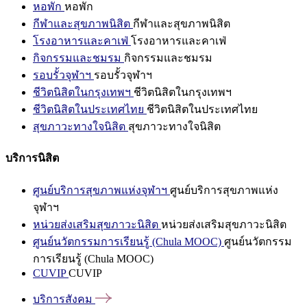
หอพัก
หอพัก
กีฬาและสุขภาพนิสิต
กีฬาและสุขภาพนิสิต
โรงอาหารและคาเฟ่
โรงอาหารและคาเฟ่
กิจกรรมและชมรม
กิจกรรมและชมรม
รอบรั้วจุฬาฯ
รอบรั้วจุฬาฯ
ชีวิตนิสิตในกรุงเทพฯ
ชีวิตนิสิตในกรุงเทพฯ
ชีวิตนิสิตในประเทศไทย
ชีวิตนิสิตในประเทศไทย
สุขภาวะทางใจนิสิต
สุขภาวะทางใจนิสิต
บริการนิสิต
ศูนย์บริการสุขภาพแห่งจุฬาฯ
ศูนย์บริการสุขภาพแห่ง
จุฬาฯ
หน่วยส่งเสริมสุขภาวะนิสิต
หน่วยส่งเสริมสุขภาวะนิสิต
ศูนย์นวัตกรรมการเรียนรู้ (Chula MOOC)
ศูนย์นวัตกรรม
การเรียนรู้ (Chula MOOC)
CUVIP
CUVIP
บริการสังคม