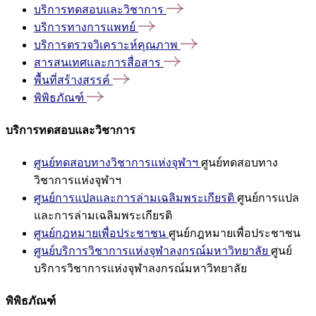
บริการทดสอบและวิชาการ
บริการทางการแพทย์
บริการตรวจวิเคราะห์คุณภาพ
สารสนเทศและการสื่อสาร
พื้นที่สร้างสรรค์
พิพิธภัณฑ์
บริการทดสอบและวิชาการ
ศูนย์ทดสอบทางวิชาการแห่งจุฬาฯ
ศูนย์ทดสอบทาง
วิชาการแห่งจุฬาฯ
ศูนย์การแปลและการล่ามเฉลิมพระเกียรติ
ศูนย์การแปล
และการล่ามเฉลิมพระเกียรติ
ศูนย์กฎหมายเพื่อประชาชน
ศูนย์กฎหมายเพื่อประชาชน
ศูนย์บริการวิชาการแห่งจุฬาลงกรณ์มหาวิทยาลัย
ศูนย์
บริการวิชาการแห่งจุฬาลงกรณ์มหาวิทยาลัย
พิพิธภัณฑ์