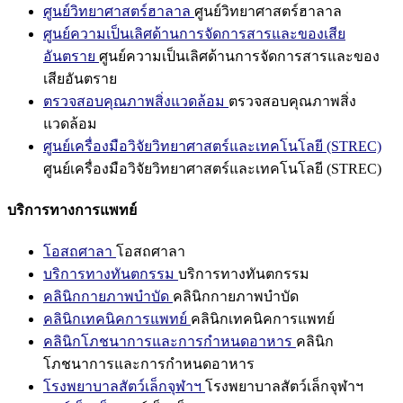
ศูนย์วิทยาศาสตร์ฮาลาล
ศูนย์วิทยาศาสตร์ฮาลาล
ศูนย์ความเป็นเลิศด้านการจัดการสารและของเสีย
อันตราย
ศูนย์ความเป็นเลิศด้านการจัดการสารและของ
เสียอันตราย
ตรวจสอบคุณภาพสิ่งแวดล้อม
ตรวจสอบคุณภาพสิ่ง
แวดล้อม
ศูนย์เครื่องมือวิจัยวิทยาศาสตร์และเทคโนโลยี (STREC)
ศูนย์เครื่องมือวิจัยวิทยาศาสตร์และเทคโนโลยี (STREC)
บริการทางการแพทย์
โอสถศาลา
โอสถศาลา
บริการทางทันตกรรม
บริการทางทันตกรรม
คลินิกกายภาพบำบัด
คลินิกกายภาพบำบัด
คลินิกเทคนิคการแพทย์
คลินิกเทคนิคการแพทย์
คลินิกโภชนาการและการกำหนดอาหาร
คลินิก
โภชนาการและการกำหนดอาหาร
โรงพยาบาลสัตว์เล็กจุฬาฯ
โรงพยาบาลสัตว์เล็กจุฬาฯ