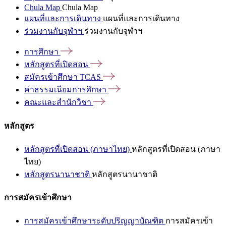
Chula Map
Chula Map
แผนที่และการเดินทาง
แผนที่และการเดินทาง
ร่วมงานกับจุฬาฯ
ร่วมงานกับจุฬาฯ
การศึกษา
หลักสูตรที่เปิดสอน
สมัครเข้าศึกษา
TCAS
ค่าธรรมเนียมการศึกษา
คณะและสำนักวิชา
หลักสูตร
หลักสูตรที่เปิดสอน (ภาษาไทย)
หลักสูตรที่เปิดสอน (ภาษา
ไทย)
หลักสูตรนานาชาติ
หลักสูตรนานาชาติ
การสมัครเข้าศึกษา
การสมัครเข้าศึกษาระดับปริญญาบัณฑิต
การสมัครเข้า