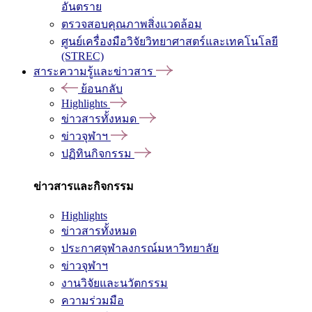
อันตราย
ตรวจสอบคุณภาพสิ่งแวดล้อม
ศูนย์เครื่องมือวิจัยวิทยาศาสตร์และเทคโนโลยี
(STREC)
สาระความรู้และข่าวสาร
ย้อนกลับ
Highlights
ข่าวสารทั้งหมด
ข่าวจุฬาฯ
ปฏิทินกิจกรรม
ข่าวสารและกิจกรรม
Highlights
ข่าวสารทั้งหมด
ประกาศจุฬาลงกรณ์มหาวิทยาลัย
ข่าวจุฬาฯ
งานวิจัยและนวัตกรรม
ความร่วมมือ