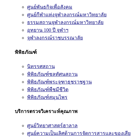
ศูนย์พันธกิจเพื่อสังคม
ศูนย์กีฬาแห่งจุฬาลงกรณ์มหาวิทยาลัย
ธรรมสถานจุฬาลงกรณ์มหาวิทยาลัย
อุทยาน 100 ปี จุฬาฯ
จุฬาลงกรณ์ราชบรรณาลัย
พิพิธภัณฑ์
นิทรรศสถาน
พิพิธภัณฑ์ชลทัศนสถาน
พิพิธภัณฑ์พระจุฑาธุชราชฐาน
พิพิธภัณฑ์พืชมีชีวิต
พิพิธภัณฑ์สมุนไพร
บริการตรวจวิเคราะห์คุณภาพ
ศูนย์วิทยาศาสตร์ฮาลาล
ศูนย์ความเป็นเลิศด้านการจัดการสารและของเสีย