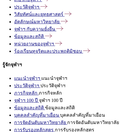
ประวัติจุฬาฯ
วิสัยทัศน์และยุทธศาสตร์
อัตลักษณ์มหาวิทยาลัย
จุฬาฯ
กับความยั่งยืน
ข้อมูลและสถิติ
หน่วยงานของจุฬาฯ
ร้องเรียนทุจริตและประพฤติมิชอบ
รู้จักจุฬาฯ
แนะนำจุฬาฯ
แนะนำจุฬาฯ
ประวัติจุฬาฯ
ประวัติจุฬาฯ
ภารกิจหลัก
ภารกิจหลัก
จุฬาฯ 100 ปี
จุฬาฯ 100 ปี
ข้อมูลและสถิติ
ข้อมูลและสถิติ
บุคคลสำคัญที่มาเยือน
บุคคลสำคัญที่มาเยือน
การจัดอันดับมหาวิทยาลัย
การจัดอันดับมหาวิทยาลัย
การรับรองหลักสูตร
การรับรองหลักสูตร