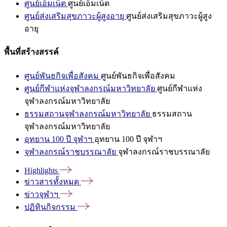
ศูนย์เอ็มเน็ต
ศูนย์เอ็มเน็ต
ศูนย์ส่งเสริมสุขภาวะผู้สูงอายุ
ศูนย์ส่งเสริมสุขภาวะผู้สูง
อายุ
พื้นที่สร้างสรรค์
ศูนย์พันธกิจเพื่อสังคม
ศูนย์พันธกิจเพื่อสังคม
ศูนย์กีฬาแห่งจุฬาลงกรณ์มหาวิทยาลัย
ศูนย์กีฬาแห่ง
จุฬาลงกรณ์มหาวิทยาลัย
ธรรมสถานจุฬาลงกรณ์มหาวิทยาลัย
ธรรมสถาน
จุฬาลงกรณ์มหาวิทยาลัย
อุทยาน 100 ปี จุฬาฯ
อุทยาน 100 ปี จุฬาฯ
จุฬาลงกรณ์ราชบรรณาลัย
จุฬาลงกรณ์ราชบรรณาลัย
Highlights
ข่าวสารทั้งหมด
ข่าวจุฬาฯ
ปฏิทินกิจกรรม