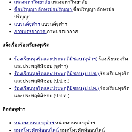
เพลงมหาวิทยาลัย
เพลงมหาวิทยาลัย
ชื่อปริญญา อักษรย่อปริญญา
ชื่อปริญญา อักษรย่อ
ปริญญา
แบรนด์จุฬาฯ
แบรนด์จุฬาฯ
ภาพบรรยากาศ
ภาพบรรยากาศ
แจ้งเรื่องร้องเรียนทุจริต
ร้องเรียนทุจริตและประพฤติมิชอบ (จุฬาฯ)
ร้องเรียนทุจริต
และประพฤติมิชอบ (จุฬาฯ)
ร้องเรียนทุจริตและประพฤติมิชอบ (ป.ป.ช.)
ร้องเรียนทุจริต
และประพฤติมิชอบ (ป.ป.ช.)
ร้องเรียนทุจริตและประพฤติมิชอบ (ป.ป.ท.)
ร้องเรียนทุจริต
และประพฤติมิชอบ (ป.ป.ท.)
ติดต่อจุฬาฯ
หน่วยงานของจุฬาฯ
หน่วยงานของจุฬาฯ
สมุดโทรศัพท์ออนไลน์
สมุดโทรศัพท์ออนไลน์