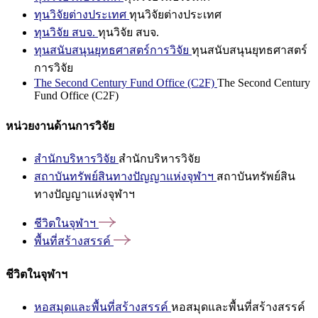
ทุนวิจัยต่างประเทศ
ทุนวิจัยต่างประเทศ
ทุนวิจัย สบจ.
ทุนวิจัย สบจ.
ทุนสนับสนุนยุทธศาสตร์การวิจัย
ทุนสนับสนุนยุทธศาสตร์
การวิจัย
The Second Century Fund Office (C2F)
The Second Century
Fund Office (C2F)
หน่วยงานด้านการวิจัย
สำนักบริหารวิจัย
สำนักบริหารวิจัย
สถาบันทรัพย์สินทางปัญญาแห่งจุฬาฯ
สถาบันทรัพย์สิน
ทางปัญญาแห่งจุฬาฯ
ชีวิตในจุฬาฯ
พื้นที่สร้างสรรค์
ชีวิตในจุฬาฯ
หอสมุดและพื้นที่สร้างสรรค์
หอสมุดและพื้นที่สร้างสรรค์