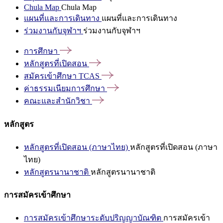
Chula Map
Chula Map
แผนที่และการเดินทาง
แผนที่และการเดินทาง
ร่วมงานกับจุฬาฯ
ร่วมงานกับจุฬาฯ
การศึกษา
หลักสูตรที่เปิดสอน
สมัครเข้าศึกษา
TCAS
ค่าธรรมเนียมการศึกษา
คณะและสำนักวิชา
หลักสูตร
หลักสูตรที่เปิดสอน (ภาษาไทย)
หลักสูตรที่เปิดสอน (ภาษา
ไทย)
หลักสูตรนานาชาติ
หลักสูตรนานาชาติ
การสมัครเข้าศึกษา
การสมัครเข้าศึกษาระดับปริญญาบัณฑิต
การสมัครเข้า