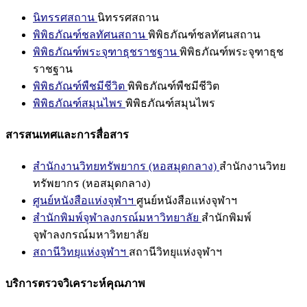
นิทรรศสถาน
นิทรรศสถาน
พิพิธภัณฑ์ชลทัศนสถาน
พิพิธภัณฑ์ชลทัศนสถาน
พิพิธภัณฑ์พระจุฑาธุชราชฐาน
พิพิธภัณฑ์พระจุฑาธุช
ราชฐาน
พิพิธภัณฑ์พืชมีชีวิต
พิพิธภัณฑ์พืชมีชีวิต
พิพิธภัณฑ์สมุนไพร
พิพิธภัณฑ์สมุนไพร
สารสนเทศและการสื่อสาร
สำนักงานวิทยทรัพยากร (หอสมุดกลาง)
สำนักงานวิทย
ทรัพยากร (หอสมุดกลาง)
ศูนย์หนังสือแห่งจุฬาฯ
ศูนย์หนังสือแห่งจุฬาฯ
สำนักพิมพ์จุฬาลงกรณ์มหาวิทยาลัย
สำนักพิมพ์
จุฬาลงกรณ์มหาวิทยาลัย
สถานีวิทยุแห่งจุฬาฯ
สถานีวิทยุแห่งจุฬาฯ
บริการตรวจวิเคราะห์คุณภาพ