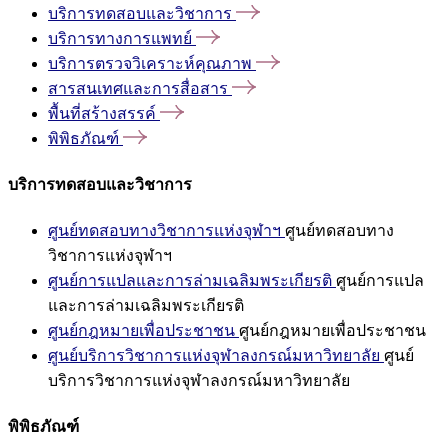
บริการทดสอบและวิชาการ
บริการทางการแพทย์
บริการตรวจวิเคราะห์คุณภาพ
สารสนเทศและการสื่อสาร
พื้นที่สร้างสรรค์
พิพิธภัณฑ์
บริการทดสอบและวิชาการ
ศูนย์ทดสอบทางวิชาการแห่งจุฬาฯ
ศูนย์ทดสอบทาง
วิชาการแห่งจุฬาฯ
ศูนย์การแปลและการล่ามเฉลิมพระเกียรติ
ศูนย์การแปล
และการล่ามเฉลิมพระเกียรติ
ศูนย์กฎหมายเพื่อประชาชน
ศูนย์กฎหมายเพื่อประชาชน
ศูนย์บริการวิชาการแห่งจุฬาลงกรณ์มหาวิทยาลัย
ศูนย์
บริการวิชาการแห่งจุฬาลงกรณ์มหาวิทยาลัย
พิพิธภัณฑ์