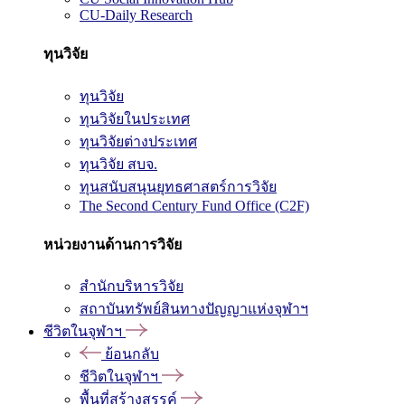
CU-Daily Research
ทุนวิจัย
ทุนวิจัย
ทุนวิจัยในประเทศ
ทุนวิจัยต่างประเทศ
ทุนวิจัย สบจ.
ทุนสนับสนุนยุทธศาสตร์การวิจัย
The Second Century Fund Office (C2F)
หน่วยงานด้านการวิจัย
สำนักบริหารวิจัย
สถาบันทรัพย์สินทางปัญญาแห่งจุฬาฯ
ชีวิตในจุฬาฯ
ย้อนกลับ
ชีวิตในจุฬาฯ
พื้นที่สร้างสรรค์