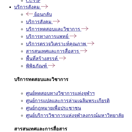
CUVIP
บริการสังคม
ย้อนกลับ
บริการสังคม
บริการทดสอบและวิชาการ
บริการทางการแพทย์
บริการตรวจวิเคราะห์คุณภาพ
สารสนเทศและการสื่อสาร
พื้นที่สร้างสรรค์
พิพิธภัณฑ์
บริการทดสอบและวิชาการ
ศูนย์ทดสอบทางวิชาการแห่งจุฬาฯ
ศูนย์การแปลและการล่ามเฉลิมพระเกียรติ
ศูนย์กฎหมายเพื่อประชาชน
ศูนย์บริการวิชาการแห่งจุฬาลงกรณ์มหาวิทยาลัย
สารสนเทศและการสื่อสาร