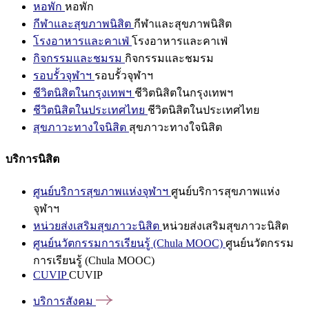
หอพัก
หอพัก
กีฬาและสุขภาพนิสิต
กีฬาและสุขภาพนิสิต
โรงอาหารและคาเฟ่
โรงอาหารและคาเฟ่
กิจกรรมและชมรม
กิจกรรมและชมรม
รอบรั้วจุฬาฯ
รอบรั้วจุฬาฯ
ชีวิตนิสิตในกรุงเทพฯ
ชีวิตนิสิตในกรุงเทพฯ
ชีวิตนิสิตในประเทศไทย
ชีวิตนิสิตในประเทศไทย
สุขภาวะทางใจนิสิต
สุขภาวะทางใจนิสิต
บริการนิสิต
ศูนย์บริการสุขภาพแห่งจุฬาฯ
ศูนย์บริการสุขภาพแห่ง
จุฬาฯ
หน่วยส่งเสริมสุขภาวะนิสิต
หน่วยส่งเสริมสุขภาวะนิสิต
ศูนย์นวัตกรรมการเรียนรู้ (Chula MOOC)
ศูนย์นวัตกรรม
การเรียนรู้ (Chula MOOC)
CUVIP
CUVIP
บริการสังคม