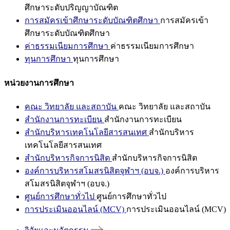
ศึกษาระดับปริญญาบัณฑิต
การสมัครเข้าศึกษาระดับบัณฑิตศึกษา
การสมัครเข้า
ศึกษาระดับบัณฑิตศึกษา
ค่าธรรมเนียมการศึกษา
ค่าธรรมเนียมการศึกษา
ทุนการศึกษา
ทุนการศึกษา
หน่วยงานการศึกษา
คณะ วิทยาลัย และสถาบัน
คณะ วิทยาลัย และสถาบัน
สำนักงานการทะเบียน
สำนักงานการทะเบียน
สำนักบริหารเทคโนโลยีสารสนเทศ
สำนักบริหาร
เทคโนโลยีสารสนเทศ
สำนักบริหารกิจการนิสิต
สำนักบริหารกิจการนิสิต
องค์การบริหารสโมสรนิสิตจุฬาฯ (อบจ.)
องค์การบริหาร
สโมสรนิสิตจุฬาฯ (อบจ.)
ศูนย์การศึกษาทั่วไป
ศูนย์การศึกษาทั่วไป
การประเมินออนไลน์ (MCV)
การประเมินออนไลน์ (MCV)