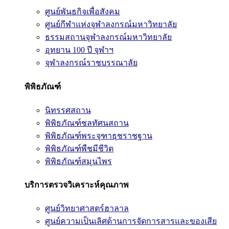
ศูนย์พันธกิจเพื่อสังคม
ศูนย์กีฬาแห่งจุฬาลงกรณ์มหาวิทยาลัย
ธรรมสถานจุฬาลงกรณ์มหาวิทยาลัย
อุทยาน 100 ปี จุฬาฯ
จุฬาลงกรณ์ราชบรรณาลัย
พิพิธภัณฑ์
นิทรรศสถาน
พิพิธภัณฑ์ชลทัศนสถาน
พิพิธภัณฑ์พระจุฑาธุชราชฐาน
พิพิธภัณฑ์พืชมีชีวิต
พิพิธภัณฑ์สมุนไพร
บริการตรวจวิเคราะห์คุณภาพ
ศูนย์วิทยาศาสตร์ฮาลาล
ศูนย์ความเป็นเลิศด้านการจัดการสารและของเสีย