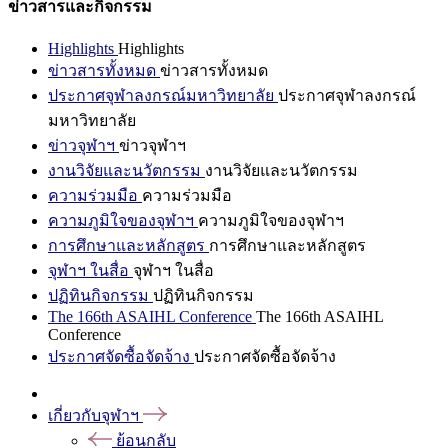
ข่าวสารและกิจกรรม
Highlights
Highlights
ข่าวสารทั้งหมด
ข่าวสารทั้งหมด
ประกาศจุฬาลงกรณ์มหาวิทยาลัย
ประกาศจุฬาลงกรณ์
มหาวิทยาลัย
ข่าวจุฬาฯ
ข่าวจุฬาฯ
งานวิจัยและนวัตกรรม
งานวิจัยและนวัตกรรม
ความร่วมมือ
ความร่วมมือ
ความภูมิใจของจุฬาฯ
ความภูมิใจของจุฬาฯ
การศึกษาและหลักสูตร
การศึกษาและหลักสูตร
จุฬาฯ ในสื่อ
จุฬาฯ ในสื่อ
ปฏิทินกิจกรรม
ปฏิทินกิจกรรม
The 166th ASAIHL Conference
The 166th ASAIHL
Conference
ประกาศจัดซื้อจัดจ้าง
ประกาศจัดซื้อจัดจ้าง
เกี่ยวกับจุฬาฯ
ย้อนกลับ