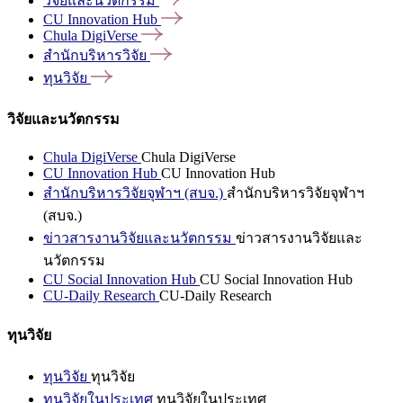
วิจัยและนวัตกรรม
CU Innovation
Hub
Chula
DigiVerse
สำนักบริหารวิจัย
ทุนวิจัย
วิจัยและนวัตกรรม
Chula DigiVerse
Chula DigiVerse
CU Innovation Hub
CU Innovation Hub
สำนักบริหารวิจัยจุฬาฯ (สบจ.)
สำนักบริหารวิจัยจุฬาฯ
(สบจ.)
ข่าวสารงานวิจัยและนวัตกรรม
ข่าวสารงานวิจัยและ
นวัตกรรม
CU Social Innovation Hub
CU Social Innovation Hub
CU-Daily Research
CU-Daily Research
ทุนวิจัย
ทุนวิจัย
ทุนวิจัย
ทุนวิจัยในประเทศ
ทุนวิจัยในประเทศ