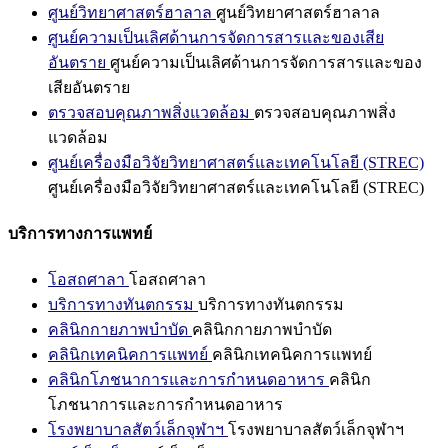
ศูนย์วิทยาศาสตร์ฮาลาล
ศูนย์วิทยาศาสตร์ฮาลาล
ศูนย์ความเป็นเลิศด้านการจัดการสารและของเสีย
อันตราย
ศูนย์ความเป็นเลิศด้านการจัดการสารและของ
เสียอันตราย
ตรวจสอบคุณภาพสิ่งแวดล้อม
ตรวจสอบคุณภาพสิ่ง
แวดล้อม
ศูนย์เครื่องมือวิจัยวิทยาศาสตร์และเทคโนโลยี (STREC)
ศูนย์เครื่องมือวิจัยวิทยาศาสตร์และเทคโนโลยี (STREC)
บริการทางการแพทย์
โอสถศาลา
โอสถศาลา
บริการทางทันตกรรม
บริการทางทันตกรรม
คลินิกกายภาพบำบัด
คลินิกกายภาพบำบัด
คลินิกเทคนิคการแพทย์
คลินิกเทคนิคการแพทย์
คลินิกโภชนาการและการกำหนดอาหาร
คลินิก
โภชนาการและการกำหนดอาหาร
โรงพยาบาลสัตว์เล็กจุฬาฯ
โรงพยาบาลสัตว์เล็กจุฬาฯ