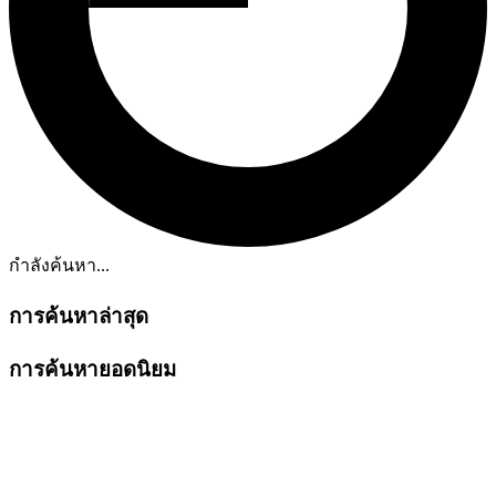
กำลังค้นหา...
การค้นหาล่าสุด
การค้นหายอดนิยม