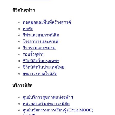
ชีวิตในจุฬาฯ
หอสมุดและพื้นที่สร้างสรรค์
หอพัก
กีฬาและสุขภาพนิสิต
โรงอาหารและคาเฟ่
กิจกรรมและชมรม
รอบรั้วจุฬาฯ
ชีวิตนิสิตในกรุงเทพฯ
ชีวิตนิสิตในประเทศไทย
สุขภาวะทางใจนิสิต
บริการนิสิต
ศูนย์บริการสุขภาพแห่งจุฬาฯ
หน่วยส่งเสริมสุขภาวะนิสิต
ศูนย์นวัตกรรมการเรียนรู้ (Chula MOOC)