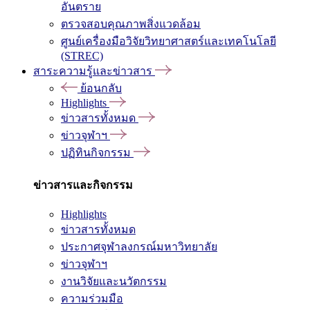
อันตราย
ตรวจสอบคุณภาพสิ่งแวดล้อม
ศูนย์เครื่องมือวิจัยวิทยาศาสตร์และเทคโนโลยี
(STREC)
สาระความรู้และข่าวสาร
ย้อนกลับ
Highlights
ข่าวสารทั้งหมด
ข่าวจุฬาฯ
ปฏิทินกิจกรรม
ข่าวสารและกิจกรรม
Highlights
ข่าวสารทั้งหมด
ประกาศจุฬาลงกรณ์มหาวิทยาลัย
ข่าวจุฬาฯ
งานวิจัยและนวัตกรรม
ความร่วมมือ