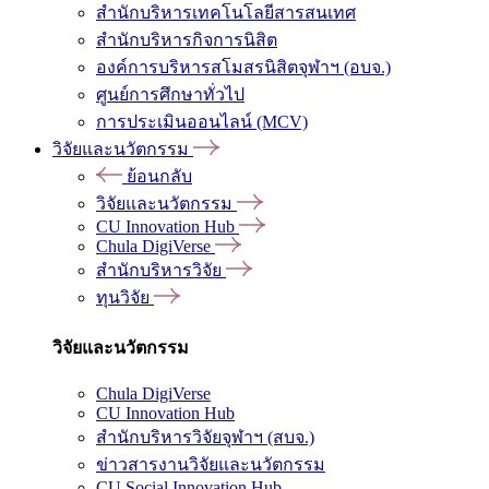
สำนักบริหารเทคโนโลยีสารสนเทศ
สำนักบริหารกิจการนิสิต
องค์การบริหารสโมสรนิสิตจุฬาฯ (อบจ.)
ศูนย์การศึกษาทั่วไป
การประเมินออนไลน์ (MCV)
วิจัยและนวัตกรรม
ย้อนกลับ
วิจัยและนวัตกรรม
CU Innovation Hub
Chula DigiVerse
สำนักบริหารวิจัย
ทุนวิจัย
วิจัยและนวัตกรรม
Chula DigiVerse
CU Innovation Hub
สำนักบริหารวิจัยจุฬาฯ (สบจ.)
ข่าวสารงานวิจัยและนวัตกรรม
CU Social Innovation Hub