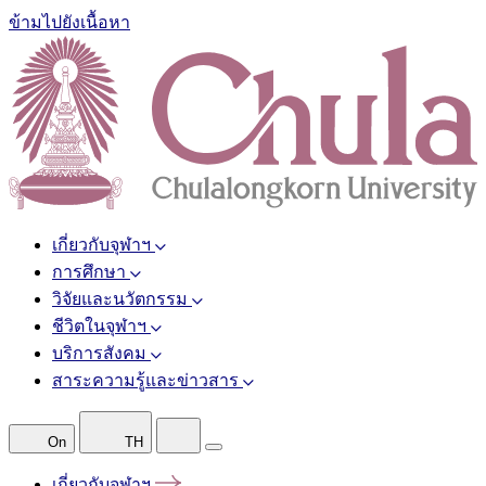
ข้ามไปยังเนื้อหา
เกี่ยวกับจุฬาฯ
การศึกษา
วิจัยและนวัตกรรม
ชีวิตในจุฬาฯ
บริการสังคม
สาระความรู้และข่าวสาร
On
TH
เกี่ยวกับจุฬาฯ