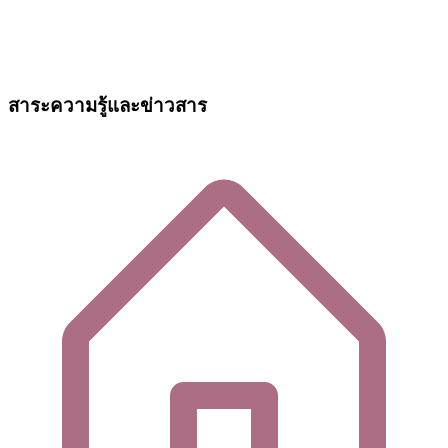
สาระความรู้และข่าวสาร