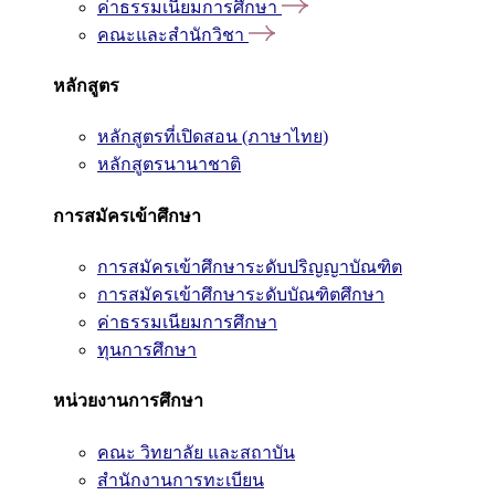
ค่าธรรมเนียมการศึกษา
คณะและสำนักวิชา
หลักสูตร
หลักสูตรที่เปิดสอน (ภาษาไทย)
หลักสูตรนานาชาติ
การสมัครเข้าศึกษา
การสมัครเข้าศึกษาระดับปริญญาบัณฑิต
การสมัครเข้าศึกษาระดับบัณฑิตศึกษา
ค่าธรรมเนียมการศึกษา
ทุนการศึกษา
หน่วยงานการศึกษา
คณะ วิทยาลัย และสถาบัน
สำนักงานการทะเบียน