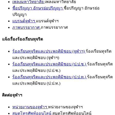
เพลงมหาวิทยาลัย
เพลงมหาวิทยาลัย
ชื่อปริญญา อักษรย่อปริญญา
ชื่อปริญญา อักษรย่อ
ปริญญา
แบรนด์จุฬาฯ
แบรนด์จุฬาฯ
ภาพบรรยากาศ
ภาพบรรยากาศ
แจ้งเรื่องร้องเรียนทุจริต
ร้องเรียนทุจริตและประพฤติมิชอบ (จุฬาฯ)
ร้องเรียนทุจริต
และประพฤติมิชอบ (จุฬาฯ)
ร้องเรียนทุจริตและประพฤติมิชอบ (ป.ป.ช.)
ร้องเรียนทุจริต
และประพฤติมิชอบ (ป.ป.ช.)
ร้องเรียนทุจริตและประพฤติมิชอบ (ป.ป.ท.)
ร้องเรียนทุจริต
และประพฤติมิชอบ (ป.ป.ท.)
ติดต่อจุฬาฯ
หน่วยงานของจุฬาฯ
หน่วยงานของจุฬาฯ
สมุดโทรศัพท์ออนไลน์
สมุดโทรศัพท์ออนไลน์