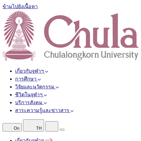
ข้ามไปยังเนื้อหา
เกี่ยวกับจุฬาฯ
การศึกษา
วิจัยและนวัตกรรม
ชีวิตในจุฬาฯ
บริการสังคม
สาระความรู้และข่าวสาร
On
TH
เกี่ยวกับจุฬาฯ