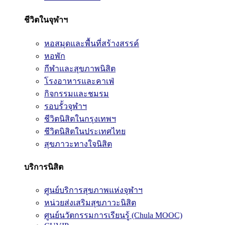
ชีวิตในจุฬาฯ
หอสมุดและพื้นที่สร้างสรรค์
หอพัก
กีฬาและสุขภาพนิสิต
โรงอาหารและคาเฟ่
กิจกรรมและชมรม
รอบรั้วจุฬาฯ
ชีวิตนิสิตในกรุงเทพฯ
ชีวิตนิสิตในประเทศไทย
สุขภาวะทางใจนิสิต
บริการนิสิต
ศูนย์บริการสุขภาพแห่งจุฬาฯ
หน่วยส่งเสริมสุขภาวะนิสิต
ศูนย์นวัตกรรมการเรียนรู้ (Chula MOOC)