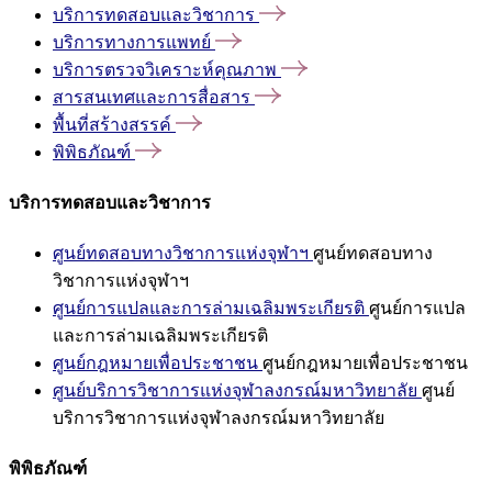
บริการทดสอบและวิชาการ
บริการทางการแพทย์
บริการตรวจวิเคราะห์คุณภาพ
สารสนเทศและการสื่อสาร
พื้นที่สร้างสรรค์
พิพิธภัณฑ์
บริการทดสอบและวิชาการ
ศูนย์ทดสอบทางวิชาการแห่งจุฬาฯ
ศูนย์ทดสอบทาง
วิชาการแห่งจุฬาฯ
ศูนย์การแปลและการล่ามเฉลิมพระเกียรติ
ศูนย์การแปล
และการล่ามเฉลิมพระเกียรติ
ศูนย์กฎหมายเพื่อประชาชน
ศูนย์กฎหมายเพื่อประชาชน
ศูนย์บริการวิชาการแห่งจุฬาลงกรณ์มหาวิทยาลัย
ศูนย์
บริการวิชาการแห่งจุฬาลงกรณ์มหาวิทยาลัย
พิพิธภัณฑ์