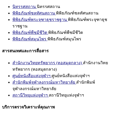
นิทรรศสถาน
นิทรรศสถาน
พิพิธภัณฑ์ชลทัศนสถาน
พิพิธภัณฑ์ชลทัศนสถาน
พิพิธภัณฑ์พระจุฑาธุชราชฐาน
พิพิธภัณฑ์พระจุฑาธุช
ราชฐาน
พิพิธภัณฑ์พืชมีชีวิต
พิพิธภัณฑ์พืชมีชีวิต
พิพิธภัณฑ์สมุนไพร
พิพิธภัณฑ์สมุนไพร
สารสนเทศและการสื่อสาร
สำนักงานวิทยทรัพยากร (หอสมุดกลาง)
สำนักงานวิทย
ทรัพยากร (หอสมุดกลาง)
ศูนย์หนังสือแห่งจุฬาฯ
ศูนย์หนังสือแห่งจุฬาฯ
สำนักพิมพ์จุฬาลงกรณ์มหาวิทยาลัย
สำนักพิมพ์
จุฬาลงกรณ์มหาวิทยาลัย
สถานีวิทยุแห่งจุฬาฯ
สถานีวิทยุแห่งจุฬาฯ
บริการตรวจวิเคราะห์คุณภาพ