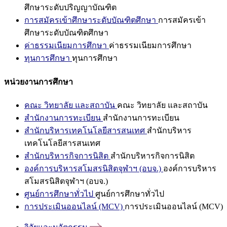
ศึกษาระดับปริญญาบัณฑิต
การสมัครเข้าศึกษาระดับบัณฑิตศึกษา
การสมัครเข้า
ศึกษาระดับบัณฑิตศึกษา
ค่าธรรมเนียมการศึกษา
ค่าธรรมเนียมการศึกษา
ทุนการศึกษา
ทุนการศึกษา
หน่วยงานการศึกษา
คณะ วิทยาลัย และสถาบัน
คณะ วิทยาลัย และสถาบัน
สำนักงานการทะเบียน
สำนักงานการทะเบียน
สำนักบริหารเทคโนโลยีสารสนเทศ
สำนักบริหาร
เทคโนโลยีสารสนเทศ
สำนักบริหารกิจการนิสิต
สำนักบริหารกิจการนิสิต
องค์การบริหารสโมสรนิสิตจุฬาฯ (อบจ.)
องค์การบริหาร
สโมสรนิสิตจุฬาฯ (อบจ.)
ศูนย์การศึกษาทั่วไป
ศูนย์การศึกษาทั่วไป
การประเมินออนไลน์ (MCV)
การประเมินออนไลน์ (MCV)