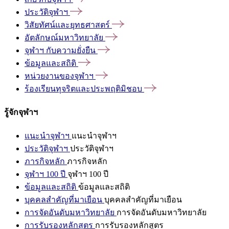
ประวัติจุฬาฯ
วิสัยทัศน์และยุทธศาสตร์
อัตลักษณ์มหาวิทยาลัย
จุฬาฯ
กับความยั่งยืน
ข้อมูลและสถิติ
หน่วยงานของจุฬาฯ
ร้องเรียนทุจริตและประพฤติมิชอบ
รู้จักจุฬาฯ
แนะนำจุฬาฯ
แนะนำจุฬาฯ
ประวัติจุฬาฯ
ประวัติจุฬาฯ
ภารกิจหลัก
ภารกิจหลัก
จุฬาฯ 100 ปี
จุฬาฯ 100 ปี
ข้อมูลและสถิติ
ข้อมูลและสถิติ
บุคคลสำคัญที่มาเยือน
บุคคลสำคัญที่มาเยือน
การจัดอันดับมหาวิทยาลัย
การจัดอันดับมหาวิทยาลัย
การรับรองหลักสูตร
การรับรองหลักสูตร