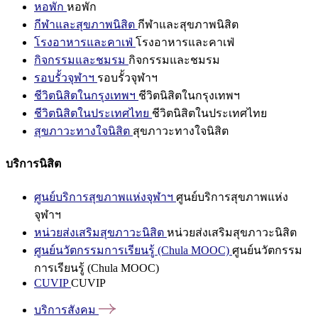
หอพัก
หอพัก
กีฬาและสุขภาพนิสิต
กีฬาและสุขภาพนิสิต
โรงอาหารและคาเฟ่
โรงอาหารและคาเฟ่
กิจกรรมและชมรม
กิจกรรมและชมรม
รอบรั้วจุฬาฯ
รอบรั้วจุฬาฯ
ชีวิตนิสิตในกรุงเทพฯ
ชีวิตนิสิตในกรุงเทพฯ
ชีวิตนิสิตในประเทศไทย
ชีวิตนิสิตในประเทศไทย
สุขภาวะทางใจนิสิต
สุขภาวะทางใจนิสิต
บริการนิสิต
ศูนย์บริการสุขภาพแห่งจุฬาฯ
ศูนย์บริการสุขภาพแห่ง
จุฬาฯ
หน่วยส่งเสริมสุขภาวะนิสิต
หน่วยส่งเสริมสุขภาวะนิสิต
ศูนย์นวัตกรรมการเรียนรู้ (Chula MOOC)
ศูนย์นวัตกรรม
การเรียนรู้ (Chula MOOC)
CUVIP
CUVIP
บริการสังคม