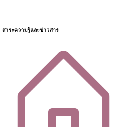
สาระความรู้และข่าวสาร