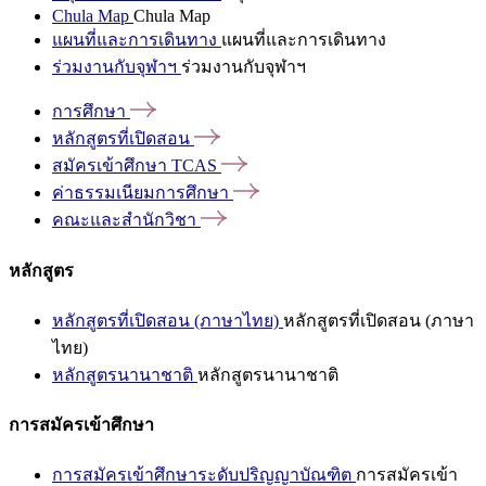
Chula Map
Chula Map
แผนที่และการเดินทาง
แผนที่และการเดินทาง
ร่วมงานกับจุฬาฯ
ร่วมงานกับจุฬาฯ
การศึกษา
หลักสูตรที่เปิดสอน
สมัครเข้าศึกษา
TCAS
ค่าธรรมเนียมการศึกษา
คณะและสำนักวิชา
หลักสูตร
หลักสูตรที่เปิดสอน (ภาษาไทย)
หลักสูตรที่เปิดสอน (ภาษา
ไทย)
หลักสูตรนานาชาติ
หลักสูตรนานาชาติ
การสมัครเข้าศึกษา
การสมัครเข้าศึกษาระดับปริญญาบัณฑิต
การสมัครเข้า