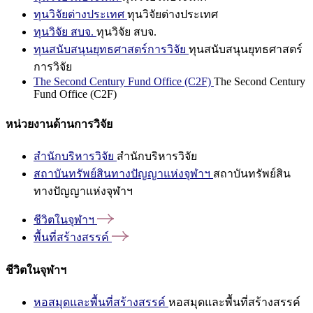
ทุนวิจัยต่างประเทศ
ทุนวิจัยต่างประเทศ
ทุนวิจัย สบจ.
ทุนวิจัย สบจ.
ทุนสนับสนุนยุทธศาสตร์การวิจัย
ทุนสนับสนุนยุทธศาสตร์
การวิจัย
The Second Century Fund Office (C2F)
The Second Century
Fund Office (C2F)
หน่วยงานด้านการวิจัย
สำนักบริหารวิจัย
สำนักบริหารวิจัย
สถาบันทรัพย์สินทางปัญญาแห่งจุฬาฯ
สถาบันทรัพย์สิน
ทางปัญญาแห่งจุฬาฯ
ชีวิตในจุฬาฯ
พื้นที่สร้างสรรค์
ชีวิตในจุฬาฯ
หอสมุดและพื้นที่สร้างสรรค์
หอสมุดและพื้นที่สร้างสรรค์