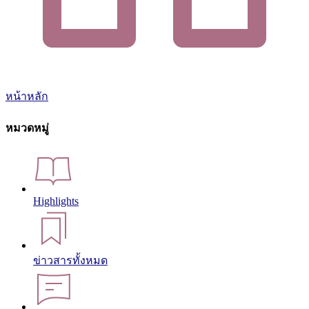
หน้าหลัก
หมวดหมู่
Highlights
ข่าวสารทั้งหมด