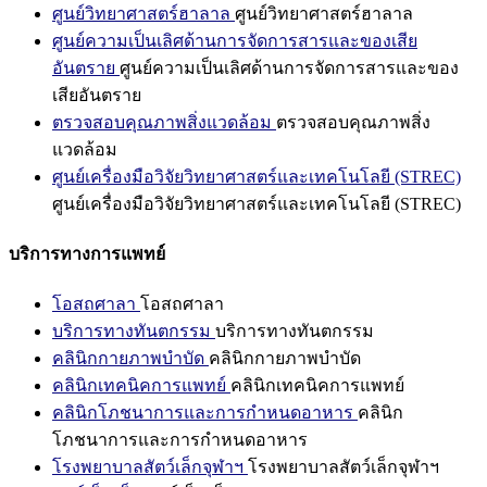
ศูนย์วิทยาศาสตร์ฮาลาล
ศูนย์วิทยาศาสตร์ฮาลาล
ศูนย์ความเป็นเลิศด้านการจัดการสารและของเสีย
อันตราย
ศูนย์ความเป็นเลิศด้านการจัดการสารและของ
เสียอันตราย
ตรวจสอบคุณภาพสิ่งแวดล้อม
ตรวจสอบคุณภาพสิ่ง
แวดล้อม
ศูนย์เครื่องมือวิจัยวิทยาศาสตร์และเทคโนโลยี (STREC)
ศูนย์เครื่องมือวิจัยวิทยาศาสตร์และเทคโนโลยี (STREC)
บริการทางการแพทย์
โอสถศาลา
โอสถศาลา
บริการทางทันตกรรม
บริการทางทันตกรรม
คลินิกกายภาพบำบัด
คลินิกกายภาพบำบัด
คลินิกเทคนิคการแพทย์
คลินิกเทคนิคการแพทย์
คลินิกโภชนาการและการกำหนดอาหาร
คลินิก
โภชนาการและการกำหนดอาหาร
โรงพยาบาลสัตว์เล็กจุฬาฯ
โรงพยาบาลสัตว์เล็กจุฬาฯ