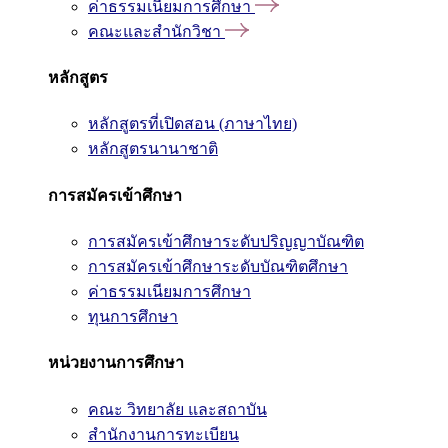
ค่าธรรมเนียมการศึกษา
คณะและสำนักวิชา
หลักสูตร
หลักสูตรที่เปิดสอน (ภาษาไทย)
หลักสูตรนานาชาติ
การสมัครเข้าศึกษา
การสมัครเข้าศึกษาระดับปริญญาบัณฑิต
การสมัครเข้าศึกษาระดับบัณฑิตศึกษา
ค่าธรรมเนียมการศึกษา
ทุนการศึกษา
หน่วยงานการศึกษา
คณะ วิทยาลัย และสถาบัน
สำนักงานการทะเบียน