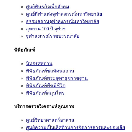
ศูนย์พันธกิจเพื่อสังคม
ศูนย์กีฬาแห่งจุฬาลงกรณ์มหาวิทยาลัย
ธรรมสถานจุฬาลงกรณ์มหาวิทยาลัย
อุทยาน 100 ปี จุฬาฯ
จุฬาลงกรณ์ราชบรรณาลัย
พิพิธภัณฑ์
นิทรรศสถาน
พิพิธภัณฑ์ชลทัศนสถาน
พิพิธภัณฑ์พระจุฑาธุชราชฐาน
พิพิธภัณฑ์พืชมีชีวิต
พิพิธภัณฑ์สมุนไพร
บริการตรวจวิเคราะห์คุณภาพ
ศูนย์วิทยาศาสตร์ฮาลาล
ศูนย์ความเป็นเลิศด้านการจัดการสารและของเสีย