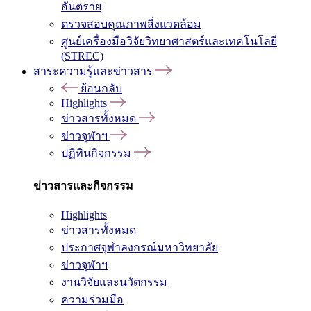
อันตราย
ตรวจสอบคุณภาพสิ่งแวดล้อม
ศูนย์เครื่องมือวิจัยวิทยาศาสตร์และเทคโนโลยี
(STREC)
สาระความรู้และข่าวสาร
ย้อนกลับ
Highlights
ข่าวสารทั้งหมด
ข่าวจุฬาฯ
ปฏิทินกิจกรรม
ข่าวสารและกิจกรรม
Highlights
ข่าวสารทั้งหมด
ประกาศจุฬาลงกรณ์มหาวิทยาลัย
ข่าวจุฬาฯ
งานวิจัยและนวัตกรรม
ความร่วมมือ