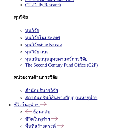
CU-Daily Research
ทุนวิจัย
ทุนวิจัย
ทุนวิจัยในประเทศ
ทุนวิจัยต่างประเทศ
ทุนวิจัย สบจ.
ทุนสนับสนุนยุทธศาสตร์การวิจัย
The Second Century Fund Office (C2F)
หน่วยงานด้านการวิจัย
สำนักบริหารวิจัย
สถาบันทรัพย์สินทางปัญญาแห่งจุฬาฯ
ชีวิตในจุฬาฯ
ย้อนกลับ
ชีวิตในจุฬาฯ
พื้นที่สร้างสรรค์