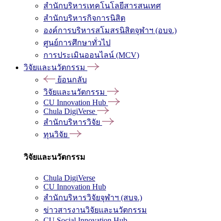
สำนักบริหารเทคโนโลยีสารสนเทศ
สำนักบริหารกิจการนิสิต
องค์การบริหารสโมสรนิสิตจุฬาฯ (อบจ.)
ศูนย์การศึกษาทั่วไป
การประเมินออนไลน์ (MCV)
วิจัยและนวัตกรรม
ย้อนกลับ
วิจัยและนวัตกรรม
CU Innovation Hub
Chula DigiVerse
สำนักบริหารวิจัย
ทุนวิจัย
วิจัยและนวัตกรรม
Chula DigiVerse
CU Innovation Hub
สำนักบริหารวิจัยจุฬาฯ (สบจ.)
ข่าวสารงานวิจัยและนวัตกรรม
CU Social Innovation Hub