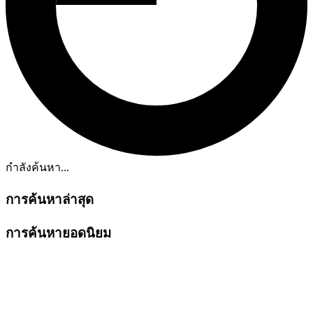
กำลังค้นหา...
การค้นหาล่าสุด
การค้นหายอดนิยม