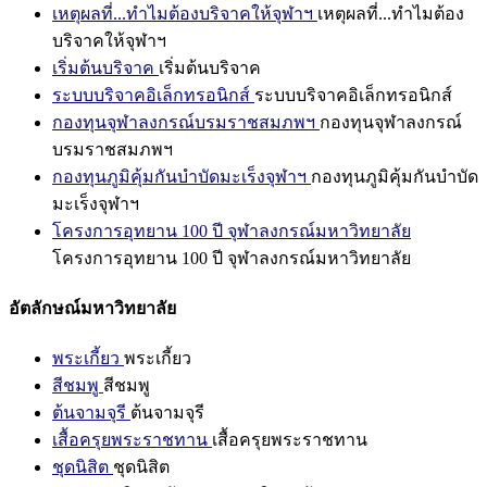
เหตุผลที่...ทำไมต้องบริจาคให้จุฬาฯ
เหตุผลที่...ทำไมต้อง
บริจาคให้จุฬาฯ
เริ่มต้นบริจาค
เริ่มต้นบริจาค
ระบบบริจาคอิเล็กทรอนิกส์
ระบบบริจาคอิเล็กทรอนิกส์
กองทุนจุฬาลงกรณ์บรมราชสมภพฯ
กองทุนจุฬาลงกรณ์
บรมราชสมภพฯ
กองทุนภูมิคุ้มกันบำบัดมะเร็งจุฬาฯ
กองทุนภูมิคุ้มกันบำบัด
มะเร็งจุฬาฯ
โครงการอุทยาน 100 ปี จุฬาลงกรณ์มหาวิทยาลัย
โครงการอุทยาน 100 ปี จุฬาลงกรณ์มหาวิทยาลัย
อัตลักษณ์มหาวิทยาลัย
พระเกี้ยว
พระเกี้ยว
สีชมพู
สีชมพู
ต้นจามจุรี
ต้นจามจุรี
เสื้อครุยพระราชทาน
เสื้อครุยพระราชทาน
ชุดนิสิต
ชุดนิสิต