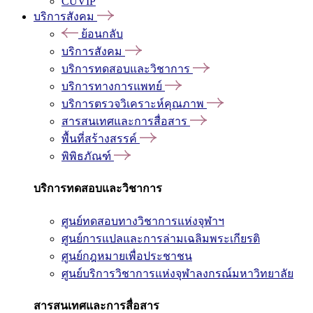
CUVIP
บริการสังคม
ย้อนกลับ
บริการสังคม
บริการทดสอบและวิชาการ
บริการทางการแพทย์
บริการตรวจวิเคราะห์คุณภาพ
สารสนเทศและการสื่อสาร
พื้นที่สร้างสรรค์
พิพิธภัณฑ์
บริการทดสอบและวิชาการ
ศูนย์ทดสอบทางวิชาการแห่งจุฬาฯ
ศูนย์การแปลและการล่ามเฉลิมพระเกียรติ
ศูนย์กฎหมายเพื่อประชาชน
ศูนย์บริการวิชาการแห่งจุฬาลงกรณ์มหาวิทยาลัย
สารสนเทศและการสื่อสาร