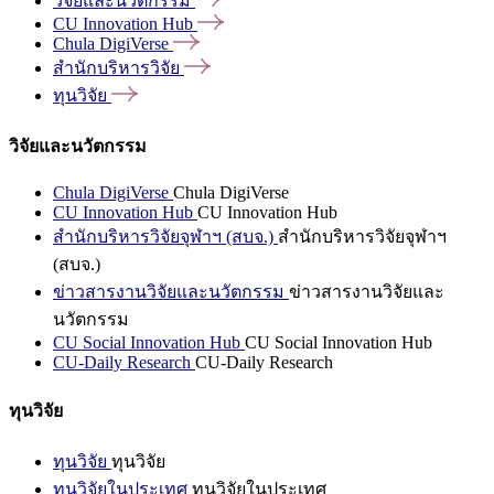
วิจัยและนวัตกรรม
CU Innovation
Hub
Chula
DigiVerse
สำนักบริหารวิจัย
ทุนวิจัย
วิจัยและนวัตกรรม
Chula DigiVerse
Chula DigiVerse
CU Innovation Hub
CU Innovation Hub
สำนักบริหารวิจัยจุฬาฯ (สบจ.)
สำนักบริหารวิจัยจุฬาฯ
(สบจ.)
ข่าวสารงานวิจัยและนวัตกรรม
ข่าวสารงานวิจัยและ
นวัตกรรม
CU Social Innovation Hub
CU Social Innovation Hub
CU-Daily Research
CU-Daily Research
ทุนวิจัย
ทุนวิจัย
ทุนวิจัย
ทุนวิจัยในประเทศ
ทุนวิจัยในประเทศ