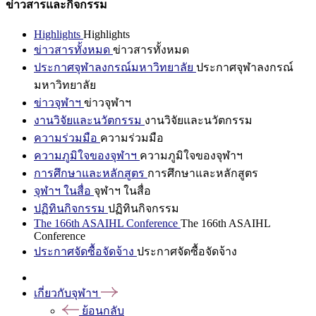
ข่าวสารและกิจกรรม
Highlights
Highlights
ข่าวสารทั้งหมด
ข่าวสารทั้งหมด
ประกาศจุฬาลงกรณ์มหาวิทยาลัย
ประกาศจุฬาลงกรณ์
มหาวิทยาลัย
ข่าวจุฬาฯ
ข่าวจุฬาฯ
งานวิจัยและนวัตกรรม
งานวิจัยและนวัตกรรม
ความร่วมมือ
ความร่วมมือ
ความภูมิใจของจุฬาฯ
ความภูมิใจของจุฬาฯ
การศึกษาและหลักสูตร
การศึกษาและหลักสูตร
จุฬาฯ ในสื่อ
จุฬาฯ ในสื่อ
ปฏิทินกิจกรรม
ปฏิทินกิจกรรม
The 166th ASAIHL Conference
The 166th ASAIHL
Conference
ประกาศจัดซื้อจัดจ้าง
ประกาศจัดซื้อจัดจ้าง
เกี่ยวกับจุฬาฯ
ย้อนกลับ