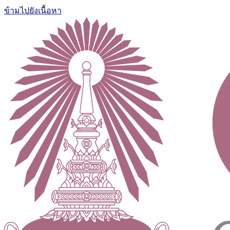
ข้ามไปยังเนื้อหา