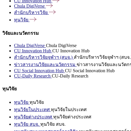
CU Innovation
Hub
Chula
DigiVerse
สำนักบริหารวิจัย
ทุนวิจัย
วิจัยและนวัตกรรม
Chula DigiVerse
Chula DigiVerse
CU Innovation Hub
CU Innovation Hub
สำนักบริหารวิจัยจุฬาฯ (สบจ.)
สำนักบริหารวิจัยจุฬาฯ (สบจ.
ข่าวสารงานวิจัยและนวัตกรรม
ข่าวสารงานวิจัยและนวัตก
CU Social Innovation Hub
CU Social Innovation Hub
CU-Daily Research
CU-Daily Research
ทุนวิจัย
ทุนวิจัย
ทุนวิจัย
ทุนวิจัยในประเทศ
ทุนวิจัยในประเทศ
ทุนวิจัยต่างประเทศ
ทุนวิจัยต่างประเทศ
ทุนวิจัย สบจ.
ทุนวิจัย สบจ.