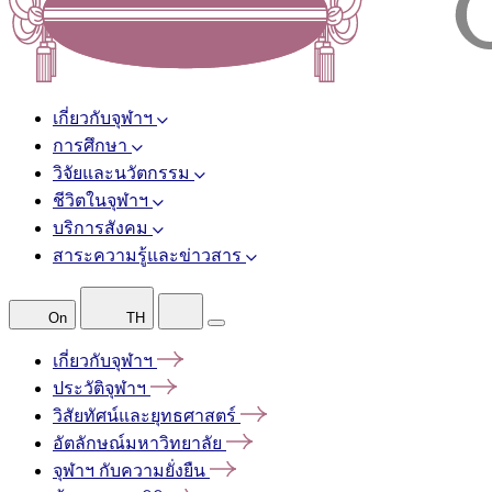
เกี่ยวกับจุฬาฯ
การศึกษา
วิจัยและนวัตกรรม
ชีวิตในจุฬาฯ
บริการสังคม
สาระความรู้และข่าวสาร
On
TH
เกี่ยวกับจุฬาฯ
ประวัติจุฬาฯ
วิสัยทัศน์และยุทธศาสตร์
อัตลักษณ์มหาวิทยาลัย
จุฬาฯ
กับความยั่งยืน