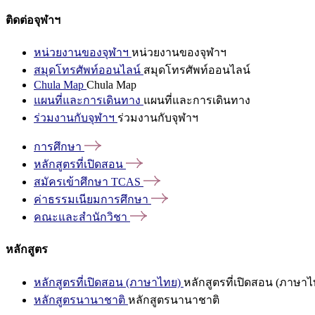
ติดต่อจุฬาฯ
หน่วยงานของจุฬาฯ
หน่วยงานของจุฬาฯ
สมุดโทรศัพท์ออนไลน์
สมุดโทรศัพท์ออนไลน์
Chula Map
Chula Map
แผนที่และการเดินทาง
แผนที่และการเดินทาง
ร่วมงานกับจุฬาฯ
ร่วมงานกับจุฬาฯ
การศึกษา
หลักสูตรที่เปิดสอน
สมัครเข้าศึกษา
TCAS
ค่าธรรมเนียมการศึกษา
คณะและสำนักวิชา
หลักสูตร
หลักสูตรที่เปิดสอน (ภาษาไทย)
หลักสูตรที่เปิดสอน (ภาษาไ
หลักสูตรนานาชาติ
หลักสูตรนานาชาติ