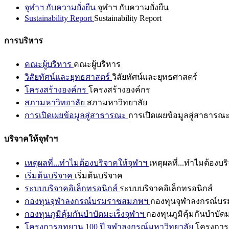
จุฬาฯ กับความยั่งยืน
จุฬาฯ กับความยั่งยืน
Sustainability Report
Sustainability Report
การบริหาร
คณะผู้บริหาร
คณะผู้บริหาร
วิสัยทัศน์และยุทธศาสตร์
วิสัยทัศน์และยุทธศาสตร์
โครงสร้างองค์กร
โครงสร้างองค์กร
สภามหาวิทยาลัย
สภามหาวิทยาลัย
การเปิดเผยข้อมูลสู่สาธารณะ
การเปิดเผยข้อมูลสู่สาธารณ
บริจาคให้จุฬาฯ
เหตุผลที่...ทำไมต้องบริจาคให้จุฬาฯ
เหตุผลที่...ทำไมต้องบร
เริ่มต้นบริจาค
เริ่มต้นบริจาค
ระบบบริจาคอิเล็กทรอนิกส์
ระบบบริจาคอิเล็กทรอนิกส์
กองทุนจุฬาลงกรณ์บรมราชสมภพฯ
กองทุนจุฬาลงกรณ์บ
กองทุนภูมิคุ้มกันบำบัดมะเร็งจุฬาฯ
กองทุนภูมิคุ้มกันบำบัด
โครงการอุทยาน 100 ปี จุฬาลงกรณ์มหาวิทยาลัย
โครงการอ