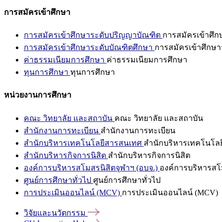
การสมัครเข้าศึกษา
การสมัครเข้าศึกษาระดับปริญญาบัณฑิต
การสมัครเข้าศึ
การสมัครเข้าศึกษาระดับบัณฑิตศึกษา
การสมัครเข้าศึกษา
ค่าธรรมเนียมการศึกษา
ค่าธรรมเนียมการศึกษา
ทุนการศึกษา
ทุนการศึกษา
หน่วยงานการศึกษา
คณะ วิทยาลัย และสถาบัน
คณะ วิทยาลัย และสถาบัน
สำนักงานการทะเบียน
สำนักงานการทะเบียน
สำนักบริหารเทคโนโลยีสารสนเทศ
สำนักบริหารเทคโนโล
สำนักบริหารกิจการนิสิต
สำนักบริหารกิจการนิสิต
องค์การบริหารสโมสรนิสิตจุฬาฯ (อบจ.)
องค์การบริหารสโม
ศูนย์การศึกษาทั่วไป
ศูนย์การศึกษาทั่วไป
การประเมินออนไลน์ (MCV)
การประเมินออนไลน์ (MCV)
วิจัยและนวัตกรรม