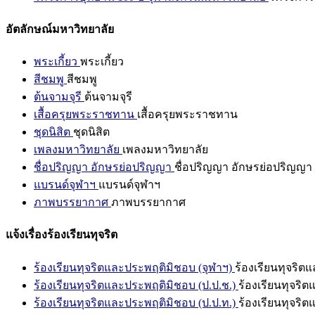
อัตลักษณ์มหาวิทยาลัย
พระเกี้ยว
พระเกี้ยว
สีชมพู
สีชมพู
ต้นจามจุรี
ต้นจามจุรี
เสื้อครุยพระราชทาน
เสื้อครุยพระราชทาน
ชุดนิสิต
ชุดนิสิต
เพลงมหาวิทยาลัย
เพลงมหาวิทยาลัย
ชื่อปริญญา อักษรย่อปริญญา
ชื่อปริญญา อักษรย่อปริญญา
แบรนด์จุฬาฯ
แบรนด์จุฬาฯ
ภาพบรรยากาศ
ภาพบรรยากาศ
แจ้งเรื่องร้องเรียนทุจริต
ร้องเรียนทุจริตและประพฤติมิชอบ (จุฬาฯ)
ร้องเรียนทุจริต
ร้องเรียนทุจริตและประพฤติมิชอบ (ป.ป.ช.)
ร้องเรียนทุจริ
ร้องเรียนทุจริตและประพฤติมิชอบ (ป.ป.ท.)
ร้องเรียนทุจริ