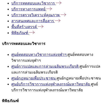
บริการทดสอบและวิชาการ
บริการทางการแพทย์
บริการตรวจวิเคราะห์คุณภาพ
สารสนเทศและการสื่อสาร
พื้นที่สร้างสรรค์
พิพิธภัณฑ์
บริการทดสอบและวิชาการ
ศูนย์ทดสอบทางวิชาการแห่งจุฬาฯ
ศูนย์ทดสอบทาง
วิชาการแห่งจุฬาฯ
ศูนย์การแปลและการล่ามเฉลิมพระเกียรติ
ศูนย์การแปล
และการล่ามเฉลิมพระเกียรติ
ศูนย์กฎหมายเพื่อประชาชน
ศูนย์กฎหมายเพื่อประชาชน
ศูนย์บริการวิชาการแห่งจุฬาลงกรณ์มหาวิทยาลัย
ศูนย์
บริการวิชาการแห่งจุฬาลงกรณ์มหาวิทยาลัย
พิพิธภัณฑ์