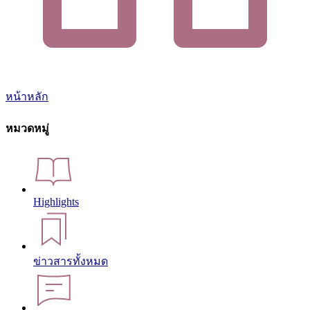
หน้าหลัก
หมวดหมู่
Highlights
ข่าวสารทั้งหมด