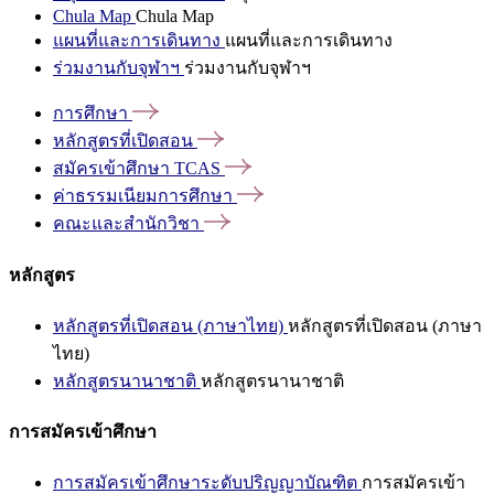
Chula Map
Chula Map
แผนที่และการเดินทาง
แผนที่และการเดินทาง
ร่วมงานกับจุฬาฯ
ร่วมงานกับจุฬาฯ
การศึกษา
หลักสูตรที่เปิดสอน
สมัครเข้าศึกษา
TCAS
ค่าธรรมเนียมการศึกษา
คณะและสำนักวิชา
หลักสูตร
หลักสูตรที่เปิดสอน (ภาษาไทย)
หลักสูตรที่เปิดสอน (ภาษา
ไทย)
หลักสูตรนานาชาติ
หลักสูตรนานาชาติ
การสมัครเข้าศึกษา
การสมัครเข้าศึกษาระดับปริญญาบัณฑิต
การสมัครเข้า