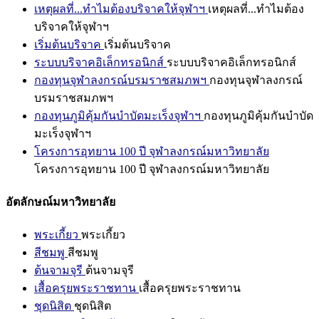
เหตุผลที่...ทำไมต้องบริจาคให้จุฬาฯ
เหตุผลที่...ทำไมต้อง
บริจาคให้จุฬาฯ
เริ่มต้นบริจาค
เริ่มต้นบริจาค
ระบบบริจาคอิเล็กทรอนิกส์
ระบบบริจาคอิเล็กทรอนิกส์
กองทุนจุฬาลงกรณ์บรมราชสมภพฯ
กองทุนจุฬาลงกรณ์
บรมราชสมภพฯ
กองทุนภูมิคุ้มกันบำบัดมะเร็งจุฬาฯ
กองทุนภูมิคุ้มกันบำบัด
มะเร็งจุฬาฯ
โครงการอุทยาน 100 ปี จุฬาลงกรณ์มหาวิทยาลัย
โครงการอุทยาน 100 ปี จุฬาลงกรณ์มหาวิทยาลัย
อัตลักษณ์มหาวิทยาลัย
พระเกี้ยว
พระเกี้ยว
สีชมพู
สีชมพู
ต้นจามจุรี
ต้นจามจุรี
เสื้อครุยพระราชทาน
เสื้อครุยพระราชทาน
ชุดนิสิต
ชุดนิสิต