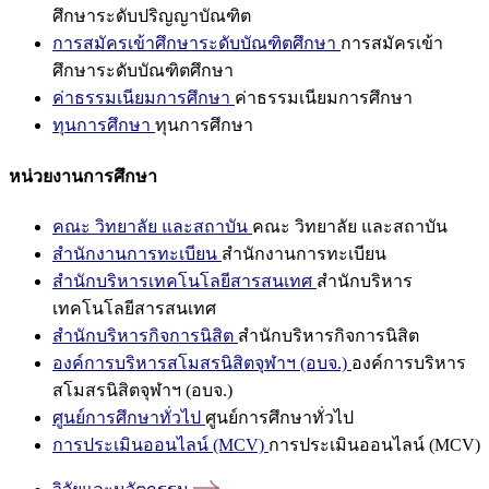
ศึกษาระดับปริญญาบัณฑิต
การสมัครเข้าศึกษาระดับบัณฑิตศึกษา
การสมัครเข้า
ศึกษาระดับบัณฑิตศึกษา
ค่าธรรมเนียมการศึกษา
ค่าธรรมเนียมการศึกษา
ทุนการศึกษา
ทุนการศึกษา
หน่วยงานการศึกษา
คณะ วิทยาลัย และสถาบัน
คณะ วิทยาลัย และสถาบัน
สำนักงานการทะเบียน
สำนักงานการทะเบียน
สำนักบริหารเทคโนโลยีสารสนเทศ
สำนักบริหาร
เทคโนโลยีสารสนเทศ
สำนักบริหารกิจการนิสิต
สำนักบริหารกิจการนิสิต
องค์การบริหารสโมสรนิสิตจุฬาฯ (อบจ.)
องค์การบริหาร
สโมสรนิสิตจุฬาฯ (อบจ.)
ศูนย์การศึกษาทั่วไป
ศูนย์การศึกษาทั่วไป
การประเมินออนไลน์ (MCV)
การประเมินออนไลน์ (MCV)