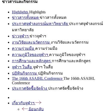
ข่าวสารและกิจกรรม
Highlights
Highlights
ข่าวสารทั้งหมด
ข่าวสารทั้งหมด
ประกาศจุฬาลงกรณ์มหาวิทยาลัย
ประกาศจุฬาลงกรณ์
มหาวิทยาลัย
ข่าวจุฬาฯ
ข่าวจุฬาฯ
งานวิจัยและนวัตกรรม
งานวิจัยและนวัตกรรม
ความร่วมมือ
ความร่วมมือ
ความภูมิใจของจุฬาฯ
ความภูมิใจของจุฬาฯ
การศึกษาและหลักสูตร
การศึกษาและหลักสูตร
จุฬาฯ ในสื่อ
จุฬาฯ ในสื่อ
ปฏิทินกิจกรรม
ปฏิทินกิจกรรม
The 166th ASAIHL Conference
The 166th ASAIHL
Conference
ประกาศจัดซื้อจัดจ้าง
ประกาศจัดซื้อจัดจ้าง
เกี่ยวกับจุฬาฯ
ย้อนกลับ