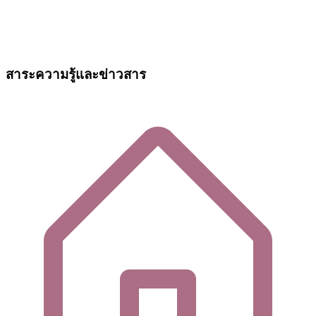
สาระความรู้และข่าวสาร