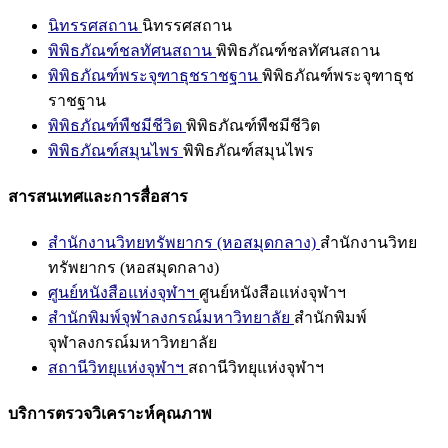
นิทรรศสถาน
นิทรรศสถาน
พิพิธภัณฑ์ชลทัศนสถาน
พิพิธภัณฑ์ชลทัศนสถาน
พิพิธภัณฑ์พระจุฑาธุชราชฐาน
พิพิธภัณฑ์พระจุฑาธุช
ราชฐาน
พิพิธภัณฑ์พืชมีชีวิต
พิพิธภัณฑ์พืชมีชีวิต
พิพิธภัณฑ์สมุนไพร
พิพิธภัณฑ์สมุนไพร
สารสนเทศและการสื่อสาร
สำนักงานวิทยทรัพยากร (หอสมุดกลาง)
สำนักงานวิทย
ทรัพยากร (หอสมุดกลาง)
ศูนย์หนังสือแห่งจุฬาฯ
ศูนย์หนังสือแห่งจุฬาฯ
สำนักพิมพ์จุฬาลงกรณ์มหาวิทยาลัย
สำนักพิมพ์
จุฬาลงกรณ์มหาวิทยาลัย
สถานีวิทยุแห่งจุฬาฯ
สถานีวิทยุแห่งจุฬาฯ
บริการตรวจวิเคราะห์คุณภาพ