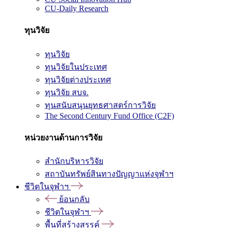
CU-Daily Research
ทุนวิจัย
ทุนวิจัย
ทุนวิจัยในประเทศ
ทุนวิจัยต่างประเทศ
ทุนวิจัย สบจ.
ทุนสนับสนุนยุทธศาสตร์การวิจัย
The Second Century Fund Office (C2F)
หน่วยงานด้านการวิจัย
สำนักบริหารวิจัย
สถาบันทรัพย์สินทางปัญญาแห่งจุฬาฯ
ชีวิตในจุฬาฯ
ย้อนกลับ
ชีวิตในจุฬาฯ
พื้นที่สร้างสรรค์