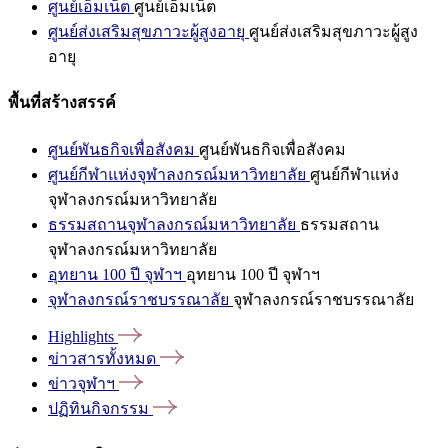
ศูนย์เอ็มเน็ต
ศูนย์เอ็มเน็ต
ศูนย์ส่งเสริมสุขภาวะผู้สูงอายุ
ศูนย์ส่งเสริมสุขภาวะผู้สูง
อายุ
พื้นที่สร้างสรรค์
ศูนย์พันธกิจเพื่อสังคม
ศูนย์พันธกิจเพื่อสังคม
ศูนย์กีฬาแห่งจุฬาลงกรณ์มหาวิทยาลัย
ศูนย์กีฬาแห่ง
จุฬาลงกรณ์มหาวิทยาลัย
ธรรมสถานจุฬาลงกรณ์มหาวิทยาลัย
ธรรมสถาน
จุฬาลงกรณ์มหาวิทยาลัย
อุทยาน 100 ปี จุฬาฯ
อุทยาน 100 ปี จุฬาฯ
จุฬาลงกรณ์ราชบรรณาลัย
จุฬาลงกรณ์ราชบรรณาลัย
Highlights
ข่าวสารทั้งหมด
ข่าวจุฬาฯ
ปฏิทินกิจกรรม