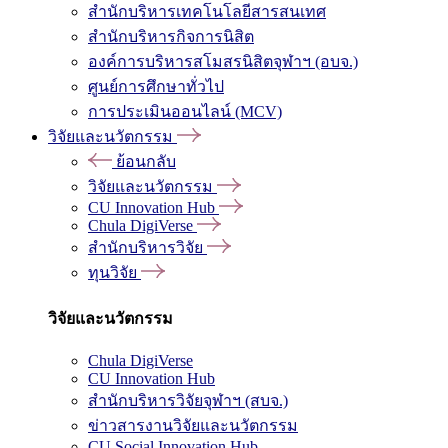
สำนักบริหารเทคโนโลยีสารสนเทศ
สำนักบริหารกิจการนิสิต
องค์การบริหารสโมสรนิสิตจุฬาฯ (อบจ.)
ศูนย์การศึกษาทั่วไป
การประเมินออนไลน์ (MCV)
วิจัยและนวัตกรรม
ย้อนกลับ
วิจัยและนวัตกรรม
CU Innovation Hub
Chula DigiVerse
สำนักบริหารวิจัย
ทุนวิจัย
วิจัยและนวัตกรรม
Chula DigiVerse
CU Innovation Hub
สำนักบริหารวิจัยจุฬาฯ (สบจ.)
ข่าวสารงานวิจัยและนวัตกรรม
CU Social Innovation Hub