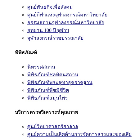
ศูนย์พันธกิจเพื่อสังคม
ศูนย์กีฬาแห่งจุฬาลงกรณ์มหาวิทยาลัย
ธรรมสถานจุฬาลงกรณ์มหาวิทยาลัย
อุทยาน 100 ปี จุฬาฯ
จุฬาลงกรณ์ราชบรรณาลัย
พิพิธภัณฑ์
นิทรรศสถาน
พิพิธภัณฑ์ชลทัศนสถาน
พิพิธภัณฑ์พระจุฑาธุชราชฐาน
พิพิธภัณฑ์พืชมีชีวิต
พิพิธภัณฑ์สมุนไพร
บริการตรวจวิเคราะห์คุณภาพ
ศูนย์วิทยาศาสตร์ฮาลาล
ศูนย์ความเป็นเลิศด้านการจัดการสารและของเสีย