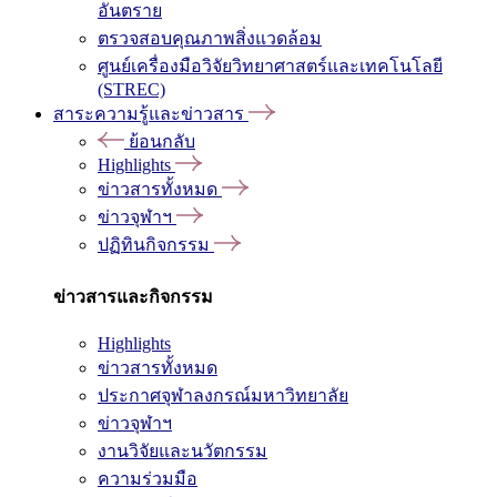
อันตราย
ตรวจสอบคุณภาพสิ่งแวดล้อม
ศูนย์เครื่องมือวิจัยวิทยาศาสตร์และเทคโนโลยี
(STREC)
สาระความรู้และข่าวสาร
ย้อนกลับ
Highlights
ข่าวสารทั้งหมด
ข่าวจุฬาฯ
ปฏิทินกิจกรรม
ข่าวสารและกิจกรรม
Highlights
ข่าวสารทั้งหมด
ประกาศจุฬาลงกรณ์มหาวิทยาลัย
ข่าวจุฬาฯ
งานวิจัยและนวัตกรรม
ความร่วมมือ