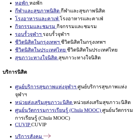
หอพัก
หอพัก
กีฬาและสุขภาพนิสิต
กีฬาและสุขภาพนิสิต
โรงอาหารและคาเฟ่
โรงอาหารและคาเฟ่
กิจกรรมและชมรม
กิจกรรมและชมรม
รอบรั้วจุฬาฯ
รอบรั้วจุฬาฯ
ชีวิตนิสิตในกรุงเทพฯ
ชีวิตนิสิตในกรุงเทพฯ
ชีวิตนิสิตในประเทศไทย
ชีวิตนิสิตในประเทศไทย
สุขภาวะทางใจนิสิต
สุขภาวะทางใจนิสิต
บริการนิสิต
ศูนย์บริการสุขภาพแห่งจุฬาฯ
ศูนย์บริการสุขภาพแห่ง
จุฬาฯ
หน่วยส่งเสริมสุขภาวะนิสิต
หน่วยส่งเสริมสุขภาวะนิสิต
ศูนย์นวัตกรรมการเรียนรู้ (Chula MOOC)
ศูนย์นวัตกรรม
การเรียนรู้ (Chula MOOC)
CUVIP
CUVIP
บริการสังคม