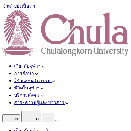
ข้ามไปยังเนื้อหา
เกี่ยวกับจุฬาฯ
การศึกษา
วิจัยและนวัตกรรม
ชีวิตในจุฬาฯ
บริการสังคม
สาระความรู้และข่าวสาร
On
TH
เกี่ยวกับจุฬาฯ