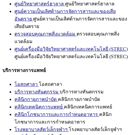
ศูนย์วิทยาศาสตร์ฮาลาล
ศูนย์วิทยาศาสตร์ฮาลาล
ศูนย์ความเป็นเลิศด้านการจัดการสารและของเสีย
อันตราย
ศูนย์ความเป็นเลิศด้านการจัดการสารและของ
เสียอันตราย
ตรวจสอบคุณภาพสิ่งแวดล้อม
ตรวจสอบคุณภาพสิ่ง
แวดล้อม
ศูนย์เครื่องมือวิจัยวิทยาศาสตร์และเทคโนโลยี (STREC)
ศูนย์เครื่องมือวิจัยวิทยาศาสตร์และเทคโนโลยี (STREC)
บริการทางการแพทย์
โอสถศาลา
โอสถศาลา
บริการทางทันตกรรม
บริการทางทันตกรรม
คลินิกกายภาพบำบัด
คลินิกกายภาพบำบัด
คลินิกเทคนิคการแพทย์
คลินิกเทคนิคการแพทย์
คลินิกโภชนาการและการกำหนดอาหาร
คลินิก
โภชนาการและการกำหนดอาหาร
โรงพยาบาลสัตว์เล็กจุฬาฯ
โรงพยาบาลสัตว์เล็กจุฬาฯ