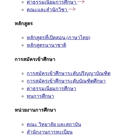
ค่าธรรมเนียมการศึกษา
คณะและสำนักวิชา
หลักสูตร
หลักสูตรที่เปิดสอน (ภาษาไทย)
หลักสูตรนานาชาติ
การสมัครเข้าศึกษา
การสมัครเข้าศึกษาระดับปริญญาบัณฑิต
การสมัครเข้าศึกษาระดับบัณฑิตศึกษา
ค่าธรรมเนียมการศึกษา
ทุนการศึกษา
หน่วยงานการศึกษา
คณะ วิทยาลัย และสถาบัน
สำนักงานการทะเบียน