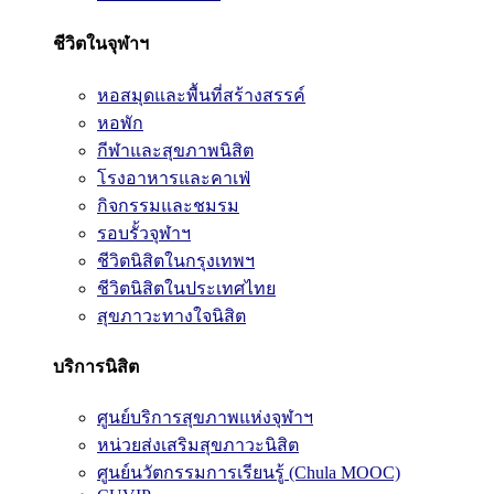
ชีวิตในจุฬาฯ
หอสมุดและพื้นที่สร้างสรรค์
หอพัก
กีฬาและสุขภาพนิสิต
โรงอาหารและคาเฟ่
กิจกรรมและชมรม
รอบรั้วจุฬาฯ
ชีวิตนิสิตในกรุงเทพฯ
ชีวิตนิสิตในประเทศไทย
สุขภาวะทางใจนิสิต
บริการนิสิต
ศูนย์บริการสุขภาพแห่งจุฬาฯ
หน่วยส่งเสริมสุขภาวะนิสิต
ศูนย์นวัตกรรมการเรียนรู้ (Chula MOOC)