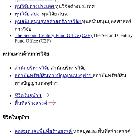
ทุนวิจัยต่างประเทศ
ทุนวิจัยต่างประเทศ
ทุนวิจัย สบจ.
ทุนวิจัย สบจ.
ทุนสนับสนุนยุทธศาสตร์การวิจัย
ทุนสนับสนุนยุทธศาสตร์
การวิจัย
The Second Century Fund Office (C2F)
The Second Century
Fund Office (C2F)
หน่วยงานด้านการวิจัย
สำนักบริหารวิจัย
สำนักบริหารวิจัย
สถาบันทรัพย์สินทางปัญญาแห่งจุฬาฯ
สถาบันทรัพย์สิน
ทางปัญญาแห่งจุฬาฯ
ชีวิตในจุฬาฯ
พื้นที่สร้างสรรค์
ชีวิตในจุฬาฯ
หอสมุดและพื้นที่สร้างสรรค์
หอสมุดและพื้นที่สร้างสรรค์