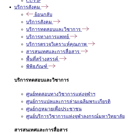
CUVIP
บริการสังคม
ย้อนกลับ
บริการสังคม
บริการทดสอบและวิชาการ
บริการทางการแพทย์
บริการตรวจวิเคราะห์คุณภาพ
สารสนเทศและการสื่อสาร
พื้นที่สร้างสรรค์
พิพิธภัณฑ์
บริการทดสอบและวิชาการ
ศูนย์ทดสอบทางวิชาการแห่งจุฬาฯ
ศูนย์การแปลและการล่ามเฉลิมพระเกียรติ
ศูนย์กฎหมายเพื่อประชาชน
ศูนย์บริการวิชาการแห่งจุฬาลงกรณ์มหาวิทยาลัย
สารสนเทศและการสื่อสาร