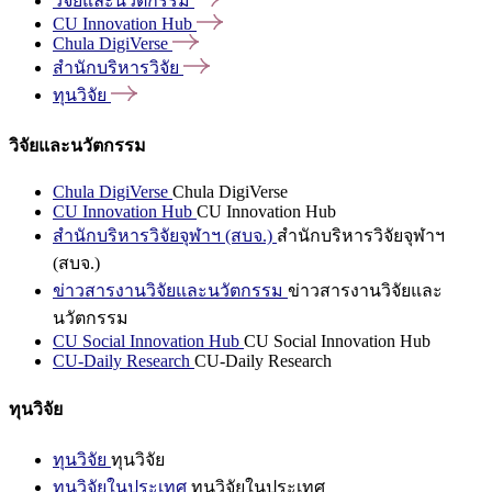
วิจัยและนวัตกรรม
CU Innovation
Hub
Chula
DigiVerse
สำนักบริหารวิจัย
ทุนวิจัย
วิจัยและนวัตกรรม
Chula DigiVerse
Chula DigiVerse
CU Innovation Hub
CU Innovation Hub
สำนักบริหารวิจัยจุฬาฯ (สบจ.)
สำนักบริหารวิจัยจุฬาฯ
(สบจ.)
ข่าวสารงานวิจัยและนวัตกรรม
ข่าวสารงานวิจัยและ
นวัตกรรม
CU Social Innovation Hub
CU Social Innovation Hub
CU-Daily Research
CU-Daily Research
ทุนวิจัย
ทุนวิจัย
ทุนวิจัย
ทุนวิจัยในประเทศ
ทุนวิจัยในประเทศ