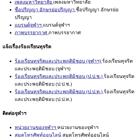
เพลงมหาวิทยาลัย
เพลงมหาวิทยาลัย
ชื่อปริญญา อักษรย่อปริญญา
ชื่อปริญญา อักษรย่อ
ปริญญา
แบรนด์จุฬาฯ
แบรนด์จุฬาฯ
ภาพบรรยากาศ
ภาพบรรยากาศ
แจ้งเรื่องร้องเรียนทุจริต
ร้องเรียนทุจริตและประพฤติมิชอบ (จุฬาฯ)
ร้องเรียนทุจริต
และประพฤติมิชอบ (จุฬาฯ)
ร้องเรียนทุจริตและประพฤติมิชอบ (ป.ป.ช.)
ร้องเรียนทุจริต
และประพฤติมิชอบ (ป.ป.ช.)
ร้องเรียนทุจริตและประพฤติมิชอบ (ป.ป.ท.)
ร้องเรียนทุจริต
และประพฤติมิชอบ (ป.ป.ท.)
ติดต่อจุฬาฯ
หน่วยงานของจุฬาฯ
หน่วยงานของจุฬาฯ
สมุดโทรศัพท์ออนไลน์
สมุดโทรศัพท์ออนไลน์