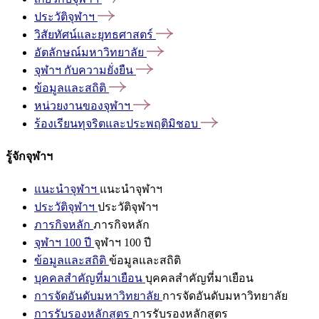
ประวัติจุฬาฯ
วิสัยทัศน์และยุทธศาสตร์
อัตลักษณ์มหาวิทยาลัย
จุฬาฯ
กับความยั่งยืน
ข้อมูลและสถิติ
หน่วยงานของจุฬาฯ
ร้องเรียนทุจริตและประพฤติมิชอบ
รู้จักจุฬาฯ
แนะนำจุฬาฯ
แนะนำจุฬาฯ
ประวัติจุฬาฯ
ประวัติจุฬาฯ
ภารกิจหลัก
ภารกิจหลัก
จุฬาฯ 100 ปี
จุฬาฯ 100 ปี
ข้อมูลและสถิติ
ข้อมูลและสถิติ
บุคคลสำคัญที่มาเยือน
บุคคลสำคัญที่มาเยือน
การจัดอันดับมหาวิทยาลัย
การจัดอันดับมหาวิทยาลัย
การรับรองหลักสูตร
การรับรองหลักสูตร