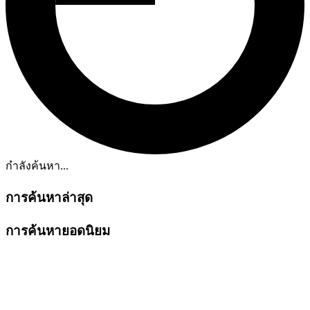
กำลังค้นหา...
การค้นหาล่าสุด
การค้นหายอดนิยม