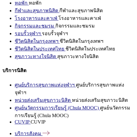
หอพัก
หอพัก
กีฬาและสุขภาพนิสิต
กีฬาและสุขภาพนิสิต
โรงอาหารและคาเฟ่
โรงอาหารและคาเฟ่
กิจกรรมและชมรม
กิจกรรมและชมรม
รอบรั้วจุฬาฯ
รอบรั้วจุฬาฯ
ชีวิตนิสิตในกรุงเทพฯ
ชีวิตนิสิตในกรุงเทพฯ
ชีวิตนิสิตในประเทศไทย
ชีวิตนิสิตในประเทศไทย
สุขภาวะทางใจนิสิต
สุขภาวะทางใจนิสิต
บริการนิสิต
ศูนย์บริการสุขภาพแห่งจุฬาฯ
ศูนย์บริการสุขภาพแห่ง
จุฬาฯ
หน่วยส่งเสริมสุขภาวะนิสิต
หน่วยส่งเสริมสุขภาวะนิสิต
ศูนย์นวัตกรรมการเรียนรู้ (Chula MOOC)
ศูนย์นวัตกรรม
การเรียนรู้ (Chula MOOC)
CUVIP
CUVIP
บริการสังคม