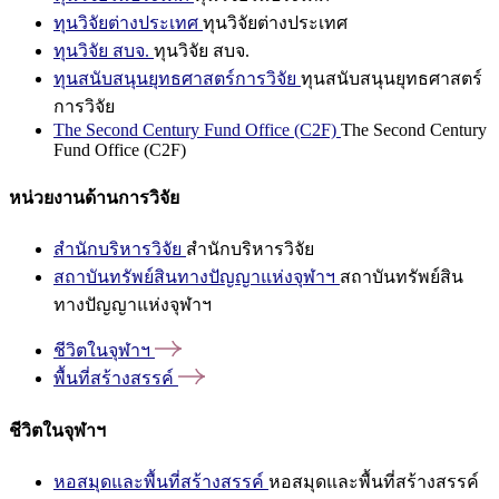
ทุนวิจัยต่างประเทศ
ทุนวิจัยต่างประเทศ
ทุนวิจัย สบจ.
ทุนวิจัย สบจ.
ทุนสนับสนุนยุทธศาสตร์การวิจัย
ทุนสนับสนุนยุทธศาสตร์
การวิจัย
The Second Century Fund Office (C2F)
The Second Century
Fund Office (C2F)
หน่วยงานด้านการวิจัย
สำนักบริหารวิจัย
สำนักบริหารวิจัย
สถาบันทรัพย์สินทางปัญญาแห่งจุฬาฯ
สถาบันทรัพย์สิน
ทางปัญญาแห่งจุฬาฯ
ชีวิตในจุฬาฯ
พื้นที่สร้างสรรค์
ชีวิตในจุฬาฯ
หอสมุดและพื้นที่สร้างสรรค์
หอสมุดและพื้นที่สร้างสรรค์