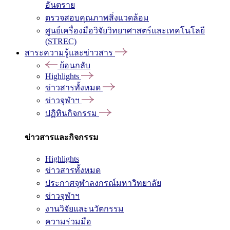
อันตราย
ตรวจสอบคุณภาพสิ่งแวดล้อม
ศูนย์เครื่องมือวิจัยวิทยาศาสตร์และเทคโนโลยี
(STREC)
สาระความรู้และข่าวสาร
ย้อนกลับ
Highlights
ข่าวสารทั้งหมด
ข่าวจุฬาฯ
ปฏิทินกิจกรรม
ข่าวสารและกิจกรรม
Highlights
ข่าวสารทั้งหมด
ประกาศจุฬาลงกรณ์มหาวิทยาลัย
ข่าวจุฬาฯ
งานวิจัยและนวัตกรรม
ความร่วมมือ