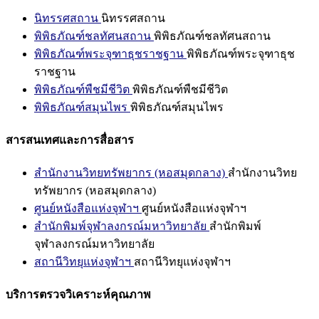
นิทรรศสถาน
นิทรรศสถาน
พิพิธภัณฑ์ชลทัศนสถาน
พิพิธภัณฑ์ชลทัศนสถาน
พิพิธภัณฑ์พระจุฑาธุชราชฐาน
พิพิธภัณฑ์พระจุฑาธุช
ราชฐาน
พิพิธภัณฑ์พืชมีชีวิต
พิพิธภัณฑ์พืชมีชีวิต
พิพิธภัณฑ์สมุนไพร
พิพิธภัณฑ์สมุนไพร
สารสนเทศและการสื่อสาร
สำนักงานวิทยทรัพยากร (หอสมุดกลาง)
สำนักงานวิทย
ทรัพยากร (หอสมุดกลาง)
ศูนย์หนังสือแห่งจุฬาฯ
ศูนย์หนังสือแห่งจุฬาฯ
สำนักพิมพ์จุฬาลงกรณ์มหาวิทยาลัย
สำนักพิมพ์
จุฬาลงกรณ์มหาวิทยาลัย
สถานีวิทยุแห่งจุฬาฯ
สถานีวิทยุแห่งจุฬาฯ
บริการตรวจวิเคราะห์คุณภาพ