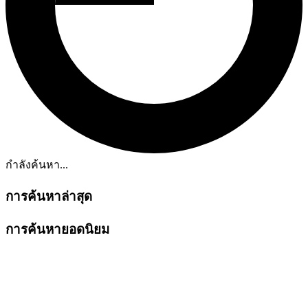
กำลังค้นหา...
การค้นหาล่าสุด
การค้นหายอดนิยม