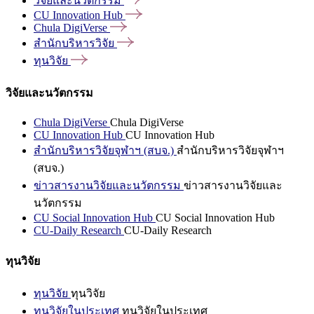
วิจัยและนวัตกรรม
CU Innovation
Hub
Chula
DigiVerse
สำนักบริหารวิจัย
ทุนวิจัย
วิจัยและนวัตกรรม
Chula DigiVerse
Chula DigiVerse
CU Innovation Hub
CU Innovation Hub
สำนักบริหารวิจัยจุฬาฯ (สบจ.)
สำนักบริหารวิจัยจุฬาฯ
(สบจ.)
ข่าวสารงานวิจัยและนวัตกรรม
ข่าวสารงานวิจัยและ
นวัตกรรม
CU Social Innovation Hub
CU Social Innovation Hub
CU-Daily Research
CU-Daily Research
ทุนวิจัย
ทุนวิจัย
ทุนวิจัย
ทุนวิจัยในประเทศ
ทุนวิจัยในประเทศ