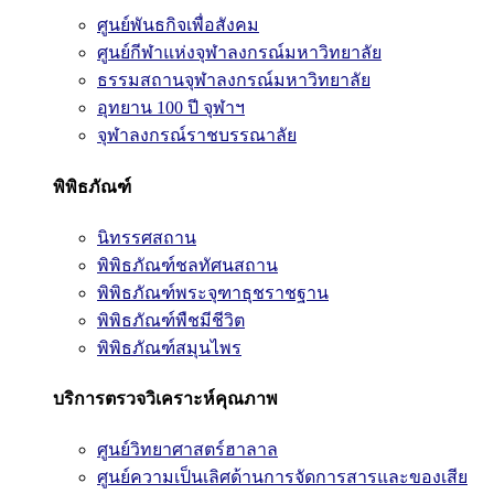
ศูนย์พันธกิจเพื่อสังคม
ศูนย์กีฬาแห่งจุฬาลงกรณ์มหาวิทยาลัย
ธรรมสถานจุฬาลงกรณ์มหาวิทยาลัย
อุทยาน 100 ปี จุฬาฯ
จุฬาลงกรณ์ราชบรรณาลัย
พิพิธภัณฑ์
นิทรรศสถาน
พิพิธภัณฑ์ชลทัศนสถาน
พิพิธภัณฑ์พระจุฑาธุชราชฐาน
พิพิธภัณฑ์พืชมีชีวิต
พิพิธภัณฑ์สมุนไพร
บริการตรวจวิเคราะห์คุณภาพ
ศูนย์วิทยาศาสตร์ฮาลาล
ศูนย์ความเป็นเลิศด้านการจัดการสารและของเสีย