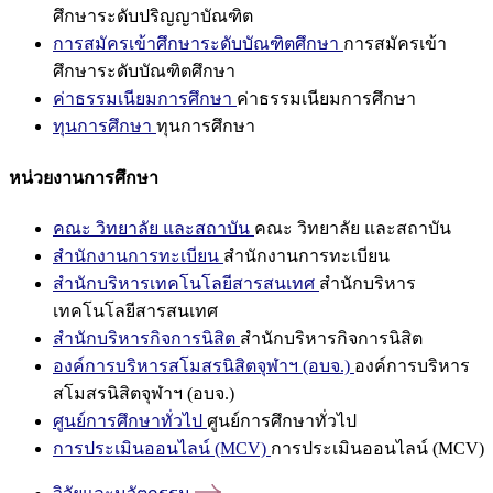
ศึกษาระดับปริญญาบัณฑิต
การสมัครเข้าศึกษาระดับบัณฑิตศึกษา
การสมัครเข้า
ศึกษาระดับบัณฑิตศึกษา
ค่าธรรมเนียมการศึกษา
ค่าธรรมเนียมการศึกษา
ทุนการศึกษา
ทุนการศึกษา
หน่วยงานการศึกษา
คณะ วิทยาลัย และสถาบัน
คณะ วิทยาลัย และสถาบัน
สำนักงานการทะเบียน
สำนักงานการทะเบียน
สำนักบริหารเทคโนโลยีสารสนเทศ
สำนักบริหาร
เทคโนโลยีสารสนเทศ
สำนักบริหารกิจการนิสิต
สำนักบริหารกิจการนิสิต
องค์การบริหารสโมสรนิสิตจุฬาฯ (อบจ.)
องค์การบริหาร
สโมสรนิสิตจุฬาฯ (อบจ.)
ศูนย์การศึกษาทั่วไป
ศูนย์การศึกษาทั่วไป
การประเมินออนไลน์ (MCV)
การประเมินออนไลน์ (MCV)