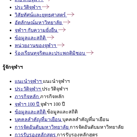
ประวัติจุฬาฯ
วิสัยทัศน์และยุทธศาสตร์
อัตลักษณ์มหาวิทยาลัย
จุฬาฯ
กับความยั่งยืน
ข้อมูลและสถิติ
หน่วยงานของจุฬาฯ
ร้องเรียนทุจริตและประพฤติมิชอบ
รู้จักจุฬาฯ
แนะนำจุฬาฯ
แนะนำจุฬาฯ
ประวัติจุฬาฯ
ประวัติจุฬาฯ
ภารกิจหลัก
ภารกิจหลัก
จุฬาฯ 100 ปี
จุฬาฯ 100 ปี
ข้อมูลและสถิติ
ข้อมูลและสถิติ
บุคคลสำคัญที่มาเยือน
บุคคลสำคัญที่มาเยือน
การจัดอันดับมหาวิทยาลัย
การจัดอันดับมหาวิทยาลัย
การรับรองหลักสูตร
การรับรองหลักสูตร