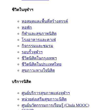
ชีวิตในจุฬาฯ
หอสมุดและพื้นที่สร้างสรรค์
หอพัก
กีฬาและสุขภาพนิสิต
โรงอาหารและคาเฟ่
กิจกรรมและชมรม
รอบรั้วจุฬาฯ
ชีวิตนิสิตในกรุงเทพฯ
ชีวิตนิสิตในประเทศไทย
สุขภาวะทางใจนิสิต
บริการนิสิต
ศูนย์บริการสุขภาพแห่งจุฬาฯ
หน่วยส่งเสริมสุขภาวะนิสิต
ศูนย์นวัตกรรมการเรียนรู้ (Chula MOOC)