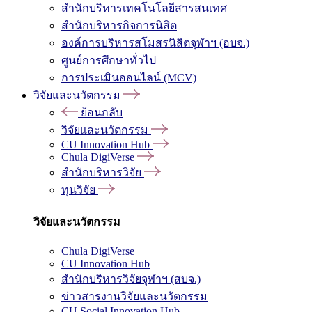
สำนักบริหารเทคโนโลยีสารสนเทศ
สำนักบริหารกิจการนิสิต
องค์การบริหารสโมสรนิสิตจุฬาฯ (อบจ.)
ศูนย์การศึกษาทั่วไป
การประเมินออนไลน์ (MCV)
วิจัยและนวัตกรรม
ย้อนกลับ
วิจัยและนวัตกรรม
CU Innovation Hub
Chula DigiVerse
สำนักบริหารวิจัย
ทุนวิจัย
วิจัยและนวัตกรรม
Chula DigiVerse
CU Innovation Hub
สำนักบริหารวิจัยจุฬาฯ (สบจ.)
ข่าวสารงานวิจัยและนวัตกรรม
CU Social Innovation Hub