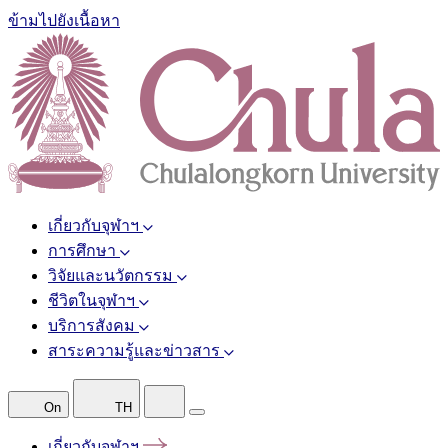
ข้ามไปยังเนื้อหา
เกี่ยวกับจุฬาฯ
การศึกษา
วิจัยและนวัตกรรม
ชีวิตในจุฬาฯ
บริการสังคม
สาระความรู้และข่าวสาร
On
TH
เกี่ยวกับจุฬาฯ