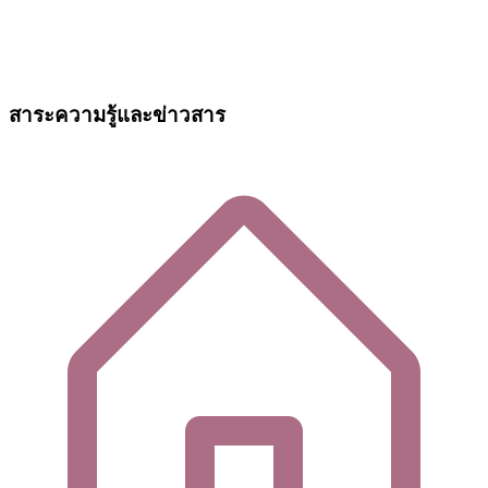
สาระความรู้และข่าวสาร