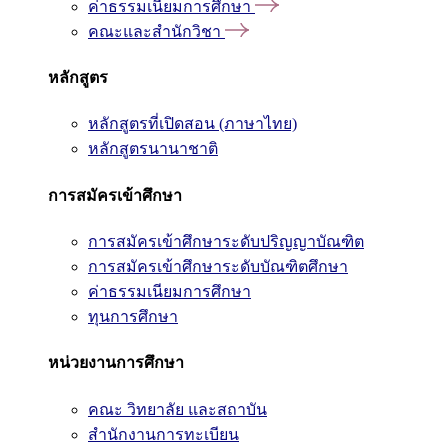
ค่าธรรมเนียมการศึกษา
คณะและสำนักวิชา
หลักสูตร
หลักสูตรที่เปิดสอน (ภาษาไทย)
หลักสูตรนานาชาติ
การสมัครเข้าศึกษา
การสมัครเข้าศึกษาระดับปริญญาบัณฑิต
การสมัครเข้าศึกษาระดับบัณฑิตศึกษา
ค่าธรรมเนียมการศึกษา
ทุนการศึกษา
หน่วยงานการศึกษา
คณะ วิทยาลัย และสถาบัน
สำนักงานการทะเบียน