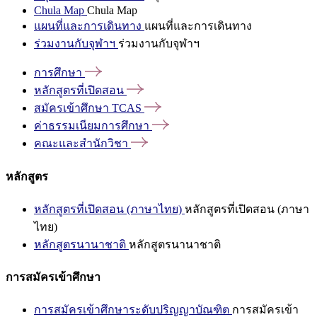
Chula Map
Chula Map
แผนที่และการเดินทาง
แผนที่และการเดินทาง
ร่วมงานกับจุฬาฯ
ร่วมงานกับจุฬาฯ
การศึกษา
หลักสูตรที่เปิดสอน
สมัครเข้าศึกษา
TCAS
ค่าธรรมเนียมการศึกษา
คณะและสำนักวิชา
หลักสูตร
หลักสูตรที่เปิดสอน (ภาษาไทย)
หลักสูตรที่เปิดสอน (ภาษา
ไทย)
หลักสูตรนานาชาติ
หลักสูตรนานาชาติ
การสมัครเข้าศึกษา
การสมัครเข้าศึกษาระดับปริญญาบัณฑิต
การสมัครเข้า