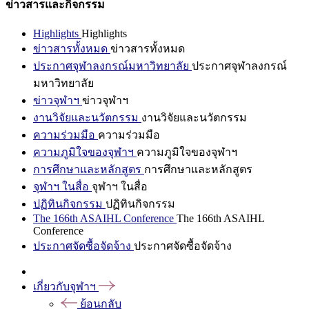
ข่าวสารและกิจกรรม
Highlights
Highlights
ข่าวสารทั้งหมด
ข่าวสารทั้งหมด
ประกาศจุฬาลงกรณ์มหาวิทยาลัย
ประกาศจุฬาลงกรณ์
มหาวิทยาลัย
ข่าวจุฬาฯ
ข่าวจุฬาฯ
งานวิจัยและนวัตกรรม
งานวิจัยและนวัตกรรม
ความร่วมมือ
ความร่วมมือ
ความภูมิใจของจุฬาฯ
ความภูมิใจของจุฬาฯ
การศึกษาและหลักสูตร
การศึกษาและหลักสูตร
จุฬาฯ ในสื่อ
จุฬาฯ ในสื่อ
ปฏิทินกิจกรรม
ปฏิทินกิจกรรม
The 166th ASAIHL Conference
The 166th ASAIHL
Conference
ประกาศจัดซื้อจัดจ้าง
ประกาศจัดซื้อจัดจ้าง
เกี่ยวกับจุฬาฯ
ย้อนกลับ