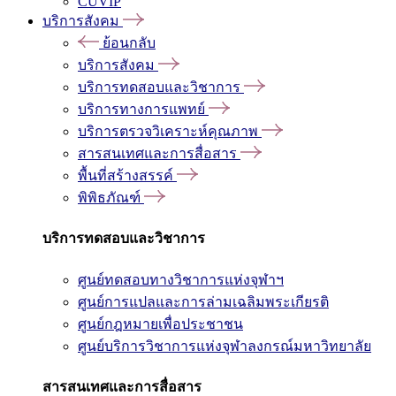
CUVIP
บริการสังคม
ย้อนกลับ
บริการสังคม
บริการทดสอบและวิชาการ
บริการทางการแพทย์
บริการตรวจวิเคราะห์คุณภาพ
สารสนเทศและการสื่อสาร
พื้นที่สร้างสรรค์
พิพิธภัณฑ์
บริการทดสอบและวิชาการ
ศูนย์ทดสอบทางวิชาการแห่งจุฬาฯ
ศูนย์การแปลและการล่ามเฉลิมพระเกียรติ
ศูนย์กฎหมายเพื่อประชาชน
ศูนย์บริการวิชาการแห่งจุฬาลงกรณ์มหาวิทยาลัย
สารสนเทศและการสื่อสาร