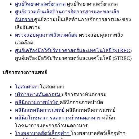
ศูนย์วิทยาศาสตร์ฮาลาล
ศูนย์วิทยาศาสตร์ฮาลาล
ศูนย์ความเป็นเลิศด้านการจัดการสารและของเสีย
อันตราย
ศูนย์ความเป็นเลิศด้านการจัดการสารและของ
เสียอันตราย
ตรวจสอบคุณภาพสิ่งแวดล้อม
ตรวจสอบคุณภาพสิ่ง
แวดล้อม
ศูนย์เครื่องมือวิจัยวิทยาศาสตร์และเทคโนโลยี (STREC)
ศูนย์เครื่องมือวิจัยวิทยาศาสตร์และเทคโนโลยี (STREC)
บริการทางการแพทย์
โอสถศาลา
โอสถศาลา
บริการทางทันตกรรม
บริการทางทันตกรรม
คลินิกกายภาพบำบัด
คลินิกกายภาพบำบัด
คลินิกเทคนิคการแพทย์
คลินิกเทคนิคการแพทย์
คลินิกโภชนาการและการกำหนดอาหาร
คลินิก
โภชนาการและการกำหนดอาหาร
โรงพยาบาลสัตว์เล็กจุฬาฯ
โรงพยาบาลสัตว์เล็กจุฬาฯ