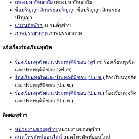
เพลงมหาวิทยาลัย
เพลงมหาวิทยาลัย
ชื่อปริญญา อักษรย่อปริญญา
ชื่อปริญญา อักษรย่อ
ปริญญา
แบรนด์จุฬาฯ
แบรนด์จุฬาฯ
ภาพบรรยากาศ
ภาพบรรยากาศ
แจ้งเรื่องร้องเรียนทุจริต
ร้องเรียนทุจริตและประพฤติมิชอบ (จุฬาฯ)
ร้องเรียนทุจริต
และประพฤติมิชอบ (จุฬาฯ)
ร้องเรียนทุจริตและประพฤติมิชอบ (ป.ป.ช.)
ร้องเรียนทุจริต
และประพฤติมิชอบ (ป.ป.ช.)
ร้องเรียนทุจริตและประพฤติมิชอบ (ป.ป.ท.)
ร้องเรียนทุจริต
และประพฤติมิชอบ (ป.ป.ท.)
ติดต่อจุฬาฯ
หน่วยงานของจุฬาฯ
หน่วยงานของจุฬาฯ
สมุดโทรศัพท์ออนไลน์
สมุดโทรศัพท์ออนไลน์