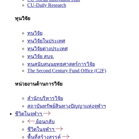
CU-Daily Research
ทุนวิจัย
ทุนวิจัย
ทุนวิจัยในประเทศ
ทุนวิจัยต่างประเทศ
ทุนวิจัย สบจ.
ทุนสนับสนุนยุทธศาสตร์การวิจัย
The Second Century Fund Office (C2F)
หน่วยงานด้านการวิจัย
สำนักบริหารวิจัย
สถาบันทรัพย์สินทางปัญญาแห่งจุฬาฯ
ชีวิตในจุฬาฯ
ย้อนกลับ
ชีวิตในจุฬาฯ
พื้นที่สร้างสรรค์