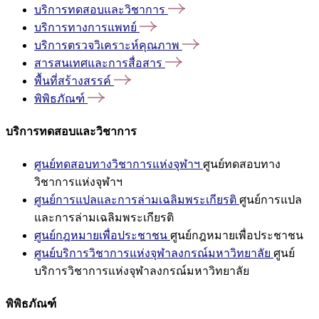
บริการทดสอบและวิชาการ
บริการทางการแพทย์
บริการตรวจวิเคราะห์คุณภาพ
สารสนเทศและการสื่อสาร
พื้นที่สร้างสรรค์
พิพิธภัณฑ์
บริการทดสอบและวิชาการ
ศูนย์ทดสอบทางวิชาการแห่งจุฬาฯ
ศูนย์ทดสอบทาง
วิชาการแห่งจุฬาฯ
ศูนย์การแปลและการล่ามเฉลิมพระเกียรติ
ศูนย์การแปล
และการล่ามเฉลิมพระเกียรติ
ศูนย์กฎหมายเพื่อประชาชน
ศูนย์กฎหมายเพื่อประชาชน
ศูนย์บริการวิชาการแห่งจุฬาลงกรณ์มหาวิทยาลัย
ศูนย์
บริการวิชาการแห่งจุฬาลงกรณ์มหาวิทยาลัย
พิพิธภัณฑ์