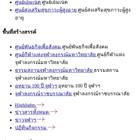
ศูนย์เอ็มเน็ต
ศูนย์เอ็มเน็ต
ศูนย์ส่งเสริมสุขภาวะผู้สูงอายุ
ศูนย์ส่งเสริมสุขภาวะผู้สูง
อายุ
พื้นที่สร้างสรรค์
ศูนย์พันธกิจเพื่อสังคม
ศูนย์พันธกิจเพื่อสังคม
ศูนย์กีฬาแห่งจุฬาลงกรณ์มหาวิทยาลัย
ศูนย์กีฬาแห่ง
จุฬาลงกรณ์มหาวิทยาลัย
ธรรมสถานจุฬาลงกรณ์มหาวิทยาลัย
ธรรมสถาน
จุฬาลงกรณ์มหาวิทยาลัย
อุทยาน 100 ปี จุฬาฯ
อุทยาน 100 ปี จุฬาฯ
จุฬาลงกรณ์ราชบรรณาลัย
จุฬาลงกรณ์ราชบรรณาลัย
Highlights
ข่าวสารทั้งหมด
ข่าวจุฬาฯ
ปฏิทินกิจกรรม