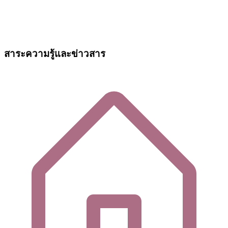
สาระความรู้และข่าวสาร