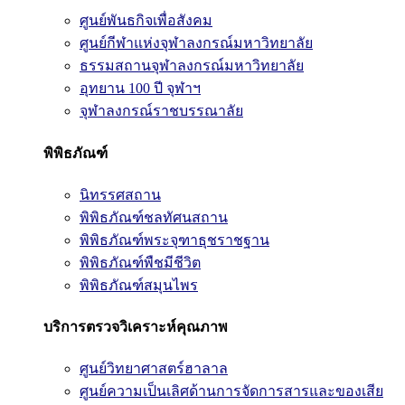
ศูนย์พันธกิจเพื่อสังคม
ศูนย์กีฬาแห่งจุฬาลงกรณ์มหาวิทยาลัย
ธรรมสถานจุฬาลงกรณ์มหาวิทยาลัย
อุทยาน 100 ปี จุฬาฯ
จุฬาลงกรณ์ราชบรรณาลัย
พิพิธภัณฑ์
นิทรรศสถาน
พิพิธภัณฑ์ชลทัศนสถาน
พิพิธภัณฑ์พระจุฑาธุชราชฐาน
พิพิธภัณฑ์พืชมีชีวิต
พิพิธภัณฑ์สมุนไพร
บริการตรวจวิเคราะห์คุณภาพ
ศูนย์วิทยาศาสตร์ฮาลาล
ศูนย์ความเป็นเลิศด้านการจัดการสารและของเสีย