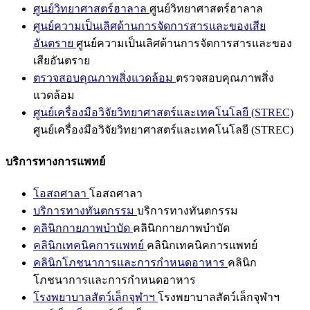
ศูนย์วิทยาศาสตร์ฮาลาล
ศูนย์วิทยาศาสตร์ฮาลาล
ศูนย์ความเป็นเลิศด้านการจัดการสารและของเสีย
อันตราย
ศูนย์ความเป็นเลิศด้านการจัดการสารและของ
เสียอันตราย
ตรวจสอบคุณภาพสิ่งแวดล้อม
ตรวจสอบคุณภาพสิ่ง
แวดล้อม
ศูนย์เครื่องมือวิจัยวิทยาศาสตร์และเทคโนโลยี (STREC)
ศูนย์เครื่องมือวิจัยวิทยาศาสตร์และเทคโนโลยี (STREC)
บริการทางการแพทย์
โอสถศาลา
โอสถศาลา
บริการทางทันตกรรม
บริการทางทันตกรรม
คลินิกกายภาพบำบัด
คลินิกกายภาพบำบัด
คลินิกเทคนิคการแพทย์
คลินิกเทคนิคการแพทย์
คลินิกโภชนาการและการกำหนดอาหาร
คลินิก
โภชนาการและการกำหนดอาหาร
โรงพยาบาลสัตว์เล็กจุฬาฯ
โรงพยาบาลสัตว์เล็กจุฬาฯ