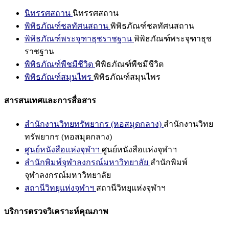
นิทรรศสถาน
นิทรรศสถาน
พิพิธภัณฑ์ชลทัศนสถาน
พิพิธภัณฑ์ชลทัศนสถาน
พิพิธภัณฑ์พระจุฑาธุชราชฐาน
พิพิธภัณฑ์พระจุฑาธุช
ราชฐาน
พิพิธภัณฑ์พืชมีชีวิต
พิพิธภัณฑ์พืชมีชีวิต
พิพิธภัณฑ์สมุนไพร
พิพิธภัณฑ์สมุนไพร
สารสนเทศและการสื่อสาร
สำนักงานวิทยทรัพยากร (หอสมุดกลาง)
สำนักงานวิทย
ทรัพยากร (หอสมุดกลาง)
ศูนย์หนังสือแห่งจุฬาฯ
ศูนย์หนังสือแห่งจุฬาฯ
สำนักพิมพ์จุฬาลงกรณ์มหาวิทยาลัย
สำนักพิมพ์
จุฬาลงกรณ์มหาวิทยาลัย
สถานีวิทยุแห่งจุฬาฯ
สถานีวิทยุแห่งจุฬาฯ
บริการตรวจวิเคราะห์คุณภาพ