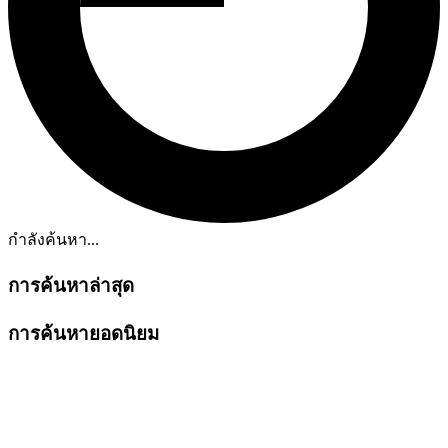
กำลังค้นหา...
การค้นหาล่าสุด
การค้นหายอดนิยม