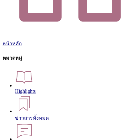
หน้าหลัก
หมวดหมู่
Highlights
ข่าวสารทั้งหมด