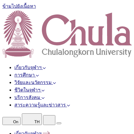
ข้ามไปยังเนื้อหา
เกี่ยวกับจุฬาฯ
การศึกษา
วิจัยและนวัตกรรม
ชีวิตในจุฬาฯ
บริการสังคม
สาระความรู้และข่าวสาร
On
TH
เกี่ยวกับจุฬาฯ