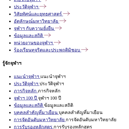
ประวัติจุฬาฯ
วิสัยทัศน์และยุทธศาสตร์
อัตลักษณ์มหาวิทยาลัย
จุฬาฯ
กับความยั่งยืน
ข้อมูลและสถิติ
หน่วยงานของจุฬาฯ
ร้องเรียนทุจริตและประพฤติมิชอบ
รู้จักจุฬาฯ
แนะนำจุฬาฯ
แนะนำจุฬาฯ
ประวัติจุฬาฯ
ประวัติจุฬาฯ
ภารกิจหลัก
ภารกิจหลัก
จุฬาฯ 100 ปี
จุฬาฯ 100 ปี
ข้อมูลและสถิติ
ข้อมูลและสถิติ
บุคคลสำคัญที่มาเยือน
บุคคลสำคัญที่มาเยือน
การจัดอันดับมหาวิทยาลัย
การจัดอันดับมหาวิทยาลัย
การรับรองหลักสูตร
การรับรองหลักสูตร