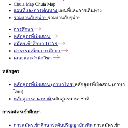
Chula Map
Chula Map
แผนที่และการเดินทาง
แผนที่และการเดินทาง
ร่วมงานกับจุฬาฯ
ร่วมงานกับจุฬาฯ
การศึกษา
หลักสูตรที่เปิดสอน
สมัครเข้าศึกษา
TCAS
ค่าธรรมเนียมการศึกษา
คณะและสำนักวิชา
หลักสูตร
หลักสูตรที่เปิดสอน (ภาษาไทย)
หลักสูตรที่เปิดสอน (ภาษา
ไทย)
หลักสูตรนานาชาติ
หลักสูตรนานาชาติ
การสมัครเข้าศึกษา
การสมัครเข้าศึกษาระดับปริญญาบัณฑิต
การสมัครเข้า