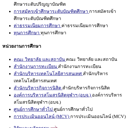
ศึกษาระดับปริญญาบัณฑิต
การสมัครเข้าศึกษาระดับบัณฑิตศึกษา
การสมัครเข้า
ศึกษาระดับบัณฑิตศึกษา
ค่าธรรมเนียมการศึกษา
ค่าธรรมเนียมการศึกษา
ทุนการศึกษา
ทุนการศึกษา
หน่วยงานการศึกษา
คณะ วิทยาลัย และสถาบัน
คณะ วิทยาลัย และสถาบัน
สำนักงานการทะเบียน
สำนักงานการทะเบียน
สำนักบริหารเทคโนโลยีสารสนเทศ
สำนักบริหาร
เทคโนโลยีสารสนเทศ
สำนักบริหารกิจการนิสิต
สำนักบริหารกิจการนิสิต
องค์การบริหารสโมสรนิสิตจุฬาฯ (อบจ.)
องค์การบริหาร
สโมสรนิสิตจุฬาฯ (อบจ.)
ศูนย์การศึกษาทั่วไป
ศูนย์การศึกษาทั่วไป
การประเมินออนไลน์ (MCV)
การประเมินออนไลน์ (MCV)