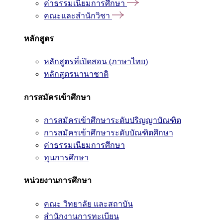
ค่าธรรมเนียมการศึกษา
คณะและสำนักวิชา
หลักสูตร
หลักสูตรที่เปิดสอน (ภาษาไทย)
หลักสูตรนานาชาติ
การสมัครเข้าศึกษา
การสมัครเข้าศึกษาระดับปริญญาบัณฑิต
การสมัครเข้าศึกษาระดับบัณฑิตศึกษา
ค่าธรรมเนียมการศึกษา
ทุนการศึกษา
หน่วยงานการศึกษา
คณะ วิทยาลัย และสถาบัน
สำนักงานการทะเบียน