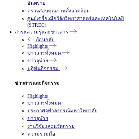
อันตราย
ตรวจสอบคุณภาพสิ่งแวดล้อม
ศูนย์เครื่องมือวิจัยวิทยาศาสตร์และเทคโนโลยี
(STREC)
สาระความรู้และข่าวสาร
ย้อนกลับ
Highlights
ข่าวสารทั้งหมด
ข่าวจุฬาฯ
ปฏิทินกิจกรรม
ข่าวสารและกิจกรรม
Highlights
ข่าวสารทั้งหมด
ประกาศจุฬาลงกรณ์มหาวิทยาลัย
ข่าวจุฬาฯ
งานวิจัยและนวัตกรรม
ความร่วมมือ