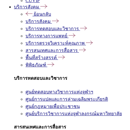
CUVIP
บริการสังคม
ย้อนกลับ
บริการสังคม
บริการทดสอบและวิชาการ
บริการทางการแพทย์
บริการตรวจวิเคราะห์คุณภาพ
สารสนเทศและการสื่อสาร
พื้นที่สร้างสรรค์
พิพิธภัณฑ์
บริการทดสอบและวิชาการ
ศูนย์ทดสอบทางวิชาการแห่งจุฬาฯ
ศูนย์การแปลและการล่ามเฉลิมพระเกียรติ
ศูนย์กฎหมายเพื่อประชาชน
ศูนย์บริการวิชาการแห่งจุฬาลงกรณ์มหาวิทยาลัย
สารสนเทศและการสื่อสาร