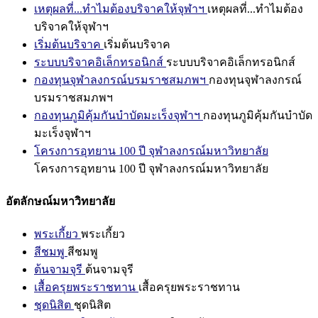
เหตุผลที่...ทำไมต้องบริจาคให้จุฬาฯ
เหตุผลที่...ทำไมต้อง
บริจาคให้จุฬาฯ
เริ่มต้นบริจาค
เริ่มต้นบริจาค
ระบบบริจาคอิเล็กทรอนิกส์
ระบบบริจาคอิเล็กทรอนิกส์
กองทุนจุฬาลงกรณ์บรมราชสมภพฯ
กองทุนจุฬาลงกรณ์
บรมราชสมภพฯ
กองทุนภูมิคุ้มกันบำบัดมะเร็งจุฬาฯ
กองทุนภูมิคุ้มกันบำบัด
มะเร็งจุฬาฯ
โครงการอุทยาน 100 ปี จุฬาลงกรณ์มหาวิทยาลัย
โครงการอุทยาน 100 ปี จุฬาลงกรณ์มหาวิทยาลัย
อัตลักษณ์มหาวิทยาลัย
พระเกี้ยว
พระเกี้ยว
สีชมพู
สีชมพู
ต้นจามจุรี
ต้นจามจุรี
เสื้อครุยพระราชทาน
เสื้อครุยพระราชทาน
ชุดนิสิต
ชุดนิสิต