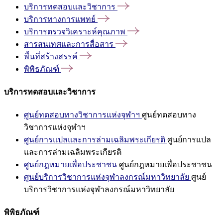
บริการทดสอบและวิชาการ
บริการทางการแพทย์
บริการตรวจวิเคราะห์คุณภาพ
สารสนเทศและการสื่อสาร
พื้นที่สร้างสรรค์
พิพิธภัณฑ์
บริการทดสอบและวิชาการ
ศูนย์ทดสอบทางวิชาการแห่งจุฬาฯ
ศูนย์ทดสอบทาง
วิชาการแห่งจุฬาฯ
ศูนย์การแปลและการล่ามเฉลิมพระเกียรติ
ศูนย์การแปล
และการล่ามเฉลิมพระเกียรติ
ศูนย์กฎหมายเพื่อประชาชน
ศูนย์กฎหมายเพื่อประชาชน
ศูนย์บริการวิชาการแห่งจุฬาลงกรณ์มหาวิทยาลัย
ศูนย์
บริการวิชาการแห่งจุฬาลงกรณ์มหาวิทยาลัย
พิพิธภัณฑ์