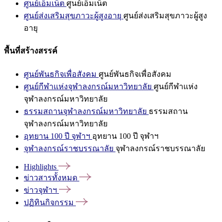
ศูนย์เอ็มเน็ต
ศูนย์เอ็มเน็ต
ศูนย์ส่งเสริมสุขภาวะผู้สูงอายุ
ศูนย์ส่งเสริมสุขภาวะผู้สูง
อายุ
พื้นที่สร้างสรรค์
ศูนย์พันธกิจเพื่อสังคม
ศูนย์พันธกิจเพื่อสังคม
ศูนย์กีฬาแห่งจุฬาลงกรณ์มหาวิทยาลัย
ศูนย์กีฬาแห่ง
จุฬาลงกรณ์มหาวิทยาลัย
ธรรมสถานจุฬาลงกรณ์มหาวิทยาลัย
ธรรมสถาน
จุฬาลงกรณ์มหาวิทยาลัย
อุทยาน 100 ปี จุฬาฯ
อุทยาน 100 ปี จุฬาฯ
จุฬาลงกรณ์ราชบรรณาลัย
จุฬาลงกรณ์ราชบรรณาลัย
Highlights
ข่าวสารทั้งหมด
ข่าวจุฬาฯ
ปฏิทินกิจกรรม