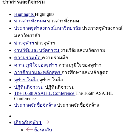
ข่าวสารและกิจกรรม
Highlights
Highlights
ข่าวสารทั้งหมด
ข่าวสารทั้งหมด
ประกาศจุฬาลงกรณ์มหาวิทยาลัย
ประกาศจุฬาลงกรณ์
มหาวิทยาลัย
ข่าวจุฬาฯ
ข่าวจุฬาฯ
งานวิจัยและนวัตกรรม
งานวิจัยและนวัตกรรม
ความร่วมมือ
ความร่วมมือ
ความภูมิใจของจุฬาฯ
ความภูมิใจของจุฬาฯ
การศึกษาและหลักสูตร
การศึกษาและหลักสูตร
จุฬาฯ ในสื่อ
จุฬาฯ ในสื่อ
ปฏิทินกิจกรรม
ปฏิทินกิจกรรม
The 166th ASAIHL Conference
The 166th ASAIHL
Conference
ประกาศจัดซื้อจัดจ้าง
ประกาศจัดซื้อจัดจ้าง
เกี่ยวกับจุฬาฯ
ย้อนกลับ