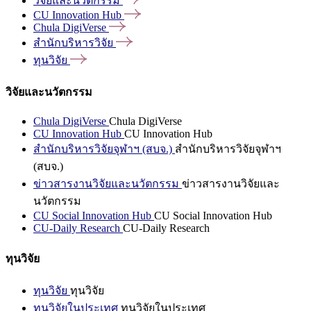
วิจัยและนวัตกรรม
CU Innovation
Hub
Chula
DigiVerse
สำนักบริหารวิจัย
ทุนวิจัย
วิจัยและนวัตกรรม
Chula DigiVerse
Chula DigiVerse
CU Innovation Hub
CU Innovation Hub
สำนักบริหารวิจัยจุฬาฯ (สบจ.)
สำนักบริหารวิจัยจุฬาฯ
(สบจ.)
ข่าวสารงานวิจัยและนวัตกรรม
ข่าวสารงานวิจัยและ
นวัตกรรม
CU Social Innovation Hub
CU Social Innovation Hub
CU-Daily Research
CU-Daily Research
ทุนวิจัย
ทุนวิจัย
ทุนวิจัย
ทุนวิจัยในประเทศ
ทุนวิจัยในประเทศ