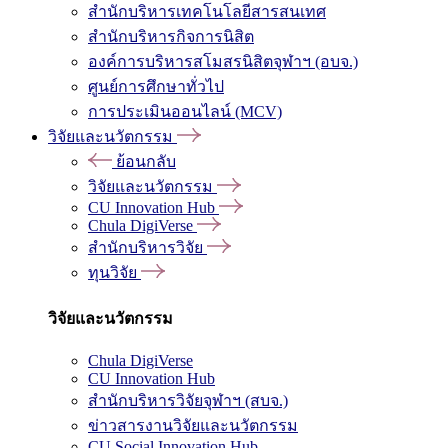
สำนักบริหารเทคโนโลยีสารสนเทศ
สำนักบริหารกิจการนิสิต
องค์การบริหารสโมสรนิสิตจุฬาฯ (อบจ.)
ศูนย์การศึกษาทั่วไป
การประเมินออนไลน์ (MCV)
วิจัยและนวัตกรรม
ย้อนกลับ
วิจัยและนวัตกรรม
CU Innovation Hub
Chula DigiVerse
สำนักบริหารวิจัย
ทุนวิจัย
วิจัยและนวัตกรรม
Chula DigiVerse
CU Innovation Hub
สำนักบริหารวิจัยจุฬาฯ (สบจ.)
ข่าวสารงานวิจัยและนวัตกรรม
CU Social Innovation Hub