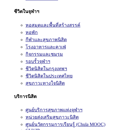
ชีวิตในจุฬาฯ
หอสมุดและพื้นที่สร้างสรรค์
หอพัก
กีฬาและสุขภาพนิสิต
โรงอาหารและคาเฟ่
กิจกรรมและชมรม
รอบรั้วจุฬาฯ
ชีวิตนิสิตในกรุงเทพฯ
ชีวิตนิสิตในประเทศไทย
สุขภาวะทางใจนิสิต
บริการนิสิต
ศูนย์บริการสุขภาพแห่งจุฬาฯ
หน่วยส่งเสริมสุขภาวะนิสิต
ศูนย์นวัตกรรมการเรียนรู้ (Chula MOOC)