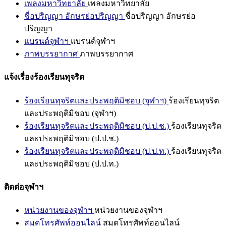
เพลงมหาวิทยาลัย
เพลงมหาวิทยาลัย
ชื่อปริญญา อักษรย่อปริญญา
ชื่อปริญญา อักษรย่อ
ปริญญา
แบรนด์จุฬาฯ
แบรนด์จุฬาฯ
ภาพบรรยากาศ
ภาพบรรยากาศ
แจ้งเรื่องร้องเรียนทุจริต
ร้องเรียนทุจริตและประพฤติมิชอบ (จุฬาฯ)
ร้องเรียนทุจริต
และประพฤติมิชอบ (จุฬาฯ)
ร้องเรียนทุจริตและประพฤติมิชอบ (ป.ป.ช.)
ร้องเรียนทุจริต
และประพฤติมิชอบ (ป.ป.ช.)
ร้องเรียนทุจริตและประพฤติมิชอบ (ป.ป.ท.)
ร้องเรียนทุจริต
และประพฤติมิชอบ (ป.ป.ท.)
ติดต่อจุฬาฯ
หน่วยงานของจุฬาฯ
หน่วยงานของจุฬาฯ
สมุดโทรศัพท์ออนไลน์
สมุดโทรศัพท์ออนไลน์