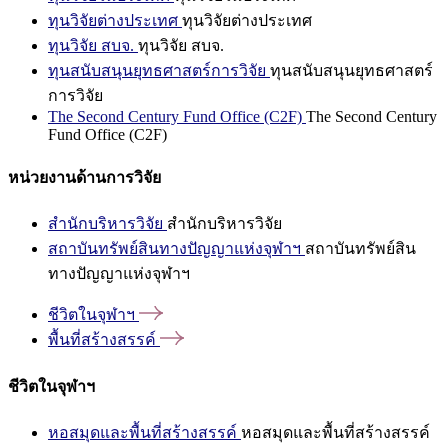
ทุนวิจัยต่างประเทศ
ทุนวิจัยต่างประเทศ
ทุนวิจัย สบจ.
ทุนวิจัย สบจ.
ทุนสนับสนุนยุทธศาสตร์การวิจัย
ทุนสนับสนุนยุทธศาสตร์
การวิจัย
The Second Century Fund Office (C2F)
The Second Century
Fund Office (C2F)
หน่วยงานด้านการวิจัย
สำนักบริหารวิจัย
สำนักบริหารวิจัย
สถาบันทรัพย์สินทางปัญญาแห่งจุฬาฯ
สถาบันทรัพย์สิน
ทางปัญญาแห่งจุฬาฯ
ชีวิตในจุฬาฯ
พื้นที่สร้างสรรค์
ชีวิตในจุฬาฯ
หอสมุดและพื้นที่สร้างสรรค์
หอสมุดและพื้นที่สร้างสรรค์