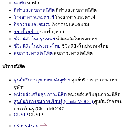
หอพัก
หอพัก
กีฬาและสุขภาพนิสิต
กีฬาและสุขภาพนิสิต
โรงอาหารและคาเฟ่
โรงอาหารและคาเฟ่
กิจกรรมและชมรม
กิจกรรมและชมรม
รอบรั้วจุฬาฯ
รอบรั้วจุฬาฯ
ชีวิตนิสิตในกรุงเทพฯ
ชีวิตนิสิตในกรุงเทพฯ
ชีวิตนิสิตในประเทศไทย
ชีวิตนิสิตในประเทศไทย
สุขภาวะทางใจนิสิต
สุขภาวะทางใจนิสิต
บริการนิสิต
ศูนย์บริการสุขภาพแห่งจุฬาฯ
ศูนย์บริการสุขภาพแห่ง
จุฬาฯ
หน่วยส่งเสริมสุขภาวะนิสิต
หน่วยส่งเสริมสุขภาวะนิสิต
ศูนย์นวัตกรรมการเรียนรู้ (Chula MOOC)
ศูนย์นวัตกรรม
การเรียนรู้ (Chula MOOC)
CUVIP
CUVIP
บริการสังคม