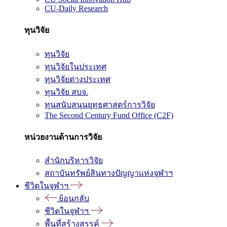
CU-Daily Research
ทุนวิจัย
ทุนวิจัย
ทุนวิจัยในประเทศ
ทุนวิจัยต่างประเทศ
ทุนวิจัย สบจ.
ทุนสนับสนุนยุทธศาสตร์การวิจัย
The Second Century Fund Office (C2F)
หน่วยงานด้านการวิจัย
สำนักบริหารวิจัย
สถาบันทรัพย์สินทางปัญญาแห่งจุฬาฯ
ชีวิตในจุฬาฯ
ย้อนกลับ
ชีวิตในจุฬาฯ
พื้นที่สร้างสรรค์