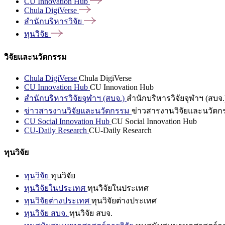
CU Innovation
Hub
Chula
DigiVerse
สำนักบริหารวิจัย
ทุนวิจัย
วิจัยและนวัตกรรม
Chula DigiVerse
Chula DigiVerse
CU Innovation Hub
CU Innovation Hub
สำนักบริหารวิจัยจุฬาฯ (สบจ.)
สำนักบริหารวิจัยจุฬาฯ (สบจ.
ข่าวสารงานวิจัยและนวัตกรรม
ข่าวสารงานวิจัยและนวัตก
CU Social Innovation Hub
CU Social Innovation Hub
CU-Daily Research
CU-Daily Research
ทุนวิจัย
ทุนวิจัย
ทุนวิจัย
ทุนวิจัยในประเทศ
ทุนวิจัยในประเทศ
ทุนวิจัยต่างประเทศ
ทุนวิจัยต่างประเทศ
ทุนวิจัย สบจ.
ทุนวิจัย สบจ.