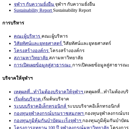
จุฬาฯ กับความยั่งยืน
จุฬาฯ กับความยั่งยืน
Sustainability Report
Sustainability Report
การบริหาร
คณะผู้บริหาร
คณะผู้บริหาร
วิสัยทัศน์และยุทธศาสตร์
วิสัยทัศน์และยุทธศาสตร์
โครงสร้างองค์กร
โครงสร้างองค์กร
สภามหาวิทยาลัย
สภามหาวิทยาลัย
การเปิดเผยข้อมูลสู่สาธารณะ
การเปิดเผยข้อมูลสู่สาธารณ
บริจาคให้จุฬาฯ
เหตุผลที่...ทำไมต้องบริจาคให้จุฬาฯ
เหตุผลที่...ทำไมต้องบร
เริ่มต้นบริจาค
เริ่มต้นบริจาค
ระบบบริจาคอิเล็กทรอนิกส์
ระบบบริจาคอิเล็กทรอนิกส์
กองทุนจุฬาลงกรณ์บรมราชสมภพฯ
กองทุนจุฬาลงกรณ์บ
กองทุนภูมิคุ้มกันบำบัดมะเร็งจุฬาฯ
กองทุนภูมิคุ้มกันบำบัด
โครงการอุทยาน 100 ปี จุฬาลงกรณ์มหาวิทยาลัย
โครงการอ