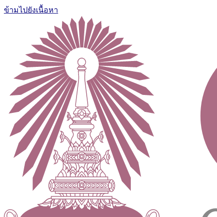
ข้ามไปยังเนื้อหา