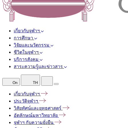
เกี่ยวกับจุฬาฯ
การศึกษา
วิจัยและนวัตกรรม
ชีวิตในจุฬาฯ
บริการสังคม
สาระความรู้และข่าวสาร
On
TH
เกี่ยวกับจุฬาฯ
ประวัติจุฬาฯ
วิสัยทัศน์และยุทธศาสตร์
อัตลักษณ์มหาวิทยาลัย
จุฬาฯ
กับความยั่งยืน