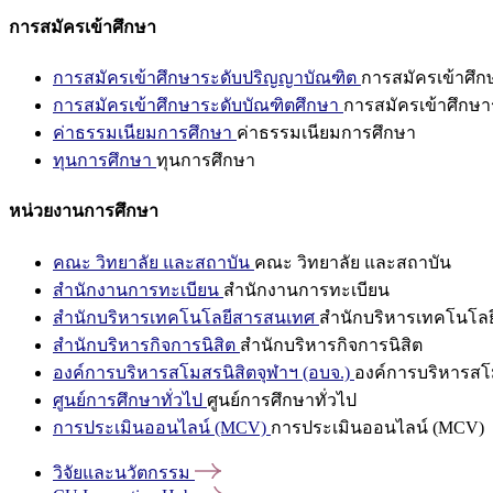
การสมัครเข้าศึกษา
การสมัครเข้าศึกษาระดับปริญญาบัณฑิต
การสมัครเข้าศึ
การสมัครเข้าศึกษาระดับบัณฑิตศึกษา
การสมัครเข้าศึกษา
ค่าธรรมเนียมการศึกษา
ค่าธรรมเนียมการศึกษา
ทุนการศึกษา
ทุนการศึกษา
หน่วยงานการศึกษา
คณะ วิทยาลัย และสถาบัน
คณะ วิทยาลัย และสถาบัน
สำนักงานการทะเบียน
สำนักงานการทะเบียน
สำนักบริหารเทคโนโลยีสารสนเทศ
สำนักบริหารเทคโนโล
สำนักบริหารกิจการนิสิต
สำนักบริหารกิจการนิสิต
องค์การบริหารสโมสรนิสิตจุฬาฯ (อบจ.)
องค์การบริหารสโม
ศูนย์การศึกษาทั่วไป
ศูนย์การศึกษาทั่วไป
การประเมินออนไลน์ (MCV)
การประเมินออนไลน์ (MCV)
วิจัยและนวัตกรรม