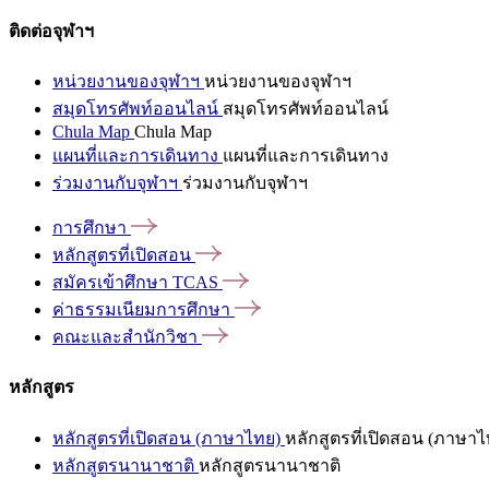
ติดต่อจุฬาฯ
หน่วยงานของจุฬาฯ
หน่วยงานของจุฬาฯ
สมุดโทรศัพท์ออนไลน์
สมุดโทรศัพท์ออนไลน์
Chula Map
Chula Map
แผนที่และการเดินทาง
แผนที่และการเดินทาง
ร่วมงานกับจุฬาฯ
ร่วมงานกับจุฬาฯ
การศึกษา
หลักสูตรที่เปิดสอน
สมัครเข้าศึกษา
TCAS
ค่าธรรมเนียมการศึกษา
คณะและสำนักวิชา
หลักสูตร
หลักสูตรที่เปิดสอน (ภาษาไทย)
หลักสูตรที่เปิดสอน (ภาษาไ
หลักสูตรนานาชาติ
หลักสูตรนานาชาติ