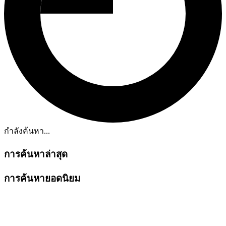
กำลังค้นหา...
การค้นหาล่าสุด
การค้นหายอดนิยม