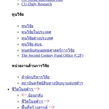
CU-Daily Research
ทุนวิจัย
ทุนวิจัย
ทุนวิจัยในประเทศ
ทุนวิจัยต่างประเทศ
ทุนวิจัย สบจ.
ทุนสนับสนุนยุทธศาสตร์การวิจัย
The Second Century Fund Office (C2F)
หน่วยงานด้านการวิจัย
สำนักบริหารวิจัย
สถาบันทรัพย์สินทางปัญญาแห่งจุฬาฯ
ชีวิตในจุฬาฯ
ย้อนกลับ
ชีวิตในจุฬาฯ
พื้นที่สร้างสรรค์