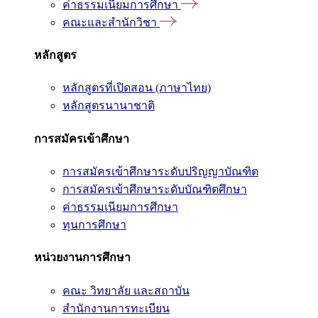
ค่าธรรมเนียมการศึกษา
คณะและสำนักวิชา
หลักสูตร
หลักสูตรที่เปิดสอน (ภาษาไทย)
หลักสูตรนานาชาติ
การสมัครเข้าศึกษา
การสมัครเข้าศึกษาระดับปริญญาบัณฑิต
การสมัครเข้าศึกษาระดับบัณฑิตศึกษา
ค่าธรรมเนียมการศึกษา
ทุนการศึกษา
หน่วยงานการศึกษา
คณะ วิทยาลัย และสถาบัน
สำนักงานการทะเบียน