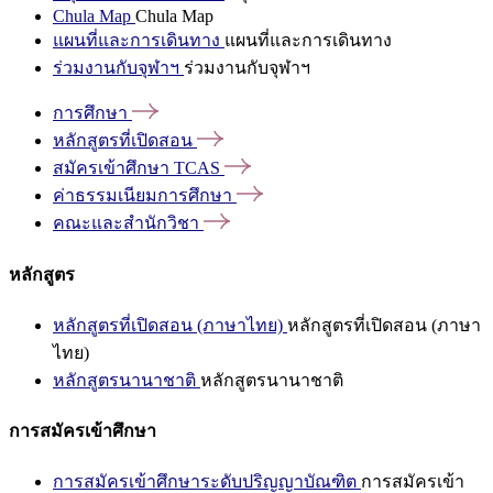
Chula Map
Chula Map
แผนที่และการเดินทาง
แผนที่และการเดินทาง
ร่วมงานกับจุฬาฯ
ร่วมงานกับจุฬาฯ
การศึกษา
หลักสูตรที่เปิดสอน
สมัครเข้าศึกษา
TCAS
ค่าธรรมเนียมการศึกษา
คณะและสำนักวิชา
หลักสูตร
หลักสูตรที่เปิดสอน (ภาษาไทย)
หลักสูตรที่เปิดสอน (ภาษา
ไทย)
หลักสูตรนานาชาติ
หลักสูตรนานาชาติ
การสมัครเข้าศึกษา
การสมัครเข้าศึกษาระดับปริญญาบัณฑิต
การสมัครเข้า