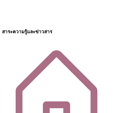
สาระความรู้และข่าวสาร