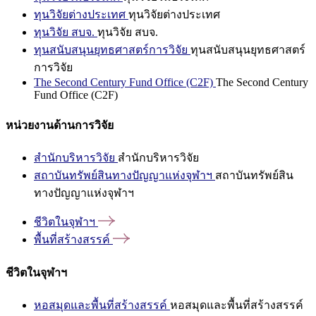
ทุนวิจัยต่างประเทศ
ทุนวิจัยต่างประเทศ
ทุนวิจัย สบจ.
ทุนวิจัย สบจ.
ทุนสนับสนุนยุทธศาสตร์การวิจัย
ทุนสนับสนุนยุทธศาสตร์
การวิจัย
The Second Century Fund Office (C2F)
The Second Century
Fund Office (C2F)
หน่วยงานด้านการวิจัย
สำนักบริหารวิจัย
สำนักบริหารวิจัย
สถาบันทรัพย์สินทางปัญญาแห่งจุฬาฯ
สถาบันทรัพย์สิน
ทางปัญญาแห่งจุฬาฯ
ชีวิตในจุฬาฯ
พื้นที่สร้างสรรค์
ชีวิตในจุฬาฯ
หอสมุดและพื้นที่สร้างสรรค์
หอสมุดและพื้นที่สร้างสรรค์