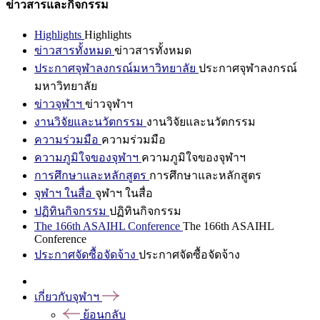
ข่าวสารและกิจกรรม
Highlights
Highlights
ข่าวสารทั้งหมด
ข่าวสารทั้งหมด
ประกาศจุฬาลงกรณ์มหาวิทยาลัย
ประกาศจุฬาลงกรณ์
มหาวิทยาลัย
ข่าวจุฬาฯ
ข่าวจุฬาฯ
งานวิจัยและนวัตกรรม
งานวิจัยและนวัตกรรม
ความร่วมมือ
ความร่วมมือ
ความภูมิใจของจุฬาฯ
ความภูมิใจของจุฬาฯ
การศึกษาและหลักสูตร
การศึกษาและหลักสูตร
จุฬาฯ ในสื่อ
จุฬาฯ ในสื่อ
ปฏิทินกิจกรรม
ปฏิทินกิจกรรม
The 166th ASAIHL Conference
The 166th ASAIHL
Conference
ประกาศจัดซื้อจัดจ้าง
ประกาศจัดซื้อจัดจ้าง
เกี่ยวกับจุฬาฯ
ย้อนกลับ