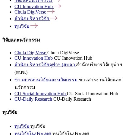
วิจัยและนวัตกรรม
CU Innovation
Hub
Chula
DigiVerse
สำนักบริหารวิจัย
ทุนวิจัย
วิจัยและนวัตกรรม
Chula DigiVerse
Chula DigiVerse
CU Innovation Hub
CU Innovation Hub
สำนักบริหารวิจัยจุฬาฯ (สบจ.)
สำนักบริหารวิจัยจุฬาฯ
(สบจ.)
ข่าวสารงานวิจัยและนวัตกรรม
ข่าวสารงานวิจัยและ
นวัตกรรม
CU Social Innovation Hub
CU Social Innovation Hub
CU-Daily Research
CU-Daily Research
ทุนวิจัย
ทุนวิจัย
ทุนวิจัย
ทุนวิจัยในประเทศ
ทุนวิจัยในประเทศ