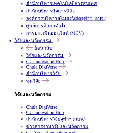
สำนักบริหารเทคโนโลยีสารสนเทศ
สำนักบริหารกิจการนิสิต
องค์การบริหารสโมสรนิสิตจุฬาฯ (อบจ.)
ศูนย์การศึกษาทั่วไป
การประเมินออนไลน์ (MCV)
วิจัยและนวัตกรรม
ย้อนกลับ
วิจัยและนวัตกรรม
CU Innovation Hub
Chula DigiVerse
สำนักบริหารวิจัย
ทุนวิจัย
วิจัยและนวัตกรรม
Chula DigiVerse
CU Innovation Hub
สำนักบริหารวิจัยจุฬาฯ (สบจ.)
ข่าวสารงานวิจัยและนวัตกรรม
CU Social Innovation Hub