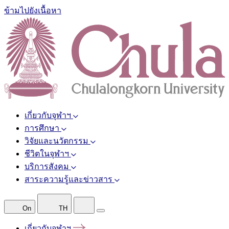
ข้ามไปยังเนื้อหา
เกี่ยวกับจุฬาฯ
การศึกษา
วิจัยและนวัตกรรม
ชีวิตในจุฬาฯ
บริการสังคม
สาระความรู้และข่าวสาร
On
TH
เกี่ยวกับจุฬาฯ