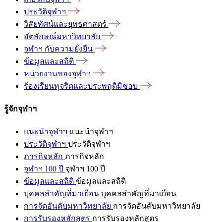
ประวัติจุฬาฯ
วิสัยทัศน์และยุทธศาสตร์
อัตลักษณ์มหาวิทยาลัย
จุฬาฯ
กับความยั่งยืน
ข้อมูลและสถิติ
หน่วยงานของจุฬาฯ
ร้องเรียนทุจริตและประพฤติมิชอบ
รู้จักจุฬาฯ
แนะนำจุฬาฯ
แนะนำจุฬาฯ
ประวัติจุฬาฯ
ประวัติจุฬาฯ
ภารกิจหลัก
ภารกิจหลัก
จุฬาฯ 100 ปี
จุฬาฯ 100 ปี
ข้อมูลและสถิติ
ข้อมูลและสถิติ
บุคคลสำคัญที่มาเยือน
บุคคลสำคัญที่มาเยือน
การจัดอันดับมหาวิทยาลัย
การจัดอันดับมหาวิทยาลัย
การรับรองหลักสูตร
การรับรองหลักสูตร