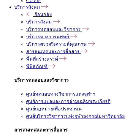
CUVIP
บริการสังคม
ย้อนกลับ
บริการสังคม
บริการทดสอบและวิชาการ
บริการทางการแพทย์
บริการตรวจวิเคราะห์คุณภาพ
สารสนเทศและการสื่อสาร
พื้นที่สร้างสรรค์
พิพิธภัณฑ์
บริการทดสอบและวิชาการ
ศูนย์ทดสอบทางวิชาการแห่งจุฬาฯ
ศูนย์การแปลและการล่ามเฉลิมพระเกียรติ
ศูนย์กฎหมายเพื่อประชาชน
ศูนย์บริการวิชาการแห่งจุฬาลงกรณ์มหาวิทยาลัย
สารสนเทศและการสื่อสาร