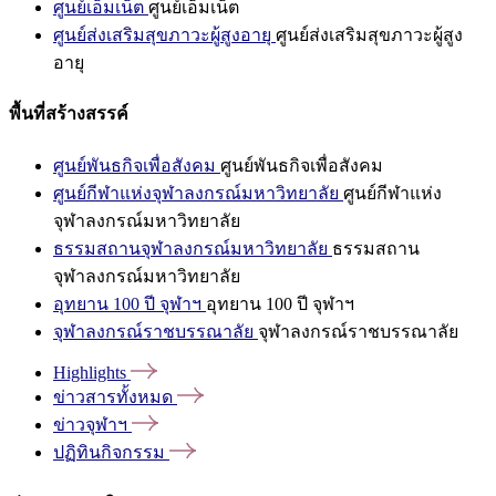
ศูนย์เอ็มเน็ต
ศูนย์เอ็มเน็ต
ศูนย์ส่งเสริมสุขภาวะผู้สูงอายุ
ศูนย์ส่งเสริมสุขภาวะผู้สูง
อายุ
พื้นที่สร้างสรรค์
ศูนย์พันธกิจเพื่อสังคม
ศูนย์พันธกิจเพื่อสังคม
ศูนย์กีฬาแห่งจุฬาลงกรณ์มหาวิทยาลัย
ศูนย์กีฬาแห่ง
จุฬาลงกรณ์มหาวิทยาลัย
ธรรมสถานจุฬาลงกรณ์มหาวิทยาลัย
ธรรมสถาน
จุฬาลงกรณ์มหาวิทยาลัย
อุทยาน 100 ปี จุฬาฯ
อุทยาน 100 ปี จุฬาฯ
จุฬาลงกรณ์ราชบรรณาลัย
จุฬาลงกรณ์ราชบรรณาลัย
Highlights
ข่าวสารทั้งหมด
ข่าวจุฬาฯ
ปฏิทินกิจกรรม