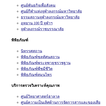
ศูนย์พันธกิจเพื่อสังคม
ศูนย์กีฬาแห่งจุฬาลงกรณ์มหาวิทยาลัย
ธรรมสถานจุฬาลงกรณ์มหาวิทยาลัย
อุทยาน 100 ปี จุฬาฯ
จุฬาลงกรณ์ราชบรรณาลัย
พิพิธภัณฑ์
นิทรรศสถาน
พิพิธภัณฑ์ชลทัศนสถาน
พิพิธภัณฑ์พระจุฑาธุชราชฐาน
พิพิธภัณฑ์พืชมีชีวิต
พิพิธภัณฑ์สมุนไพร
บริการตรวจวิเคราะห์คุณภาพ
ศูนย์วิทยาศาสตร์ฮาลาล
ศูนย์ความเป็นเลิศด้านการจัดการสารและของเสีย