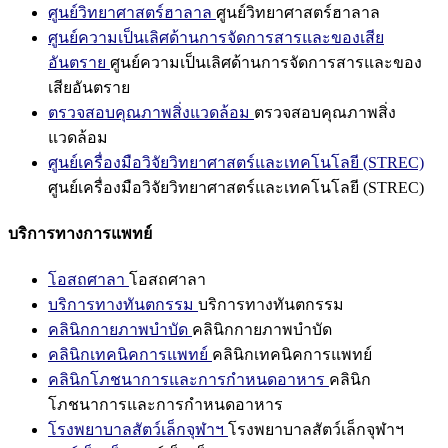
ศูนย์วิทยาศาสตร์ฮาลาล
ศูนย์วิทยาศาสตร์ฮาลาล
ศูนย์ความเป็นเลิศด้านการจัดการสารและของเสีย
อันตราย
ศูนย์ความเป็นเลิศด้านการจัดการสารและของ
เสียอันตราย
ตรวจสอบคุณภาพสิ่งแวดล้อม
ตรวจสอบคุณภาพสิ่ง
แวดล้อม
ศูนย์เครื่องมือวิจัยวิทยาศาสตร์และเทคโนโลยี (STREC)
ศูนย์เครื่องมือวิจัยวิทยาศาสตร์และเทคโนโลยี (STREC)
บริการทางการแพทย์
โอสถศาลา
โอสถศาลา
บริการทางทันตกรรม
บริการทางทันตกรรม
คลินิกกายภาพบำบัด
คลินิกกายภาพบำบัด
คลินิกเทคนิคการแพทย์
คลินิกเทคนิคการแพทย์
คลินิกโภชนาการและการกำหนดอาหาร
คลินิก
โภชนาการและการกำหนดอาหาร
โรงพยาบาลสัตว์เล็กจุฬาฯ
โรงพยาบาลสัตว์เล็กจุฬาฯ