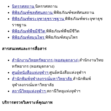
นิทรรศสถาน
นิทรรศสถาน
พิพิธภัณฑ์ชลทัศนสถาน
พิพิธภัณฑ์ชลทัศนสถาน
พิพิธภัณฑ์พระจุฑาธุชราชฐาน
พิพิธภัณฑ์พระจุฑาธุช
ราชฐาน
พิพิธภัณฑ์พืชมีชีวิต
พิพิธภัณฑ์พืชมีชีวิต
พิพิธภัณฑ์สมุนไพร
พิพิธภัณฑ์สมุนไพร
สารสนเทศและการสื่อสาร
สำนักงานวิทยทรัพยากร (หอสมุดกลาง)
สำนักงานวิทย
ทรัพยากร (หอสมุดกลาง)
ศูนย์หนังสือแห่งจุฬาฯ
ศูนย์หนังสือแห่งจุฬาฯ
สำนักพิมพ์จุฬาลงกรณ์มหาวิทยาลัย
สำนักพิมพ์
จุฬาลงกรณ์มหาวิทยาลัย
สถานีวิทยุแห่งจุฬาฯ
สถานีวิทยุแห่งจุฬาฯ
บริการตรวจวิเคราะห์คุณภาพ