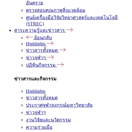
อันตราย
ตรวจสอบคุณภาพสิ่งแวดล้อม
ศูนย์เครื่องมือวิจัยวิทยาศาสตร์และเทคโนโลยี
(STREC)
สาระความรู้และข่าวสาร
ย้อนกลับ
Highlights
ข่าวสารทั้งหมด
ข่าวจุฬาฯ
ปฏิทินกิจกรรม
ข่าวสารและกิจกรรม
Highlights
ข่าวสารทั้งหมด
ประกาศจุฬาลงกรณ์มหาวิทยาลัย
ข่าวจุฬาฯ
งานวิจัยและนวัตกรรม
ความร่วมมือ