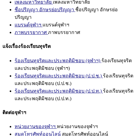
เพลงมหาวิทยาลัย
เพลงมหาวิทยาลัย
ชื่อปริญญา อักษรย่อปริญญา
ชื่อปริญญา อักษรย่อ
ปริญญา
แบรนด์จุฬาฯ
แบรนด์จุฬาฯ
ภาพบรรยากาศ
ภาพบรรยากาศ
แจ้งเรื่องร้องเรียนทุจริต
ร้องเรียนทุจริตและประพฤติมิชอบ (จุฬาฯ)
ร้องเรียนทุจริต
และประพฤติมิชอบ (จุฬาฯ)
ร้องเรียนทุจริตและประพฤติมิชอบ (ป.ป.ช.)
ร้องเรียนทุจริต
และประพฤติมิชอบ (ป.ป.ช.)
ร้องเรียนทุจริตและประพฤติมิชอบ (ป.ป.ท.)
ร้องเรียนทุจริต
และประพฤติมิชอบ (ป.ป.ท.)
ติดต่อจุฬาฯ
หน่วยงานของจุฬาฯ
หน่วยงานของจุฬาฯ
สมุดโทรศัพท์ออนไลน์
สมุดโทรศัพท์ออนไลน์