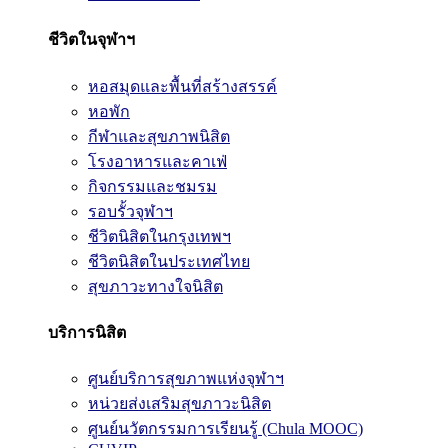
ชีวิตในจุฬาฯ
หอสมุดและพื้นที่สร้างสรรค์
หอพัก
กีฬาและสุขภาพนิสิต
โรงอาหารและคาเฟ่
กิจกรรมและชมรม
รอบรั้วจุฬาฯ
ชีวิตนิสิตในกรุงเทพฯ
ชีวิตนิสิตในประเทศไทย
สุขภาวะทางใจนิสิต
บริการนิสิต
ศูนย์บริการสุขภาพแห่งจุฬาฯ
หน่วยส่งเสริมสุขภาวะนิสิต
ศูนย์นวัตกรรมการเรียนรู้ (Chula MOOC)