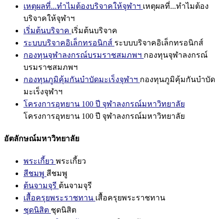
เหตุผลที่...ทำไมต้องบริจาคให้จุฬาฯ
เหตุผลที่...ทำไมต้อง
บริจาคให้จุฬาฯ
เริ่มต้นบริจาค
เริ่มต้นบริจาค
ระบบบริจาคอิเล็กทรอนิกส์
ระบบบริจาคอิเล็กทรอนิกส์
กองทุนจุฬาลงกรณ์บรมราชสมภพฯ
กองทุนจุฬาลงกรณ์
บรมราชสมภพฯ
กองทุนภูมิคุ้มกันบำบัดมะเร็งจุฬาฯ
กองทุนภูมิคุ้มกันบำบัด
มะเร็งจุฬาฯ
โครงการอุทยาน 100 ปี จุฬาลงกรณ์มหาวิทยาลัย
โครงการอุทยาน 100 ปี จุฬาลงกรณ์มหาวิทยาลัย
อัตลักษณ์มหาวิทยาลัย
พระเกี้ยว
พระเกี้ยว
สีชมพู
สีชมพู
ต้นจามจุรี
ต้นจามจุรี
เสื้อครุยพระราชทาน
เสื้อครุยพระราชทาน
ชุดนิสิต
ชุดนิสิต