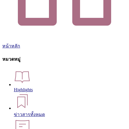
หน้าหลัก
หมวดหมู่
Highlights
ข่าวสารทั้งหมด