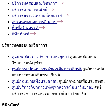
บริการทดสอบและวิชาการ
บริการทางการแพทย์
บริการตรวจวิเคราะห์คุณภาพ
สารสนเทศและการสื่อสาร
พื้นที่สร้างสรรค์
พิพิธภัณฑ์
บริการทดสอบและวิชาการ
ศูนย์ทดสอบทางวิชาการแห่งจุฬาฯ
ศูนย์ทดสอบทาง
วิชาการแห่งจุฬาฯ
ศูนย์การแปลและการล่ามเฉลิมพระเกียรติ
ศูนย์การแปล
และการล่ามเฉลิมพระเกียรติ
ศูนย์กฎหมายเพื่อประชาชน
ศูนย์กฎหมายเพื่อประชาชน
ศูนย์บริการวิชาการแห่งจุฬาลงกรณ์มหาวิทยาลัย
ศูนย์
บริการวิชาการแห่งจุฬาลงกรณ์มหาวิทยาลัย
พิพิธภัณฑ์