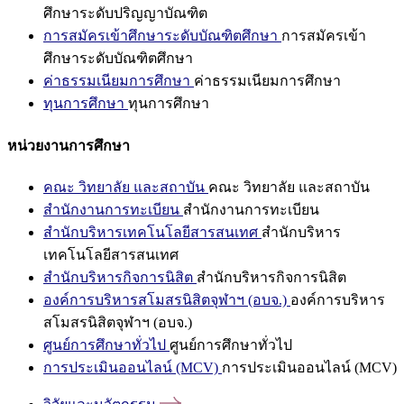
ศึกษาระดับปริญญาบัณฑิต
การสมัครเข้าศึกษาระดับบัณฑิตศึกษา
การสมัครเข้า
ศึกษาระดับบัณฑิตศึกษา
ค่าธรรมเนียมการศึกษา
ค่าธรรมเนียมการศึกษา
ทุนการศึกษา
ทุนการศึกษา
หน่วยงานการศึกษา
คณะ วิทยาลัย และสถาบัน
คณะ วิทยาลัย และสถาบัน
สำนักงานการทะเบียน
สำนักงานการทะเบียน
สำนักบริหารเทคโนโลยีสารสนเทศ
สำนักบริหาร
เทคโนโลยีสารสนเทศ
สำนักบริหารกิจการนิสิต
สำนักบริหารกิจการนิสิต
องค์การบริหารสโมสรนิสิตจุฬาฯ (อบจ.)
องค์การบริหาร
สโมสรนิสิตจุฬาฯ (อบจ.)
ศูนย์การศึกษาทั่วไป
ศูนย์การศึกษาทั่วไป
การประเมินออนไลน์ (MCV)
การประเมินออนไลน์ (MCV)