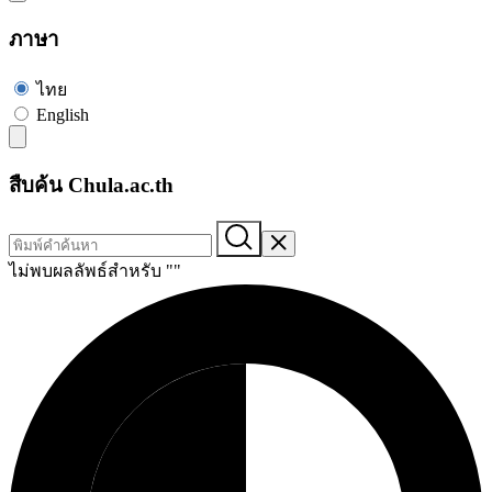
ภาษา
ไทย
English
สืบค้น Chula.ac.th
ไม่พบผลลัพธ์สำหรับ "
"