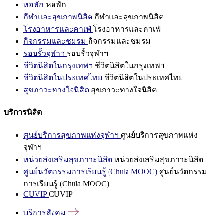
หอพัก
หอพัก
กีฬาและสุขภาพนิสิต
กีฬาและสุขภาพนิสิต
โรงอาหารและคาเฟ่
โรงอาหารและคาเฟ่
กิจกรรมและชมรม
กิจกรรมและชมรม
รอบรั้วจุฬาฯ
รอบรั้วจุฬาฯ
ชีวิตนิสิตในกรุงเทพฯ
ชีวิตนิสิตในกรุงเทพฯ
ชีวิตนิสิตในประเทศไทย
ชีวิตนิสิตในประเทศไทย
สุขภาวะทางใจนิสิต
สุขภาวะทางใจนิสิต
บริการนิสิต
ศูนย์บริการสุขภาพแห่งจุฬาฯ
ศูนย์บริการสุขภาพแห่ง
จุฬาฯ
หน่วยส่งเสริมสุขภาวะนิสิต
หน่วยส่งเสริมสุขภาวะนิสิต
ศูนย์นวัตกรรมการเรียนรู้ (Chula MOOC)
ศูนย์นวัตกรรม
การเรียนรู้ (Chula MOOC)
CUVIP
CUVIP
บริการสังคม