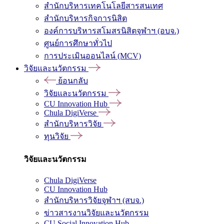
สำนักบริหารเทคโนโลยีสารสนเทศ
สำนักบริหารกิจการนิสิต
องค์การบริหารสโมสรนิสิตจุฬาฯ (อบจ.)
ศูนย์การศึกษาทั่วไป
การประเมินออนไลน์ (MCV)
วิจัยและนวัตกรรม
ย้อนกลับ
วิจัยและนวัตกรรม
CU Innovation Hub
Chula DigiVerse
สำนักบริหารวิจัย
ทุนวิจัย
วิจัยและนวัตกรรม
Chula DigiVerse
CU Innovation Hub
สำนักบริหารวิจัยจุฬาฯ (สบจ.)
ข่าวสารงานวิจัยและนวัตกรรม
CU Social Innovation Hub