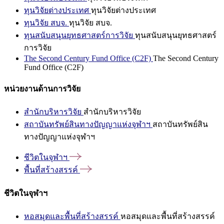
ทุนวิจัยต่างประเทศ
ทุนวิจัยต่างประเทศ
ทุนวิจัย สบจ.
ทุนวิจัย สบจ.
ทุนสนับสนุนยุทธศาสตร์การวิจัย
ทุนสนับสนุนยุทธศาสตร์
การวิจัย
The Second Century Fund Office (C2F)
The Second Century
Fund Office (C2F)
หน่วยงานด้านการวิจัย
สำนักบริหารวิจัย
สำนักบริหารวิจัย
สถาบันทรัพย์สินทางปัญญาแห่งจุฬาฯ
สถาบันทรัพย์สิน
ทางปัญญาแห่งจุฬาฯ
ชีวิตในจุฬาฯ
พื้นที่สร้างสรรค์
ชีวิตในจุฬาฯ
หอสมุดและพื้นที่สร้างสรรค์
หอสมุดและพื้นที่สร้างสรรค์