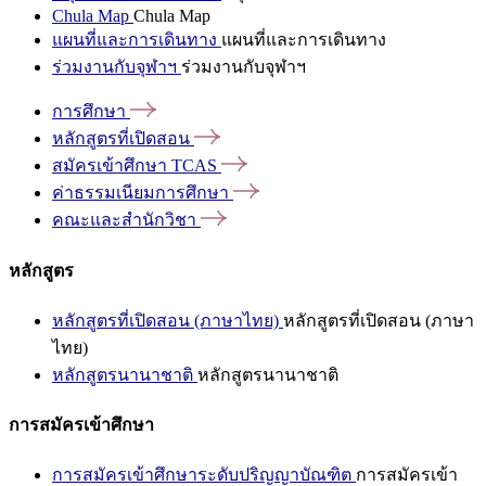
Chula Map
Chula Map
แผนที่และการเดินทาง
แผนที่และการเดินทาง
ร่วมงานกับจุฬาฯ
ร่วมงานกับจุฬาฯ
การศึกษา
หลักสูตรที่เปิดสอน
สมัครเข้าศึกษา
TCAS
ค่าธรรมเนียมการศึกษา
คณะและสำนักวิชา
หลักสูตร
หลักสูตรที่เปิดสอน (ภาษาไทย)
หลักสูตรที่เปิดสอน (ภาษา
ไทย)
หลักสูตรนานาชาติ
หลักสูตรนานาชาติ
การสมัครเข้าศึกษา
การสมัครเข้าศึกษาระดับปริญญาบัณฑิต
การสมัครเข้า