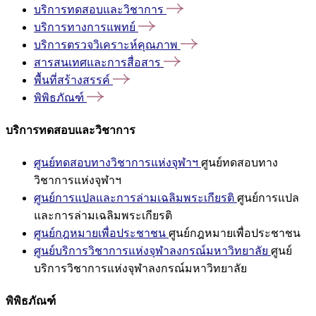
บริการทดสอบและวิชาการ
บริการทางการแพทย์
บริการตรวจวิเคราะห์คุณภาพ
สารสนเทศและการสื่อสาร
พื้นที่สร้างสรรค์
พิพิธภัณฑ์
บริการทดสอบและวิชาการ
ศูนย์ทดสอบทางวิชาการแห่งจุฬาฯ
ศูนย์ทดสอบทาง
วิชาการแห่งจุฬาฯ
ศูนย์การแปลและการล่ามเฉลิมพระเกียรติ
ศูนย์การแปล
และการล่ามเฉลิมพระเกียรติ
ศูนย์กฎหมายเพื่อประชาชน
ศูนย์กฎหมายเพื่อประชาชน
ศูนย์บริการวิชาการแห่งจุฬาลงกรณ์มหาวิทยาลัย
ศูนย์
บริการวิชาการแห่งจุฬาลงกรณ์มหาวิทยาลัย
พิพิธภัณฑ์