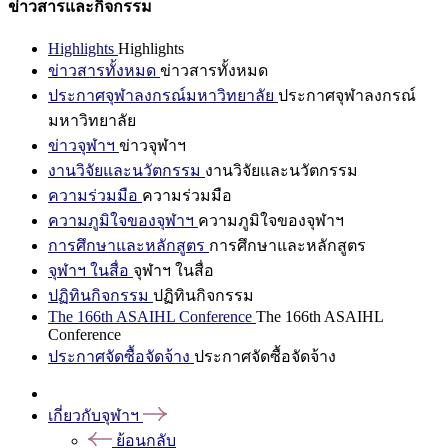
ข่าวสารและกิจกรรม
Highlights
Highlights
ข่าวสารทั้งหมด
ข่าวสารทั้งหมด
ประกาศจุฬาลงกรณ์มหาวิทยาลัย
ประกาศจุฬาลงกรณ์
มหาวิทยาลัย
ข่าวจุฬาฯ
ข่าวจุฬาฯ
งานวิจัยและนวัตกรรม
งานวิจัยและนวัตกรรม
ความร่วมมือ
ความร่วมมือ
ความภูมิใจของจุฬาฯ
ความภูมิใจของจุฬาฯ
การศึกษาและหลักสูตร
การศึกษาและหลักสูตร
จุฬาฯ ในสื่อ
จุฬาฯ ในสื่อ
ปฏิทินกิจกรรม
ปฏิทินกิจกรรม
The 166th ASAIHL Conference
The 166th ASAIHL
Conference
ประกาศจัดซื้อจัดจ้าง
ประกาศจัดซื้อจัดจ้าง
เกี่ยวกับจุฬาฯ
ย้อนกลับ