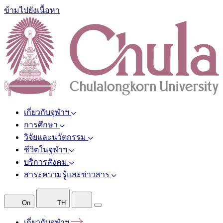
ข้ามไปยังเนื้อหา
เกี่ยวกับจุฬาฯ
การศึกษา
วิจัยและนวัตกรรม
ชีวิตในจุฬาฯ
บริการสังคม
สาระความรู้และข่าวสาร
On
TH
เกี่ยวกับจุฬาฯ