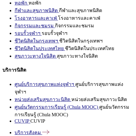
หอพัก
หอพัก
กีฬาและสุขภาพนิสิต
กีฬาและสุขภาพนิสิต
โรงอาหารและคาเฟ่
โรงอาหารและคาเฟ่
กิจกรรมและชมรม
กิจกรรมและชมรม
รอบรั้วจุฬาฯ
รอบรั้วจุฬาฯ
ชีวิตนิสิตในกรุงเทพฯ
ชีวิตนิสิตในกรุงเทพฯ
ชีวิตนิสิตในประเทศไทย
ชีวิตนิสิตในประเทศไทย
สุขภาวะทางใจนิสิต
สุขภาวะทางใจนิสิต
บริการนิสิต
ศูนย์บริการสุขภาพแห่งจุฬาฯ
ศูนย์บริการสุขภาพแห่ง
จุฬาฯ
หน่วยส่งเสริมสุขภาวะนิสิต
หน่วยส่งเสริมสุขภาวะนิสิต
ศูนย์นวัตกรรมการเรียนรู้ (Chula MOOC)
ศูนย์นวัตกรรม
การเรียนรู้ (Chula MOOC)
CUVIP
CUVIP
บริการสังคม