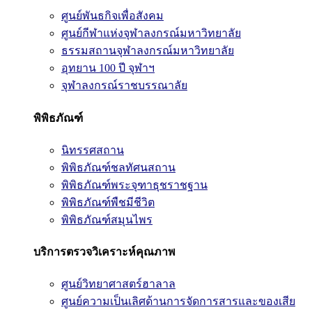
ศูนย์พันธกิจเพื่อสังคม
ศูนย์กีฬาแห่งจุฬาลงกรณ์มหาวิทยาลัย
ธรรมสถานจุฬาลงกรณ์มหาวิทยาลัย
อุทยาน 100 ปี จุฬาฯ
จุฬาลงกรณ์ราชบรรณาลัย
พิพิธภัณฑ์
นิทรรศสถาน
พิพิธภัณฑ์ชลทัศนสถาน
พิพิธภัณฑ์พระจุฑาธุชราชฐาน
พิพิธภัณฑ์พืชมีชีวิต
พิพิธภัณฑ์สมุนไพร
บริการตรวจวิเคราะห์คุณภาพ
ศูนย์วิทยาศาสตร์ฮาลาล
ศูนย์ความเป็นเลิศด้านการจัดการสารและของเสีย