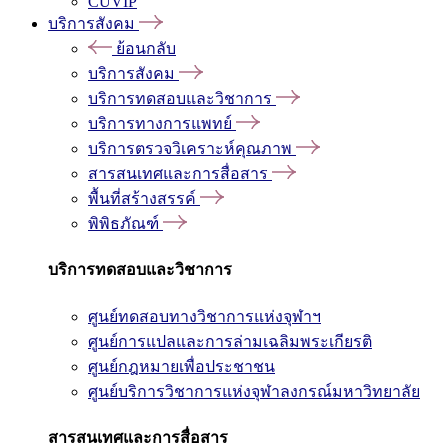
CUVIP
บริการสังคม
ย้อนกลับ
บริการสังคม
บริการทดสอบและวิชาการ
บริการทางการแพทย์
บริการตรวจวิเคราะห์คุณภาพ
สารสนเทศและการสื่อสาร
พื้นที่สร้างสรรค์
พิพิธภัณฑ์
บริการทดสอบและวิชาการ
ศูนย์ทดสอบทางวิชาการแห่งจุฬาฯ
ศูนย์การแปลและการล่ามเฉลิมพระเกียรติ
ศูนย์กฎหมายเพื่อประชาชน
ศูนย์บริการวิชาการแห่งจุฬาลงกรณ์มหาวิทยาลัย
สารสนเทศและการสื่อสาร