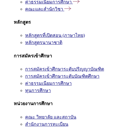
ค่าธรรมเนียมการศึกษา
คณะและสำนักวิชา
หลักสูตร
หลักสูตรที่เปิดสอน (ภาษาไทย)
หลักสูตรนานาชาติ
การสมัครเข้าศึกษา
การสมัครเข้าศึกษาระดับปริญญาบัณฑิต
การสมัครเข้าศึกษาระดับบัณฑิตศึกษา
ค่าธรรมเนียมการศึกษา
ทุนการศึกษา
หน่วยงานการศึกษา
คณะ วิทยาลัย และสถาบัน
สำนักงานการทะเบียน