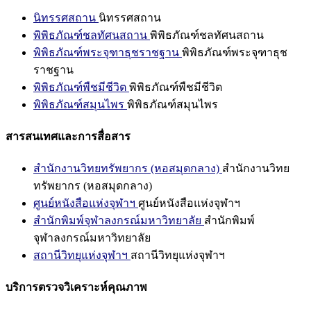
นิทรรศสถาน
นิทรรศสถาน
พิพิธภัณฑ์ชลทัศนสถาน
พิพิธภัณฑ์ชลทัศนสถาน
พิพิธภัณฑ์พระจุฑาธุชราชฐาน
พิพิธภัณฑ์พระจุฑาธุช
ราชฐาน
พิพิธภัณฑ์พืชมีชีวิต
พิพิธภัณฑ์พืชมีชีวิต
พิพิธภัณฑ์สมุนไพร
พิพิธภัณฑ์สมุนไพร
สารสนเทศและการสื่อสาร
สำนักงานวิทยทรัพยากร (หอสมุดกลาง)
สำนักงานวิทย
ทรัพยากร (หอสมุดกลาง)
ศูนย์หนังสือแห่งจุฬาฯ
ศูนย์หนังสือแห่งจุฬาฯ
สำนักพิมพ์จุฬาลงกรณ์มหาวิทยาลัย
สำนักพิมพ์
จุฬาลงกรณ์มหาวิทยาลัย
สถานีวิทยุแห่งจุฬาฯ
สถานีวิทยุแห่งจุฬาฯ
บริการตรวจวิเคราะห์คุณภาพ