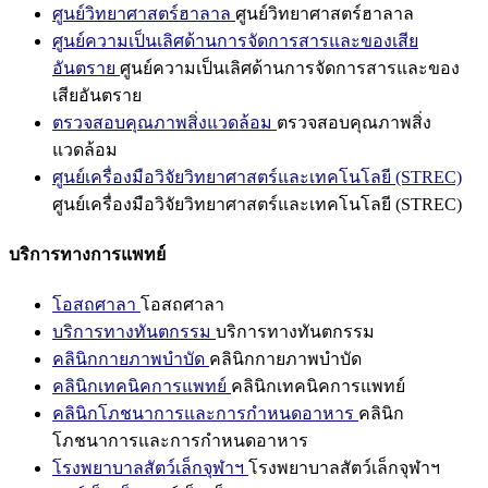
ศูนย์วิทยาศาสตร์ฮาลาล
ศูนย์วิทยาศาสตร์ฮาลาล
ศูนย์ความเป็นเลิศด้านการจัดการสารและของเสีย
อันตราย
ศูนย์ความเป็นเลิศด้านการจัดการสารและของ
เสียอันตราย
ตรวจสอบคุณภาพสิ่งแวดล้อม
ตรวจสอบคุณภาพสิ่ง
แวดล้อม
ศูนย์เครื่องมือวิจัยวิทยาศาสตร์และเทคโนโลยี (STREC)
ศูนย์เครื่องมือวิจัยวิทยาศาสตร์และเทคโนโลยี (STREC)
บริการทางการแพทย์
โอสถศาลา
โอสถศาลา
บริการทางทันตกรรม
บริการทางทันตกรรม
คลินิกกายภาพบำบัด
คลินิกกายภาพบำบัด
คลินิกเทคนิคการแพทย์
คลินิกเทคนิคการแพทย์
คลินิกโภชนาการและการกำหนดอาหาร
คลินิก
โภชนาการและการกำหนดอาหาร
โรงพยาบาลสัตว์เล็กจุฬาฯ
โรงพยาบาลสัตว์เล็กจุฬาฯ