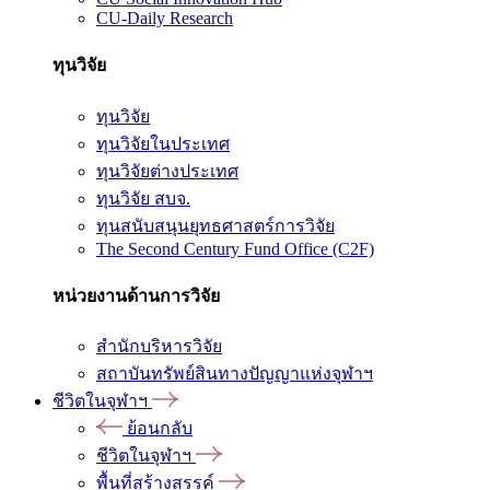
CU-Daily Research
ทุนวิจัย
ทุนวิจัย
ทุนวิจัยในประเทศ
ทุนวิจัยต่างประเทศ
ทุนวิจัย สบจ.
ทุนสนับสนุนยุทธศาสตร์การวิจัย
The Second Century Fund Office (C2F)
หน่วยงานด้านการวิจัย
สำนักบริหารวิจัย
สถาบันทรัพย์สินทางปัญญาแห่งจุฬาฯ
ชีวิตในจุฬาฯ
ย้อนกลับ
ชีวิตในจุฬาฯ
พื้นที่สร้างสรรค์