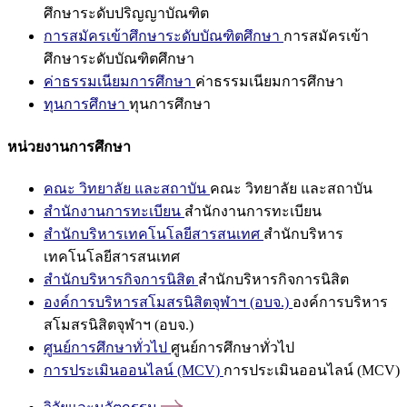
ศึกษาระดับปริญญาบัณฑิต
การสมัครเข้าศึกษาระดับบัณฑิตศึกษา
การสมัครเข้า
ศึกษาระดับบัณฑิตศึกษา
ค่าธรรมเนียมการศึกษา
ค่าธรรมเนียมการศึกษา
ทุนการศึกษา
ทุนการศึกษา
หน่วยงานการศึกษา
คณะ วิทยาลัย และสถาบัน
คณะ วิทยาลัย และสถาบัน
สำนักงานการทะเบียน
สำนักงานการทะเบียน
สำนักบริหารเทคโนโลยีสารสนเทศ
สำนักบริหาร
เทคโนโลยีสารสนเทศ
สำนักบริหารกิจการนิสิต
สำนักบริหารกิจการนิสิต
องค์การบริหารสโมสรนิสิตจุฬาฯ (อบจ.)
องค์การบริหาร
สโมสรนิสิตจุฬาฯ (อบจ.)
ศูนย์การศึกษาทั่วไป
ศูนย์การศึกษาทั่วไป
การประเมินออนไลน์ (MCV)
การประเมินออนไลน์ (MCV)