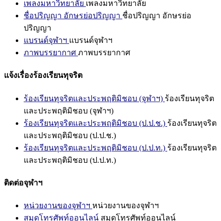
เพลงมหาวิทยาลัย
เพลงมหาวิทยาลัย
ชื่อปริญญา อักษรย่อปริญญา
ชื่อปริญญา อักษรย่อ
ปริญญา
แบรนด์จุฬาฯ
แบรนด์จุฬาฯ
ภาพบรรยากาศ
ภาพบรรยากาศ
แจ้งเรื่องร้องเรียนทุจริต
ร้องเรียนทุจริตและประพฤติมิชอบ (จุฬาฯ)
ร้องเรียนทุจริต
และประพฤติมิชอบ (จุฬาฯ)
ร้องเรียนทุจริตและประพฤติมิชอบ (ป.ป.ช.)
ร้องเรียนทุจริต
และประพฤติมิชอบ (ป.ป.ช.)
ร้องเรียนทุจริตและประพฤติมิชอบ (ป.ป.ท.)
ร้องเรียนทุจริต
และประพฤติมิชอบ (ป.ป.ท.)
ติดต่อจุฬาฯ
หน่วยงานของจุฬาฯ
หน่วยงานของจุฬาฯ
สมุดโทรศัพท์ออนไลน์
สมุดโทรศัพท์ออนไลน์