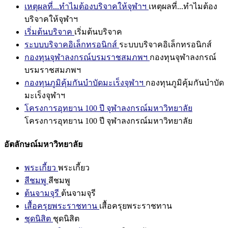
เหตุผลที่...ทำไมต้องบริจาคให้จุฬาฯ
เหตุผลที่...ทำไมต้อง
บริจาคให้จุฬาฯ
เริ่มต้นบริจาค
เริ่มต้นบริจาค
ระบบบริจาคอิเล็กทรอนิกส์
ระบบบริจาคอิเล็กทรอนิกส์
กองทุนจุฬาลงกรณ์บรมราชสมภพฯ
กองทุนจุฬาลงกรณ์
บรมราชสมภพฯ
กองทุนภูมิคุ้มกันบำบัดมะเร็งจุฬาฯ
กองทุนภูมิคุ้มกันบำบัด
มะเร็งจุฬาฯ
โครงการอุทยาน 100 ปี จุฬาลงกรณ์มหาวิทยาลัย
โครงการอุทยาน 100 ปี จุฬาลงกรณ์มหาวิทยาลัย
อัตลักษณ์มหาวิทยาลัย
พระเกี้ยว
พระเกี้ยว
สีชมพู
สีชมพู
ต้นจามจุรี
ต้นจามจุรี
เสื้อครุยพระราชทาน
เสื้อครุยพระราชทาน
ชุดนิสิต
ชุดนิสิต