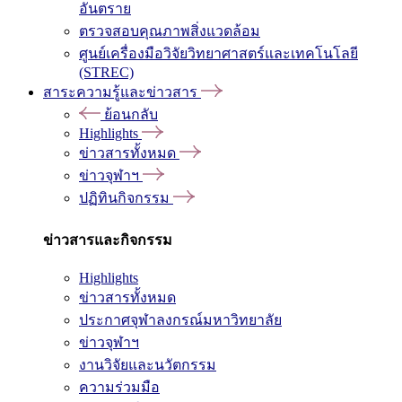
อันตราย
ตรวจสอบคุณภาพสิ่งแวดล้อม
ศูนย์เครื่องมือวิจัยวิทยาศาสตร์และเทคโนโลยี
(STREC)
สาระความรู้และข่าวสาร
ย้อนกลับ
Highlights
ข่าวสารทั้งหมด
ข่าวจุฬาฯ
ปฏิทินกิจกรรม
ข่าวสารและกิจกรรม
Highlights
ข่าวสารทั้งหมด
ประกาศจุฬาลงกรณ์มหาวิทยาลัย
ข่าวจุฬาฯ
งานวิจัยและนวัตกรรม
ความร่วมมือ