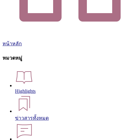
หน้าหลัก
หมวดหมู่
Highlights
ข่าวสารทั้งหมด