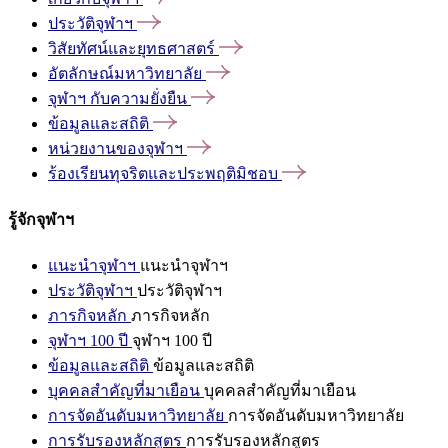
ประวัติจุฬาฯ
วิสัยทัศน์และยุทธศาสตร์
อัตลักษณ์มหาวิทยาลัย
จุฬาฯ
กับความยั่งยืน
ข้อมูลและสถิติ
หน่วยงานของจุฬาฯ
ร้องเรียนทุจริตและประพฤติมิชอบ
รู้จักจุฬาฯ
แนะนำจุฬาฯ
แนะนำจุฬาฯ
ประวัติจุฬาฯ
ประวัติจุฬาฯ
ภารกิจหลัก
ภารกิจหลัก
จุฬาฯ 100 ปี
จุฬาฯ 100 ปี
ข้อมูลและสถิติ
ข้อมูลและสถิติ
บุคคลสำคัญที่มาเยือน
บุคคลสำคัญที่มาเยือน
การจัดอันดับมหาวิทยาลัย
การจัดอันดับมหาวิทยาลัย
การรับรองหลักสูตร
การรับรองหลักสูตร