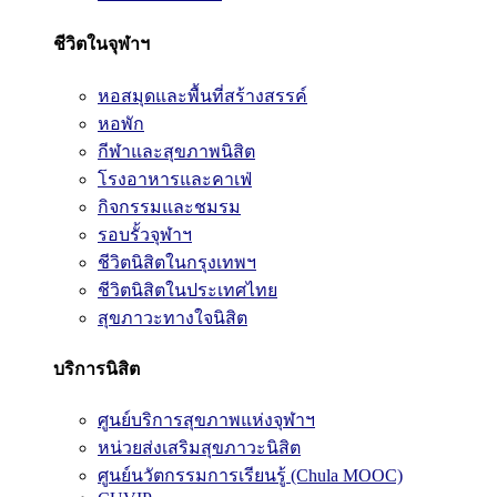
ชีวิตในจุฬาฯ
หอสมุดและพื้นที่สร้างสรรค์
หอพัก
กีฬาและสุขภาพนิสิต
โรงอาหารและคาเฟ่
กิจกรรมและชมรม
รอบรั้วจุฬาฯ
ชีวิตนิสิตในกรุงเทพฯ
ชีวิตนิสิตในประเทศไทย
สุขภาวะทางใจนิสิต
บริการนิสิต
ศูนย์บริการสุขภาพแห่งจุฬาฯ
หน่วยส่งเสริมสุขภาวะนิสิต
ศูนย์นวัตกรรมการเรียนรู้ (Chula MOOC)