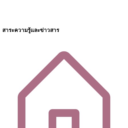
สาระความรู้และข่าวสาร