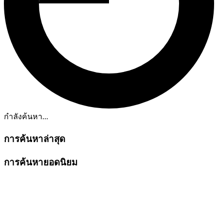
กำลังค้นหา...
การค้นหาล่าสุด
การค้นหายอดนิยม