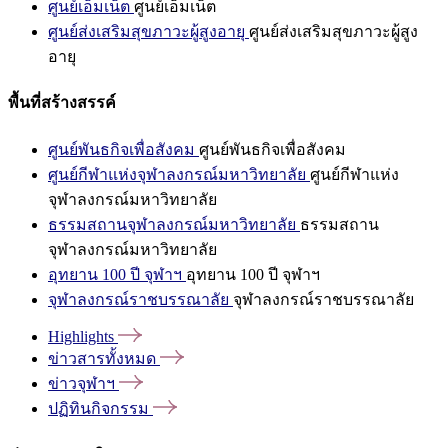
ศูนย์เอ็มเน็ต
ศูนย์เอ็มเน็ต
ศูนย์ส่งเสริมสุขภาวะผู้สูงอายุ
ศูนย์ส่งเสริมสุขภาวะผู้สูง
อายุ
พื้นที่สร้างสรรค์
ศูนย์พันธกิจเพื่อสังคม
ศูนย์พันธกิจเพื่อสังคม
ศูนย์กีฬาแห่งจุฬาลงกรณ์มหาวิทยาลัย
ศูนย์กีฬาแห่ง
จุฬาลงกรณ์มหาวิทยาลัย
ธรรมสถานจุฬาลงกรณ์มหาวิทยาลัย
ธรรมสถาน
จุฬาลงกรณ์มหาวิทยาลัย
อุทยาน 100 ปี จุฬาฯ
อุทยาน 100 ปี จุฬาฯ
จุฬาลงกรณ์ราชบรรณาลัย
จุฬาลงกรณ์ราชบรรณาลัย
Highlights
ข่าวสารทั้งหมด
ข่าวจุฬาฯ
ปฏิทินกิจกรรม