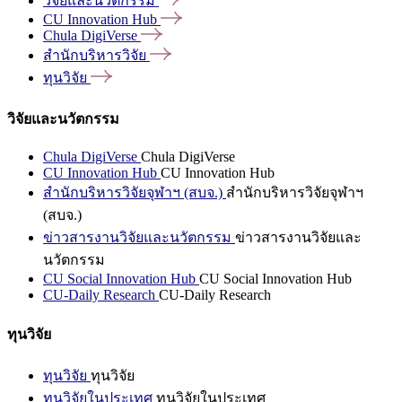
วิจัยและนวัตกรรม
CU Innovation
Hub
Chula
DigiVerse
สำนักบริหารวิจัย
ทุนวิจัย
วิจัยและนวัตกรรม
Chula DigiVerse
Chula DigiVerse
CU Innovation Hub
CU Innovation Hub
สำนักบริหารวิจัยจุฬาฯ (สบจ.)
สำนักบริหารวิจัยจุฬาฯ
(สบจ.)
ข่าวสารงานวิจัยและนวัตกรรม
ข่าวสารงานวิจัยและ
นวัตกรรม
CU Social Innovation Hub
CU Social Innovation Hub
CU-Daily Research
CU-Daily Research
ทุนวิจัย
ทุนวิจัย
ทุนวิจัย
ทุนวิจัยในประเทศ
ทุนวิจัยในประเทศ