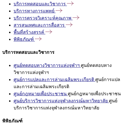
บริการทดสอบและวิชาการ
บริการทางการแพทย์
บริการตรวจวิเคราะห์คุณภาพ
สารสนเทศและการสื่อสาร
พื้นที่สร้างสรรค์
พิพิธภัณฑ์
บริการทดสอบและวิชาการ
ศูนย์ทดสอบทางวิชาการแห่งจุฬาฯ
ศูนย์ทดสอบทาง
วิชาการแห่งจุฬาฯ
ศูนย์การแปลและการล่ามเฉลิมพระเกียรติ
ศูนย์การแปล
และการล่ามเฉลิมพระเกียรติ
ศูนย์กฎหมายเพื่อประชาชน
ศูนย์กฎหมายเพื่อประชาชน
ศูนย์บริการวิชาการแห่งจุฬาลงกรณ์มหาวิทยาลัย
ศูนย์
บริการวิชาการแห่งจุฬาลงกรณ์มหาวิทยาลัย
พิพิธภัณฑ์