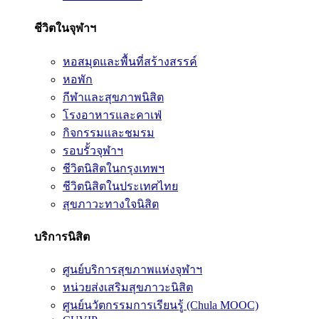
ชีวิตในจุฬาฯ
หอสมุดและพื้นที่สร้างสรรค์
หอพัก
กีฬาและสุขภาพนิสิต
โรงอาหารและคาเฟ่
กิจกรรมและชมรม
รอบรั้วจุฬาฯ
ชีวิตนิสิตในกรุงเทพฯ
ชีวิตนิสิตในประเทศไทย
สุขภาวะทางใจนิสิต
บริการนิสิต
ศูนย์บริการสุขภาพแห่งจุฬาฯ
หน่วยส่งเสริมสุขภาวะนิสิต
ศูนย์นวัตกรรมการเรียนรู้ (Chula MOOC)