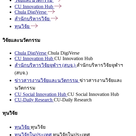
วิจัยและนวัตกรรม
CU Innovation
Hub
Chula
DigiVerse
สำนักบริหารวิจัย
ทุนวิจัย
วิจัยและนวัตกรรม
Chula DigiVerse
Chula DigiVerse
CU Innovation Hub
CU Innovation Hub
สำนักบริหารวิจัยจุฬาฯ (สบจ.)
สำนักบริหารวิจัยจุฬาฯ
(สบจ.)
ข่าวสารงานวิจัยและนวัตกรรม
ข่าวสารงานวิจัยและ
นวัตกรรม
CU Social Innovation Hub
CU Social Innovation Hub
CU-Daily Research
CU-Daily Research
ทุนวิจัย
ทุนวิจัย
ทุนวิจัย
ทุนวิจัยในประเทศ
ทุนวิจัยในประเทศ