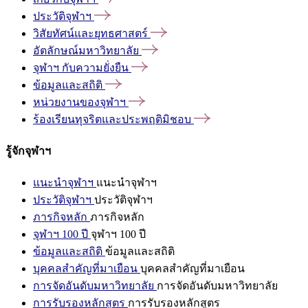
ประวัติจุฬาฯ
วิสัยทัศน์และยุทธศาสตร์
อัตลักษณ์มหาวิทยาลัย
จุฬาฯ
กับความยั่งยืน
ข้อมูลและสถิติ
หน่วยงานของจุฬาฯ
ร้องเรียนทุจริตและประพฤติมิชอบ
รู้จักจุฬาฯ
แนะนำจุฬาฯ
แนะนำจุฬาฯ
ประวัติจุฬาฯ
ประวัติจุฬาฯ
ภารกิจหลัก
ภารกิจหลัก
จุฬาฯ 100 ปี
จุฬาฯ 100 ปี
ข้อมูลและสถิติ
ข้อมูลและสถิติ
บุคคลสำคัญที่มาเยือน
บุคคลสำคัญที่มาเยือน
การจัดอันดับมหาวิทยาลัย
การจัดอันดับมหาวิทยาลัย
การรับรองหลักสูตร
การรับรองหลักสูตร