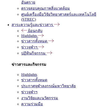
อันตราย
ตรวจสอบคุณภาพสิ่งแวดล้อม
ศูนย์เครื่องมือวิจัยวิทยาศาสตร์และเทคโนโลยี
(STREC)
สาระความรู้และข่าวสาร
ย้อนกลับ
Highlights
ข่าวสารทั้งหมด
ข่าวจุฬาฯ
ปฏิทินกิจกรรม
ข่าวสารและกิจกรรม
Highlights
ข่าวสารทั้งหมด
ประกาศจุฬาลงกรณ์มหาวิทยาลัย
ข่าวจุฬาฯ
งานวิจัยและนวัตกรรม
ความร่วมมือ