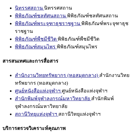
นิทรรศสถาน
นิทรรศสถาน
พิพิธภัณฑ์ชลทัศนสถาน
พิพิธภัณฑ์ชลทัศนสถาน
พิพิธภัณฑ์พระจุฑาธุชราชฐาน
พิพิธภัณฑ์พระจุฑาธุช
ราชฐาน
พิพิธภัณฑ์พืชมีชีวิต
พิพิธภัณฑ์พืชมีชีวิต
พิพิธภัณฑ์สมุนไพร
พิพิธภัณฑ์สมุนไพร
สารสนเทศและการสื่อสาร
สำนักงานวิทยทรัพยากร (หอสมุดกลาง)
สำนักงานวิทย
ทรัพยากร (หอสมุดกลาง)
ศูนย์หนังสือแห่งจุฬาฯ
ศูนย์หนังสือแห่งจุฬาฯ
สำนักพิมพ์จุฬาลงกรณ์มหาวิทยาลัย
สำนักพิมพ์
จุฬาลงกรณ์มหาวิทยาลัย
สถานีวิทยุแห่งจุฬาฯ
สถานีวิทยุแห่งจุฬาฯ
บริการตรวจวิเคราะห์คุณภาพ