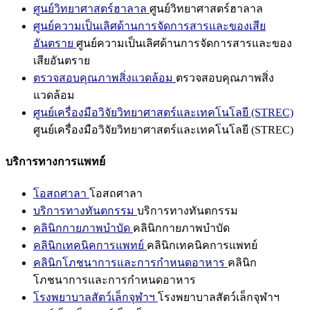
ศูนย์วิทยาศาสตร์ฮาลาล
ศูนย์วิทยาศาสตร์ฮาลาล
ศูนย์ความเป็นเลิศด้านการจัดการสารและของเสีย
อันตราย
ศูนย์ความเป็นเลิศด้านการจัดการสารและของ
เสียอันตราย
ตรวจสอบคุณภาพสิ่งแวดล้อม
ตรวจสอบคุณภาพสิ่ง
แวดล้อม
ศูนย์เครื่องมือวิจัยวิทยาศาสตร์และเทคโนโลยี (STREC)
ศูนย์เครื่องมือวิจัยวิทยาศาสตร์และเทคโนโลยี (STREC)
บริการทางการแพทย์
โอสถศาลา
โอสถศาลา
บริการทางทันตกรรม
บริการทางทันตกรรม
คลินิกกายภาพบำบัด
คลินิกกายภาพบำบัด
คลินิกเทคนิคการแพทย์
คลินิกเทคนิคการแพทย์
คลินิกโภชนาการและการกำหนดอาหาร
คลินิก
โภชนาการและการกำหนดอาหาร
โรงพยาบาลสัตว์เล็กจุฬาฯ
โรงพยาบาลสัตว์เล็กจุฬาฯ