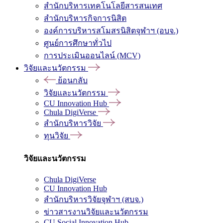
สำนักบริหารเทคโนโลยีสารสนเทศ
สำนักบริหารกิจการนิสิต
องค์การบริหารสโมสรนิสิตจุฬาฯ (อบจ.)
ศูนย์การศึกษาทั่วไป
การประเมินออนไลน์ (MCV)
วิจัยและนวัตกรรม
ย้อนกลับ
วิจัยและนวัตกรรม
CU Innovation Hub
Chula DigiVerse
สำนักบริหารวิจัย
ทุนวิจัย
วิจัยและนวัตกรรม
Chula DigiVerse
CU Innovation Hub
สำนักบริหารวิจัยจุฬาฯ (สบจ.)
ข่าวสารงานวิจัยและนวัตกรรม
CU Social Innovation Hub