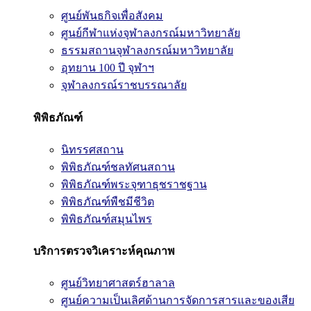
ศูนย์พันธกิจเพื่อสังคม
ศูนย์กีฬาแห่งจุฬาลงกรณ์มหาวิทยาลัย
ธรรมสถานจุฬาลงกรณ์มหาวิทยาลัย
อุทยาน 100 ปี จุฬาฯ
จุฬาลงกรณ์ราชบรรณาลัย
พิพิธภัณฑ์
นิทรรศสถาน
พิพิธภัณฑ์ชลทัศนสถาน
พิพิธภัณฑ์พระจุฑาธุชราชฐาน
พิพิธภัณฑ์พืชมีชีวิต
พิพิธภัณฑ์สมุนไพร
บริการตรวจวิเคราะห์คุณภาพ
ศูนย์วิทยาศาสตร์ฮาลาล
ศูนย์ความเป็นเลิศด้านการจัดการสารและของเสีย