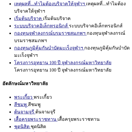
เหตุผลที่...ทำไมต้องบริจาคให้จุฬาฯ
เหตุผลที่...ทำไมต้อง
บริจาคให้จุฬาฯ
เริ่มต้นบริจาค
เริ่มต้นบริจาค
ระบบบริจาคอิเล็กทรอนิกส์
ระบบบริจาคอิเล็กทรอนิกส์
กองทุนจุฬาลงกรณ์บรมราชสมภพฯ
กองทุนจุฬาลงกรณ์
บรมราชสมภพฯ
กองทุนภูมิคุ้มกันบำบัดมะเร็งจุฬาฯ
กองทุนภูมิคุ้มกันบำบัด
มะเร็งจุฬาฯ
โครงการอุทยาน 100 ปี จุฬาลงกรณ์มหาวิทยาลัย
โครงการอุทยาน 100 ปี จุฬาลงกรณ์มหาวิทยาลัย
อัตลักษณ์มหาวิทยาลัย
พระเกี้ยว
พระเกี้ยว
สีชมพู
สีชมพู
ต้นจามจุรี
ต้นจามจุรี
เสื้อครุยพระราชทาน
เสื้อครุยพระราชทาน
ชุดนิสิต
ชุดนิสิต