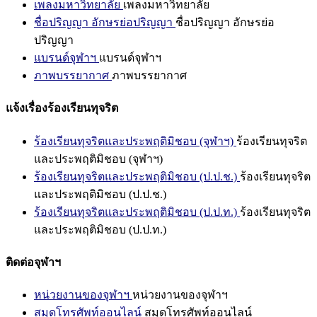
เพลงมหาวิทยาลัย
เพลงมหาวิทยาลัย
ชื่อปริญญา อักษรย่อปริญญา
ชื่อปริญญา อักษรย่อ
ปริญญา
แบรนด์จุฬาฯ
แบรนด์จุฬาฯ
ภาพบรรยากาศ
ภาพบรรยากาศ
แจ้งเรื่องร้องเรียนทุจริต
ร้องเรียนทุจริตและประพฤติมิชอบ (จุฬาฯ)
ร้องเรียนทุจริต
และประพฤติมิชอบ (จุฬาฯ)
ร้องเรียนทุจริตและประพฤติมิชอบ (ป.ป.ช.)
ร้องเรียนทุจริต
และประพฤติมิชอบ (ป.ป.ช.)
ร้องเรียนทุจริตและประพฤติมิชอบ (ป.ป.ท.)
ร้องเรียนทุจริต
และประพฤติมิชอบ (ป.ป.ท.)
ติดต่อจุฬาฯ
หน่วยงานของจุฬาฯ
หน่วยงานของจุฬาฯ
สมุดโทรศัพท์ออนไลน์
สมุดโทรศัพท์ออนไลน์