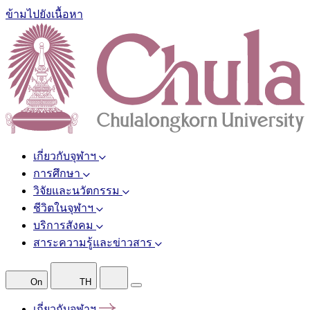
ข้ามไปยังเนื้อหา
เกี่ยวกับจุฬาฯ
การศึกษา
วิจัยและนวัตกรรม
ชีวิตในจุฬาฯ
บริการสังคม
สาระความรู้และข่าวสาร
On
TH
เกี่ยวกับจุฬาฯ