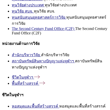
ทุนวิจัยต่างประเทศ
ทุนวิจัยต่างประเทศ
ทุนวิจัย สบจ.
ทุนวิจัย สบจ.
ทุนสนับสนุนยุทธศาสตร์การวิจัย
ทุนสนับสนุนยุทธศาสตร์
การวิจัย
The Second Century Fund Office (C2F)
The Second Century
Fund Office (C2F)
หน่วยงานด้านการวิจัย
สำนักบริหารวิจัย
สำนักบริหารวิจัย
สถาบันทรัพย์สินทางปัญญาแห่งจุฬาฯ
สถาบันทรัพย์สิน
ทางปัญญาแห่งจุฬาฯ
ชีวิตในจุฬาฯ
พื้นที่สร้างสรรค์
ชีวิตในจุฬาฯ
หอสมุดและพื้นที่สร้างสรรค์
หอสมุดและพื้นที่สร้างสรรค์