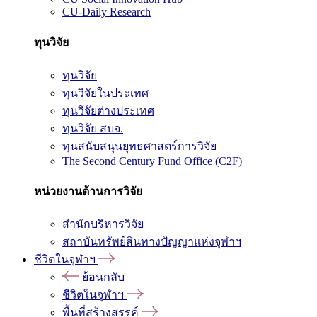
CU-Daily Research
ทุนวิจัย
ทุนวิจัย
ทุนวิจัยในประเทศ
ทุนวิจัยต่างประเทศ
ทุนวิจัย สบจ.
ทุนสนับสนุนยุทธศาสตร์การวิจัย
The Second Century Fund Office (C2F)
หน่วยงานด้านการวิจัย
สำนักบริหารวิจัย
สถาบันทรัพย์สินทางปัญญาแห่งจุฬาฯ
ชีวิตในจุฬาฯ
ย้อนกลับ
ชีวิตในจุฬาฯ
พื้นที่สร้างสรรค์