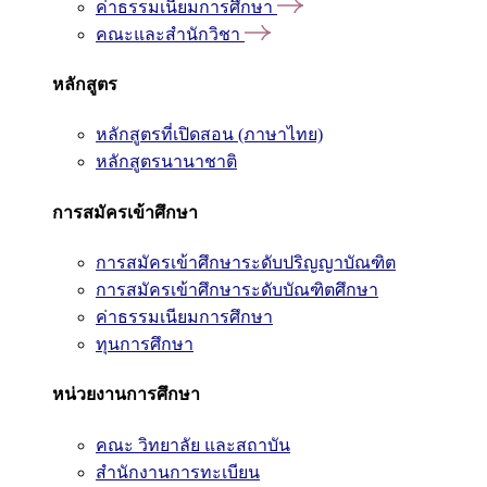
ค่าธรรมเนียมการศึกษา
คณะและสำนักวิชา
หลักสูตร
หลักสูตรที่เปิดสอน (ภาษาไทย)
หลักสูตรนานาชาติ
การสมัครเข้าศึกษา
การสมัครเข้าศึกษาระดับปริญญาบัณฑิต
การสมัครเข้าศึกษาระดับบัณฑิตศึกษา
ค่าธรรมเนียมการศึกษา
ทุนการศึกษา
หน่วยงานการศึกษา
คณะ วิทยาลัย และสถาบัน
สำนักงานการทะเบียน