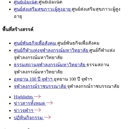
ศูนย์เอ็มเน็ต
ศูนย์เอ็มเน็ต
ศูนย์ส่งเสริมสุขภาวะผู้สูงอายุ
ศูนย์ส่งเสริมสุขภาวะผู้สูง
อายุ
พื้นที่สร้างสรรค์
ศูนย์พันธกิจเพื่อสังคม
ศูนย์พันธกิจเพื่อสังคม
ศูนย์กีฬาแห่งจุฬาลงกรณ์มหาวิทยาลัย
ศูนย์กีฬาแห่ง
จุฬาลงกรณ์มหาวิทยาลัย
ธรรมสถานจุฬาลงกรณ์มหาวิทยาลัย
ธรรมสถาน
จุฬาลงกรณ์มหาวิทยาลัย
อุทยาน 100 ปี จุฬาฯ
อุทยาน 100 ปี จุฬาฯ
จุฬาลงกรณ์ราชบรรณาลัย
จุฬาลงกรณ์ราชบรรณาลัย
Highlights
ข่าวสารทั้งหมด
ข่าวจุฬาฯ
ปฏิทินกิจกรรม