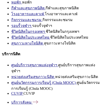
หอพัก
หอพัก
กีฬาและสุขภาพนิสิต
กีฬาและสุขภาพนิสิต
โรงอาหารและคาเฟ่
โรงอาหารและคาเฟ่
กิจกรรมและชมรม
กิจกรรมและชมรม
รอบรั้วจุฬาฯ
รอบรั้วจุฬาฯ
ชีวิตนิสิตในกรุงเทพฯ
ชีวิตนิสิตในกรุงเทพฯ
ชีวิตนิสิตในประเทศไทย
ชีวิตนิสิตในประเทศไทย
สุขภาวะทางใจนิสิต
สุขภาวะทางใจนิสิต
บริการนิสิต
ศูนย์บริการสุขภาพแห่งจุฬาฯ
ศูนย์บริการสุขภาพแห่ง
จุฬาฯ
หน่วยส่งเสริมสุขภาวะนิสิต
หน่วยส่งเสริมสุขภาวะนิสิต
ศูนย์นวัตกรรมการเรียนรู้ (Chula MOOC)
ศูนย์นวัตกรรม
การเรียนรู้ (Chula MOOC)
CUVIP
CUVIP
บริการสังคม