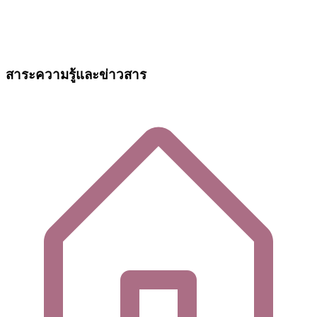
สาระความรู้และข่าวสาร