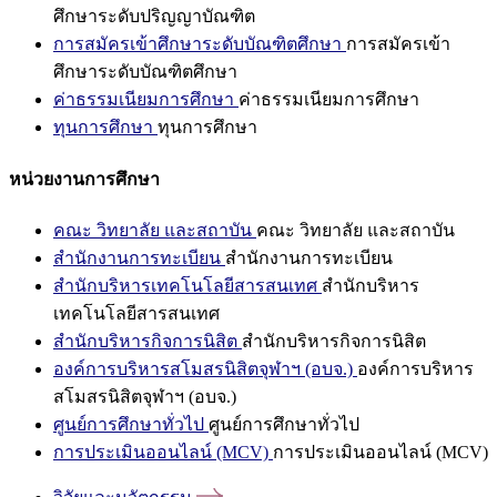
ศึกษาระดับปริญญาบัณฑิต
การสมัครเข้าศึกษาระดับบัณฑิตศึกษา
การสมัครเข้า
ศึกษาระดับบัณฑิตศึกษา
ค่าธรรมเนียมการศึกษา
ค่าธรรมเนียมการศึกษา
ทุนการศึกษา
ทุนการศึกษา
หน่วยงานการศึกษา
คณะ วิทยาลัย และสถาบัน
คณะ วิทยาลัย และสถาบัน
สำนักงานการทะเบียน
สำนักงานการทะเบียน
สำนักบริหารเทคโนโลยีสารสนเทศ
สำนักบริหาร
เทคโนโลยีสารสนเทศ
สำนักบริหารกิจการนิสิต
สำนักบริหารกิจการนิสิต
องค์การบริหารสโมสรนิสิตจุฬาฯ (อบจ.)
องค์การบริหาร
สโมสรนิสิตจุฬาฯ (อบจ.)
ศูนย์การศึกษาทั่วไป
ศูนย์การศึกษาทั่วไป
การประเมินออนไลน์ (MCV)
การประเมินออนไลน์ (MCV)