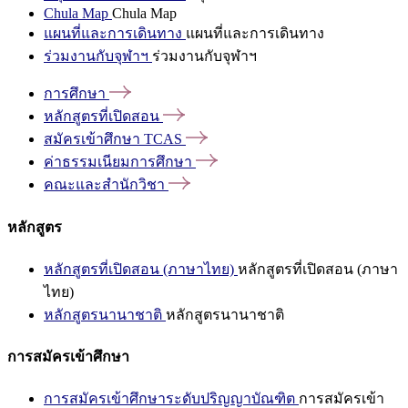
Chula Map
Chula Map
แผนที่และการเดินทาง
แผนที่และการเดินทาง
ร่วมงานกับจุฬาฯ
ร่วมงานกับจุฬาฯ
การศึกษา
หลักสูตรที่เปิดสอน
สมัครเข้าศึกษา
TCAS
ค่าธรรมเนียมการศึกษา
คณะและสำนักวิชา
หลักสูตร
หลักสูตรที่เปิดสอน (ภาษาไทย)
หลักสูตรที่เปิดสอน (ภาษา
ไทย)
หลักสูตรนานาชาติ
หลักสูตรนานาชาติ
การสมัครเข้าศึกษา
การสมัครเข้าศึกษาระดับปริญญาบัณฑิต
การสมัครเข้า