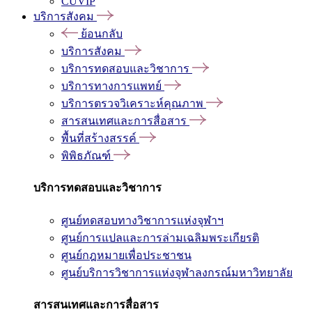
CUVIP
บริการสังคม
ย้อนกลับ
บริการสังคม
บริการทดสอบและวิชาการ
บริการทางการแพทย์
บริการตรวจวิเคราะห์คุณภาพ
สารสนเทศและการสื่อสาร
พื้นที่สร้างสรรค์
พิพิธภัณฑ์
บริการทดสอบและวิชาการ
ศูนย์ทดสอบทางวิชาการแห่งจุฬาฯ
ศูนย์การแปลและการล่ามเฉลิมพระเกียรติ
ศูนย์กฎหมายเพื่อประชาชน
ศูนย์บริการวิชาการแห่งจุฬาลงกรณ์มหาวิทยาลัย
สารสนเทศและการสื่อสาร