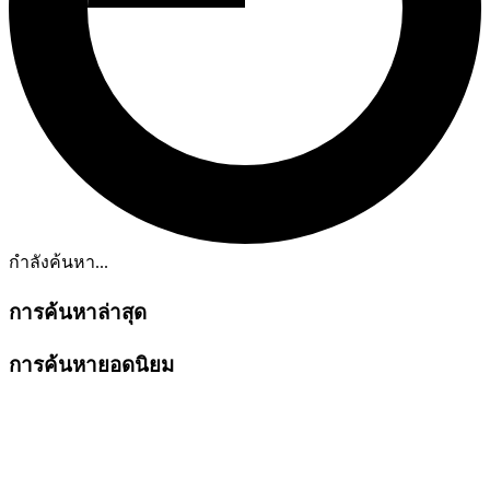
กำลังค้นหา...
การค้นหาล่าสุด
การค้นหายอดนิยม