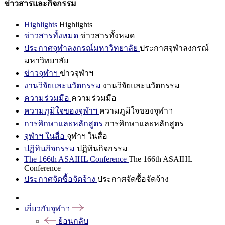
ข่าวสารและกิจกรรม
Highlights
Highlights
ข่าวสารทั้งหมด
ข่าวสารทั้งหมด
ประกาศจุฬาลงกรณ์มหาวิทยาลัย
ประกาศจุฬาลงกรณ์
มหาวิทยาลัย
ข่าวจุฬาฯ
ข่าวจุฬาฯ
งานวิจัยและนวัตกรรม
งานวิจัยและนวัตกรรม
ความร่วมมือ
ความร่วมมือ
ความภูมิใจของจุฬาฯ
ความภูมิใจของจุฬาฯ
การศึกษาและหลักสูตร
การศึกษาและหลักสูตร
จุฬาฯ ในสื่อ
จุฬาฯ ในสื่อ
ปฏิทินกิจกรรม
ปฏิทินกิจกรรม
The 166th ASAIHL Conference
The 166th ASAIHL
Conference
ประกาศจัดซื้อจัดจ้าง
ประกาศจัดซื้อจัดจ้าง
เกี่ยวกับจุฬาฯ
ย้อนกลับ