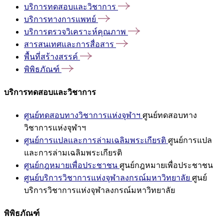
บริการทดสอบและวิชาการ
บริการทางการแพทย์
บริการตรวจวิเคราะห์คุณภาพ
สารสนเทศและการสื่อสาร
พื้นที่สร้างสรรค์
พิพิธภัณฑ์
บริการทดสอบและวิชาการ
ศูนย์ทดสอบทางวิชาการแห่งจุฬาฯ
ศูนย์ทดสอบทาง
วิชาการแห่งจุฬาฯ
ศูนย์การแปลและการล่ามเฉลิมพระเกียรติ
ศูนย์การแปล
และการล่ามเฉลิมพระเกียรติ
ศูนย์กฎหมายเพื่อประชาชน
ศูนย์กฎหมายเพื่อประชาชน
ศูนย์บริการวิชาการแห่งจุฬาลงกรณ์มหาวิทยาลัย
ศูนย์
บริการวิชาการแห่งจุฬาลงกรณ์มหาวิทยาลัย
พิพิธภัณฑ์