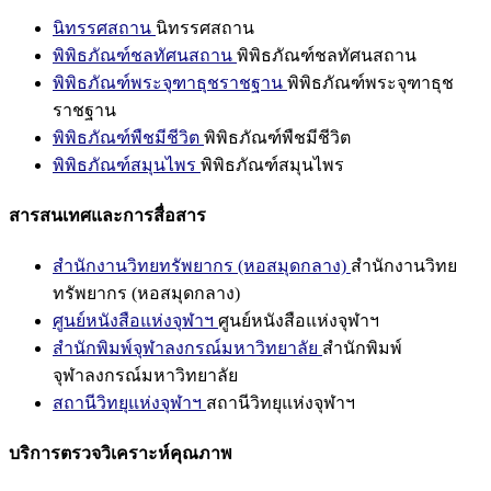
นิทรรศสถาน
นิทรรศสถาน
พิพิธภัณฑ์ชลทัศนสถาน
พิพิธภัณฑ์ชลทัศนสถาน
พิพิธภัณฑ์พระจุฑาธุชราชฐาน
พิพิธภัณฑ์พระจุฑาธุช
ราชฐาน
พิพิธภัณฑ์พืชมีชีวิต
พิพิธภัณฑ์พืชมีชีวิต
พิพิธภัณฑ์สมุนไพร
พิพิธภัณฑ์สมุนไพร
สารสนเทศและการสื่อสาร
สำนักงานวิทยทรัพยากร (หอสมุดกลาง)
สำนักงานวิทย
ทรัพยากร (หอสมุดกลาง)
ศูนย์หนังสือแห่งจุฬาฯ
ศูนย์หนังสือแห่งจุฬาฯ
สำนักพิมพ์จุฬาลงกรณ์มหาวิทยาลัย
สำนักพิมพ์
จุฬาลงกรณ์มหาวิทยาลัย
สถานีวิทยุแห่งจุฬาฯ
สถานีวิทยุแห่งจุฬาฯ
บริการตรวจวิเคราะห์คุณภาพ