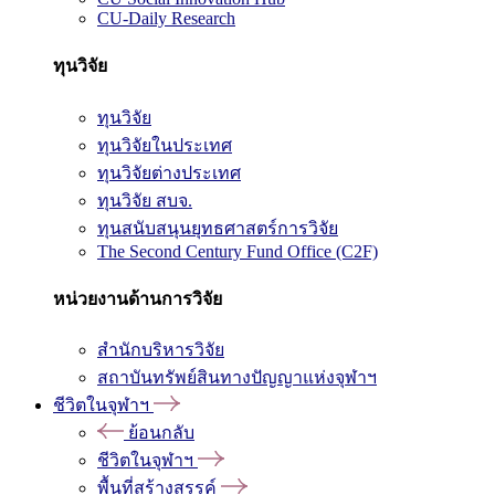
CU-Daily Research
ทุนวิจัย
ทุนวิจัย
ทุนวิจัยในประเทศ
ทุนวิจัยต่างประเทศ
ทุนวิจัย สบจ.
ทุนสนับสนุนยุทธศาสตร์การวิจัย
The Second Century Fund Office (C2F)
หน่วยงานด้านการวิจัย
สำนักบริหารวิจัย
สถาบันทรัพย์สินทางปัญญาแห่งจุฬาฯ
ชีวิตในจุฬาฯ
ย้อนกลับ
ชีวิตในจุฬาฯ
พื้นที่สร้างสรรค์