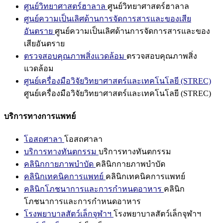
ศูนย์วิทยาศาสตร์ฮาลาล
ศูนย์วิทยาศาสตร์ฮาลาล
ศูนย์ความเป็นเลิศด้านการจัดการสารและของเสีย
อันตราย
ศูนย์ความเป็นเลิศด้านการจัดการสารและของ
เสียอันตราย
ตรวจสอบคุณภาพสิ่งแวดล้อม
ตรวจสอบคุณภาพสิ่ง
แวดล้อม
ศูนย์เครื่องมือวิจัยวิทยาศาสตร์และเทคโนโลยี (STREC)
ศูนย์เครื่องมือวิจัยวิทยาศาสตร์และเทคโนโลยี (STREC)
บริการทางการแพทย์
โอสถศาลา
โอสถศาลา
บริการทางทันตกรรม
บริการทางทันตกรรม
คลินิกกายภาพบำบัด
คลินิกกายภาพบำบัด
คลินิกเทคนิคการแพทย์
คลินิกเทคนิคการแพทย์
คลินิกโภชนาการและการกำหนดอาหาร
คลินิก
โภชนาการและการกำหนดอาหาร
โรงพยาบาลสัตว์เล็กจุฬาฯ
โรงพยาบาลสัตว์เล็กจุฬาฯ