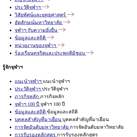
ประวัติจุฬาฯ
วิสัยทัศน์และยุทธศาสตร์
อัตลักษณ์มหาวิทยาลัย
จุฬาฯ
กับความยั่งยืน
ข้อมูลและสถิติ
หน่วยงานของจุฬาฯ
ร้องเรียนทุจริตและประพฤติมิชอบ
รู้จักจุฬาฯ
แนะนำจุฬาฯ
แนะนำจุฬาฯ
ประวัติจุฬาฯ
ประวัติจุฬาฯ
ภารกิจหลัก
ภารกิจหลัก
จุฬาฯ 100 ปี
จุฬาฯ 100 ปี
ข้อมูลและสถิติ
ข้อมูลและสถิติ
บุคคลสำคัญที่มาเยือน
บุคคลสำคัญที่มาเยือน
การจัดอันดับมหาวิทยาลัย
การจัดอันดับมหาวิทยาลัย
การรับรองหลักสูตร
การรับรองหลักสูตร