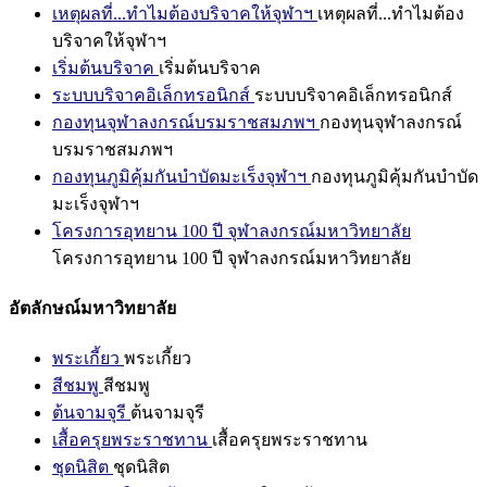
เหตุผลที่...ทำไมต้องบริจาคให้จุฬาฯ
เหตุผลที่...ทำไมต้อง
บริจาคให้จุฬาฯ
เริ่มต้นบริจาค
เริ่มต้นบริจาค
ระบบบริจาคอิเล็กทรอนิกส์
ระบบบริจาคอิเล็กทรอนิกส์
กองทุนจุฬาลงกรณ์บรมราชสมภพฯ
กองทุนจุฬาลงกรณ์
บรมราชสมภพฯ
กองทุนภูมิคุ้มกันบำบัดมะเร็งจุฬาฯ
กองทุนภูมิคุ้มกันบำบัด
มะเร็งจุฬาฯ
โครงการอุทยาน 100 ปี จุฬาลงกรณ์มหาวิทยาลัย
โครงการอุทยาน 100 ปี จุฬาลงกรณ์มหาวิทยาลัย
อัตลักษณ์มหาวิทยาลัย
พระเกี้ยว
พระเกี้ยว
สีชมพู
สีชมพู
ต้นจามจุรี
ต้นจามจุรี
เสื้อครุยพระราชทาน
เสื้อครุยพระราชทาน
ชุดนิสิต
ชุดนิสิต