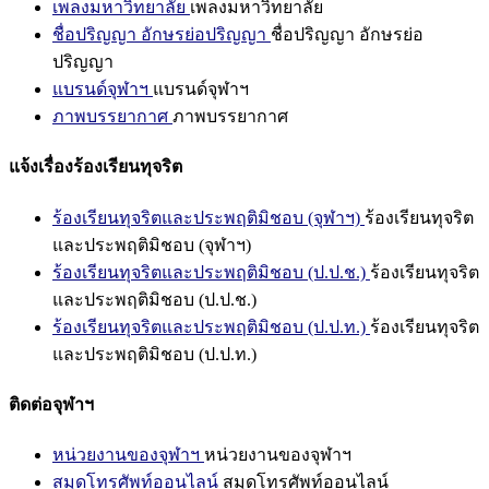
เพลงมหาวิทยาลัย
เพลงมหาวิทยาลัย
ชื่อปริญญา อักษรย่อปริญญา
ชื่อปริญญา อักษรย่อ
ปริญญา
แบรนด์จุฬาฯ
แบรนด์จุฬาฯ
ภาพบรรยากาศ
ภาพบรรยากาศ
แจ้งเรื่องร้องเรียนทุจริต
ร้องเรียนทุจริตและประพฤติมิชอบ (จุฬาฯ)
ร้องเรียนทุจริต
และประพฤติมิชอบ (จุฬาฯ)
ร้องเรียนทุจริตและประพฤติมิชอบ (ป.ป.ช.)
ร้องเรียนทุจริต
และประพฤติมิชอบ (ป.ป.ช.)
ร้องเรียนทุจริตและประพฤติมิชอบ (ป.ป.ท.)
ร้องเรียนทุจริต
และประพฤติมิชอบ (ป.ป.ท.)
ติดต่อจุฬาฯ
หน่วยงานของจุฬาฯ
หน่วยงานของจุฬาฯ
สมุดโทรศัพท์ออนไลน์
สมุดโทรศัพท์ออนไลน์