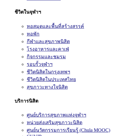
ชีวิตในจุฬาฯ
หอสมุดและพื้นที่สร้างสรรค์
หอพัก
กีฬาและสุขภาพนิสิต
โรงอาหารและคาเฟ่
กิจกรรมและชมรม
รอบรั้วจุฬาฯ
ชีวิตนิสิตในกรุงเทพฯ
ชีวิตนิสิตในประเทศไทย
สุขภาวะทางใจนิสิต
บริการนิสิต
ศูนย์บริการสุขภาพแห่งจุฬาฯ
หน่วยส่งเสริมสุขภาวะนิสิต
ศูนย์นวัตกรรมการเรียนรู้ (Chula MOOC)