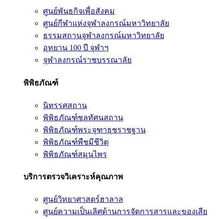
ศูนย์พันธกิจเพื่อสังคม
ศูนย์กีฬาแห่งจุฬาลงกรณ์มหาวิทยาลัย
ธรรมสถานจุฬาลงกรณ์มหาวิทยาลัย
อุทยาน 100 ปี จุฬาฯ
จุฬาลงกรณ์ราชบรรณาลัย
พิพิธภัณฑ์
นิทรรศสถาน
พิพิธภัณฑ์ชลทัศนสถาน
พิพิธภัณฑ์พระจุฑาธุชราชฐาน
พิพิธภัณฑ์พืชมีชีวิต
พิพิธภัณฑ์สมุนไพร
บริการตรวจวิเคราะห์คุณภาพ
ศูนย์วิทยาศาสตร์ฮาลาล
ศูนย์ความเป็นเลิศด้านการจัดการสารและของเสีย