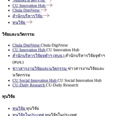
วิจัยและนวัตกรรม
CU Innovation
Hub
Chula
DigiVerse
สำนักบริหารวิจัย
ทุนวิจัย
วิจัยและนวัตกรรม
Chula DigiVerse
Chula DigiVerse
CU Innovation Hub
CU Innovation Hub
สำนักบริหารวิจัยจุฬาฯ (สบจ.)
สำนักบริหารวิจัยจุฬาฯ
(สบจ.)
ข่าวสารงานวิจัยและนวัตกรรม
ข่าวสารงานวิจัยและ
นวัตกรรม
CU Social Innovation Hub
CU Social Innovation Hub
CU-Daily Research
CU-Daily Research
ทุนวิจัย
ทุนวิจัย
ทุนวิจัย
ทุนวิจัยในประเทศ
ทุนวิจัยในประเทศ