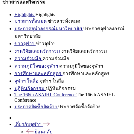
ข่าวสารและกิจกรรม
Highlights
Highlights
ข่าวสารทั้งหมด
ข่าวสารทั้งหมด
ประกาศจุฬาลงกรณ์มหาวิทยาลัย
ประกาศจุฬาลงกรณ์
มหาวิทยาลัย
ข่าวจุฬาฯ
ข่าวจุฬาฯ
งานวิจัยและนวัตกรรม
งานวิจัยและนวัตกรรม
ความร่วมมือ
ความร่วมมือ
ความภูมิใจของจุฬาฯ
ความภูมิใจของจุฬาฯ
การศึกษาและหลักสูตร
การศึกษาและหลักสูตร
จุฬาฯ ในสื่อ
จุฬาฯ ในสื่อ
ปฏิทินกิจกรรม
ปฏิทินกิจกรรม
The 166th ASAIHL Conference
The 166th ASAIHL
Conference
ประกาศจัดซื้อจัดจ้าง
ประกาศจัดซื้อจัดจ้าง
เกี่ยวกับจุฬาฯ
ย้อนกลับ