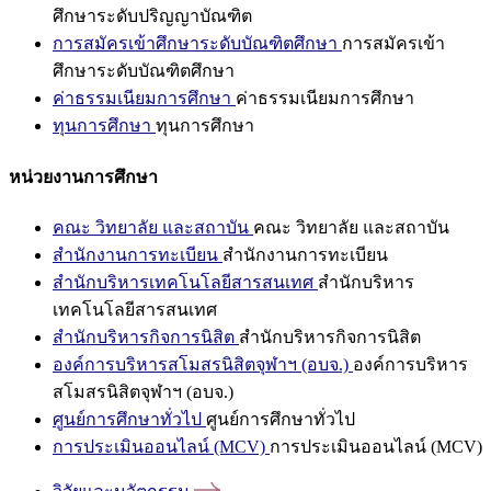
ศึกษาระดับปริญญาบัณฑิต
การสมัครเข้าศึกษาระดับบัณฑิตศึกษา
การสมัครเข้า
ศึกษาระดับบัณฑิตศึกษา
ค่าธรรมเนียมการศึกษา
ค่าธรรมเนียมการศึกษา
ทุนการศึกษา
ทุนการศึกษา
หน่วยงานการศึกษา
คณะ วิทยาลัย และสถาบัน
คณะ วิทยาลัย และสถาบัน
สำนักงานการทะเบียน
สำนักงานการทะเบียน
สำนักบริหารเทคโนโลยีสารสนเทศ
สำนักบริหาร
เทคโนโลยีสารสนเทศ
สำนักบริหารกิจการนิสิต
สำนักบริหารกิจการนิสิต
องค์การบริหารสโมสรนิสิตจุฬาฯ (อบจ.)
องค์การบริหาร
สโมสรนิสิตจุฬาฯ (อบจ.)
ศูนย์การศึกษาทั่วไป
ศูนย์การศึกษาทั่วไป
การประเมินออนไลน์ (MCV)
การประเมินออนไลน์ (MCV)