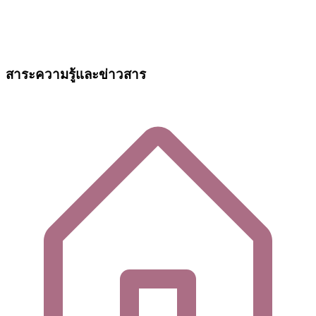
สาระความรู้และข่าวสาร