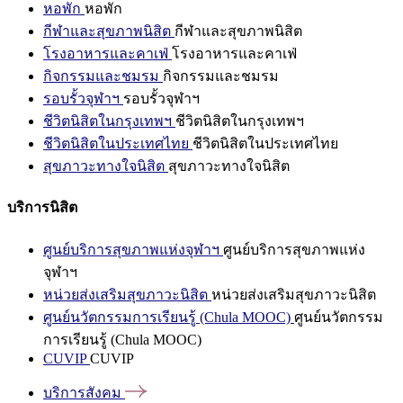
หอพัก
หอพัก
กีฬาและสุขภาพนิสิต
กีฬาและสุขภาพนิสิต
โรงอาหารและคาเฟ่
โรงอาหารและคาเฟ่
กิจกรรมและชมรม
กิจกรรมและชมรม
รอบรั้วจุฬาฯ
รอบรั้วจุฬาฯ
ชีวิตนิสิตในกรุงเทพฯ
ชีวิตนิสิตในกรุงเทพฯ
ชีวิตนิสิตในประเทศไทย
ชีวิตนิสิตในประเทศไทย
สุขภาวะทางใจนิสิต
สุขภาวะทางใจนิสิต
บริการนิสิต
ศูนย์บริการสุขภาพแห่งจุฬาฯ
ศูนย์บริการสุขภาพแห่ง
จุฬาฯ
หน่วยส่งเสริมสุขภาวะนิสิต
หน่วยส่งเสริมสุขภาวะนิสิต
ศูนย์นวัตกรรมการเรียนรู้ (Chula MOOC)
ศูนย์นวัตกรรม
การเรียนรู้ (Chula MOOC)
CUVIP
CUVIP
บริการสังคม