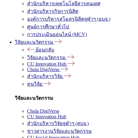
สำนักบริหารเทคโนโลยีสารสนเทศ
สำนักบริหารกิจการนิสิต
องค์การบริหารสโมสรนิสิตจุฬาฯ (อบจ.)
ศูนย์การศึกษาทั่วไป
การประเมินออนไลน์ (MCV)
วิจัยและนวัตกรรม
ย้อนกลับ
วิจัยและนวัตกรรม
CU Innovation Hub
Chula DigiVerse
สำนักบริหารวิจัย
ทุนวิจัย
วิจัยและนวัตกรรม
Chula DigiVerse
CU Innovation Hub
สำนักบริหารวิจัยจุฬาฯ (สบจ.)
ข่าวสารงานวิจัยและนวัตกรรม
CU Social Innovation Hub