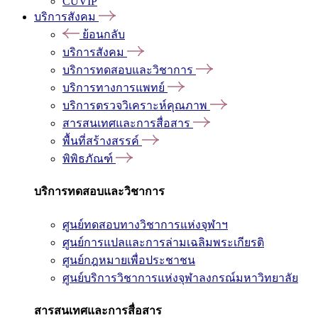
CUVIP
บริการสังคม
ย้อนกลับ
บริการสังคม
บริการทดสอบและวิชาการ
บริการทางการแพทย์
บริการตรวจวิเคราะห์คุณภาพ
สารสนเทศและการสื่อสาร
พื้นที่สร้างสรรค์
พิพิธภัณฑ์
บริการทดสอบและวิชาการ
ศูนย์ทดสอบทางวิชาการแห่งจุฬาฯ
ศูนย์การแปลและการล่ามเฉลิมพระเกียรติ
ศูนย์กฎหมายเพื่อประชาชน
ศูนย์บริการวิชาการแห่งจุฬาลงกรณ์มหาวิทยาลัย
สารสนเทศและการสื่อสาร