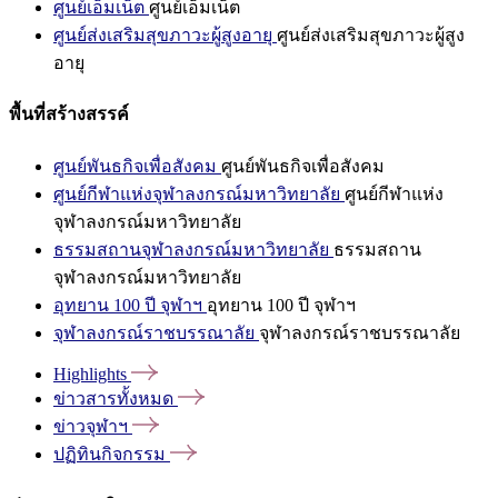
ศูนย์เอ็มเน็ต
ศูนย์เอ็มเน็ต
ศูนย์ส่งเสริมสุขภาวะผู้สูงอายุ
ศูนย์ส่งเสริมสุขภาวะผู้สูง
อายุ
พื้นที่สร้างสรรค์
ศูนย์พันธกิจเพื่อสังคม
ศูนย์พันธกิจเพื่อสังคม
ศูนย์กีฬาแห่งจุฬาลงกรณ์มหาวิทยาลัย
ศูนย์กีฬาแห่ง
จุฬาลงกรณ์มหาวิทยาลัย
ธรรมสถานจุฬาลงกรณ์มหาวิทยาลัย
ธรรมสถาน
จุฬาลงกรณ์มหาวิทยาลัย
อุทยาน 100 ปี จุฬาฯ
อุทยาน 100 ปี จุฬาฯ
จุฬาลงกรณ์ราชบรรณาลัย
จุฬาลงกรณ์ราชบรรณาลัย
Highlights
ข่าวสารทั้งหมด
ข่าวจุฬาฯ
ปฏิทินกิจกรรม