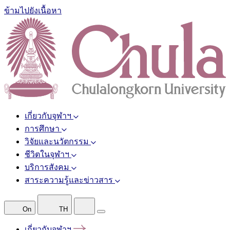
ข้ามไปยังเนื้อหา
เกี่ยวกับจุฬาฯ
การศึกษา
วิจัยและนวัตกรรม
ชีวิตในจุฬาฯ
บริการสังคม
สาระความรู้และข่าวสาร
On
TH
เกี่ยวกับจุฬาฯ