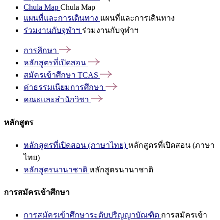
Chula Map
Chula Map
แผนที่และการเดินทาง
แผนที่และการเดินทาง
ร่วมงานกับจุฬาฯ
ร่วมงานกับจุฬาฯ
การศึกษา
หลักสูตรที่เปิดสอน
สมัครเข้าศึกษา
TCAS
ค่าธรรมเนียมการศึกษา
คณะและสำนักวิชา
หลักสูตร
หลักสูตรที่เปิดสอน (ภาษาไทย)
หลักสูตรที่เปิดสอน (ภาษา
ไทย)
หลักสูตรนานาชาติ
หลักสูตรนานาชาติ
การสมัครเข้าศึกษา
การสมัครเข้าศึกษาระดับปริญญาบัณฑิต
การสมัครเข้า