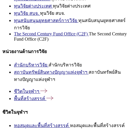
ทุนวิจัยต่างประเทศ
ทุนวิจัยต่างประเทศ
ทุนวิจัย สบจ.
ทุนวิจัย สบจ.
ทุนสนับสนุนยุทธศาสตร์การวิจัย
ทุนสนับสนุนยุทธศาสตร์
การวิจัย
The Second Century Fund Office (C2F)
The Second Century
Fund Office (C2F)
หน่วยงานด้านการวิจัย
สำนักบริหารวิจัย
สำนักบริหารวิจัย
สถาบันทรัพย์สินทางปัญญาแห่งจุฬาฯ
สถาบันทรัพย์สิน
ทางปัญญาแห่งจุฬาฯ
ชีวิตในจุฬาฯ
พื้นที่สร้างสรรค์
ชีวิตในจุฬาฯ
หอสมุดและพื้นที่สร้างสรรค์
หอสมุดและพื้นที่สร้างสรรค์