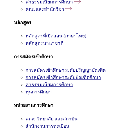
ค่าธรรมเนียมการศึกษา
คณะและสำนักวิชา
หลักสูตร
หลักสูตรที่เปิดสอน (ภาษาไทย)
หลักสูตรนานาชาติ
การสมัครเข้าศึกษา
การสมัครเข้าศึกษาระดับปริญญาบัณฑิต
การสมัครเข้าศึกษาระดับบัณฑิตศึกษา
ค่าธรรมเนียมการศึกษา
ทุนการศึกษา
หน่วยงานการศึกษา
คณะ วิทยาลัย และสถาบัน
สำนักงานการทะเบียน