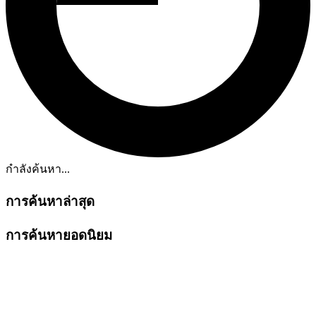
กำลังค้นหา...
การค้นหาล่าสุด
การค้นหายอดนิยม