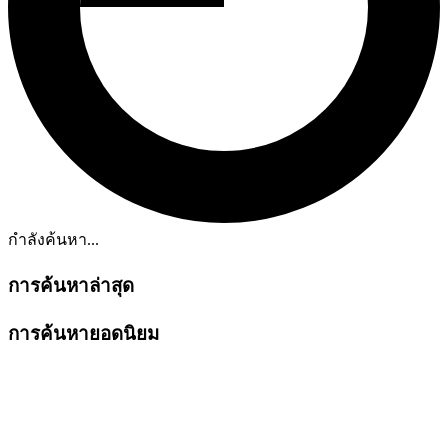
กำลังค้นหา...
การค้นหาล่าสุด
การค้นหายอดนิยม