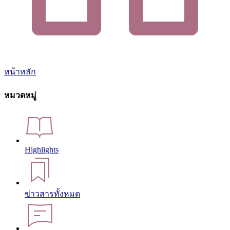
หน้าหลัก
หมวดหมู่
Highlights
ข่าวสารทั้งหมด