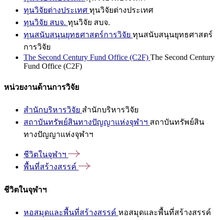
ทุนวิจัยต่างประเทศ
ทุนวิจัยต่างประเทศ
ทุนวิจัย สบจ.
ทุนวิจัย สบจ.
ทุนสนับสนุนยุทธศาสตร์การวิจัย
ทุนสนับสนุนยุทธศาสตร์
การวิจัย
The Second Century Fund Office (C2F)
The Second Century
Fund Office (C2F)
หน่วยงานด้านการวิจัย
สำนักบริหารวิจัย
สำนักบริหารวิจัย
สถาบันทรัพย์สินทางปัญญาแห่งจุฬาฯ
สถาบันทรัพย์สิน
ทางปัญญาแห่งจุฬาฯ
ชีวิตในจุฬาฯ
พื้นที่สร้างสรรค์
ชีวิตในจุฬาฯ
หอสมุดและพื้นที่สร้างสรรค์
หอสมุดและพื้นที่สร้างสรรค์