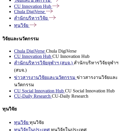
วิจัยและนวัตกรรม
CU Innovation
Hub
Chula
DigiVerse
สำนักบริหารวิจัย
ทุนวิจัย
วิจัยและนวัตกรรม
Chula DigiVerse
Chula DigiVerse
CU Innovation Hub
CU Innovation Hub
สำนักบริหารวิจัยจุฬาฯ (สบจ.)
สำนักบริหารวิจัยจุฬาฯ
(สบจ.)
ข่าวสารงานวิจัยและนวัตกรรม
ข่าวสารงานวิจัยและ
นวัตกรรม
CU Social Innovation Hub
CU Social Innovation Hub
CU-Daily Research
CU-Daily Research
ทุนวิจัย
ทุนวิจัย
ทุนวิจัย
ทุนวิจัยในประเทศ
ทุนวิจัยในประเทศ