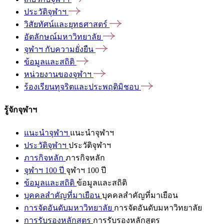
ประวัติจุฬาฯ
วิสัยทัศน์และยุทธศาสตร์
อัตลักษณ์มหาวิทยาลัย
จุฬาฯ
กับความยั่งยืน
ข้อมูลและสถิติ
หน่วยงานของจุฬาฯ
ร้องเรียนทุจริตและประพฤติมิชอบ
รู้จักจุฬาฯ
แนะนำจุฬาฯ
แนะนำจุฬาฯ
ประวัติจุฬาฯ
ประวัติจุฬาฯ
ภารกิจหลัก
ภารกิจหลัก
จุฬาฯ 100 ปี
จุฬาฯ 100 ปี
ข้อมูลและสถิติ
ข้อมูลและสถิติ
บุคคลสำคัญที่มาเยือน
บุคคลสำคัญที่มาเยือน
การจัดอันดับมหาวิทยาลัย
การจัดอันดับมหาวิทยาลัย
การรับรองหลักสูตร
การรับรองหลักสูตร