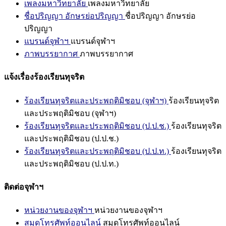
เพลงมหาวิทยาลัย
เพลงมหาวิทยาลัย
ชื่อปริญญา อักษรย่อปริญญา
ชื่อปริญญา อักษรย่อ
ปริญญา
แบรนด์จุฬาฯ
แบรนด์จุฬาฯ
ภาพบรรยากาศ
ภาพบรรยากาศ
แจ้งเรื่องร้องเรียนทุจริต
ร้องเรียนทุจริตและประพฤติมิชอบ (จุฬาฯ)
ร้องเรียนทุจริต
และประพฤติมิชอบ (จุฬาฯ)
ร้องเรียนทุจริตและประพฤติมิชอบ (ป.ป.ช.)
ร้องเรียนทุจริต
และประพฤติมิชอบ (ป.ป.ช.)
ร้องเรียนทุจริตและประพฤติมิชอบ (ป.ป.ท.)
ร้องเรียนทุจริต
และประพฤติมิชอบ (ป.ป.ท.)
ติดต่อจุฬาฯ
หน่วยงานของจุฬาฯ
หน่วยงานของจุฬาฯ
สมุดโทรศัพท์ออนไลน์
สมุดโทรศัพท์ออนไลน์