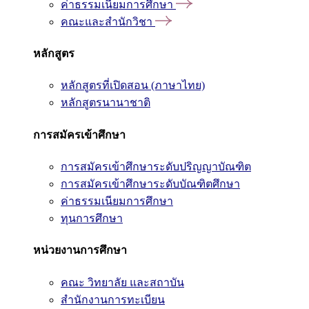
ค่าธรรมเนียมการศึกษา
คณะและสำนักวิชา
หลักสูตร
หลักสูตรที่เปิดสอน (ภาษาไทย)
หลักสูตรนานาชาติ
การสมัครเข้าศึกษา
การสมัครเข้าศึกษาระดับปริญญาบัณฑิต
การสมัครเข้าศึกษาระดับบัณฑิตศึกษา
ค่าธรรมเนียมการศึกษา
ทุนการศึกษา
หน่วยงานการศึกษา
คณะ วิทยาลัย และสถาบัน
สำนักงานการทะเบียน