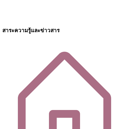
สาระความรู้และข่าวสาร