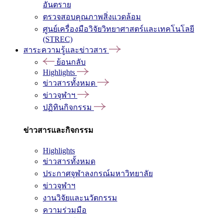
อันตราย
ตรวจสอบคุณภาพสิ่งแวดล้อม
ศูนย์เครื่องมือวิจัยวิทยาศาสตร์และเทคโนโลยี
(STREC)
สาระความรู้และข่าวสาร
ย้อนกลับ
Highlights
ข่าวสารทั้งหมด
ข่าวจุฬาฯ
ปฏิทินกิจกรรม
ข่าวสารและกิจกรรม
Highlights
ข่าวสารทั้งหมด
ประกาศจุฬาลงกรณ์มหาวิทยาลัย
ข่าวจุฬาฯ
งานวิจัยและนวัตกรรม
ความร่วมมือ