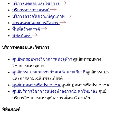
บริการทดสอบและวิชาการ
บริการทางการแพทย์
บริการตรวจวิเคราะห์คุณภาพ
สารสนเทศและการสื่อสาร
พื้นที่สร้างสรรค์
พิพิธภัณฑ์
บริการทดสอบและวิชาการ
ศูนย์ทดสอบทางวิชาการแห่งจุฬาฯ
ศูนย์ทดสอบทาง
วิชาการแห่งจุฬาฯ
ศูนย์การแปลและการล่ามเฉลิมพระเกียรติ
ศูนย์การแปล
และการล่ามเฉลิมพระเกียรติ
ศูนย์กฎหมายเพื่อประชาชน
ศูนย์กฎหมายเพื่อประชาชน
ศูนย์บริการวิชาการแห่งจุฬาลงกรณ์มหาวิทยาลัย
ศูนย์
บริการวิชาการแห่งจุฬาลงกรณ์มหาวิทยาลัย
พิพิธภัณฑ์