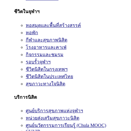
ชีวิตในจุฬาฯ
หอสมุดและพื้นที่สร้างสรรค์
หอพัก
กีฬาและสุขภาพนิสิต
โรงอาหารและคาเฟ่
กิจกรรมและชมรม
รอบรั้วจุฬาฯ
ชีวิตนิสิตในกรุงเทพฯ
ชีวิตนิสิตในประเทศไทย
สุขภาวะทางใจนิสิต
บริการนิสิต
ศูนย์บริการสุขภาพแห่งจุฬาฯ
หน่วยส่งเสริมสุขภาวะนิสิต
ศูนย์นวัตกรรมการเรียนรู้ (Chula MOOC)