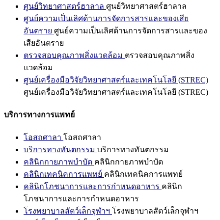
ศูนย์วิทยาศาสตร์ฮาลาล
ศูนย์วิทยาศาสตร์ฮาลาล
ศูนย์ความเป็นเลิศด้านการจัดการสารและของเสีย
อันตราย
ศูนย์ความเป็นเลิศด้านการจัดการสารและของ
เสียอันตราย
ตรวจสอบคุณภาพสิ่งแวดล้อม
ตรวจสอบคุณภาพสิ่ง
แวดล้อม
ศูนย์เครื่องมือวิจัยวิทยาศาสตร์และเทคโนโลยี (STREC)
ศูนย์เครื่องมือวิจัยวิทยาศาสตร์และเทคโนโลยี (STREC)
บริการทางการแพทย์
โอสถศาลา
โอสถศาลา
บริการทางทันตกรรม
บริการทางทันตกรรม
คลินิกกายภาพบำบัด
คลินิกกายภาพบำบัด
คลินิกเทคนิคการแพทย์
คลินิกเทคนิคการแพทย์
คลินิกโภชนาการและการกำหนดอาหาร
คลินิก
โภชนาการและการกำหนดอาหาร
โรงพยาบาลสัตว์เล็กจุฬาฯ
โรงพยาบาลสัตว์เล็กจุฬาฯ