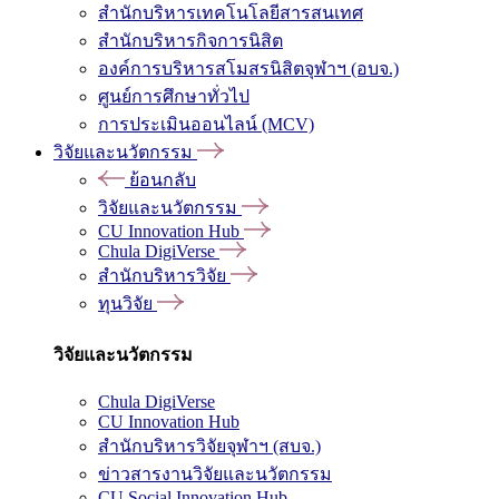
สำนักบริหารเทคโนโลยีสารสนเทศ
สำนักบริหารกิจการนิสิต
องค์การบริหารสโมสรนิสิตจุฬาฯ (อบจ.)
ศูนย์การศึกษาทั่วไป
การประเมินออนไลน์ (MCV)
วิจัยและนวัตกรรม
ย้อนกลับ
วิจัยและนวัตกรรม
CU Innovation Hub
Chula DigiVerse
สำนักบริหารวิจัย
ทุนวิจัย
วิจัยและนวัตกรรม
Chula DigiVerse
CU Innovation Hub
สำนักบริหารวิจัยจุฬาฯ (สบจ.)
ข่าวสารงานวิจัยและนวัตกรรม
CU Social Innovation Hub