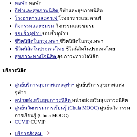
หอพัก
หอพัก
กีฬาและสุขภาพนิสิต
กีฬาและสุขภาพนิสิต
โรงอาหารและคาเฟ่
โรงอาหารและคาเฟ่
กิจกรรมและชมรม
กิจกรรมและชมรม
รอบรั้วจุฬาฯ
รอบรั้วจุฬาฯ
ชีวิตนิสิตในกรุงเทพฯ
ชีวิตนิสิตในกรุงเทพฯ
ชีวิตนิสิตในประเทศไทย
ชีวิตนิสิตในประเทศไทย
สุขภาวะทางใจนิสิต
สุขภาวะทางใจนิสิต
บริการนิสิต
ศูนย์บริการสุขภาพแห่งจุฬาฯ
ศูนย์บริการสุขภาพแห่ง
จุฬาฯ
หน่วยส่งเสริมสุขภาวะนิสิต
หน่วยส่งเสริมสุขภาวะนิสิต
ศูนย์นวัตกรรมการเรียนรู้ (Chula MOOC)
ศูนย์นวัตกรรม
การเรียนรู้ (Chula MOOC)
CUVIP
CUVIP
บริการสังคม