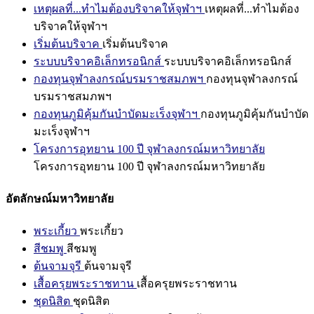
เหตุผลที่...ทำไมต้องบริจาคให้จุฬาฯ
เหตุผลที่...ทำไมต้อง
บริจาคให้จุฬาฯ
เริ่มต้นบริจาค
เริ่มต้นบริจาค
ระบบบริจาคอิเล็กทรอนิกส์
ระบบบริจาคอิเล็กทรอนิกส์
กองทุนจุฬาลงกรณ์บรมราชสมภพฯ
กองทุนจุฬาลงกรณ์
บรมราชสมภพฯ
กองทุนภูมิคุ้มกันบำบัดมะเร็งจุฬาฯ
กองทุนภูมิคุ้มกันบำบัด
มะเร็งจุฬาฯ
โครงการอุทยาน 100 ปี จุฬาลงกรณ์มหาวิทยาลัย
โครงการอุทยาน 100 ปี จุฬาลงกรณ์มหาวิทยาลัย
อัตลักษณ์มหาวิทยาลัย
พระเกี้ยว
พระเกี้ยว
สีชมพู
สีชมพู
ต้นจามจุรี
ต้นจามจุรี
เสื้อครุยพระราชทาน
เสื้อครุยพระราชทาน
ชุดนิสิต
ชุดนิสิต