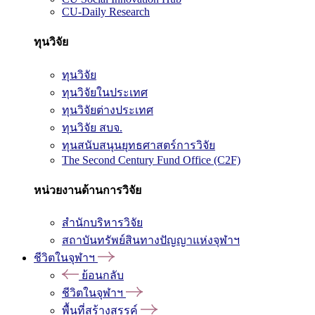
CU-Daily Research
ทุนวิจัย
ทุนวิจัย
ทุนวิจัยในประเทศ
ทุนวิจัยต่างประเทศ
ทุนวิจัย สบจ.
ทุนสนับสนุนยุทธศาสตร์การวิจัย
The Second Century Fund Office (C2F)
หน่วยงานด้านการวิจัย
สำนักบริหารวิจัย
สถาบันทรัพย์สินทางปัญญาแห่งจุฬาฯ
ชีวิตในจุฬาฯ
ย้อนกลับ
ชีวิตในจุฬาฯ
พื้นที่สร้างสรรค์