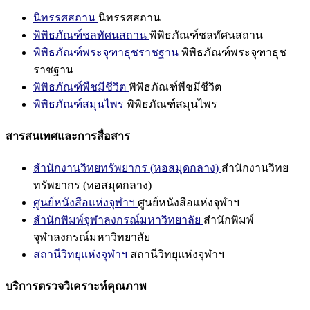
นิทรรศสถาน
นิทรรศสถาน
พิพิธภัณฑ์ชลทัศนสถาน
พิพิธภัณฑ์ชลทัศนสถาน
พิพิธภัณฑ์พระจุฑาธุชราชฐาน
พิพิธภัณฑ์พระจุฑาธุช
ราชฐาน
พิพิธภัณฑ์พืชมีชีวิต
พิพิธภัณฑ์พืชมีชีวิต
พิพิธภัณฑ์สมุนไพร
พิพิธภัณฑ์สมุนไพร
สารสนเทศและการสื่อสาร
สำนักงานวิทยทรัพยากร (หอสมุดกลาง)
สำนักงานวิทย
ทรัพยากร (หอสมุดกลาง)
ศูนย์หนังสือแห่งจุฬาฯ
ศูนย์หนังสือแห่งจุฬาฯ
สำนักพิมพ์จุฬาลงกรณ์มหาวิทยาลัย
สำนักพิมพ์
จุฬาลงกรณ์มหาวิทยาลัย
สถานีวิทยุแห่งจุฬาฯ
สถานีวิทยุแห่งจุฬาฯ
บริการตรวจวิเคราะห์คุณภาพ