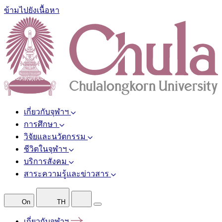
ข้ามไปยังเนื้อหา
เกี่ยวกับจุฬาฯ
การศึกษา
วิจัยและนวัตกรรม
ชีวิตในจุฬาฯ
บริการสังคม
สาระความรู้และข่าวสาร
On
TH
เกี่ยวกับจุฬาฯ