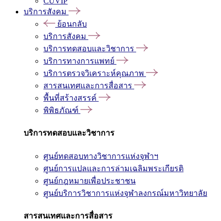
CUVIP
บริการสังคม
ย้อนกลับ
บริการสังคม
บริการทดสอบและวิชาการ
บริการทางการแพทย์
บริการตรวจวิเคราะห์คุณภาพ
สารสนเทศและการสื่อสาร
พื้นที่สร้างสรรค์
พิพิธภัณฑ์
บริการทดสอบและวิชาการ
ศูนย์ทดสอบทางวิชาการแห่งจุฬาฯ
ศูนย์การแปลและการล่ามเฉลิมพระเกียรติ
ศูนย์กฎหมายเพื่อประชาชน
ศูนย์บริการวิชาการแห่งจุฬาลงกรณ์มหาวิทยาลัย
สารสนเทศและการสื่อสาร