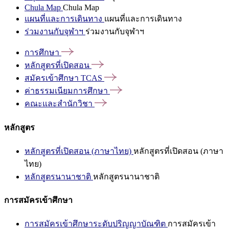
Chula Map
Chula Map
แผนที่และการเดินทาง
แผนที่และการเดินทาง
ร่วมงานกับจุฬาฯ
ร่วมงานกับจุฬาฯ
การศึกษา
หลักสูตรที่เปิดสอน
สมัครเข้าศึกษา
TCAS
ค่าธรรมเนียมการศึกษา
คณะและสำนักวิชา
หลักสูตร
หลักสูตรที่เปิดสอน (ภาษาไทย)
หลักสูตรที่เปิดสอน (ภาษา
ไทย)
หลักสูตรนานาชาติ
หลักสูตรนานาชาติ
การสมัครเข้าศึกษา
การสมัครเข้าศึกษาระดับปริญญาบัณฑิต
การสมัครเข้า