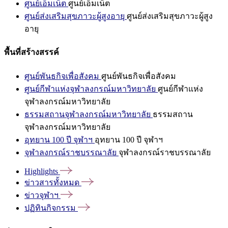
ศูนย์เอ็มเน็ต
ศูนย์เอ็มเน็ต
ศูนย์ส่งเสริมสุขภาวะผู้สูงอายุ
ศูนย์ส่งเสริมสุขภาวะผู้สูง
อายุ
พื้นที่สร้างสรรค์
ศูนย์พันธกิจเพื่อสังคม
ศูนย์พันธกิจเพื่อสังคม
ศูนย์กีฬาแห่งจุฬาลงกรณ์มหาวิทยาลัย
ศูนย์กีฬาแห่ง
จุฬาลงกรณ์มหาวิทยาลัย
ธรรมสถานจุฬาลงกรณ์มหาวิทยาลัย
ธรรมสถาน
จุฬาลงกรณ์มหาวิทยาลัย
อุทยาน 100 ปี จุฬาฯ
อุทยาน 100 ปี จุฬาฯ
จุฬาลงกรณ์ราชบรรณาลัย
จุฬาลงกรณ์ราชบรรณาลัย
Highlights
ข่าวสารทั้งหมด
ข่าวจุฬาฯ
ปฏิทินกิจกรรม