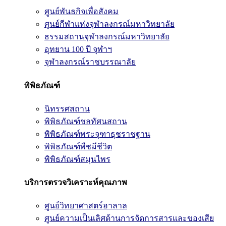
ศูนย์พันธกิจเพื่อสังคม
ศูนย์กีฬาแห่งจุฬาลงกรณ์มหาวิทยาลัย
ธรรมสถานจุฬาลงกรณ์มหาวิทยาลัย
อุทยาน 100 ปี จุฬาฯ
จุฬาลงกรณ์ราชบรรณาลัย
พิพิธภัณฑ์
นิทรรศสถาน
พิพิธภัณฑ์ชลทัศนสถาน
พิพิธภัณฑ์พระจุฑาธุชราชฐาน
พิพิธภัณฑ์พืชมีชีวิต
พิพิธภัณฑ์สมุนไพร
บริการตรวจวิเคราะห์คุณภาพ
ศูนย์วิทยาศาสตร์ฮาลาล
ศูนย์ความเป็นเลิศด้านการจัดการสารและของเสีย