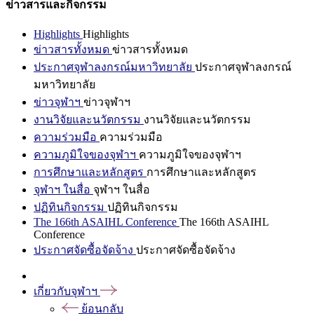
ข่าวสารและกิจกรรม
Highlights
Highlights
ข่าวสารทั้งหมด
ข่าวสารทั้งหมด
ประกาศจุฬาลงกรณ์มหาวิทยาลัย
ประกาศจุฬาลงกรณ์
มหาวิทยาลัย
ข่าวจุฬาฯ
ข่าวจุฬาฯ
งานวิจัยและนวัตกรรม
งานวิจัยและนวัตกรรม
ความร่วมมือ
ความร่วมมือ
ความภูมิใจของจุฬาฯ
ความภูมิใจของจุฬาฯ
การศึกษาและหลักสูตร
การศึกษาและหลักสูตร
จุฬาฯ ในสื่อ
จุฬาฯ ในสื่อ
ปฏิทินกิจกรรม
ปฏิทินกิจกรรม
The 166th ASAIHL Conference
The 166th ASAIHL
Conference
ประกาศจัดซื้อจัดจ้าง
ประกาศจัดซื้อจัดจ้าง
เกี่ยวกับจุฬาฯ
ย้อนกลับ