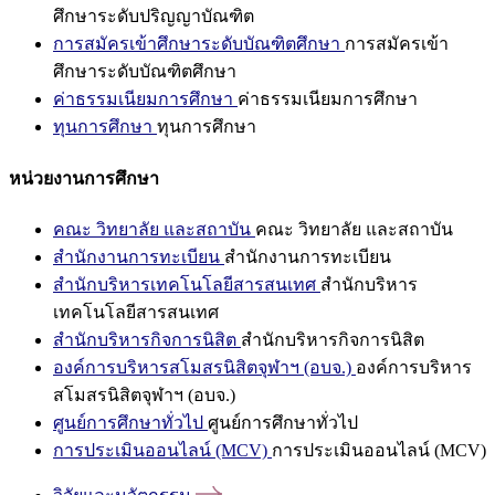
ศึกษาระดับปริญญาบัณฑิต
การสมัครเข้าศึกษาระดับบัณฑิตศึกษา
การสมัครเข้า
ศึกษาระดับบัณฑิตศึกษา
ค่าธรรมเนียมการศึกษา
ค่าธรรมเนียมการศึกษา
ทุนการศึกษา
ทุนการศึกษา
หน่วยงานการศึกษา
คณะ วิทยาลัย และสถาบัน
คณะ วิทยาลัย และสถาบัน
สำนักงานการทะเบียน
สำนักงานการทะเบียน
สำนักบริหารเทคโนโลยีสารสนเทศ
สำนักบริหาร
เทคโนโลยีสารสนเทศ
สำนักบริหารกิจการนิสิต
สำนักบริหารกิจการนิสิต
องค์การบริหารสโมสรนิสิตจุฬาฯ (อบจ.)
องค์การบริหาร
สโมสรนิสิตจุฬาฯ (อบจ.)
ศูนย์การศึกษาทั่วไป
ศูนย์การศึกษาทั่วไป
การประเมินออนไลน์ (MCV)
การประเมินออนไลน์ (MCV)