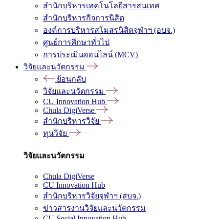
สำนักบริหารเทคโนโลยีสารสนเทศ
สำนักบริหารกิจการนิสิต
องค์การบริหารสโมสรนิสิตจุฬาฯ (อบจ.)
ศูนย์การศึกษาทั่วไป
การประเมินออนไลน์ (MCV)
วิจัยและนวัตกรรม
ย้อนกลับ
วิจัยและนวัตกรรม
CU Innovation Hub
Chula DigiVerse
สำนักบริหารวิจัย
ทุนวิจัย
วิจัยและนวัตกรรม
Chula DigiVerse
CU Innovation Hub
สำนักบริหารวิจัยจุฬาฯ (สบจ.)
ข่าวสารงานวิจัยและนวัตกรรม
CU Social Innovation Hub