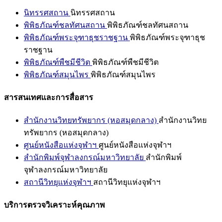
นิทรรศสถาน
นิทรรศสถาน
พิพิธภัณฑ์ชลทัศนสถาน
พิพิธภัณฑ์ชลทัศนสถาน
พิพิธภัณฑ์พระจุฑาธุชราชฐาน
พิพิธภัณฑ์พระจุฑาธุช
ราชฐาน
พิพิธภัณฑ์พืชมีชีวิต
พิพิธภัณฑ์พืชมีชีวิต
พิพิธภัณฑ์สมุนไพร
พิพิธภัณฑ์สมุนไพร
สารสนเทศและการสื่อสาร
สำนักงานวิทยทรัพยากร (หอสมุดกลาง)
สำนักงานวิทย
ทรัพยากร (หอสมุดกลาง)
ศูนย์หนังสือแห่งจุฬาฯ
ศูนย์หนังสือแห่งจุฬาฯ
สำนักพิมพ์จุฬาลงกรณ์มหาวิทยาลัย
สำนักพิมพ์
จุฬาลงกรณ์มหาวิทยาลัย
สถานีวิทยุแห่งจุฬาฯ
สถานีวิทยุแห่งจุฬาฯ
บริการตรวจวิเคราะห์คุณภาพ