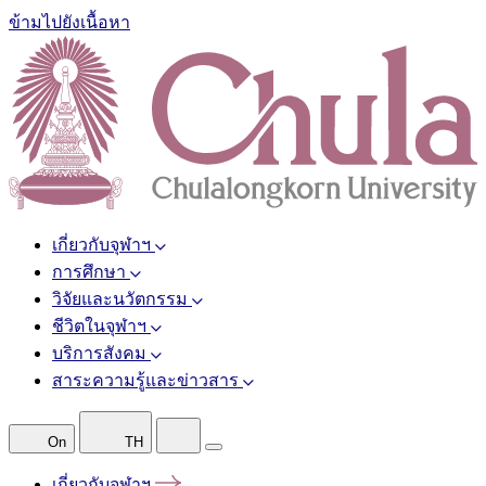
ข้ามไปยังเนื้อหา
เกี่ยวกับจุฬาฯ
การศึกษา
วิจัยและนวัตกรรม
ชีวิตในจุฬาฯ
บริการสังคม
สาระความรู้และข่าวสาร
On
TH
เกี่ยวกับจุฬาฯ