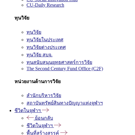
CU-Daily Research
ทุนวิจัย
ทุนวิจัย
ทุนวิจัยในประเทศ
ทุนวิจัยต่างประเทศ
ทุนวิจัย สบจ.
ทุนสนับสนุนยุทธศาสตร์การวิจัย
The Second Century Fund Office (C2F)
หน่วยงานด้านการวิจัย
สำนักบริหารวิจัย
สถาบันทรัพย์สินทางปัญญาแห่งจุฬาฯ
ชีวิตในจุฬาฯ
ย้อนกลับ
ชีวิตในจุฬาฯ
พื้นที่สร้างสรรค์