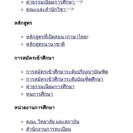
ค่าธรรมเนียมการศึกษา
คณะและสำนักวิชา
หลักสูตร
หลักสูตรที่เปิดสอน (ภาษาไทย)
หลักสูตรนานาชาติ
การสมัครเข้าศึกษา
การสมัครเข้าศึกษาระดับปริญญาบัณฑิต
การสมัครเข้าศึกษาระดับบัณฑิตศึกษา
ค่าธรรมเนียมการศึกษา
ทุนการศึกษา
หน่วยงานการศึกษา
คณะ วิทยาลัย และสถาบัน
สำนักงานการทะเบียน