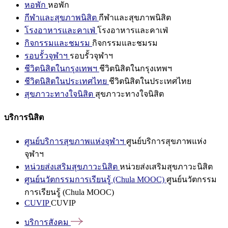
หอพัก
หอพัก
กีฬาและสุขภาพนิสิต
กีฬาและสุขภาพนิสิต
โรงอาหารและคาเฟ่
โรงอาหารและคาเฟ่
กิจกรรมและชมรม
กิจกรรมและชมรม
รอบรั้วจุฬาฯ
รอบรั้วจุฬาฯ
ชีวิตนิสิตในกรุงเทพฯ
ชีวิตนิสิตในกรุงเทพฯ
ชีวิตนิสิตในประเทศไทย
ชีวิตนิสิตในประเทศไทย
สุขภาวะทางใจนิสิต
สุขภาวะทางใจนิสิต
บริการนิสิต
ศูนย์บริการสุขภาพแห่งจุฬาฯ
ศูนย์บริการสุขภาพแห่ง
จุฬาฯ
หน่วยส่งเสริมสุขภาวะนิสิต
หน่วยส่งเสริมสุขภาวะนิสิต
ศูนย์นวัตกรรมการเรียนรู้ (Chula MOOC)
ศูนย์นวัตกรรม
การเรียนรู้ (Chula MOOC)
CUVIP
CUVIP
บริการสังคม