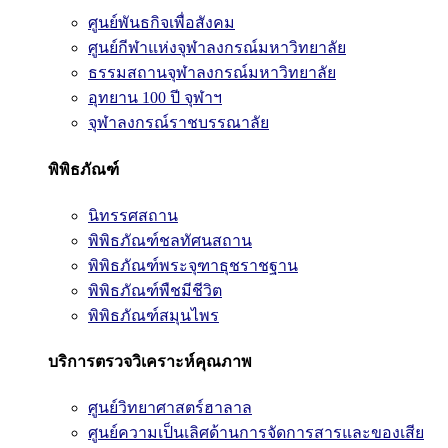
ศูนย์พันธกิจเพื่อสังคม
ศูนย์กีฬาแห่งจุฬาลงกรณ์มหาวิทยาลัย
ธรรมสถานจุฬาลงกรณ์มหาวิทยาลัย
อุทยาน 100 ปี จุฬาฯ
จุฬาลงกรณ์ราชบรรณาลัย
พิพิธภัณฑ์
นิทรรศสถาน
พิพิธภัณฑ์ชลทัศนสถาน
พิพิธภัณฑ์พระจุฑาธุชราชฐาน
พิพิธภัณฑ์พืชมีชีวิต
พิพิธภัณฑ์สมุนไพร
บริการตรวจวิเคราะห์คุณภาพ
ศูนย์วิทยาศาสตร์ฮาลาล
ศูนย์ความเป็นเลิศด้านการจัดการสารและของเสีย