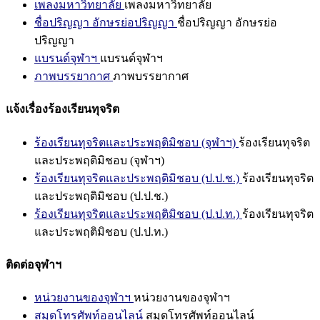
เพลงมหาวิทยาลัย
เพลงมหาวิทยาลัย
ชื่อปริญญา อักษรย่อปริญญา
ชื่อปริญญา อักษรย่อ
ปริญญา
แบรนด์จุฬาฯ
แบรนด์จุฬาฯ
ภาพบรรยากาศ
ภาพบรรยากาศ
แจ้งเรื่องร้องเรียนทุจริต
ร้องเรียนทุจริตและประพฤติมิชอบ (จุฬาฯ)
ร้องเรียนทุจริต
และประพฤติมิชอบ (จุฬาฯ)
ร้องเรียนทุจริตและประพฤติมิชอบ (ป.ป.ช.)
ร้องเรียนทุจริต
และประพฤติมิชอบ (ป.ป.ช.)
ร้องเรียนทุจริตและประพฤติมิชอบ (ป.ป.ท.)
ร้องเรียนทุจริต
และประพฤติมิชอบ (ป.ป.ท.)
ติดต่อจุฬาฯ
หน่วยงานของจุฬาฯ
หน่วยงานของจุฬาฯ
สมุดโทรศัพท์ออนไลน์
สมุดโทรศัพท์ออนไลน์