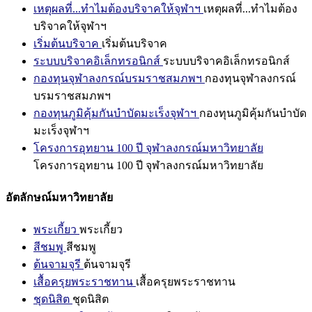
เหตุผลที่...ทำไมต้องบริจาคให้จุฬาฯ
เหตุผลที่...ทำไมต้อง
บริจาคให้จุฬาฯ
เริ่มต้นบริจาค
เริ่มต้นบริจาค
ระบบบริจาคอิเล็กทรอนิกส์
ระบบบริจาคอิเล็กทรอนิกส์
กองทุนจุฬาลงกรณ์บรมราชสมภพฯ
กองทุนจุฬาลงกรณ์
บรมราชสมภพฯ
กองทุนภูมิคุ้มกันบำบัดมะเร็งจุฬาฯ
กองทุนภูมิคุ้มกันบำบัด
มะเร็งจุฬาฯ
โครงการอุทยาน 100 ปี จุฬาลงกรณ์มหาวิทยาลัย
โครงการอุทยาน 100 ปี จุฬาลงกรณ์มหาวิทยาลัย
อัตลักษณ์มหาวิทยาลัย
พระเกี้ยว
พระเกี้ยว
สีชมพู
สีชมพู
ต้นจามจุรี
ต้นจามจุรี
เสื้อครุยพระราชทาน
เสื้อครุยพระราชทาน
ชุดนิสิต
ชุดนิสิต