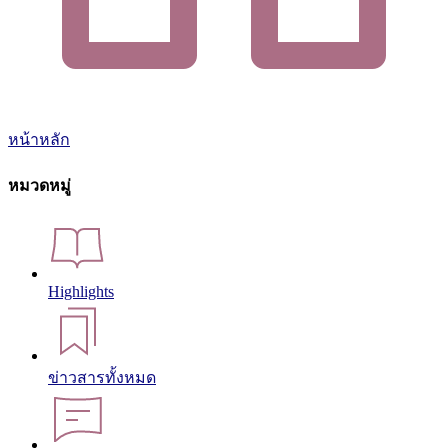
หน้าหลัก
หมวดหมู่
Highlights
ข่าวสารทั้งหมด