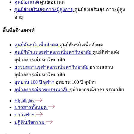
ศูนย์เอ็มเน็ต
ศูนย์เอ็มเน็ต
ศูนย์ส่งเสริมสุขภาวะผู้สูงอายุ
ศูนย์ส่งเสริมสุขภาวะผู้สูง
อายุ
พื้นที่สร้างสรรค์
ศูนย์พันธกิจเพื่อสังคม
ศูนย์พันธกิจเพื่อสังคม
ศูนย์กีฬาแห่งจุฬาลงกรณ์มหาวิทยาลัย
ศูนย์กีฬาแห่ง
จุฬาลงกรณ์มหาวิทยาลัย
ธรรมสถานจุฬาลงกรณ์มหาวิทยาลัย
ธรรมสถาน
จุฬาลงกรณ์มหาวิทยาลัย
อุทยาน 100 ปี จุฬาฯ
อุทยาน 100 ปี จุฬาฯ
จุฬาลงกรณ์ราชบรรณาลัย
จุฬาลงกรณ์ราชบรรณาลัย
Highlights
ข่าวสารทั้งหมด
ข่าวจุฬาฯ
ปฏิทินกิจกรรม