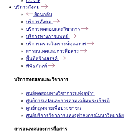
CUVIP
บริการสังคม
ย้อนกลับ
บริการสังคม
บริการทดสอบและวิชาการ
บริการทางการแพทย์
บริการตรวจวิเคราะห์คุณภาพ
สารสนเทศและการสื่อสาร
พื้นที่สร้างสรรค์
พิพิธภัณฑ์
บริการทดสอบและวิชาการ
ศูนย์ทดสอบทางวิชาการแห่งจุฬาฯ
ศูนย์การแปลและการล่ามเฉลิมพระเกียรติ
ศูนย์กฎหมายเพื่อประชาชน
ศูนย์บริการวิชาการแห่งจุฬาลงกรณ์มหาวิทยาลัย
สารสนเทศและการสื่อสาร