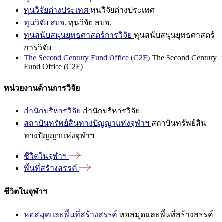
ทุนวิจัยต่างประเทศ
ทุนวิจัยต่างประเทศ
ทุนวิจัย สบจ.
ทุนวิจัย สบจ.
ทุนสนับสนุนยุทธศาสตร์การวิจัย
ทุนสนับสนุนยุทธศาสตร์
การวิจัย
The Second Century Fund Office (C2F)
The Second Century
Fund Office (C2F)
หน่วยงานด้านการวิจัย
สำนักบริหารวิจัย
สำนักบริหารวิจัย
สถาบันทรัพย์สินทางปัญญาแห่งจุฬาฯ
สถาบันทรัพย์สิน
ทางปัญญาแห่งจุฬาฯ
ชีวิตในจุฬาฯ
พื้นที่สร้างสรรค์
ชีวิตในจุฬาฯ
หอสมุดและพื้นที่สร้างสรรค์
หอสมุดและพื้นที่สร้างสรรค์