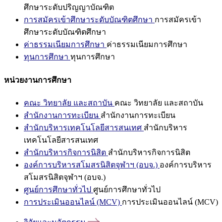
ศึกษาระดับปริญญาบัณฑิต
การสมัครเข้าศึกษาระดับบัณฑิตศึกษา
การสมัครเข้า
ศึกษาระดับบัณฑิตศึกษา
ค่าธรรมเนียมการศึกษา
ค่าธรรมเนียมการศึกษา
ทุนการศึกษา
ทุนการศึกษา
หน่วยงานการศึกษา
คณะ วิทยาลัย และสถาบัน
คณะ วิทยาลัย และสถาบัน
สำนักงานการทะเบียน
สำนักงานการทะเบียน
สำนักบริหารเทคโนโลยีสารสนเทศ
สำนักบริหาร
เทคโนโลยีสารสนเทศ
สำนักบริหารกิจการนิสิต
สำนักบริหารกิจการนิสิต
องค์การบริหารสโมสรนิสิตจุฬาฯ (อบจ.)
องค์การบริหาร
สโมสรนิสิตจุฬาฯ (อบจ.)
ศูนย์การศึกษาทั่วไป
ศูนย์การศึกษาทั่วไป
การประเมินออนไลน์ (MCV)
การประเมินออนไลน์ (MCV)