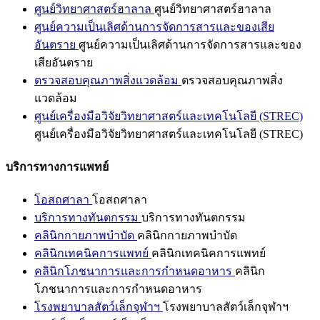
ศูนย์วิทยาศาสตร์ฮาลาล
ศูนย์วิทยาศาสตร์ฮาลาล
ศูนย์ความเป็นเลิศด้านการจัดการสารและของเสีย
อันตราย
ศูนย์ความเป็นเลิศด้านการจัดการสารและของ
เสียอันตราย
ตรวจสอบคุณภาพสิ่งแวดล้อม
ตรวจสอบคุณภาพสิ่ง
แวดล้อม
ศูนย์เครื่องมือวิจัยวิทยาศาสตร์และเทคโนโลยี (STREC)
ศูนย์เครื่องมือวิจัยวิทยาศาสตร์และเทคโนโลยี (STREC)
บริการทางการแพทย์
โอสถศาลา
โอสถศาลา
บริการทางทันตกรรม
บริการทางทันตกรรม
คลินิกกายภาพบำบัด
คลินิกกายภาพบำบัด
คลินิกเทคนิคการแพทย์
คลินิกเทคนิคการแพทย์
คลินิกโภชนาการและการกำหนดอาหาร
คลินิก
โภชนาการและการกำหนดอาหาร
โรงพยาบาลสัตว์เล็กจุฬาฯ
โรงพยาบาลสัตว์เล็กจุฬาฯ