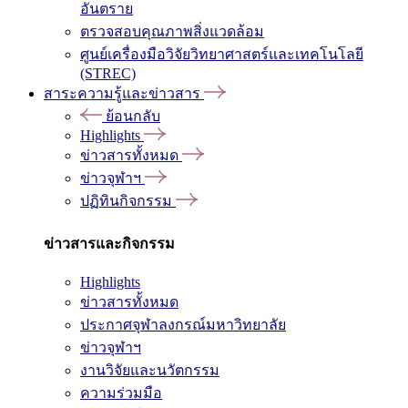
อันตราย
ตรวจสอบคุณภาพสิ่งแวดล้อม
ศูนย์เครื่องมือวิจัยวิทยาศาสตร์และเทคโนโลยี
(STREC)
สาระความรู้และข่าวสาร
ย้อนกลับ
Highlights
ข่าวสารทั้งหมด
ข่าวจุฬาฯ
ปฏิทินกิจกรรม
ข่าวสารและกิจกรรม
Highlights
ข่าวสารทั้งหมด
ประกาศจุฬาลงกรณ์มหาวิทยาลัย
ข่าวจุฬาฯ
งานวิจัยและนวัตกรรม
ความร่วมมือ