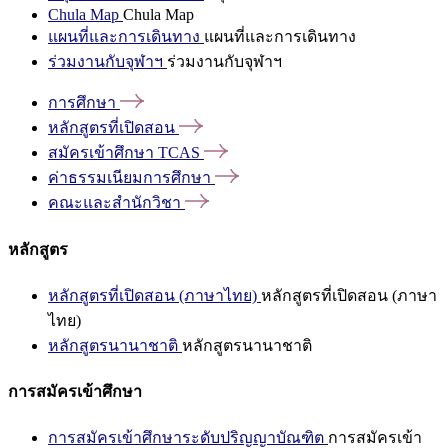
Chula Map
Chula Map
แผนที่และการเดินทาง
แผนที่และการเดินทาง
ร่วมงานกับจุฬาฯ
ร่วมงานกับจุฬาฯ
การศึกษา
หลักสูตรที่เปิดสอน
สมัครเข้าศึกษา
TCAS
ค่าธรรมเนียมการศึกษา
คณะและสำนักวิชา
หลักสูตร
หลักสูตรที่เปิดสอน (ภาษาไทย)
หลักสูตรที่เปิดสอน (ภาษา
ไทย)
หลักสูตรนานาชาติ
หลักสูตรนานาชาติ
การสมัครเข้าศึกษา
การสมัครเข้าศึกษาระดับปริญญาบัณฑิต
การสมัครเข้า