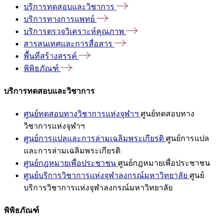
บริการทดสอบและวิชาการ
บริการทางการแพทย์
บริการตรวจวิเคราะห์คุณภาพ
สารสนเทศและการสื่อสาร
พื้นที่สร้างสรรค์
พิพิธภัณฑ์
บริการทดสอบและวิชาการ
ศูนย์ทดสอบทางวิชาการแห่งจุฬาฯ
ศูนย์ทดสอบทาง
วิชาการแห่งจุฬาฯ
ศูนย์การแปลและการล่ามเฉลิมพระเกียรติ
ศูนย์การแปล
และการล่ามเฉลิมพระเกียรติ
ศูนย์กฎหมายเพื่อประชาชน
ศูนย์กฎหมายเพื่อประชาชน
ศูนย์บริการวิชาการแห่งจุฬาลงกรณ์มหาวิทยาลัย
ศูนย์
บริการวิชาการแห่งจุฬาลงกรณ์มหาวิทยาลัย
พิพิธภัณฑ์