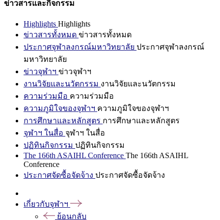
ข่าวสารและกิจกรรม
Highlights
Highlights
ข่าวสารทั้งหมด
ข่าวสารทั้งหมด
ประกาศจุฬาลงกรณ์มหาวิทยาลัย
ประกาศจุฬาลงกรณ์
มหาวิทยาลัย
ข่าวจุฬาฯ
ข่าวจุฬาฯ
งานวิจัยและนวัตกรรม
งานวิจัยและนวัตกรรม
ความร่วมมือ
ความร่วมมือ
ความภูมิใจของจุฬาฯ
ความภูมิใจของจุฬาฯ
การศึกษาและหลักสูตร
การศึกษาและหลักสูตร
จุฬาฯ ในสื่อ
จุฬาฯ ในสื่อ
ปฏิทินกิจกรรม
ปฏิทินกิจกรรม
The 166th ASAIHL Conference
The 166th ASAIHL
Conference
ประกาศจัดซื้อจัดจ้าง
ประกาศจัดซื้อจัดจ้าง
เกี่ยวกับจุฬาฯ
ย้อนกลับ