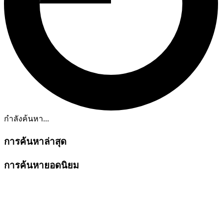
กำลังค้นหา...
การค้นหาล่าสุด
การค้นหายอดนิยม