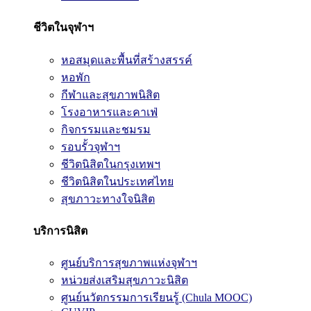
ชีวิตในจุฬาฯ
หอสมุดและพื้นที่สร้างสรรค์
หอพัก
กีฬาและสุขภาพนิสิต
โรงอาหารและคาเฟ่
กิจกรรมและชมรม
รอบรั้วจุฬาฯ
ชีวิตนิสิตในกรุงเทพฯ
ชีวิตนิสิตในประเทศไทย
สุขภาวะทางใจนิสิต
บริการนิสิต
ศูนย์บริการสุขภาพแห่งจุฬาฯ
หน่วยส่งเสริมสุขภาวะนิสิต
ศูนย์นวัตกรรมการเรียนรู้ (Chula MOOC)