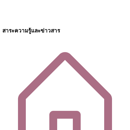
สาระความรู้และข่าวสาร