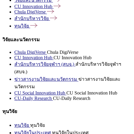
วิจัยและนวัตกรรม
CU Innovation
Hub
Chula
DigiVerse
สำนักบริหารวิจัย
ทุนวิจัย
วิจัยและนวัตกรรม
Chula DigiVerse
Chula DigiVerse
CU Innovation Hub
CU Innovation Hub
สำนักบริหารวิจัยจุฬาฯ (สบจ.)
สำนักบริหารวิจัยจุฬาฯ
(สบจ.)
ข่าวสารงานวิจัยและนวัตกรรม
ข่าวสารงานวิจัยและ
นวัตกรรม
CU Social Innovation Hub
CU Social Innovation Hub
CU-Daily Research
CU-Daily Research
ทุนวิจัย
ทุนวิจัย
ทุนวิจัย
ทุนวิจัยในประเทศ
ทุนวิจัยในประเทศ