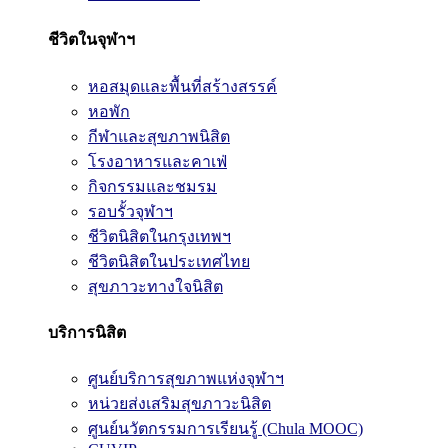
ชีวิตในจุฬาฯ
หอสมุดและพื้นที่สร้างสรรค์
หอพัก
กีฬาและสุขภาพนิสิต
โรงอาหารและคาเฟ่
กิจกรรมและชมรม
รอบรั้วจุฬาฯ
ชีวิตนิสิตในกรุงเทพฯ
ชีวิตนิสิตในประเทศไทย
สุขภาวะทางใจนิสิต
บริการนิสิต
ศูนย์บริการสุขภาพแห่งจุฬาฯ
หน่วยส่งเสริมสุขภาวะนิสิต
ศูนย์นวัตกรรมการเรียนรู้ (Chula MOOC)