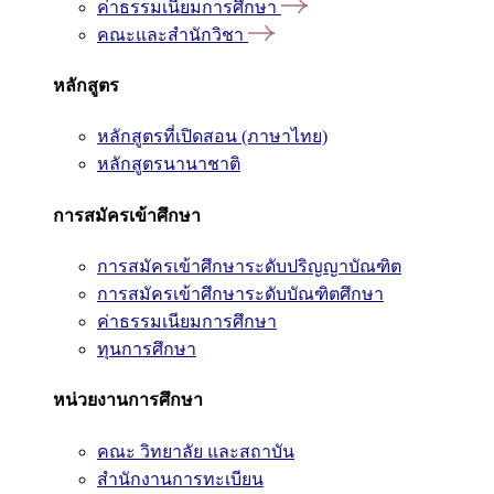
ค่าธรรมเนียมการศึกษา
คณะและสำนักวิชา
หลักสูตร
หลักสูตรที่เปิดสอน (ภาษาไทย)
หลักสูตรนานาชาติ
การสมัครเข้าศึกษา
การสมัครเข้าศึกษาระดับปริญญาบัณฑิต
การสมัครเข้าศึกษาระดับบัณฑิตศึกษา
ค่าธรรมเนียมการศึกษา
ทุนการศึกษา
หน่วยงานการศึกษา
คณะ วิทยาลัย และสถาบัน
สำนักงานการทะเบียน