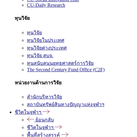
CU-Daily Research
ทุนวิจัย
ทุนวิจัย
ทุนวิจัยในประเทศ
ทุนวิจัยต่างประเทศ
ทุนวิจัย สบจ.
ทุนสนับสนุนยุทธศาสตร์การวิจัย
The Second Century Fund Office (C2F)
หน่วยงานด้านการวิจัย
สำนักบริหารวิจัย
สถาบันทรัพย์สินทางปัญญาแห่งจุฬาฯ
ชีวิตในจุฬาฯ
ย้อนกลับ
ชีวิตในจุฬาฯ
พื้นที่สร้างสรรค์