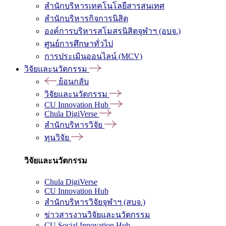
สำนักบริหารเทคโนโลยีสารสนเทศ
สำนักบริหารกิจการนิสิต
องค์การบริหารสโมสรนิสิตจุฬาฯ (อบจ.)
ศูนย์การศึกษาทั่วไป
การประเมินออนไลน์ (MCV)
วิจัยและนวัตกรรม
ย้อนกลับ
วิจัยและนวัตกรรม
CU Innovation Hub
Chula DigiVerse
สำนักบริหารวิจัย
ทุนวิจัย
วิจัยและนวัตกรรม
Chula DigiVerse
CU Innovation Hub
สำนักบริหารวิจัยจุฬาฯ (สบจ.)
ข่าวสารงานวิจัยและนวัตกรรม
CU Social Innovation Hub