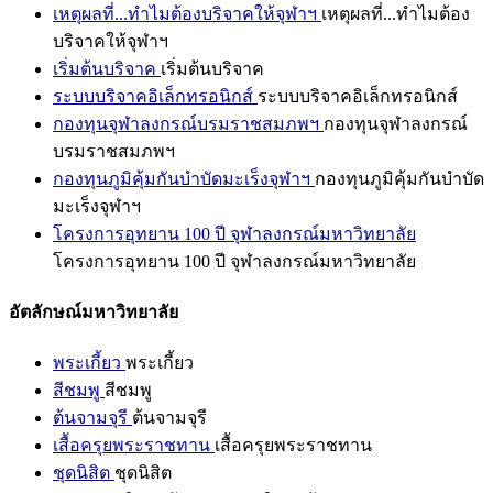
เหตุผลที่...ทำไมต้องบริจาคให้จุฬาฯ
เหตุผลที่...ทำไมต้อง
บริจาคให้จุฬาฯ
เริ่มต้นบริจาค
เริ่มต้นบริจาค
ระบบบริจาคอิเล็กทรอนิกส์
ระบบบริจาคอิเล็กทรอนิกส์
กองทุนจุฬาลงกรณ์บรมราชสมภพฯ
กองทุนจุฬาลงกรณ์
บรมราชสมภพฯ
กองทุนภูมิคุ้มกันบำบัดมะเร็งจุฬาฯ
กองทุนภูมิคุ้มกันบำบัด
มะเร็งจุฬาฯ
โครงการอุทยาน 100 ปี จุฬาลงกรณ์มหาวิทยาลัย
โครงการอุทยาน 100 ปี จุฬาลงกรณ์มหาวิทยาลัย
อัตลักษณ์มหาวิทยาลัย
พระเกี้ยว
พระเกี้ยว
สีชมพู
สีชมพู
ต้นจามจุรี
ต้นจามจุรี
เสื้อครุยพระราชทาน
เสื้อครุยพระราชทาน
ชุดนิสิต
ชุดนิสิต