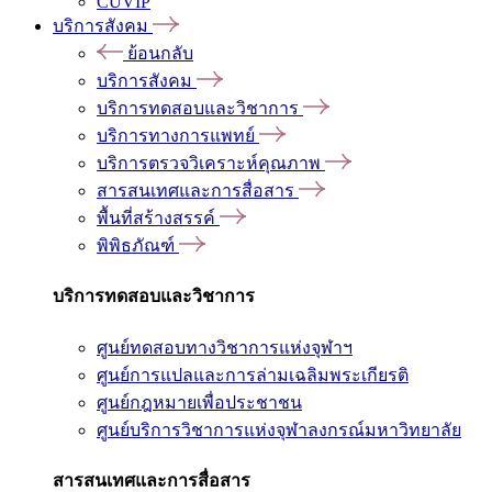
CUVIP
บริการสังคม
ย้อนกลับ
บริการสังคม
บริการทดสอบและวิชาการ
บริการทางการแพทย์
บริการตรวจวิเคราะห์คุณภาพ
สารสนเทศและการสื่อสาร
พื้นที่สร้างสรรค์
พิพิธภัณฑ์
บริการทดสอบและวิชาการ
ศูนย์ทดสอบทางวิชาการแห่งจุฬาฯ
ศูนย์การแปลและการล่ามเฉลิมพระเกียรติ
ศูนย์กฎหมายเพื่อประชาชน
ศูนย์บริการวิชาการแห่งจุฬาลงกรณ์มหาวิทยาลัย
สารสนเทศและการสื่อสาร