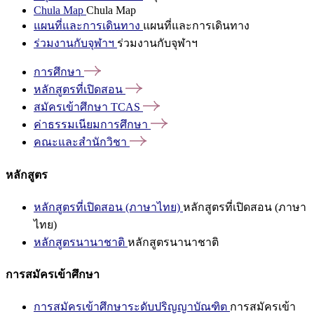
Chula Map
Chula Map
แผนที่และการเดินทาง
แผนที่และการเดินทาง
ร่วมงานกับจุฬาฯ
ร่วมงานกับจุฬาฯ
การศึกษา
หลักสูตรที่เปิดสอน
สมัครเข้าศึกษา
TCAS
ค่าธรรมเนียมการศึกษา
คณะและสำนักวิชา
หลักสูตร
หลักสูตรที่เปิดสอน (ภาษาไทย)
หลักสูตรที่เปิดสอน (ภาษา
ไทย)
หลักสูตรนานาชาติ
หลักสูตรนานาชาติ
การสมัครเข้าศึกษา
การสมัครเข้าศึกษาระดับปริญญาบัณฑิต
การสมัครเข้า