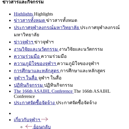
ข่าวสารและกิจกรรม
Highlights
Highlights
ข่าวสารทั้งหมด
ข่าวสารทั้งหมด
ประกาศจุฬาลงกรณ์มหาวิทยาลัย
ประกาศจุฬาลงกรณ์
มหาวิทยาลัย
ข่าวจุฬาฯ
ข่าวจุฬาฯ
งานวิจัยและนวัตกรรม
งานวิจัยและนวัตกรรม
ความร่วมมือ
ความร่วมมือ
ความภูมิใจของจุฬาฯ
ความภูมิใจของจุฬาฯ
การศึกษาและหลักสูตร
การศึกษาและหลักสูตร
จุฬาฯ ในสื่อ
จุฬาฯ ในสื่อ
ปฏิทินกิจกรรม
ปฏิทินกิจกรรม
The 166th ASAIHL Conference
The 166th ASAIHL
Conference
ประกาศจัดซื้อจัดจ้าง
ประกาศจัดซื้อจัดจ้าง
เกี่ยวกับจุฬาฯ
ย้อนกลับ