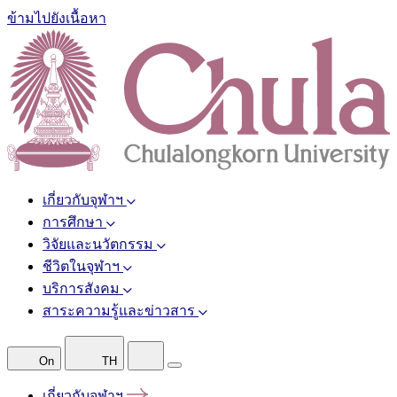
ข้ามไปยังเนื้อหา
เกี่ยวกับจุฬาฯ
การศึกษา
วิจัยและนวัตกรรม
ชีวิตในจุฬาฯ
บริการสังคม
สาระความรู้และข่าวสาร
On
TH
เกี่ยวกับจุฬาฯ