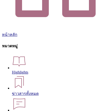
หน้าหลัก
หมวดหมู่
Highlights
ข่าวสารทั้งหมด