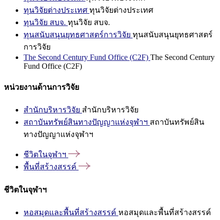
ทุนวิจัยต่างประเทศ
ทุนวิจัยต่างประเทศ
ทุนวิจัย สบจ.
ทุนวิจัย สบจ.
ทุนสนับสนุนยุทธศาสตร์การวิจัย
ทุนสนับสนุนยุทธศาสตร์
การวิจัย
The Second Century Fund Office (C2F)
The Second Century
Fund Office (C2F)
หน่วยงานด้านการวิจัย
สำนักบริหารวิจัย
สำนักบริหารวิจัย
สถาบันทรัพย์สินทางปัญญาแห่งจุฬาฯ
สถาบันทรัพย์สิน
ทางปัญญาแห่งจุฬาฯ
ชีวิตในจุฬาฯ
พื้นที่สร้างสรรค์
ชีวิตในจุฬาฯ
หอสมุดและพื้นที่สร้างสรรค์
หอสมุดและพื้นที่สร้างสรรค์