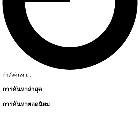
กำลังค้นหา...
การค้นหาล่าสุด
การค้นหายอดนิยม