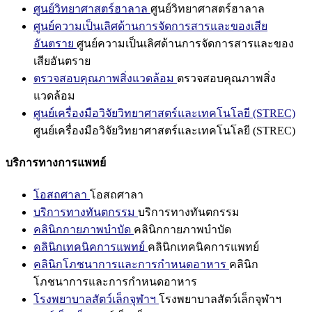
ศูนย์วิทยาศาสตร์ฮาลาล
ศูนย์วิทยาศาสตร์ฮาลาล
ศูนย์ความเป็นเลิศด้านการจัดการสารและของเสีย
อันตราย
ศูนย์ความเป็นเลิศด้านการจัดการสารและของ
เสียอันตราย
ตรวจสอบคุณภาพสิ่งแวดล้อม
ตรวจสอบคุณภาพสิ่ง
แวดล้อม
ศูนย์เครื่องมือวิจัยวิทยาศาสตร์และเทคโนโลยี (STREC)
ศูนย์เครื่องมือวิจัยวิทยาศาสตร์และเทคโนโลยี (STREC)
บริการทางการแพทย์
โอสถศาลา
โอสถศาลา
บริการทางทันตกรรม
บริการทางทันตกรรม
คลินิกกายภาพบำบัด
คลินิกกายภาพบำบัด
คลินิกเทคนิคการแพทย์
คลินิกเทคนิคการแพทย์
คลินิกโภชนาการและการกำหนดอาหาร
คลินิก
โภชนาการและการกำหนดอาหาร
โรงพยาบาลสัตว์เล็กจุฬาฯ
โรงพยาบาลสัตว์เล็กจุฬาฯ