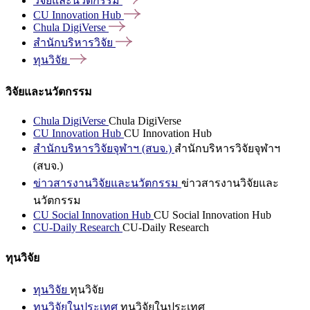
วิจัยและนวัตกรรม
CU Innovation
Hub
Chula
DigiVerse
สำนักบริหารวิจัย
ทุนวิจัย
วิจัยและนวัตกรรม
Chula DigiVerse
Chula DigiVerse
CU Innovation Hub
CU Innovation Hub
สำนักบริหารวิจัยจุฬาฯ (สบจ.)
สำนักบริหารวิจัยจุฬาฯ
(สบจ.)
ข่าวสารงานวิจัยและนวัตกรรม
ข่าวสารงานวิจัยและ
นวัตกรรม
CU Social Innovation Hub
CU Social Innovation Hub
CU-Daily Research
CU-Daily Research
ทุนวิจัย
ทุนวิจัย
ทุนวิจัย
ทุนวิจัยในประเทศ
ทุนวิจัยในประเทศ