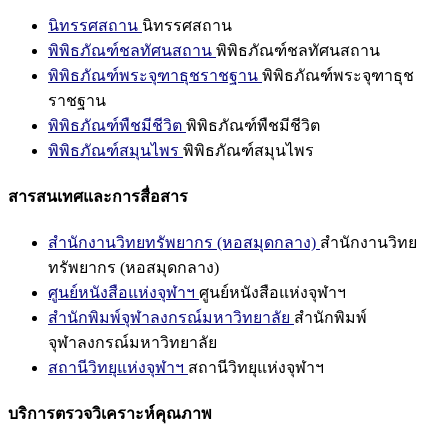
นิทรรศสถาน
นิทรรศสถาน
พิพิธภัณฑ์ชลทัศนสถาน
พิพิธภัณฑ์ชลทัศนสถาน
พิพิธภัณฑ์พระจุฑาธุชราชฐาน
พิพิธภัณฑ์พระจุฑาธุช
ราชฐาน
พิพิธภัณฑ์พืชมีชีวิต
พิพิธภัณฑ์พืชมีชีวิต
พิพิธภัณฑ์สมุนไพร
พิพิธภัณฑ์สมุนไพร
สารสนเทศและการสื่อสาร
สำนักงานวิทยทรัพยากร (หอสมุดกลาง)
สำนักงานวิทย
ทรัพยากร (หอสมุดกลาง)
ศูนย์หนังสือแห่งจุฬาฯ
ศูนย์หนังสือแห่งจุฬาฯ
สำนักพิมพ์จุฬาลงกรณ์มหาวิทยาลัย
สำนักพิมพ์
จุฬาลงกรณ์มหาวิทยาลัย
สถานีวิทยุแห่งจุฬาฯ
สถานีวิทยุแห่งจุฬาฯ
บริการตรวจวิเคราะห์คุณภาพ