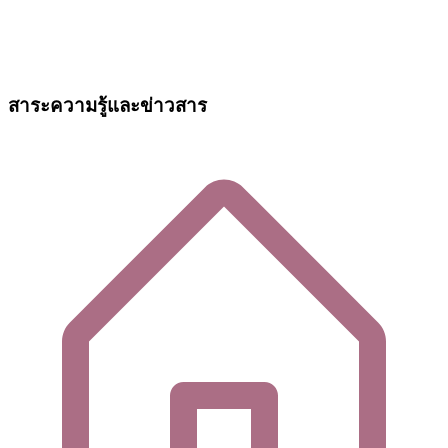
สาระความรู้และข่าวสาร