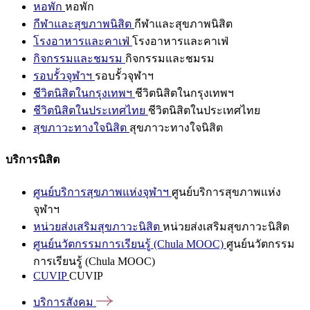
หอพัก
หอพัก
กีฬาและสุขภาพนิสิต
กีฬาและสุขภาพนิสิต
โรงอาหารและคาเฟ่
โรงอาหารและคาเฟ่
กิจกรรมและชมรม
กิจกรรมและชมรม
รอบรั้วจุฬาฯ
รอบรั้วจุฬาฯ
ชีวิตนิสิตในกรุงเทพฯ
ชีวิตนิสิตในกรุงเทพฯ
ชีวิตนิสิตในประเทศไทย
ชีวิตนิสิตในประเทศไทย
สุขภาวะทางใจนิสิต
สุขภาวะทางใจนิสิต
บริการนิสิต
ศูนย์บริการสุขภาพแห่งจุฬาฯ
ศูนย์บริการสุขภาพแห่ง
จุฬาฯ
หน่วยส่งเสริมสุขภาวะนิสิต
หน่วยส่งเสริมสุขภาวะนิสิต
ศูนย์นวัตกรรมการเรียนรู้ (Chula MOOC)
ศูนย์นวัตกรรม
การเรียนรู้ (Chula MOOC)
CUVIP
CUVIP
บริการสังคม