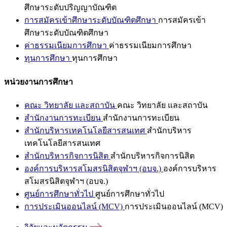
ศึกษาระดับปริญญาบัณฑิต
การสมัครเข้าศึกษาระดับบัณฑิตศึกษา
การสมัครเข้า
ศึกษาระดับบัณฑิตศึกษา
ค่าธรรมเนียมการศึกษา
ค่าธรรมเนียมการศึกษา
ทุนการศึกษา
ทุนการศึกษา
หน่วยงานการศึกษา
คณะ วิทยาลัย และสถาบัน
คณะ วิทยาลัย และสถาบัน
สำนักงานการทะเบียน
สำนักงานการทะเบียน
สำนักบริหารเทคโนโลยีสารสนเทศ
สำนักบริหาร
เทคโนโลยีสารสนเทศ
สำนักบริหารกิจการนิสิต
สำนักบริหารกิจการนิสิต
องค์การบริหารสโมสรนิสิตจุฬาฯ (อบจ.)
องค์การบริหาร
สโมสรนิสิตจุฬาฯ (อบจ.)
ศูนย์การศึกษาทั่วไป
ศูนย์การศึกษาทั่วไป
การประเมินออนไลน์ (MCV)
การประเมินออนไลน์ (MCV)