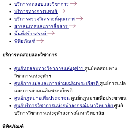
บริการทดสอบและวิชาการ
บริการทางการแพทย์
บริการตรวจวิเคราะห์คุณภาพ
สารสนเทศและการสื่อสาร
พื้นที่สร้างสรรค์
พิพิธภัณฑ์
บริการทดสอบและวิชาการ
ศูนย์ทดสอบทางวิชาการแห่งจุฬาฯ
ศูนย์ทดสอบทาง
วิชาการแห่งจุฬาฯ
ศูนย์การแปลและการล่ามเฉลิมพระเกียรติ
ศูนย์การแปล
และการล่ามเฉลิมพระเกียรติ
ศูนย์กฎหมายเพื่อประชาชน
ศูนย์กฎหมายเพื่อประชาชน
ศูนย์บริการวิชาการแห่งจุฬาลงกรณ์มหาวิทยาลัย
ศูนย์
บริการวิชาการแห่งจุฬาลงกรณ์มหาวิทยาลัย
พิพิธภัณฑ์