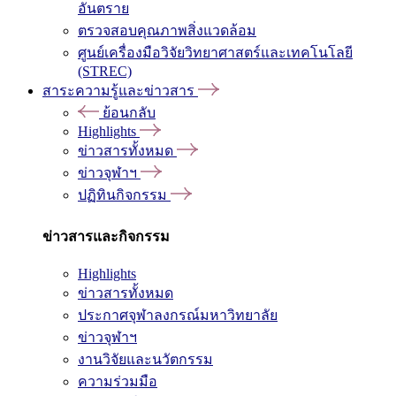
อันตราย
ตรวจสอบคุณภาพสิ่งแวดล้อม
ศูนย์เครื่องมือวิจัยวิทยาศาสตร์และเทคโนโลยี
(STREC)
สาระความรู้และข่าวสาร
ย้อนกลับ
Highlights
ข่าวสารทั้งหมด
ข่าวจุฬาฯ
ปฏิทินกิจกรรม
ข่าวสารและกิจกรรม
Highlights
ข่าวสารทั้งหมด
ประกาศจุฬาลงกรณ์มหาวิทยาลัย
ข่าวจุฬาฯ
งานวิจัยและนวัตกรรม
ความร่วมมือ