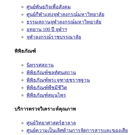
ศูนย์พันธกิจเพื่อสังคม
ศูนย์กีฬาแห่งจุฬาลงกรณ์มหาวิทยาลัย
ธรรมสถานจุฬาลงกรณ์มหาวิทยาลัย
อุทยาน 100 ปี จุฬาฯ
จุฬาลงกรณ์ราชบรรณาลัย
พิพิธภัณฑ์
นิทรรศสถาน
พิพิธภัณฑ์ชลทัศนสถาน
พิพิธภัณฑ์พระจุฑาธุชราชฐาน
พิพิธภัณฑ์พืชมีชีวิต
พิพิธภัณฑ์สมุนไพร
บริการตรวจวิเคราะห์คุณภาพ
ศูนย์วิทยาศาสตร์ฮาลาล
ศูนย์ความเป็นเลิศด้านการจัดการสารและของเสีย