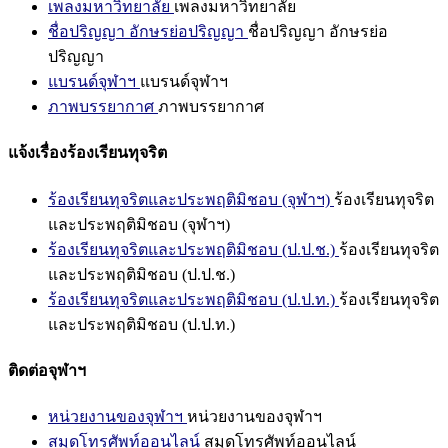
เพลงมหาวิทยาลัย
เพลงมหาวิทยาลัย
ชื่อปริญญา อักษรย่อปริญญา
ชื่อปริญญา อักษรย่อ
ปริญญา
แบรนด์จุฬาฯ
แบรนด์จุฬาฯ
ภาพบรรยากาศ
ภาพบรรยากาศ
แจ้งเรื่องร้องเรียนทุจริต
ร้องเรียนทุจริตและประพฤติมิชอบ (จุฬาฯ)
ร้องเรียนทุจริต
และประพฤติมิชอบ (จุฬาฯ)
ร้องเรียนทุจริตและประพฤติมิชอบ (ป.ป.ช.)
ร้องเรียนทุจริต
และประพฤติมิชอบ (ป.ป.ช.)
ร้องเรียนทุจริตและประพฤติมิชอบ (ป.ป.ท.)
ร้องเรียนทุจริต
และประพฤติมิชอบ (ป.ป.ท.)
ติดต่อจุฬาฯ
หน่วยงานของจุฬาฯ
หน่วยงานของจุฬาฯ
สมุดโทรศัพท์ออนไลน์
สมุดโทรศัพท์ออนไลน์