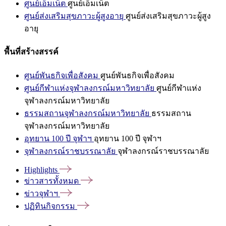
ศูนย์เอ็มเน็ต
ศูนย์เอ็มเน็ต
ศูนย์ส่งเสริมสุขภาวะผู้สูงอายุ
ศูนย์ส่งเสริมสุขภาวะผู้สูง
อายุ
พื้นที่สร้างสรรค์
ศูนย์พันธกิจเพื่อสังคม
ศูนย์พันธกิจเพื่อสังคม
ศูนย์กีฬาแห่งจุฬาลงกรณ์มหาวิทยาลัย
ศูนย์กีฬาแห่ง
จุฬาลงกรณ์มหาวิทยาลัย
ธรรมสถานจุฬาลงกรณ์มหาวิทยาลัย
ธรรมสถาน
จุฬาลงกรณ์มหาวิทยาลัย
อุทยาน 100 ปี จุฬาฯ
อุทยาน 100 ปี จุฬาฯ
จุฬาลงกรณ์ราชบรรณาลัย
จุฬาลงกรณ์ราชบรรณาลัย
Highlights
ข่าวสารทั้งหมด
ข่าวจุฬาฯ
ปฏิทินกิจกรรม