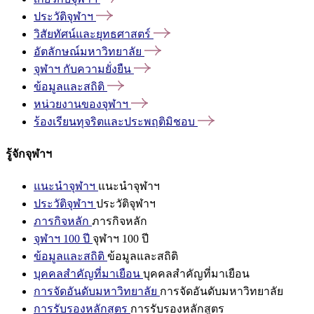
ประวัติจุฬาฯ
วิสัยทัศน์และยุทธศาสตร์
อัตลักษณ์มหาวิทยาลัย
จุฬาฯ
กับความยั่งยืน
ข้อมูลและสถิติ
หน่วยงานของจุฬาฯ
ร้องเรียนทุจริตและประพฤติมิชอบ
รู้จักจุฬาฯ
แนะนำจุฬาฯ
แนะนำจุฬาฯ
ประวัติจุฬาฯ
ประวัติจุฬาฯ
ภารกิจหลัก
ภารกิจหลัก
จุฬาฯ 100 ปี
จุฬาฯ 100 ปี
ข้อมูลและสถิติ
ข้อมูลและสถิติ
บุคคลสำคัญที่มาเยือน
บุคคลสำคัญที่มาเยือน
การจัดอันดับมหาวิทยาลัย
การจัดอันดับมหาวิทยาลัย
การรับรองหลักสูตร
การรับรองหลักสูตร