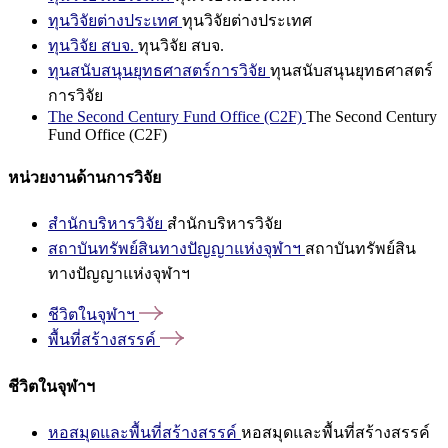
ทุนวิจัยต่างประเทศ
ทุนวิจัยต่างประเทศ
ทุนวิจัย สบจ.
ทุนวิจัย สบจ.
ทุนสนับสนุนยุทธศาสตร์การวิจัย
ทุนสนับสนุนยุทธศาสตร์
การวิจัย
The Second Century Fund Office (C2F)
The Second Century
Fund Office (C2F)
หน่วยงานด้านการวิจัย
สำนักบริหารวิจัย
สำนักบริหารวิจัย
สถาบันทรัพย์สินทางปัญญาแห่งจุฬาฯ
สถาบันทรัพย์สิน
ทางปัญญาแห่งจุฬาฯ
ชีวิตในจุฬาฯ
พื้นที่สร้างสรรค์
ชีวิตในจุฬาฯ
หอสมุดและพื้นที่สร้างสรรค์
หอสมุดและพื้นที่สร้างสรรค์