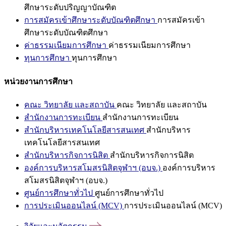
ศึกษาระดับปริญญาบัณฑิต
การสมัครเข้าศึกษาระดับบัณฑิตศึกษา
การสมัครเข้า
ศึกษาระดับบัณฑิตศึกษา
ค่าธรรมเนียมการศึกษา
ค่าธรรมเนียมการศึกษา
ทุนการศึกษา
ทุนการศึกษา
หน่วยงานการศึกษา
คณะ วิทยาลัย และสถาบัน
คณะ วิทยาลัย และสถาบัน
สำนักงานการทะเบียน
สำนักงานการทะเบียน
สำนักบริหารเทคโนโลยีสารสนเทศ
สำนักบริหาร
เทคโนโลยีสารสนเทศ
สำนักบริหารกิจการนิสิต
สำนักบริหารกิจการนิสิต
องค์การบริหารสโมสรนิสิตจุฬาฯ (อบจ.)
องค์การบริหาร
สโมสรนิสิตจุฬาฯ (อบจ.)
ศูนย์การศึกษาทั่วไป
ศูนย์การศึกษาทั่วไป
การประเมินออนไลน์ (MCV)
การประเมินออนไลน์ (MCV)