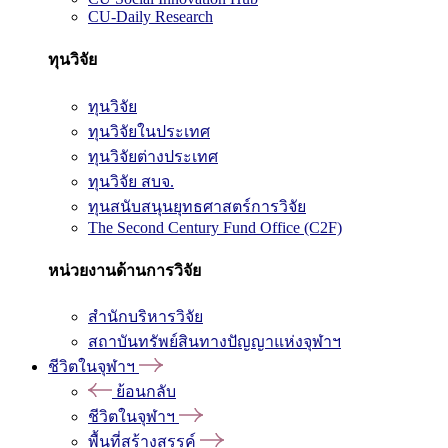
CU-Daily Research
ทุนวิจัย
ทุนวิจัย
ทุนวิจัยในประเทศ
ทุนวิจัยต่างประเทศ
ทุนวิจัย สบจ.
ทุนสนับสนุนยุทธศาสตร์การวิจัย
The Second Century Fund Office (C2F)
หน่วยงานด้านการวิจัย
สำนักบริหารวิจัย
สถาบันทรัพย์สินทางปัญญาแห่งจุฬาฯ
ชีวิตในจุฬาฯ
ย้อนกลับ
ชีวิตในจุฬาฯ
พื้นที่สร้างสรรค์