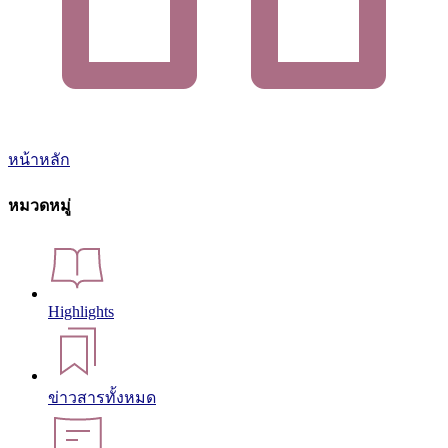
หน้าหลัก
หมวดหมู่
Highlights
ข่าวสารทั้งหมด