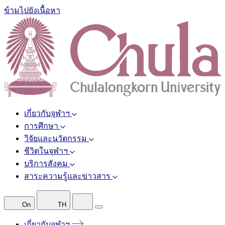
ข้ามไปยังเนื้อหา
เกี่ยวกับจุฬาฯ
การศึกษา
วิจัยและนวัตกรรม
ชีวิตในจุฬาฯ
บริการสังคม
สาระความรู้และข่าวสาร
On
TH
เกี่ยวกับจุฬาฯ