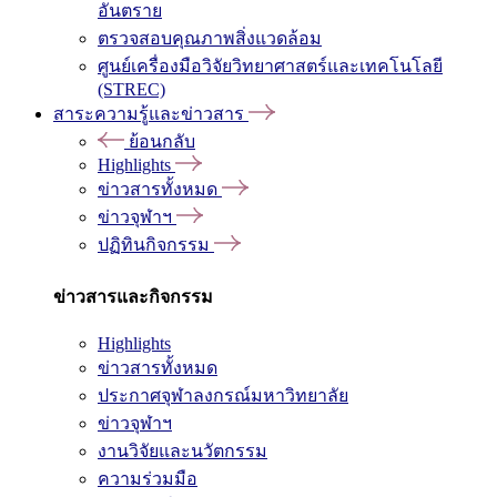
อันตราย
ตรวจสอบคุณภาพสิ่งแวดล้อม
ศูนย์เครื่องมือวิจัยวิทยาศาสตร์และเทคโนโลยี
(STREC)
สาระความรู้และข่าวสาร
ย้อนกลับ
Highlights
ข่าวสารทั้งหมด
ข่าวจุฬาฯ
ปฏิทินกิจกรรม
ข่าวสารและกิจกรรม
Highlights
ข่าวสารทั้งหมด
ประกาศจุฬาลงกรณ์มหาวิทยาลัย
ข่าวจุฬาฯ
งานวิจัยและนวัตกรรม
ความร่วมมือ