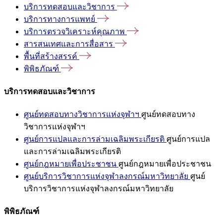
บริการทดสอบและวิชาการ
บริการทางการแพทย์
บริการตรวจวิเคราะห์คุณภาพ
สารสนเทศและการสื่อสาร
พื้นที่สร้างสรรค์
พิพิธภัณฑ์
บริการทดสอบและวิชาการ
ศูนย์ทดสอบทางวิชาการแห่งจุฬาฯ
ศูนย์ทดสอบทาง
วิชาการแห่งจุฬาฯ
ศูนย์การแปลและการล่ามเฉลิมพระเกียรติ
ศูนย์การแปล
และการล่ามเฉลิมพระเกียรติ
ศูนย์กฎหมายเพื่อประชาชน
ศูนย์กฎหมายเพื่อประชาชน
ศูนย์บริการวิชาการแห่งจุฬาลงกรณ์มหาวิทยาลัย
ศูนย์
บริการวิชาการแห่งจุฬาลงกรณ์มหาวิทยาลัย
พิพิธภัณฑ์