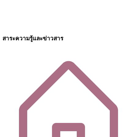
สาระความรู้และข่าวสาร