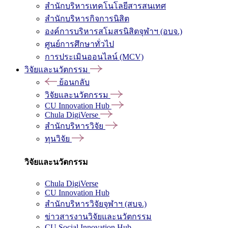
สำนักบริหารเทคโนโลยีสารสนเทศ
สำนักบริหารกิจการนิสิต
องค์การบริหารสโมสรนิสิตจุฬาฯ (อบจ.)
ศูนย์การศึกษาทั่วไป
การประเมินออนไลน์ (MCV)
วิจัยและนวัตกรรม
ย้อนกลับ
วิจัยและนวัตกรรม
CU Innovation Hub
Chula DigiVerse
สำนักบริหารวิจัย
ทุนวิจัย
วิจัยและนวัตกรรม
Chula DigiVerse
CU Innovation Hub
สำนักบริหารวิจัยจุฬาฯ (สบจ.)
ข่าวสารงานวิจัยและนวัตกรรม
CU Social Innovation Hub