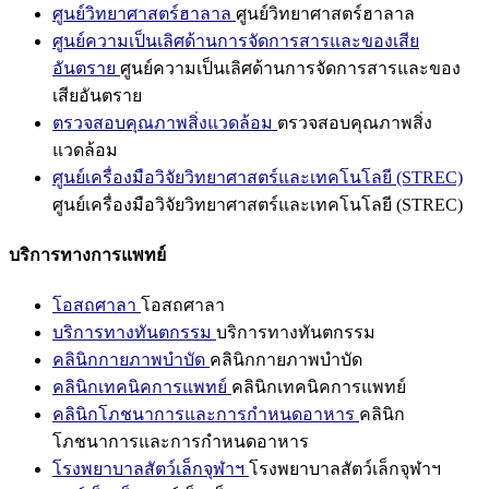
ศูนย์วิทยาศาสตร์ฮาลาล
ศูนย์วิทยาศาสตร์ฮาลาล
ศูนย์ความเป็นเลิศด้านการจัดการสารและของเสีย
อันตราย
ศูนย์ความเป็นเลิศด้านการจัดการสารและของ
เสียอันตราย
ตรวจสอบคุณภาพสิ่งแวดล้อม
ตรวจสอบคุณภาพสิ่ง
แวดล้อม
ศูนย์เครื่องมือวิจัยวิทยาศาสตร์และเทคโนโลยี (STREC)
ศูนย์เครื่องมือวิจัยวิทยาศาสตร์และเทคโนโลยี (STREC)
บริการทางการแพทย์
โอสถศาลา
โอสถศาลา
บริการทางทันตกรรม
บริการทางทันตกรรม
คลินิกกายภาพบำบัด
คลินิกกายภาพบำบัด
คลินิกเทคนิคการแพทย์
คลินิกเทคนิคการแพทย์
คลินิกโภชนาการและการกำหนดอาหาร
คลินิก
โภชนาการและการกำหนดอาหาร
โรงพยาบาลสัตว์เล็กจุฬาฯ
โรงพยาบาลสัตว์เล็กจุฬาฯ