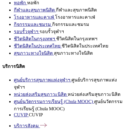
หอพัก
หอพัก
กีฬาและสุขภาพนิสิต
กีฬาและสุขภาพนิสิต
โรงอาหารและคาเฟ่
โรงอาหารและคาเฟ่
กิจกรรมและชมรม
กิจกรรมและชมรม
รอบรั้วจุฬาฯ
รอบรั้วจุฬาฯ
ชีวิตนิสิตในกรุงเทพฯ
ชีวิตนิสิตในกรุงเทพฯ
ชีวิตนิสิตในประเทศไทย
ชีวิตนิสิตในประเทศไทย
สุขภาวะทางใจนิสิต
สุขภาวะทางใจนิสิต
บริการนิสิต
ศูนย์บริการสุขภาพแห่งจุฬาฯ
ศูนย์บริการสุขภาพแห่ง
จุฬาฯ
หน่วยส่งเสริมสุขภาวะนิสิต
หน่วยส่งเสริมสุขภาวะนิสิต
ศูนย์นวัตกรรมการเรียนรู้ (Chula MOOC)
ศูนย์นวัตกรรม
การเรียนรู้ (Chula MOOC)
CUVIP
CUVIP
บริการสังคม