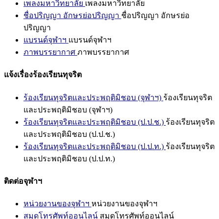
เพลงมหาวิทยาลัย
เพลงมหาวิทยาลัย
ชื่อปริญญา อักษรย่อปริญญา
ชื่อปริญญา อักษรย่อ
ปริญญา
แบรนด์จุฬาฯ
แบรนด์จุฬาฯ
ภาพบรรยากาศ
ภาพบรรยากาศ
แจ้งเรื่องร้องเรียนทุจริต
ร้องเรียนทุจริตและประพฤติมิชอบ (จุฬาฯ)
ร้องเรียนทุจริต
และประพฤติมิชอบ (จุฬาฯ)
ร้องเรียนทุจริตและประพฤติมิชอบ (ป.ป.ช.)
ร้องเรียนทุจริต
และประพฤติมิชอบ (ป.ป.ช.)
ร้องเรียนทุจริตและประพฤติมิชอบ (ป.ป.ท.)
ร้องเรียนทุจริต
และประพฤติมิชอบ (ป.ป.ท.)
ติดต่อจุฬาฯ
หน่วยงานของจุฬาฯ
หน่วยงานของจุฬาฯ
สมุดโทรศัพท์ออนไลน์
สมุดโทรศัพท์ออนไลน์