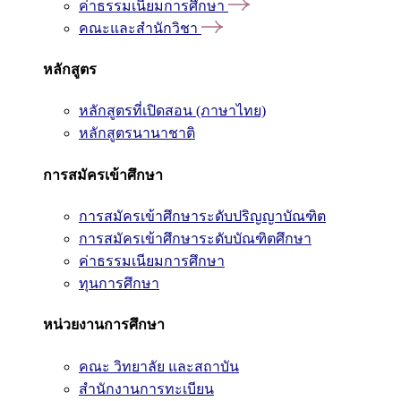
ค่าธรรมเนียมการศึกษา
คณะและสำนักวิชา
หลักสูตร
หลักสูตรที่เปิดสอน (ภาษาไทย)
หลักสูตรนานาชาติ
การสมัครเข้าศึกษา
การสมัครเข้าศึกษาระดับปริญญาบัณฑิต
การสมัครเข้าศึกษาระดับบัณฑิตศึกษา
ค่าธรรมเนียมการศึกษา
ทุนการศึกษา
หน่วยงานการศึกษา
คณะ วิทยาลัย และสถาบัน
สำนักงานการทะเบียน