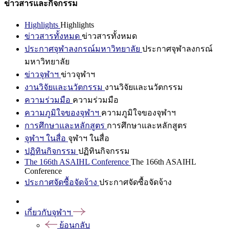
ข่าวสารและกิจกรรม
Highlights
Highlights
ข่าวสารทั้งหมด
ข่าวสารทั้งหมด
ประกาศจุฬาลงกรณ์มหาวิทยาลัย
ประกาศจุฬาลงกรณ์
มหาวิทยาลัย
ข่าวจุฬาฯ
ข่าวจุฬาฯ
งานวิจัยและนวัตกรรม
งานวิจัยและนวัตกรรม
ความร่วมมือ
ความร่วมมือ
ความภูมิใจของจุฬาฯ
ความภูมิใจของจุฬาฯ
การศึกษาและหลักสูตร
การศึกษาและหลักสูตร
จุฬาฯ ในสื่อ
จุฬาฯ ในสื่อ
ปฏิทินกิจกรรม
ปฏิทินกิจกรรม
The 166th ASAIHL Conference
The 166th ASAIHL
Conference
ประกาศจัดซื้อจัดจ้าง
ประกาศจัดซื้อจัดจ้าง
เกี่ยวกับจุฬาฯ
ย้อนกลับ