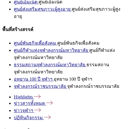
ศูนย์เอ็มเน็ต
ศูนย์เอ็มเน็ต
ศูนย์ส่งเสริมสุขภาวะผู้สูงอายุ
ศูนย์ส่งเสริมสุขภาวะผู้สูง
อายุ
พื้นที่สร้างสรรค์
ศูนย์พันธกิจเพื่อสังคม
ศูนย์พันธกิจเพื่อสังคม
ศูนย์กีฬาแห่งจุฬาลงกรณ์มหาวิทยาลัย
ศูนย์กีฬาแห่ง
จุฬาลงกรณ์มหาวิทยาลัย
ธรรมสถานจุฬาลงกรณ์มหาวิทยาลัย
ธรรมสถาน
จุฬาลงกรณ์มหาวิทยาลัย
อุทยาน 100 ปี จุฬาฯ
อุทยาน 100 ปี จุฬาฯ
จุฬาลงกรณ์ราชบรรณาลัย
จุฬาลงกรณ์ราชบรรณาลัย
Highlights
ข่าวสารทั้งหมด
ข่าวจุฬาฯ
ปฏิทินกิจกรรม