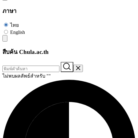
ภาษา
ไทย
English
สืบค้น Chula.ac.th
ไม่พบผลลัพธ์สำหรับ "
"