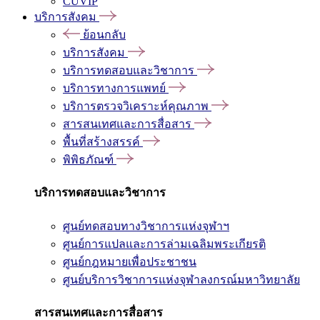
CUVIP
บริการสังคม
ย้อนกลับ
บริการสังคม
บริการทดสอบและวิชาการ
บริการทางการแพทย์
บริการตรวจวิเคราะห์คุณภาพ
สารสนเทศและการสื่อสาร
พื้นที่สร้างสรรค์
พิพิธภัณฑ์
บริการทดสอบและวิชาการ
ศูนย์ทดสอบทางวิชาการแห่งจุฬาฯ
ศูนย์การแปลและการล่ามเฉลิมพระเกียรติ
ศูนย์กฎหมายเพื่อประชาชน
ศูนย์บริการวิชาการแห่งจุฬาลงกรณ์มหาวิทยาลัย
สารสนเทศและการสื่อสาร