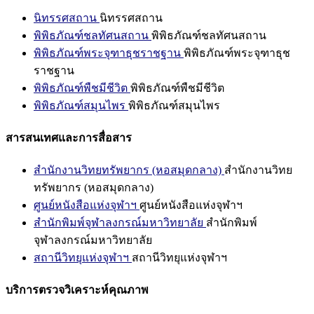
นิทรรศสถาน
นิทรรศสถาน
พิพิธภัณฑ์ชลทัศนสถาน
พิพิธภัณฑ์ชลทัศนสถาน
พิพิธภัณฑ์พระจุฑาธุชราชฐาน
พิพิธภัณฑ์พระจุฑาธุช
ราชฐาน
พิพิธภัณฑ์พืชมีชีวิต
พิพิธภัณฑ์พืชมีชีวิต
พิพิธภัณฑ์สมุนไพร
พิพิธภัณฑ์สมุนไพร
สารสนเทศและการสื่อสาร
สำนักงานวิทยทรัพยากร (หอสมุดกลาง)
สำนักงานวิทย
ทรัพยากร (หอสมุดกลาง)
ศูนย์หนังสือแห่งจุฬาฯ
ศูนย์หนังสือแห่งจุฬาฯ
สำนักพิมพ์จุฬาลงกรณ์มหาวิทยาลัย
สำนักพิมพ์
จุฬาลงกรณ์มหาวิทยาลัย
สถานีวิทยุแห่งจุฬาฯ
สถานีวิทยุแห่งจุฬาฯ
บริการตรวจวิเคราะห์คุณภาพ