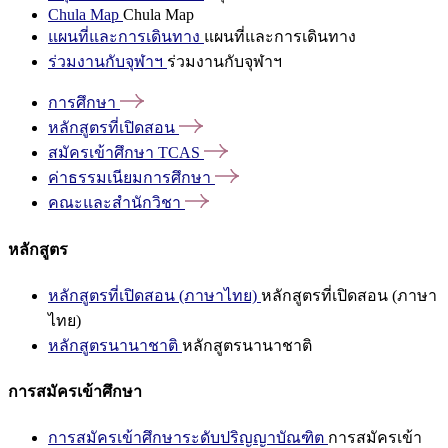
Chula Map
Chula Map
แผนที่และการเดินทาง
แผนที่และการเดินทาง
ร่วมงานกับจุฬาฯ
ร่วมงานกับจุฬาฯ
การศึกษา
หลักสูตรที่เปิดสอน
สมัครเข้าศึกษา
TCAS
ค่าธรรมเนียมการศึกษา
คณะและสำนักวิชา
หลักสูตร
หลักสูตรที่เปิดสอน (ภาษาไทย)
หลักสูตรที่เปิดสอน (ภาษา
ไทย)
หลักสูตรนานาชาติ
หลักสูตรนานาชาติ
การสมัครเข้าศึกษา
การสมัครเข้าศึกษาระดับปริญญาบัณฑิต
การสมัครเข้า