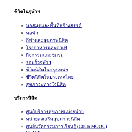
ชีวิตในจุฬาฯ
หอสมุดและพื้นที่สร้างสรรค์
หอพัก
กีฬาและสุขภาพนิสิต
โรงอาหารและคาเฟ่
กิจกรรมและชมรม
รอบรั้วจุฬาฯ
ชีวิตนิสิตในกรุงเทพฯ
ชีวิตนิสิตในประเทศไทย
สุขภาวะทางใจนิสิต
บริการนิสิต
ศูนย์บริการสุขภาพแห่งจุฬาฯ
หน่วยส่งเสริมสุขภาวะนิสิต
ศูนย์นวัตกรรมการเรียนรู้ (Chula MOOC)