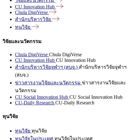
วิจัยและนวัตกรรม
CU Innovation
Hub
Chula
DigiVerse
สำนักบริหารวิจัย
ทุนวิจัย
วิจัยและนวัตกรรม
Chula DigiVerse
Chula DigiVerse
CU Innovation Hub
CU Innovation Hub
สำนักบริหารวิจัยจุฬาฯ (สบจ.)
สำนักบริหารวิจัยจุฬาฯ
(สบจ.)
ข่าวสารงานวิจัยและนวัตกรรม
ข่าวสารงานวิจัยและ
นวัตกรรม
CU Social Innovation Hub
CU Social Innovation Hub
CU-Daily Research
CU-Daily Research
ทุนวิจัย
ทุนวิจัย
ทุนวิจัย
ทุนวิจัยในประเทศ
ทุนวิจัยในประเทศ