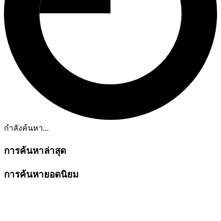
กำลังค้นหา...
การค้นหาล่าสุด
การค้นหายอดนิยม