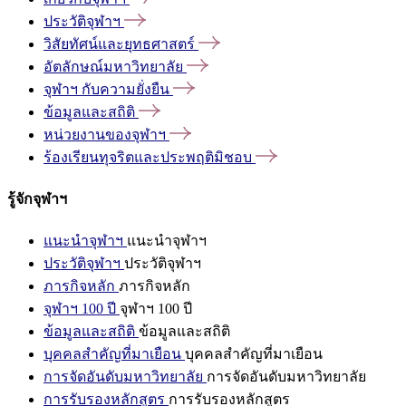
ประวัติจุฬาฯ
วิสัยทัศน์และยุทธศาสตร์
อัตลักษณ์มหาวิทยาลัย
จุฬาฯ
กับความยั่งยืน
ข้อมูลและสถิติ
หน่วยงานของจุฬาฯ
ร้องเรียนทุจริตและประพฤติมิชอบ
รู้จักจุฬาฯ
แนะนำจุฬาฯ
แนะนำจุฬาฯ
ประวัติจุฬาฯ
ประวัติจุฬาฯ
ภารกิจหลัก
ภารกิจหลัก
จุฬาฯ 100 ปี
จุฬาฯ 100 ปี
ข้อมูลและสถิติ
ข้อมูลและสถิติ
บุคคลสำคัญที่มาเยือน
บุคคลสำคัญที่มาเยือน
การจัดอันดับมหาวิทยาลัย
การจัดอันดับมหาวิทยาลัย
การรับรองหลักสูตร
การรับรองหลักสูตร