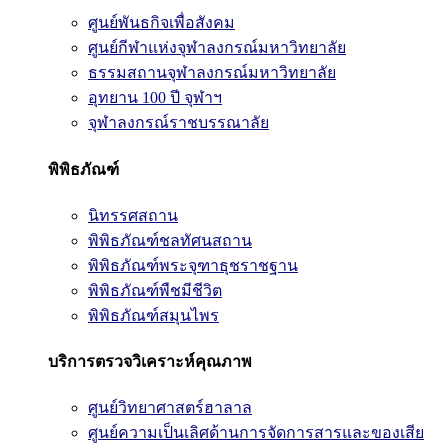
ศูนย์พันธกิจเพื่อสังคม
ศูนย์กีฬาแห่งจุฬาลงกรณ์มหาวิทยาลัย
ธรรมสถานจุฬาลงกรณ์มหาวิทยาลัย
อุทยาน 100 ปี จุฬาฯ
จุฬาลงกรณ์ราชบรรณาลัย
พิพิธภัณฑ์
นิทรรศสถาน
พิพิธภัณฑ์ชลทัศนสถาน
พิพิธภัณฑ์พระจุฑาธุชราชฐาน
พิพิธภัณฑ์พืชมีชีวิต
พิพิธภัณฑ์สมุนไพร
บริการตรวจวิเคราะห์คุณภาพ
ศูนย์วิทยาศาสตร์ฮาลาล
ศูนย์ความเป็นเลิศด้านการจัดการสารและของเสีย