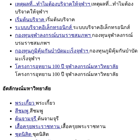
เหตุผลที่...ทำไมต้องบริจาคให้จุฬาฯ
เหตุผลที่...ทำไมต้อง
บริจาคให้จุฬาฯ
เริ่มต้นบริจาค
เริ่มต้นบริจาค
ระบบบริจาคอิเล็กทรอนิกส์
ระบบบริจาคอิเล็กทรอนิกส์
กองทุนจุฬาลงกรณ์บรมราชสมภพฯ
กองทุนจุฬาลงกรณ์
บรมราชสมภพฯ
กองทุนภูมิคุ้มกันบำบัดมะเร็งจุฬาฯ
กองทุนภูมิคุ้มกันบำบัด
มะเร็งจุฬาฯ
โครงการอุทยาน 100 ปี จุฬาลงกรณ์มหาวิทยาลัย
โครงการอุทยาน 100 ปี จุฬาลงกรณ์มหาวิทยาลัย
อัตลักษณ์มหาวิทยาลัย
พระเกี้ยว
พระเกี้ยว
สีชมพู
สีชมพู
ต้นจามจุรี
ต้นจามจุรี
เสื้อครุยพระราชทาน
เสื้อครุยพระราชทาน
ชุดนิสิต
ชุดนิสิต