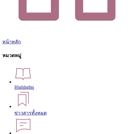
หน้าหลัก
หมวดหมู่
Highlights
ข่าวสารทั้งหมด