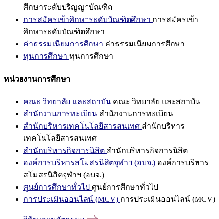
ศึกษาระดับปริญญาบัณฑิต
การสมัครเข้าศึกษาระดับบัณฑิตศึกษา
การสมัครเข้า
ศึกษาระดับบัณฑิตศึกษา
ค่าธรรมเนียมการศึกษา
ค่าธรรมเนียมการศึกษา
ทุนการศึกษา
ทุนการศึกษา
หน่วยงานการศึกษา
คณะ วิทยาลัย และสถาบัน
คณะ วิทยาลัย และสถาบัน
สำนักงานการทะเบียน
สำนักงานการทะเบียน
สำนักบริหารเทคโนโลยีสารสนเทศ
สำนักบริหาร
เทคโนโลยีสารสนเทศ
สำนักบริหารกิจการนิสิต
สำนักบริหารกิจการนิสิต
องค์การบริหารสโมสรนิสิตจุฬาฯ (อบจ.)
องค์การบริหาร
สโมสรนิสิตจุฬาฯ (อบจ.)
ศูนย์การศึกษาทั่วไป
ศูนย์การศึกษาทั่วไป
การประเมินออนไลน์ (MCV)
การประเมินออนไลน์ (MCV)