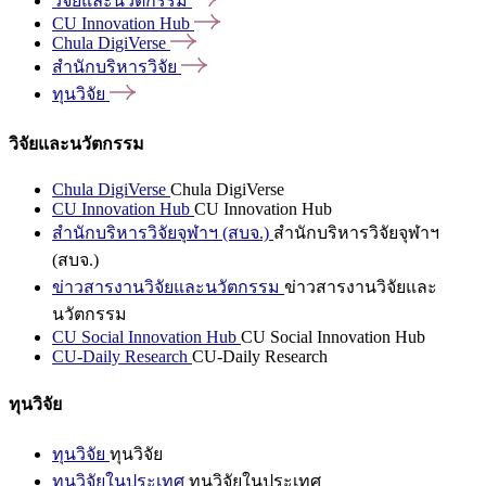
วิจัยและนวัตกรรม
CU Innovation
Hub
Chula
DigiVerse
สำนักบริหารวิจัย
ทุนวิจัย
วิจัยและนวัตกรรม
Chula DigiVerse
Chula DigiVerse
CU Innovation Hub
CU Innovation Hub
สำนักบริหารวิจัยจุฬาฯ (สบจ.)
สำนักบริหารวิจัยจุฬาฯ
(สบจ.)
ข่าวสารงานวิจัยและนวัตกรรม
ข่าวสารงานวิจัยและ
นวัตกรรม
CU Social Innovation Hub
CU Social Innovation Hub
CU-Daily Research
CU-Daily Research
ทุนวิจัย
ทุนวิจัย
ทุนวิจัย
ทุนวิจัยในประเทศ
ทุนวิจัยในประเทศ