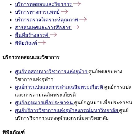
บริการทดสอบและวิชาการ
บริการทางการแพทย์
บริการตรวจวิเคราะห์คุณภาพ
สารสนเทศและการสื่อสาร
พื้นที่สร้างสรรค์
พิพิธภัณฑ์
บริการทดสอบและวิชาการ
ศูนย์ทดสอบทางวิชาการแห่งจุฬาฯ
ศูนย์ทดสอบทาง
วิชาการแห่งจุฬาฯ
ศูนย์การแปลและการล่ามเฉลิมพระเกียรติ
ศูนย์การแปล
และการล่ามเฉลิมพระเกียรติ
ศูนย์กฎหมายเพื่อประชาชน
ศูนย์กฎหมายเพื่อประชาชน
ศูนย์บริการวิชาการแห่งจุฬาลงกรณ์มหาวิทยาลัย
ศูนย์
บริการวิชาการแห่งจุฬาลงกรณ์มหาวิทยาลัย
พิพิธภัณฑ์