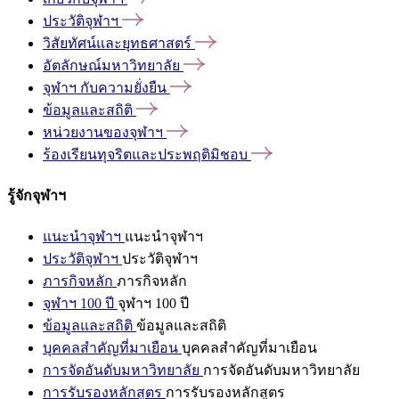
ประวัติจุฬาฯ
วิสัยทัศน์และยุทธศาสตร์
อัตลักษณ์มหาวิทยาลัย
จุฬาฯ
กับความยั่งยืน
ข้อมูลและสถิติ
หน่วยงานของจุฬาฯ
ร้องเรียนทุจริตและประพฤติมิชอบ
รู้จักจุฬาฯ
แนะนำจุฬาฯ
แนะนำจุฬาฯ
ประวัติจุฬาฯ
ประวัติจุฬาฯ
ภารกิจหลัก
ภารกิจหลัก
จุฬาฯ 100 ปี
จุฬาฯ 100 ปี
ข้อมูลและสถิติ
ข้อมูลและสถิติ
บุคคลสำคัญที่มาเยือน
บุคคลสำคัญที่มาเยือน
การจัดอันดับมหาวิทยาลัย
การจัดอันดับมหาวิทยาลัย
การรับรองหลักสูตร
การรับรองหลักสูตร