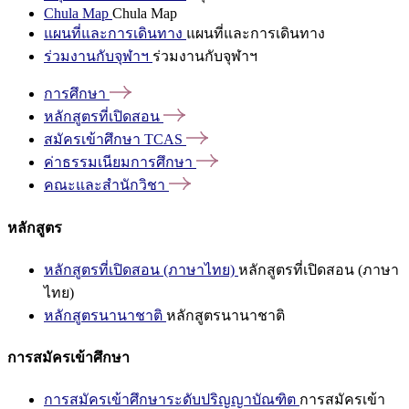
Chula Map
Chula Map
แผนที่และการเดินทาง
แผนที่และการเดินทาง
ร่วมงานกับจุฬาฯ
ร่วมงานกับจุฬาฯ
การศึกษา
หลักสูตรที่เปิดสอน
สมัครเข้าศึกษา
TCAS
ค่าธรรมเนียมการศึกษา
คณะและสำนักวิชา
หลักสูตร
หลักสูตรที่เปิดสอน (ภาษาไทย)
หลักสูตรที่เปิดสอน (ภาษา
ไทย)
หลักสูตรนานาชาติ
หลักสูตรนานาชาติ
การสมัครเข้าศึกษา
การสมัครเข้าศึกษาระดับปริญญาบัณฑิต
การสมัครเข้า