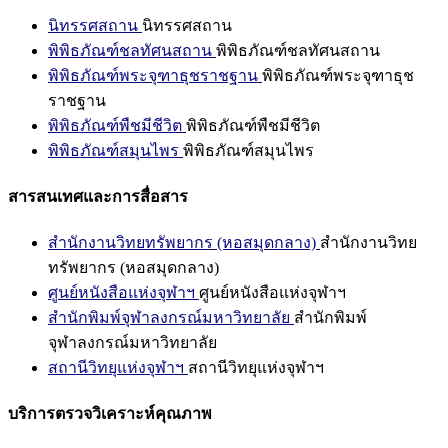
นิทรรศสถาน
นิทรรศสถาน
พิพิธภัณฑ์ชลทัศนสถาน
พิพิธภัณฑ์ชลทัศนสถาน
พิพิธภัณฑ์พระจุฑาธุชราชฐาน
พิพิธภัณฑ์พระจุฑาธุช
ราชฐาน
พิพิธภัณฑ์พืชมีชีวิต
พิพิธภัณฑ์พืชมีชีวิต
พิพิธภัณฑ์สมุนไพร
พิพิธภัณฑ์สมุนไพร
สารสนเทศและการสื่อสาร
สำนักงานวิทยทรัพยากร (หอสมุดกลาง)
สำนักงานวิทย
ทรัพยากร (หอสมุดกลาง)
ศูนย์หนังสือแห่งจุฬาฯ
ศูนย์หนังสือแห่งจุฬาฯ
สำนักพิมพ์จุฬาลงกรณ์มหาวิทยาลัย
สำนักพิมพ์
จุฬาลงกรณ์มหาวิทยาลัย
สถานีวิทยุแห่งจุฬาฯ
สถานีวิทยุแห่งจุฬาฯ
บริการตรวจวิเคราะห์คุณภาพ