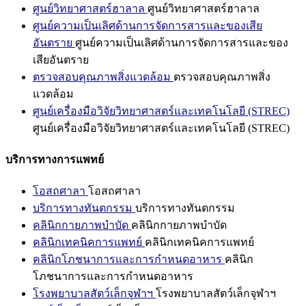
ศูนย์วิทยาศาสตร์ฮาลาล
ศูนย์วิทยาศาสตร์ฮาลาล
ศูนย์ความเป็นเลิศด้านการจัดการสารและของเสีย
อันตราย
ศูนย์ความเป็นเลิศด้านการจัดการสารและของ
เสียอันตราย
ตรวจสอบคุณภาพสิ่งแวดล้อม
ตรวจสอบคุณภาพสิ่ง
แวดล้อม
ศูนย์เครื่องมือวิจัยวิทยาศาสตร์และเทคโนโลยี (STREC)
ศูนย์เครื่องมือวิจัยวิทยาศาสตร์และเทคโนโลยี (STREC)
บริการทางการแพทย์
โอสถศาลา
โอสถศาลา
บริการทางทันตกรรม
บริการทางทันตกรรม
คลินิกกายภาพบำบัด
คลินิกกายภาพบำบัด
คลินิกเทคนิคการแพทย์
คลินิกเทคนิคการแพทย์
คลินิกโภชนาการและการกำหนดอาหาร
คลินิก
โภชนาการและการกำหนดอาหาร
โรงพยาบาลสัตว์เล็กจุฬาฯ
โรงพยาบาลสัตว์เล็กจุฬาฯ