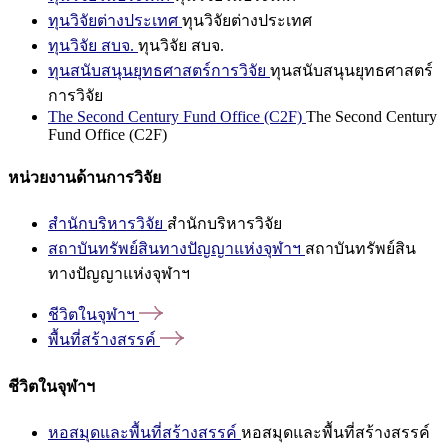
ทุนวิจัยต่างประเทศ
ทุนวิจัยต่างประเทศ
ทุนวิจัย สบจ.
ทุนวิจัย สบจ.
ทุนสนับสนุนยุทธศาสตร์การวิจัย
ทุนสนับสนุนยุทธศาสตร์
การวิจัย
The Second Century Fund Office (C2F)
The Second Century
Fund Office (C2F)
หน่วยงานด้านการวิจัย
สำนักบริหารวิจัย
สำนักบริหารวิจัย
สถาบันทรัพย์สินทางปัญญาแห่งจุฬาฯ
สถาบันทรัพย์สิน
ทางปัญญาแห่งจุฬาฯ
ชีวิตในจุฬาฯ
พื้นที่สร้างสรรค์
ชีวิตในจุฬาฯ
หอสมุดและพื้นที่สร้างสรรค์
หอสมุดและพื้นที่สร้างสรรค์