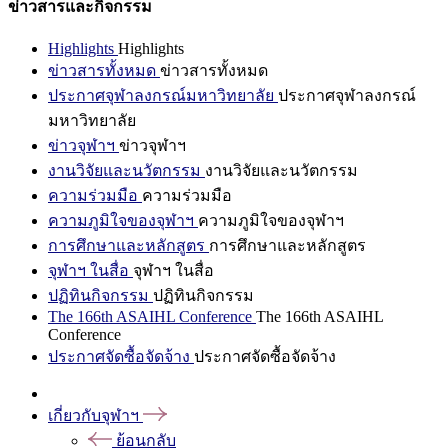
ข่าวสารและกิจกรรม
Highlights
Highlights
ข่าวสารทั้งหมด
ข่าวสารทั้งหมด
ประกาศจุฬาลงกรณ์มหาวิทยาลัย
ประกาศจุฬาลงกรณ์
มหาวิทยาลัย
ข่าวจุฬาฯ
ข่าวจุฬาฯ
งานวิจัยและนวัตกรรม
งานวิจัยและนวัตกรรม
ความร่วมมือ
ความร่วมมือ
ความภูมิใจของจุฬาฯ
ความภูมิใจของจุฬาฯ
การศึกษาและหลักสูตร
การศึกษาและหลักสูตร
จุฬาฯ ในสื่อ
จุฬาฯ ในสื่อ
ปฏิทินกิจกรรม
ปฏิทินกิจกรรม
The 166th ASAIHL Conference
The 166th ASAIHL
Conference
ประกาศจัดซื้อจัดจ้าง
ประกาศจัดซื้อจัดจ้าง
เกี่ยวกับจุฬาฯ
ย้อนกลับ