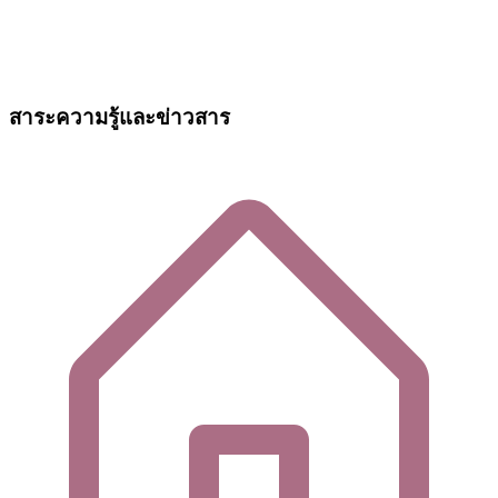
สาระความรู้และข่าวสาร