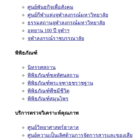
ศูนย์พันธกิจเพื่อสังคม
ศูนย์กีฬาแห่งจุฬาลงกรณ์มหาวิทยาลัย
ธรรมสถานจุฬาลงกรณ์มหาวิทยาลัย
อุทยาน 100 ปี จุฬาฯ
จุฬาลงกรณ์ราชบรรณาลัย
พิพิธภัณฑ์
นิทรรศสถาน
พิพิธภัณฑ์ชลทัศนสถาน
พิพิธภัณฑ์พระจุฑาธุชราชฐาน
พิพิธภัณฑ์พืชมีชีวิต
พิพิธภัณฑ์สมุนไพร
บริการตรวจวิเคราะห์คุณภาพ
ศูนย์วิทยาศาสตร์ฮาลาล
ศูนย์ความเป็นเลิศด้านการจัดการสารและของเสีย