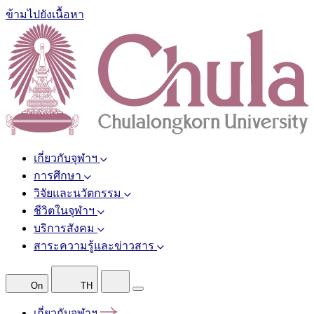
ข้ามไปยังเนื้อหา
เกี่ยวกับจุฬาฯ
การศึกษา
วิจัยและนวัตกรรม
ชีวิตในจุฬาฯ
บริการสังคม
สาระความรู้และข่าวสาร
On
TH
เกี่ยวกับจุฬาฯ