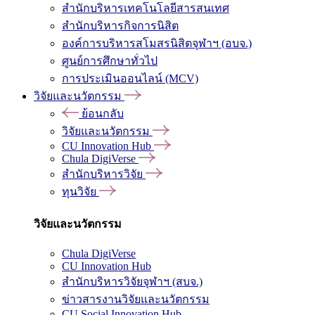
สำนักบริหารเทคโนโลยีสารสนเทศ
สำนักบริหารกิจการนิสิต
องค์การบริหารสโมสรนิสิตจุฬาฯ (อบจ.)
ศูนย์การศึกษาทั่วไป
การประเมินออนไลน์ (MCV)
วิจัยและนวัตกรรม
ย้อนกลับ
วิจัยและนวัตกรรม
CU Innovation Hub
Chula DigiVerse
สำนักบริหารวิจัย
ทุนวิจัย
วิจัยและนวัตกรรม
Chula DigiVerse
CU Innovation Hub
สำนักบริหารวิจัยจุฬาฯ (สบจ.)
ข่าวสารงานวิจัยและนวัตกรรม
CU Social Innovation Hub