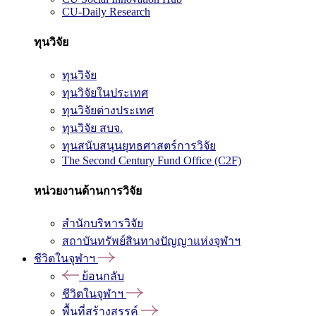
CU-Daily Research
ทุนวิจัย
ทุนวิจัย
ทุนวิจัยในประเทศ
ทุนวิจัยต่างประเทศ
ทุนวิจัย สบจ.
ทุนสนับสนุนยุทธศาสตร์การวิจัย
The Second Century Fund Office (C2F)
หน่วยงานด้านการวิจัย
สำนักบริหารวิจัย
สถาบันทรัพย์สินทางปัญญาแห่งจุฬาฯ
ชีวิตในจุฬาฯ
ย้อนกลับ
ชีวิตในจุฬาฯ
พื้นที่สร้างสรรค์