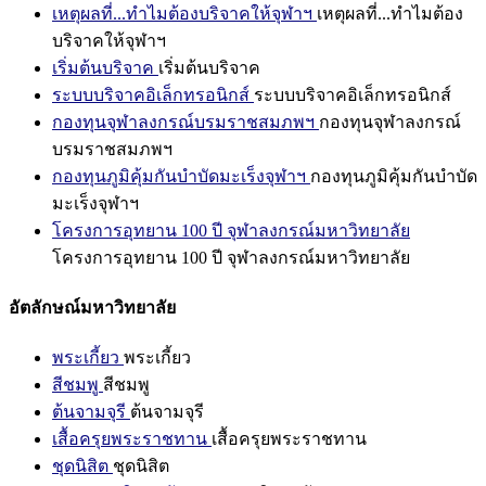
เหตุผลที่...ทำไมต้องบริจาคให้จุฬาฯ
เหตุผลที่...ทำไมต้อง
บริจาคให้จุฬาฯ
เริ่มต้นบริจาค
เริ่มต้นบริจาค
ระบบบริจาคอิเล็กทรอนิกส์
ระบบบริจาคอิเล็กทรอนิกส์
กองทุนจุฬาลงกรณ์บรมราชสมภพฯ
กองทุนจุฬาลงกรณ์
บรมราชสมภพฯ
กองทุนภูมิคุ้มกันบำบัดมะเร็งจุฬาฯ
กองทุนภูมิคุ้มกันบำบัด
มะเร็งจุฬาฯ
โครงการอุทยาน 100 ปี จุฬาลงกรณ์มหาวิทยาลัย
โครงการอุทยาน 100 ปี จุฬาลงกรณ์มหาวิทยาลัย
อัตลักษณ์มหาวิทยาลัย
พระเกี้ยว
พระเกี้ยว
สีชมพู
สีชมพู
ต้นจามจุรี
ต้นจามจุรี
เสื้อครุยพระราชทาน
เสื้อครุยพระราชทาน
ชุดนิสิต
ชุดนิสิต