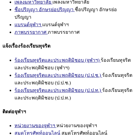
เพลงมหาวิทยาลัย
เพลงมหาวิทยาลัย
ชื่อปริญญา อักษรย่อปริญญา
ชื่อปริญญา อักษรย่อ
ปริญญา
แบรนด์จุฬาฯ
แบรนด์จุฬาฯ
ภาพบรรยากาศ
ภาพบรรยากาศ
แจ้งเรื่องร้องเรียนทุจริต
ร้องเรียนทุจริตและประพฤติมิชอบ (จุฬาฯ)
ร้องเรียนทุจริต
และประพฤติมิชอบ (จุฬาฯ)
ร้องเรียนทุจริตและประพฤติมิชอบ (ป.ป.ช.)
ร้องเรียนทุจริต
และประพฤติมิชอบ (ป.ป.ช.)
ร้องเรียนทุจริตและประพฤติมิชอบ (ป.ป.ท.)
ร้องเรียนทุจริต
และประพฤติมิชอบ (ป.ป.ท.)
ติดต่อจุฬาฯ
หน่วยงานของจุฬาฯ
หน่วยงานของจุฬาฯ
สมุดโทรศัพท์ออนไลน์
สมุดโทรศัพท์ออนไลน์