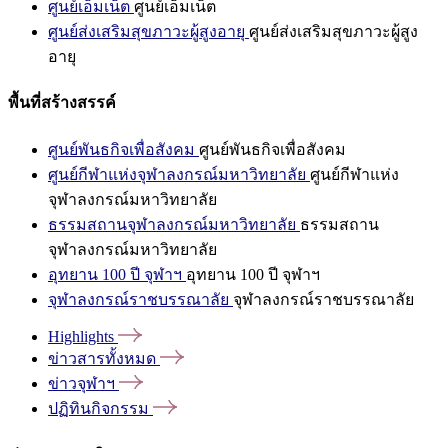
ศูนย์เอ็มเน็ต
ศูนย์เอ็มเน็ต
ศูนย์ส่งเสริมสุขภาวะผู้สูงอายุ
ศูนย์ส่งเสริมสุขภาวะผู้สูง
อายุ
พื้นที่สร้างสรรค์
ศูนย์พันธกิจเพื่อสังคม
ศูนย์พันธกิจเพื่อสังคม
ศูนย์กีฬาแห่งจุฬาลงกรณ์มหาวิทยาลัย
ศูนย์กีฬาแห่ง
จุฬาลงกรณ์มหาวิทยาลัย
ธรรมสถานจุฬาลงกรณ์มหาวิทยาลัย
ธรรมสถาน
จุฬาลงกรณ์มหาวิทยาลัย
อุทยาน 100 ปี จุฬาฯ
อุทยาน 100 ปี จุฬาฯ
จุฬาลงกรณ์ราชบรรณาลัย
จุฬาลงกรณ์ราชบรรณาลัย
Highlights
ข่าวสารทั้งหมด
ข่าวจุฬาฯ
ปฏิทินกิจกรรม