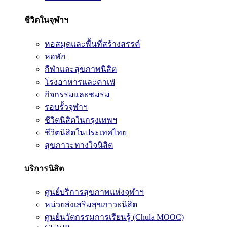
ชีวิตในจุฬาฯ
หอสมุดและพื้นที่สร้างสรรค์
หอพัก
กีฬาและสุขภาพนิสิต
โรงอาหารและคาเฟ่
กิจกรรมและชมรม
รอบรั้วจุฬาฯ
ชีวิตนิสิตในกรุงเทพฯ
ชีวิตนิสิตในประเทศไทย
สุขภาวะทางใจนิสิต
บริการนิสิต
ศูนย์บริการสุขภาพแห่งจุฬาฯ
หน่วยส่งเสริมสุขภาวะนิสิต
ศูนย์นวัตกรรมการเรียนรู้ (Chula MOOC)