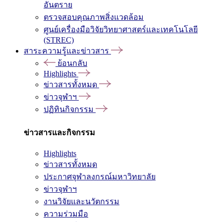
อันตราย
ตรวจสอบคุณภาพสิ่งแวดล้อม
ศูนย์เครื่องมือวิจัยวิทยาศาสตร์และเทคโนโลยี
(STREC)
สาระความรู้และข่าวสาร
ย้อนกลับ
Highlights
ข่าวสารทั้งหมด
ข่าวจุฬาฯ
ปฏิทินกิจกรรม
ข่าวสารและกิจกรรม
Highlights
ข่าวสารทั้งหมด
ประกาศจุฬาลงกรณ์มหาวิทยาลัย
ข่าวจุฬาฯ
งานวิจัยและนวัตกรรม
ความร่วมมือ