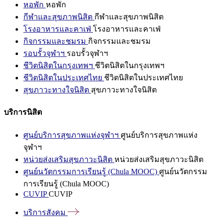
หอพัก
หอพัก
กีฬาและสุขภาพนิสิต
กีฬาและสุขภาพนิสิต
โรงอาหารและคาเฟ่
โรงอาหารและคาเฟ่
กิจกรรมและชมรม
กิจกรรมและชมรม
รอบรั้วจุฬาฯ
รอบรั้วจุฬาฯ
ชีวิตนิสิตในกรุงเทพฯ
ชีวิตนิสิตในกรุงเทพฯ
ชีวิตนิสิตในประเทศไทย
ชีวิตนิสิตในประเทศไทย
สุขภาวะทางใจนิสิต
สุขภาวะทางใจนิสิต
บริการนิสิต
ศูนย์บริการสุขภาพแห่งจุฬาฯ
ศูนย์บริการสุขภาพแห่ง
จุฬาฯ
หน่วยส่งเสริมสุขภาวะนิสิต
หน่วยส่งเสริมสุขภาวะนิสิต
ศูนย์นวัตกรรมการเรียนรู้ (Chula MOOC)
ศูนย์นวัตกรรม
การเรียนรู้ (Chula MOOC)
CUVIP
CUVIP
บริการสังคม