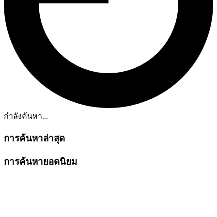
กำลังค้นหา...
การค้นหาล่าสุด
การค้นหายอดนิยม