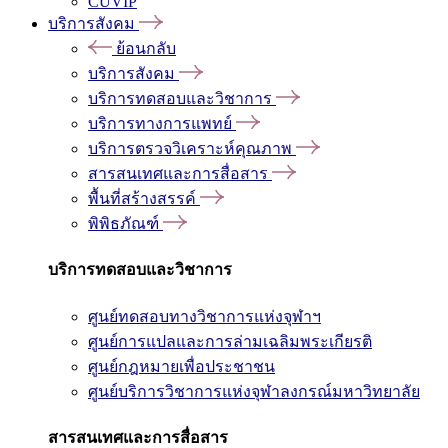
CUVIP
บริการสังคม
ย้อนกลับ
บริการสังคม
บริการทดสอบและวิชาการ
บริการทางการแพทย์
บริการตรวจวิเคราะห์คุณภาพ
สารสนเทศและการสื่อสาร
พื้นที่สร้างสรรค์
พิพิธภัณฑ์
บริการทดสอบและวิชาการ
ศูนย์ทดสอบทางวิชาการแห่งจุฬาฯ
ศูนย์การแปลและการล่ามเฉลิมพระเกียรติ
ศูนย์กฎหมายเพื่อประชาชน
ศูนย์บริการวิชาการแห่งจุฬาลงกรณ์มหาวิทยาลัย
สารสนเทศและการสื่อสาร