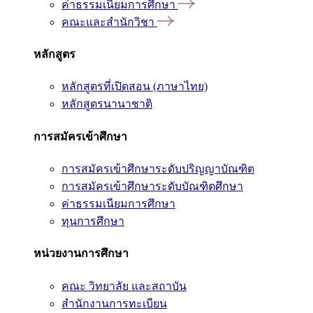
ค่าธรรมเนียมการศึกษา
คณะและสำนักวิชา
หลักสูตร
หลักสูตรที่เปิดสอน (ภาษาไทย)
หลักสูตรนานาชาติ
การสมัครเข้าศึกษา
การสมัครเข้าศึกษาระดับปริญญาบัณฑิต
การสมัครเข้าศึกษาระดับบัณฑิตศึกษา
ค่าธรรมเนียมการศึกษา
ทุนการศึกษา
หน่วยงานการศึกษา
คณะ วิทยาลัย และสถาบัน
สำนักงานการทะเบียน