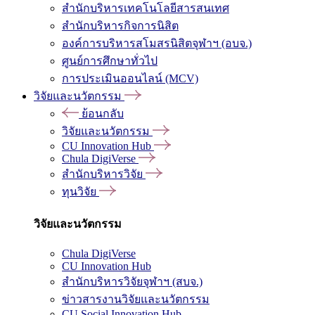
สำนักบริหารเทคโนโลยีสารสนเทศ
สำนักบริหารกิจการนิสิต
องค์การบริหารสโมสรนิสิตจุฬาฯ (อบจ.)
ศูนย์การศึกษาทั่วไป
การประเมินออนไลน์ (MCV)
วิจัยและนวัตกรรม
ย้อนกลับ
วิจัยและนวัตกรรม
CU Innovation Hub
Chula DigiVerse
สำนักบริหารวิจัย
ทุนวิจัย
วิจัยและนวัตกรรม
Chula DigiVerse
CU Innovation Hub
สำนักบริหารวิจัยจุฬาฯ (สบจ.)
ข่าวสารงานวิจัยและนวัตกรรม
CU Social Innovation Hub