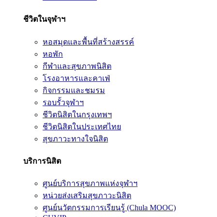
ชีวิตในจุฬาฯ
หอสมุดและพื้นที่สร้างสรรค์
หอพัก
กีฬาและสุขภาพนิสิต
โรงอาหารและคาเฟ่
กิจกรรมและชมรม
รอบรั้วจุฬาฯ
ชีวิตนิสิตในกรุงเทพฯ
ชีวิตนิสิตในประเทศไทย
สุขภาวะทางใจนิสิต
บริการนิสิต
ศูนย์บริการสุขภาพแห่งจุฬาฯ
หน่วยส่งเสริมสุขภาวะนิสิต
ศูนย์นวัตกรรมการเรียนรู้ (Chula MOOC)