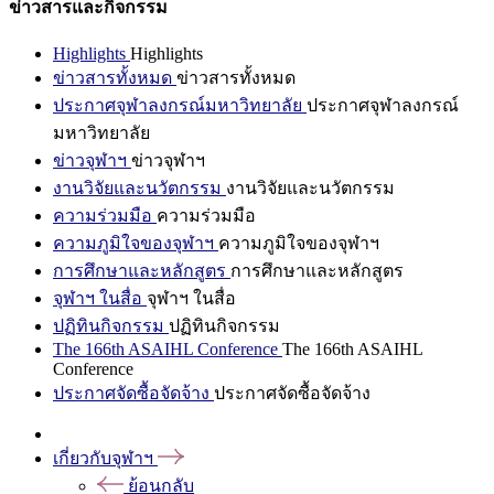
ข่าวสารและกิจกรรม
Highlights
Highlights
ข่าวสารทั้งหมด
ข่าวสารทั้งหมด
ประกาศจุฬาลงกรณ์มหาวิทยาลัย
ประกาศจุฬาลงกรณ์
มหาวิทยาลัย
ข่าวจุฬาฯ
ข่าวจุฬาฯ
งานวิจัยและนวัตกรรม
งานวิจัยและนวัตกรรม
ความร่วมมือ
ความร่วมมือ
ความภูมิใจของจุฬาฯ
ความภูมิใจของจุฬาฯ
การศึกษาและหลักสูตร
การศึกษาและหลักสูตร
จุฬาฯ ในสื่อ
จุฬาฯ ในสื่อ
ปฏิทินกิจกรรม
ปฏิทินกิจกรรม
The 166th ASAIHL Conference
The 166th ASAIHL
Conference
ประกาศจัดซื้อจัดจ้าง
ประกาศจัดซื้อจัดจ้าง
เกี่ยวกับจุฬาฯ
ย้อนกลับ