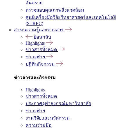
อันตราย
ตรวจสอบคุณภาพสิ่งแวดล้อม
ศูนย์เครื่องมือวิจัยวิทยาศาสตร์และเทคโนโลยี
(STREC)
สาระความรู้และข่าวสาร
ย้อนกลับ
Highlights
ข่าวสารทั้งหมด
ข่าวจุฬาฯ
ปฏิทินกิจกรรม
ข่าวสารและกิจกรรม
Highlights
ข่าวสารทั้งหมด
ประกาศจุฬาลงกรณ์มหาวิทยาลัย
ข่าวจุฬาฯ
งานวิจัยและนวัตกรรม
ความร่วมมือ