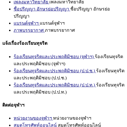
เพลงมหาวิทยาลัย
เพลงมหาวิทยาลัย
ชื่อปริญญา อักษรย่อปริญญา
ชื่อปริญญา อักษรย่อ
ปริญญา
แบรนด์จุฬาฯ
แบรนด์จุฬาฯ
ภาพบรรยากาศ
ภาพบรรยากาศ
แจ้งเรื่องร้องเรียนทุจริต
ร้องเรียนทุจริตและประพฤติมิชอบ (จุฬาฯ)
ร้องเรียนทุจริต
และประพฤติมิชอบ (จุฬาฯ)
ร้องเรียนทุจริตและประพฤติมิชอบ (ป.ป.ช.)
ร้องเรียนทุจริต
และประพฤติมิชอบ (ป.ป.ช.)
ร้องเรียนทุจริตและประพฤติมิชอบ (ป.ป.ท.)
ร้องเรียนทุจริต
และประพฤติมิชอบ (ป.ป.ท.)
ติดต่อจุฬาฯ
หน่วยงานของจุฬาฯ
หน่วยงานของจุฬาฯ
สมุดโทรศัพท์ออนไลน์
สมุดโทรศัพท์ออนไลน์