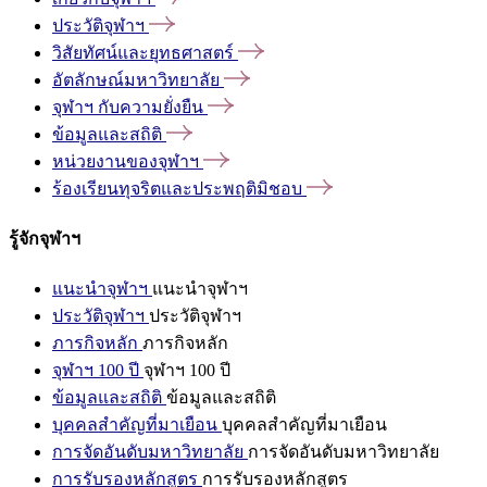
ประวัติจุฬาฯ
วิสัยทัศน์และยุทธศาสตร์
อัตลักษณ์มหาวิทยาลัย
จุฬาฯ
กับความยั่งยืน
ข้อมูลและสถิติ
หน่วยงานของจุฬาฯ
ร้องเรียนทุจริตและประพฤติมิชอบ
รู้จักจุฬาฯ
แนะนำจุฬาฯ
แนะนำจุฬาฯ
ประวัติจุฬาฯ
ประวัติจุฬาฯ
ภารกิจหลัก
ภารกิจหลัก
จุฬาฯ 100 ปี
จุฬาฯ 100 ปี
ข้อมูลและสถิติ
ข้อมูลและสถิติ
บุคคลสำคัญที่มาเยือน
บุคคลสำคัญที่มาเยือน
การจัดอันดับมหาวิทยาลัย
การจัดอันดับมหาวิทยาลัย
การรับรองหลักสูตร
การรับรองหลักสูตร