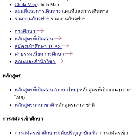
Chula Map
Chula Map
แผนที่และการเดินทาง
แผนที่และการเดินทาง
ร่วมงานกับจุฬาฯ
ร่วมงานกับจุฬาฯ
การศึกษา
หลักสูตรที่เปิดสอน
สมัครเข้าศึกษา
TCAS
ค่าธรรมเนียมการศึกษา
คณะและสำนักวิชา
หลักสูตร
หลักสูตรที่เปิดสอน (ภาษาไทย)
หลักสูตรที่เปิดสอน (ภาษา
ไทย)
หลักสูตรนานาชาติ
หลักสูตรนานาชาติ
การสมัครเข้าศึกษา
การสมัครเข้าศึกษาระดับปริญญาบัณฑิต
การสมัครเข้า