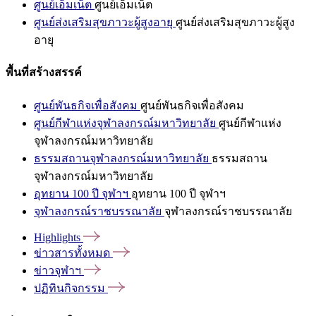
ศูนย์เอ็มเน็ต
ศูนย์เอ็มเน็ต
ศูนย์ส่งเสริมสุขภาวะผู้สูงอายุ
ศูนย์ส่งเสริมสุขภาวะผู้สูง
อายุ
พื้นที่สร้างสรรค์
ศูนย์พันธกิจเพื่อสังคม
ศูนย์พันธกิจเพื่อสังคม
ศูนย์กีฬาแห่งจุฬาลงกรณ์มหาวิทยาลัย
ศูนย์กีฬาแห่ง
จุฬาลงกรณ์มหาวิทยาลัย
ธรรมสถานจุฬาลงกรณ์มหาวิทยาลัย
ธรรมสถาน
จุฬาลงกรณ์มหาวิทยาลัย
อุทยาน 100 ปี จุฬาฯ
อุทยาน 100 ปี จุฬาฯ
จุฬาลงกรณ์ราชบรรณาลัย
จุฬาลงกรณ์ราชบรรณาลัย
Highlights
ข่าวสารทั้งหมด
ข่าวจุฬาฯ
ปฏิทินกิจกรรม