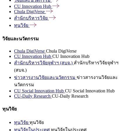
วิจัยและนวัตกรรม
CU Innovation
Hub
Chula
DigiVerse
สำนักบริหารวิจัย
ทุนวิจัย
วิจัยและนวัตกรรม
Chula DigiVerse
Chula DigiVerse
CU Innovation Hub
CU Innovation Hub
สำนักบริหารวิจัยจุฬาฯ (สบจ.)
สำนักบริหารวิจัยจุฬาฯ
(สบจ.)
ข่าวสารงานวิจัยและนวัตกรรม
ข่าวสารงานวิจัยและ
นวัตกรรม
CU Social Innovation Hub
CU Social Innovation Hub
CU-Daily Research
CU-Daily Research
ทุนวิจัย
ทุนวิจัย
ทุนวิจัย
ทุนวิจัยในประเทศ
ทุนวิจัยในประเทศ