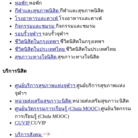
หอพัก
หอพัก
กีฬาและสุขภาพนิสิต
กีฬาและสุขภาพนิสิต
โรงอาหารและคาเฟ่
โรงอาหารและคาเฟ่
กิจกรรมและชมรม
กิจกรรมและชมรม
รอบรั้วจุฬาฯ
รอบรั้วจุฬาฯ
ชีวิตนิสิตในกรุงเทพฯ
ชีวิตนิสิตในกรุงเทพฯ
ชีวิตนิสิตในประเทศไทย
ชีวิตนิสิตในประเทศไทย
สุขภาวะทางใจนิสิต
สุขภาวะทางใจนิสิต
บริการนิสิต
ศูนย์บริการสุขภาพแห่งจุฬาฯ
ศูนย์บริการสุขภาพแห่ง
จุฬาฯ
หน่วยส่งเสริมสุขภาวะนิสิต
หน่วยส่งเสริมสุขภาวะนิสิต
ศูนย์นวัตกรรมการเรียนรู้ (Chula MOOC)
ศูนย์นวัตกรรม
การเรียนรู้ (Chula MOOC)
CUVIP
CUVIP
บริการสังคม