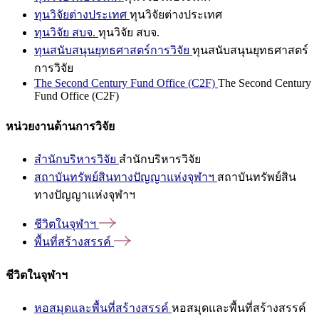
ทุนวิจัยต่างประเทศ
ทุนวิจัยต่างประเทศ
ทุนวิจัย สบจ.
ทุนวิจัย สบจ.
ทุนสนับสนุนยุทธศาสตร์การวิจัย
ทุนสนับสนุนยุทธศาสตร์
การวิจัย
The Second Century Fund Office (C2F)
The Second Century
Fund Office (C2F)
หน่วยงานด้านการวิจัย
สำนักบริหารวิจัย
สำนักบริหารวิจัย
สถาบันทรัพย์สินทางปัญญาแห่งจุฬาฯ
สถาบันทรัพย์สิน
ทางปัญญาแห่งจุฬาฯ
ชีวิตในจุฬาฯ
พื้นที่สร้างสรรค์
ชีวิตในจุฬาฯ
หอสมุดและพื้นที่สร้างสรรค์
หอสมุดและพื้นที่สร้างสรรค์