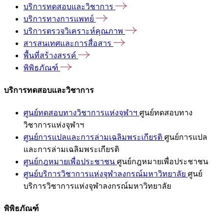
บริการทดสอบและวิชาการ
บริการทางการแพทย์
บริการตรวจวิเคราะห์คุณภาพ
สารสนเทศและการสื่อสาร
พื้นที่สร้างสรรค์
พิพิธภัณฑ์
บริการทดสอบและวิชาการ
ศูนย์ทดสอบทางวิชาการแห่งจุฬาฯ
ศูนย์ทดสอบทาง
วิชาการแห่งจุฬาฯ
ศูนย์การแปลและการล่ามเฉลิมพระเกียรติ
ศูนย์การแปล
และการล่ามเฉลิมพระเกียรติ
ศูนย์กฎหมายเพื่อประชาชน
ศูนย์กฎหมายเพื่อประชาชน
ศูนย์บริการวิชาการแห่งจุฬาลงกรณ์มหาวิทยาลัย
ศูนย์
บริการวิชาการแห่งจุฬาลงกรณ์มหาวิทยาลัย
พิพิธภัณฑ์