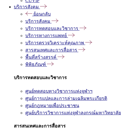
CUVIP
บริการสังคม
ย้อนกลับ
บริการสังคม
บริการทดสอบและวิชาการ
บริการทางการแพทย์
บริการตรวจวิเคราะห์คุณภาพ
สารสนเทศและการสื่อสาร
พื้นที่สร้างสรรค์
พิพิธภัณฑ์
บริการทดสอบและวิชาการ
ศูนย์ทดสอบทางวิชาการแห่งจุฬาฯ
ศูนย์การแปลและการล่ามเฉลิมพระเกียรติ
ศูนย์กฎหมายเพื่อประชาชน
ศูนย์บริการวิชาการแห่งจุฬาลงกรณ์มหาวิทยาลัย
สารสนเทศและการสื่อสาร