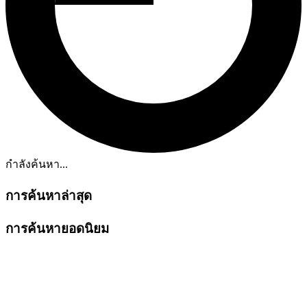
กำลังค้นหา...
การค้นหาล่าสุด
การค้นหายอดนิยม