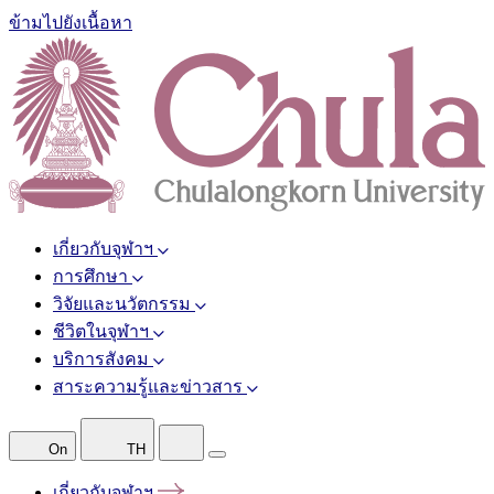
ข้ามไปยังเนื้อหา
เกี่ยวกับจุฬาฯ
การศึกษา
วิจัยและนวัตกรรม
ชีวิตในจุฬาฯ
บริการสังคม
สาระความรู้และข่าวสาร
On
TH
เกี่ยวกับจุฬาฯ