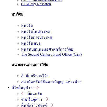
CU-Daily Research
ทุนวิจัย
ทุนวิจัย
ทุนวิจัยในประเทศ
ทุนวิจัยต่างประเทศ
ทุนวิจัย สบจ.
ทุนสนับสนุนยุทธศาสตร์การวิจัย
The Second Century Fund Office (C2F)
หน่วยงานด้านการวิจัย
สำนักบริหารวิจัย
สถาบันทรัพย์สินทางปัญญาแห่งจุฬาฯ
ชีวิตในจุฬาฯ
ย้อนกลับ
ชีวิตในจุฬาฯ
พื้นที่สร้างสรรค์