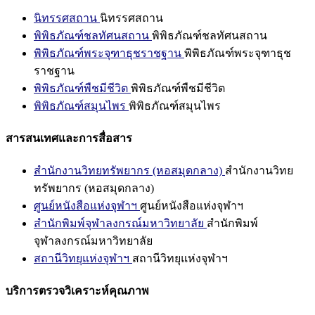
นิทรรศสถาน
นิทรรศสถาน
พิพิธภัณฑ์ชลทัศนสถาน
พิพิธภัณฑ์ชลทัศนสถาน
พิพิธภัณฑ์พระจุฑาธุชราชฐาน
พิพิธภัณฑ์พระจุฑาธุช
ราชฐาน
พิพิธภัณฑ์พืชมีชีวิต
พิพิธภัณฑ์พืชมีชีวิต
พิพิธภัณฑ์สมุนไพร
พิพิธภัณฑ์สมุนไพร
สารสนเทศและการสื่อสาร
สำนักงานวิทยทรัพยากร (หอสมุดกลาง)
สำนักงานวิทย
ทรัพยากร (หอสมุดกลาง)
ศูนย์หนังสือแห่งจุฬาฯ
ศูนย์หนังสือแห่งจุฬาฯ
สำนักพิมพ์จุฬาลงกรณ์มหาวิทยาลัย
สำนักพิมพ์
จุฬาลงกรณ์มหาวิทยาลัย
สถานีวิทยุแห่งจุฬาฯ
สถานีวิทยุแห่งจุฬาฯ
บริการตรวจวิเคราะห์คุณภาพ