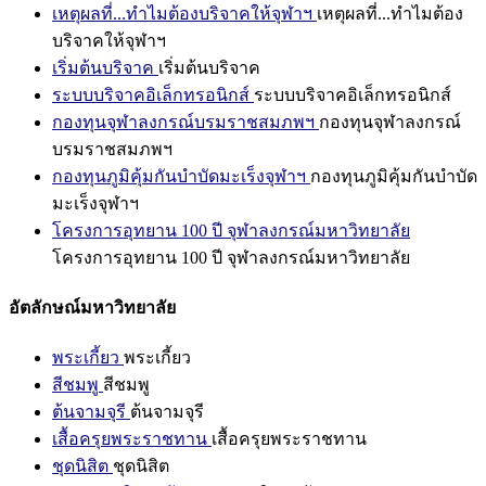
เหตุผลที่...ทำไมต้องบริจาคให้จุฬาฯ
เหตุผลที่...ทำไมต้อง
บริจาคให้จุฬาฯ
เริ่มต้นบริจาค
เริ่มต้นบริจาค
ระบบบริจาคอิเล็กทรอนิกส์
ระบบบริจาคอิเล็กทรอนิกส์
กองทุนจุฬาลงกรณ์บรมราชสมภพฯ
กองทุนจุฬาลงกรณ์
บรมราชสมภพฯ
กองทุนภูมิคุ้มกันบำบัดมะเร็งจุฬาฯ
กองทุนภูมิคุ้มกันบำบัด
มะเร็งจุฬาฯ
โครงการอุทยาน 100 ปี จุฬาลงกรณ์มหาวิทยาลัย
โครงการอุทยาน 100 ปี จุฬาลงกรณ์มหาวิทยาลัย
อัตลักษณ์มหาวิทยาลัย
พระเกี้ยว
พระเกี้ยว
สีชมพู
สีชมพู
ต้นจามจุรี
ต้นจามจุรี
เสื้อครุยพระราชทาน
เสื้อครุยพระราชทาน
ชุดนิสิต
ชุดนิสิต