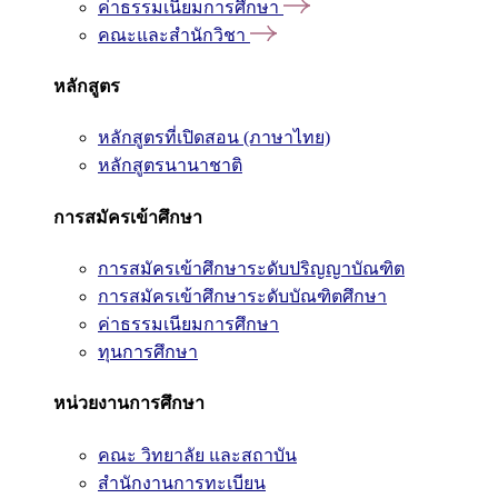
ค่าธรรมเนียมการศึกษา
คณะและสำนักวิชา
หลักสูตร
หลักสูตรที่เปิดสอน (ภาษาไทย)
หลักสูตรนานาชาติ
การสมัครเข้าศึกษา
การสมัครเข้าศึกษาระดับปริญญาบัณฑิต
การสมัครเข้าศึกษาระดับบัณฑิตศึกษา
ค่าธรรมเนียมการศึกษา
ทุนการศึกษา
หน่วยงานการศึกษา
คณะ วิทยาลัย และสถาบัน
สำนักงานการทะเบียน