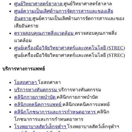
ศูนย์วิทยาศาสตร์ฮาลาล
ศูนย์วิทยาศาสตร์ฮาลาล
ศูนย์ความเป็นเลิศด้านการจัดการสารและของเสีย
อันตราย
ศูนย์ความเป็นเลิศด้านการจัดการสารและของ
เสียอันตราย
ตรวจสอบคุณภาพสิ่งแวดล้อม
ตรวจสอบคุณภาพสิ่ง
แวดล้อม
ศูนย์เครื่องมือวิจัยวิทยาศาสตร์และเทคโนโลยี (STREC)
ศูนย์เครื่องมือวิจัยวิทยาศาสตร์และเทคโนโลยี (STREC)
บริการทางการแพทย์
โอสถศาลา
โอสถศาลา
บริการทางทันตกรรม
บริการทางทันตกรรม
คลินิกกายภาพบำบัด
คลินิกกายภาพบำบัด
คลินิกเทคนิคการแพทย์
คลินิกเทคนิคการแพทย์
คลินิกโภชนาการและการกำหนดอาหาร
คลินิก
โภชนาการและการกำหนดอาหาร
โรงพยาบาลสัตว์เล็กจุฬาฯ
โรงพยาบาลสัตว์เล็กจุฬาฯ