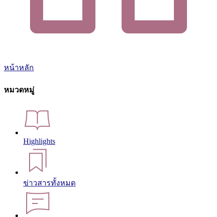
หน้าหลัก
หมวดหมู่
Highlights
ข่าวสารทั้งหมด