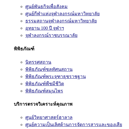
ศูนย์พันธกิจเพื่อสังคม
ศูนย์กีฬาแห่งจุฬาลงกรณ์มหาวิทยาลัย
ธรรมสถานจุฬาลงกรณ์มหาวิทยาลัย
อุทยาน 100 ปี จุฬาฯ
จุฬาลงกรณ์ราชบรรณาลัย
พิพิธภัณฑ์
นิทรรศสถาน
พิพิธภัณฑ์ชลทัศนสถาน
พิพิธภัณฑ์พระจุฑาธุชราชฐาน
พิพิธภัณฑ์พืชมีชีวิต
พิพิธภัณฑ์สมุนไพร
บริการตรวจวิเคราะห์คุณภาพ
ศูนย์วิทยาศาสตร์ฮาลาล
ศูนย์ความเป็นเลิศด้านการจัดการสารและของเสีย