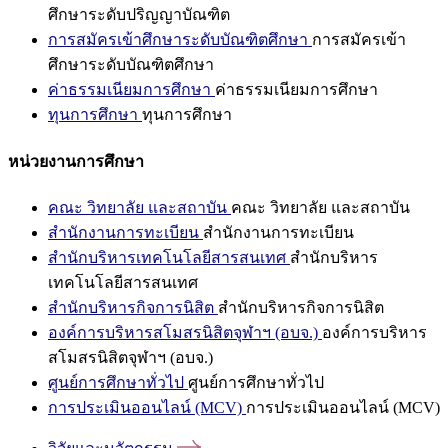
ศึกษาระดับปริญญาบัณฑิต
การสมัครเข้าศึกษาระดับบัณฑิตศึกษา
การสมัครเข้า
ศึกษาระดับบัณฑิตศึกษา
ค่าธรรมเนียมการศึกษา
ค่าธรรมเนียมการศึกษา
ทุนการศึกษา
ทุนการศึกษา
หน่วยงานการศึกษา
คณะ วิทยาลัย และสถาบัน
คณะ วิทยาลัย และสถาบัน
สำนักงานการทะเบียน
สำนักงานการทะเบียน
สำนักบริหารเทคโนโลยีสารสนเทศ
สำนักบริหาร
เทคโนโลยีสารสนเทศ
สำนักบริหารกิจการนิสิต
สำนักบริหารกิจการนิสิต
องค์การบริหารสโมสรนิสิตจุฬาฯ (อบจ.)
องค์การบริหาร
สโมสรนิสิตจุฬาฯ (อบจ.)
ศูนย์การศึกษาทั่วไป
ศูนย์การศึกษาทั่วไป
การประเมินออนไลน์ (MCV)
การประเมินออนไลน์ (MCV)