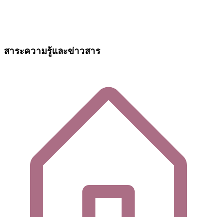
สาระความรู้และข่าวสาร