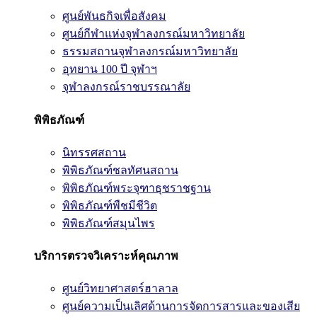
ศูนย์พันธกิจเพื่อสังคม
ศูนย์กีฬาแห่งจุฬาลงกรณ์มหาวิทยาลัย
ธรรมสถานจุฬาลงกรณ์มหาวิทยาลัย
อุทยาน 100 ปี จุฬาฯ
จุฬาลงกรณ์ราชบรรณาลัย
พิพิธภัณฑ์
นิทรรศสถาน
พิพิธภัณฑ์ชลทัศนสถาน
พิพิธภัณฑ์พระจุฑาธุชราชฐาน
พิพิธภัณฑ์พืชมีชีวิต
พิพิธภัณฑ์สมุนไพร
บริการตรวจวิเคราะห์คุณภาพ
ศูนย์วิทยาศาสตร์ฮาลาล
ศูนย์ความเป็นเลิศด้านการจัดการสารและของเสีย