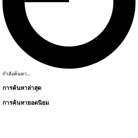
กำลังค้นหา...
การค้นหาล่าสุด
การค้นหายอดนิยม