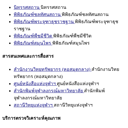
นิทรรศสถาน
นิทรรศสถาน
พิพิธภัณฑ์ชลทัศนสถาน
พิพิธภัณฑ์ชลทัศนสถาน
พิพิธภัณฑ์พระจุฑาธุชราชฐาน
พิพิธภัณฑ์พระจุฑาธุช
ราชฐาน
พิพิธภัณฑ์พืชมีชีวิต
พิพิธภัณฑ์พืชมีชีวิต
พิพิธภัณฑ์สมุนไพร
พิพิธภัณฑ์สมุนไพร
สารสนเทศและการสื่อสาร
สำนักงานวิทยทรัพยากร (หอสมุดกลาง)
สำนักงานวิทย
ทรัพยากร (หอสมุดกลาง)
ศูนย์หนังสือแห่งจุฬาฯ
ศูนย์หนังสือแห่งจุฬาฯ
สำนักพิมพ์จุฬาลงกรณ์มหาวิทยาลัย
สำนักพิมพ์
จุฬาลงกรณ์มหาวิทยาลัย
สถานีวิทยุแห่งจุฬาฯ
สถานีวิทยุแห่งจุฬาฯ
บริการตรวจวิเคราะห์คุณภาพ