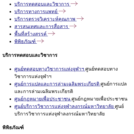
บริการทดสอบและวิชาการ
บริการทางการแพทย์
บริการตรวจวิเคราะห์คุณภาพ
สารสนเทศและการสื่อสาร
พื้นที่สร้างสรรค์
พิพิธภัณฑ์
บริการทดสอบและวิชาการ
ศูนย์ทดสอบทางวิชาการแห่งจุฬาฯ
ศูนย์ทดสอบทาง
วิชาการแห่งจุฬาฯ
ศูนย์การแปลและการล่ามเฉลิมพระเกียรติ
ศูนย์การแปล
และการล่ามเฉลิมพระเกียรติ
ศูนย์กฎหมายเพื่อประชาชน
ศูนย์กฎหมายเพื่อประชาชน
ศูนย์บริการวิชาการแห่งจุฬาลงกรณ์มหาวิทยาลัย
ศูนย์
บริการวิชาการแห่งจุฬาลงกรณ์มหาวิทยาลัย
พิพิธภัณฑ์