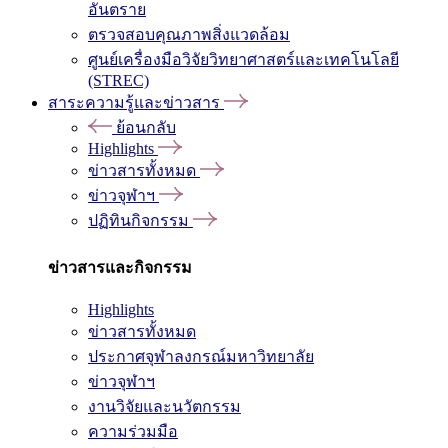
อันตราย
ตรวจสอบคุณภาพสิ่งแวดล้อม
ศูนย์เครื่องมือวิจัยวิทยาศาสตร์และเทคโนโลยี
(STREC)
สาระความรู้และข่าวสาร
ย้อนกลับ
Highlights
ข่าวสารทั้งหมด
ข่าวจุฬาฯ
ปฏิทินกิจกรรม
ข่าวสารและกิจกรรม
Highlights
ข่าวสารทั้งหมด
ประกาศจุฬาลงกรณ์มหาวิทยาลัย
ข่าวจุฬาฯ
งานวิจัยและนวัตกรรม
ความร่วมมือ