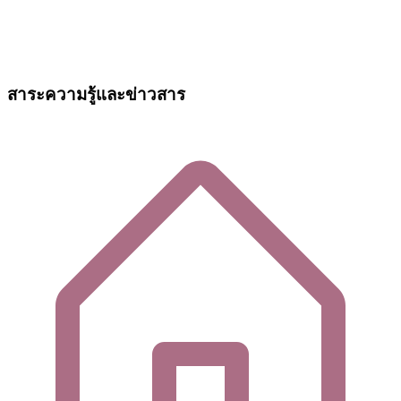
สาระความรู้และข่าวสาร