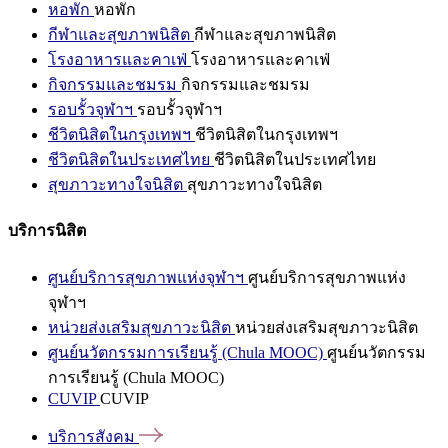
หอพัก
หอพัก
กีฬาและสุขภาพนิสิต
กีฬาและสุขภาพนิสิต
โรงอาหารและคาเฟ่
โรงอาหารและคาเฟ่
กิจกรรมและชมรม
กิจกรรมและชมรม
รอบรั้วจุฬาฯ
รอบรั้วจุฬาฯ
ชีวิตนิสิตในกรุงเทพฯ
ชีวิตนิสิตในกรุงเทพฯ
ชีวิตนิสิตในประเทศไทย
ชีวิตนิสิตในประเทศไทย
สุขภาวะทางใจนิสิต
สุขภาวะทางใจนิสิต
บริการนิสิต
ศูนย์บริการสุขภาพแห่งจุฬาฯ
ศูนย์บริการสุขภาพแห่ง
จุฬาฯ
หน่วยส่งเสริมสุขภาวะนิสิต
หน่วยส่งเสริมสุขภาวะนิสิต
ศูนย์นวัตกรรมการเรียนรู้ (Chula MOOC)
ศูนย์นวัตกรรม
การเรียนรู้ (Chula MOOC)
CUVIP
CUVIP
บริการสังคม