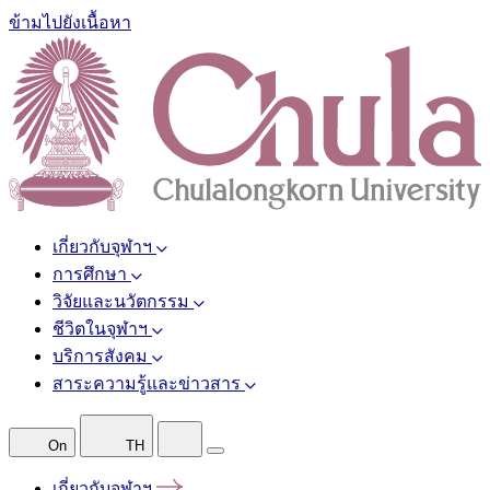
ข้ามไปยังเนื้อหา
เกี่ยวกับจุฬาฯ
การศึกษา
วิจัยและนวัตกรรม
ชีวิตในจุฬาฯ
บริการสังคม
สาระความรู้และข่าวสาร
On
TH
เกี่ยวกับจุฬาฯ