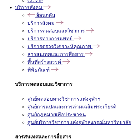
CUVIP
บริการสังคม
ย้อนกลับ
บริการสังคม
บริการทดสอบและวิชาการ
บริการทางการแพทย์
บริการตรวจวิเคราะห์คุณภาพ
สารสนเทศและการสื่อสาร
พื้นที่สร้างสรรค์
พิพิธภัณฑ์
บริการทดสอบและวิชาการ
ศูนย์ทดสอบทางวิชาการแห่งจุฬาฯ
ศูนย์การแปลและการล่ามเฉลิมพระเกียรติ
ศูนย์กฎหมายเพื่อประชาชน
ศูนย์บริการวิชาการแห่งจุฬาลงกรณ์มหาวิทยาลัย
สารสนเทศและการสื่อสาร