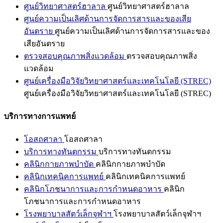
ศูนย์วิทยาศาสตร์ฮาลาล
ศูนย์วิทยาศาสตร์ฮาลาล
ศูนย์ความเป็นเลิศด้านการจัดการสารและของเสีย
อันตราย
ศูนย์ความเป็นเลิศด้านการจัดการสารและของ
เสียอันตราย
ตรวจสอบคุณภาพสิ่งแวดล้อม
ตรวจสอบคุณภาพสิ่ง
แวดล้อม
ศูนย์เครื่องมือวิจัยวิทยาศาสตร์และเทคโนโลยี (STREC)
ศูนย์เครื่องมือวิจัยวิทยาศาสตร์และเทคโนโลยี (STREC)
บริการทางการแพทย์
โอสถศาลา
โอสถศาลา
บริการทางทันตกรรม
บริการทางทันตกรรม
คลินิกกายภาพบำบัด
คลินิกกายภาพบำบัด
คลินิกเทคนิคการแพทย์
คลินิกเทคนิคการแพทย์
คลินิกโภชนาการและการกำหนดอาหาร
คลินิก
โภชนาการและการกำหนดอาหาร
โรงพยาบาลสัตว์เล็กจุฬาฯ
โรงพยาบาลสัตว์เล็กจุฬาฯ