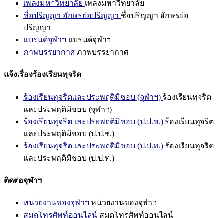
เพลงมหาวิทยาลัย
เพลงมหาวิทยาลัย
ชื่อปริญญา อักษรย่อปริญญา
ชื่อปริญญา อักษรย่อ
ปริญญา
แบรนด์จุฬาฯ
แบรนด์จุฬาฯ
ภาพบรรยากาศ
ภาพบรรยากาศ
แจ้งเรื่องร้องเรียนทุจริต
ร้องเรียนทุจริตและประพฤติมิชอบ (จุฬาฯ)
ร้องเรียนทุจริต
และประพฤติมิชอบ (จุฬาฯ)
ร้องเรียนทุจริตและประพฤติมิชอบ (ป.ป.ช.)
ร้องเรียนทุจริต
และประพฤติมิชอบ (ป.ป.ช.)
ร้องเรียนทุจริตและประพฤติมิชอบ (ป.ป.ท.)
ร้องเรียนทุจริต
และประพฤติมิชอบ (ป.ป.ท.)
ติดต่อจุฬาฯ
หน่วยงานของจุฬาฯ
หน่วยงานของจุฬาฯ
สมุดโทรศัพท์ออนไลน์
สมุดโทรศัพท์ออนไลน์