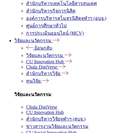
สำนักบริหารเทคโนโลยีสารสนเทศ
สำนักบริหารกิจการนิสิต
องค์การบริหารสโมสรนิสิตจุฬาฯ (อบจ.)
ศูนย์การศึกษาทั่วไป
การประเมินออนไลน์ (MCV)
วิจัยและนวัตกรรม
ย้อนกลับ
วิจัยและนวัตกรรม
CU Innovation Hub
Chula DigiVerse
สำนักบริหารวิจัย
ทุนวิจัย
วิจัยและนวัตกรรม
Chula DigiVerse
CU Innovation Hub
สำนักบริหารวิจัยจุฬาฯ (สบจ.)
ข่าวสารงานวิจัยและนวัตกรรม
CU Social Innovation Hub