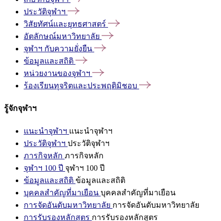
ประวัติจุฬาฯ
วิสัยทัศน์และยุทธศาสตร์
อัตลักษณ์มหาวิทยาลัย
จุฬาฯ
กับความยั่งยืน
ข้อมูลและสถิติ
หน่วยงานของจุฬาฯ
ร้องเรียนทุจริตและประพฤติมิชอบ
รู้จักจุฬาฯ
แนะนำจุฬาฯ
แนะนำจุฬาฯ
ประวัติจุฬาฯ
ประวัติจุฬาฯ
ภารกิจหลัก
ภารกิจหลัก
จุฬาฯ 100 ปี
จุฬาฯ 100 ปี
ข้อมูลและสถิติ
ข้อมูลและสถิติ
บุคคลสำคัญที่มาเยือน
บุคคลสำคัญที่มาเยือน
การจัดอันดับมหาวิทยาลัย
การจัดอันดับมหาวิทยาลัย
การรับรองหลักสูตร
การรับรองหลักสูตร