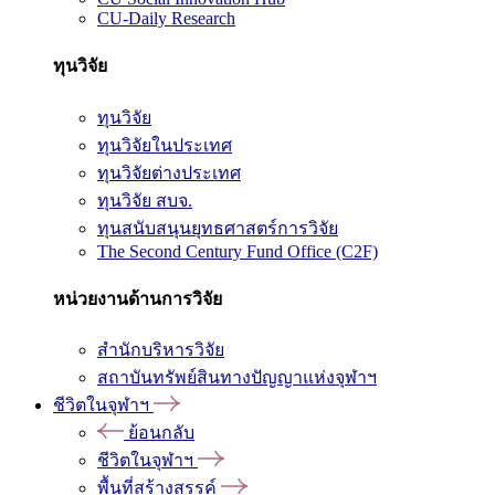
CU-Daily Research
ทุนวิจัย
ทุนวิจัย
ทุนวิจัยในประเทศ
ทุนวิจัยต่างประเทศ
ทุนวิจัย สบจ.
ทุนสนับสนุนยุทธศาสตร์การวิจัย
The Second Century Fund Office (C2F)
หน่วยงานด้านการวิจัย
สำนักบริหารวิจัย
สถาบันทรัพย์สินทางปัญญาแห่งจุฬาฯ
ชีวิตในจุฬาฯ
ย้อนกลับ
ชีวิตในจุฬาฯ
พื้นที่สร้างสรรค์