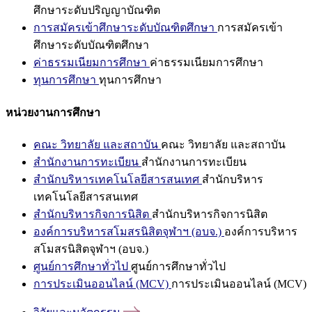
ศึกษาระดับปริญญาบัณฑิต
การสมัครเข้าศึกษาระดับบัณฑิตศึกษา
การสมัครเข้า
ศึกษาระดับบัณฑิตศึกษา
ค่าธรรมเนียมการศึกษา
ค่าธรรมเนียมการศึกษา
ทุนการศึกษา
ทุนการศึกษา
หน่วยงานการศึกษา
คณะ วิทยาลัย และสถาบัน
คณะ วิทยาลัย และสถาบัน
สำนักงานการทะเบียน
สำนักงานการทะเบียน
สำนักบริหารเทคโนโลยีสารสนเทศ
สำนักบริหาร
เทคโนโลยีสารสนเทศ
สำนักบริหารกิจการนิสิต
สำนักบริหารกิจการนิสิต
องค์การบริหารสโมสรนิสิตจุฬาฯ (อบจ.)
องค์การบริหาร
สโมสรนิสิตจุฬาฯ (อบจ.)
ศูนย์การศึกษาทั่วไป
ศูนย์การศึกษาทั่วไป
การประเมินออนไลน์ (MCV)
การประเมินออนไลน์ (MCV)