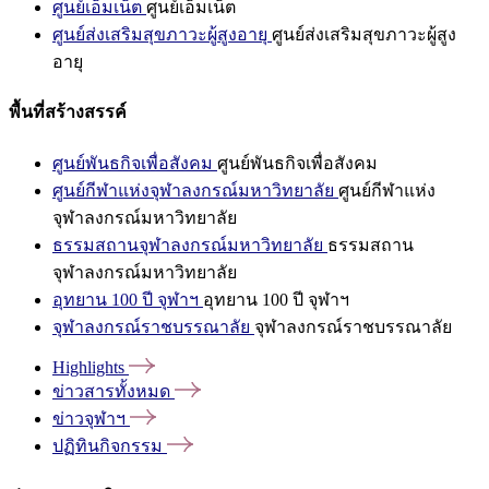
ศูนย์เอ็มเน็ต
ศูนย์เอ็มเน็ต
ศูนย์ส่งเสริมสุขภาวะผู้สูงอายุ
ศูนย์ส่งเสริมสุขภาวะผู้สูง
อายุ
พื้นที่สร้างสรรค์
ศูนย์พันธกิจเพื่อสังคม
ศูนย์พันธกิจเพื่อสังคม
ศูนย์กีฬาแห่งจุฬาลงกรณ์มหาวิทยาลัย
ศูนย์กีฬาแห่ง
จุฬาลงกรณ์มหาวิทยาลัย
ธรรมสถานจุฬาลงกรณ์มหาวิทยาลัย
ธรรมสถาน
จุฬาลงกรณ์มหาวิทยาลัย
อุทยาน 100 ปี จุฬาฯ
อุทยาน 100 ปี จุฬาฯ
จุฬาลงกรณ์ราชบรรณาลัย
จุฬาลงกรณ์ราชบรรณาลัย
Highlights
ข่าวสารทั้งหมด
ข่าวจุฬาฯ
ปฏิทินกิจกรรม