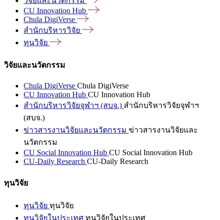
วิจัยและนวัตกรรม
CU Innovation
Hub
Chula
DigiVerse
สำนักบริหารวิจัย
ทุนวิจัย
วิจัยและนวัตกรรม
Chula DigiVerse
Chula DigiVerse
CU Innovation Hub
CU Innovation Hub
สำนักบริหารวิจัยจุฬาฯ (สบจ.)
สำนักบริหารวิจัยจุฬาฯ
(สบจ.)
ข่าวสารงานวิจัยและนวัตกรรม
ข่าวสารงานวิจัยและ
นวัตกรรม
CU Social Innovation Hub
CU Social Innovation Hub
CU-Daily Research
CU-Daily Research
ทุนวิจัย
ทุนวิจัย
ทุนวิจัย
ทุนวิจัยในประเทศ
ทุนวิจัยในประเทศ