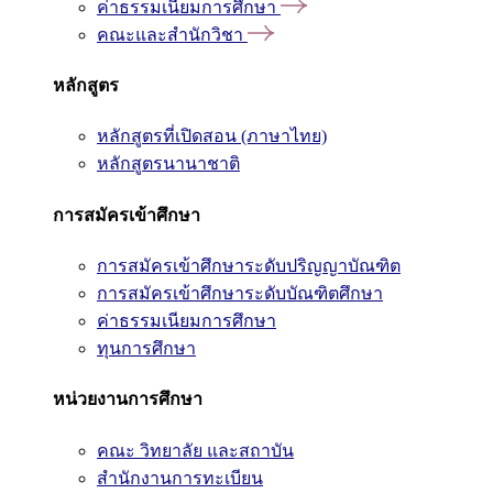
ค่าธรรมเนียมการศึกษา
คณะและสำนักวิชา
หลักสูตร
หลักสูตรที่เปิดสอน (ภาษาไทย)
หลักสูตรนานาชาติ
การสมัครเข้าศึกษา
การสมัครเข้าศึกษาระดับปริญญาบัณฑิต
การสมัครเข้าศึกษาระดับบัณฑิตศึกษา
ค่าธรรมเนียมการศึกษา
ทุนการศึกษา
หน่วยงานการศึกษา
คณะ วิทยาลัย และสถาบัน
สำนักงานการทะเบียน