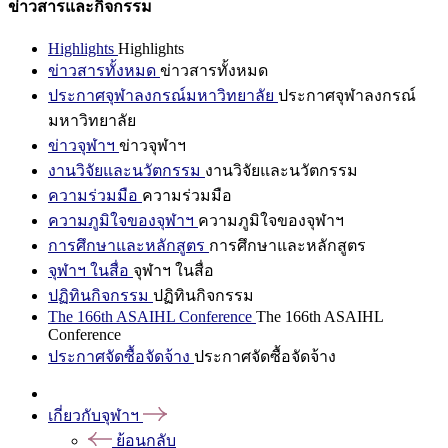
ข่าวสารและกิจกรรม
Highlights
Highlights
ข่าวสารทั้งหมด
ข่าวสารทั้งหมด
ประกาศจุฬาลงกรณ์มหาวิทยาลัย
ประกาศจุฬาลงกรณ์
มหาวิทยาลัย
ข่าวจุฬาฯ
ข่าวจุฬาฯ
งานวิจัยและนวัตกรรม
งานวิจัยและนวัตกรรม
ความร่วมมือ
ความร่วมมือ
ความภูมิใจของจุฬาฯ
ความภูมิใจของจุฬาฯ
การศึกษาและหลักสูตร
การศึกษาและหลักสูตร
จุฬาฯ ในสื่อ
จุฬาฯ ในสื่อ
ปฏิทินกิจกรรม
ปฏิทินกิจกรรม
The 166th ASAIHL Conference
The 166th ASAIHL
Conference
ประกาศจัดซื้อจัดจ้าง
ประกาศจัดซื้อจัดจ้าง
เกี่ยวกับจุฬาฯ
ย้อนกลับ