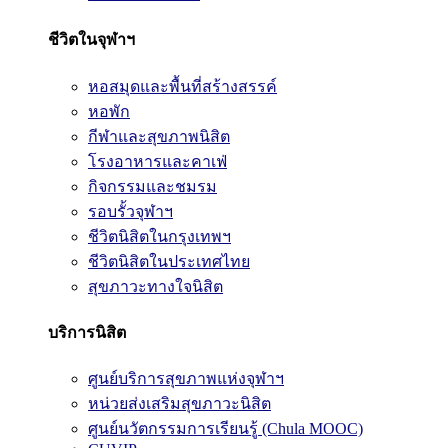
ชีวิตในจุฬาฯ
หอสมุดและพื้นที่สร้างสรรค์
หอพัก
กีฬาและสุขภาพนิสิต
โรงอาหารและคาเฟ่
กิจกรรมและชมรม
รอบรั้วจุฬาฯ
ชีวิตนิสิตในกรุงเทพฯ
ชีวิตนิสิตในประเทศไทย
สุขภาวะทางใจนิสิต
บริการนิสิต
ศูนย์บริการสุขภาพแห่งจุฬาฯ
หน่วยส่งเสริมสุขภาวะนิสิต
ศูนย์นวัตกรรมการเรียนรู้ (Chula MOOC)