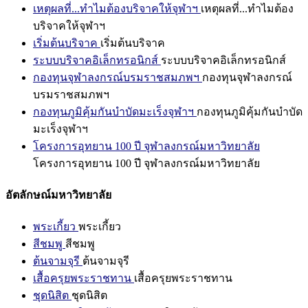
เหตุผลที่...ทำไมต้องบริจาคให้จุฬาฯ
เหตุผลที่...ทำไมต้อง
บริจาคให้จุฬาฯ
เริ่มต้นบริจาค
เริ่มต้นบริจาค
ระบบบริจาคอิเล็กทรอนิกส์
ระบบบริจาคอิเล็กทรอนิกส์
กองทุนจุฬาลงกรณ์บรมราชสมภพฯ
กองทุนจุฬาลงกรณ์
บรมราชสมภพฯ
กองทุนภูมิคุ้มกันบำบัดมะเร็งจุฬาฯ
กองทุนภูมิคุ้มกันบำบัด
มะเร็งจุฬาฯ
โครงการอุทยาน 100 ปี จุฬาลงกรณ์มหาวิทยาลัย
โครงการอุทยาน 100 ปี จุฬาลงกรณ์มหาวิทยาลัย
อัตลักษณ์มหาวิทยาลัย
พระเกี้ยว
พระเกี้ยว
สีชมพู
สีชมพู
ต้นจามจุรี
ต้นจามจุรี
เสื้อครุยพระราชทาน
เสื้อครุยพระราชทาน
ชุดนิสิต
ชุดนิสิต