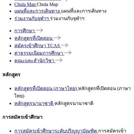
Chula Map
Chula Map
แผนที่และการเดินทาง
แผนที่และการเดินทาง
ร่วมงานกับจุฬาฯ
ร่วมงานกับจุฬาฯ
การศึกษา
หลักสูตรที่เปิดสอน
สมัครเข้าศึกษา
TCAS
ค่าธรรมเนียมการศึกษา
คณะและสำนักวิชา
หลักสูตร
หลักสูตรที่เปิดสอน (ภาษาไทย)
หลักสูตรที่เปิดสอน (ภาษา
ไทย)
หลักสูตรนานาชาติ
หลักสูตรนานาชาติ
การสมัครเข้าศึกษา
การสมัครเข้าศึกษาระดับปริญญาบัณฑิต
การสมัครเข้า