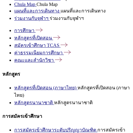
Chula Map
Chula Map
แผนที่และการเดินทาง
แผนที่และการเดินทาง
ร่วมงานกับจุฬาฯ
ร่วมงานกับจุฬาฯ
การศึกษา
หลักสูตรที่เปิดสอน
สมัครเข้าศึกษา
TCAS
ค่าธรรมเนียมการศึกษา
คณะและสำนักวิชา
หลักสูตร
หลักสูตรที่เปิดสอน (ภาษาไทย)
หลักสูตรที่เปิดสอน (ภาษา
ไทย)
หลักสูตรนานาชาติ
หลักสูตรนานาชาติ
การสมัครเข้าศึกษา
การสมัครเข้าศึกษาระดับปริญญาบัณฑิต
การสมัครเข้า