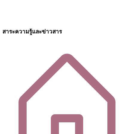
สาระความรู้และข่าวสาร