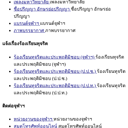
เพลงมหาวิทยาลัย
เพลงมหาวิทยาลัย
ชื่อปริญญา อักษรย่อปริญญา
ชื่อปริญญา อักษรย่อ
ปริญญา
แบรนด์จุฬาฯ
แบรนด์จุฬาฯ
ภาพบรรยากาศ
ภาพบรรยากาศ
แจ้งเรื่องร้องเรียนทุจริต
ร้องเรียนทุจริตและประพฤติมิชอบ (จุฬาฯ)
ร้องเรียนทุจริต
และประพฤติมิชอบ (จุฬาฯ)
ร้องเรียนทุจริตและประพฤติมิชอบ (ป.ป.ช.)
ร้องเรียนทุจริต
และประพฤติมิชอบ (ป.ป.ช.)
ร้องเรียนทุจริตและประพฤติมิชอบ (ป.ป.ท.)
ร้องเรียนทุจริต
และประพฤติมิชอบ (ป.ป.ท.)
ติดต่อจุฬาฯ
หน่วยงานของจุฬาฯ
หน่วยงานของจุฬาฯ
สมุดโทรศัพท์ออนไลน์
สมุดโทรศัพท์ออนไลน์