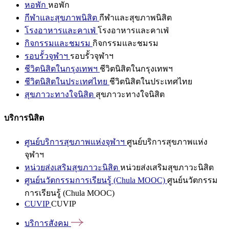
หอพัก
หอพัก
กีฬาและสุขภาพนิสิต
กีฬาและสุขภาพนิสิต
โรงอาหารและคาเฟ่
โรงอาหารและคาเฟ่
กิจกรรมและชมรม
กิจกรรมและชมรม
รอบรั้วจุฬาฯ
รอบรั้วจุฬาฯ
ชีวิตนิสิตในกรุงเทพฯ
ชีวิตนิสิตในกรุงเทพฯ
ชีวิตนิสิตในประเทศไทย
ชีวิตนิสิตในประเทศไทย
สุขภาวะทางใจนิสิต
สุขภาวะทางใจนิสิต
บริการนิสิต
ศูนย์บริการสุขภาพแห่งจุฬาฯ
ศูนย์บริการสุขภาพแห่ง
จุฬาฯ
หน่วยส่งเสริมสุขภาวะนิสิต
หน่วยส่งเสริมสุขภาวะนิสิต
ศูนย์นวัตกรรมการเรียนรู้ (Chula MOOC)
ศูนย์นวัตกรรม
การเรียนรู้ (Chula MOOC)
CUVIP
CUVIP
บริการสังคม