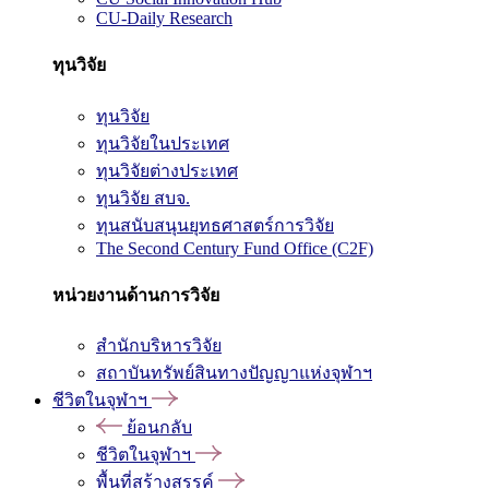
CU-Daily Research
ทุนวิจัย
ทุนวิจัย
ทุนวิจัยในประเทศ
ทุนวิจัยต่างประเทศ
ทุนวิจัย สบจ.
ทุนสนับสนุนยุทธศาสตร์การวิจัย
The Second Century Fund Office (C2F)
หน่วยงานด้านการวิจัย
สำนักบริหารวิจัย
สถาบันทรัพย์สินทางปัญญาแห่งจุฬาฯ
ชีวิตในจุฬาฯ
ย้อนกลับ
ชีวิตในจุฬาฯ
พื้นที่สร้างสรรค์