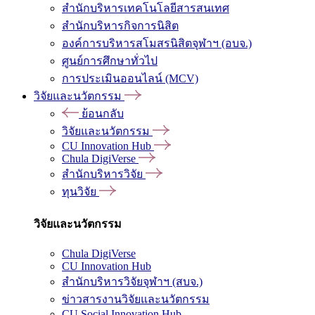
สำนักบริหารเทคโนโลยีสารสนเทศ
สำนักบริหารกิจการนิสิต
องค์การบริหารสโมสรนิสิตจุฬาฯ (อบจ.)
ศูนย์การศึกษาทั่วไป
การประเมินออนไลน์ (MCV)
วิจัยและนวัตกรรม
ย้อนกลับ
วิจัยและนวัตกรรม
CU Innovation Hub
Chula DigiVerse
สำนักบริหารวิจัย
ทุนวิจัย
วิจัยและนวัตกรรม
Chula DigiVerse
CU Innovation Hub
สำนักบริหารวิจัยจุฬาฯ (สบจ.)
ข่าวสารงานวิจัยและนวัตกรรม
CU Social Innovation Hub