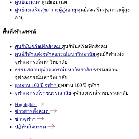
ศูนย์เอ็มเน็ต
ศูนย์เอ็มเน็ต
ศูนย์ส่งเสริมสุขภาวะผู้สูงอายุ
ศูนย์ส่งเสริมสุขภาวะผู้สูง
อายุ
พื้นที่สร้างสรรค์
ศูนย์พันธกิจเพื่อสังคม
ศูนย์พันธกิจเพื่อสังคม
ศูนย์กีฬาแห่งจุฬาลงกรณ์มหาวิทยาลัย
ศูนย์กีฬาแห่ง
จุฬาลงกรณ์มหาวิทยาลัย
ธรรมสถานจุฬาลงกรณ์มหาวิทยาลัย
ธรรมสถาน
จุฬาลงกรณ์มหาวิทยาลัย
อุทยาน 100 ปี จุฬาฯ
อุทยาน 100 ปี จุฬาฯ
จุฬาลงกรณ์ราชบรรณาลัย
จุฬาลงกรณ์ราชบรรณาลัย
Highlights
ข่าวสารทั้งหมด
ข่าวจุฬาฯ
ปฏิทินกิจกรรม