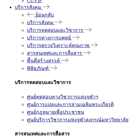
CUVIP
บริการสังคม
ย้อนกลับ
บริการสังคม
บริการทดสอบและวิชาการ
บริการทางการแพทย์
บริการตรวจวิเคราะห์คุณภาพ
สารสนเทศและการสื่อสาร
พื้นที่สร้างสรรค์
พิพิธภัณฑ์
บริการทดสอบและวิชาการ
ศูนย์ทดสอบทางวิชาการแห่งจุฬาฯ
ศูนย์การแปลและการล่ามเฉลิมพระเกียรติ
ศูนย์กฎหมายเพื่อประชาชน
ศูนย์บริการวิชาการแห่งจุฬาลงกรณ์มหาวิทยาลัย
สารสนเทศและการสื่อสาร