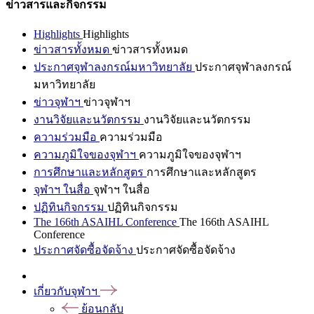
ข่าวสารและกิจกรรม
Highlights
Highlights
ข่าวสารทั้งหมด
ข่าวสารทั้งหมด
ประกาศจุฬาลงกรณ์มหาวิทยาลัย
ประกาศจุฬาลงกรณ์
มหาวิทยาลัย
ข่าวจุฬาฯ
ข่าวจุฬาฯ
งานวิจัยและนวัตกรรม
งานวิจัยและนวัตกรรม
ความร่วมมือ
ความร่วมมือ
ความภูมิใจของจุฬาฯ
ความภูมิใจของจุฬาฯ
การศึกษาและหลักสูตร
การศึกษาและหลักสูตร
จุฬาฯ ในสื่อ
จุฬาฯ ในสื่อ
ปฏิทินกิจกรรม
ปฏิทินกิจกรรม
The 166th ASAIHL Conference
The 166th ASAIHL
Conference
ประกาศจัดซื้อจัดจ้าง
ประกาศจัดซื้อจัดจ้าง
เกี่ยวกับจุฬาฯ
ย้อนกลับ