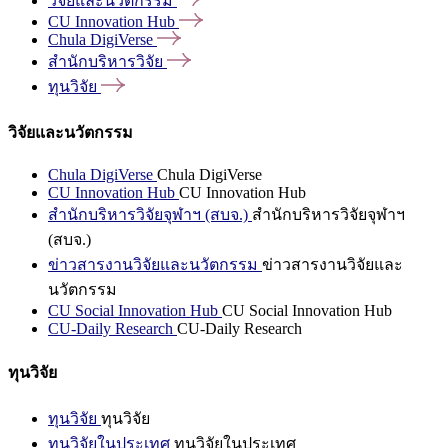
วิจัยและนวัตกรรม
CU Innovation
Hub
Chula
DigiVerse
สำนักบริหารวิจัย
ทุนวิจัย
วิจัยและนวัตกรรม
Chula DigiVerse
Chula DigiVerse
CU Innovation Hub
CU Innovation Hub
สำนักบริหารวิจัยจุฬาฯ (สบจ.)
สำนักบริหารวิจัยจุฬาฯ
(สบจ.)
ข่าวสารงานวิจัยและนวัตกรรม
ข่าวสารงานวิจัยและ
นวัตกรรม
CU Social Innovation Hub
CU Social Innovation Hub
CU-Daily Research
CU-Daily Research
ทุนวิจัย
ทุนวิจัย
ทุนวิจัย
ทุนวิจัยในประเทศ
ทุนวิจัยในประเทศ