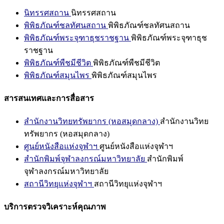
นิทรรศสถาน
นิทรรศสถาน
พิพิธภัณฑ์ชลทัศนสถาน
พิพิธภัณฑ์ชลทัศนสถาน
พิพิธภัณฑ์พระจุฑาธุชราชฐาน
พิพิธภัณฑ์พระจุฑาธุช
ราชฐาน
พิพิธภัณฑ์พืชมีชีวิต
พิพิธภัณฑ์พืชมีชีวิต
พิพิธภัณฑ์สมุนไพร
พิพิธภัณฑ์สมุนไพร
สารสนเทศและการสื่อสาร
สำนักงานวิทยทรัพยากร (หอสมุดกลาง)
สำนักงานวิทย
ทรัพยากร (หอสมุดกลาง)
ศูนย์หนังสือแห่งจุฬาฯ
ศูนย์หนังสือแห่งจุฬาฯ
สำนักพิมพ์จุฬาลงกรณ์มหาวิทยาลัย
สำนักพิมพ์
จุฬาลงกรณ์มหาวิทยาลัย
สถานีวิทยุแห่งจุฬาฯ
สถานีวิทยุแห่งจุฬาฯ
บริการตรวจวิเคราะห์คุณภาพ