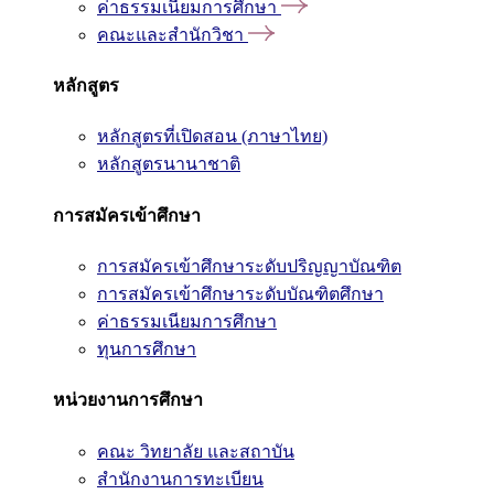
ค่าธรรมเนียมการศึกษา
คณะและสำนักวิชา
หลักสูตร
หลักสูตรที่เปิดสอน (ภาษาไทย)
หลักสูตรนานาชาติ
การสมัครเข้าศึกษา
การสมัครเข้าศึกษาระดับปริญญาบัณฑิต
การสมัครเข้าศึกษาระดับบัณฑิตศึกษา
ค่าธรรมเนียมการศึกษา
ทุนการศึกษา
หน่วยงานการศึกษา
คณะ วิทยาลัย และสถาบัน
สำนักงานการทะเบียน