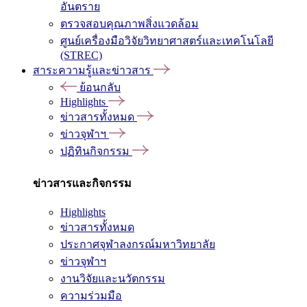
อันตราย
ตรวจสอบคุณภาพสิ่งแวดล้อม
ศูนย์เครื่องมือวิจัยวิทยาศาสตร์และเทคโนโลยี
(STREC)
สาระความรู้และข่าวสาร
ย้อนกลับ
Highlights
ข่าวสารทั้งหมด
ข่าวจุฬาฯ
ปฏิทินกิจกรรม
ข่าวสารและกิจกรรม
Highlights
ข่าวสารทั้งหมด
ประกาศจุฬาลงกรณ์มหาวิทยาลัย
ข่าวจุฬาฯ
งานวิจัยและนวัตกรรม
ความร่วมมือ