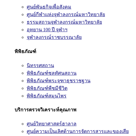
ศูนย์พันธกิจเพื่อสังคม
ศูนย์กีฬาแห่งจุฬาลงกรณ์มหาวิทยาลัย
ธรรมสถานจุฬาลงกรณ์มหาวิทยาลัย
อุทยาน 100 ปี จุฬาฯ
จุฬาลงกรณ์ราชบรรณาลัย
พิพิธภัณฑ์
นิทรรศสถาน
พิพิธภัณฑ์ชลทัศนสถาน
พิพิธภัณฑ์พระจุฑาธุชราชฐาน
พิพิธภัณฑ์พืชมีชีวิต
พิพิธภัณฑ์สมุนไพร
บริการตรวจวิเคราะห์คุณภาพ
ศูนย์วิทยาศาสตร์ฮาลาล
ศูนย์ความเป็นเลิศด้านการจัดการสารและของเสีย