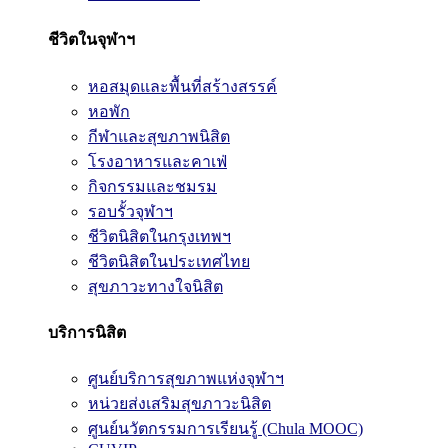
ชีวิตในจุฬาฯ
หอสมุดและพื้นที่สร้างสรรค์
หอพัก
กีฬาและสุขภาพนิสิต
โรงอาหารและคาเฟ่
กิจกรรมและชมรม
รอบรั้วจุฬาฯ
ชีวิตนิสิตในกรุงเทพฯ
ชีวิตนิสิตในประเทศไทย
สุขภาวะทางใจนิสิต
บริการนิสิต
ศูนย์บริการสุขภาพแห่งจุฬาฯ
หน่วยส่งเสริมสุขภาวะนิสิต
ศูนย์นวัตกรรมการเรียนรู้ (Chula MOOC)