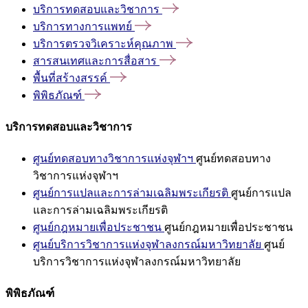
บริการทดสอบและวิชาการ
บริการทางการแพทย์
บริการตรวจวิเคราะห์คุณภาพ
สารสนเทศและการสื่อสาร
พื้นที่สร้างสรรค์
พิพิธภัณฑ์
บริการทดสอบและวิชาการ
ศูนย์ทดสอบทางวิชาการแห่งจุฬาฯ
ศูนย์ทดสอบทาง
วิชาการแห่งจุฬาฯ
ศูนย์การแปลและการล่ามเฉลิมพระเกียรติ
ศูนย์การแปล
และการล่ามเฉลิมพระเกียรติ
ศูนย์กฎหมายเพื่อประชาชน
ศูนย์กฎหมายเพื่อประชาชน
ศูนย์บริการวิชาการแห่งจุฬาลงกรณ์มหาวิทยาลัย
ศูนย์
บริการวิชาการแห่งจุฬาลงกรณ์มหาวิทยาลัย
พิพิธภัณฑ์