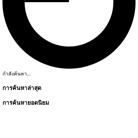
กำลังค้นหา...
การค้นหาล่าสุด
การค้นหายอดนิยม