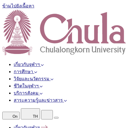
ข้ามไปยังเนื้อหา
เกี่ยวกับจุฬาฯ
การศึกษา
วิจัยและนวัตกรรม
ชีวิตในจุฬาฯ
บริการสังคม
สาระความรู้และข่าวสาร
On
TH
เกี่ยวกับจุฬาฯ