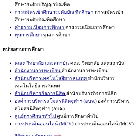
ศึกษาระดับปริญญาบัณฑิต
การสมัครเข้าศึกษาระดับบัณฑิตศึกษา
การสมัครเข้า
ศึกษาระดับบัณฑิตศึกษา
ค่าธรรมเนียมการศึกษา
ค่าธรรมเนียมการศึกษา
ทุนการศึกษา
ทุนการศึกษา
หน่วยงานการศึกษา
คณะ วิทยาลัย และสถาบัน
คณะ วิทยาลัย และสถาบัน
สำนักงานการทะเบียน
สำนักงานการทะเบียน
สำนักบริหารเทคโนโลยีสารสนเทศ
สำนักบริหาร
เทคโนโลยีสารสนเทศ
สำนักบริหารกิจการนิสิต
สำนักบริหารกิจการนิสิต
องค์การบริหารสโมสรนิสิตจุฬาฯ (อบจ.)
องค์การบริหาร
สโมสรนิสิตจุฬาฯ (อบจ.)
ศูนย์การศึกษาทั่วไป
ศูนย์การศึกษาทั่วไป
การประเมินออนไลน์ (MCV)
การประเมินออนไลน์ (MCV)