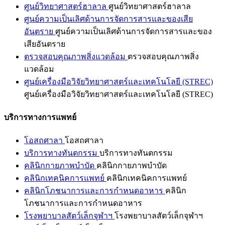
ศูนย์วิทยาศาสตร์ฮาลาล
ศูนย์วิทยาศาสตร์ฮาลาล
ศูนย์ความเป็นเลิศด้านการจัดการสารและของเสีย
อันตราย
ศูนย์ความเป็นเลิศด้านการจัดการสารและของ
เสียอันตราย
ตรวจสอบคุณภาพสิ่งแวดล้อม
ตรวจสอบคุณภาพสิ่ง
แวดล้อม
ศูนย์เครื่องมือวิจัยวิทยาศาสตร์และเทคโนโลยี (STREC)
ศูนย์เครื่องมือวิจัยวิทยาศาสตร์และเทคโนโลยี (STREC)
บริการทางการแพทย์
โอสถศาลา
โอสถศาลา
บริการทางทันตกรรม
บริการทางทันตกรรม
คลินิกกายภาพบำบัด
คลินิกกายภาพบำบัด
คลินิกเทคนิคการแพทย์
คลินิกเทคนิคการแพทย์
คลินิกโภชนาการและการกำหนดอาหาร
คลินิก
โภชนาการและการกำหนดอาหาร
โรงพยาบาลสัตว์เล็กจุฬาฯ
โรงพยาบาลสัตว์เล็กจุฬาฯ