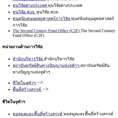
ทุนวิจัยต่างประเทศ
ทุนวิจัยต่างประเทศ
ทุนวิจัย สบจ.
ทุนวิจัย สบจ.
ทุนสนับสนุนยุทธศาสตร์การวิจัย
ทุนสนับสนุนยุทธศาสตร์
การวิจัย
The Second Century Fund Office (C2F)
The Second Century
Fund Office (C2F)
หน่วยงานด้านการวิจัย
สำนักบริหารวิจัย
สำนักบริหารวิจัย
สถาบันทรัพย์สินทางปัญญาแห่งจุฬาฯ
สถาบันทรัพย์สิน
ทางปัญญาแห่งจุฬาฯ
ชีวิตในจุฬาฯ
พื้นที่สร้างสรรค์
ชีวิตในจุฬาฯ
หอสมุดและพื้นที่สร้างสรรค์
หอสมุดและพื้นที่สร้างสรรค์