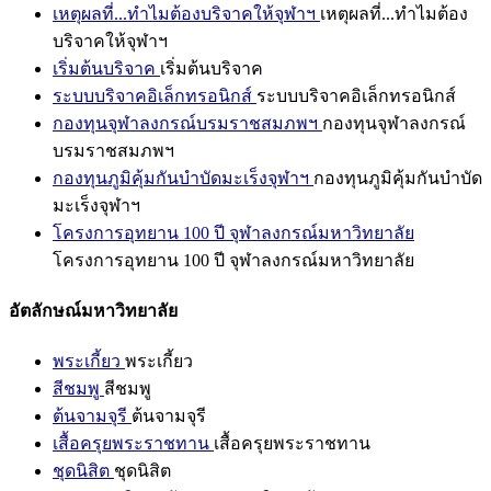
เหตุผลที่...ทำไมต้องบริจาคให้จุฬาฯ
เหตุผลที่...ทำไมต้อง
บริจาคให้จุฬาฯ
เริ่มต้นบริจาค
เริ่มต้นบริจาค
ระบบบริจาคอิเล็กทรอนิกส์
ระบบบริจาคอิเล็กทรอนิกส์
กองทุนจุฬาลงกรณ์บรมราชสมภพฯ
กองทุนจุฬาลงกรณ์
บรมราชสมภพฯ
กองทุนภูมิคุ้มกันบำบัดมะเร็งจุฬาฯ
กองทุนภูมิคุ้มกันบำบัด
มะเร็งจุฬาฯ
โครงการอุทยาน 100 ปี จุฬาลงกรณ์มหาวิทยาลัย
โครงการอุทยาน 100 ปี จุฬาลงกรณ์มหาวิทยาลัย
อัตลักษณ์มหาวิทยาลัย
พระเกี้ยว
พระเกี้ยว
สีชมพู
สีชมพู
ต้นจามจุรี
ต้นจามจุรี
เสื้อครุยพระราชทาน
เสื้อครุยพระราชทาน
ชุดนิสิต
ชุดนิสิต