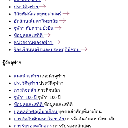
ประวัติจุฬาฯ
วิสัยทัศน์และยุทธศาสตร์
อัตลักษณ์มหาวิทยาลัย
จุฬาฯ
กับความยั่งยืน
ข้อมูลและสถิติ
หน่วยงานของจุฬาฯ
ร้องเรียนทุจริตและประพฤติมิชอบ
รู้จักจุฬาฯ
แนะนำจุฬาฯ
แนะนำจุฬาฯ
ประวัติจุฬาฯ
ประวัติจุฬาฯ
ภารกิจหลัก
ภารกิจหลัก
จุฬาฯ 100 ปี
จุฬาฯ 100 ปี
ข้อมูลและสถิติ
ข้อมูลและสถิติ
บุคคลสำคัญที่มาเยือน
บุคคลสำคัญที่มาเยือน
การจัดอันดับมหาวิทยาลัย
การจัดอันดับมหาวิทยาลัย
การรับรองหลักสูตร
การรับรองหลักสูตร