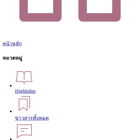
หน้าหลัก
หมวดหมู่
Highlights
ข่าวสารทั้งหมด