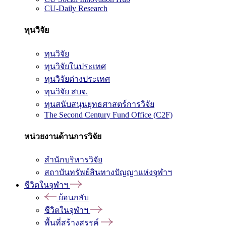
CU-Daily Research
ทุนวิจัย
ทุนวิจัย
ทุนวิจัยในประเทศ
ทุนวิจัยต่างประเทศ
ทุนวิจัย สบจ.
ทุนสนับสนุนยุทธศาสตร์การวิจัย
The Second Century Fund Office (C2F)
หน่วยงานด้านการวิจัย
สำนักบริหารวิจัย
สถาบันทรัพย์สินทางปัญญาแห่งจุฬาฯ
ชีวิตในจุฬาฯ
ย้อนกลับ
ชีวิตในจุฬาฯ
พื้นที่สร้างสรรค์