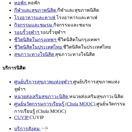
หอพัก
หอพัก
กีฬาและสุขภาพนิสิต
กีฬาและสุขภาพนิสิต
โรงอาหารและคาเฟ่
โรงอาหารและคาเฟ่
กิจกรรมและชมรม
กิจกรรมและชมรม
รอบรั้วจุฬาฯ
รอบรั้วจุฬาฯ
ชีวิตนิสิตในกรุงเทพฯ
ชีวิตนิสิตในกรุงเทพฯ
ชีวิตนิสิตในประเทศไทย
ชีวิตนิสิตในประเทศไทย
สุขภาวะทางใจนิสิต
สุขภาวะทางใจนิสิต
บริการนิสิต
ศูนย์บริการสุขภาพแห่งจุฬาฯ
ศูนย์บริการสุขภาพแห่ง
จุฬาฯ
หน่วยส่งเสริมสุขภาวะนิสิต
หน่วยส่งเสริมสุขภาวะนิสิต
ศูนย์นวัตกรรมการเรียนรู้ (Chula MOOC)
ศูนย์นวัตกรรม
การเรียนรู้ (Chula MOOC)
CUVIP
CUVIP
บริการสังคม