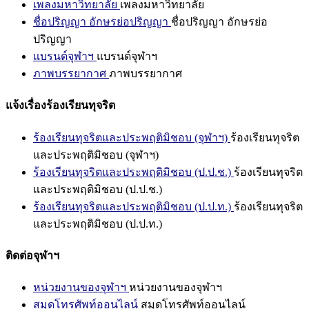
เพลงมหาวิทยาลัย
เพลงมหาวิทยาลัย
ชื่อปริญญา อักษรย่อปริญญา
ชื่อปริญญา อักษรย่อ
ปริญญา
แบรนด์จุฬาฯ
แบรนด์จุฬาฯ
ภาพบรรยากาศ
ภาพบรรยากาศ
แจ้งเรื่องร้องเรียนทุจริต
ร้องเรียนทุจริตและประพฤติมิชอบ (จุฬาฯ)
ร้องเรียนทุจริต
และประพฤติมิชอบ (จุฬาฯ)
ร้องเรียนทุจริตและประพฤติมิชอบ (ป.ป.ช.)
ร้องเรียนทุจริต
และประพฤติมิชอบ (ป.ป.ช.)
ร้องเรียนทุจริตและประพฤติมิชอบ (ป.ป.ท.)
ร้องเรียนทุจริต
และประพฤติมิชอบ (ป.ป.ท.)
ติดต่อจุฬาฯ
หน่วยงานของจุฬาฯ
หน่วยงานของจุฬาฯ
สมุดโทรศัพท์ออนไลน์
สมุดโทรศัพท์ออนไลน์