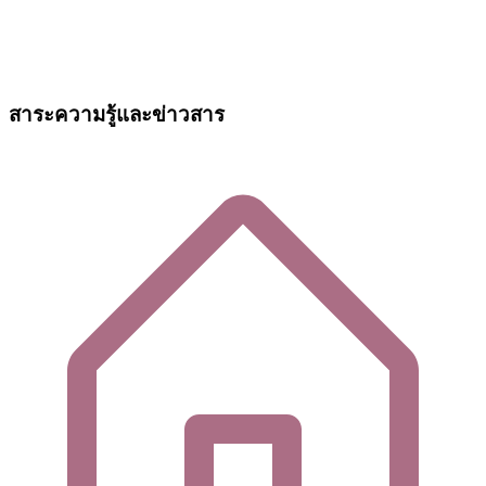
สาระความรู้และข่าวสาร