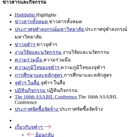
ข่าวสารและกิจกรรม
Highlights
Highlights
ข่าวสารทั้งหมด
ข่าวสารทั้งหมด
ประกาศจุฬาลงกรณ์มหาวิทยาลัย
ประกาศจุฬาลงกรณ์
มหาวิทยาลัย
ข่าวจุฬาฯ
ข่าวจุฬาฯ
งานวิจัยและนวัตกรรม
งานวิจัยและนวัตกรรม
ความร่วมมือ
ความร่วมมือ
ความภูมิใจของจุฬาฯ
ความภูมิใจของจุฬาฯ
การศึกษาและหลักสูตร
การศึกษาและหลักสูตร
จุฬาฯ ในสื่อ
จุฬาฯ ในสื่อ
ปฏิทินกิจกรรม
ปฏิทินกิจกรรม
The 166th ASAIHL Conference
The 166th ASAIHL
Conference
ประกาศจัดซื้อจัดจ้าง
ประกาศจัดซื้อจัดจ้าง
เกี่ยวกับจุฬาฯ
ย้อนกลับ