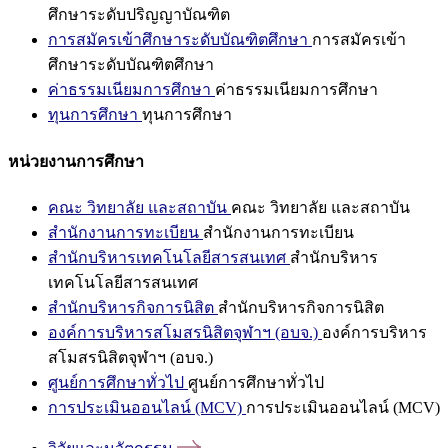
ศึกษาระดับปริญญาบัณฑิต
การสมัครเข้าศึกษาระดับบัณฑิตศึกษา
การสมัครเข้า
ศึกษาระดับบัณฑิตศึกษา
ค่าธรรมเนียมการศึกษา
ค่าธรรมเนียมการศึกษา
ทุนการศึกษา
ทุนการศึกษา
หน่วยงานการศึกษา
คณะ วิทยาลัย และสถาบัน
คณะ วิทยาลัย และสถาบัน
สำนักงานการทะเบียน
สำนักงานการทะเบียน
สำนักบริหารเทคโนโลยีสารสนเทศ
สำนักบริหาร
เทคโนโลยีสารสนเทศ
สำนักบริหารกิจการนิสิต
สำนักบริหารกิจการนิสิต
องค์การบริหารสโมสรนิสิตจุฬาฯ (อบจ.)
องค์การบริหาร
สโมสรนิสิตจุฬาฯ (อบจ.)
ศูนย์การศึกษาทั่วไป
ศูนย์การศึกษาทั่วไป
การประเมินออนไลน์ (MCV)
การประเมินออนไลน์ (MCV)