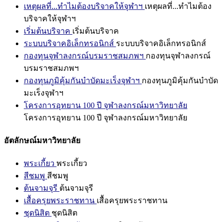
เหตุผลที่...ทำไมต้องบริจาคให้จุฬาฯ
เหตุผลที่...ทำไมต้อง
บริจาคให้จุฬาฯ
เริ่มต้นบริจาค
เริ่มต้นบริจาค
ระบบบริจาคอิเล็กทรอนิกส์
ระบบบริจาคอิเล็กทรอนิกส์
กองทุนจุฬาลงกรณ์บรมราชสมภพฯ
กองทุนจุฬาลงกรณ์
บรมราชสมภพฯ
กองทุนภูมิคุ้มกันบำบัดมะเร็งจุฬาฯ
กองทุนภูมิคุ้มกันบำบัด
มะเร็งจุฬาฯ
โครงการอุทยาน 100 ปี จุฬาลงกรณ์มหาวิทยาลัย
โครงการอุทยาน 100 ปี จุฬาลงกรณ์มหาวิทยาลัย
อัตลักษณ์มหาวิทยาลัย
พระเกี้ยว
พระเกี้ยว
สีชมพู
สีชมพู
ต้นจามจุรี
ต้นจามจุรี
เสื้อครุยพระราชทาน
เสื้อครุยพระราชทาน
ชุดนิสิต
ชุดนิสิต