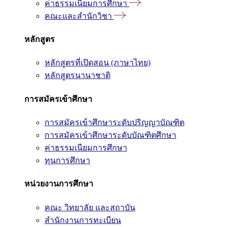
ค่าธรรมเนียมการศึกษา
คณะและสำนักวิชา
หลักสูตร
หลักสูตรที่เปิดสอน (ภาษาไทย)
หลักสูตรนานาชาติ
การสมัครเข้าศึกษา
การสมัครเข้าศึกษาระดับปริญญาบัณฑิต
การสมัครเข้าศึกษาระดับบัณฑิตศึกษา
ค่าธรรมเนียมการศึกษา
ทุนการศึกษา
หน่วยงานการศึกษา
คณะ วิทยาลัย และสถาบัน
สำนักงานการทะเบียน