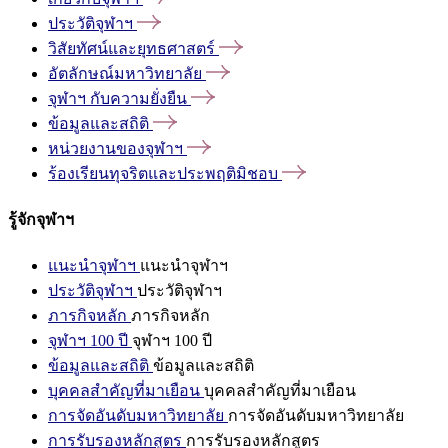
ประวัติจุฬาฯ
วิสัยทัศน์และยุทธศาสตร์
อัตลักษณ์มหาวิทยาลัย
จุฬาฯ
กับความยั่งยืน
ข้อมูลและสถิติ
หน่วยงานของจุฬาฯ
ร้องเรียนทุจริตและประพฤติมิชอบ
รู้จักจุฬาฯ
แนะนำจุฬาฯ
แนะนำจุฬาฯ
ประวัติจุฬาฯ
ประวัติจุฬาฯ
ภารกิจหลัก
ภารกิจหลัก
จุฬาฯ 100 ปี
จุฬาฯ 100 ปี
ข้อมูลและสถิติ
ข้อมูลและสถิติ
บุคคลสำคัญที่มาเยือน
บุคคลสำคัญที่มาเยือน
การจัดอันดับมหาวิทยาลัย
การจัดอันดับมหาวิทยาลัย
การรับรองหลักสูตร
การรับรองหลักสูตร