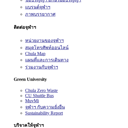
แบรนด์จุฬาฯ
ภาพบรรยากาศ
ติดต่อจุฬาฯ
หน่วยงานของจุฬาฯ
สมุดโทรศัพท์ออนไลน์
Chula Map
แผนที่และการเดินทาง
ร่วมงานกับจุฬาฯ
Green University
Chula Zero Waste
CU Shuttle Bus
MuvMi
จุฬาฯ กับความยั่งยืน
Sustainability Report
บริจาคให้จุฬาฯ