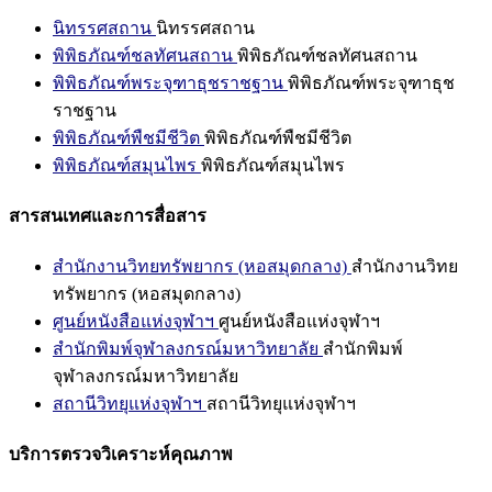
นิทรรศสถาน
นิทรรศสถาน
พิพิธภัณฑ์ชลทัศนสถาน
พิพิธภัณฑ์ชลทัศนสถาน
พิพิธภัณฑ์พระจุฑาธุชราชฐาน
พิพิธภัณฑ์พระจุฑาธุช
ราชฐาน
พิพิธภัณฑ์พืชมีชีวิต
พิพิธภัณฑ์พืชมีชีวิต
พิพิธภัณฑ์สมุนไพร
พิพิธภัณฑ์สมุนไพร
สารสนเทศและการสื่อสาร
สำนักงานวิทยทรัพยากร (หอสมุดกลาง)
สำนักงานวิทย
ทรัพยากร (หอสมุดกลาง)
ศูนย์หนังสือแห่งจุฬาฯ
ศูนย์หนังสือแห่งจุฬาฯ
สำนักพิมพ์จุฬาลงกรณ์มหาวิทยาลัย
สำนักพิมพ์
จุฬาลงกรณ์มหาวิทยาลัย
สถานีวิทยุแห่งจุฬาฯ
สถานีวิทยุแห่งจุฬาฯ
บริการตรวจวิเคราะห์คุณภาพ