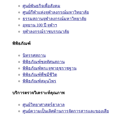
ศูนย์พันธกิจเพื่อสังคม
ศูนย์กีฬาแห่งจุฬาลงกรณ์มหาวิทยาลัย
ธรรมสถานจุฬาลงกรณ์มหาวิทยาลัย
อุทยาน 100 ปี จุฬาฯ
จุฬาลงกรณ์ราชบรรณาลัย
พิพิธภัณฑ์
นิทรรศสถาน
พิพิธภัณฑ์ชลทัศนสถาน
พิพิธภัณฑ์พระจุฑาธุชราชฐาน
พิพิธภัณฑ์พืชมีชีวิต
พิพิธภัณฑ์สมุนไพร
บริการตรวจวิเคราะห์คุณภาพ
ศูนย์วิทยาศาสตร์ฮาลาล
ศูนย์ความเป็นเลิศด้านการจัดการสารและของเสีย