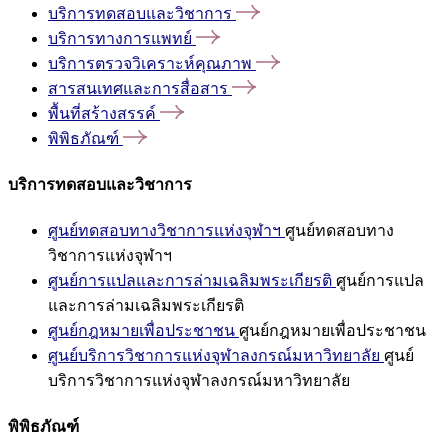
บริการทดสอบและวิชาการ
บริการทางการแพทย์
บริการตรวจวิเคราะห์คุณภาพ
สารสนเทศและการสื่อสาร
พื้นที่สร้างสรรค์
พิพิธภัณฑ์
บริการทดสอบและวิชาการ
ศูนย์ทดสอบทางวิชาการแห่งจุฬาฯ
ศูนย์ทดสอบทาง
วิชาการแห่งจุฬาฯ
ศูนย์การแปลและการล่ามเฉลิมพระเกียรติ
ศูนย์การแปล
และการล่ามเฉลิมพระเกียรติ
ศูนย์กฎหมายเพื่อประชาชน
ศูนย์กฎหมายเพื่อประชาชน
ศูนย์บริการวิชาการแห่งจุฬาลงกรณ์มหาวิทยาลัย
ศูนย์
บริการวิชาการแห่งจุฬาลงกรณ์มหาวิทยาลัย
พิพิธภัณฑ์