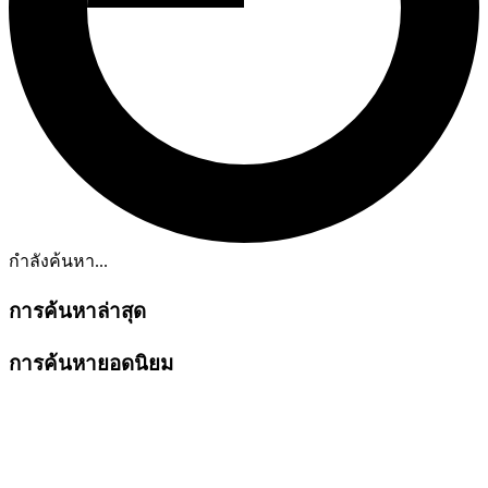
กำลังค้นหา...
การค้นหาล่าสุด
การค้นหายอดนิยม