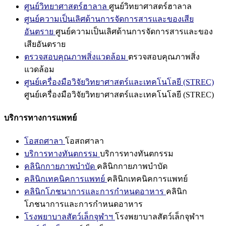
ศูนย์วิทยาศาสตร์ฮาลาล
ศูนย์วิทยาศาสตร์ฮาลาล
ศูนย์ความเป็นเลิศด้านการจัดการสารและของเสีย
อันตราย
ศูนย์ความเป็นเลิศด้านการจัดการสารและของ
เสียอันตราย
ตรวจสอบคุณภาพสิ่งแวดล้อม
ตรวจสอบคุณภาพสิ่ง
แวดล้อม
ศูนย์เครื่องมือวิจัยวิทยาศาสตร์และเทคโนโลยี (STREC)
ศูนย์เครื่องมือวิจัยวิทยาศาสตร์และเทคโนโลยี (STREC)
บริการทางการแพทย์
โอสถศาลา
โอสถศาลา
บริการทางทันตกรรม
บริการทางทันตกรรม
คลินิกกายภาพบำบัด
คลินิกกายภาพบำบัด
คลินิกเทคนิคการแพทย์
คลินิกเทคนิคการแพทย์
คลินิกโภชนาการและการกำหนดอาหาร
คลินิก
โภชนาการและการกำหนดอาหาร
โรงพยาบาลสัตว์เล็กจุฬาฯ
โรงพยาบาลสัตว์เล็กจุฬาฯ