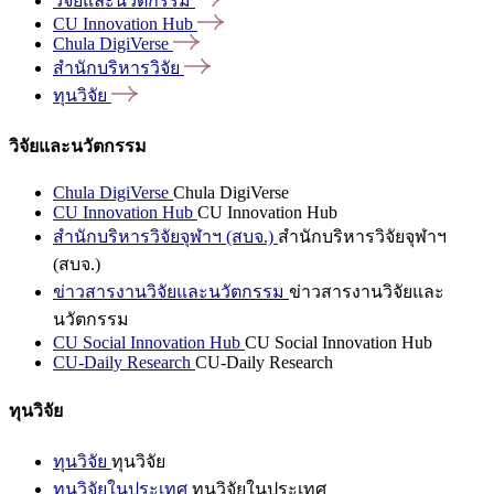
วิจัยและนวัตกรรม
CU Innovation
Hub
Chula
DigiVerse
สำนักบริหารวิจัย
ทุนวิจัย
วิจัยและนวัตกรรม
Chula DigiVerse
Chula DigiVerse
CU Innovation Hub
CU Innovation Hub
สำนักบริหารวิจัยจุฬาฯ (สบจ.)
สำนักบริหารวิจัยจุฬาฯ
(สบจ.)
ข่าวสารงานวิจัยและนวัตกรรม
ข่าวสารงานวิจัยและ
นวัตกรรม
CU Social Innovation Hub
CU Social Innovation Hub
CU-Daily Research
CU-Daily Research
ทุนวิจัย
ทุนวิจัย
ทุนวิจัย
ทุนวิจัยในประเทศ
ทุนวิจัยในประเทศ