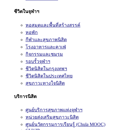
ชีวิตในจุฬาฯ
หอสมุดและพื้นที่สร้างสรรค์
หอพัก
กีฬาและสุขภาพนิสิต
โรงอาหารและคาเฟ่
กิจกรรมและชมรม
รอบรั้วจุฬาฯ
ชีวิตนิสิตในกรุงเทพฯ
ชีวิตนิสิตในประเทศไทย
สุขภาวะทางใจนิสิต
บริการนิสิต
ศูนย์บริการสุขภาพแห่งจุฬาฯ
หน่วยส่งเสริมสุขภาวะนิสิต
ศูนย์นวัตกรรมการเรียนรู้ (Chula MOOC)