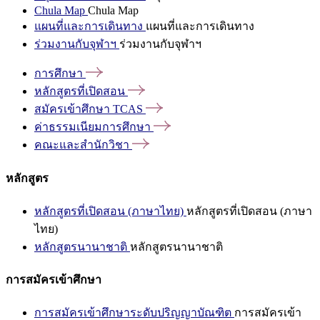
Chula Map
Chula Map
แผนที่และการเดินทาง
แผนที่และการเดินทาง
ร่วมงานกับจุฬาฯ
ร่วมงานกับจุฬาฯ
การศึกษา
หลักสูตรที่เปิดสอน
สมัครเข้าศึกษา
TCAS
ค่าธรรมเนียมการศึกษา
คณะและสำนักวิชา
หลักสูตร
หลักสูตรที่เปิดสอน (ภาษาไทย)
หลักสูตรที่เปิดสอน (ภาษา
ไทย)
หลักสูตรนานาชาติ
หลักสูตรนานาชาติ
การสมัครเข้าศึกษา
การสมัครเข้าศึกษาระดับปริญญาบัณฑิต
การสมัครเข้า