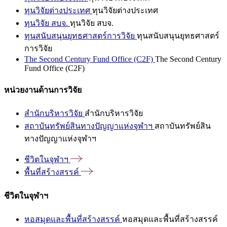
ทุนวิจัยต่างประเทศ
ทุนวิจัยต่างประเทศ
ทุนวิจัย สบจ.
ทุนวิจัย สบจ.
ทุนสนับสนุนยุทธศาสตร์การวิจัย
ทุนสนับสนุนยุทธศาสตร์
การวิจัย
The Second Century Fund Office (C2F)
The Second Century
Fund Office (C2F)
หน่วยงานด้านการวิจัย
สำนักบริหารวิจัย
สำนักบริหารวิจัย
สถาบันทรัพย์สินทางปัญญาแห่งจุฬาฯ
สถาบันทรัพย์สิน
ทางปัญญาแห่งจุฬาฯ
ชีวิตในจุฬาฯ
พื้นที่สร้างสรรค์
ชีวิตในจุฬาฯ
หอสมุดและพื้นที่สร้างสรรค์
หอสมุดและพื้นที่สร้างสรรค์