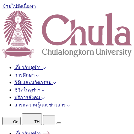
ข้ามไปยังเนื้อหา
เกี่ยวกับจุฬาฯ
การศึกษา
วิจัยและนวัตกรรม
ชีวิตในจุฬาฯ
บริการสังคม
สาระความรู้และข่าวสาร
On
TH
เกี่ยวกับจุฬาฯ