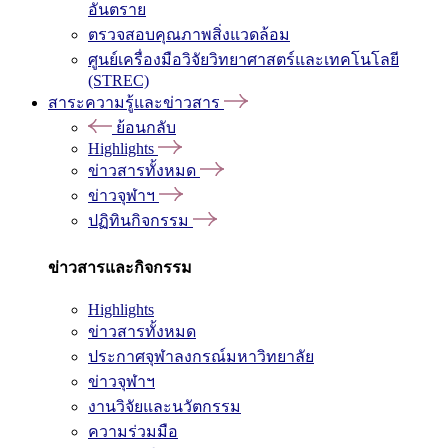
อันตราย
ตรวจสอบคุณภาพสิ่งแวดล้อม
ศูนย์เครื่องมือวิจัยวิทยาศาสตร์และเทคโนโลยี
(STREC)
สาระความรู้และข่าวสาร
ย้อนกลับ
Highlights
ข่าวสารทั้งหมด
ข่าวจุฬาฯ
ปฏิทินกิจกรรม
ข่าวสารและกิจกรรม
Highlights
ข่าวสารทั้งหมด
ประกาศจุฬาลงกรณ์มหาวิทยาลัย
ข่าวจุฬาฯ
งานวิจัยและนวัตกรรม
ความร่วมมือ