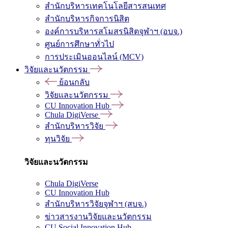
สำนักบริหารเทคโนโลยีสารสนเทศ
สำนักบริหารกิจการนิสิต
องค์การบริหารสโมสรนิสิตจุฬาฯ (อบจ.)
ศูนย์การศึกษาทั่วไป
การประเมินออนไลน์ (MCV)
วิจัยและนวัตกรรม
ย้อนกลับ
วิจัยและนวัตกรรม
CU Innovation Hub
Chula DigiVerse
สำนักบริหารวิจัย
ทุนวิจัย
วิจัยและนวัตกรรม
Chula DigiVerse
CU Innovation Hub
สำนักบริหารวิจัยจุฬาฯ (สบจ.)
ข่าวสารงานวิจัยและนวัตกรรม
CU Social Innovation Hub