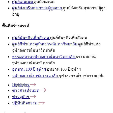
ศูนย์เอ็มเน็ต
ศูนย์เอ็มเน็ต
ศูนย์ส่งเสริมสุขภาวะผู้สูงอายุ
ศูนย์ส่งเสริมสุขภาวะผู้สูง
อายุ
พื้นที่สร้างสรรค์
ศูนย์พันธกิจเพื่อสังคม
ศูนย์พันธกิจเพื่อสังคม
ศูนย์กีฬาแห่งจุฬาลงกรณ์มหาวิทยาลัย
ศูนย์กีฬาแห่ง
จุฬาลงกรณ์มหาวิทยาลัย
ธรรมสถานจุฬาลงกรณ์มหาวิทยาลัย
ธรรมสถาน
จุฬาลงกรณ์มหาวิทยาลัย
อุทยาน 100 ปี จุฬาฯ
อุทยาน 100 ปี จุฬาฯ
จุฬาลงกรณ์ราชบรรณาลัย
จุฬาลงกรณ์ราชบรรณาลัย
Highlights
ข่าวสารทั้งหมด
ข่าวจุฬาฯ
ปฏิทินกิจกรรม