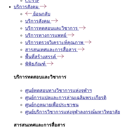
CUVIP
บริการสังคม
ย้อนกลับ
บริการสังคม
บริการทดสอบและวิชาการ
บริการทางการแพทย์
บริการตรวจวิเคราะห์คุณภาพ
สารสนเทศและการสื่อสาร
พื้นที่สร้างสรรค์
พิพิธภัณฑ์
บริการทดสอบและวิชาการ
ศูนย์ทดสอบทางวิชาการแห่งจุฬาฯ
ศูนย์การแปลและการล่ามเฉลิมพระเกียรติ
ศูนย์กฎหมายเพื่อประชาชน
ศูนย์บริการวิชาการแห่งจุฬาลงกรณ์มหาวิทยาลัย
สารสนเทศและการสื่อสาร