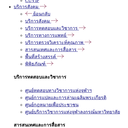
CUVIP
บริการสังคม
ย้อนกลับ
บริการสังคม
บริการทดสอบและวิชาการ
บริการทางการแพทย์
บริการตรวจวิเคราะห์คุณภาพ
สารสนเทศและการสื่อสาร
พื้นที่สร้างสรรค์
พิพิธภัณฑ์
บริการทดสอบและวิชาการ
ศูนย์ทดสอบทางวิชาการแห่งจุฬาฯ
ศูนย์การแปลและการล่ามเฉลิมพระเกียรติ
ศูนย์กฎหมายเพื่อประชาชน
ศูนย์บริการวิชาการแห่งจุฬาลงกรณ์มหาวิทยาลัย
สารสนเทศและการสื่อสาร