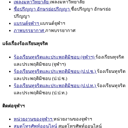
เพลงมหาวิทยาลัย
เพลงมหาวิทยาลัย
ชื่อปริญญา อักษรย่อปริญญา
ชื่อปริญญา อักษรย่อ
ปริญญา
แบรนด์จุฬาฯ
แบรนด์จุฬาฯ
ภาพบรรยากาศ
ภาพบรรยากาศ
แจ้งเรื่องร้องเรียนทุจริต
ร้องเรียนทุจริตและประพฤติมิชอบ (จุฬาฯ)
ร้องเรียนทุจริต
และประพฤติมิชอบ (จุฬาฯ)
ร้องเรียนทุจริตและประพฤติมิชอบ (ป.ป.ช.)
ร้องเรียนทุจริต
และประพฤติมิชอบ (ป.ป.ช.)
ร้องเรียนทุจริตและประพฤติมิชอบ (ป.ป.ท.)
ร้องเรียนทุจริต
และประพฤติมิชอบ (ป.ป.ท.)
ติดต่อจุฬาฯ
หน่วยงานของจุฬาฯ
หน่วยงานของจุฬาฯ
สมุดโทรศัพท์ออนไลน์
สมุดโทรศัพท์ออนไลน์