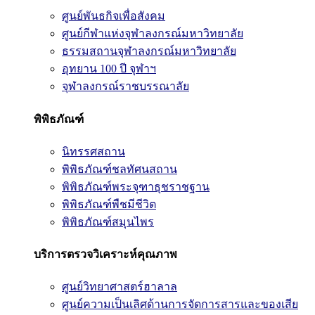
ศูนย์พันธกิจเพื่อสังคม
ศูนย์กีฬาแห่งจุฬาลงกรณ์มหาวิทยาลัย
ธรรมสถานจุฬาลงกรณ์มหาวิทยาลัย
อุทยาน 100 ปี จุฬาฯ
จุฬาลงกรณ์ราชบรรณาลัย
พิพิธภัณฑ์
นิทรรศสถาน
พิพิธภัณฑ์ชลทัศนสถาน
พิพิธภัณฑ์พระจุฑาธุชราชฐาน
พิพิธภัณฑ์พืชมีชีวิต
พิพิธภัณฑ์สมุนไพร
บริการตรวจวิเคราะห์คุณภาพ
ศูนย์วิทยาศาสตร์ฮาลาล
ศูนย์ความเป็นเลิศด้านการจัดการสารและของเสีย