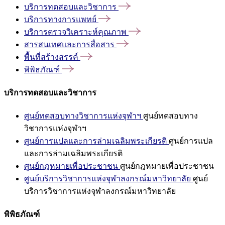
บริการทดสอบและวิชาการ
บริการทางการแพทย์
บริการตรวจวิเคราะห์คุณภาพ
สารสนเทศและการสื่อสาร
พื้นที่สร้างสรรค์
พิพิธภัณฑ์
บริการทดสอบและวิชาการ
ศูนย์ทดสอบทางวิชาการแห่งจุฬาฯ
ศูนย์ทดสอบทาง
วิชาการแห่งจุฬาฯ
ศูนย์การแปลและการล่ามเฉลิมพระเกียรติ
ศูนย์การแปล
และการล่ามเฉลิมพระเกียรติ
ศูนย์กฎหมายเพื่อประชาชน
ศูนย์กฎหมายเพื่อประชาชน
ศูนย์บริการวิชาการแห่งจุฬาลงกรณ์มหาวิทยาลัย
ศูนย์
บริการวิชาการแห่งจุฬาลงกรณ์มหาวิทยาลัย
พิพิธภัณฑ์