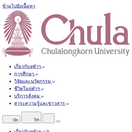
ข้ามไปยังเนื้อหา
เกี่ยวกับจุฬาฯ
การศึกษา
วิจัยและนวัตกรรม
ชีวิตในจุฬาฯ
บริการสังคม
สาระความรู้และข่าวสาร
On
TH
เกี่ยวกับจุฬาฯ