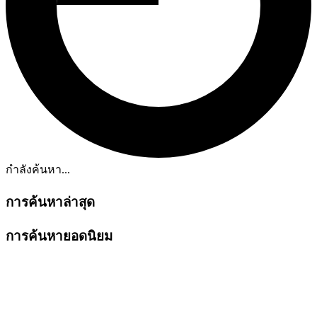
กำลังค้นหา...
การค้นหาล่าสุด
การค้นหายอดนิยม