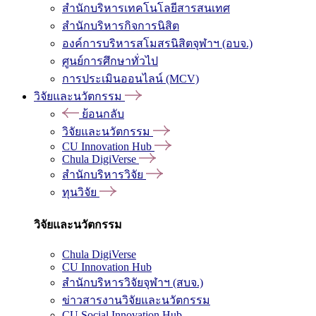
สำนักบริหารเทคโนโลยีสารสนเทศ
สำนักบริหารกิจการนิสิต
องค์การบริหารสโมสรนิสิตจุฬาฯ (อบจ.)
ศูนย์การศึกษาทั่วไป
การประเมินออนไลน์ (MCV)
วิจัยและนวัตกรรม
ย้อนกลับ
วิจัยและนวัตกรรม
CU Innovation Hub
Chula DigiVerse
สำนักบริหารวิจัย
ทุนวิจัย
วิจัยและนวัตกรรม
Chula DigiVerse
CU Innovation Hub
สำนักบริหารวิจัยจุฬาฯ (สบจ.)
ข่าวสารงานวิจัยและนวัตกรรม
CU Social Innovation Hub