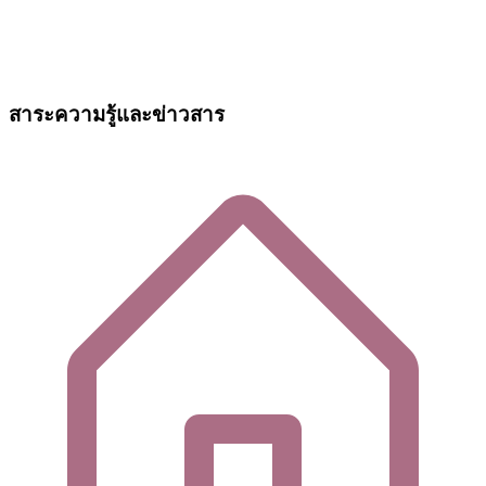
สาระความรู้และข่าวสาร