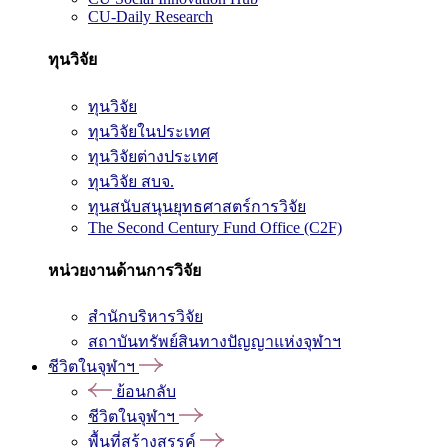
CU-Daily Research
ทุนวิจัย
ทุนวิจัย
ทุนวิจัยในประเทศ
ทุนวิจัยต่างประเทศ
ทุนวิจัย สบจ.
ทุนสนับสนุนยุทธศาสตร์การวิจัย
The Second Century Fund Office (C2F)
หน่วยงานด้านการวิจัย
สำนักบริหารวิจัย
สถาบันทรัพย์สินทางปัญญาแห่งจุฬาฯ
ชีวิตในจุฬาฯ
ย้อนกลับ
ชีวิตในจุฬาฯ
พื้นที่สร้างสรรค์