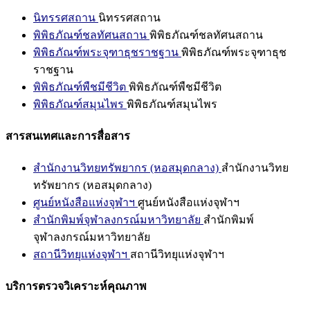
นิทรรศสถาน
นิทรรศสถาน
พิพิธภัณฑ์ชลทัศนสถาน
พิพิธภัณฑ์ชลทัศนสถาน
พิพิธภัณฑ์พระจุฑาธุชราชฐาน
พิพิธภัณฑ์พระจุฑาธุช
ราชฐาน
พิพิธภัณฑ์พืชมีชีวิต
พิพิธภัณฑ์พืชมีชีวิต
พิพิธภัณฑ์สมุนไพร
พิพิธภัณฑ์สมุนไพร
สารสนเทศและการสื่อสาร
สำนักงานวิทยทรัพยากร (หอสมุดกลาง)
สำนักงานวิทย
ทรัพยากร (หอสมุดกลาง)
ศูนย์หนังสือแห่งจุฬาฯ
ศูนย์หนังสือแห่งจุฬาฯ
สำนักพิมพ์จุฬาลงกรณ์มหาวิทยาลัย
สำนักพิมพ์
จุฬาลงกรณ์มหาวิทยาลัย
สถานีวิทยุแห่งจุฬาฯ
สถานีวิทยุแห่งจุฬาฯ
บริการตรวจวิเคราะห์คุณภาพ