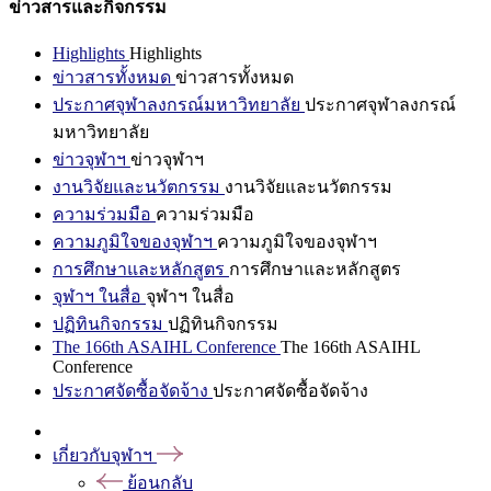
ข่าวสารและกิจกรรม
Highlights
Highlights
ข่าวสารทั้งหมด
ข่าวสารทั้งหมด
ประกาศจุฬาลงกรณ์มหาวิทยาลัย
ประกาศจุฬาลงกรณ์
มหาวิทยาลัย
ข่าวจุฬาฯ
ข่าวจุฬาฯ
งานวิจัยและนวัตกรรม
งานวิจัยและนวัตกรรม
ความร่วมมือ
ความร่วมมือ
ความภูมิใจของจุฬาฯ
ความภูมิใจของจุฬาฯ
การศึกษาและหลักสูตร
การศึกษาและหลักสูตร
จุฬาฯ ในสื่อ
จุฬาฯ ในสื่อ
ปฏิทินกิจกรรม
ปฏิทินกิจกรรม
The 166th ASAIHL Conference
The 166th ASAIHL
Conference
ประกาศจัดซื้อจัดจ้าง
ประกาศจัดซื้อจัดจ้าง
เกี่ยวกับจุฬาฯ
ย้อนกลับ