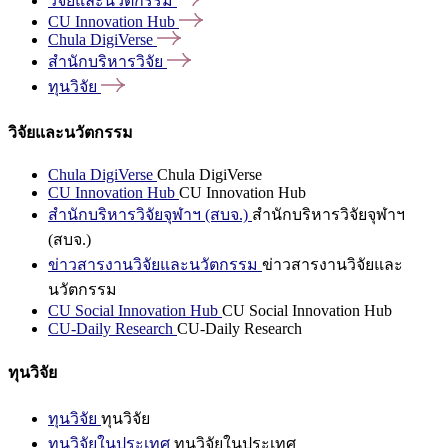
วิจัยและนวัตกรรม
CU Innovation
Hub
Chula
DigiVerse
สำนักบริหารวิจัย
ทุนวิจัย
วิจัยและนวัตกรรม
Chula DigiVerse
Chula DigiVerse
CU Innovation Hub
CU Innovation Hub
สำนักบริหารวิจัยจุฬาฯ (สบจ.)
สำนักบริหารวิจัยจุฬาฯ
(สบจ.)
ข่าวสารงานวิจัยและนวัตกรรม
ข่าวสารงานวิจัยและ
นวัตกรรม
CU Social Innovation Hub
CU Social Innovation Hub
CU-Daily Research
CU-Daily Research
ทุนวิจัย
ทุนวิจัย
ทุนวิจัย
ทุนวิจัยในประเทศ
ทุนวิจัยในประเทศ