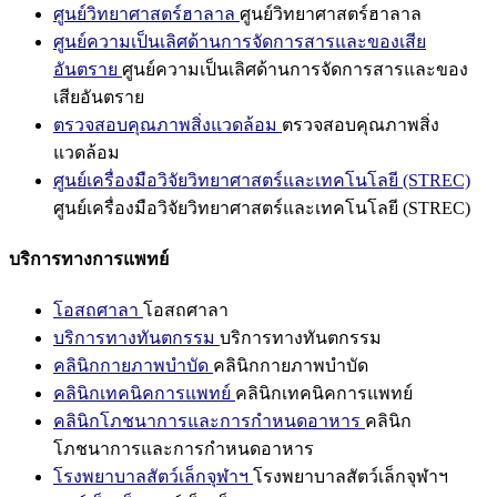
ศูนย์วิทยาศาสตร์ฮาลาล
ศูนย์วิทยาศาสตร์ฮาลาล
ศูนย์ความเป็นเลิศด้านการจัดการสารและของเสีย
อันตราย
ศูนย์ความเป็นเลิศด้านการจัดการสารและของ
เสียอันตราย
ตรวจสอบคุณภาพสิ่งแวดล้อม
ตรวจสอบคุณภาพสิ่ง
แวดล้อม
ศูนย์เครื่องมือวิจัยวิทยาศาสตร์และเทคโนโลยี (STREC)
ศูนย์เครื่องมือวิจัยวิทยาศาสตร์และเทคโนโลยี (STREC)
บริการทางการแพทย์
โอสถศาลา
โอสถศาลา
บริการทางทันตกรรม
บริการทางทันตกรรม
คลินิกกายภาพบำบัด
คลินิกกายภาพบำบัด
คลินิกเทคนิคการแพทย์
คลินิกเทคนิคการแพทย์
คลินิกโภชนาการและการกำหนดอาหาร
คลินิก
โภชนาการและการกำหนดอาหาร
โรงพยาบาลสัตว์เล็กจุฬาฯ
โรงพยาบาลสัตว์เล็กจุฬาฯ