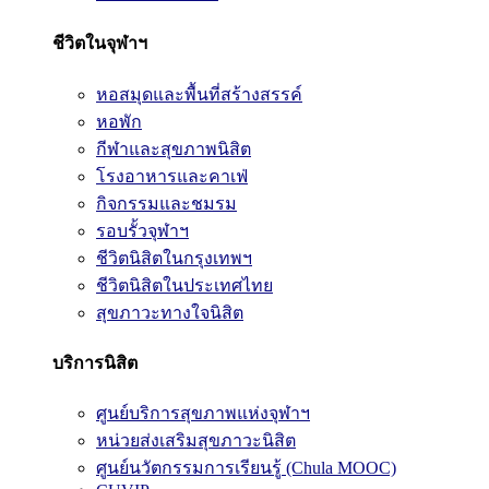
ชีวิตในจุฬาฯ
หอสมุดและพื้นที่สร้างสรรค์
หอพัก
กีฬาและสุขภาพนิสิต
โรงอาหารและคาเฟ่
กิจกรรมและชมรม
รอบรั้วจุฬาฯ
ชีวิตนิสิตในกรุงเทพฯ
ชีวิตนิสิตในประเทศไทย
สุขภาวะทางใจนิสิต
บริการนิสิต
ศูนย์บริการสุขภาพแห่งจุฬาฯ
หน่วยส่งเสริมสุขภาวะนิสิต
ศูนย์นวัตกรรมการเรียนรู้ (Chula MOOC)