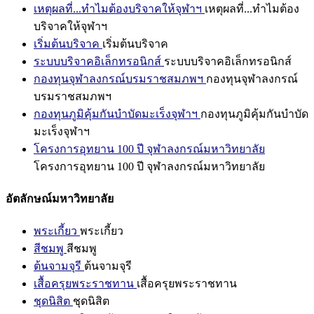
เหตุผลที่...ทำไมต้องบริจาคให้จุฬาฯ
เหตุผลที่...ทำไมต้อง
บริจาคให้จุฬาฯ
เริ่มต้นบริจาค
เริ่มต้นบริจาค
ระบบบริจาคอิเล็กทรอนิกส์
ระบบบริจาคอิเล็กทรอนิกส์
กองทุนจุฬาลงกรณ์บรมราชสมภพฯ
กองทุนจุฬาลงกรณ์
บรมราชสมภพฯ
กองทุนภูมิคุ้มกันบำบัดมะเร็งจุฬาฯ
กองทุนภูมิคุ้มกันบำบัด
มะเร็งจุฬาฯ
โครงการอุทยาน 100 ปี จุฬาลงกรณ์มหาวิทยาลัย
โครงการอุทยาน 100 ปี จุฬาลงกรณ์มหาวิทยาลัย
อัตลักษณ์มหาวิทยาลัย
พระเกี้ยว
พระเกี้ยว
สีชมพู
สีชมพู
ต้นจามจุรี
ต้นจามจุรี
เสื้อครุยพระราชทาน
เสื้อครุยพระราชทาน
ชุดนิสิต
ชุดนิสิต