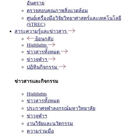
อันตราย
ตรวจสอบคุณภาพสิ่งแวดล้อม
ศูนย์เครื่องมือวิจัยวิทยาศาสตร์และเทคโนโลยี
(STREC)
สาระความรู้และข่าวสาร
ย้อนกลับ
Highlights
ข่าวสารทั้งหมด
ข่าวจุฬาฯ
ปฏิทินกิจกรรม
ข่าวสารและกิจกรรม
Highlights
ข่าวสารทั้งหมด
ประกาศจุฬาลงกรณ์มหาวิทยาลัย
ข่าวจุฬาฯ
งานวิจัยและนวัตกรรม
ความร่วมมือ