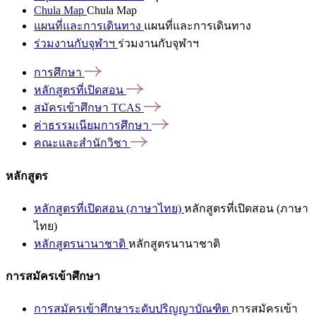
Chula Map
Chula Map
แผนที่และการเดินทาง
แผนที่และการเดินทาง
ร่วมงานกับจุฬาฯ
ร่วมงานกับจุฬาฯ
การศึกษา
หลักสูตรที่เปิดสอน
สมัครเข้าศึกษา
TCAS
ค่าธรรมเนียมการศึกษา
คณะและสำนักวิชา
หลักสูตร
หลักสูตรที่เปิดสอน (ภาษาไทย)
หลักสูตรที่เปิดสอน (ภาษา
ไทย)
หลักสูตรนานาชาติ
หลักสูตรนานาชาติ
การสมัครเข้าศึกษา
การสมัครเข้าศึกษาระดับปริญญาบัณฑิต
การสมัครเข้า