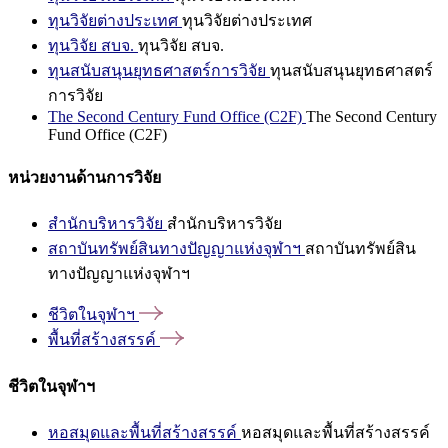
ทุนวิจัยต่างประเทศ
ทุนวิจัยต่างประเทศ
ทุนวิจัย สบจ.
ทุนวิจัย สบจ.
ทุนสนับสนุนยุทธศาสตร์การวิจัย
ทุนสนับสนุนยุทธศาสตร์
การวิจัย
The Second Century Fund Office (C2F)
The Second Century
Fund Office (C2F)
หน่วยงานด้านการวิจัย
สำนักบริหารวิจัย
สำนักบริหารวิจัย
สถาบันทรัพย์สินทางปัญญาแห่งจุฬาฯ
สถาบันทรัพย์สิน
ทางปัญญาแห่งจุฬาฯ
ชีวิตในจุฬาฯ
พื้นที่สร้างสรรค์
ชีวิตในจุฬาฯ
หอสมุดและพื้นที่สร้างสรรค์
หอสมุดและพื้นที่สร้างสรรค์