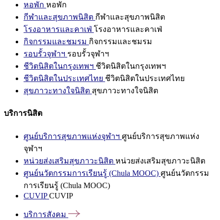
หอพัก
หอพัก
กีฬาและสุขภาพนิสิต
กีฬาและสุขภาพนิสิต
โรงอาหารและคาเฟ่
โรงอาหารและคาเฟ่
กิจกรรมและชมรม
กิจกรรมและชมรม
รอบรั้วจุฬาฯ
รอบรั้วจุฬาฯ
ชีวิตนิสิตในกรุงเทพฯ
ชีวิตนิสิตในกรุงเทพฯ
ชีวิตนิสิตในประเทศไทย
ชีวิตนิสิตในประเทศไทย
สุขภาวะทางใจนิสิต
สุขภาวะทางใจนิสิต
บริการนิสิต
ศูนย์บริการสุขภาพแห่งจุฬาฯ
ศูนย์บริการสุขภาพแห่ง
จุฬาฯ
หน่วยส่งเสริมสุขภาวะนิสิต
หน่วยส่งเสริมสุขภาวะนิสิต
ศูนย์นวัตกรรมการเรียนรู้ (Chula MOOC)
ศูนย์นวัตกรรม
การเรียนรู้ (Chula MOOC)
CUVIP
CUVIP
บริการสังคม