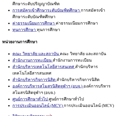
ศึกษาระดับปริญญาบัณฑิต
การสมัครเข้าศึกษาระดับบัณฑิตศึกษา
การสมัครเข้า
ศึกษาระดับบัณฑิตศึกษา
ค่าธรรมเนียมการศึกษา
ค่าธรรมเนียมการศึกษา
ทุนการศึกษา
ทุนการศึกษา
หน่วยงานการศึกษา
คณะ วิทยาลัย และสถาบัน
คณะ วิทยาลัย และสถาบัน
สำนักงานการทะเบียน
สำนักงานการทะเบียน
สำนักบริหารเทคโนโลยีสารสนเทศ
สำนักบริหาร
เทคโนโลยีสารสนเทศ
สำนักบริหารกิจการนิสิต
สำนักบริหารกิจการนิสิต
องค์การบริหารสโมสรนิสิตจุฬาฯ (อบจ.)
องค์การบริหาร
สโมสรนิสิตจุฬาฯ (อบจ.)
ศูนย์การศึกษาทั่วไป
ศูนย์การศึกษาทั่วไป
การประเมินออนไลน์ (MCV)
การประเมินออนไลน์ (MCV)