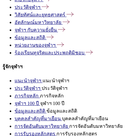
ประวัติจุฬาฯ
วิสัยทัศน์และยุทธศาสตร์
อัตลักษณ์มหาวิทยาลัย
จุฬาฯ
กับความยั่งยืน
ข้อมูลและสถิติ
หน่วยงานของจุฬาฯ
ร้องเรียนทุจริตและประพฤติมิชอบ
รู้จักจุฬาฯ
แนะนำจุฬาฯ
แนะนำจุฬาฯ
ประวัติจุฬาฯ
ประวัติจุฬาฯ
ภารกิจหลัก
ภารกิจหลัก
จุฬาฯ 100 ปี
จุฬาฯ 100 ปี
ข้อมูลและสถิติ
ข้อมูลและสถิติ
บุคคลสำคัญที่มาเยือน
บุคคลสำคัญที่มาเยือน
การจัดอันดับมหาวิทยาลัย
การจัดอันดับมหาวิทยาลัย
การรับรองหลักสูตร
การรับรองหลักสูตร