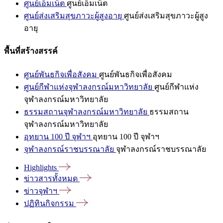
ศูนย์เอ็มเน็ต
ศูนย์เอ็มเน็ต
ศูนย์ส่งเสริมสุขภาวะผู้สูงอายุ
ศูนย์ส่งเสริมสุขภาวะผู้สูง
อายุ
พื้นที่สร้างสรรค์
ศูนย์พันธกิจเพื่อสังคม
ศูนย์พันธกิจเพื่อสังคม
ศูนย์กีฬาแห่งจุฬาลงกรณ์มหาวิทยาลัย
ศูนย์กีฬาแห่ง
จุฬาลงกรณ์มหาวิทยาลัย
ธรรมสถานจุฬาลงกรณ์มหาวิทยาลัย
ธรรมสถาน
จุฬาลงกรณ์มหาวิทยาลัย
อุทยาน 100 ปี จุฬาฯ
อุทยาน 100 ปี จุฬาฯ
จุฬาลงกรณ์ราชบรรณาลัย
จุฬาลงกรณ์ราชบรรณาลัย
Highlights
ข่าวสารทั้งหมด
ข่าวจุฬาฯ
ปฏิทินกิจกรรม