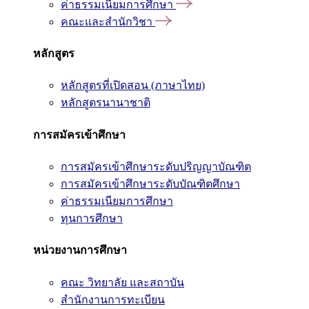
ค่าธรรมเนียมการศึกษา
คณะและสำนักวิชา
หลักสูตร
หลักสูตรที่เปิดสอน (ภาษาไทย)
หลักสูตรนานาชาติ
การสมัครเข้าศึกษา
การสมัครเข้าศึกษาระดับปริญญาบัณฑิต
การสมัครเข้าศึกษาระดับบัณฑิตศึกษา
ค่าธรรมเนียมการศึกษา
ทุนการศึกษา
หน่วยงานการศึกษา
คณะ วิทยาลัย และสถาบัน
สำนักงานการทะเบียน