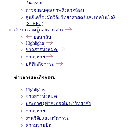
อันตราย
ตรวจสอบคุณภาพสิ่งแวดล้อม
ศูนย์เครื่องมือวิจัยวิทยาศาสตร์และเทคโนโลยี
(STREC)
สาระความรู้และข่าวสาร
ย้อนกลับ
Highlights
ข่าวสารทั้งหมด
ข่าวจุฬาฯ
ปฏิทินกิจกรรม
ข่าวสารและกิจกรรม
Highlights
ข่าวสารทั้งหมด
ประกาศจุฬาลงกรณ์มหาวิทยาลัย
ข่าวจุฬาฯ
งานวิจัยและนวัตกรรม
ความร่วมมือ