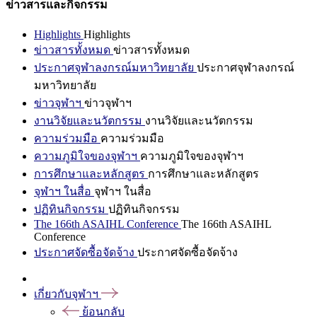
ข่าวสารและกิจกรรม
Highlights
Highlights
ข่าวสารทั้งหมด
ข่าวสารทั้งหมด
ประกาศจุฬาลงกรณ์มหาวิทยาลัย
ประกาศจุฬาลงกรณ์
มหาวิทยาลัย
ข่าวจุฬาฯ
ข่าวจุฬาฯ
งานวิจัยและนวัตกรรม
งานวิจัยและนวัตกรรม
ความร่วมมือ
ความร่วมมือ
ความภูมิใจของจุฬาฯ
ความภูมิใจของจุฬาฯ
การศึกษาและหลักสูตร
การศึกษาและหลักสูตร
จุฬาฯ ในสื่อ
จุฬาฯ ในสื่อ
ปฏิทินกิจกรรม
ปฏิทินกิจกรรม
The 166th ASAIHL Conference
The 166th ASAIHL
Conference
ประกาศจัดซื้อจัดจ้าง
ประกาศจัดซื้อจัดจ้าง
เกี่ยวกับจุฬาฯ
ย้อนกลับ