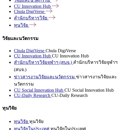
วิจัยและนวัตกรรม
CU Innovation
Hub
Chula
DigiVerse
สำนักบริหารวิจัย
ทุนวิจัย
วิจัยและนวัตกรรม
Chula DigiVerse
Chula DigiVerse
CU Innovation Hub
CU Innovation Hub
สำนักบริหารวิจัยจุฬาฯ (สบจ.)
สำนักบริหารวิจัยจุฬาฯ
(สบจ.)
ข่าวสารงานวิจัยและนวัตกรรม
ข่าวสารงานวิจัยและ
นวัตกรรม
CU Social Innovation Hub
CU Social Innovation Hub
CU-Daily Research
CU-Daily Research
ทุนวิจัย
ทุนวิจัย
ทุนวิจัย
ทุนวิจัยในประเทศ
ทุนวิจัยในประเทศ