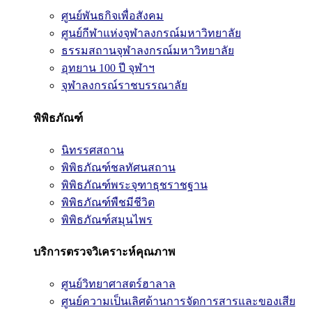
ศูนย์พันธกิจเพื่อสังคม
ศูนย์กีฬาแห่งจุฬาลงกรณ์มหาวิทยาลัย
ธรรมสถานจุฬาลงกรณ์มหาวิทยาลัย
อุทยาน 100 ปี จุฬาฯ
จุฬาลงกรณ์ราชบรรณาลัย
พิพิธภัณฑ์
นิทรรศสถาน
พิพิธภัณฑ์ชลทัศนสถาน
พิพิธภัณฑ์พระจุฑาธุชราชฐาน
พิพิธภัณฑ์พืชมีชีวิต
พิพิธภัณฑ์สมุนไพร
บริการตรวจวิเคราะห์คุณภาพ
ศูนย์วิทยาศาสตร์ฮาลาล
ศูนย์ความเป็นเลิศด้านการจัดการสารและของเสีย