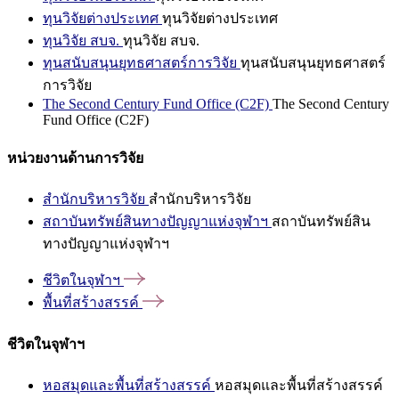
ทุนวิจัยต่างประเทศ
ทุนวิจัยต่างประเทศ
ทุนวิจัย สบจ.
ทุนวิจัย สบจ.
ทุนสนับสนุนยุทธศาสตร์การวิจัย
ทุนสนับสนุนยุทธศาสตร์
การวิจัย
The Second Century Fund Office (C2F)
The Second Century
Fund Office (C2F)
หน่วยงานด้านการวิจัย
สำนักบริหารวิจัย
สำนักบริหารวิจัย
สถาบันทรัพย์สินทางปัญญาแห่งจุฬาฯ
สถาบันทรัพย์สิน
ทางปัญญาแห่งจุฬาฯ
ชีวิตในจุฬาฯ
พื้นที่สร้างสรรค์
ชีวิตในจุฬาฯ
หอสมุดและพื้นที่สร้างสรรค์
หอสมุดและพื้นที่สร้างสรรค์