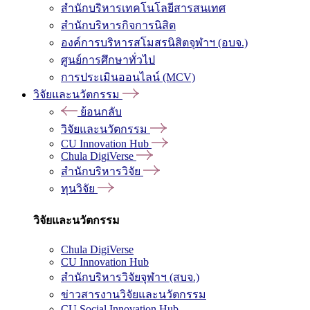
สำนักบริหารเทคโนโลยีสารสนเทศ
สำนักบริหารกิจการนิสิต
องค์การบริหารสโมสรนิสิตจุฬาฯ (อบจ.)
ศูนย์การศึกษาทั่วไป
การประเมินออนไลน์ (MCV)
วิจัยและนวัตกรรม
ย้อนกลับ
วิจัยและนวัตกรรม
CU Innovation Hub
Chula DigiVerse
สำนักบริหารวิจัย
ทุนวิจัย
วิจัยและนวัตกรรม
Chula DigiVerse
CU Innovation Hub
สำนักบริหารวิจัยจุฬาฯ (สบจ.)
ข่าวสารงานวิจัยและนวัตกรรม
CU Social Innovation Hub