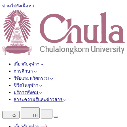
ข้ามไปยังเนื้อหา
เกี่ยวกับจุฬาฯ
การศึกษา
วิจัยและนวัตกรรม
ชีวิตในจุฬาฯ
บริการสังคม
สาระความรู้และข่าวสาร
On
TH
เกี่ยวกับจุฬาฯ