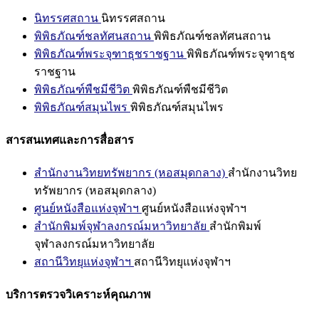
นิทรรศสถาน
นิทรรศสถาน
พิพิธภัณฑ์ชลทัศนสถาน
พิพิธภัณฑ์ชลทัศนสถาน
พิพิธภัณฑ์พระจุฑาธุชราชฐาน
พิพิธภัณฑ์พระจุฑาธุช
ราชฐาน
พิพิธภัณฑ์พืชมีชีวิต
พิพิธภัณฑ์พืชมีชีวิต
พิพิธภัณฑ์สมุนไพร
พิพิธภัณฑ์สมุนไพร
สารสนเทศและการสื่อสาร
สำนักงานวิทยทรัพยากร (หอสมุดกลาง)
สำนักงานวิทย
ทรัพยากร (หอสมุดกลาง)
ศูนย์หนังสือแห่งจุฬาฯ
ศูนย์หนังสือแห่งจุฬาฯ
สำนักพิมพ์จุฬาลงกรณ์มหาวิทยาลัย
สำนักพิมพ์
จุฬาลงกรณ์มหาวิทยาลัย
สถานีวิทยุแห่งจุฬาฯ
สถานีวิทยุแห่งจุฬาฯ
บริการตรวจวิเคราะห์คุณภาพ