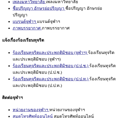
เพลงมหาวิทยาลัย
เพลงมหาวิทยาลัย
ชื่อปริญญา อักษรย่อปริญญา
ชื่อปริญญา อักษรย่อ
ปริญญา
แบรนด์จุฬาฯ
แบรนด์จุฬาฯ
ภาพบรรยากาศ
ภาพบรรยากาศ
แจ้งเรื่องร้องเรียนทุจริต
ร้องเรียนทุจริตและประพฤติมิชอบ (จุฬาฯ)
ร้องเรียนทุจริต
และประพฤติมิชอบ (จุฬาฯ)
ร้องเรียนทุจริตและประพฤติมิชอบ (ป.ป.ช.)
ร้องเรียนทุจริต
และประพฤติมิชอบ (ป.ป.ช.)
ร้องเรียนทุจริตและประพฤติมิชอบ (ป.ป.ท.)
ร้องเรียนทุจริต
และประพฤติมิชอบ (ป.ป.ท.)
ติดต่อจุฬาฯ
หน่วยงานของจุฬาฯ
หน่วยงานของจุฬาฯ
สมุดโทรศัพท์ออนไลน์
สมุดโทรศัพท์ออนไลน์