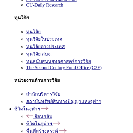
CU-Daily Research
ทุนวิจัย
ทุนวิจัย
ทุนวิจัยในประเทศ
ทุนวิจัยต่างประเทศ
ทุนวิจัย สบจ.
ทุนสนับสนุนยุทธศาสตร์การวิจัย
The Second Century Fund Office (C2F)
หน่วยงานด้านการวิจัย
สำนักบริหารวิจัย
สถาบันทรัพย์สินทางปัญญาแห่งจุฬาฯ
ชีวิตในจุฬาฯ
ย้อนกลับ
ชีวิตในจุฬาฯ
พื้นที่สร้างสรรค์