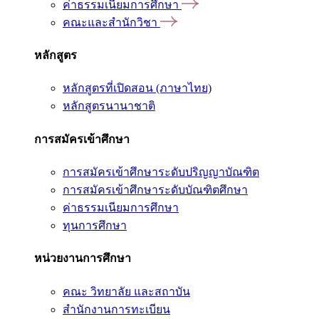
ค่าธรรมเนียมการศึกษา
คณะและสำนักวิชา
หลักสูตร
หลักสูตรที่เปิดสอน (ภาษาไทย)
หลักสูตรนานาชาติ
การสมัครเข้าศึกษา
การสมัครเข้าศึกษาระดับปริญญาบัณฑิต
การสมัครเข้าศึกษาระดับบัณฑิตศึกษา
ค่าธรรมเนียมการศึกษา
ทุนการศึกษา
หน่วยงานการศึกษา
คณะ วิทยาลัย และสถาบัน
สำนักงานการทะเบียน