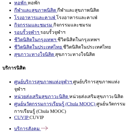
หอพัก
หอพัก
กีฬาและสุขภาพนิสิต
กีฬาและสุขภาพนิสิต
โรงอาหารและคาเฟ่
โรงอาหารและคาเฟ่
กิจกรรมและชมรม
กิจกรรมและชมรม
รอบรั้วจุฬาฯ
รอบรั้วจุฬาฯ
ชีวิตนิสิตในกรุงเทพฯ
ชีวิตนิสิตในกรุงเทพฯ
ชีวิตนิสิตในประเทศไทย
ชีวิตนิสิตในประเทศไทย
สุขภาวะทางใจนิสิต
สุขภาวะทางใจนิสิต
บริการนิสิต
ศูนย์บริการสุขภาพแห่งจุฬาฯ
ศูนย์บริการสุขภาพแห่ง
จุฬาฯ
หน่วยส่งเสริมสุขภาวะนิสิต
หน่วยส่งเสริมสุขภาวะนิสิต
ศูนย์นวัตกรรมการเรียนรู้ (Chula MOOC)
ศูนย์นวัตกรรม
การเรียนรู้ (Chula MOOC)
CUVIP
CUVIP
บริการสังคม