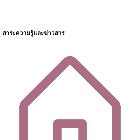
สาระความรู้และข่าวสาร