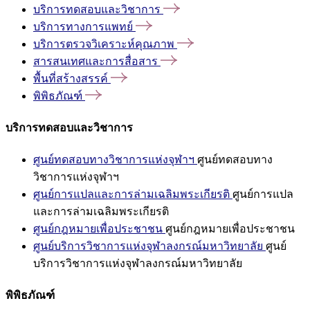
บริการทดสอบและวิชาการ
บริการทางการแพทย์
บริการตรวจวิเคราะห์คุณภาพ
สารสนเทศและการสื่อสาร
พื้นที่สร้างสรรค์
พิพิธภัณฑ์
บริการทดสอบและวิชาการ
ศูนย์ทดสอบทางวิชาการแห่งจุฬาฯ
ศูนย์ทดสอบทาง
วิชาการแห่งจุฬาฯ
ศูนย์การแปลและการล่ามเฉลิมพระเกียรติ
ศูนย์การแปล
และการล่ามเฉลิมพระเกียรติ
ศูนย์กฎหมายเพื่อประชาชน
ศูนย์กฎหมายเพื่อประชาชน
ศูนย์บริการวิชาการแห่งจุฬาลงกรณ์มหาวิทยาลัย
ศูนย์
บริการวิชาการแห่งจุฬาลงกรณ์มหาวิทยาลัย
พิพิธภัณฑ์