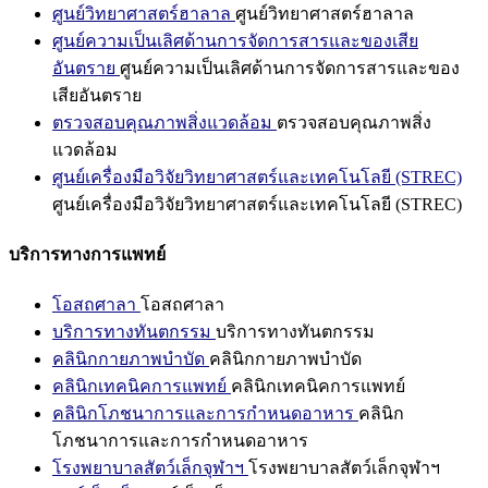
ศูนย์วิทยาศาสตร์ฮาลาล
ศูนย์วิทยาศาสตร์ฮาลาล
ศูนย์ความเป็นเลิศด้านการจัดการสารและของเสีย
อันตราย
ศูนย์ความเป็นเลิศด้านการจัดการสารและของ
เสียอันตราย
ตรวจสอบคุณภาพสิ่งแวดล้อม
ตรวจสอบคุณภาพสิ่ง
แวดล้อม
ศูนย์เครื่องมือวิจัยวิทยาศาสตร์และเทคโนโลยี (STREC)
ศูนย์เครื่องมือวิจัยวิทยาศาสตร์และเทคโนโลยี (STREC)
บริการทางการแพทย์
โอสถศาลา
โอสถศาลา
บริการทางทันตกรรม
บริการทางทันตกรรม
คลินิกกายภาพบำบัด
คลินิกกายภาพบำบัด
คลินิกเทคนิคการแพทย์
คลินิกเทคนิคการแพทย์
คลินิกโภชนาการและการกำหนดอาหาร
คลินิก
โภชนาการและการกำหนดอาหาร
โรงพยาบาลสัตว์เล็กจุฬาฯ
โรงพยาบาลสัตว์เล็กจุฬาฯ