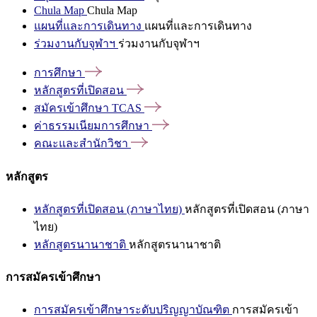
Chula Map
Chula Map
แผนที่และการเดินทาง
แผนที่และการเดินทาง
ร่วมงานกับจุฬาฯ
ร่วมงานกับจุฬาฯ
การศึกษา
หลักสูตรที่เปิดสอน
สมัครเข้าศึกษา
TCAS
ค่าธรรมเนียมการศึกษา
คณะและสำนักวิชา
หลักสูตร
หลักสูตรที่เปิดสอน (ภาษาไทย)
หลักสูตรที่เปิดสอน (ภาษา
ไทย)
หลักสูตรนานาชาติ
หลักสูตรนานาชาติ
การสมัครเข้าศึกษา
การสมัครเข้าศึกษาระดับปริญญาบัณฑิต
การสมัครเข้า