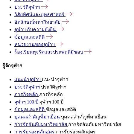
ประวัติจุฬาฯ
วิสัยทัศน์และยุทธศาสตร์
อัตลักษณ์มหาวิทยาลัย
จุฬาฯ
กับความยั่งยืน
ข้อมูลและสถิติ
หน่วยงานของจุฬาฯ
ร้องเรียนทุจริตและประพฤติมิชอบ
รู้จักจุฬาฯ
แนะนำจุฬาฯ
แนะนำจุฬาฯ
ประวัติจุฬาฯ
ประวัติจุฬาฯ
ภารกิจหลัก
ภารกิจหลัก
จุฬาฯ 100 ปี
จุฬาฯ 100 ปี
ข้อมูลและสถิติ
ข้อมูลและสถิติ
บุคคลสำคัญที่มาเยือน
บุคคลสำคัญที่มาเยือน
การจัดอันดับมหาวิทยาลัย
การจัดอันดับมหาวิทยาลัย
การรับรองหลักสูตร
การรับรองหลักสูตร