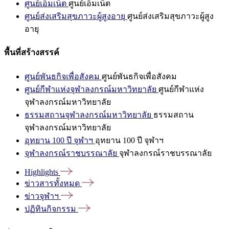
ศูนย์เอ็มเน็ต
ศูนย์เอ็มเน็ต
ศูนย์ส่งเสริมสุขภาวะผู้สูงอายุ
ศูนย์ส่งเสริมสุขภาวะผู้สูง
อายุ
พื้นที่สร้างสรรค์
ศูนย์พันธกิจเพื่อสังคม
ศูนย์พันธกิจเพื่อสังคม
ศูนย์กีฬาแห่งจุฬาลงกรณ์มหาวิทยาลัย
ศูนย์กีฬาแห่ง
จุฬาลงกรณ์มหาวิทยาลัย
ธรรมสถานจุฬาลงกรณ์มหาวิทยาลัย
ธรรมสถาน
จุฬาลงกรณ์มหาวิทยาลัย
อุทยาน 100 ปี จุฬาฯ
อุทยาน 100 ปี จุฬาฯ
จุฬาลงกรณ์ราชบรรณาลัย
จุฬาลงกรณ์ราชบรรณาลัย
Highlights
ข่าวสารทั้งหมด
ข่าวจุฬาฯ
ปฏิทินกิจกรรม