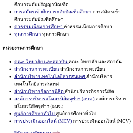
ศึกษาระดับปริญญาบัณฑิต
การสมัครเข้าศึกษาระดับบัณฑิตศึกษา
การสมัครเข้า
ศึกษาระดับบัณฑิตศึกษา
ค่าธรรมเนียมการศึกษา
ค่าธรรมเนียมการศึกษา
ทุนการศึกษา
ทุนการศึกษา
หน่วยงานการศึกษา
คณะ วิทยาลัย และสถาบัน
คณะ วิทยาลัย และสถาบัน
สำนักงานการทะเบียน
สำนักงานการทะเบียน
สำนักบริหารเทคโนโลยีสารสนเทศ
สำนักบริหาร
เทคโนโลยีสารสนเทศ
สำนักบริหารกิจการนิสิต
สำนักบริหารกิจการนิสิต
องค์การบริหารสโมสรนิสิตจุฬาฯ (อบจ.)
องค์การบริหาร
สโมสรนิสิตจุฬาฯ (อบจ.)
ศูนย์การศึกษาทั่วไป
ศูนย์การศึกษาทั่วไป
การประเมินออนไลน์ (MCV)
การประเมินออนไลน์ (MCV)