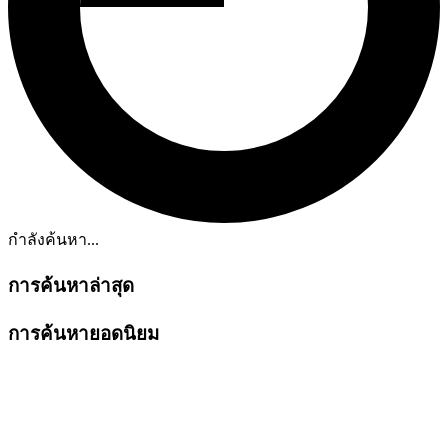
กำลังค้นหา...
การค้นหาล่าสุด
การค้นหายอดนิยม