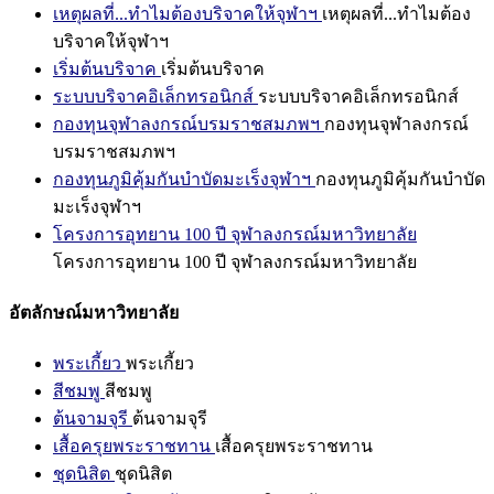
เหตุผลที่...ทำไมต้องบริจาคให้จุฬาฯ
เหตุผลที่...ทำไมต้อง
บริจาคให้จุฬาฯ
เริ่มต้นบริจาค
เริ่มต้นบริจาค
ระบบบริจาคอิเล็กทรอนิกส์
ระบบบริจาคอิเล็กทรอนิกส์
กองทุนจุฬาลงกรณ์บรมราชสมภพฯ
กองทุนจุฬาลงกรณ์
บรมราชสมภพฯ
กองทุนภูมิคุ้มกันบำบัดมะเร็งจุฬาฯ
กองทุนภูมิคุ้มกันบำบัด
มะเร็งจุฬาฯ
โครงการอุทยาน 100 ปี จุฬาลงกรณ์มหาวิทยาลัย
โครงการอุทยาน 100 ปี จุฬาลงกรณ์มหาวิทยาลัย
อัตลักษณ์มหาวิทยาลัย
พระเกี้ยว
พระเกี้ยว
สีชมพู
สีชมพู
ต้นจามจุรี
ต้นจามจุรี
เสื้อครุยพระราชทาน
เสื้อครุยพระราชทาน
ชุดนิสิต
ชุดนิสิต