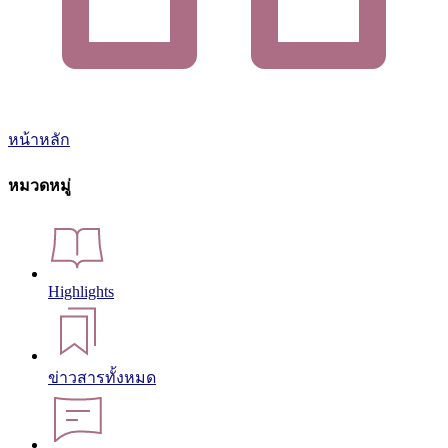
หน้าหลัก
หมวดหมู่
Highlights
ข่าวสารทั้งหมด