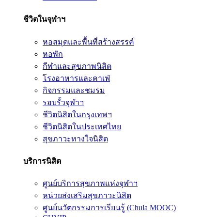
ชีวิตในจุฬาฯ
หอสมุดและพื้นที่สร้างสรรค์
หอพัก
กีฬาและสุขภาพนิสิต
โรงอาหารและคาเฟ่
กิจกรรมและชมรม
รอบรั้วจุฬาฯ
ชีวิตนิสิตในกรุงเทพฯ
ชีวิตนิสิตในประเทศไทย
สุขภาวะทางใจนิสิต
บริการนิสิต
ศูนย์บริการสุขภาพแห่งจุฬาฯ
หน่วยส่งเสริมสุขภาวะนิสิต
ศูนย์นวัตกรรมการเรียนรู้ (Chula MOOC)