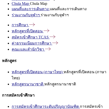
Chula Map
Chula Map
แผนที่และการเดินทาง
แผนที่และการเดินทาง
ร่วมงานกับจุฬาฯ
ร่วมงานกับจุฬาฯ
การศึกษา
หลักสูตรที่เปิดสอน
สมัครเข้าศึกษา
TCAS
ค่าธรรมเนียมการศึกษา
คณะและสำนักวิชา
หลักสูตร
หลักสูตรที่เปิดสอน (ภาษาไทย)
หลักสูตรที่เปิดสอน (ภาษา
ไทย)
หลักสูตรนานาชาติ
หลักสูตรนานาชาติ
การสมัครเข้าศึกษา
การสมัครเข้าศึกษาระดับปริญญาบัณฑิต
การสมัครเข้า