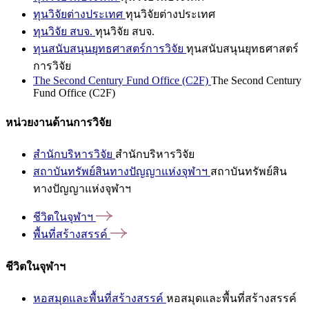
ทุนวิจัยต่างประเทศ
ทุนวิจัยต่างประเทศ
ทุนวิจัย สบจ.
ทุนวิจัย สบจ.
ทุนสนับสนุนยุทธศาสตร์การวิจัย
ทุนสนับสนุนยุทธศาสตร์
การวิจัย
The Second Century Fund Office (C2F)
The Second Century
Fund Office (C2F)
หน่วยงานด้านการวิจัย
สำนักบริหารวิจัย
สำนักบริหารวิจัย
สถาบันทรัพย์สินทางปัญญาแห่งจุฬาฯ
สถาบันทรัพย์สิน
ทางปัญญาแห่งจุฬาฯ
ชีวิตในจุฬาฯ
พื้นที่สร้างสรรค์
ชีวิตในจุฬาฯ
หอสมุดและพื้นที่สร้างสรรค์
หอสมุดและพื้นที่สร้างสรรค์