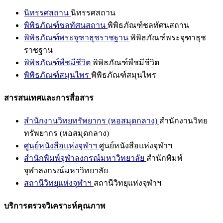
นิทรรศสถาน
นิทรรศสถาน
พิพิธภัณฑ์ชลทัศนสถาน
พิพิธภัณฑ์ชลทัศนสถาน
พิพิธภัณฑ์พระจุฑาธุชราชฐาน
พิพิธภัณฑ์พระจุฑาธุช
ราชฐาน
พิพิธภัณฑ์พืชมีชีวิต
พิพิธภัณฑ์พืชมีชีวิต
พิพิธภัณฑ์สมุนไพร
พิพิธภัณฑ์สมุนไพร
สารสนเทศและการสื่อสาร
สำนักงานวิทยทรัพยากร (หอสมุดกลาง)
สำนักงานวิทย
ทรัพยากร (หอสมุดกลาง)
ศูนย์หนังสือแห่งจุฬาฯ
ศูนย์หนังสือแห่งจุฬาฯ
สำนักพิมพ์จุฬาลงกรณ์มหาวิทยาลัย
สำนักพิมพ์
จุฬาลงกรณ์มหาวิทยาลัย
สถานีวิทยุแห่งจุฬาฯ
สถานีวิทยุแห่งจุฬาฯ
บริการตรวจวิเคราะห์คุณภาพ