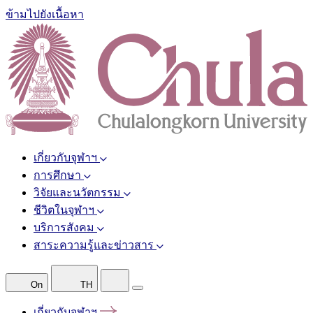
ข้ามไปยังเนื้อหา
เกี่ยวกับจุฬาฯ
การศึกษา
วิจัยและนวัตกรรม
ชีวิตในจุฬาฯ
บริการสังคม
สาระความรู้และข่าวสาร
On
TH
เกี่ยวกับจุฬาฯ