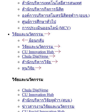
สำนักบริหารเทคโนโลยีสารสนเทศ
สำนักบริหารกิจการนิสิต
องค์การบริหารสโมสรนิสิตจุฬาฯ (อบจ.)
ศูนย์การศึกษาทั่วไป
การประเมินออนไลน์ (MCV)
วิจัยและนวัตกรรม
ย้อนกลับ
วิจัยและนวัตกรรม
CU Innovation Hub
Chula DigiVerse
สำนักบริหารวิจัย
ทุนวิจัย
วิจัยและนวัตกรรม
Chula DigiVerse
CU Innovation Hub
สำนักบริหารวิจัยจุฬาฯ (สบจ.)
ข่าวสารงานวิจัยและนวัตกรรม
CU Social Innovation Hub