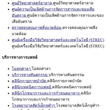
ศูนย์วิทยาศาสตร์ฮาลาล
ศูนย์วิทยาศาสตร์ฮาลาล
ศูนย์ความเป็นเลิศด้านการจัดการสารและของเสีย
อันตราย
ศูนย์ความเป็นเลิศด้านการจัดการสารและของ
เสียอันตราย
ตรวจสอบคุณภาพสิ่งแวดล้อม
ตรวจสอบคุณภาพสิ่ง
แวดล้อม
ศูนย์เครื่องมือวิจัยวิทยาศาสตร์และเทคโนโลยี (STREC)
ศูนย์เครื่องมือวิจัยวิทยาศาสตร์และเทคโนโลยี (STREC)
บริการทางการแพทย์
โอสถศาลา
โอสถศาลา
บริการทางทันตกรรม
บริการทางทันตกรรม
คลินิกกายภาพบำบัด
คลินิกกายภาพบำบัด
คลินิกเทคนิคการแพทย์
คลินิกเทคนิคการแพทย์
คลินิกโภชนาการและการกำหนดอาหาร
คลินิก
โภชนาการและการกำหนดอาหาร
โรงพยาบาลสัตว์เล็กจุฬาฯ
โรงพยาบาลสัตว์เล็กจุฬาฯ