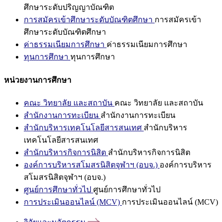
ศึกษาระดับปริญญาบัณฑิต
การสมัครเข้าศึกษาระดับบัณฑิตศึกษา
การสมัครเข้า
ศึกษาระดับบัณฑิตศึกษา
ค่าธรรมเนียมการศึกษา
ค่าธรรมเนียมการศึกษา
ทุนการศึกษา
ทุนการศึกษา
หน่วยงานการศึกษา
คณะ วิทยาลัย และสถาบัน
คณะ วิทยาลัย และสถาบัน
สำนักงานการทะเบียน
สำนักงานการทะเบียน
สำนักบริหารเทคโนโลยีสารสนเทศ
สำนักบริหาร
เทคโนโลยีสารสนเทศ
สำนักบริหารกิจการนิสิต
สำนักบริหารกิจการนิสิต
องค์การบริหารสโมสรนิสิตจุฬาฯ (อบจ.)
องค์การบริหาร
สโมสรนิสิตจุฬาฯ (อบจ.)
ศูนย์การศึกษาทั่วไป
ศูนย์การศึกษาทั่วไป
การประเมินออนไลน์ (MCV)
การประเมินออนไลน์ (MCV)