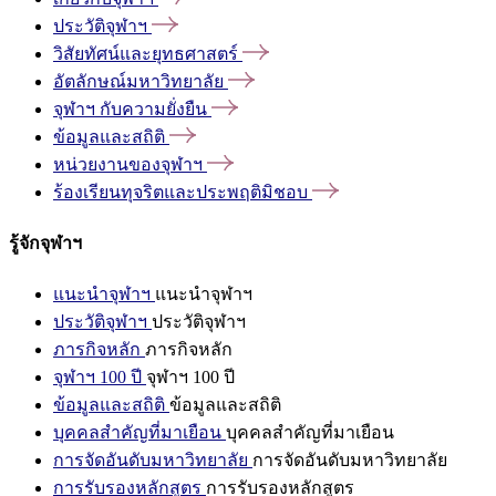
ประวัติจุฬาฯ
วิสัยทัศน์และยุทธศาสตร์
อัตลักษณ์มหาวิทยาลัย
จุฬาฯ
กับความยั่งยืน
ข้อมูลและสถิติ
หน่วยงานของจุฬาฯ
ร้องเรียนทุจริตและประพฤติมิชอบ
รู้จักจุฬาฯ
แนะนำจุฬาฯ
แนะนำจุฬาฯ
ประวัติจุฬาฯ
ประวัติจุฬาฯ
ภารกิจหลัก
ภารกิจหลัก
จุฬาฯ 100 ปี
จุฬาฯ 100 ปี
ข้อมูลและสถิติ
ข้อมูลและสถิติ
บุคคลสำคัญที่มาเยือน
บุคคลสำคัญที่มาเยือน
การจัดอันดับมหาวิทยาลัย
การจัดอันดับมหาวิทยาลัย
การรับรองหลักสูตร
การรับรองหลักสูตร