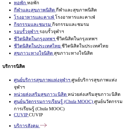
หอพัก
หอพัก
กีฬาและสุขภาพนิสิต
กีฬาและสุขภาพนิสิต
โรงอาหารและคาเฟ่
โรงอาหารและคาเฟ่
กิจกรรมและชมรม
กิจกรรมและชมรม
รอบรั้วจุฬาฯ
รอบรั้วจุฬาฯ
ชีวิตนิสิตในกรุงเทพฯ
ชีวิตนิสิตในกรุงเทพฯ
ชีวิตนิสิตในประเทศไทย
ชีวิตนิสิตในประเทศไทย
สุขภาวะทางใจนิสิต
สุขภาวะทางใจนิสิต
บริการนิสิต
ศูนย์บริการสุขภาพแห่งจุฬาฯ
ศูนย์บริการสุขภาพแห่ง
จุฬาฯ
หน่วยส่งเสริมสุขภาวะนิสิต
หน่วยส่งเสริมสุขภาวะนิสิต
ศูนย์นวัตกรรมการเรียนรู้ (Chula MOOC)
ศูนย์นวัตกรรม
การเรียนรู้ (Chula MOOC)
CUVIP
CUVIP
บริการสังคม