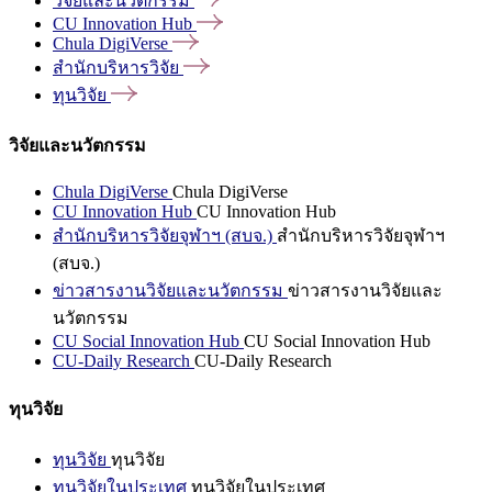
วิจัยและนวัตกรรม
CU Innovation
Hub
Chula
DigiVerse
สำนักบริหารวิจัย
ทุนวิจัย
วิจัยและนวัตกรรม
Chula DigiVerse
Chula DigiVerse
CU Innovation Hub
CU Innovation Hub
สำนักบริหารวิจัยจุฬาฯ (สบจ.)
สำนักบริหารวิจัยจุฬาฯ
(สบจ.)
ข่าวสารงานวิจัยและนวัตกรรม
ข่าวสารงานวิจัยและ
นวัตกรรม
CU Social Innovation Hub
CU Social Innovation Hub
CU-Daily Research
CU-Daily Research
ทุนวิจัย
ทุนวิจัย
ทุนวิจัย
ทุนวิจัยในประเทศ
ทุนวิจัยในประเทศ