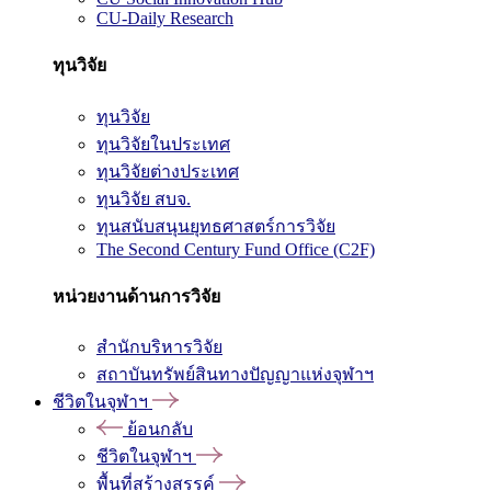
CU-Daily Research
ทุนวิจัย
ทุนวิจัย
ทุนวิจัยในประเทศ
ทุนวิจัยต่างประเทศ
ทุนวิจัย สบจ.
ทุนสนับสนุนยุทธศาสตร์การวิจัย
The Second Century Fund Office (C2F)
หน่วยงานด้านการวิจัย
สำนักบริหารวิจัย
สถาบันทรัพย์สินทางปัญญาแห่งจุฬาฯ
ชีวิตในจุฬาฯ
ย้อนกลับ
ชีวิตในจุฬาฯ
พื้นที่สร้างสรรค์