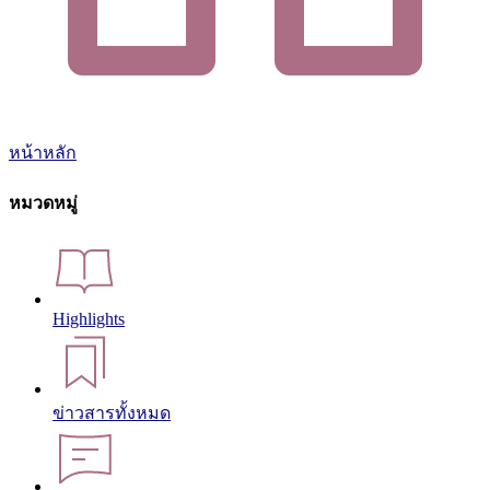
หน้าหลัก
หมวดหมู่
Highlights
ข่าวสารทั้งหมด