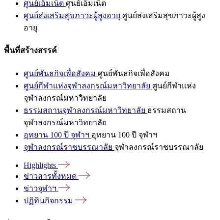
ศูนย์เอ็มเน็ต
ศูนย์เอ็มเน็ต
ศูนย์ส่งเสริมสุขภาวะผู้สูงอายุ
ศูนย์ส่งเสริมสุขภาวะผู้สูง
อายุ
พื้นที่สร้างสรรค์
ศูนย์พันธกิจเพื่อสังคม
ศูนย์พันธกิจเพื่อสังคม
ศูนย์กีฬาแห่งจุฬาลงกรณ์มหาวิทยาลัย
ศูนย์กีฬาแห่ง
จุฬาลงกรณ์มหาวิทยาลัย
ธรรมสถานจุฬาลงกรณ์มหาวิทยาลัย
ธรรมสถาน
จุฬาลงกรณ์มหาวิทยาลัย
อุทยาน 100 ปี จุฬาฯ
อุทยาน 100 ปี จุฬาฯ
จุฬาลงกรณ์ราชบรรณาลัย
จุฬาลงกรณ์ราชบรรณาลัย
Highlights
ข่าวสารทั้งหมด
ข่าวจุฬาฯ
ปฏิทินกิจกรรม