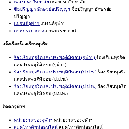
เพลงมหาวิทยาลัย
เพลงมหาวิทยาลัย
ชื่อปริญญา อักษรย่อปริญญา
ชื่อปริญญา อักษรย่อ
ปริญญา
แบรนด์จุฬาฯ
แบรนด์จุฬาฯ
ภาพบรรยากาศ
ภาพบรรยากาศ
แจ้งเรื่องร้องเรียนทุจริต
ร้องเรียนทุจริตและประพฤติมิชอบ (จุฬาฯ)
ร้องเรียนทุจริต
และประพฤติมิชอบ (จุฬาฯ)
ร้องเรียนทุจริตและประพฤติมิชอบ (ป.ป.ช.)
ร้องเรียนทุจริต
และประพฤติมิชอบ (ป.ป.ช.)
ร้องเรียนทุจริตและประพฤติมิชอบ (ป.ป.ท.)
ร้องเรียนทุจริต
และประพฤติมิชอบ (ป.ป.ท.)
ติดต่อจุฬาฯ
หน่วยงานของจุฬาฯ
หน่วยงานของจุฬาฯ
สมุดโทรศัพท์ออนไลน์
สมุดโทรศัพท์ออนไลน์