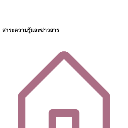
สาระความรู้และข่าวสาร