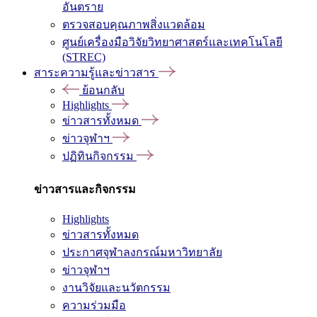
อันตราย
ตรวจสอบคุณภาพสิ่งแวดล้อม
ศูนย์เครื่องมือวิจัยวิทยาศาสตร์และเทคโนโลยี
(STREC)
สาระความรู้และข่าวสาร
ย้อนกลับ
Highlights
ข่าวสารทั้งหมด
ข่าวจุฬาฯ
ปฏิทินกิจกรรม
ข่าวสารและกิจกรรม
Highlights
ข่าวสารทั้งหมด
ประกาศจุฬาลงกรณ์มหาวิทยาลัย
ข่าวจุฬาฯ
งานวิจัยและนวัตกรรม
ความร่วมมือ