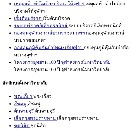
เหตุผลที่...ทำไมต้องบริจาคให้จุฬาฯ
เหตุผลที่...ทำไมต้อง
บริจาคให้จุฬาฯ
เริ่มต้นบริจาค
เริ่มต้นบริจาค
ระบบบริจาคอิเล็กทรอนิกส์
ระบบบริจาคอิเล็กทรอนิกส์
กองทุนจุฬาลงกรณ์บรมราชสมภพฯ
กองทุนจุฬาลงกรณ์
บรมราชสมภพฯ
กองทุนภูมิคุ้มกันบำบัดมะเร็งจุฬาฯ
กองทุนภูมิคุ้มกันบำบัด
มะเร็งจุฬาฯ
โครงการอุทยาน 100 ปี จุฬาลงกรณ์มหาวิทยาลัย
โครงการอุทยาน 100 ปี จุฬาลงกรณ์มหาวิทยาลัย
อัตลักษณ์มหาวิทยาลัย
พระเกี้ยว
พระเกี้ยว
สีชมพู
สีชมพู
ต้นจามจุรี
ต้นจามจุรี
เสื้อครุยพระราชทาน
เสื้อครุยพระราชทาน
ชุดนิสิต
ชุดนิสิต