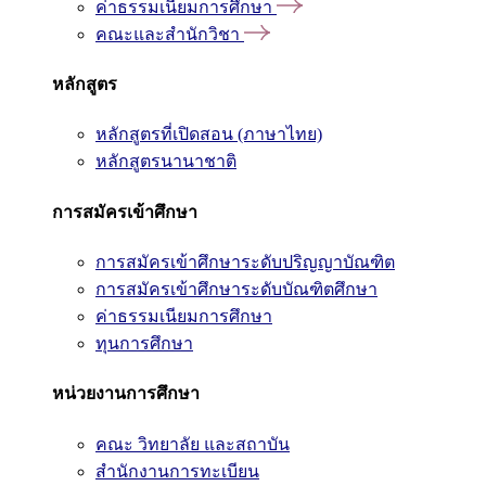
ค่าธรรมเนียมการศึกษา
คณะและสำนักวิชา
หลักสูตร
หลักสูตรที่เปิดสอน (ภาษาไทย)
หลักสูตรนานาชาติ
การสมัครเข้าศึกษา
การสมัครเข้าศึกษาระดับปริญญาบัณฑิต
การสมัครเข้าศึกษาระดับบัณฑิตศึกษา
ค่าธรรมเนียมการศึกษา
ทุนการศึกษา
หน่วยงานการศึกษา
คณะ วิทยาลัย และสถาบัน
สำนักงานการทะเบียน