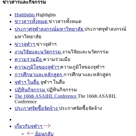
ข่าวสารและกิจกรรม
Highlights
Highlights
ข่าวสารทั้งหมด
ข่าวสารทั้งหมด
ประกาศจุฬาลงกรณ์มหาวิทยาลัย
ประกาศจุฬาลงกรณ์
มหาวิทยาลัย
ข่าวจุฬาฯ
ข่าวจุฬาฯ
งานวิจัยและนวัตกรรม
งานวิจัยและนวัตกรรม
ความร่วมมือ
ความร่วมมือ
ความภูมิใจของจุฬาฯ
ความภูมิใจของจุฬาฯ
การศึกษาและหลักสูตร
การศึกษาและหลักสูตร
จุฬาฯ ในสื่อ
จุฬาฯ ในสื่อ
ปฏิทินกิจกรรม
ปฏิทินกิจกรรม
The 166th ASAIHL Conference
The 166th ASAIHL
Conference
ประกาศจัดซื้อจัดจ้าง
ประกาศจัดซื้อจัดจ้าง
เกี่ยวกับจุฬาฯ
ย้อนกลับ