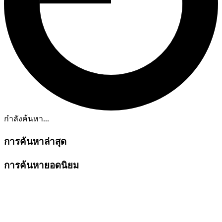
กำลังค้นหา...
การค้นหาล่าสุด
การค้นหายอดนิยม