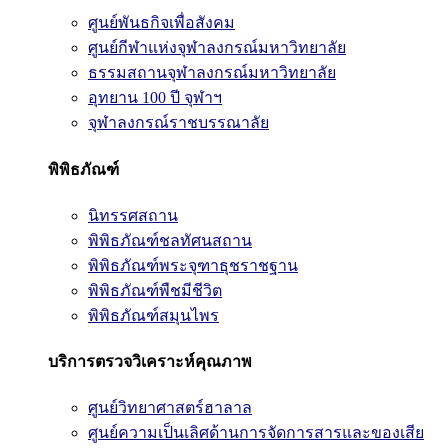
ศูนย์พันธกิจเพื่อสังคม
ศูนย์กีฬาแห่งจุฬาลงกรณ์มหาวิทยาลัย
ธรรมสถานจุฬาลงกรณ์มหาวิทยาลัย
อุทยาน 100 ปี จุฬาฯ
จุฬาลงกรณ์ราชบรรณาลัย
พิพิธภัณฑ์
นิทรรศสถาน
พิพิธภัณฑ์ชลทัศนสถาน
พิพิธภัณฑ์พระจุฑาธุชราชฐาน
พิพิธภัณฑ์พืชมีชีวิต
พิพิธภัณฑ์สมุนไพร
บริการตรวจวิเคราะห์คุณภาพ
ศูนย์วิทยาศาสตร์ฮาลาล
ศูนย์ความเป็นเลิศด้านการจัดการสารและของเสีย