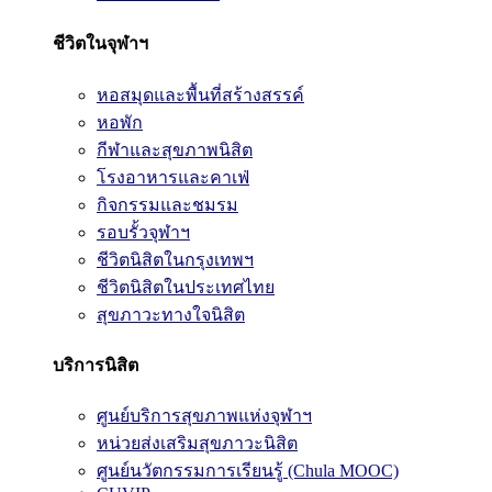
ชีวิตในจุฬาฯ
หอสมุดและพื้นที่สร้างสรรค์
หอพัก
กีฬาและสุขภาพนิสิต
โรงอาหารและคาเฟ่
กิจกรรมและชมรม
รอบรั้วจุฬาฯ
ชีวิตนิสิตในกรุงเทพฯ
ชีวิตนิสิตในประเทศไทย
สุขภาวะทางใจนิสิต
บริการนิสิต
ศูนย์บริการสุขภาพแห่งจุฬาฯ
หน่วยส่งเสริมสุขภาวะนิสิต
ศูนย์นวัตกรรมการเรียนรู้ (Chula MOOC)