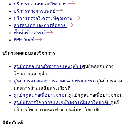
บริการทดสอบและวิชาการ
บริการทางการแพทย์
บริการตรวจวิเคราะห์คุณภาพ
สารสนเทศและการสื่อสาร
พื้นที่สร้างสรรค์
พิพิธภัณฑ์
บริการทดสอบและวิชาการ
ศูนย์ทดสอบทางวิชาการแห่งจุฬาฯ
ศูนย์ทดสอบทาง
วิชาการแห่งจุฬาฯ
ศูนย์การแปลและการล่ามเฉลิมพระเกียรติ
ศูนย์การแปล
และการล่ามเฉลิมพระเกียรติ
ศูนย์กฎหมายเพื่อประชาชน
ศูนย์กฎหมายเพื่อประชาชน
ศูนย์บริการวิชาการแห่งจุฬาลงกรณ์มหาวิทยาลัย
ศูนย์
บริการวิชาการแห่งจุฬาลงกรณ์มหาวิทยาลัย
พิพิธภัณฑ์