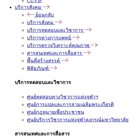
CUVIP
บริการสังคม
ย้อนกลับ
บริการสังคม
บริการทดสอบและวิชาการ
บริการทางการแพทย์
บริการตรวจวิเคราะห์คุณภาพ
สารสนเทศและการสื่อสาร
พื้นที่สร้างสรรค์
พิพิธภัณฑ์
บริการทดสอบและวิชาการ
ศูนย์ทดสอบทางวิชาการแห่งจุฬาฯ
ศูนย์การแปลและการล่ามเฉลิมพระเกียรติ
ศูนย์กฎหมายเพื่อประชาชน
ศูนย์บริการวิชาการแห่งจุฬาลงกรณ์มหาวิทยาลัย
สารสนเทศและการสื่อสาร