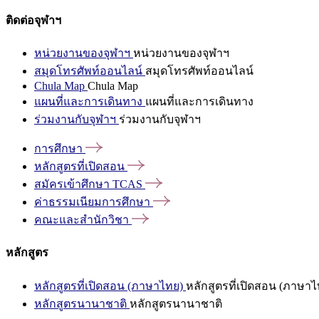
ติดต่อจุฬาฯ
หน่วยงานของจุฬาฯ
หน่วยงานของจุฬาฯ
สมุดโทรศัพท์ออนไลน์
สมุดโทรศัพท์ออนไลน์
Chula Map
Chula Map
แผนที่และการเดินทาง
แผนที่และการเดินทาง
ร่วมงานกับจุฬาฯ
ร่วมงานกับจุฬาฯ
การศึกษา
หลักสูตรที่เปิดสอน
สมัครเข้าศึกษา
TCAS
ค่าธรรมเนียมการศึกษา
คณะและสำนักวิชา
หลักสูตร
หลักสูตรที่เปิดสอน (ภาษาไทย)
หลักสูตรที่เปิดสอน (ภาษาไ
หลักสูตรนานาชาติ
หลักสูตรนานาชาติ