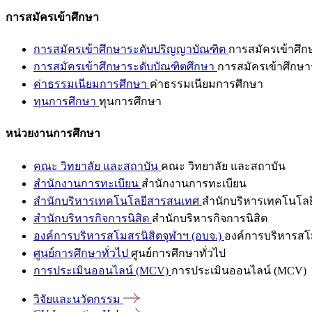
การสมัครเข้าศึกษา
การสมัครเข้าศึกษาระดับปริญญาบัณฑิต
การสมัครเข้าศึ
การสมัครเข้าศึกษาระดับบัณฑิตศึกษา
การสมัครเข้าศึกษา
ค่าธรรมเนียมการศึกษา
ค่าธรรมเนียมการศึกษา
ทุนการศึกษา
ทุนการศึกษา
หน่วยงานการศึกษา
คณะ วิทยาลัย และสถาบัน
คณะ วิทยาลัย และสถาบัน
สำนักงานการทะเบียน
สำนักงานการทะเบียน
สำนักบริหารเทคโนโลยีสารสนเทศ
สำนักบริหารเทคโนโล
สำนักบริหารกิจการนิสิต
สำนักบริหารกิจการนิสิต
องค์การบริหารสโมสรนิสิตจุฬาฯ (อบจ.)
องค์การบริหารสโม
ศูนย์การศึกษาทั่วไป
ศูนย์การศึกษาทั่วไป
การประเมินออนไลน์ (MCV)
การประเมินออนไลน์ (MCV)
วิจัยและนวัตกรรม