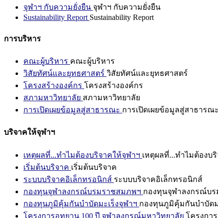
จุฬาฯ กับความยั่งยืน
จุฬาฯ กับความยั่งยืน
Sustainability Report
Sustainability Report
การบริหาร
คณะผู้บริหาร
คณะผู้บริหาร
วิสัยทัศน์และยุทธศาสตร์
วิสัยทัศน์และยุทธศาสตร์
โครงสร้างองค์กร
โครงสร้างองค์กร
สภามหาวิทยาลัย
สภามหาวิทยาลัย
การเปิดเผยข้อมูลสู่สาธารณะ
การเปิดเผยข้อมูลสู่สาธารณ
บริจาคให้จุฬาฯ
เหตุผลที่...ทำไมต้องบริจาคให้จุฬาฯ
เหตุผลที่...ทำไมต้องบร
เริ่มต้นบริจาค
เริ่มต้นบริจาค
ระบบบริจาคอิเล็กทรอนิกส์
ระบบบริจาคอิเล็กทรอนิกส์
กองทุนจุฬาลงกรณ์บรมราชสมภพฯ
กองทุนจุฬาลงกรณ์บ
กองทุนภูมิคุ้มกันบำบัดมะเร็งจุฬาฯ
กองทุนภูมิคุ้มกันบำบัด
โครงการอุทยาน 100 ปี จุฬาลงกรณ์มหาวิทยาลัย
โครงการอ