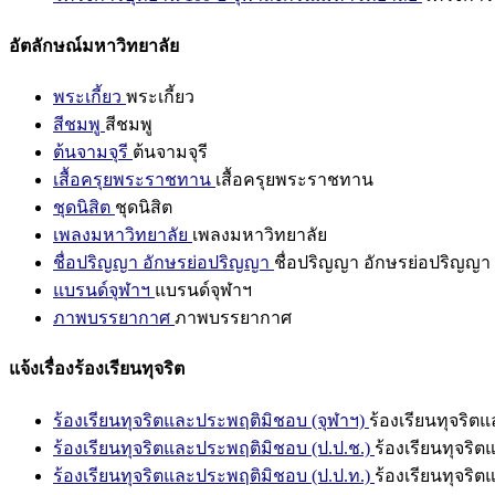
อัตลักษณ์มหาวิทยาลัย
พระเกี้ยว
พระเกี้ยว
สีชมพู
สีชมพู
ต้นจามจุรี
ต้นจามจุรี
เสื้อครุยพระราชทาน
เสื้อครุยพระราชทาน
ชุดนิสิต
ชุดนิสิต
เพลงมหาวิทยาลัย
เพลงมหาวิทยาลัย
ชื่อปริญญา อักษรย่อปริญญา
ชื่อปริญญา อักษรย่อปริญญา
แบรนด์จุฬาฯ
แบรนด์จุฬาฯ
ภาพบรรยากาศ
ภาพบรรยากาศ
แจ้งเรื่องร้องเรียนทุจริต
ร้องเรียนทุจริตและประพฤติมิชอบ (จุฬาฯ)
ร้องเรียนทุจริต
ร้องเรียนทุจริตและประพฤติมิชอบ (ป.ป.ช.)
ร้องเรียนทุจริ
ร้องเรียนทุจริตและประพฤติมิชอบ (ป.ป.ท.)
ร้องเรียนทุจริ