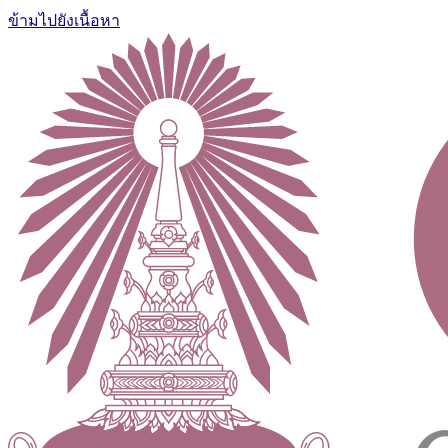
ข้ามไปยังเนื้อหา