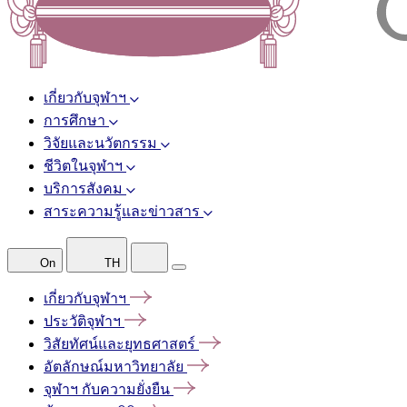
เกี่ยวกับจุฬาฯ
การศึกษา
วิจัยและนวัตกรรม
ชีวิตในจุฬาฯ
บริการสังคม
สาระความรู้และข่าวสาร
On
TH
เกี่ยวกับจุฬาฯ
ประวัติจุฬาฯ
วิสัยทัศน์และยุทธศาสตร์
อัตลักษณ์มหาวิทยาลัย
จุฬาฯ
กับความยั่งยืน