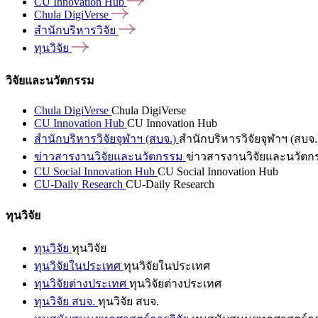
CU Innovation
Hub
Chula
DigiVerse
สำนักบริหารวิจัย
ทุนวิจัย
วิจัยและนวัตกรรม
Chula DigiVerse
Chula DigiVerse
CU Innovation Hub
CU Innovation Hub
สำนักบริหารวิจัยจุฬาฯ (สบจ.)
สำนักบริหารวิจัยจุฬาฯ (สบจ.
ข่าวสารงานวิจัยและนวัตกรรม
ข่าวสารงานวิจัยและนวัตก
CU Social Innovation Hub
CU Social Innovation Hub
CU-Daily Research
CU-Daily Research
ทุนวิจัย
ทุนวิจัย
ทุนวิจัย
ทุนวิจัยในประเทศ
ทุนวิจัยในประเทศ
ทุนวิจัยต่างประเทศ
ทุนวิจัยต่างประเทศ
ทุนวิจัย สบจ.
ทุนวิจัย สบจ.