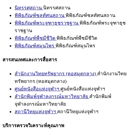
นิทรรศสถาน
นิทรรศสถาน
พิพิธภัณฑ์ชลทัศนสถาน
พิพิธภัณฑ์ชลทัศนสถาน
พิพิธภัณฑ์พระจุฑาธุชราชฐาน
พิพิธภัณฑ์พระจุฑาธุช
ราชฐาน
พิพิธภัณฑ์พืชมีชีวิต
พิพิธภัณฑ์พืชมีชีวิต
พิพิธภัณฑ์สมุนไพร
พิพิธภัณฑ์สมุนไพร
สารสนเทศและการสื่อสาร
สำนักงานวิทยทรัพยากร (หอสมุดกลาง)
สำนักงานวิทย
ทรัพยากร (หอสมุดกลาง)
ศูนย์หนังสือแห่งจุฬาฯ
ศูนย์หนังสือแห่งจุฬาฯ
สำนักพิมพ์จุฬาลงกรณ์มหาวิทยาลัย
สำนักพิมพ์
จุฬาลงกรณ์มหาวิทยาลัย
สถานีวิทยุแห่งจุฬาฯ
สถานีวิทยุแห่งจุฬาฯ
บริการตรวจวิเคราะห์คุณภาพ