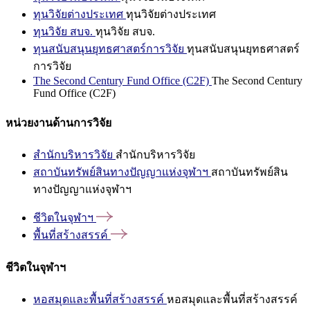
ทุนวิจัยต่างประเทศ
ทุนวิจัยต่างประเทศ
ทุนวิจัย สบจ.
ทุนวิจัย สบจ.
ทุนสนับสนุนยุทธศาสตร์การวิจัย
ทุนสนับสนุนยุทธศาสตร์
การวิจัย
The Second Century Fund Office (C2F)
The Second Century
Fund Office (C2F)
หน่วยงานด้านการวิจัย
สำนักบริหารวิจัย
สำนักบริหารวิจัย
สถาบันทรัพย์สินทางปัญญาแห่งจุฬาฯ
สถาบันทรัพย์สิน
ทางปัญญาแห่งจุฬาฯ
ชีวิตในจุฬาฯ
พื้นที่สร้างสรรค์
ชีวิตในจุฬาฯ
หอสมุดและพื้นที่สร้างสรรค์
หอสมุดและพื้นที่สร้างสรรค์