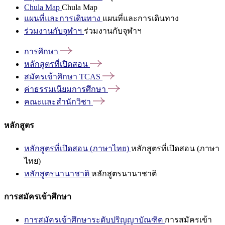
Chula Map
Chula Map
แผนที่และการเดินทาง
แผนที่และการเดินทาง
ร่วมงานกับจุฬาฯ
ร่วมงานกับจุฬาฯ
การศึกษา
หลักสูตรที่เปิดสอน
สมัครเข้าศึกษา
TCAS
ค่าธรรมเนียมการศึกษา
คณะและสำนักวิชา
หลักสูตร
หลักสูตรที่เปิดสอน (ภาษาไทย)
หลักสูตรที่เปิดสอน (ภาษา
ไทย)
หลักสูตรนานาชาติ
หลักสูตรนานาชาติ
การสมัครเข้าศึกษา
การสมัครเข้าศึกษาระดับปริญญาบัณฑิต
การสมัครเข้า