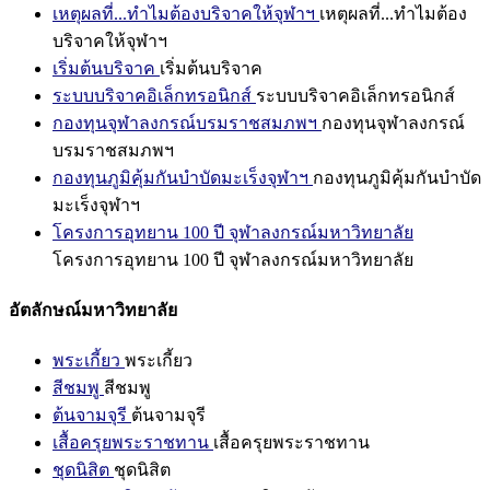
เหตุผลที่...ทำไมต้องบริจาคให้จุฬาฯ
เหตุผลที่...ทำไมต้อง
บริจาคให้จุฬาฯ
เริ่มต้นบริจาค
เริ่มต้นบริจาค
ระบบบริจาคอิเล็กทรอนิกส์
ระบบบริจาคอิเล็กทรอนิกส์
กองทุนจุฬาลงกรณ์บรมราชสมภพฯ
กองทุนจุฬาลงกรณ์
บรมราชสมภพฯ
กองทุนภูมิคุ้มกันบำบัดมะเร็งจุฬาฯ
กองทุนภูมิคุ้มกันบำบัด
มะเร็งจุฬาฯ
โครงการอุทยาน 100 ปี จุฬาลงกรณ์มหาวิทยาลัย
โครงการอุทยาน 100 ปี จุฬาลงกรณ์มหาวิทยาลัย
อัตลักษณ์มหาวิทยาลัย
พระเกี้ยว
พระเกี้ยว
สีชมพู
สีชมพู
ต้นจามจุรี
ต้นจามจุรี
เสื้อครุยพระราชทาน
เสื้อครุยพระราชทาน
ชุดนิสิต
ชุดนิสิต