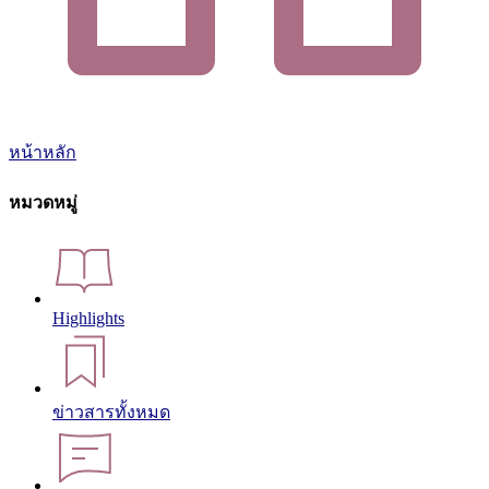
หน้าหลัก
หมวดหมู่
Highlights
ข่าวสารทั้งหมด