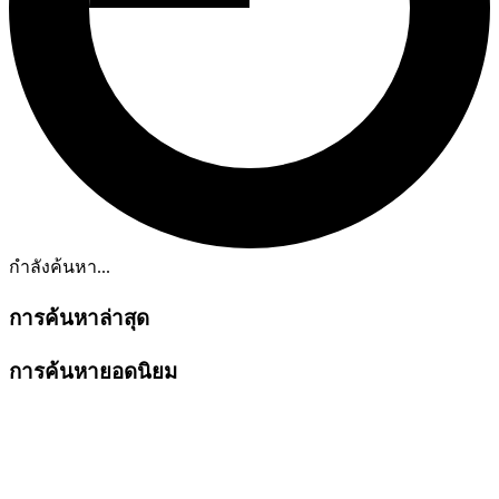
กำลังค้นหา...
การค้นหาล่าสุด
การค้นหายอดนิยม