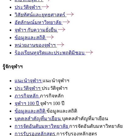
ประวัติจุฬาฯ
วิสัยทัศน์และยุทธศาสตร์
อัตลักษณ์มหาวิทยาลัย
จุฬาฯ
กับความยั่งยืน
ข้อมูลและสถิติ
หน่วยงานของจุฬาฯ
ร้องเรียนทุจริตและประพฤติมิชอบ
รู้จักจุฬาฯ
แนะนำจุฬาฯ
แนะนำจุฬาฯ
ประวัติจุฬาฯ
ประวัติจุฬาฯ
ภารกิจหลัก
ภารกิจหลัก
จุฬาฯ 100 ปี
จุฬาฯ 100 ปี
ข้อมูลและสถิติ
ข้อมูลและสถิติ
บุคคลสำคัญที่มาเยือน
บุคคลสำคัญที่มาเยือน
การจัดอันดับมหาวิทยาลัย
การจัดอันดับมหาวิทยาลัย
การรับรองหลักสูตร
การรับรองหลักสูตร