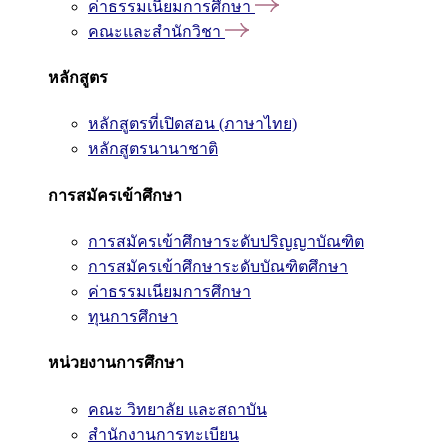
ค่าธรรมเนียมการศึกษา
คณะและสำนักวิชา
หลักสูตร
หลักสูตรที่เปิดสอน (ภาษาไทย)
หลักสูตรนานาชาติ
การสมัครเข้าศึกษา
การสมัครเข้าศึกษาระดับปริญญาบัณฑิต
การสมัครเข้าศึกษาระดับบัณฑิตศึกษา
ค่าธรรมเนียมการศึกษา
ทุนการศึกษา
หน่วยงานการศึกษา
คณะ วิทยาลัย และสถาบัน
สำนักงานการทะเบียน