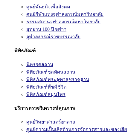
ศูนย์พันธกิจเพื่อสังคม
ศูนย์กีฬาแห่งจุฬาลงกรณ์มหาวิทยาลัย
ธรรมสถานจุฬาลงกรณ์มหาวิทยาลัย
อุทยาน 100 ปี จุฬาฯ
จุฬาลงกรณ์ราชบรรณาลัย
พิพิธภัณฑ์
นิทรรศสถาน
พิพิธภัณฑ์ชลทัศนสถาน
พิพิธภัณฑ์พระจุฑาธุชราชฐาน
พิพิธภัณฑ์พืชมีชีวิต
พิพิธภัณฑ์สมุนไพร
บริการตรวจวิเคราะห์คุณภาพ
ศูนย์วิทยาศาสตร์ฮาลาล
ศูนย์ความเป็นเลิศด้านการจัดการสารและของเสีย