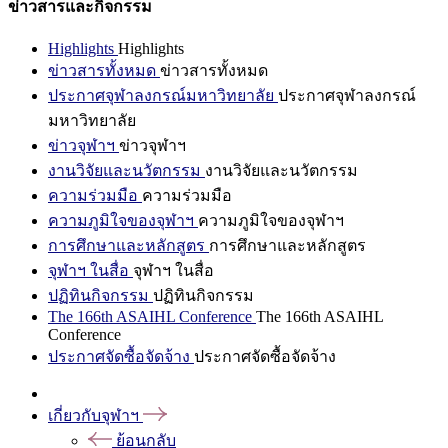
ข่าวสารและกิจกรรม
Highlights
Highlights
ข่าวสารทั้งหมด
ข่าวสารทั้งหมด
ประกาศจุฬาลงกรณ์มหาวิทยาลัย
ประกาศจุฬาลงกรณ์
มหาวิทยาลัย
ข่าวจุฬาฯ
ข่าวจุฬาฯ
งานวิจัยและนวัตกรรม
งานวิจัยและนวัตกรรม
ความร่วมมือ
ความร่วมมือ
ความภูมิใจของจุฬาฯ
ความภูมิใจของจุฬาฯ
การศึกษาและหลักสูตร
การศึกษาและหลักสูตร
จุฬาฯ ในสื่อ
จุฬาฯ ในสื่อ
ปฏิทินกิจกรรม
ปฏิทินกิจกรรม
The 166th ASAIHL Conference
The 166th ASAIHL
Conference
ประกาศจัดซื้อจัดจ้าง
ประกาศจัดซื้อจัดจ้าง
เกี่ยวกับจุฬาฯ
ย้อนกลับ