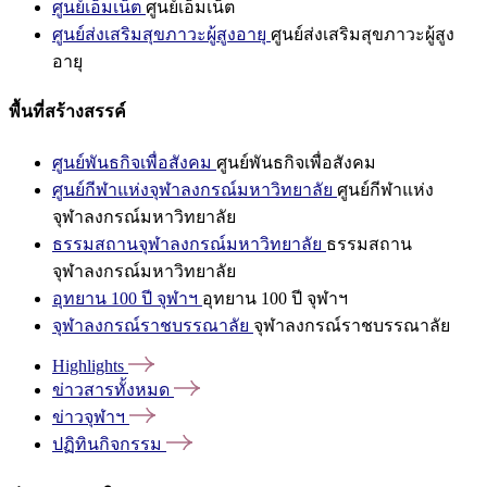
ศูนย์เอ็มเน็ต
ศูนย์เอ็มเน็ต
ศูนย์ส่งเสริมสุขภาวะผู้สูงอายุ
ศูนย์ส่งเสริมสุขภาวะผู้สูง
อายุ
พื้นที่สร้างสรรค์
ศูนย์พันธกิจเพื่อสังคม
ศูนย์พันธกิจเพื่อสังคม
ศูนย์กีฬาแห่งจุฬาลงกรณ์มหาวิทยาลัย
ศูนย์กีฬาแห่ง
จุฬาลงกรณ์มหาวิทยาลัย
ธรรมสถานจุฬาลงกรณ์มหาวิทยาลัย
ธรรมสถาน
จุฬาลงกรณ์มหาวิทยาลัย
อุทยาน 100 ปี จุฬาฯ
อุทยาน 100 ปี จุฬาฯ
จุฬาลงกรณ์ราชบรรณาลัย
จุฬาลงกรณ์ราชบรรณาลัย
Highlights
ข่าวสารทั้งหมด
ข่าวจุฬาฯ
ปฏิทินกิจกรรม