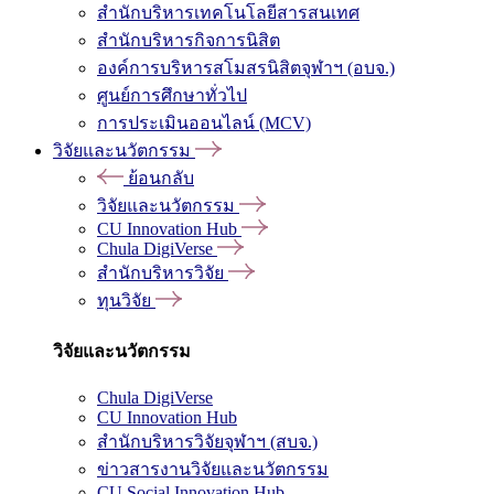
สำนักบริหารเทคโนโลยีสารสนเทศ
สำนักบริหารกิจการนิสิต
องค์การบริหารสโมสรนิสิตจุฬาฯ (อบจ.)
ศูนย์การศึกษาทั่วไป
การประเมินออนไลน์ (MCV)
วิจัยและนวัตกรรม
ย้อนกลับ
วิจัยและนวัตกรรม
CU Innovation Hub
Chula DigiVerse
สำนักบริหารวิจัย
ทุนวิจัย
วิจัยและนวัตกรรม
Chula DigiVerse
CU Innovation Hub
สำนักบริหารวิจัยจุฬาฯ (สบจ.)
ข่าวสารงานวิจัยและนวัตกรรม
CU Social Innovation Hub