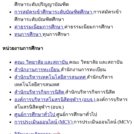
ศึกษาระดับปริญญาบัณฑิต
การสมัครเข้าศึกษาระดับบัณฑิตศึกษา
การสมัครเข้า
ศึกษาระดับบัณฑิตศึกษา
ค่าธรรมเนียมการศึกษา
ค่าธรรมเนียมการศึกษา
ทุนการศึกษา
ทุนการศึกษา
หน่วยงานการศึกษา
คณะ วิทยาลัย และสถาบัน
คณะ วิทยาลัย และสถาบัน
สำนักงานการทะเบียน
สำนักงานการทะเบียน
สำนักบริหารเทคโนโลยีสารสนเทศ
สำนักบริหาร
เทคโนโลยีสารสนเทศ
สำนักบริหารกิจการนิสิต
สำนักบริหารกิจการนิสิต
องค์การบริหารสโมสรนิสิตจุฬาฯ (อบจ.)
องค์การบริหาร
สโมสรนิสิตจุฬาฯ (อบจ.)
ศูนย์การศึกษาทั่วไป
ศูนย์การศึกษาทั่วไป
การประเมินออนไลน์ (MCV)
การประเมินออนไลน์ (MCV)