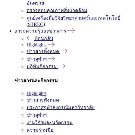
อันตราย
ตรวจสอบคุณภาพสิ่งแวดล้อม
ศูนย์เครื่องมือวิจัยวิทยาศาสตร์และเทคโนโลยี
(STREC)
สาระความรู้และข่าวสาร
ย้อนกลับ
Highlights
ข่าวสารทั้งหมด
ข่าวจุฬาฯ
ปฏิทินกิจกรรม
ข่าวสารและกิจกรรม
Highlights
ข่าวสารทั้งหมด
ประกาศจุฬาลงกรณ์มหาวิทยาลัย
ข่าวจุฬาฯ
งานวิจัยและนวัตกรรม
ความร่วมมือ