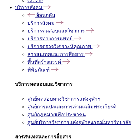
CUVIP
บริการสังคม
ย้อนกลับ
บริการสังคม
บริการทดสอบและวิชาการ
บริการทางการแพทย์
บริการตรวจวิเคราะห์คุณภาพ
สารสนเทศและการสื่อสาร
พื้นที่สร้างสรรค์
พิพิธภัณฑ์
บริการทดสอบและวิชาการ
ศูนย์ทดสอบทางวิชาการแห่งจุฬาฯ
ศูนย์การแปลและการล่ามเฉลิมพระเกียรติ
ศูนย์กฎหมายเพื่อประชาชน
ศูนย์บริการวิชาการแห่งจุฬาลงกรณ์มหาวิทยาลัย
สารสนเทศและการสื่อสาร