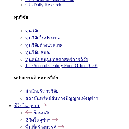
CU-Daily Research
ทุนวิจัย
ทุนวิจัย
ทุนวิจัยในประเทศ
ทุนวิจัยต่างประเทศ
ทุนวิจัย สบจ.
ทุนสนับสนุนยุทธศาสตร์การวิจัย
The Second Century Fund Office (C2F)
หน่วยงานด้านการวิจัย
สำนักบริหารวิจัย
สถาบันทรัพย์สินทางปัญญาแห่งจุฬาฯ
ชีวิตในจุฬาฯ
ย้อนกลับ
ชีวิตในจุฬาฯ
พื้นที่สร้างสรรค์