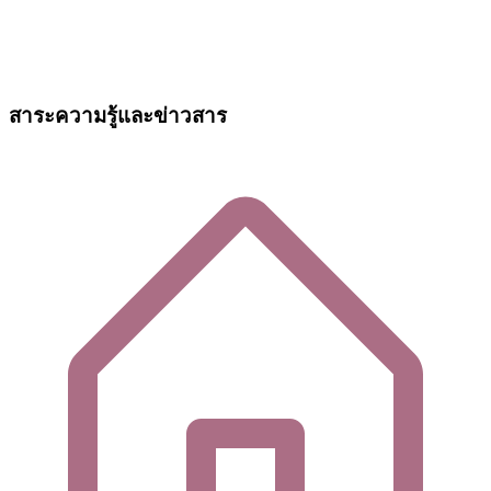
สาระความรู้และข่าวสาร