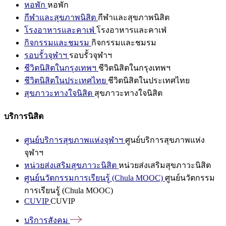
หอพัก
หอพัก
กีฬาและสุขภาพนิสิต
กีฬาและสุขภาพนิสิต
โรงอาหารและคาเฟ่
โรงอาหารและคาเฟ่
กิจกรรมและชมรม
กิจกรรมและชมรม
รอบรั้วจุฬาฯ
รอบรั้วจุฬาฯ
ชีวิตนิสิตในกรุงเทพฯ
ชีวิตนิสิตในกรุงเทพฯ
ชีวิตนิสิตในประเทศไทย
ชีวิตนิสิตในประเทศไทย
สุขภาวะทางใจนิสิต
สุขภาวะทางใจนิสิต
บริการนิสิต
ศูนย์บริการสุขภาพแห่งจุฬาฯ
ศูนย์บริการสุขภาพแห่ง
จุฬาฯ
หน่วยส่งเสริมสุขภาวะนิสิต
หน่วยส่งเสริมสุขภาวะนิสิต
ศูนย์นวัตกรรมการเรียนรู้ (Chula MOOC)
ศูนย์นวัตกรรม
การเรียนรู้ (Chula MOOC)
CUVIP
CUVIP
บริการสังคม