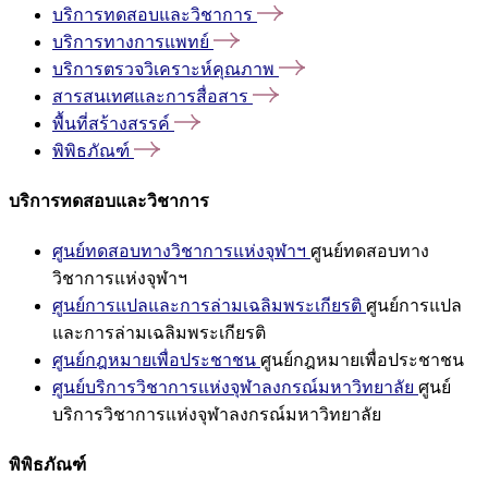
บริการทดสอบและวิชาการ
บริการทางการแพทย์
บริการตรวจวิเคราะห์คุณภาพ
สารสนเทศและการสื่อสาร
พื้นที่สร้างสรรค์
พิพิธภัณฑ์
บริการทดสอบและวิชาการ
ศูนย์ทดสอบทางวิชาการแห่งจุฬาฯ
ศูนย์ทดสอบทาง
วิชาการแห่งจุฬาฯ
ศูนย์การแปลและการล่ามเฉลิมพระเกียรติ
ศูนย์การแปล
และการล่ามเฉลิมพระเกียรติ
ศูนย์กฎหมายเพื่อประชาชน
ศูนย์กฎหมายเพื่อประชาชน
ศูนย์บริการวิชาการแห่งจุฬาลงกรณ์มหาวิทยาลัย
ศูนย์
บริการวิชาการแห่งจุฬาลงกรณ์มหาวิทยาลัย
พิพิธภัณฑ์