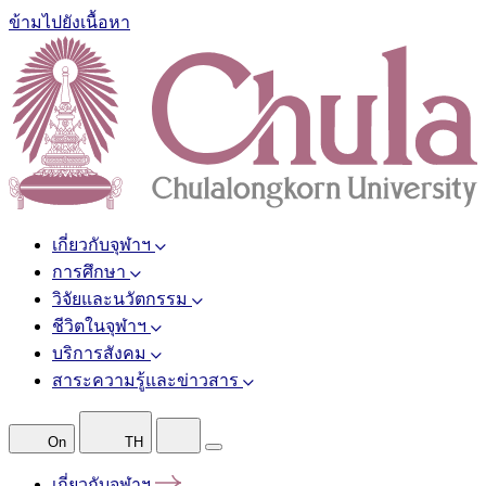
ข้ามไปยังเนื้อหา
เกี่ยวกับจุฬาฯ
การศึกษา
วิจัยและนวัตกรรม
ชีวิตในจุฬาฯ
บริการสังคม
สาระความรู้และข่าวสาร
On
TH
เกี่ยวกับจุฬาฯ