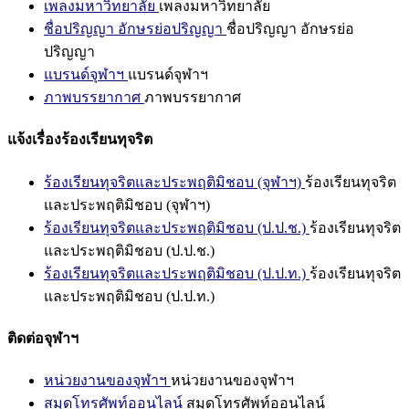
เพลงมหาวิทยาลัย
เพลงมหาวิทยาลัย
ชื่อปริญญา อักษรย่อปริญญา
ชื่อปริญญา อักษรย่อ
ปริญญา
แบรนด์จุฬาฯ
แบรนด์จุฬาฯ
ภาพบรรยากาศ
ภาพบรรยากาศ
แจ้งเรื่องร้องเรียนทุจริต
ร้องเรียนทุจริตและประพฤติมิชอบ (จุฬาฯ)
ร้องเรียนทุจริต
และประพฤติมิชอบ (จุฬาฯ)
ร้องเรียนทุจริตและประพฤติมิชอบ (ป.ป.ช.)
ร้องเรียนทุจริต
และประพฤติมิชอบ (ป.ป.ช.)
ร้องเรียนทุจริตและประพฤติมิชอบ (ป.ป.ท.)
ร้องเรียนทุจริต
และประพฤติมิชอบ (ป.ป.ท.)
ติดต่อจุฬาฯ
หน่วยงานของจุฬาฯ
หน่วยงานของจุฬาฯ
สมุดโทรศัพท์ออนไลน์
สมุดโทรศัพท์ออนไลน์