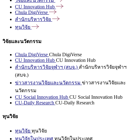
วิจัยและนวัตกรรม
CU Innovation
Hub
Chula
DigiVerse
สำนักบริหารวิจัย
ทุนวิจัย
วิจัยและนวัตกรรม
Chula DigiVerse
Chula DigiVerse
CU Innovation Hub
CU Innovation Hub
สำนักบริหารวิจัยจุฬาฯ (สบจ.)
สำนักบริหารวิจัยจุฬาฯ
(สบจ.)
ข่าวสารงานวิจัยและนวัตกรรม
ข่าวสารงานวิจัยและ
นวัตกรรม
CU Social Innovation Hub
CU Social Innovation Hub
CU-Daily Research
CU-Daily Research
ทุนวิจัย
ทุนวิจัย
ทุนวิจัย
ทุนวิจัยในประเทศ
ทุนวิจัยในประเทศ