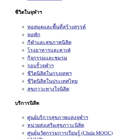
ชีวิตในจุฬาฯ
หอสมุดและพื้นที่สร้างสรรค์
หอพัก
กีฬาและสุขภาพนิสิต
โรงอาหารและคาเฟ่
กิจกรรมและชมรม
รอบรั้วจุฬาฯ
ชีวิตนิสิตในกรุงเทพฯ
ชีวิตนิสิตในประเทศไทย
สุขภาวะทางใจนิสิต
บริการนิสิต
ศูนย์บริการสุขภาพแห่งจุฬาฯ
หน่วยส่งเสริมสุขภาวะนิสิต
ศูนย์นวัตกรรมการเรียนรู้ (Chula MOOC)