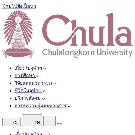
ข้ามไปยังเนื้อหา
เกี่ยวกับจุฬาฯ
การศึกษา
วิจัยและนวัตกรรม
ชีวิตในจุฬาฯ
บริการสังคม
สาระความรู้และข่าวสาร
On
TH
เกี่ยวกับจุฬาฯ