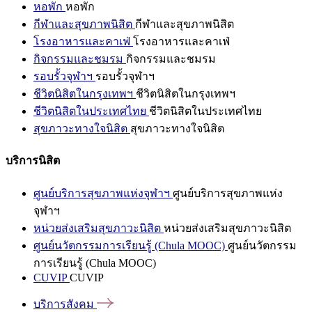
หอพัก
หอพัก
กีฬาและสุขภาพนิสิต
กีฬาและสุขภาพนิสิต
โรงอาหารและคาเฟ่
โรงอาหารและคาเฟ่
กิจกรรมและชมรม
กิจกรรมและชมรม
รอบรั้วจุฬาฯ
รอบรั้วจุฬาฯ
ชีวิตนิสิตในกรุงเทพฯ
ชีวิตนิสิตในกรุงเทพฯ
ชีวิตนิสิตในประเทศไทย
ชีวิตนิสิตในประเทศไทย
สุขภาวะทางใจนิสิต
สุขภาวะทางใจนิสิต
บริการนิสิต
ศูนย์บริการสุขภาพแห่งจุฬาฯ
ศูนย์บริการสุขภาพแห่ง
จุฬาฯ
หน่วยส่งเสริมสุขภาวะนิสิต
หน่วยส่งเสริมสุขภาวะนิสิต
ศูนย์นวัตกรรมการเรียนรู้ (Chula MOOC)
ศูนย์นวัตกรรม
การเรียนรู้ (Chula MOOC)
CUVIP
CUVIP
บริการสังคม