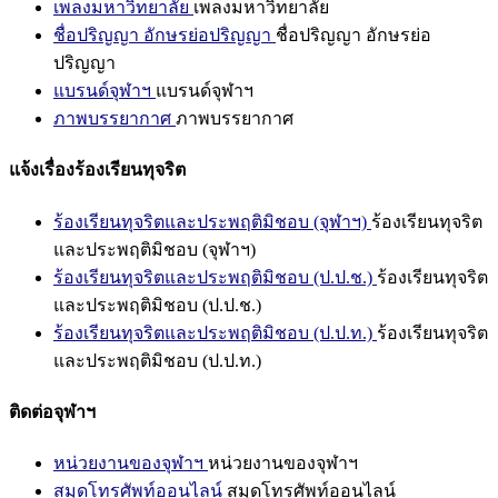
เพลงมหาวิทยาลัย
เพลงมหาวิทยาลัย
ชื่อปริญญา อักษรย่อปริญญา
ชื่อปริญญา อักษรย่อ
ปริญญา
แบรนด์จุฬาฯ
แบรนด์จุฬาฯ
ภาพบรรยากาศ
ภาพบรรยากาศ
แจ้งเรื่องร้องเรียนทุจริต
ร้องเรียนทุจริตและประพฤติมิชอบ (จุฬาฯ)
ร้องเรียนทุจริต
และประพฤติมิชอบ (จุฬาฯ)
ร้องเรียนทุจริตและประพฤติมิชอบ (ป.ป.ช.)
ร้องเรียนทุจริต
และประพฤติมิชอบ (ป.ป.ช.)
ร้องเรียนทุจริตและประพฤติมิชอบ (ป.ป.ท.)
ร้องเรียนทุจริต
และประพฤติมิชอบ (ป.ป.ท.)
ติดต่อจุฬาฯ
หน่วยงานของจุฬาฯ
หน่วยงานของจุฬาฯ
สมุดโทรศัพท์ออนไลน์
สมุดโทรศัพท์ออนไลน์