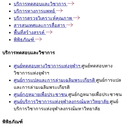
บริการทดสอบและวิชาการ
บริการทางการแพทย์
บริการตรวจวิเคราะห์คุณภาพ
สารสนเทศและการสื่อสาร
พื้นที่สร้างสรรค์
พิพิธภัณฑ์
บริการทดสอบและวิชาการ
ศูนย์ทดสอบทางวิชาการแห่งจุฬาฯ
ศูนย์ทดสอบทาง
วิชาการแห่งจุฬาฯ
ศูนย์การแปลและการล่ามเฉลิมพระเกียรติ
ศูนย์การแปล
และการล่ามเฉลิมพระเกียรติ
ศูนย์กฎหมายเพื่อประชาชน
ศูนย์กฎหมายเพื่อประชาชน
ศูนย์บริการวิชาการแห่งจุฬาลงกรณ์มหาวิทยาลัย
ศูนย์
บริการวิชาการแห่งจุฬาลงกรณ์มหาวิทยาลัย
พิพิธภัณฑ์