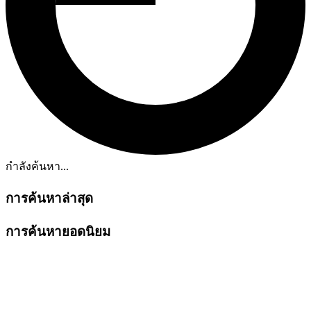
กำลังค้นหา...
การค้นหาล่าสุด
การค้นหายอดนิยม