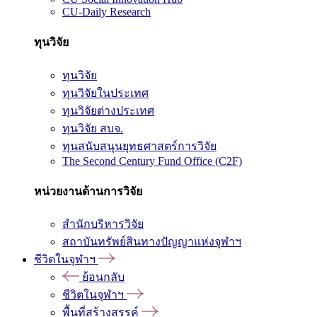
CU-Daily Research
ทุนวิจัย
ทุนวิจัย
ทุนวิจัยในประเทศ
ทุนวิจัยต่างประเทศ
ทุนวิจัย สบจ.
ทุนสนับสนุนยุทธศาสตร์การวิจัย
The Second Century Fund Office (C2F)
หน่วยงานด้านการวิจัย
สำนักบริหารวิจัย
สถาบันทรัพย์สินทางปัญญาแห่งจุฬาฯ
ชีวิตในจุฬาฯ
ย้อนกลับ
ชีวิตในจุฬาฯ
พื้นที่สร้างสรรค์