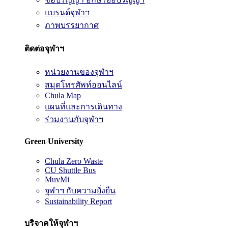
แบรนด์จุฬาฯ
ภาพบรรยากาศ
ติดต่อจุฬาฯ
หน่วยงานของจุฬาฯ
สมุดโทรศัพท์ออนไลน์
Chula Map
แผนที่และการเดินทาง
ร่วมงานกับจุฬาฯ
Green University
Chula Zero Waste
CU Shuttle Bus
MuvMi
จุฬาฯ กับความยั่งยืน
Sustainability Report
บริจาคให้จุฬาฯ