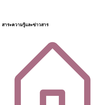
สาระความรู้และข่าวสาร