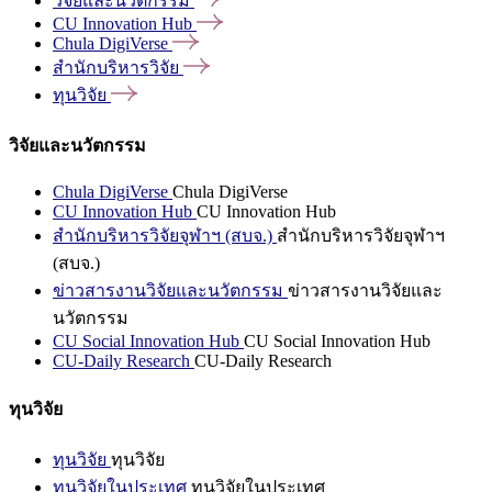
วิจัยและนวัตกรรม
CU Innovation
Hub
Chula
DigiVerse
สำนักบริหารวิจัย
ทุนวิจัย
วิจัยและนวัตกรรม
Chula DigiVerse
Chula DigiVerse
CU Innovation Hub
CU Innovation Hub
สำนักบริหารวิจัยจุฬาฯ (สบจ.)
สำนักบริหารวิจัยจุฬาฯ
(สบจ.)
ข่าวสารงานวิจัยและนวัตกรรม
ข่าวสารงานวิจัยและ
นวัตกรรม
CU Social Innovation Hub
CU Social Innovation Hub
CU-Daily Research
CU-Daily Research
ทุนวิจัย
ทุนวิจัย
ทุนวิจัย
ทุนวิจัยในประเทศ
ทุนวิจัยในประเทศ