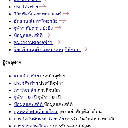
ประวัติจุฬาฯ
วิสัยทัศน์และยุทธศาสตร์
อัตลักษณ์มหาวิทยาลัย
จุฬาฯ
กับความยั่งยืน
ข้อมูลและสถิติ
หน่วยงานของจุฬาฯ
ร้องเรียนทุจริตและประพฤติมิชอบ
รู้จักจุฬาฯ
แนะนำจุฬาฯ
แนะนำจุฬาฯ
ประวัติจุฬาฯ
ประวัติจุฬาฯ
ภารกิจหลัก
ภารกิจหลัก
จุฬาฯ 100 ปี
จุฬาฯ 100 ปี
ข้อมูลและสถิติ
ข้อมูลและสถิติ
บุคคลสำคัญที่มาเยือน
บุคคลสำคัญที่มาเยือน
การจัดอันดับมหาวิทยาลัย
การจัดอันดับมหาวิทยาลัย
การรับรองหลักสูตร
การรับรองหลักสูตร