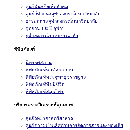
ศูนย์พันธกิจเพื่อสังคม
ศูนย์กีฬาแห่งจุฬาลงกรณ์มหาวิทยาลัย
ธรรมสถานจุฬาลงกรณ์มหาวิทยาลัย
อุทยาน 100 ปี จุฬาฯ
จุฬาลงกรณ์ราชบรรณาลัย
พิพิธภัณฑ์
นิทรรศสถาน
พิพิธภัณฑ์ชลทัศนสถาน
พิพิธภัณฑ์พระจุฑาธุชราชฐาน
พิพิธภัณฑ์พืชมีชีวิต
พิพิธภัณฑ์สมุนไพร
บริการตรวจวิเคราะห์คุณภาพ
ศูนย์วิทยาศาสตร์ฮาลาล
ศูนย์ความเป็นเลิศด้านการจัดการสารและของเสีย