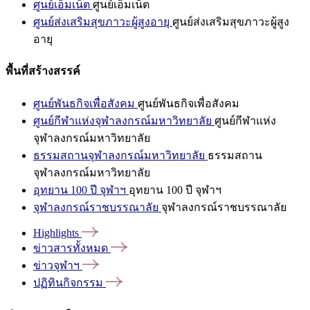
ศูนย์เอ็มเน็ต
ศูนย์เอ็มเน็ต
ศูนย์ส่งเสริมสุขภาวะผู้สูงอายุ
ศูนย์ส่งเสริมสุขภาวะผู้สูง
อายุ
พื้นที่สร้างสรรค์
ศูนย์พันธกิจเพื่อสังคม
ศูนย์พันธกิจเพื่อสังคม
ศูนย์กีฬาแห่งจุฬาลงกรณ์มหาวิทยาลัย
ศูนย์กีฬาแห่ง
จุฬาลงกรณ์มหาวิทยาลัย
ธรรมสถานจุฬาลงกรณ์มหาวิทยาลัย
ธรรมสถาน
จุฬาลงกรณ์มหาวิทยาลัย
อุทยาน 100 ปี จุฬาฯ
อุทยาน 100 ปี จุฬาฯ
จุฬาลงกรณ์ราชบรรณาลัย
จุฬาลงกรณ์ราชบรรณาลัย
Highlights
ข่าวสารทั้งหมด
ข่าวจุฬาฯ
ปฏิทินกิจกรรม