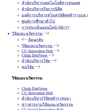
สำนักบริหารเทคโนโลยีสารสนเทศ
สำนักบริหารกิจการนิสิต
องค์การบริหารสโมสรนิสิตจุฬาฯ (อบจ.)
ศูนย์การศึกษาทั่วไป
การประเมินออนไลน์ (MCV)
วิจัยและนวัตกรรม
ย้อนกลับ
วิจัยและนวัตกรรม
CU Innovation Hub
Chula DigiVerse
สำนักบริหารวิจัย
ทุนวิจัย
วิจัยและนวัตกรรม
Chula DigiVerse
CU Innovation Hub
สำนักบริหารวิจัยจุฬาฯ (สบจ.)
ข่าวสารงานวิจัยและนวัตกรรม
CU Social Innovation Hub