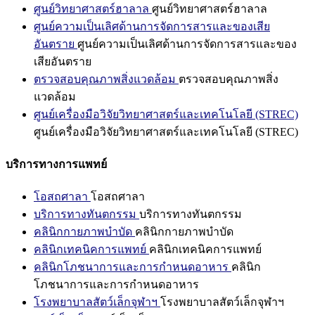
ศูนย์วิทยาศาสตร์ฮาลาล
ศูนย์วิทยาศาสตร์ฮาลาล
ศูนย์ความเป็นเลิศด้านการจัดการสารและของเสีย
อันตราย
ศูนย์ความเป็นเลิศด้านการจัดการสารและของ
เสียอันตราย
ตรวจสอบคุณภาพสิ่งแวดล้อม
ตรวจสอบคุณภาพสิ่ง
แวดล้อม
ศูนย์เครื่องมือวิจัยวิทยาศาสตร์และเทคโนโลยี (STREC)
ศูนย์เครื่องมือวิจัยวิทยาศาสตร์และเทคโนโลยี (STREC)
บริการทางการแพทย์
โอสถศาลา
โอสถศาลา
บริการทางทันตกรรม
บริการทางทันตกรรม
คลินิกกายภาพบำบัด
คลินิกกายภาพบำบัด
คลินิกเทคนิคการแพทย์
คลินิกเทคนิคการแพทย์
คลินิกโภชนาการและการกำหนดอาหาร
คลินิก
โภชนาการและการกำหนดอาหาร
โรงพยาบาลสัตว์เล็กจุฬาฯ
โรงพยาบาลสัตว์เล็กจุฬาฯ