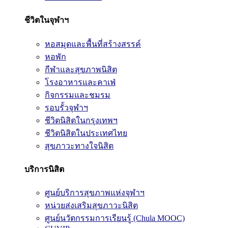
ชีวิตในจุฬาฯ
หอสมุดและพื้นที่สร้างสรรค์
หอพัก
กีฬาและสุขภาพนิสิต
โรงอาหารและคาเฟ่
กิจกรรมและชมรม
รอบรั้วจุฬาฯ
ชีวิตนิสิตในกรุงเทพฯ
ชีวิตนิสิตในประเทศไทย
สุขภาวะทางใจนิสิต
บริการนิสิต
ศูนย์บริการสุขภาพแห่งจุฬาฯ
หน่วยส่งเสริมสุขภาวะนิสิต
ศูนย์นวัตกรรมการเรียนรู้ (Chula MOOC)