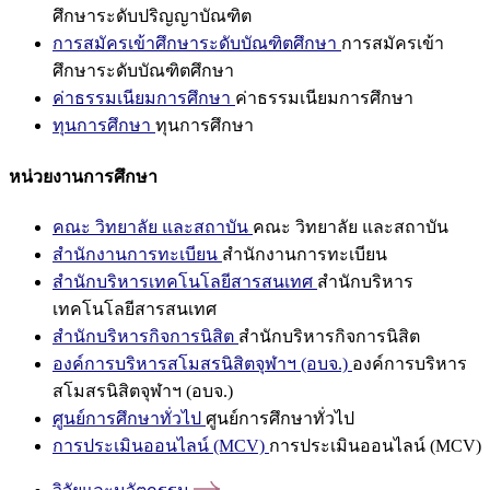
ศึกษาระดับปริญญาบัณฑิต
การสมัครเข้าศึกษาระดับบัณฑิตศึกษา
การสมัครเข้า
ศึกษาระดับบัณฑิตศึกษา
ค่าธรรมเนียมการศึกษา
ค่าธรรมเนียมการศึกษา
ทุนการศึกษา
ทุนการศึกษา
หน่วยงานการศึกษา
คณะ วิทยาลัย และสถาบัน
คณะ วิทยาลัย และสถาบัน
สำนักงานการทะเบียน
สำนักงานการทะเบียน
สำนักบริหารเทคโนโลยีสารสนเทศ
สำนักบริหาร
เทคโนโลยีสารสนเทศ
สำนักบริหารกิจการนิสิต
สำนักบริหารกิจการนิสิต
องค์การบริหารสโมสรนิสิตจุฬาฯ (อบจ.)
องค์การบริหาร
สโมสรนิสิตจุฬาฯ (อบจ.)
ศูนย์การศึกษาทั่วไป
ศูนย์การศึกษาทั่วไป
การประเมินออนไลน์ (MCV)
การประเมินออนไลน์ (MCV)