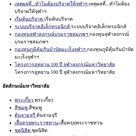
เหตุผลที่...ทำไมต้องบริจาคให้จุฬาฯ
เหตุผลที่...ทำไมต้อง
บริจาคให้จุฬาฯ
เริ่มต้นบริจาค
เริ่มต้นบริจาค
ระบบบริจาคอิเล็กทรอนิกส์
ระบบบริจาคอิเล็กทรอนิกส์
กองทุนจุฬาลงกรณ์บรมราชสมภพฯ
กองทุนจุฬาลงกรณ์
บรมราชสมภพฯ
กองทุนภูมิคุ้มกันบำบัดมะเร็งจุฬาฯ
กองทุนภูมิคุ้มกันบำบัด
มะเร็งจุฬาฯ
โครงการอุทยาน 100 ปี จุฬาลงกรณ์มหาวิทยาลัย
โครงการอุทยาน 100 ปี จุฬาลงกรณ์มหาวิทยาลัย
อัตลักษณ์มหาวิทยาลัย
พระเกี้ยว
พระเกี้ยว
สีชมพู
สีชมพู
ต้นจามจุรี
ต้นจามจุรี
เสื้อครุยพระราชทาน
เสื้อครุยพระราชทาน
ชุดนิสิต
ชุดนิสิต