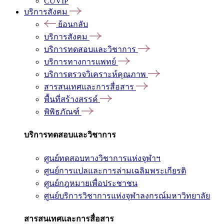
CUVIP
บริการสังคม
ย้อนกลับ
บริการสังคม
บริการทดสอบและวิชาการ
บริการทางการแพทย์
บริการตรวจวิเคราะห์คุณภาพ
สารสนเทศและการสื่อสาร
พื้นที่สร้างสรรค์
พิพิธภัณฑ์
บริการทดสอบและวิชาการ
ศูนย์ทดสอบทางวิชาการแห่งจุฬาฯ
ศูนย์การแปลและการล่ามเฉลิมพระเกียรติ
ศูนย์กฎหมายเพื่อประชาชน
ศูนย์บริการวิชาการแห่งจุฬาลงกรณ์มหาวิทยาลัย
สารสนเทศและการสื่อสาร