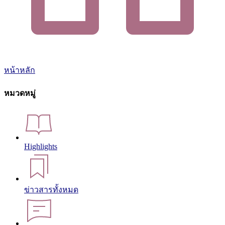
หน้าหลัก
หมวดหมู่
Highlights
ข่าวสารทั้งหมด