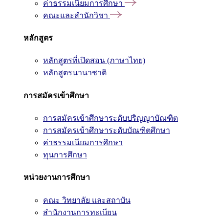
ค่าธรรมเนียมการศึกษา
คณะและสำนักวิชา
หลักสูตร
หลักสูตรที่เปิดสอน (ภาษาไทย)
หลักสูตรนานาชาติ
การสมัครเข้าศึกษา
การสมัครเข้าศึกษาระดับปริญญาบัณฑิต
การสมัครเข้าศึกษาระดับบัณฑิตศึกษา
ค่าธรรมเนียมการศึกษา
ทุนการศึกษา
หน่วยงานการศึกษา
คณะ วิทยาลัย และสถาบัน
สำนักงานการทะเบียน