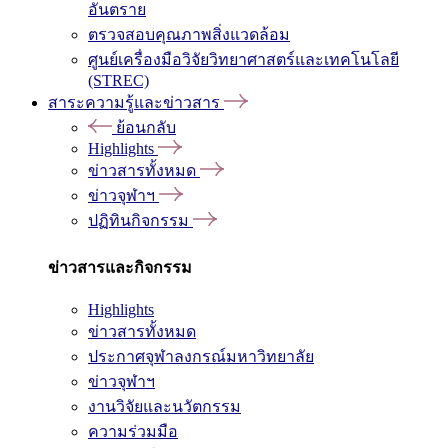
อันตราย
ตรวจสอบคุณภาพสิ่งแวดล้อม
ศูนย์เครื่องมือวิจัยวิทยาศาสตร์และเทคโนโลยี
(STREC)
สาระความรู้และข่าวสาร
ย้อนกลับ
Highlights
ข่าวสารทั้งหมด
ข่าวจุฬาฯ
ปฏิทินกิจกรรม
ข่าวสารและกิจกรรม
Highlights
ข่าวสารทั้งหมด
ประกาศจุฬาลงกรณ์มหาวิทยาลัย
ข่าวจุฬาฯ
งานวิจัยและนวัตกรรม
ความร่วมมือ