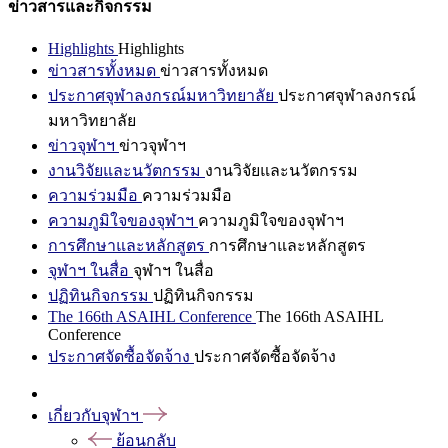
ข่าวสารและกิจกรรม
Highlights
Highlights
ข่าวสารทั้งหมด
ข่าวสารทั้งหมด
ประกาศจุฬาลงกรณ์มหาวิทยาลัย
ประกาศจุฬาลงกรณ์
มหาวิทยาลัย
ข่าวจุฬาฯ
ข่าวจุฬาฯ
งานวิจัยและนวัตกรรม
งานวิจัยและนวัตกรรม
ความร่วมมือ
ความร่วมมือ
ความภูมิใจของจุฬาฯ
ความภูมิใจของจุฬาฯ
การศึกษาและหลักสูตร
การศึกษาและหลักสูตร
จุฬาฯ ในสื่อ
จุฬาฯ ในสื่อ
ปฏิทินกิจกรรม
ปฏิทินกิจกรรม
The 166th ASAIHL Conference
The 166th ASAIHL
Conference
ประกาศจัดซื้อจัดจ้าง
ประกาศจัดซื้อจัดจ้าง
เกี่ยวกับจุฬาฯ
ย้อนกลับ