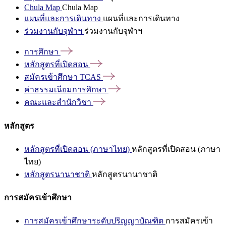
Chula Map
Chula Map
แผนที่และการเดินทาง
แผนที่และการเดินทาง
ร่วมงานกับจุฬาฯ
ร่วมงานกับจุฬาฯ
การศึกษา
หลักสูตรที่เปิดสอน
สมัครเข้าศึกษา
TCAS
ค่าธรรมเนียมการศึกษา
คณะและสำนักวิชา
หลักสูตร
หลักสูตรที่เปิดสอน (ภาษาไทย)
หลักสูตรที่เปิดสอน (ภาษา
ไทย)
หลักสูตรนานาชาติ
หลักสูตรนานาชาติ
การสมัครเข้าศึกษา
การสมัครเข้าศึกษาระดับปริญญาบัณฑิต
การสมัครเข้า