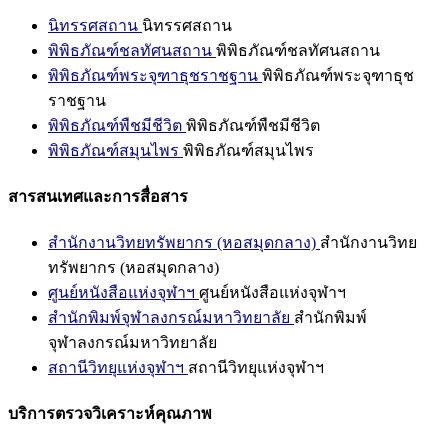
นิทรรศสถาน
นิทรรศสถาน
พิพิธภัณฑ์ชลทัศนสถาน
พิพิธภัณฑ์ชลทัศนสถาน
พิพิธภัณฑ์พระจุฑาธุชราชฐาน
พิพิธภัณฑ์พระจุฑาธุช
ราชฐาน
พิพิธภัณฑ์พืชมีชีวิต
พิพิธภัณฑ์พืชมีชีวิต
พิพิธภัณฑ์สมุนไพร
พิพิธภัณฑ์สมุนไพร
สารสนเทศและการสื่อสาร
สำนักงานวิทยทรัพยากร (หอสมุดกลาง)
สำนักงานวิทย
ทรัพยากร (หอสมุดกลาง)
ศูนย์หนังสือแห่งจุฬาฯ
ศูนย์หนังสือแห่งจุฬาฯ
สำนักพิมพ์จุฬาลงกรณ์มหาวิทยาลัย
สำนักพิมพ์
จุฬาลงกรณ์มหาวิทยาลัย
สถานีวิทยุแห่งจุฬาฯ
สถานีวิทยุแห่งจุฬาฯ
บริการตรวจวิเคราะห์คุณภาพ