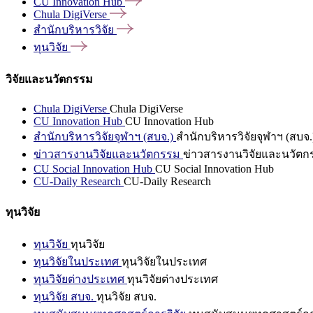
CU Innovation
Hub
Chula
DigiVerse
สำนักบริหารวิจัย
ทุนวิจัย
วิจัยและนวัตกรรม
Chula DigiVerse
Chula DigiVerse
CU Innovation Hub
CU Innovation Hub
สำนักบริหารวิจัยจุฬาฯ (สบจ.)
สำนักบริหารวิจัยจุฬาฯ (สบจ.
ข่าวสารงานวิจัยและนวัตกรรม
ข่าวสารงานวิจัยและนวัตก
CU Social Innovation Hub
CU Social Innovation Hub
CU-Daily Research
CU-Daily Research
ทุนวิจัย
ทุนวิจัย
ทุนวิจัย
ทุนวิจัยในประเทศ
ทุนวิจัยในประเทศ
ทุนวิจัยต่างประเทศ
ทุนวิจัยต่างประเทศ
ทุนวิจัย สบจ.
ทุนวิจัย สบจ.