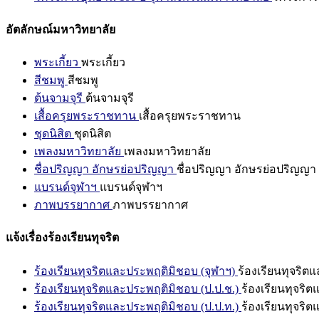
อัตลักษณ์มหาวิทยาลัย
พระเกี้ยว
พระเกี้ยว
สีชมพู
สีชมพู
ต้นจามจุรี
ต้นจามจุรี
เสื้อครุยพระราชทาน
เสื้อครุยพระราชทาน
ชุดนิสิต
ชุดนิสิต
เพลงมหาวิทยาลัย
เพลงมหาวิทยาลัย
ชื่อปริญญา อักษรย่อปริญญา
ชื่อปริญญา อักษรย่อปริญญา
แบรนด์จุฬาฯ
แบรนด์จุฬาฯ
ภาพบรรยากาศ
ภาพบรรยากาศ
แจ้งเรื่องร้องเรียนทุจริต
ร้องเรียนทุจริตและประพฤติมิชอบ (จุฬาฯ)
ร้องเรียนทุจริต
ร้องเรียนทุจริตและประพฤติมิชอบ (ป.ป.ช.)
ร้องเรียนทุจริ
ร้องเรียนทุจริตและประพฤติมิชอบ (ป.ป.ท.)
ร้องเรียนทุจริ