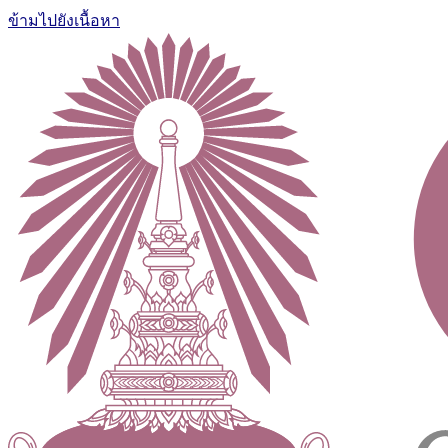
ข้ามไปยังเนื้อหา