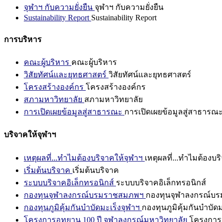
จุฬาฯ กับความยั่งยืน
จุฬาฯ กับความยั่งยืน
Sustainability Report
Sustainability Report
การบริหาร
คณะผู้บริหาร
คณะผู้บริหาร
วิสัยทัศน์และยุทธศาสตร์
วิสัยทัศน์และยุทธศาสตร์
โครงสร้างองค์กร
โครงสร้างองค์กร
สภามหาวิทยาลัย
สภามหาวิทยาลัย
การเปิดเผยข้อมูลสู่สาธารณะ
การเปิดเผยข้อมูลสู่สาธารณ
บริจาคให้จุฬาฯ
เหตุผลที่...ทำไมต้องบริจาคให้จุฬาฯ
เหตุผลที่...ทำไมต้องบร
เริ่มต้นบริจาค
เริ่มต้นบริจาค
ระบบบริจาคอิเล็กทรอนิกส์
ระบบบริจาคอิเล็กทรอนิกส์
กองทุนจุฬาลงกรณ์บรมราชสมภพฯ
กองทุนจุฬาลงกรณ์บ
กองทุนภูมิคุ้มกันบำบัดมะเร็งจุฬาฯ
กองทุนภูมิคุ้มกันบำบัด
โครงการอุทยาน 100 ปี จุฬาลงกรณ์มหาวิทยาลัย
โครงการอ