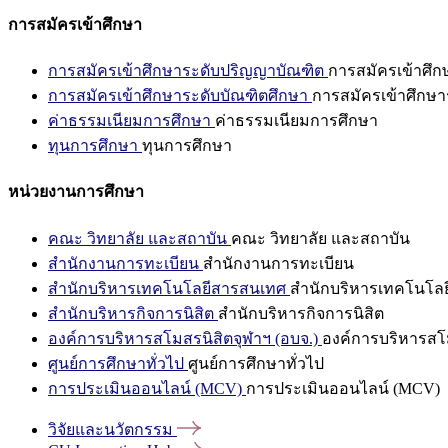
การสมัครเข้าศึกษา
การสมัครเข้าศึกษาระดับปริญญาบัณฑิต
การสมัครเข้าศึ
การสมัครเข้าศึกษาระดับบัณฑิตศึกษา
การสมัครเข้าศึกษา
ค่าธรรมเนียมการศึกษา
ค่าธรรมเนียมการศึกษา
ทุนการศึกษา
ทุนการศึกษา
หน่วยงานการศึกษา
คณะ วิทยาลัย และสถาบัน
คณะ วิทยาลัย และสถาบัน
สำนักงานการทะเบียน
สำนักงานการทะเบียน
สำนักบริหารเทคโนโลยีสารสนเทศ
สำนักบริหารเทคโนโล
สำนักบริหารกิจการนิสิต
สำนักบริหารกิจการนิสิต
องค์การบริหารสโมสรนิสิตจุฬาฯ (อบจ.)
องค์การบริหารสโม
ศูนย์การศึกษาทั่วไป
ศูนย์การศึกษาทั่วไป
การประเมินออนไลน์ (MCV)
การประเมินออนไลน์ (MCV)
วิจัยและนวัตกรรม