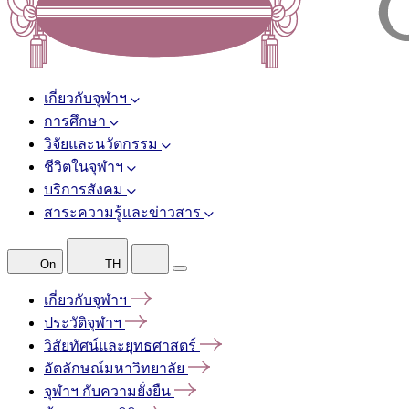
เกี่ยวกับจุฬาฯ
การศึกษา
วิจัยและนวัตกรรม
ชีวิตในจุฬาฯ
บริการสังคม
สาระความรู้และข่าวสาร
On
TH
เกี่ยวกับจุฬาฯ
ประวัติจุฬาฯ
วิสัยทัศน์และยุทธศาสตร์
อัตลักษณ์มหาวิทยาลัย
จุฬาฯ
กับความยั่งยืน