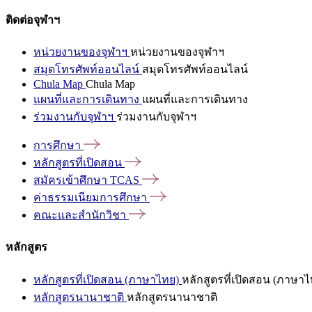
ติดต่อจุฬาฯ
หน่วยงานของจุฬาฯ
หน่วยงานของจุฬาฯ
สมุดโทรศัพท์ออนไลน์
สมุดโทรศัพท์ออนไลน์
Chula Map
Chula Map
แผนที่และการเดินทาง
แผนที่และการเดินทาง
ร่วมงานกับจุฬาฯ
ร่วมงานกับจุฬาฯ
การศึกษา
หลักสูตรที่เปิดสอน
สมัครเข้าศึกษา
TCAS
ค่าธรรมเนียมการศึกษา
คณะและสำนักวิชา
หลักสูตร
หลักสูตรที่เปิดสอน (ภาษาไทย)
หลักสูตรที่เปิดสอน (ภาษาไ
หลักสูตรนานาชาติ
หลักสูตรนานาชาติ