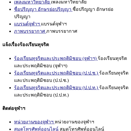
เพลงมหาวิทยาลัย
เพลงมหาวิทยาลัย
ชื่อปริญญา อักษรย่อปริญญา
ชื่อปริญญา อักษรย่อ
ปริญญา
แบรนด์จุฬาฯ
แบรนด์จุฬาฯ
ภาพบรรยากาศ
ภาพบรรยากาศ
แจ้งเรื่องร้องเรียนทุจริต
ร้องเรียนทุจริตและประพฤติมิชอบ (จุฬาฯ)
ร้องเรียนทุจริต
และประพฤติมิชอบ (จุฬาฯ)
ร้องเรียนทุจริตและประพฤติมิชอบ (ป.ป.ช.)
ร้องเรียนทุจริต
และประพฤติมิชอบ (ป.ป.ช.)
ร้องเรียนทุจริตและประพฤติมิชอบ (ป.ป.ท.)
ร้องเรียนทุจริต
และประพฤติมิชอบ (ป.ป.ท.)
ติดต่อจุฬาฯ
หน่วยงานของจุฬาฯ
หน่วยงานของจุฬาฯ
สมุดโทรศัพท์ออนไลน์
สมุดโทรศัพท์ออนไลน์