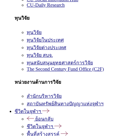
CU-Daily Research
ทุนวิจัย
ทุนวิจัย
ทุนวิจัยในประเทศ
ทุนวิจัยต่างประเทศ
ทุนวิจัย สบจ.
ทุนสนับสนุนยุทธศาสตร์การวิจัย
The Second Century Fund Office (C2F)
หน่วยงานด้านการวิจัย
สำนักบริหารวิจัย
สถาบันทรัพย์สินทางปัญญาแห่งจุฬาฯ
ชีวิตในจุฬาฯ
ย้อนกลับ
ชีวิตในจุฬาฯ
พื้นที่สร้างสรรค์