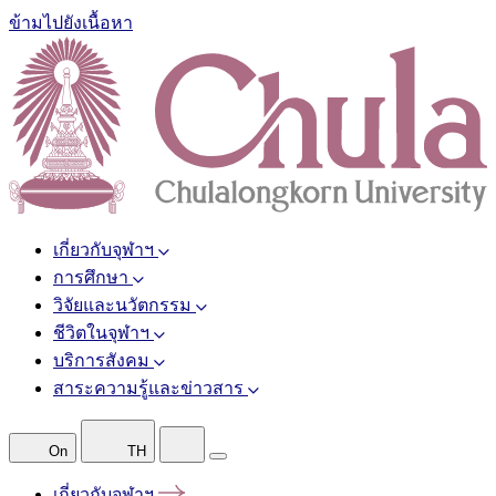
ข้ามไปยังเนื้อหา
เกี่ยวกับจุฬาฯ
การศึกษา
วิจัยและนวัตกรรม
ชีวิตในจุฬาฯ
บริการสังคม
สาระความรู้และข่าวสาร
On
TH
เกี่ยวกับจุฬาฯ