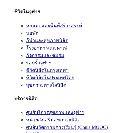
ชีวิตในจุฬาฯ
หอสมุดและพื้นที่สร้างสรรค์
หอพัก
กีฬาและสุขภาพนิสิต
โรงอาหารและคาเฟ่
กิจกรรมและชมรม
รอบรั้วจุฬาฯ
ชีวิตนิสิตในกรุงเทพฯ
ชีวิตนิสิตในประเทศไทย
สุขภาวะทางใจนิสิต
บริการนิสิต
ศูนย์บริการสุขภาพแห่งจุฬาฯ
หน่วยส่งเสริมสุขภาวะนิสิต
ศูนย์นวัตกรรมการเรียนรู้ (Chula MOOC)