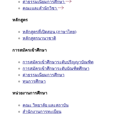
ค่าธรรมเนียมการศึกษา
คณะและสำนักวิชา
หลักสูตร
หลักสูตรที่เปิดสอน (ภาษาไทย)
หลักสูตรนานาชาติ
การสมัครเข้าศึกษา
การสมัครเข้าศึกษาระดับปริญญาบัณฑิต
การสมัครเข้าศึกษาระดับบัณฑิตศึกษา
ค่าธรรมเนียมการศึกษา
ทุนการศึกษา
หน่วยงานการศึกษา
คณะ วิทยาลัย และสถาบัน
สำนักงานการทะเบียน