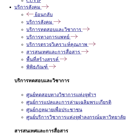
CUVIP
บริการสังคม
ย้อนกลับ
บริการสังคม
บริการทดสอบและวิชาการ
บริการทางการแพทย์
บริการตรวจวิเคราะห์คุณภาพ
สารสนเทศและการสื่อสาร
พื้นที่สร้างสรรค์
พิพิธภัณฑ์
บริการทดสอบและวิชาการ
ศูนย์ทดสอบทางวิชาการแห่งจุฬาฯ
ศูนย์การแปลและการล่ามเฉลิมพระเกียรติ
ศูนย์กฎหมายเพื่อประชาชน
ศูนย์บริการวิชาการแห่งจุฬาลงกรณ์มหาวิทยาลัย
สารสนเทศและการสื่อสาร