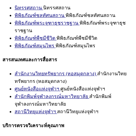
นิทรรศสถาน
นิทรรศสถาน
พิพิธภัณฑ์ชลทัศนสถาน
พิพิธภัณฑ์ชลทัศนสถาน
พิพิธภัณฑ์พระจุฑาธุชราชฐาน
พิพิธภัณฑ์พระจุฑาธุช
ราชฐาน
พิพิธภัณฑ์พืชมีชีวิต
พิพิธภัณฑ์พืชมีชีวิต
พิพิธภัณฑ์สมุนไพร
พิพิธภัณฑ์สมุนไพร
สารสนเทศและการสื่อสาร
สำนักงานวิทยทรัพยากร (หอสมุดกลาง)
สำนักงานวิทย
ทรัพยากร (หอสมุดกลาง)
ศูนย์หนังสือแห่งจุฬาฯ
ศูนย์หนังสือแห่งจุฬาฯ
สำนักพิมพ์จุฬาลงกรณ์มหาวิทยาลัย
สำนักพิมพ์
จุฬาลงกรณ์มหาวิทยาลัย
สถานีวิทยุแห่งจุฬาฯ
สถานีวิทยุแห่งจุฬาฯ
บริการตรวจวิเคราะห์คุณภาพ