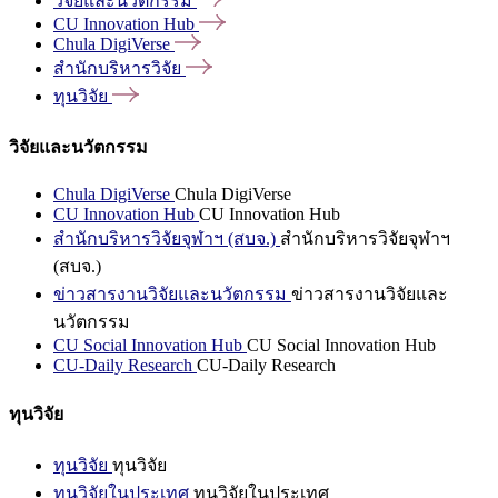
วิจัยและนวัตกรรม
CU Innovation
Hub
Chula
DigiVerse
สำนักบริหารวิจัย
ทุนวิจัย
วิจัยและนวัตกรรม
Chula DigiVerse
Chula DigiVerse
CU Innovation Hub
CU Innovation Hub
สำนักบริหารวิจัยจุฬาฯ (สบจ.)
สำนักบริหารวิจัยจุฬาฯ
(สบจ.)
ข่าวสารงานวิจัยและนวัตกรรม
ข่าวสารงานวิจัยและ
นวัตกรรม
CU Social Innovation Hub
CU Social Innovation Hub
CU-Daily Research
CU-Daily Research
ทุนวิจัย
ทุนวิจัย
ทุนวิจัย
ทุนวิจัยในประเทศ
ทุนวิจัยในประเทศ