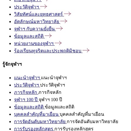
ประวัติจุฬาฯ
วิสัยทัศน์และยุทธศาสตร์
อัตลักษณ์มหาวิทยาลัย
จุฬาฯ
กับความยั่งยืน
ข้อมูลและสถิติ
หน่วยงานของจุฬาฯ
ร้องเรียนทุจริตและประพฤติมิชอบ
รู้จักจุฬาฯ
แนะนำจุฬาฯ
แนะนำจุฬาฯ
ประวัติจุฬาฯ
ประวัติจุฬาฯ
ภารกิจหลัก
ภารกิจหลัก
จุฬาฯ 100 ปี
จุฬาฯ 100 ปี
ข้อมูลและสถิติ
ข้อมูลและสถิติ
บุคคลสำคัญที่มาเยือน
บุคคลสำคัญที่มาเยือน
การจัดอันดับมหาวิทยาลัย
การจัดอันดับมหาวิทยาลัย
การรับรองหลักสูตร
การรับรองหลักสูตร