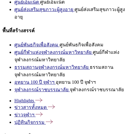
ศูนย์เอ็มเน็ต
ศูนย์เอ็มเน็ต
ศูนย์ส่งเสริมสุขภาวะผู้สูงอายุ
ศูนย์ส่งเสริมสุขภาวะผู้สูง
อายุ
พื้นที่สร้างสรรค์
ศูนย์พันธกิจเพื่อสังคม
ศูนย์พันธกิจเพื่อสังคม
ศูนย์กีฬาแห่งจุฬาลงกรณ์มหาวิทยาลัย
ศูนย์กีฬาแห่ง
จุฬาลงกรณ์มหาวิทยาลัย
ธรรมสถานจุฬาลงกรณ์มหาวิทยาลัย
ธรรมสถาน
จุฬาลงกรณ์มหาวิทยาลัย
อุทยาน 100 ปี จุฬาฯ
อุทยาน 100 ปี จุฬาฯ
จุฬาลงกรณ์ราชบรรณาลัย
จุฬาลงกรณ์ราชบรรณาลัย
Highlights
ข่าวสารทั้งหมด
ข่าวจุฬาฯ
ปฏิทินกิจกรรม