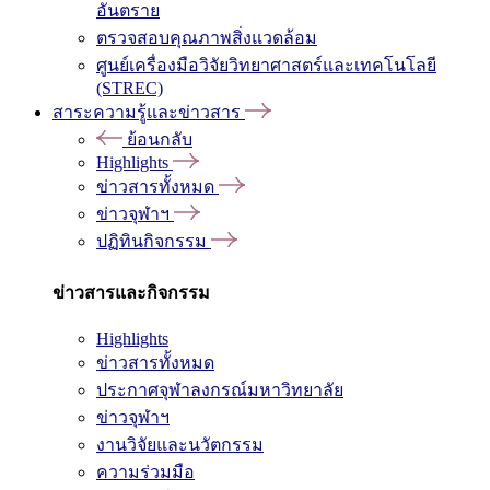
อันตราย
ตรวจสอบคุณภาพสิ่งแวดล้อม
ศูนย์เครื่องมือวิจัยวิทยาศาสตร์และเทคโนโลยี
(STREC)
สาระความรู้และข่าวสาร
ย้อนกลับ
Highlights
ข่าวสารทั้งหมด
ข่าวจุฬาฯ
ปฏิทินกิจกรรม
ข่าวสารและกิจกรรม
Highlights
ข่าวสารทั้งหมด
ประกาศจุฬาลงกรณ์มหาวิทยาลัย
ข่าวจุฬาฯ
งานวิจัยและนวัตกรรม
ความร่วมมือ