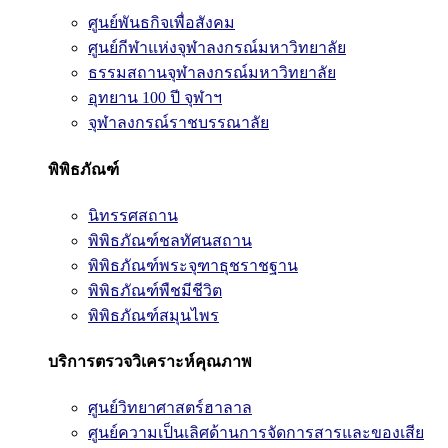
ศูนย์พันธกิจเพื่อสังคม
ศูนย์กีฬาแห่งจุฬาลงกรณ์มหาวิทยาลัย
ธรรมสถานจุฬาลงกรณ์มหาวิทยาลัย
อุทยาน 100 ปี จุฬาฯ
จุฬาลงกรณ์ราชบรรณาลัย
พิพิธภัณฑ์
นิทรรศสถาน
พิพิธภัณฑ์ชลทัศนสถาน
พิพิธภัณฑ์พระจุฑาธุชราชฐาน
พิพิธภัณฑ์พืชมีชีวิต
พิพิธภัณฑ์สมุนไพร
บริการตรวจวิเคราะห์คุณภาพ
ศูนย์วิทยาศาสตร์ฮาลาล
ศูนย์ความเป็นเลิศด้านการจัดการสารและของเสีย