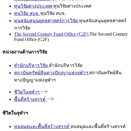
ทุนวิจัยต่างประเทศ
ทุนวิจัยต่างประเทศ
ทุนวิจัย สบจ.
ทุนวิจัย สบจ.
ทุนสนับสนุนยุทธศาสตร์การวิจัย
ทุนสนับสนุนยุทธศาสตร์
การวิจัย
The Second Century Fund Office (C2F)
The Second Century
Fund Office (C2F)
หน่วยงานด้านการวิจัย
สำนักบริหารวิจัย
สำนักบริหารวิจัย
สถาบันทรัพย์สินทางปัญญาแห่งจุฬาฯ
สถาบันทรัพย์สิน
ทางปัญญาแห่งจุฬาฯ
ชีวิตในจุฬาฯ
พื้นที่สร้างสรรค์
ชีวิตในจุฬาฯ
หอสมุดและพื้นที่สร้างสรรค์
หอสมุดและพื้นที่สร้างสรรค์