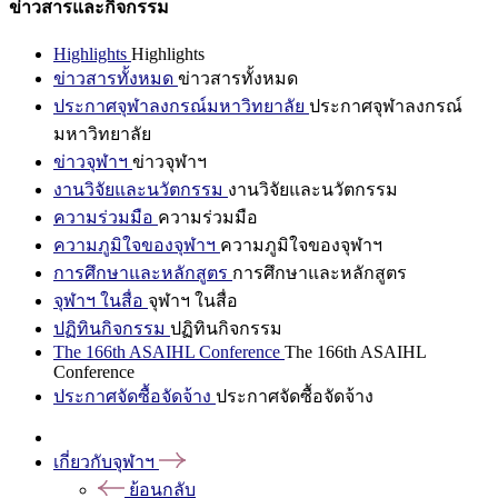
ข่าวสารและกิจกรรม
Highlights
Highlights
ข่าวสารทั้งหมด
ข่าวสารทั้งหมด
ประกาศจุฬาลงกรณ์มหาวิทยาลัย
ประกาศจุฬาลงกรณ์
มหาวิทยาลัย
ข่าวจุฬาฯ
ข่าวจุฬาฯ
งานวิจัยและนวัตกรรม
งานวิจัยและนวัตกรรม
ความร่วมมือ
ความร่วมมือ
ความภูมิใจของจุฬาฯ
ความภูมิใจของจุฬาฯ
การศึกษาและหลักสูตร
การศึกษาและหลักสูตร
จุฬาฯ ในสื่อ
จุฬาฯ ในสื่อ
ปฏิทินกิจกรรม
ปฏิทินกิจกรรม
The 166th ASAIHL Conference
The 166th ASAIHL
Conference
ประกาศจัดซื้อจัดจ้าง
ประกาศจัดซื้อจัดจ้าง
เกี่ยวกับจุฬาฯ
ย้อนกลับ