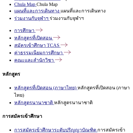
Chula Map
Chula Map
แผนที่และการเดินทาง
แผนที่และการเดินทาง
ร่วมงานกับจุฬาฯ
ร่วมงานกับจุฬาฯ
การศึกษา
หลักสูตรที่เปิดสอน
สมัครเข้าศึกษา
TCAS
ค่าธรรมเนียมการศึกษา
คณะและสำนักวิชา
หลักสูตร
หลักสูตรที่เปิดสอน (ภาษาไทย)
หลักสูตรที่เปิดสอน (ภาษา
ไทย)
หลักสูตรนานาชาติ
หลักสูตรนานาชาติ
การสมัครเข้าศึกษา
การสมัครเข้าศึกษาระดับปริญญาบัณฑิต
การสมัครเข้า