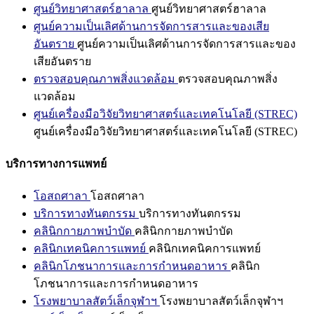
ศูนย์วิทยาศาสตร์ฮาลาล
ศูนย์วิทยาศาสตร์ฮาลาล
ศูนย์ความเป็นเลิศด้านการจัดการสารและของเสีย
อันตราย
ศูนย์ความเป็นเลิศด้านการจัดการสารและของ
เสียอันตราย
ตรวจสอบคุณภาพสิ่งแวดล้อม
ตรวจสอบคุณภาพสิ่ง
แวดล้อม
ศูนย์เครื่องมือวิจัยวิทยาศาสตร์และเทคโนโลยี (STREC)
ศูนย์เครื่องมือวิจัยวิทยาศาสตร์และเทคโนโลยี (STREC)
บริการทางการแพทย์
โอสถศาลา
โอสถศาลา
บริการทางทันตกรรม
บริการทางทันตกรรม
คลินิกกายภาพบำบัด
คลินิกกายภาพบำบัด
คลินิกเทคนิคการแพทย์
คลินิกเทคนิคการแพทย์
คลินิกโภชนาการและการกำหนดอาหาร
คลินิก
โภชนาการและการกำหนดอาหาร
โรงพยาบาลสัตว์เล็กจุฬาฯ
โรงพยาบาลสัตว์เล็กจุฬาฯ