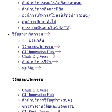
สำนักบริหารเทคโนโลยีสารสนเทศ
สำนักบริหารกิจการนิสิต
องค์การบริหารสโมสรนิสิตจุฬาฯ (อบจ.)
ศูนย์การศึกษาทั่วไป
การประเมินออนไลน์ (MCV)
วิจัยและนวัตกรรม
ย้อนกลับ
วิจัยและนวัตกรรม
CU Innovation Hub
Chula DigiVerse
สำนักบริหารวิจัย
ทุนวิจัย
วิจัยและนวัตกรรม
Chula DigiVerse
CU Innovation Hub
สำนักบริหารวิจัยจุฬาฯ (สบจ.)
ข่าวสารงานวิจัยและนวัตกรรม
CU Social Innovation Hub