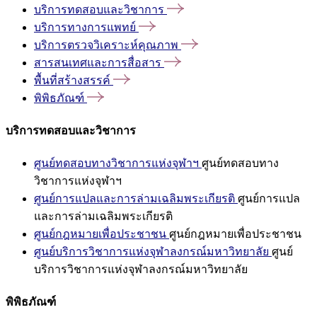
บริการทดสอบและวิชาการ
บริการทางการแพทย์
บริการตรวจวิเคราะห์คุณภาพ
สารสนเทศและการสื่อสาร
พื้นที่สร้างสรรค์
พิพิธภัณฑ์
บริการทดสอบและวิชาการ
ศูนย์ทดสอบทางวิชาการแห่งจุฬาฯ
ศูนย์ทดสอบทาง
วิชาการแห่งจุฬาฯ
ศูนย์การแปลและการล่ามเฉลิมพระเกียรติ
ศูนย์การแปล
และการล่ามเฉลิมพระเกียรติ
ศูนย์กฎหมายเพื่อประชาชน
ศูนย์กฎหมายเพื่อประชาชน
ศูนย์บริการวิชาการแห่งจุฬาลงกรณ์มหาวิทยาลัย
ศูนย์
บริการวิชาการแห่งจุฬาลงกรณ์มหาวิทยาลัย
พิพิธภัณฑ์