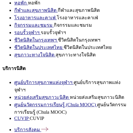
หอพัก
หอพัก
กีฬาและสุขภาพนิสิต
กีฬาและสุขภาพนิสิต
โรงอาหารและคาเฟ่
โรงอาหารและคาเฟ่
กิจกรรมและชมรม
กิจกรรมและชมรม
รอบรั้วจุฬาฯ
รอบรั้วจุฬาฯ
ชีวิตนิสิตในกรุงเทพฯ
ชีวิตนิสิตในกรุงเทพฯ
ชีวิตนิสิตในประเทศไทย
ชีวิตนิสิตในประเทศไทย
สุขภาวะทางใจนิสิต
สุขภาวะทางใจนิสิต
บริการนิสิต
ศูนย์บริการสุขภาพแห่งจุฬาฯ
ศูนย์บริการสุขภาพแห่ง
จุฬาฯ
หน่วยส่งเสริมสุขภาวะนิสิต
หน่วยส่งเสริมสุขภาวะนิสิต
ศูนย์นวัตกรรมการเรียนรู้ (Chula MOOC)
ศูนย์นวัตกรรม
การเรียนรู้ (Chula MOOC)
CUVIP
CUVIP
บริการสังคม