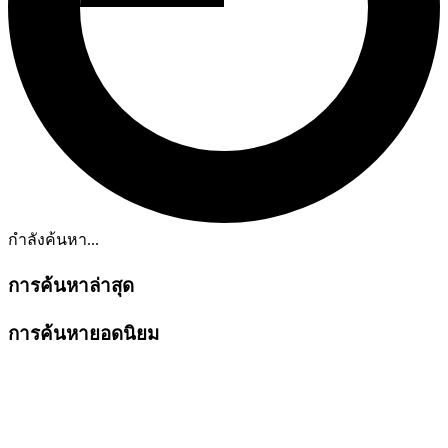
กำลังค้นหา...
การค้นหาล่าสุด
การค้นหายอดนิยม