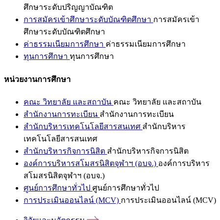
ศึกษาระดับปริญญาบัณฑิต
การสมัครเข้าศึกษาระดับบัณฑิตศึกษา
การสมัครเข้า
ศึกษาระดับบัณฑิตศึกษา
ค่าธรรมเนียมการศึกษา
ค่าธรรมเนียมการศึกษา
ทุนการศึกษา
ทุนการศึกษา
หน่วยงานการศึกษา
คณะ วิทยาลัย และสถาบัน
คณะ วิทยาลัย และสถาบัน
สำนักงานการทะเบียน
สำนักงานการทะเบียน
สำนักบริหารเทคโนโลยีสารสนเทศ
สำนักบริหาร
เทคโนโลยีสารสนเทศ
สำนักบริหารกิจการนิสิต
สำนักบริหารกิจการนิสิต
องค์การบริหารสโมสรนิสิตจุฬาฯ (อบจ.)
องค์การบริหาร
สโมสรนิสิตจุฬาฯ (อบจ.)
ศูนย์การศึกษาทั่วไป
ศูนย์การศึกษาทั่วไป
การประเมินออนไลน์ (MCV)
การประเมินออนไลน์ (MCV)