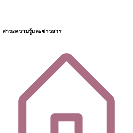
สาระความรู้และข่าวสาร