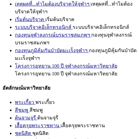
เหตุผลที่...ทำไมต้องบริจาคให้จุฬาฯ
เหตุผลที่...ทำไมต้อง
บริจาคให้จุฬาฯ
เริ่มต้นบริจาค
เริ่มต้นบริจาค
ระบบบริจาคอิเล็กทรอนิกส์
ระบบบริจาคอิเล็กทรอนิกส์
กองทุนจุฬาลงกรณ์บรมราชสมภพฯ
กองทุนจุฬาลงกรณ์
บรมราชสมภพฯ
กองทุนภูมิคุ้มกันบำบัดมะเร็งจุฬาฯ
กองทุนภูมิคุ้มกันบำบัด
มะเร็งจุฬาฯ
โครงการอุทยาน 100 ปี จุฬาลงกรณ์มหาวิทยาลัย
โครงการอุทยาน 100 ปี จุฬาลงกรณ์มหาวิทยาลัย
อัตลักษณ์มหาวิทยาลัย
พระเกี้ยว
พระเกี้ยว
สีชมพู
สีชมพู
ต้นจามจุรี
ต้นจามจุรี
เสื้อครุยพระราชทาน
เสื้อครุยพระราชทาน
ชุดนิสิต
ชุดนิสิต