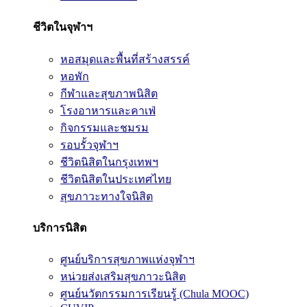
ชีวิตในจุฬาฯ
หอสมุดและพื้นที่สร้างสรรค์
หอพัก
กีฬาและสุขภาพนิสิต
โรงอาหารและคาเฟ่
กิจกรรมและชมรม
รอบรั้วจุฬาฯ
ชีวิตนิสิตในกรุงเทพฯ
ชีวิตนิสิตในประเทศไทย
สุขภาวะทางใจนิสิต
บริการนิสิต
ศูนย์บริการสุขภาพแห่งจุฬาฯ
หน่วยส่งเสริมสุขภาวะนิสิต
ศูนย์นวัตกรรมการเรียนรู้ (Chula MOOC)