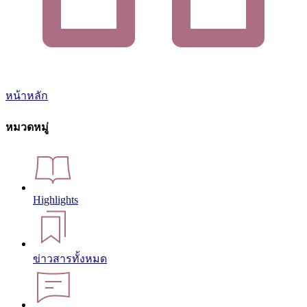
หน้าหลัก
หมวดหมู่
Highlights
ข่าวสารทั้งหมด