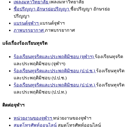
เพลงมหาวิทยาลัย
เพลงมหาวิทยาลัย
ชื่อปริญญา อักษรย่อปริญญา
ชื่อปริญญา อักษรย่อ
ปริญญา
แบรนด์จุฬาฯ
แบรนด์จุฬาฯ
ภาพบรรยากาศ
ภาพบรรยากาศ
แจ้งเรื่องร้องเรียนทุจริต
ร้องเรียนทุจริตและประพฤติมิชอบ (จุฬาฯ)
ร้องเรียนทุจริต
และประพฤติมิชอบ (จุฬาฯ)
ร้องเรียนทุจริตและประพฤติมิชอบ (ป.ป.ช.)
ร้องเรียนทุจริต
และประพฤติมิชอบ (ป.ป.ช.)
ร้องเรียนทุจริตและประพฤติมิชอบ (ป.ป.ท.)
ร้องเรียนทุจริต
และประพฤติมิชอบ (ป.ป.ท.)
ติดต่อจุฬาฯ
หน่วยงานของจุฬาฯ
หน่วยงานของจุฬาฯ
สมุดโทรศัพท์ออนไลน์
สมุดโทรศัพท์ออนไลน์