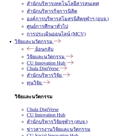
สำนักบริหารเทคโนโลยีสารสนเทศ
สำนักบริหารกิจการนิสิต
องค์การบริหารสโมสรนิสิตจุฬาฯ (อบจ.)
ศูนย์การศึกษาทั่วไป
การประเมินออนไลน์ (MCV)
วิจัยและนวัตกรรม
ย้อนกลับ
วิจัยและนวัตกรรม
CU Innovation Hub
Chula DigiVerse
สำนักบริหารวิจัย
ทุนวิจัย
วิจัยและนวัตกรรม
Chula DigiVerse
CU Innovation Hub
สำนักบริหารวิจัยจุฬาฯ (สบจ.)
ข่าวสารงานวิจัยและนวัตกรรม
CU Social Innovation Hub