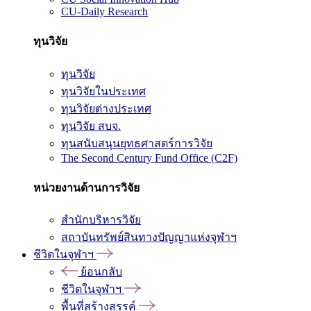
CU-Daily Research
ทุนวิจัย
ทุนวิจัย
ทุนวิจัยในประเทศ
ทุนวิจัยต่างประเทศ
ทุนวิจัย สบจ.
ทุนสนับสนุนยุทธศาสตร์การวิจัย
The Second Century Fund Office (C2F)
หน่วยงานด้านการวิจัย
สำนักบริหารวิจัย
สถาบันทรัพย์สินทางปัญญาแห่งจุฬาฯ
ชีวิตในจุฬาฯ
ย้อนกลับ
ชีวิตในจุฬาฯ
พื้นที่สร้างสรรค์