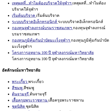
เหตุผลที่...ทำไมต้องบริจาคให้จุฬาฯ
เหตุผลที่...ทำไมต้อง
บริจาคให้จุฬาฯ
เริ่มต้นบริจาค
เริ่มต้นบริจาค
ระบบบริจาคอิเล็กทรอนิกส์
ระบบบริจาคอิเล็กทรอนิกส์
กองทุนจุฬาลงกรณ์บรมราชสมภพฯ
กองทุนจุฬาลงกรณ์
บรมราชสมภพฯ
กองทุนภูมิคุ้มกันบำบัดมะเร็งจุฬาฯ
กองทุนภูมิคุ้มกันบำบัด
มะเร็งจุฬาฯ
โครงการอุทยาน 100 ปี จุฬาลงกรณ์มหาวิทยาลัย
โครงการอุทยาน 100 ปี จุฬาลงกรณ์มหาวิทยาลัย
อัตลักษณ์มหาวิทยาลัย
พระเกี้ยว
พระเกี้ยว
สีชมพู
สีชมพู
ต้นจามจุรี
ต้นจามจุรี
เสื้อครุยพระราชทาน
เสื้อครุยพระราชทาน
ชุดนิสิต
ชุดนิสิต