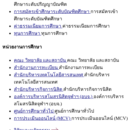
ศึกษาระดับปริญญาบัณฑิต
การสมัครเข้าศึกษาระดับบัณฑิตศึกษา
การสมัครเข้า
ศึกษาระดับบัณฑิตศึกษา
ค่าธรรมเนียมการศึกษา
ค่าธรรมเนียมการศึกษา
ทุนการศึกษา
ทุนการศึกษา
หน่วยงานการศึกษา
คณะ วิทยาลัย และสถาบัน
คณะ วิทยาลัย และสถาบัน
สำนักงานการทะเบียน
สำนักงานการทะเบียน
สำนักบริหารเทคโนโลยีสารสนเทศ
สำนักบริหาร
เทคโนโลยีสารสนเทศ
สำนักบริหารกิจการนิสิต
สำนักบริหารกิจการนิสิต
องค์การบริหารสโมสรนิสิตจุฬาฯ (อบจ.)
องค์การบริหาร
สโมสรนิสิตจุฬาฯ (อบจ.)
ศูนย์การศึกษาทั่วไป
ศูนย์การศึกษาทั่วไป
การประเมินออนไลน์ (MCV)
การประเมินออนไลน์ (MCV)