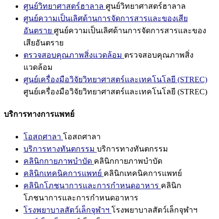
ศูนย์วิทยาศาสตร์ฮาลาล
ศูนย์วิทยาศาสตร์ฮาลาล
ศูนย์ความเป็นเลิศด้านการจัดการสารและของเสีย
อันตราย
ศูนย์ความเป็นเลิศด้านการจัดการสารและของ
เสียอันตราย
ตรวจสอบคุณภาพสิ่งแวดล้อม
ตรวจสอบคุณภาพสิ่ง
แวดล้อม
ศูนย์เครื่องมือวิจัยวิทยาศาสตร์และเทคโนโลยี (STREC)
ศูนย์เครื่องมือวิจัยวิทยาศาสตร์และเทคโนโลยี (STREC)
บริการทางการแพทย์
โอสถศาลา
โอสถศาลา
บริการทางทันตกรรม
บริการทางทันตกรรม
คลินิกกายภาพบำบัด
คลินิกกายภาพบำบัด
คลินิกเทคนิคการแพทย์
คลินิกเทคนิคการแพทย์
คลินิกโภชนาการและการกำหนดอาหาร
คลินิก
โภชนาการและการกำหนดอาหาร
โรงพยาบาลสัตว์เล็กจุฬาฯ
โรงพยาบาลสัตว์เล็กจุฬาฯ