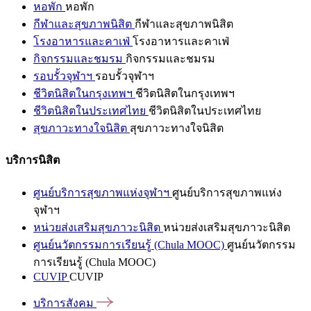
หอพัก
หอพัก
กีฬาและสุขภาพนิสิต
กีฬาและสุขภาพนิสิต
โรงอาหารและคาเฟ่
โรงอาหารและคาเฟ่
กิจกรรมและชมรม
กิจกรรมและชมรม
รอบรั้วจุฬาฯ
รอบรั้วจุฬาฯ
ชีวิตนิสิตในกรุงเทพฯ
ชีวิตนิสิตในกรุงเทพฯ
ชีวิตนิสิตในประเทศไทย
ชีวิตนิสิตในประเทศไทย
สุขภาวะทางใจนิสิต
สุขภาวะทางใจนิสิต
บริการนิสิต
ศูนย์บริการสุขภาพแห่งจุฬาฯ
ศูนย์บริการสุขภาพแห่ง
จุฬาฯ
หน่วยส่งเสริมสุขภาวะนิสิต
หน่วยส่งเสริมสุขภาวะนิสิต
ศูนย์นวัตกรรมการเรียนรู้ (Chula MOOC)
ศูนย์นวัตกรรม
การเรียนรู้ (Chula MOOC)
CUVIP
CUVIP
บริการสังคม