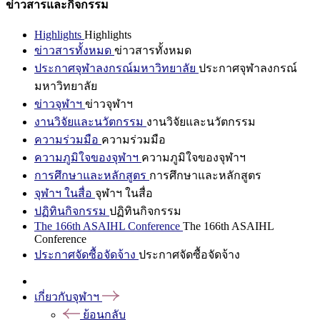
ข่าวสารและกิจกรรม
Highlights
Highlights
ข่าวสารทั้งหมด
ข่าวสารทั้งหมด
ประกาศจุฬาลงกรณ์มหาวิทยาลัย
ประกาศจุฬาลงกรณ์
มหาวิทยาลัย
ข่าวจุฬาฯ
ข่าวจุฬาฯ
งานวิจัยและนวัตกรรม
งานวิจัยและนวัตกรรม
ความร่วมมือ
ความร่วมมือ
ความภูมิใจของจุฬาฯ
ความภูมิใจของจุฬาฯ
การศึกษาและหลักสูตร
การศึกษาและหลักสูตร
จุฬาฯ ในสื่อ
จุฬาฯ ในสื่อ
ปฏิทินกิจกรรม
ปฏิทินกิจกรรม
The 166th ASAIHL Conference
The 166th ASAIHL
Conference
ประกาศจัดซื้อจัดจ้าง
ประกาศจัดซื้อจัดจ้าง
เกี่ยวกับจุฬาฯ
ย้อนกลับ