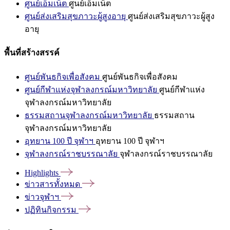
ศูนย์เอ็มเน็ต
ศูนย์เอ็มเน็ต
ศูนย์ส่งเสริมสุขภาวะผู้สูงอายุ
ศูนย์ส่งเสริมสุขภาวะผู้สูง
อายุ
พื้นที่สร้างสรรค์
ศูนย์พันธกิจเพื่อสังคม
ศูนย์พันธกิจเพื่อสังคม
ศูนย์กีฬาแห่งจุฬาลงกรณ์มหาวิทยาลัย
ศูนย์กีฬาแห่ง
จุฬาลงกรณ์มหาวิทยาลัย
ธรรมสถานจุฬาลงกรณ์มหาวิทยาลัย
ธรรมสถาน
จุฬาลงกรณ์มหาวิทยาลัย
อุทยาน 100 ปี จุฬาฯ
อุทยาน 100 ปี จุฬาฯ
จุฬาลงกรณ์ราชบรรณาลัย
จุฬาลงกรณ์ราชบรรณาลัย
Highlights
ข่าวสารทั้งหมด
ข่าวจุฬาฯ
ปฏิทินกิจกรรม