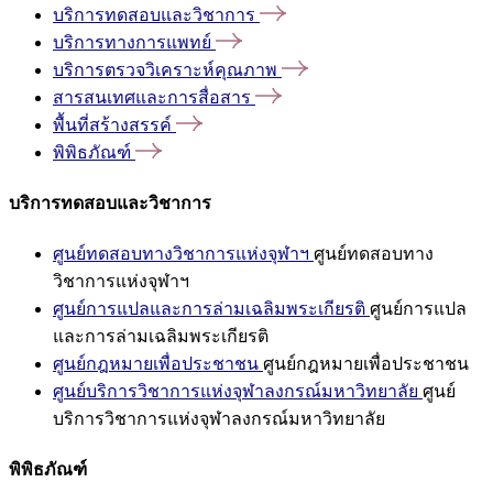
บริการทดสอบและวิชาการ
บริการทางการแพทย์
บริการตรวจวิเคราะห์คุณภาพ
สารสนเทศและการสื่อสาร
พื้นที่สร้างสรรค์
พิพิธภัณฑ์
บริการทดสอบและวิชาการ
ศูนย์ทดสอบทางวิชาการแห่งจุฬาฯ
ศูนย์ทดสอบทาง
วิชาการแห่งจุฬาฯ
ศูนย์การแปลและการล่ามเฉลิมพระเกียรติ
ศูนย์การแปล
และการล่ามเฉลิมพระเกียรติ
ศูนย์กฎหมายเพื่อประชาชน
ศูนย์กฎหมายเพื่อประชาชน
ศูนย์บริการวิชาการแห่งจุฬาลงกรณ์มหาวิทยาลัย
ศูนย์
บริการวิชาการแห่งจุฬาลงกรณ์มหาวิทยาลัย
พิพิธภัณฑ์