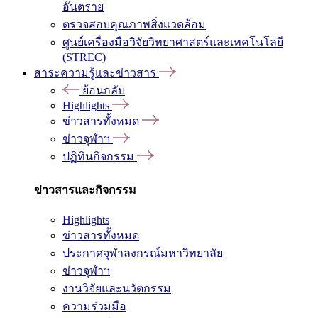
อันตราย
ตรวจสอบคุณภาพสิ่งแวดล้อม
ศูนย์เครื่องมือวิจัยวิทยาศาสตร์และเทคโนโลยี
(STREC)
สาระความรู้และข่าวสาร
ย้อนกลับ
Highlights
ข่าวสารทั้งหมด
ข่าวจุฬาฯ
ปฏิทินกิจกรรม
ข่าวสารและกิจกรรม
Highlights
ข่าวสารทั้งหมด
ประกาศจุฬาลงกรณ์มหาวิทยาลัย
ข่าวจุฬาฯ
งานวิจัยและนวัตกรรม
ความร่วมมือ