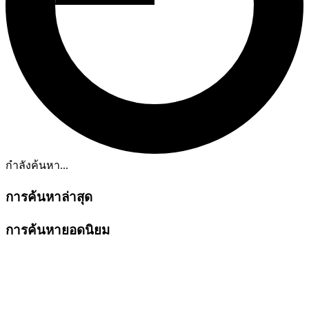
กำลังค้นหา...
การค้นหาล่าสุด
การค้นหายอดนิยม