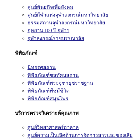
ศูนย์พันธกิจเพื่อสังคม
ศูนย์กีฬาแห่งจุฬาลงกรณ์มหาวิทยาลัย
ธรรมสถานจุฬาลงกรณ์มหาวิทยาลัย
อุทยาน 100 ปี จุฬาฯ
จุฬาลงกรณ์ราชบรรณาลัย
พิพิธภัณฑ์
นิทรรศสถาน
พิพิธภัณฑ์ชลทัศนสถาน
พิพิธภัณฑ์พระจุฑาธุชราชฐาน
พิพิธภัณฑ์พืชมีชีวิต
พิพิธภัณฑ์สมุนไพร
บริการตรวจวิเคราะห์คุณภาพ
ศูนย์วิทยาศาสตร์ฮาลาล
ศูนย์ความเป็นเลิศด้านการจัดการสารและของเสีย