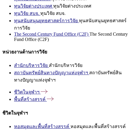
ทุนวิจัยต่างประเทศ
ทุนวิจัยต่างประเทศ
ทุนวิจัย สบจ.
ทุนวิจัย สบจ.
ทุนสนับสนุนยุทธศาสตร์การวิจัย
ทุนสนับสนุนยุทธศาสตร์
การวิจัย
The Second Century Fund Office (C2F)
The Second Century
Fund Office (C2F)
หน่วยงานด้านการวิจัย
สำนักบริหารวิจัย
สำนักบริหารวิจัย
สถาบันทรัพย์สินทางปัญญาแห่งจุฬาฯ
สถาบันทรัพย์สิน
ทางปัญญาแห่งจุฬาฯ
ชีวิตในจุฬาฯ
พื้นที่สร้างสรรค์
ชีวิตในจุฬาฯ
หอสมุดและพื้นที่สร้างสรรค์
หอสมุดและพื้นที่สร้างสรรค์