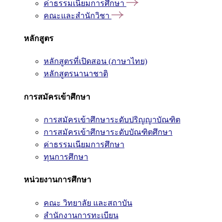
ค่าธรรมเนียมการศึกษา
คณะและสำนักวิชา
หลักสูตร
หลักสูตรที่เปิดสอน (ภาษาไทย)
หลักสูตรนานาชาติ
การสมัครเข้าศึกษา
การสมัครเข้าศึกษาระดับปริญญาบัณฑิต
การสมัครเข้าศึกษาระดับบัณฑิตศึกษา
ค่าธรรมเนียมการศึกษา
ทุนการศึกษา
หน่วยงานการศึกษา
คณะ วิทยาลัย และสถาบัน
สำนักงานการทะเบียน