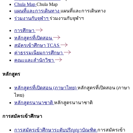
Chula Map
Chula Map
แผนที่และการเดินทาง
แผนที่และการเดินทาง
ร่วมงานกับจุฬาฯ
ร่วมงานกับจุฬาฯ
การศึกษา
หลักสูตรที่เปิดสอน
สมัครเข้าศึกษา
TCAS
ค่าธรรมเนียมการศึกษา
คณะและสำนักวิชา
หลักสูตร
หลักสูตรที่เปิดสอน (ภาษาไทย)
หลักสูตรที่เปิดสอน (ภาษา
ไทย)
หลักสูตรนานาชาติ
หลักสูตรนานาชาติ
การสมัครเข้าศึกษา
การสมัครเข้าศึกษาระดับปริญญาบัณฑิต
การสมัครเข้า