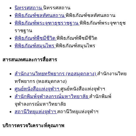
นิทรรศสถาน
นิทรรศสถาน
พิพิธภัณฑ์ชลทัศนสถาน
พิพิธภัณฑ์ชลทัศนสถาน
พิพิธภัณฑ์พระจุฑาธุชราชฐาน
พิพิธภัณฑ์พระจุฑาธุช
ราชฐาน
พิพิธภัณฑ์พืชมีชีวิต
พิพิธภัณฑ์พืชมีชีวิต
พิพิธภัณฑ์สมุนไพร
พิพิธภัณฑ์สมุนไพร
สารสนเทศและการสื่อสาร
สำนักงานวิทยทรัพยากร (หอสมุดกลาง)
สำนักงานวิทย
ทรัพยากร (หอสมุดกลาง)
ศูนย์หนังสือแห่งจุฬาฯ
ศูนย์หนังสือแห่งจุฬาฯ
สำนักพิมพ์จุฬาลงกรณ์มหาวิทยาลัย
สำนักพิมพ์
จุฬาลงกรณ์มหาวิทยาลัย
สถานีวิทยุแห่งจุฬาฯ
สถานีวิทยุแห่งจุฬาฯ
บริการตรวจวิเคราะห์คุณภาพ