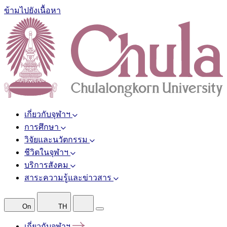
ข้ามไปยังเนื้อหา
เกี่ยวกับจุฬาฯ
การศึกษา
วิจัยและนวัตกรรม
ชีวิตในจุฬาฯ
บริการสังคม
สาระความรู้และข่าวสาร
On
TH
เกี่ยวกับจุฬาฯ