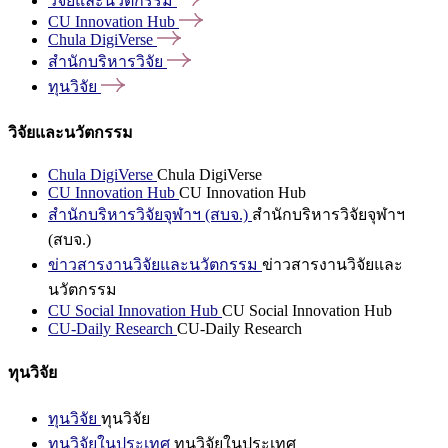
วิจัยและนวัตกรรม
CU Innovation
Hub
Chula
DigiVerse
สำนักบริหารวิจัย
ทุนวิจัย
วิจัยและนวัตกรรม
Chula DigiVerse
Chula DigiVerse
CU Innovation Hub
CU Innovation Hub
สำนักบริหารวิจัยจุฬาฯ (สบจ.)
สำนักบริหารวิจัยจุฬาฯ
(สบจ.)
ข่าวสารงานวิจัยและนวัตกรรม
ข่าวสารงานวิจัยและ
นวัตกรรม
CU Social Innovation Hub
CU Social Innovation Hub
CU-Daily Research
CU-Daily Research
ทุนวิจัย
ทุนวิจัย
ทุนวิจัย
ทุนวิจัยในประเทศ
ทุนวิจัยในประเทศ