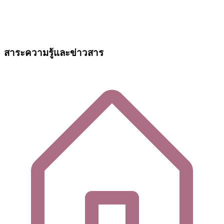
สาระความรู้และข่าวสาร