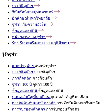
ประวัติจุฬาฯ
วิสัยทัศน์และยุทธศาสตร์
อัตลักษณ์มหาวิทยาลัย
จุฬาฯ
กับความยั่งยืน
ข้อมูลและสถิติ
หน่วยงานของจุฬาฯ
ร้องเรียนทุจริตและประพฤติมิชอบ
รู้จักจุฬาฯ
แนะนำจุฬาฯ
แนะนำจุฬาฯ
ประวัติจุฬาฯ
ประวัติจุฬาฯ
ภารกิจหลัก
ภารกิจหลัก
จุฬาฯ 100 ปี
จุฬาฯ 100 ปี
ข้อมูลและสถิติ
ข้อมูลและสถิติ
บุคคลสำคัญที่มาเยือน
บุคคลสำคัญที่มาเยือน
การจัดอันดับมหาวิทยาลัย
การจัดอันดับมหาวิทยาลัย
การรับรองหลักสูตร
การรับรองหลักสูตร