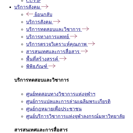
CUVIP
บริการสังคม
ย้อนกลับ
บริการสังคม
บริการทดสอบและวิชาการ
บริการทางการแพทย์
บริการตรวจวิเคราะห์คุณภาพ
สารสนเทศและการสื่อสาร
พื้นที่สร้างสรรค์
พิพิธภัณฑ์
บริการทดสอบและวิชาการ
ศูนย์ทดสอบทางวิชาการแห่งจุฬาฯ
ศูนย์การแปลและการล่ามเฉลิมพระเกียรติ
ศูนย์กฎหมายเพื่อประชาชน
ศูนย์บริการวิชาการแห่งจุฬาลงกรณ์มหาวิทยาลัย
สารสนเทศและการสื่อสาร