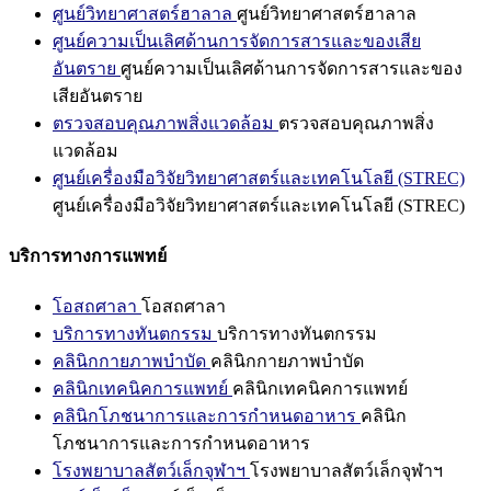
ศูนย์วิทยาศาสตร์ฮาลาล
ศูนย์วิทยาศาสตร์ฮาลาล
ศูนย์ความเป็นเลิศด้านการจัดการสารและของเสีย
อันตราย
ศูนย์ความเป็นเลิศด้านการจัดการสารและของ
เสียอันตราย
ตรวจสอบคุณภาพสิ่งแวดล้อม
ตรวจสอบคุณภาพสิ่ง
แวดล้อม
ศูนย์เครื่องมือวิจัยวิทยาศาสตร์และเทคโนโลยี (STREC)
ศูนย์เครื่องมือวิจัยวิทยาศาสตร์และเทคโนโลยี (STREC)
บริการทางการแพทย์
โอสถศาลา
โอสถศาลา
บริการทางทันตกรรม
บริการทางทันตกรรม
คลินิกกายภาพบำบัด
คลินิกกายภาพบำบัด
คลินิกเทคนิคการแพทย์
คลินิกเทคนิคการแพทย์
คลินิกโภชนาการและการกำหนดอาหาร
คลินิก
โภชนาการและการกำหนดอาหาร
โรงพยาบาลสัตว์เล็กจุฬาฯ
โรงพยาบาลสัตว์เล็กจุฬาฯ