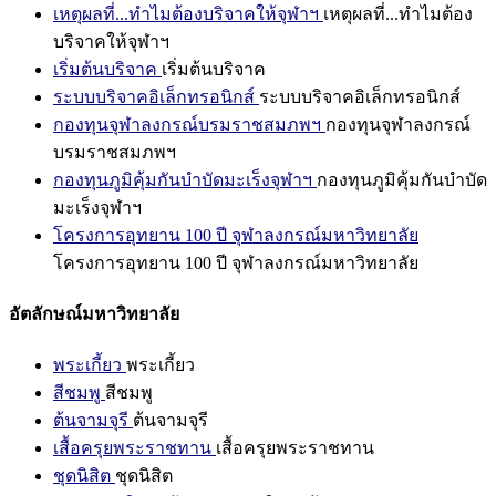
เหตุผลที่...ทำไมต้องบริจาคให้จุฬาฯ
เหตุผลที่...ทำไมต้อง
บริจาคให้จุฬาฯ
เริ่มต้นบริจาค
เริ่มต้นบริจาค
ระบบบริจาคอิเล็กทรอนิกส์
ระบบบริจาคอิเล็กทรอนิกส์
กองทุนจุฬาลงกรณ์บรมราชสมภพฯ
กองทุนจุฬาลงกรณ์
บรมราชสมภพฯ
กองทุนภูมิคุ้มกันบำบัดมะเร็งจุฬาฯ
กองทุนภูมิคุ้มกันบำบัด
มะเร็งจุฬาฯ
โครงการอุทยาน 100 ปี จุฬาลงกรณ์มหาวิทยาลัย
โครงการอุทยาน 100 ปี จุฬาลงกรณ์มหาวิทยาลัย
อัตลักษณ์มหาวิทยาลัย
พระเกี้ยว
พระเกี้ยว
สีชมพู
สีชมพู
ต้นจามจุรี
ต้นจามจุรี
เสื้อครุยพระราชทาน
เสื้อครุยพระราชทาน
ชุดนิสิต
ชุดนิสิต