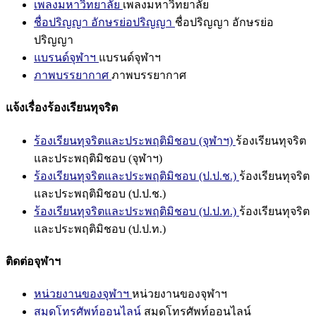
เพลงมหาวิทยาลัย
เพลงมหาวิทยาลัย
ชื่อปริญญา อักษรย่อปริญญา
ชื่อปริญญา อักษรย่อ
ปริญญา
แบรนด์จุฬาฯ
แบรนด์จุฬาฯ
ภาพบรรยากาศ
ภาพบรรยากาศ
แจ้งเรื่องร้องเรียนทุจริต
ร้องเรียนทุจริตและประพฤติมิชอบ (จุฬาฯ)
ร้องเรียนทุจริต
และประพฤติมิชอบ (จุฬาฯ)
ร้องเรียนทุจริตและประพฤติมิชอบ (ป.ป.ช.)
ร้องเรียนทุจริต
และประพฤติมิชอบ (ป.ป.ช.)
ร้องเรียนทุจริตและประพฤติมิชอบ (ป.ป.ท.)
ร้องเรียนทุจริต
และประพฤติมิชอบ (ป.ป.ท.)
ติดต่อจุฬาฯ
หน่วยงานของจุฬาฯ
หน่วยงานของจุฬาฯ
สมุดโทรศัพท์ออนไลน์
สมุดโทรศัพท์ออนไลน์