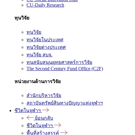
CU-Daily Research
ทุนวิจัย
ทุนวิจัย
ทุนวิจัยในประเทศ
ทุนวิจัยต่างประเทศ
ทุนวิจัย สบจ.
ทุนสนับสนุนยุทธศาสตร์การวิจัย
The Second Century Fund Office (C2F)
หน่วยงานด้านการวิจัย
สำนักบริหารวิจัย
สถาบันทรัพย์สินทางปัญญาแห่งจุฬาฯ
ชีวิตในจุฬาฯ
ย้อนกลับ
ชีวิตในจุฬาฯ
พื้นที่สร้างสรรค์