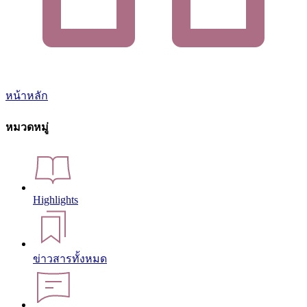
หน้าหลัก
หมวดหมู่
Highlights
ข่าวสารทั้งหมด