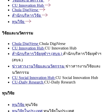
วิจัยและนวัตกรรม
CU Innovation
Hub
Chula
DigiVerse
สำนักบริหารวิจัย
ทุนวิจัย
วิจัยและนวัตกรรม
Chula DigiVerse
Chula DigiVerse
CU Innovation Hub
CU Innovation Hub
สำนักบริหารวิจัยจุฬาฯ (สบจ.)
สำนักบริหารวิจัยจุฬาฯ
(สบจ.)
ข่าวสารงานวิจัยและนวัตกรรม
ข่าวสารงานวิจัยและ
นวัตกรรม
CU Social Innovation Hub
CU Social Innovation Hub
CU-Daily Research
CU-Daily Research
ทุนวิจัย
ทุนวิจัย
ทุนวิจัย
ทุนวิจัยในประเทศ
ทุนวิจัยในประเทศ