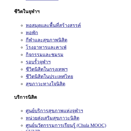
ชีวิตในจุฬาฯ
หอสมุดและพื้นที่สร้างสรรค์
หอพัก
กีฬาและสุขภาพนิสิต
โรงอาหารและคาเฟ่
กิจกรรมและชมรม
รอบรั้วจุฬาฯ
ชีวิตนิสิตในกรุงเทพฯ
ชีวิตนิสิตในประเทศไทย
สุขภาวะทางใจนิสิต
บริการนิสิต
ศูนย์บริการสุขภาพแห่งจุฬาฯ
หน่วยส่งเสริมสุขภาวะนิสิต
ศูนย์นวัตกรรมการเรียนรู้ (Chula MOOC)