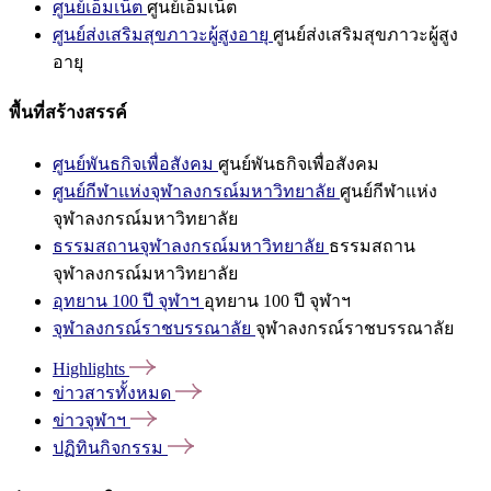
ศูนย์เอ็มเน็ต
ศูนย์เอ็มเน็ต
ศูนย์ส่งเสริมสุขภาวะผู้สูงอายุ
ศูนย์ส่งเสริมสุขภาวะผู้สูง
อายุ
พื้นที่สร้างสรรค์
ศูนย์พันธกิจเพื่อสังคม
ศูนย์พันธกิจเพื่อสังคม
ศูนย์กีฬาแห่งจุฬาลงกรณ์มหาวิทยาลัย
ศูนย์กีฬาแห่ง
จุฬาลงกรณ์มหาวิทยาลัย
ธรรมสถานจุฬาลงกรณ์มหาวิทยาลัย
ธรรมสถาน
จุฬาลงกรณ์มหาวิทยาลัย
อุทยาน 100 ปี จุฬาฯ
อุทยาน 100 ปี จุฬาฯ
จุฬาลงกรณ์ราชบรรณาลัย
จุฬาลงกรณ์ราชบรรณาลัย
Highlights
ข่าวสารทั้งหมด
ข่าวจุฬาฯ
ปฏิทินกิจกรรม