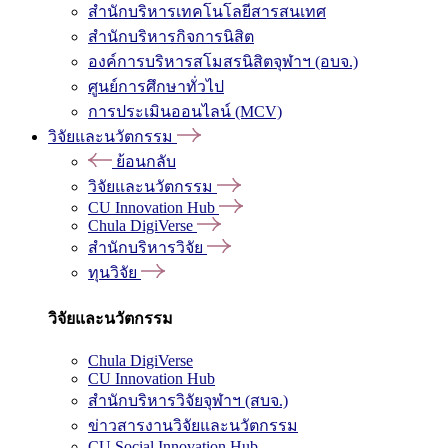
สำนักบริหารเทคโนโลยีสารสนเทศ
สำนักบริหารกิจการนิสิต
องค์การบริหารสโมสรนิสิตจุฬาฯ (อบจ.)
ศูนย์การศึกษาทั่วไป
การประเมินออนไลน์ (MCV)
วิจัยและนวัตกรรม
ย้อนกลับ
วิจัยและนวัตกรรม
CU Innovation Hub
Chula DigiVerse
สำนักบริหารวิจัย
ทุนวิจัย
วิจัยและนวัตกรรม
Chula DigiVerse
CU Innovation Hub
สำนักบริหารวิจัยจุฬาฯ (สบจ.)
ข่าวสารงานวิจัยและนวัตกรรม
CU Social Innovation Hub