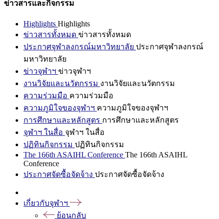
ข่าวสารและกิจกรรม
Highlights
Highlights
ข่าวสารทั้งหมด
ข่าวสารทั้งหมด
ประกาศจุฬาลงกรณ์มหาวิทยาลัย
ประกาศจุฬาลงกรณ์
มหาวิทยาลัย
ข่าวจุฬาฯ
ข่าวจุฬาฯ
งานวิจัยและนวัตกรรม
งานวิจัยและนวัตกรรม
ความร่วมมือ
ความร่วมมือ
ความภูมิใจของจุฬาฯ
ความภูมิใจของจุฬาฯ
การศึกษาและหลักสูตร
การศึกษาและหลักสูตร
จุฬาฯ ในสื่อ
จุฬาฯ ในสื่อ
ปฏิทินกิจกรรม
ปฏิทินกิจกรรม
The 166th ASAIHL Conference
The 166th ASAIHL
Conference
ประกาศจัดซื้อจัดจ้าง
ประกาศจัดซื้อจัดจ้าง
เกี่ยวกับจุฬาฯ
ย้อนกลับ