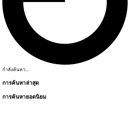
กำลังค้นหา...
การค้นหาล่าสุด
การค้นหายอดนิยม