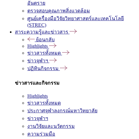
อันตราย
ตรวจสอบคุณภาพสิ่งแวดล้อม
ศูนย์เครื่องมือวิจัยวิทยาศาสตร์และเทคโนโลยี
(STREC)
สาระความรู้และข่าวสาร
ย้อนกลับ
Highlights
ข่าวสารทั้งหมด
ข่าวจุฬาฯ
ปฏิทินกิจกรรม
ข่าวสารและกิจกรรม
Highlights
ข่าวสารทั้งหมด
ประกาศจุฬาลงกรณ์มหาวิทยาลัย
ข่าวจุฬาฯ
งานวิจัยและนวัตกรรม
ความร่วมมือ