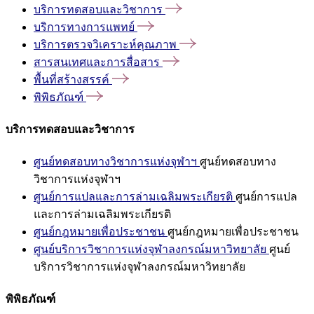
บริการทดสอบและวิชาการ
บริการทางการแพทย์
บริการตรวจวิเคราะห์คุณภาพ
สารสนเทศและการสื่อสาร
พื้นที่สร้างสรรค์
พิพิธภัณฑ์
บริการทดสอบและวิชาการ
ศูนย์ทดสอบทางวิชาการแห่งจุฬาฯ
ศูนย์ทดสอบทาง
วิชาการแห่งจุฬาฯ
ศูนย์การแปลและการล่ามเฉลิมพระเกียรติ
ศูนย์การแปล
และการล่ามเฉลิมพระเกียรติ
ศูนย์กฎหมายเพื่อประชาชน
ศูนย์กฎหมายเพื่อประชาชน
ศูนย์บริการวิชาการแห่งจุฬาลงกรณ์มหาวิทยาลัย
ศูนย์
บริการวิชาการแห่งจุฬาลงกรณ์มหาวิทยาลัย
พิพิธภัณฑ์