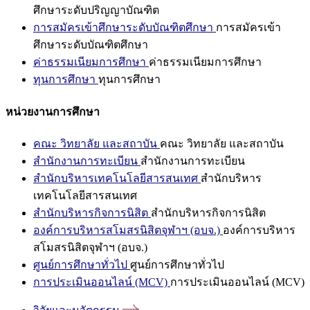
ศึกษาระดับปริญญาบัณฑิต
การสมัครเข้าศึกษาระดับบัณฑิตศึกษา
การสมัครเข้า
ศึกษาระดับบัณฑิตศึกษา
ค่าธรรมเนียมการศึกษา
ค่าธรรมเนียมการศึกษา
ทุนการศึกษา
ทุนการศึกษา
หน่วยงานการศึกษา
คณะ วิทยาลัย และสถาบัน
คณะ วิทยาลัย และสถาบัน
สำนักงานการทะเบียน
สำนักงานการทะเบียน
สำนักบริหารเทคโนโลยีสารสนเทศ
สำนักบริหาร
เทคโนโลยีสารสนเทศ
สำนักบริหารกิจการนิสิต
สำนักบริหารกิจการนิสิต
องค์การบริหารสโมสรนิสิตจุฬาฯ (อบจ.)
องค์การบริหาร
สโมสรนิสิตจุฬาฯ (อบจ.)
ศูนย์การศึกษาทั่วไป
ศูนย์การศึกษาทั่วไป
การประเมินออนไลน์ (MCV)
การประเมินออนไลน์ (MCV)