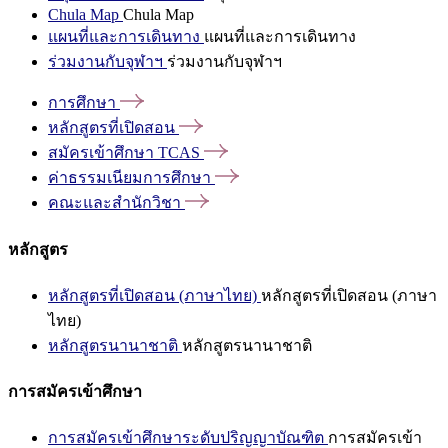
Chula Map
Chula Map
แผนที่และการเดินทาง
แผนที่และการเดินทาง
ร่วมงานกับจุฬาฯ
ร่วมงานกับจุฬาฯ
การศึกษา
หลักสูตรที่เปิดสอน
สมัครเข้าศึกษา
TCAS
ค่าธรรมเนียมการศึกษา
คณะและสำนักวิชา
หลักสูตร
หลักสูตรที่เปิดสอน (ภาษาไทย)
หลักสูตรที่เปิดสอน (ภาษา
ไทย)
หลักสูตรนานาชาติ
หลักสูตรนานาชาติ
การสมัครเข้าศึกษา
การสมัครเข้าศึกษาระดับปริญญาบัณฑิต
การสมัครเข้า