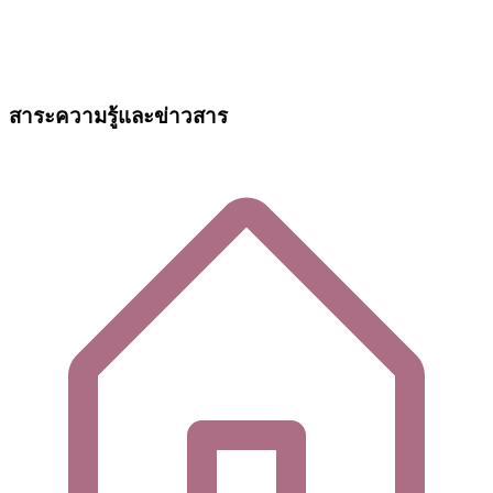
สาระความรู้และข่าวสาร