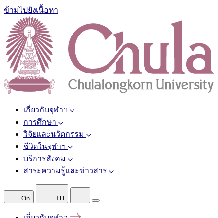
ข้ามไปยังเนื้อหา
เกี่ยวกับจุฬาฯ
การศึกษา
วิจัยและนวัตกรรม
ชีวิตในจุฬาฯ
บริการสังคม
สาระความรู้และข่าวสาร
On
TH
เกี่ยวกับจุฬาฯ