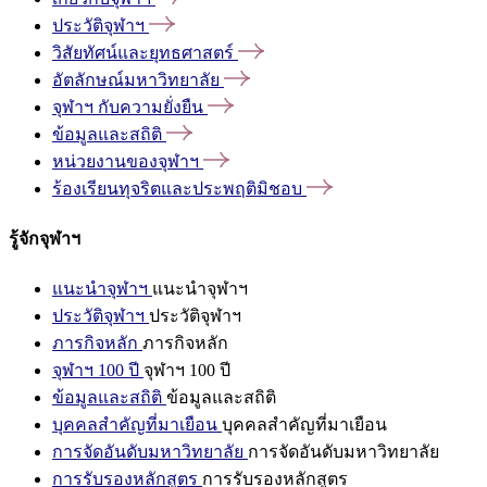
ประวัติจุฬาฯ
วิสัยทัศน์และยุทธศาสตร์
อัตลักษณ์มหาวิทยาลัย
จุฬาฯ
กับความยั่งยืน
ข้อมูลและสถิติ
หน่วยงานของจุฬาฯ
ร้องเรียนทุจริตและประพฤติมิชอบ
รู้จักจุฬาฯ
แนะนำจุฬาฯ
แนะนำจุฬาฯ
ประวัติจุฬาฯ
ประวัติจุฬาฯ
ภารกิจหลัก
ภารกิจหลัก
จุฬาฯ 100 ปี
จุฬาฯ 100 ปี
ข้อมูลและสถิติ
ข้อมูลและสถิติ
บุคคลสำคัญที่มาเยือน
บุคคลสำคัญที่มาเยือน
การจัดอันดับมหาวิทยาลัย
การจัดอันดับมหาวิทยาลัย
การรับรองหลักสูตร
การรับรองหลักสูตร