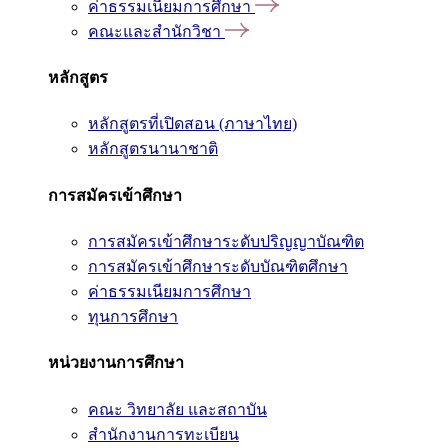
ค่าธรรมเนียมการศึกษา
คณะและสำนักวิชา
หลักสูตร
หลักสูตรที่เปิดสอน (ภาษาไทย)
หลักสูตรนานาชาติ
การสมัครเข้าศึกษา
การสมัครเข้าศึกษาระดับปริญญาบัณฑิต
การสมัครเข้าศึกษาระดับบัณฑิตศึกษา
ค่าธรรมเนียมการศึกษา
ทุนการศึกษา
หน่วยงานการศึกษา
คณะ วิทยาลัย และสถาบัน
สำนักงานการทะเบียน