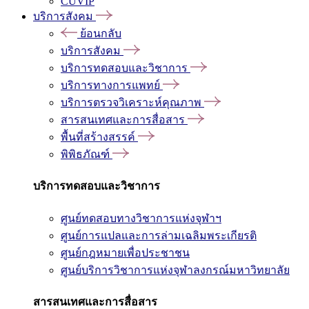
CUVIP
บริการสังคม
ย้อนกลับ
บริการสังคม
บริการทดสอบและวิชาการ
บริการทางการแพทย์
บริการตรวจวิเคราะห์คุณภาพ
สารสนเทศและการสื่อสาร
พื้นที่สร้างสรรค์
พิพิธภัณฑ์
บริการทดสอบและวิชาการ
ศูนย์ทดสอบทางวิชาการแห่งจุฬาฯ
ศูนย์การแปลและการล่ามเฉลิมพระเกียรติ
ศูนย์กฎหมายเพื่อประชาชน
ศูนย์บริการวิชาการแห่งจุฬาลงกรณ์มหาวิทยาลัย
สารสนเทศและการสื่อสาร