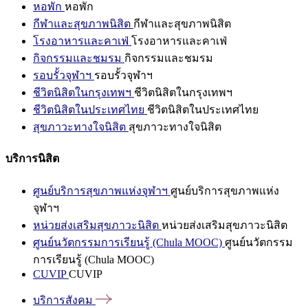
หอพัก
หอพัก
กีฬาและสุขภาพนิสิต
กีฬาและสุขภาพนิสิต
โรงอาหารและคาเฟ่
โรงอาหารและคาเฟ่
กิจกรรมและชมรม
กิจกรรมและชมรม
รอบรั้วจุฬาฯ
รอบรั้วจุฬาฯ
ชีวิตนิสิตในกรุงเทพฯ
ชีวิตนิสิตในกรุงเทพฯ
ชีวิตนิสิตในประเทศไทย
ชีวิตนิสิตในประเทศไทย
สุขภาวะทางใจนิสิต
สุขภาวะทางใจนิสิต
บริการนิสิต
ศูนย์บริการสุขภาพแห่งจุฬาฯ
ศูนย์บริการสุขภาพแห่ง
จุฬาฯ
หน่วยส่งเสริมสุขภาวะนิสิต
หน่วยส่งเสริมสุขภาวะนิสิต
ศูนย์นวัตกรรมการเรียนรู้ (Chula MOOC)
ศูนย์นวัตกรรม
การเรียนรู้ (Chula MOOC)
CUVIP
CUVIP
บริการสังคม