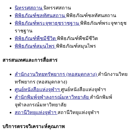
นิทรรศสถาน
นิทรรศสถาน
พิพิธภัณฑ์ชลทัศนสถาน
พิพิธภัณฑ์ชลทัศนสถาน
พิพิธภัณฑ์พระจุฑาธุชราชฐาน
พิพิธภัณฑ์พระจุฑาธุช
ราชฐาน
พิพิธภัณฑ์พืชมีชีวิต
พิพิธภัณฑ์พืชมีชีวิต
พิพิธภัณฑ์สมุนไพร
พิพิธภัณฑ์สมุนไพร
สารสนเทศและการสื่อสาร
สำนักงานวิทยทรัพยากร (หอสมุดกลาง)
สำนักงานวิทย
ทรัพยากร (หอสมุดกลาง)
ศูนย์หนังสือแห่งจุฬาฯ
ศูนย์หนังสือแห่งจุฬาฯ
สำนักพิมพ์จุฬาลงกรณ์มหาวิทยาลัย
สำนักพิมพ์
จุฬาลงกรณ์มหาวิทยาลัย
สถานีวิทยุแห่งจุฬาฯ
สถานีวิทยุแห่งจุฬาฯ
บริการตรวจวิเคราะห์คุณภาพ