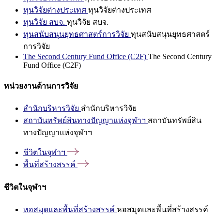
ทุนวิจัยต่างประเทศ
ทุนวิจัยต่างประเทศ
ทุนวิจัย สบจ.
ทุนวิจัย สบจ.
ทุนสนับสนุนยุทธศาสตร์การวิจัย
ทุนสนับสนุนยุทธศาสตร์
การวิจัย
The Second Century Fund Office (C2F)
The Second Century
Fund Office (C2F)
หน่วยงานด้านการวิจัย
สำนักบริหารวิจัย
สำนักบริหารวิจัย
สถาบันทรัพย์สินทางปัญญาแห่งจุฬาฯ
สถาบันทรัพย์สิน
ทางปัญญาแห่งจุฬาฯ
ชีวิตในจุฬาฯ
พื้นที่สร้างสรรค์
ชีวิตในจุฬาฯ
หอสมุดและพื้นที่สร้างสรรค์
หอสมุดและพื้นที่สร้างสรรค์