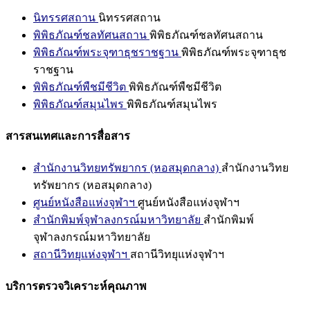
นิทรรศสถาน
นิทรรศสถาน
พิพิธภัณฑ์ชลทัศนสถาน
พิพิธภัณฑ์ชลทัศนสถาน
พิพิธภัณฑ์พระจุฑาธุชราชฐาน
พิพิธภัณฑ์พระจุฑาธุช
ราชฐาน
พิพิธภัณฑ์พืชมีชีวิต
พิพิธภัณฑ์พืชมีชีวิต
พิพิธภัณฑ์สมุนไพร
พิพิธภัณฑ์สมุนไพร
สารสนเทศและการสื่อสาร
สำนักงานวิทยทรัพยากร (หอสมุดกลาง)
สำนักงานวิทย
ทรัพยากร (หอสมุดกลาง)
ศูนย์หนังสือแห่งจุฬาฯ
ศูนย์หนังสือแห่งจุฬาฯ
สำนักพิมพ์จุฬาลงกรณ์มหาวิทยาลัย
สำนักพิมพ์
จุฬาลงกรณ์มหาวิทยาลัย
สถานีวิทยุแห่งจุฬาฯ
สถานีวิทยุแห่งจุฬาฯ
บริการตรวจวิเคราะห์คุณภาพ