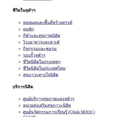
ชีวิตในจุฬาฯ
หอสมุดและพื้นที่สร้างสรรค์
หอพัก
กีฬาและสุขภาพนิสิต
โรงอาหารและคาเฟ่
กิจกรรมและชมรม
รอบรั้วจุฬาฯ
ชีวิตนิสิตในกรุงเทพฯ
ชีวิตนิสิตในประเทศไทย
สุขภาวะทางใจนิสิต
บริการนิสิต
ศูนย์บริการสุขภาพแห่งจุฬาฯ
หน่วยส่งเสริมสุขภาวะนิสิต
ศูนย์นวัตกรรมการเรียนรู้ (Chula MOOC)