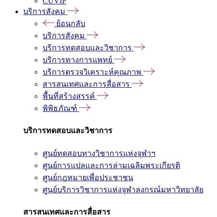
CUVIP
บริการสังคม
ย้อนกลับ
บริการสังคม
บริการทดสอบและวิชาการ
บริการทางการแพทย์
บริการตรวจวิเคราะห์คุณภาพ
สารสนเทศและการสื่อสาร
พื้นที่สร้างสรรค์
พิพิธภัณฑ์
บริการทดสอบและวิชาการ
ศูนย์ทดสอบทางวิชาการแห่งจุฬาฯ
ศูนย์การแปลและการล่ามเฉลิมพระเกียรติ
ศูนย์กฎหมายเพื่อประชาชน
ศูนย์บริการวิชาการแห่งจุฬาลงกรณ์มหาวิทยาลัย
สารสนเทศและการสื่อสาร