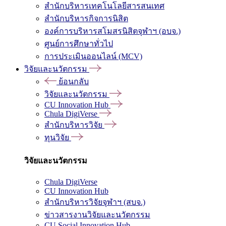
สำนักบริหารเทคโนโลยีสารสนเทศ
สำนักบริหารกิจการนิสิต
องค์การบริหารสโมสรนิสิตจุฬาฯ (อบจ.)
ศูนย์การศึกษาทั่วไป
การประเมินออนไลน์ (MCV)
วิจัยและนวัตกรรม
ย้อนกลับ
วิจัยและนวัตกรรม
CU Innovation Hub
Chula DigiVerse
สำนักบริหารวิจัย
ทุนวิจัย
วิจัยและนวัตกรรม
Chula DigiVerse
CU Innovation Hub
สำนักบริหารวิจัยจุฬาฯ (สบจ.)
ข่าวสารงานวิจัยและนวัตกรรม
CU Social Innovation Hub