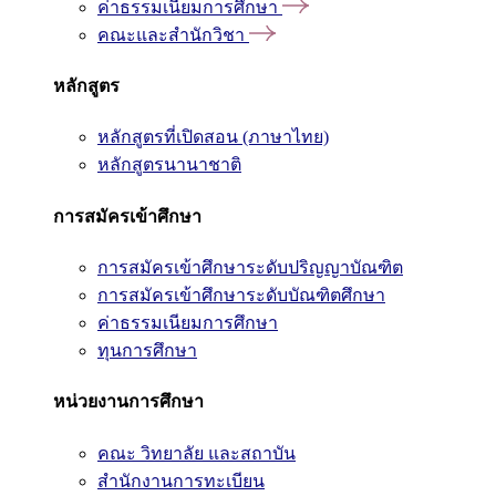
ค่าธรรมเนียมการศึกษา
คณะและสำนักวิชา
หลักสูตร
หลักสูตรที่เปิดสอน (ภาษาไทย)
หลักสูตรนานาชาติ
การสมัครเข้าศึกษา
การสมัครเข้าศึกษาระดับปริญญาบัณฑิต
การสมัครเข้าศึกษาระดับบัณฑิตศึกษา
ค่าธรรมเนียมการศึกษา
ทุนการศึกษา
หน่วยงานการศึกษา
คณะ วิทยาลัย และสถาบัน
สำนักงานการทะเบียน