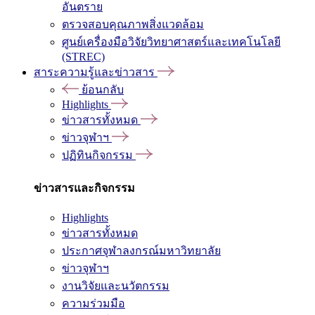
อันตราย
ตรวจสอบคุณภาพสิ่งแวดล้อม
ศูนย์เครื่องมือวิจัยวิทยาศาสตร์และเทคโนโลยี
(STREC)
สาระความรู้และข่าวสาร
ย้อนกลับ
Highlights
ข่าวสารทั้งหมด
ข่าวจุฬาฯ
ปฏิทินกิจกรรม
ข่าวสารและกิจกรรม
Highlights
ข่าวสารทั้งหมด
ประกาศจุฬาลงกรณ์มหาวิทยาลัย
ข่าวจุฬาฯ
งานวิจัยและนวัตกรรม
ความร่วมมือ