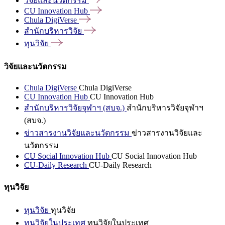
วิจัยและนวัตกรรม
CU Innovation
Hub
Chula
DigiVerse
สำนักบริหารวิจัย
ทุนวิจัย
วิจัยและนวัตกรรม
Chula DigiVerse
Chula DigiVerse
CU Innovation Hub
CU Innovation Hub
สำนักบริหารวิจัยจุฬาฯ (สบจ.)
สำนักบริหารวิจัยจุฬาฯ
(สบจ.)
ข่าวสารงานวิจัยและนวัตกรรม
ข่าวสารงานวิจัยและ
นวัตกรรม
CU Social Innovation Hub
CU Social Innovation Hub
CU-Daily Research
CU-Daily Research
ทุนวิจัย
ทุนวิจัย
ทุนวิจัย
ทุนวิจัยในประเทศ
ทุนวิจัยในประเทศ