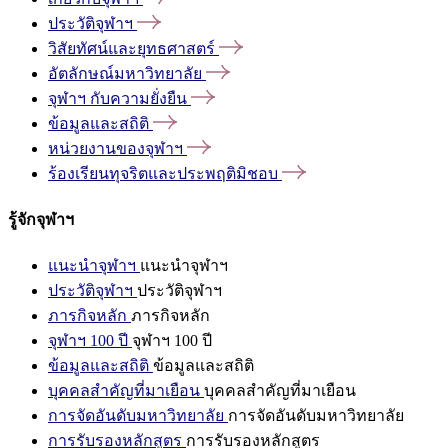
ประวัติจุฬาฯ
วิสัยทัศน์และยุทธศาสตร์
อัตลักษณ์มหาวิทยาลัย
จุฬาฯ
กับความยั่งยืน
ข้อมูลและสถิติ
หน่วยงานของจุฬาฯ
ร้องเรียนทุจริตและประพฤติมิชอบ
รู้จักจุฬาฯ
แนะนำจุฬาฯ
แนะนำจุฬาฯ
ประวัติจุฬาฯ
ประวัติจุฬาฯ
ภารกิจหลัก
ภารกิจหลัก
จุฬาฯ 100 ปี
จุฬาฯ 100 ปี
ข้อมูลและสถิติ
ข้อมูลและสถิติ
บุคคลสำคัญที่มาเยือน
บุคคลสำคัญที่มาเยือน
การจัดอันดับมหาวิทยาลัย
การจัดอันดับมหาวิทยาลัย
การรับรองหลักสูตร
การรับรองหลักสูตร