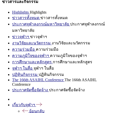
ข่าวสารและกิจกรรม
Highlights
Highlights
ข่าวสารทั้งหมด
ข่าวสารทั้งหมด
ประกาศจุฬาลงกรณ์มหาวิทยาลัย
ประกาศจุฬาลงกรณ์
มหาวิทยาลัย
ข่าวจุฬาฯ
ข่าวจุฬาฯ
งานวิจัยและนวัตกรรม
งานวิจัยและนวัตกรรม
ความร่วมมือ
ความร่วมมือ
ความภูมิใจของจุฬาฯ
ความภูมิใจของจุฬาฯ
การศึกษาและหลักสูตร
การศึกษาและหลักสูตร
จุฬาฯ ในสื่อ
จุฬาฯ ในสื่อ
ปฏิทินกิจกรรม
ปฏิทินกิจกรรม
The 166th ASAIHL Conference
The 166th ASAIHL
Conference
ประกาศจัดซื้อจัดจ้าง
ประกาศจัดซื้อจัดจ้าง
เกี่ยวกับจุฬาฯ
ย้อนกลับ