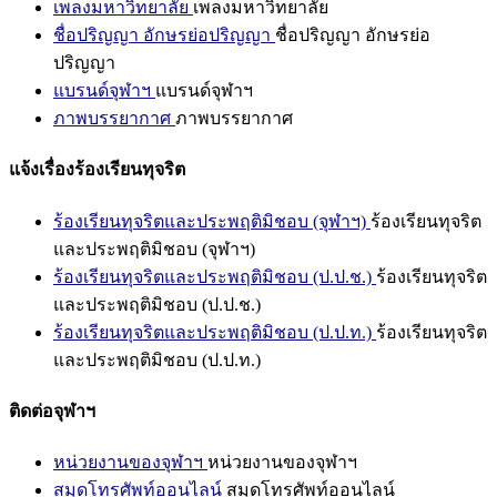
เพลงมหาวิทยาลัย
เพลงมหาวิทยาลัย
ชื่อปริญญา อักษรย่อปริญญา
ชื่อปริญญา อักษรย่อ
ปริญญา
แบรนด์จุฬาฯ
แบรนด์จุฬาฯ
ภาพบรรยากาศ
ภาพบรรยากาศ
แจ้งเรื่องร้องเรียนทุจริต
ร้องเรียนทุจริตและประพฤติมิชอบ (จุฬาฯ)
ร้องเรียนทุจริต
และประพฤติมิชอบ (จุฬาฯ)
ร้องเรียนทุจริตและประพฤติมิชอบ (ป.ป.ช.)
ร้องเรียนทุจริต
และประพฤติมิชอบ (ป.ป.ช.)
ร้องเรียนทุจริตและประพฤติมิชอบ (ป.ป.ท.)
ร้องเรียนทุจริต
และประพฤติมิชอบ (ป.ป.ท.)
ติดต่อจุฬาฯ
หน่วยงานของจุฬาฯ
หน่วยงานของจุฬาฯ
สมุดโทรศัพท์ออนไลน์
สมุดโทรศัพท์ออนไลน์