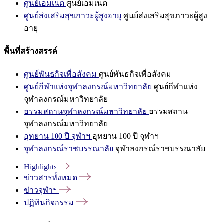
ศูนย์เอ็มเน็ต
ศูนย์เอ็มเน็ต
ศูนย์ส่งเสริมสุขภาวะผู้สูงอายุ
ศูนย์ส่งเสริมสุขภาวะผู้สูง
อายุ
พื้นที่สร้างสรรค์
ศูนย์พันธกิจเพื่อสังคม
ศูนย์พันธกิจเพื่อสังคม
ศูนย์กีฬาแห่งจุฬาลงกรณ์มหาวิทยาลัย
ศูนย์กีฬาแห่ง
จุฬาลงกรณ์มหาวิทยาลัย
ธรรมสถานจุฬาลงกรณ์มหาวิทยาลัย
ธรรมสถาน
จุฬาลงกรณ์มหาวิทยาลัย
อุทยาน 100 ปี จุฬาฯ
อุทยาน 100 ปี จุฬาฯ
จุฬาลงกรณ์ราชบรรณาลัย
จุฬาลงกรณ์ราชบรรณาลัย
Highlights
ข่าวสารทั้งหมด
ข่าวจุฬาฯ
ปฏิทินกิจกรรม