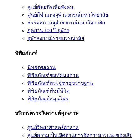
ศูนย์พันธกิจเพื่อสังคม
ศูนย์กีฬาแห่งจุฬาลงกรณ์มหาวิทยาลัย
ธรรมสถานจุฬาลงกรณ์มหาวิทยาลัย
อุทยาน 100 ปี จุฬาฯ
จุฬาลงกรณ์ราชบรรณาลัย
พิพิธภัณฑ์
นิทรรศสถาน
พิพิธภัณฑ์ชลทัศนสถาน
พิพิธภัณฑ์พระจุฑาธุชราชฐาน
พิพิธภัณฑ์พืชมีชีวิต
พิพิธภัณฑ์สมุนไพร
บริการตรวจวิเคราะห์คุณภาพ
ศูนย์วิทยาศาสตร์ฮาลาล
ศูนย์ความเป็นเลิศด้านการจัดการสารและของเสีย