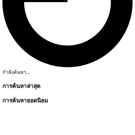
กำลังค้นหา...
การค้นหาล่าสุด
การค้นหายอดนิยม