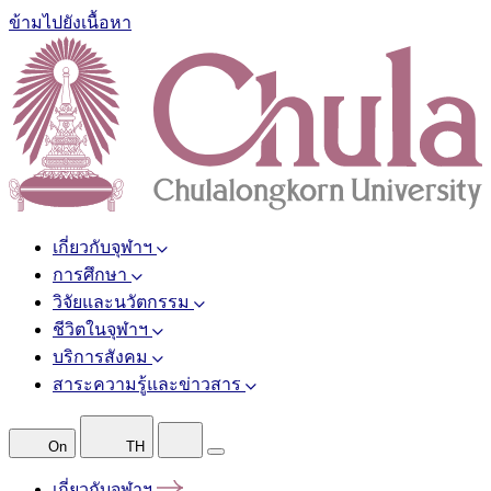
ข้ามไปยังเนื้อหา
เกี่ยวกับจุฬาฯ
การศึกษา
วิจัยและนวัตกรรม
ชีวิตในจุฬาฯ
บริการสังคม
สาระความรู้และข่าวสาร
On
TH
เกี่ยวกับจุฬาฯ