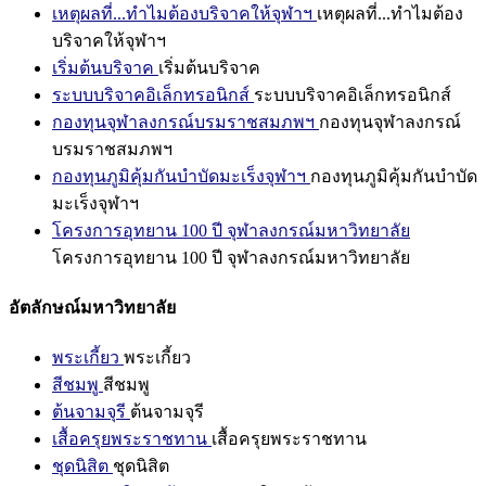
เหตุผลที่...ทำไมต้องบริจาคให้จุฬาฯ
เหตุผลที่...ทำไมต้อง
บริจาคให้จุฬาฯ
เริ่มต้นบริจาค
เริ่มต้นบริจาค
ระบบบริจาคอิเล็กทรอนิกส์
ระบบบริจาคอิเล็กทรอนิกส์
กองทุนจุฬาลงกรณ์บรมราชสมภพฯ
กองทุนจุฬาลงกรณ์
บรมราชสมภพฯ
กองทุนภูมิคุ้มกันบำบัดมะเร็งจุฬาฯ
กองทุนภูมิคุ้มกันบำบัด
มะเร็งจุฬาฯ
โครงการอุทยาน 100 ปี จุฬาลงกรณ์มหาวิทยาลัย
โครงการอุทยาน 100 ปี จุฬาลงกรณ์มหาวิทยาลัย
อัตลักษณ์มหาวิทยาลัย
พระเกี้ยว
พระเกี้ยว
สีชมพู
สีชมพู
ต้นจามจุรี
ต้นจามจุรี
เสื้อครุยพระราชทาน
เสื้อครุยพระราชทาน
ชุดนิสิต
ชุดนิสิต