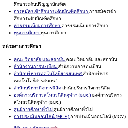
ศึกษาระดับปริญญาบัณฑิต
การสมัครเข้าศึกษาระดับบัณฑิตศึกษา
การสมัครเข้า
ศึกษาระดับบัณฑิตศึกษา
ค่าธรรมเนียมการศึกษา
ค่าธรรมเนียมการศึกษา
ทุนการศึกษา
ทุนการศึกษา
หน่วยงานการศึกษา
คณะ วิทยาลัย และสถาบัน
คณะ วิทยาลัย และสถาบัน
สำนักงานการทะเบียน
สำนักงานการทะเบียน
สำนักบริหารเทคโนโลยีสารสนเทศ
สำนักบริหาร
เทคโนโลยีสารสนเทศ
สำนักบริหารกิจการนิสิต
สำนักบริหารกิจการนิสิต
องค์การบริหารสโมสรนิสิตจุฬาฯ (อบจ.)
องค์การบริหาร
สโมสรนิสิตจุฬาฯ (อบจ.)
ศูนย์การศึกษาทั่วไป
ศูนย์การศึกษาทั่วไป
การประเมินออนไลน์ (MCV)
การประเมินออนไลน์ (MCV)