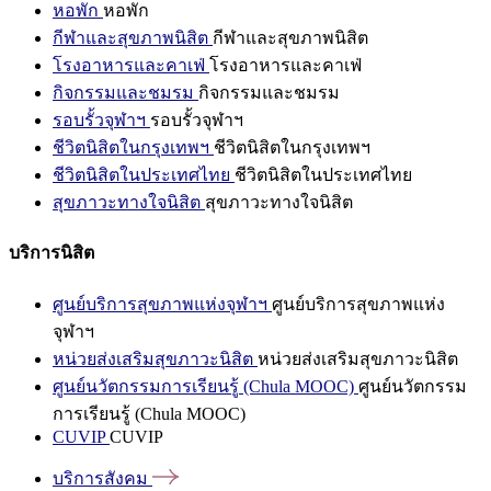
หอพัก
หอพัก
กีฬาและสุขภาพนิสิต
กีฬาและสุขภาพนิสิต
โรงอาหารและคาเฟ่
โรงอาหารและคาเฟ่
กิจกรรมและชมรม
กิจกรรมและชมรม
รอบรั้วจุฬาฯ
รอบรั้วจุฬาฯ
ชีวิตนิสิตในกรุงเทพฯ
ชีวิตนิสิตในกรุงเทพฯ
ชีวิตนิสิตในประเทศไทย
ชีวิตนิสิตในประเทศไทย
สุขภาวะทางใจนิสิต
สุขภาวะทางใจนิสิต
บริการนิสิต
ศูนย์บริการสุขภาพแห่งจุฬาฯ
ศูนย์บริการสุขภาพแห่ง
จุฬาฯ
หน่วยส่งเสริมสุขภาวะนิสิต
หน่วยส่งเสริมสุขภาวะนิสิต
ศูนย์นวัตกรรมการเรียนรู้ (Chula MOOC)
ศูนย์นวัตกรรม
การเรียนรู้ (Chula MOOC)
CUVIP
CUVIP
บริการสังคม