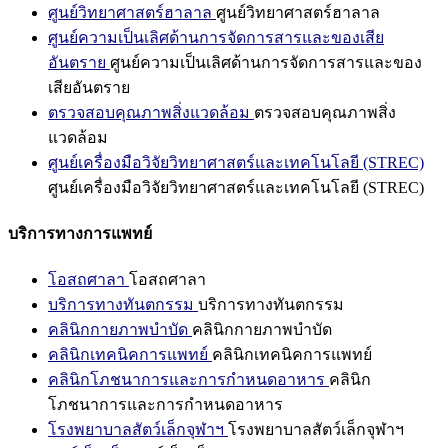
ศูนย์วิทยาศาสตร์ฮาลาล
ศูนย์วิทยาศาสตร์ฮาลาล
ศูนย์ความเป็นเลิศด้านการจัดการสารและของเสีย
อันตราย
ศูนย์ความเป็นเลิศด้านการจัดการสารและของ
เสียอันตราย
ตรวจสอบคุณภาพสิ่งแวดล้อม
ตรวจสอบคุณภาพสิ่ง
แวดล้อม
ศูนย์เครื่องมือวิจัยวิทยาศาสตร์และเทคโนโลยี (STREC)
ศูนย์เครื่องมือวิจัยวิทยาศาสตร์และเทคโนโลยี (STREC)
บริการทางการแพทย์
โอสถศาลา
โอสถศาลา
บริการทางทันตกรรม
บริการทางทันตกรรม
คลินิกกายภาพบำบัด
คลินิกกายภาพบำบัด
คลินิกเทคนิคการแพทย์
คลินิกเทคนิคการแพทย์
คลินิกโภชนาการและการกำหนดอาหาร
คลินิก
โภชนาการและการกำหนดอาหาร
โรงพยาบาลสัตว์เล็กจุฬาฯ
โรงพยาบาลสัตว์เล็กจุฬาฯ