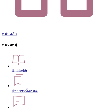
หน้าหลัก
หมวดหมู่
Highlights
ข่าวสารทั้งหมด