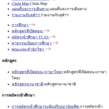
Chula Map
Chula Map
แผนที่และการเดินทาง
แผนที่และการเดินทาง
ร่วมงานกับจุฬาฯ
ร่วมงานกับจุฬาฯ
การศึกษา
หลักสูตรที่เปิดสอน
สมัครเข้าศึกษา
TCAS
ค่าธรรมเนียมการศึกษา
คณะและสำนักวิชา
หลักสูตร
หลักสูตรที่เปิดสอน (ภาษาไทย)
หลักสูตรที่เปิดสอน (ภาษา
ไทย)
หลักสูตรนานาชาติ
หลักสูตรนานาชาติ
การสมัครเข้าศึกษา
การสมัครเข้าศึกษาระดับปริญญาบัณฑิต
การสมัครเข้า