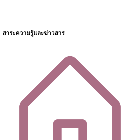
สาระความรู้และข่าวสาร