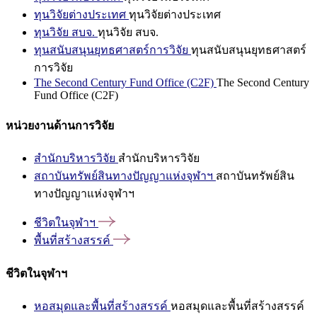
ทุนวิจัยต่างประเทศ
ทุนวิจัยต่างประเทศ
ทุนวิจัย สบจ.
ทุนวิจัย สบจ.
ทุนสนับสนุนยุทธศาสตร์การวิจัย
ทุนสนับสนุนยุทธศาสตร์
การวิจัย
The Second Century Fund Office (C2F)
The Second Century
Fund Office (C2F)
หน่วยงานด้านการวิจัย
สำนักบริหารวิจัย
สำนักบริหารวิจัย
สถาบันทรัพย์สินทางปัญญาแห่งจุฬาฯ
สถาบันทรัพย์สิน
ทางปัญญาแห่งจุฬาฯ
ชีวิตในจุฬาฯ
พื้นที่สร้างสรรค์
ชีวิตในจุฬาฯ
หอสมุดและพื้นที่สร้างสรรค์
หอสมุดและพื้นที่สร้างสรรค์