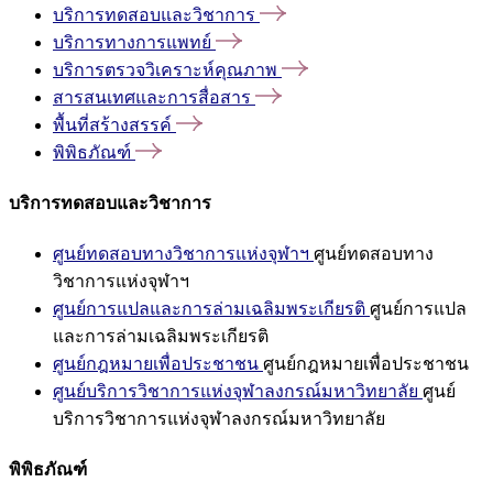
บริการทดสอบและวิชาการ
บริการทางการแพทย์
บริการตรวจวิเคราะห์คุณภาพ
สารสนเทศและการสื่อสาร
พื้นที่สร้างสรรค์
พิพิธภัณฑ์
บริการทดสอบและวิชาการ
ศูนย์ทดสอบทางวิชาการแห่งจุฬาฯ
ศูนย์ทดสอบทาง
วิชาการแห่งจุฬาฯ
ศูนย์การแปลและการล่ามเฉลิมพระเกียรติ
ศูนย์การแปล
และการล่ามเฉลิมพระเกียรติ
ศูนย์กฎหมายเพื่อประชาชน
ศูนย์กฎหมายเพื่อประชาชน
ศูนย์บริการวิชาการแห่งจุฬาลงกรณ์มหาวิทยาลัย
ศูนย์
บริการวิชาการแห่งจุฬาลงกรณ์มหาวิทยาลัย
พิพิธภัณฑ์