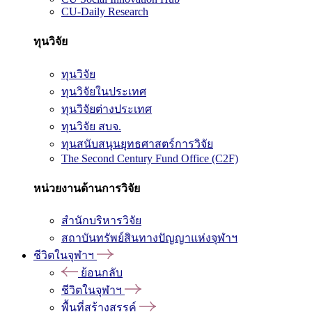
CU-Daily Research
ทุนวิจัย
ทุนวิจัย
ทุนวิจัยในประเทศ
ทุนวิจัยต่างประเทศ
ทุนวิจัย สบจ.
ทุนสนับสนุนยุทธศาสตร์การวิจัย
The Second Century Fund Office (C2F)
หน่วยงานด้านการวิจัย
สำนักบริหารวิจัย
สถาบันทรัพย์สินทางปัญญาแห่งจุฬาฯ
ชีวิตในจุฬาฯ
ย้อนกลับ
ชีวิตในจุฬาฯ
พื้นที่สร้างสรรค์