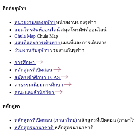
ติดต่อจุฬาฯ
หน่วยงานของจุฬาฯ
หน่วยงานของจุฬาฯ
สมุดโทรศัพท์ออนไลน์
สมุดโทรศัพท์ออนไลน์
Chula Map
Chula Map
แผนที่และการเดินทาง
แผนที่และการเดินทาง
ร่วมงานกับจุฬาฯ
ร่วมงานกับจุฬาฯ
การศึกษา
หลักสูตรที่เปิดสอน
สมัครเข้าศึกษา
TCAS
ค่าธรรมเนียมการศึกษา
คณะและสำนักวิชา
หลักสูตร
หลักสูตรที่เปิดสอน (ภาษาไทย)
หลักสูตรที่เปิดสอน (ภาษาไ
หลักสูตรนานาชาติ
หลักสูตรนานาชาติ