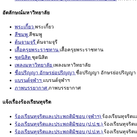
อัตลักษณ์มหาวิทยาลัย
พระเกี้ยว
พระเกี้ยว
สีชมพู
สีชมพู
ต้นจามจุรี
ต้นจามจุรี
เสื้อครุยพระราชทาน
เสื้อครุยพระราชทาน
ชุดนิสิต
ชุดนิสิต
เพลงมหาวิทยาลัย
เพลงมหาวิทยาลัย
ชื่อปริญญา อักษรย่อปริญญา
ชื่อปริญญา อักษรย่อปริญญา
แบรนด์จุฬาฯ
แบรนด์จุฬาฯ
ภาพบรรยากาศ
ภาพบรรยากาศ
แจ้งเรื่องร้องเรียนทุจริต
ร้องเรียนทุจริตและประพฤติมิชอบ (จุฬาฯ)
ร้องเรียนทุจริต
ร้องเรียนทุจริตและประพฤติมิชอบ (ป.ป.ช.)
ร้องเรียนทุจริ
ร้องเรียนทุจริตและประพฤติมิชอบ (ป.ป.ท.)
ร้องเรียนทุจริ