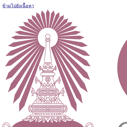
ข้ามไปยังเนื้อหา