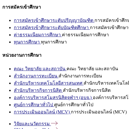
การสมัครเข้าศึกษา
การสมัครเข้าศึกษาระดับปริญญาบัณฑิต
การสมัครเข้าศึ
การสมัครเข้าศึกษาระดับบัณฑิตศึกษา
การสมัครเข้าศึกษา
ค่าธรรมเนียมการศึกษา
ค่าธรรมเนียมการศึกษา
ทุนการศึกษา
ทุนการศึกษา
หน่วยงานการศึกษา
คณะ วิทยาลัย และสถาบัน
คณะ วิทยาลัย และสถาบัน
สำนักงานการทะเบียน
สำนักงานการทะเบียน
สำนักบริหารเทคโนโลยีสารสนเทศ
สำนักบริหารเทคโนโล
สำนักบริหารกิจการนิสิต
สำนักบริหารกิจการนิสิต
องค์การบริหารสโมสรนิสิตจุฬาฯ (อบจ.)
องค์การบริหารสโม
ศูนย์การศึกษาทั่วไป
ศูนย์การศึกษาทั่วไป
การประเมินออนไลน์ (MCV)
การประเมินออนไลน์ (MCV)
วิจัยและนวัตกรรม