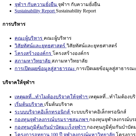
จุฬาฯ กับความยั่งยืน
จุฬาฯ กับความยั่งยืน
Sustainability Report
Sustainability Report
การบริหาร
คณะผู้บริหาร
คณะผู้บริหาร
วิสัยทัศน์และยุทธศาสตร์
วิสัยทัศน์และยุทธศาสตร์
โครงสร้างองค์กร
โครงสร้างองค์กร
สภามหาวิทยาลัย
สภามหาวิทยาลัย
การเปิดเผยข้อมูลสู่สาธารณะ
การเปิดเผยข้อมูลสู่สาธารณ
บริจาคให้จุฬาฯ
เหตุผลที่...ทำไมต้องบริจาคให้จุฬาฯ
เหตุผลที่...ทำไมต้องบร
เริ่มต้นบริจาค
เริ่มต้นบริจาค
ระบบบริจาคอิเล็กทรอนิกส์
ระบบบริจาคอิเล็กทรอนิกส์
กองทุนจุฬาลงกรณ์บรมราชสมภพฯ
กองทุนจุฬาลงกรณ์บ
กองทุนภูมิคุ้มกันบำบัดมะเร็งจุฬาฯ
กองทุนภูมิคุ้มกันบำบัด
โครงการอุทยาน 100 ปี จุฬาลงกรณ์มหาวิทยาลัย
โครงการอ