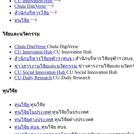
CU Innovation
Hub
Chula
DigiVerse
สำนักบริหารวิจัย
ทุนวิจัย
วิจัยและนวัตกรรม
Chula DigiVerse
Chula DigiVerse
CU Innovation Hub
CU Innovation Hub
สำนักบริหารวิจัยจุฬาฯ (สบจ.)
สำนักบริหารวิจัยจุฬาฯ (สบจ.
ข่าวสารงานวิจัยและนวัตกรรม
ข่าวสารงานวิจัยและนวัตก
CU Social Innovation Hub
CU Social Innovation Hub
CU-Daily Research
CU-Daily Research
ทุนวิจัย
ทุนวิจัย
ทุนวิจัย
ทุนวิจัยในประเทศ
ทุนวิจัยในประเทศ
ทุนวิจัยต่างประเทศ
ทุนวิจัยต่างประเทศ
ทุนวิจัย สบจ.
ทุนวิจัย สบจ.