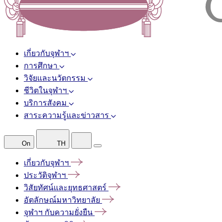
เกี่ยวกับจุฬาฯ
การศึกษา
วิจัยและนวัตกรรม
ชีวิตในจุฬาฯ
บริการสังคม
สาระความรู้และข่าวสาร
On
TH
เกี่ยวกับจุฬาฯ
ประวัติจุฬาฯ
วิสัยทัศน์และยุทธศาสตร์
อัตลักษณ์มหาวิทยาลัย
จุฬาฯ
กับความยั่งยืน