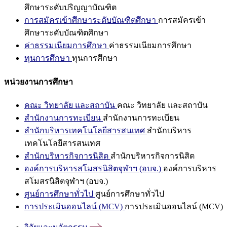
ศึกษาระดับปริญญาบัณฑิต
การสมัครเข้าศึกษาระดับบัณฑิตศึกษา
การสมัครเข้า
ศึกษาระดับบัณฑิตศึกษา
ค่าธรรมเนียมการศึกษา
ค่าธรรมเนียมการศึกษา
ทุนการศึกษา
ทุนการศึกษา
หน่วยงานการศึกษา
คณะ วิทยาลัย และสถาบัน
คณะ วิทยาลัย และสถาบัน
สำนักงานการทะเบียน
สำนักงานการทะเบียน
สำนักบริหารเทคโนโลยีสารสนเทศ
สำนักบริหาร
เทคโนโลยีสารสนเทศ
สำนักบริหารกิจการนิสิต
สำนักบริหารกิจการนิสิต
องค์การบริหารสโมสรนิสิตจุฬาฯ (อบจ.)
องค์การบริหาร
สโมสรนิสิตจุฬาฯ (อบจ.)
ศูนย์การศึกษาทั่วไป
ศูนย์การศึกษาทั่วไป
การประเมินออนไลน์ (MCV)
การประเมินออนไลน์ (MCV)