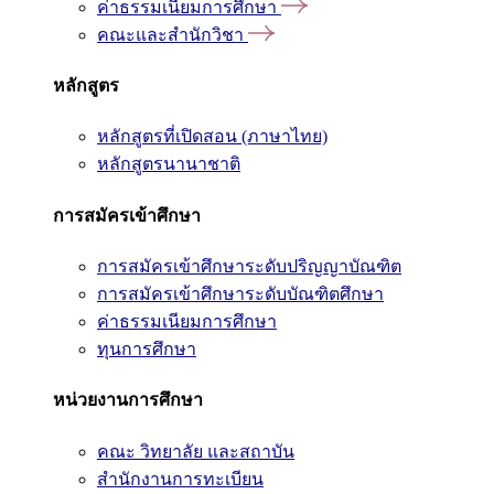
ค่าธรรมเนียมการศึกษา
คณะและสำนักวิชา
หลักสูตร
หลักสูตรที่เปิดสอน (ภาษาไทย)
หลักสูตรนานาชาติ
การสมัครเข้าศึกษา
การสมัครเข้าศึกษาระดับปริญญาบัณฑิต
การสมัครเข้าศึกษาระดับบัณฑิตศึกษา
ค่าธรรมเนียมการศึกษา
ทุนการศึกษา
หน่วยงานการศึกษา
คณะ วิทยาลัย และสถาบัน
สำนักงานการทะเบียน