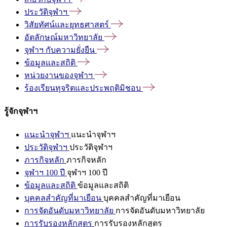
ประวัติจุฬาฯ
วิสัยทัศน์และยุทธศาสตร์
อัตลักษณ์มหาวิทยาลัย
จุฬาฯ
กับความยั่งยืน
ข้อมูลและสถิติ
หน่วยงานของจุฬาฯ
ร้องเรียนทุจริตและประพฤติมิชอบ
รู้จักจุฬาฯ
แนะนำจุฬาฯ
แนะนำจุฬาฯ
ประวัติจุฬาฯ
ประวัติจุฬาฯ
ภารกิจหลัก
ภารกิจหลัก
จุฬาฯ 100 ปี
จุฬาฯ 100 ปี
ข้อมูลและสถิติ
ข้อมูลและสถิติ
บุคคลสำคัญที่มาเยือน
บุคคลสำคัญที่มาเยือน
การจัดอันดับมหาวิทยาลัย
การจัดอันดับมหาวิทยาลัย
การรับรองหลักสูตร
การรับรองหลักสูตร