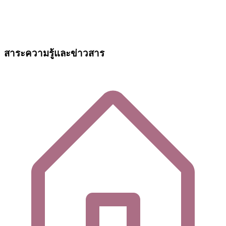
สาระความรู้และข่าวสาร