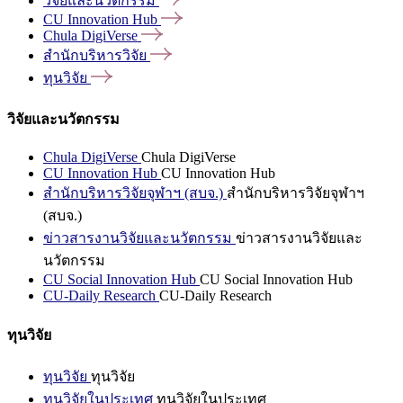
วิจัยและนวัตกรรม
CU Innovation
Hub
Chula
DigiVerse
สำนักบริหารวิจัย
ทุนวิจัย
วิจัยและนวัตกรรม
Chula DigiVerse
Chula DigiVerse
CU Innovation Hub
CU Innovation Hub
สำนักบริหารวิจัยจุฬาฯ (สบจ.)
สำนักบริหารวิจัยจุฬาฯ
(สบจ.)
ข่าวสารงานวิจัยและนวัตกรรม
ข่าวสารงานวิจัยและ
นวัตกรรม
CU Social Innovation Hub
CU Social Innovation Hub
CU-Daily Research
CU-Daily Research
ทุนวิจัย
ทุนวิจัย
ทุนวิจัย
ทุนวิจัยในประเทศ
ทุนวิจัยในประเทศ