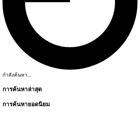
กำลังค้นหา...
การค้นหาล่าสุด
การค้นหายอดนิยม