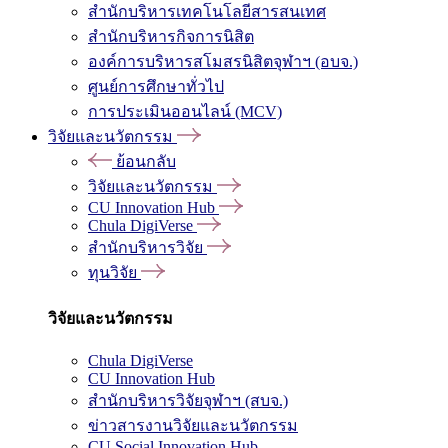
สำนักบริหารเทคโนโลยีสารสนเทศ
สำนักบริหารกิจการนิสิต
องค์การบริหารสโมสรนิสิตจุฬาฯ (อบจ.)
ศูนย์การศึกษาทั่วไป
การประเมินออนไลน์ (MCV)
วิจัยและนวัตกรรม
ย้อนกลับ
วิจัยและนวัตกรรม
CU Innovation Hub
Chula DigiVerse
สำนักบริหารวิจัย
ทุนวิจัย
วิจัยและนวัตกรรม
Chula DigiVerse
CU Innovation Hub
สำนักบริหารวิจัยจุฬาฯ (สบจ.)
ข่าวสารงานวิจัยและนวัตกรรม
CU Social Innovation Hub