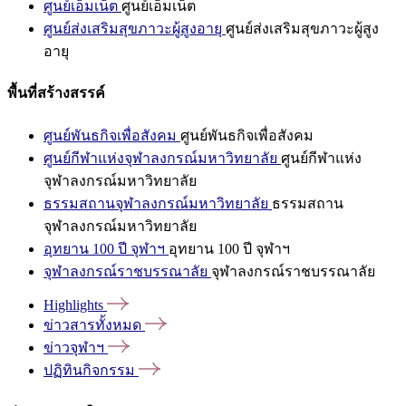
ศูนย์เอ็มเน็ต
ศูนย์เอ็มเน็ต
ศูนย์ส่งเสริมสุขภาวะผู้สูงอายุ
ศูนย์ส่งเสริมสุขภาวะผู้สูง
อายุ
พื้นที่สร้างสรรค์
ศูนย์พันธกิจเพื่อสังคม
ศูนย์พันธกิจเพื่อสังคม
ศูนย์กีฬาแห่งจุฬาลงกรณ์มหาวิทยาลัย
ศูนย์กีฬาแห่ง
จุฬาลงกรณ์มหาวิทยาลัย
ธรรมสถานจุฬาลงกรณ์มหาวิทยาลัย
ธรรมสถาน
จุฬาลงกรณ์มหาวิทยาลัย
อุทยาน 100 ปี จุฬาฯ
อุทยาน 100 ปี จุฬาฯ
จุฬาลงกรณ์ราชบรรณาลัย
จุฬาลงกรณ์ราชบรรณาลัย
Highlights
ข่าวสารทั้งหมด
ข่าวจุฬาฯ
ปฏิทินกิจกรรม