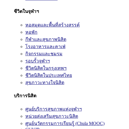
ชีวิตในจุฬาฯ
หอสมุดและพื้นที่สร้างสรรค์
หอพัก
กีฬาและสุขภาพนิสิต
โรงอาหารและคาเฟ่
กิจกรรมและชมรม
รอบรั้วจุฬาฯ
ชีวิตนิสิตในกรุงเทพฯ
ชีวิตนิสิตในประเทศไทย
สุขภาวะทางใจนิสิต
บริการนิสิต
ศูนย์บริการสุขภาพแห่งจุฬาฯ
หน่วยส่งเสริมสุขภาวะนิสิต
ศูนย์นวัตกรรมการเรียนรู้ (Chula MOOC)