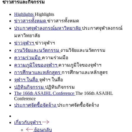
ข่าวสารและกิจกรรม
Highlights
Highlights
ข่าวสารทั้งหมด
ข่าวสารทั้งหมด
ประกาศจุฬาลงกรณ์มหาวิทยาลัย
ประกาศจุฬาลงกรณ์
มหาวิทยาลัย
ข่าวจุฬาฯ
ข่าวจุฬาฯ
งานวิจัยและนวัตกรรม
งานวิจัยและนวัตกรรม
ความร่วมมือ
ความร่วมมือ
ความภูมิใจของจุฬาฯ
ความภูมิใจของจุฬาฯ
การศึกษาและหลักสูตร
การศึกษาและหลักสูตร
จุฬาฯ ในสื่อ
จุฬาฯ ในสื่อ
ปฏิทินกิจกรรม
ปฏิทินกิจกรรม
The 166th ASAIHL Conference
The 166th ASAIHL
Conference
ประกาศจัดซื้อจัดจ้าง
ประกาศจัดซื้อจัดจ้าง
เกี่ยวกับจุฬาฯ
ย้อนกลับ