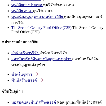
ทุนวิจัยต่างประเทศ
ทุนวิจัยต่างประเทศ
ทุนวิจัย สบจ.
ทุนวิจัย สบจ.
ทุนสนับสนุนยุทธศาสตร์การวิจัย
ทุนสนับสนุนยุทธศาสตร์
การวิจัย
The Second Century Fund Office (C2F)
The Second Century
Fund Office (C2F)
หน่วยงานด้านการวิจัย
สำนักบริหารวิจัย
สำนักบริหารวิจัย
สถาบันทรัพย์สินทางปัญญาแห่งจุฬาฯ
สถาบันทรัพย์สิน
ทางปัญญาแห่งจุฬาฯ
ชีวิตในจุฬาฯ
พื้นที่สร้างสรรค์
ชีวิตในจุฬาฯ
หอสมุดและพื้นที่สร้างสรรค์
หอสมุดและพื้นที่สร้างสรรค์