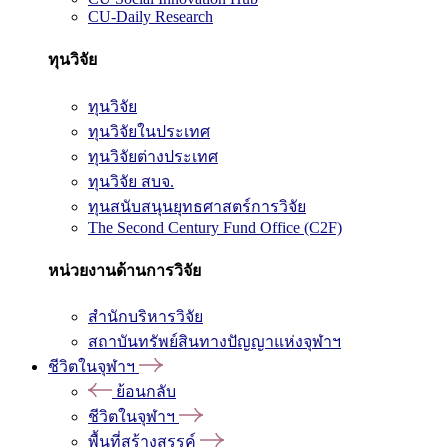
CU-Daily Research
ทุนวิจัย
ทุนวิจัย
ทุนวิจัยในประเทศ
ทุนวิจัยต่างประเทศ
ทุนวิจัย สบจ.
ทุนสนับสนุนยุทธศาสตร์การวิจัย
The Second Century Fund Office (C2F)
หน่วยงานด้านการวิจัย
สำนักบริหารวิจัย
สถาบันทรัพย์สินทางปัญญาแห่งจุฬาฯ
ชีวิตในจุฬาฯ
ย้อนกลับ
ชีวิตในจุฬาฯ
พื้นที่สร้างสรรค์