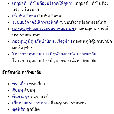
เหตุผลที่...ทำไมต้องบริจาคให้จุฬาฯ
เหตุผลที่...ทำไมต้อง
บริจาคให้จุฬาฯ
เริ่มต้นบริจาค
เริ่มต้นบริจาค
ระบบบริจาคอิเล็กทรอนิกส์
ระบบบริจาคอิเล็กทรอนิกส์
กองทุนจุฬาลงกรณ์บรมราชสมภพฯ
กองทุนจุฬาลงกรณ์
บรมราชสมภพฯ
กองทุนภูมิคุ้มกันบำบัดมะเร็งจุฬาฯ
กองทุนภูมิคุ้มกันบำบัด
มะเร็งจุฬาฯ
โครงการอุทยาน 100 ปี จุฬาลงกรณ์มหาวิทยาลัย
โครงการอุทยาน 100 ปี จุฬาลงกรณ์มหาวิทยาลัย
อัตลักษณ์มหาวิทยาลัย
พระเกี้ยว
พระเกี้ยว
สีชมพู
สีชมพู
ต้นจามจุรี
ต้นจามจุรี
เสื้อครุยพระราชทาน
เสื้อครุยพระราชทาน
ชุดนิสิต
ชุดนิสิต