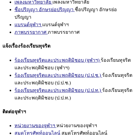
เพลงมหาวิทยาลัย
เพลงมหาวิทยาลัย
ชื่อปริญญา อักษรย่อปริญญา
ชื่อปริญญา อักษรย่อ
ปริญญา
แบรนด์จุฬาฯ
แบรนด์จุฬาฯ
ภาพบรรยากาศ
ภาพบรรยากาศ
แจ้งเรื่องร้องเรียนทุจริต
ร้องเรียนทุจริตและประพฤติมิชอบ (จุฬาฯ)
ร้องเรียนทุจริต
และประพฤติมิชอบ (จุฬาฯ)
ร้องเรียนทุจริตและประพฤติมิชอบ (ป.ป.ช.)
ร้องเรียนทุจริต
และประพฤติมิชอบ (ป.ป.ช.)
ร้องเรียนทุจริตและประพฤติมิชอบ (ป.ป.ท.)
ร้องเรียนทุจริต
และประพฤติมิชอบ (ป.ป.ท.)
ติดต่อจุฬาฯ
หน่วยงานของจุฬาฯ
หน่วยงานของจุฬาฯ
สมุดโทรศัพท์ออนไลน์
สมุดโทรศัพท์ออนไลน์