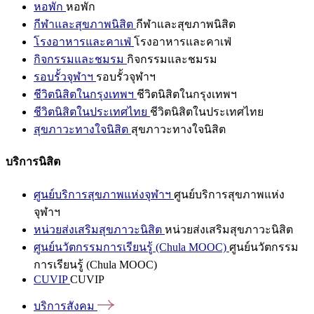
หอพัก
หอพัก
กีฬาและสุขภาพนิสิต
กีฬาและสุขภาพนิสิต
โรงอาหารและคาเฟ่
โรงอาหารและคาเฟ่
กิจกรรมและชมรม
กิจกรรมและชมรม
รอบรั้วจุฬาฯ
รอบรั้วจุฬาฯ
ชีวิตนิสิตในกรุงเทพฯ
ชีวิตนิสิตในกรุงเทพฯ
ชีวิตนิสิตในประเทศไทย
ชีวิตนิสิตในประเทศไทย
สุขภาวะทางใจนิสิต
สุขภาวะทางใจนิสิต
บริการนิสิต
ศูนย์บริการสุขภาพแห่งจุฬาฯ
ศูนย์บริการสุขภาพแห่ง
จุฬาฯ
หน่วยส่งเสริมสุขภาวะนิสิต
หน่วยส่งเสริมสุขภาวะนิสิต
ศูนย์นวัตกรรมการเรียนรู้ (Chula MOOC)
ศูนย์นวัตกรรม
การเรียนรู้ (Chula MOOC)
CUVIP
CUVIP
บริการสังคม