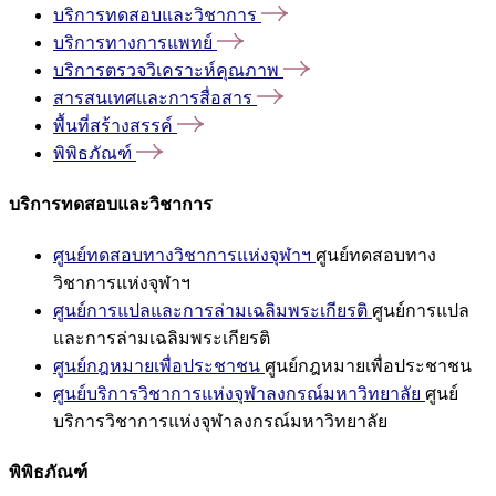
บริการทดสอบและวิชาการ
บริการทางการแพทย์
บริการตรวจวิเคราะห์คุณภาพ
สารสนเทศและการสื่อสาร
พื้นที่สร้างสรรค์
พิพิธภัณฑ์
บริการทดสอบและวิชาการ
ศูนย์ทดสอบทางวิชาการแห่งจุฬาฯ
ศูนย์ทดสอบทาง
วิชาการแห่งจุฬาฯ
ศูนย์การแปลและการล่ามเฉลิมพระเกียรติ
ศูนย์การแปล
และการล่ามเฉลิมพระเกียรติ
ศูนย์กฎหมายเพื่อประชาชน
ศูนย์กฎหมายเพื่อประชาชน
ศูนย์บริการวิชาการแห่งจุฬาลงกรณ์มหาวิทยาลัย
ศูนย์
บริการวิชาการแห่งจุฬาลงกรณ์มหาวิทยาลัย
พิพิธภัณฑ์