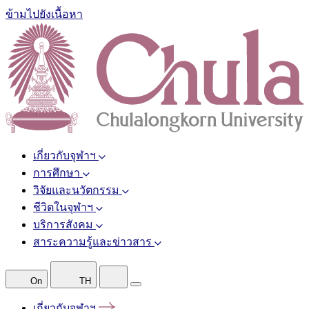
ข้ามไปยังเนื้อหา
เกี่ยวกับจุฬาฯ
การศึกษา
วิจัยและนวัตกรรม
ชีวิตในจุฬาฯ
บริการสังคม
สาระความรู้และข่าวสาร
On
TH
เกี่ยวกับจุฬาฯ