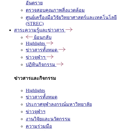
อันตราย
ตรวจสอบคุณภาพสิ่งแวดล้อม
ศูนย์เครื่องมือวิจัยวิทยาศาสตร์และเทคโนโลยี
(STREC)
สาระความรู้และข่าวสาร
ย้อนกลับ
Highlights
ข่าวสารทั้งหมด
ข่าวจุฬาฯ
ปฏิทินกิจกรรม
ข่าวสารและกิจกรรม
Highlights
ข่าวสารทั้งหมด
ประกาศจุฬาลงกรณ์มหาวิทยาลัย
ข่าวจุฬาฯ
งานวิจัยและนวัตกรรม
ความร่วมมือ