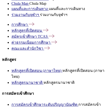
Chula Map
Chula Map
แผนที่และการเดินทาง
แผนที่และการเดินทาง
ร่วมงานกับจุฬาฯ
ร่วมงานกับจุฬาฯ
การศึกษา
หลักสูตรที่เปิดสอน
สมัครเข้าศึกษา
TCAS
ค่าธรรมเนียมการศึกษา
คณะและสำนักวิชา
หลักสูตร
หลักสูตรที่เปิดสอน (ภาษาไทย)
หลักสูตรที่เปิดสอน (ภาษา
ไทย)
หลักสูตรนานาชาติ
หลักสูตรนานาชาติ
การสมัครเข้าศึกษา
การสมัครเข้าศึกษาระดับปริญญาบัณฑิต
การสมัครเข้า