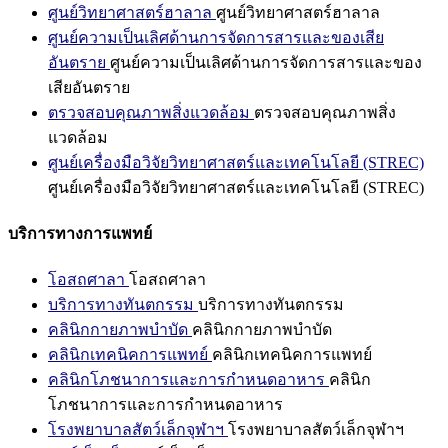
ศูนย์วิทยาศาสตร์ฮาลาล
ศูนย์วิทยาศาสตร์ฮาลาล
ศูนย์ความเป็นเลิศด้านการจัดการสารและของเสีย
อันตราย
ศูนย์ความเป็นเลิศด้านการจัดการสารและของ
เสียอันตราย
ตรวจสอบคุณภาพสิ่งแวดล้อม
ตรวจสอบคุณภาพสิ่ง
แวดล้อม
ศูนย์เครื่องมือวิจัยวิทยาศาสตร์และเทคโนโลยี (STREC)
ศูนย์เครื่องมือวิจัยวิทยาศาสตร์และเทคโนโลยี (STREC)
บริการทางการแพทย์
โอสถศาลา
โอสถศาลา
บริการทางทันตกรรม
บริการทางทันตกรรม
คลินิกกายภาพบำบัด
คลินิกกายภาพบำบัด
คลินิกเทคนิคการแพทย์
คลินิกเทคนิคการแพทย์
คลินิกโภชนาการและการกำหนดอาหาร
คลินิก
โภชนาการและการกำหนดอาหาร
โรงพยาบาลสัตว์เล็กจุฬาฯ
โรงพยาบาลสัตว์เล็กจุฬาฯ