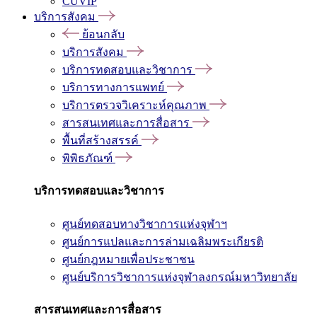
CUVIP
บริการสังคม
ย้อนกลับ
บริการสังคม
บริการทดสอบและวิชาการ
บริการทางการแพทย์
บริการตรวจวิเคราะห์คุณภาพ
สารสนเทศและการสื่อสาร
พื้นที่สร้างสรรค์
พิพิธภัณฑ์
บริการทดสอบและวิชาการ
ศูนย์ทดสอบทางวิชาการแห่งจุฬาฯ
ศูนย์การแปลและการล่ามเฉลิมพระเกียรติ
ศูนย์กฎหมายเพื่อประชาชน
ศูนย์บริการวิชาการแห่งจุฬาลงกรณ์มหาวิทยาลัย
สารสนเทศและการสื่อสาร