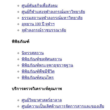
ศูนย์พันธกิจเพื่อสังคม
ศูนย์กีฬาแห่งจุฬาลงกรณ์มหาวิทยาลัย
ธรรมสถานจุฬาลงกรณ์มหาวิทยาลัย
อุทยาน 100 ปี จุฬาฯ
จุฬาลงกรณ์ราชบรรณาลัย
พิพิธภัณฑ์
นิทรรศสถาน
พิพิธภัณฑ์ชลทัศนสถาน
พิพิธภัณฑ์พระจุฑาธุชราชฐาน
พิพิธภัณฑ์พืชมีชีวิต
พิพิธภัณฑ์สมุนไพร
บริการตรวจวิเคราะห์คุณภาพ
ศูนย์วิทยาศาสตร์ฮาลาล
ศูนย์ความเป็นเลิศด้านการจัดการสารและของเสีย