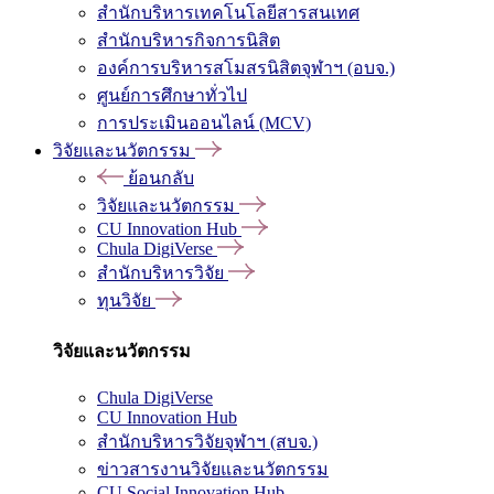
สำนักบริหารเทคโนโลยีสารสนเทศ
สำนักบริหารกิจการนิสิต
องค์การบริหารสโมสรนิสิตจุฬาฯ (อบจ.)
ศูนย์การศึกษาทั่วไป
การประเมินออนไลน์ (MCV)
วิจัยและนวัตกรรม
ย้อนกลับ
วิจัยและนวัตกรรม
CU Innovation Hub
Chula DigiVerse
สำนักบริหารวิจัย
ทุนวิจัย
วิจัยและนวัตกรรม
Chula DigiVerse
CU Innovation Hub
สำนักบริหารวิจัยจุฬาฯ (สบจ.)
ข่าวสารงานวิจัยและนวัตกรรม
CU Social Innovation Hub