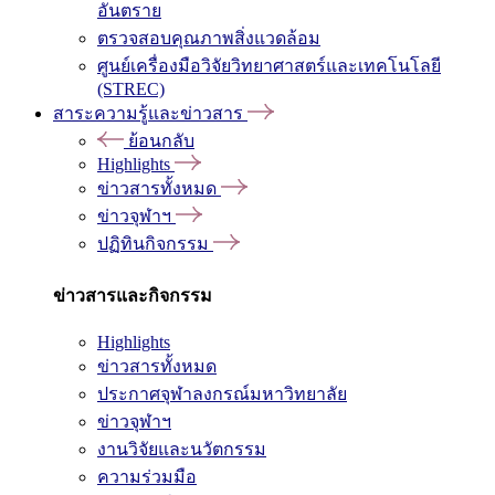
อันตราย
ตรวจสอบคุณภาพสิ่งแวดล้อม
ศูนย์เครื่องมือวิจัยวิทยาศาสตร์และเทคโนโลยี
(STREC)
สาระความรู้และข่าวสาร
ย้อนกลับ
Highlights
ข่าวสารทั้งหมด
ข่าวจุฬาฯ
ปฏิทินกิจกรรม
ข่าวสารและกิจกรรม
Highlights
ข่าวสารทั้งหมด
ประกาศจุฬาลงกรณ์มหาวิทยาลัย
ข่าวจุฬาฯ
งานวิจัยและนวัตกรรม
ความร่วมมือ