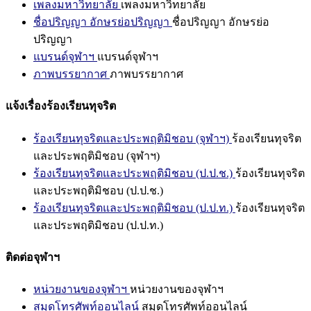
เพลงมหาวิทยาลัย
เพลงมหาวิทยาลัย
ชื่อปริญญา อักษรย่อปริญญา
ชื่อปริญญา อักษรย่อ
ปริญญา
แบรนด์จุฬาฯ
แบรนด์จุฬาฯ
ภาพบรรยากาศ
ภาพบรรยากาศ
แจ้งเรื่องร้องเรียนทุจริต
ร้องเรียนทุจริตและประพฤติมิชอบ (จุฬาฯ)
ร้องเรียนทุจริต
และประพฤติมิชอบ (จุฬาฯ)
ร้องเรียนทุจริตและประพฤติมิชอบ (ป.ป.ช.)
ร้องเรียนทุจริต
และประพฤติมิชอบ (ป.ป.ช.)
ร้องเรียนทุจริตและประพฤติมิชอบ (ป.ป.ท.)
ร้องเรียนทุจริต
และประพฤติมิชอบ (ป.ป.ท.)
ติดต่อจุฬาฯ
หน่วยงานของจุฬาฯ
หน่วยงานของจุฬาฯ
สมุดโทรศัพท์ออนไลน์
สมุดโทรศัพท์ออนไลน์