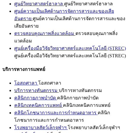
ศูนย์วิทยาศาสตร์ฮาลาล
ศูนย์วิทยาศาสตร์ฮาลาล
ศูนย์ความเป็นเลิศด้านการจัดการสารและของเสีย
อันตราย
ศูนย์ความเป็นเลิศด้านการจัดการสารและของ
เสียอันตราย
ตรวจสอบคุณภาพสิ่งแวดล้อม
ตรวจสอบคุณภาพสิ่ง
แวดล้อม
ศูนย์เครื่องมือวิจัยวิทยาศาสตร์และเทคโนโลยี (STREC)
ศูนย์เครื่องมือวิจัยวิทยาศาสตร์และเทคโนโลยี (STREC)
บริการทางการแพทย์
โอสถศาลา
โอสถศาลา
บริการทางทันตกรรม
บริการทางทันตกรรม
คลินิกกายภาพบำบัด
คลินิกกายภาพบำบัด
คลินิกเทคนิคการแพทย์
คลินิกเทคนิคการแพทย์
คลินิกโภชนาการและการกำหนดอาหาร
คลินิก
โภชนาการและการกำหนดอาหาร
โรงพยาบาลสัตว์เล็กจุฬาฯ
โรงพยาบาลสัตว์เล็กจุฬาฯ