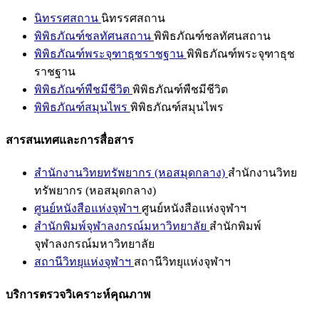
นิทรรศสถาน
นิทรรศสถาน
พิพิธภัณฑ์ชลทัศนสถาน
พิพิธภัณฑ์ชลทัศนสถาน
พิพิธภัณฑ์พระจุฑาธุชราชฐาน
พิพิธภัณฑ์พระจุฑาธุช
ราชฐาน
พิพิธภัณฑ์พืชมีชีวิต
พิพิธภัณฑ์พืชมีชีวิต
พิพิธภัณฑ์สมุนไพร
พิพิธภัณฑ์สมุนไพร
สารสนเทศและการสื่อสาร
สำนักงานวิทยทรัพยากร (หอสมุดกลาง)
สำนักงานวิทย
ทรัพยากร (หอสมุดกลาง)
ศูนย์หนังสือแห่งจุฬาฯ
ศูนย์หนังสือแห่งจุฬาฯ
สำนักพิมพ์จุฬาลงกรณ์มหาวิทยาลัย
สำนักพิมพ์
จุฬาลงกรณ์มหาวิทยาลัย
สถานีวิทยุแห่งจุฬาฯ
สถานีวิทยุแห่งจุฬาฯ
บริการตรวจวิเคราะห์คุณภาพ