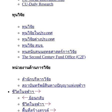
CU-Daily Research
ทุนวิจัย
ทุนวิจัย
ทุนวิจัยในประเทศ
ทุนวิจัยต่างประเทศ
ทุนวิจัย สบจ.
ทุนสนับสนุนยุทธศาสตร์การวิจัย
The Second Century Fund Office (C2F)
หน่วยงานด้านการวิจัย
สำนักบริหารวิจัย
สถาบันทรัพย์สินทางปัญญาแห่งจุฬาฯ
ชีวิตในจุฬาฯ
ย้อนกลับ
ชีวิตในจุฬาฯ
พื้นที่สร้างสรรค์