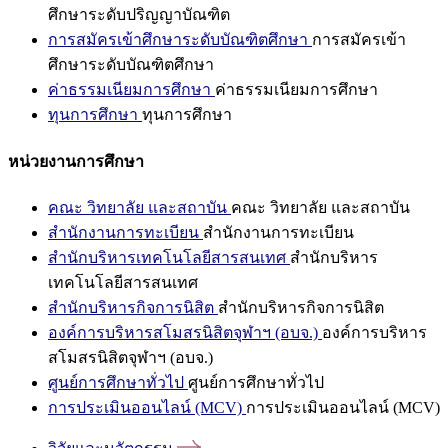
ศึกษาระดับปริญญาบัณฑิต
การสมัครเข้าศึกษาระดับบัณฑิตศึกษา
การสมัครเข้า
ศึกษาระดับบัณฑิตศึกษา
ค่าธรรมเนียมการศึกษา
ค่าธรรมเนียมการศึกษา
ทุนการศึกษา
ทุนการศึกษา
หน่วยงานการศึกษา
คณะ วิทยาลัย และสถาบัน
คณะ วิทยาลัย และสถาบัน
สำนักงานการทะเบียน
สำนักงานการทะเบียน
สำนักบริหารเทคโนโลยีสารสนเทศ
สำนักบริหาร
เทคโนโลยีสารสนเทศ
สำนักบริหารกิจการนิสิต
สำนักบริหารกิจการนิสิต
องค์การบริหารสโมสรนิสิตจุฬาฯ (อบจ.)
องค์การบริหาร
สโมสรนิสิตจุฬาฯ (อบจ.)
ศูนย์การศึกษาทั่วไป
ศูนย์การศึกษาทั่วไป
การประเมินออนไลน์ (MCV)
การประเมินออนไลน์ (MCV)