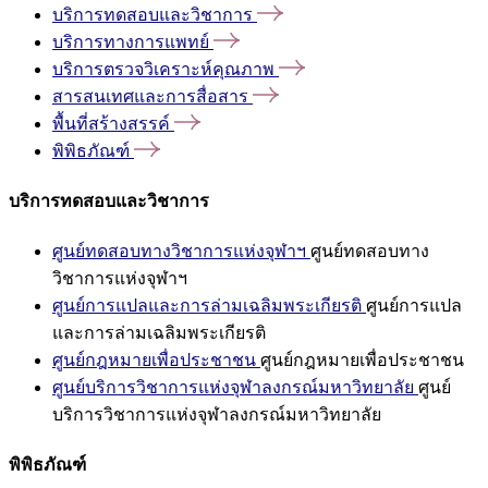
บริการทดสอบและวิชาการ
บริการทางการแพทย์
บริการตรวจวิเคราะห์คุณภาพ
สารสนเทศและการสื่อสาร
พื้นที่สร้างสรรค์
พิพิธภัณฑ์
บริการทดสอบและวิชาการ
ศูนย์ทดสอบทางวิชาการแห่งจุฬาฯ
ศูนย์ทดสอบทาง
วิชาการแห่งจุฬาฯ
ศูนย์การแปลและการล่ามเฉลิมพระเกียรติ
ศูนย์การแปล
และการล่ามเฉลิมพระเกียรติ
ศูนย์กฎหมายเพื่อประชาชน
ศูนย์กฎหมายเพื่อประชาชน
ศูนย์บริการวิชาการแห่งจุฬาลงกรณ์มหาวิทยาลัย
ศูนย์
บริการวิชาการแห่งจุฬาลงกรณ์มหาวิทยาลัย
พิพิธภัณฑ์