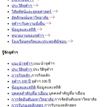
ประวัติจุฬาฯ
วิสัยทัศน์และยุทธศาสตร์
อัตลักษณ์มหาวิทยาลัย
จุฬาฯ
กับความยั่งยืน
ข้อมูลและสถิติ
หน่วยงานของจุฬาฯ
ร้องเรียนทุจริตและประพฤติมิชอบ
รู้จักจุฬาฯ
แนะนำจุฬาฯ
แนะนำจุฬาฯ
ประวัติจุฬาฯ
ประวัติจุฬาฯ
ภารกิจหลัก
ภารกิจหลัก
จุฬาฯ 100 ปี
จุฬาฯ 100 ปี
ข้อมูลและสถิติ
ข้อมูลและสถิติ
บุคคลสำคัญที่มาเยือน
บุคคลสำคัญที่มาเยือน
การจัดอันดับมหาวิทยาลัย
การจัดอันดับมหาวิทยาลัย
การรับรองหลักสูตร
การรับรองหลักสูตร