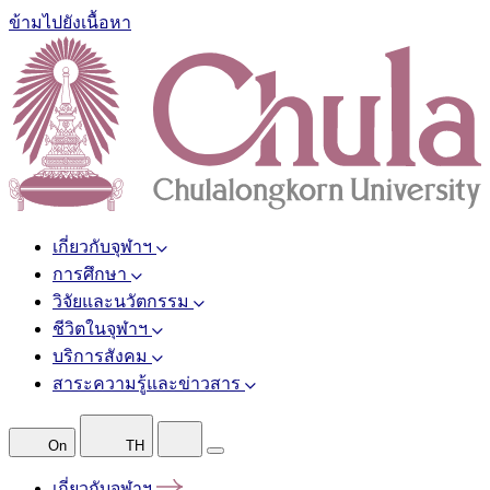
ข้ามไปยังเนื้อหา
เกี่ยวกับจุฬาฯ
การศึกษา
วิจัยและนวัตกรรม
ชีวิตในจุฬาฯ
บริการสังคม
สาระความรู้และข่าวสาร
On
TH
เกี่ยวกับจุฬาฯ