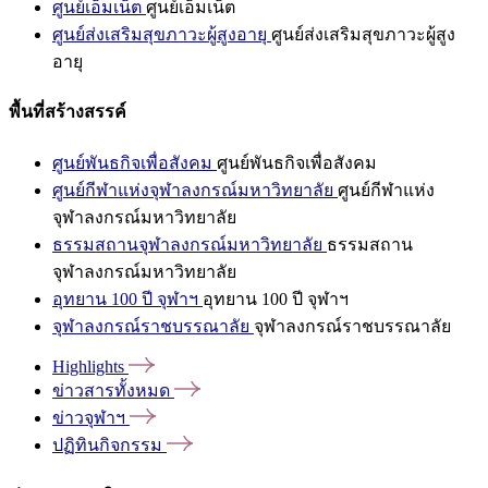
ศูนย์เอ็มเน็ต
ศูนย์เอ็มเน็ต
ศูนย์ส่งเสริมสุขภาวะผู้สูงอายุ
ศูนย์ส่งเสริมสุขภาวะผู้สูง
อายุ
พื้นที่สร้างสรรค์
ศูนย์พันธกิจเพื่อสังคม
ศูนย์พันธกิจเพื่อสังคม
ศูนย์กีฬาแห่งจุฬาลงกรณ์มหาวิทยาลัย
ศูนย์กีฬาแห่ง
จุฬาลงกรณ์มหาวิทยาลัย
ธรรมสถานจุฬาลงกรณ์มหาวิทยาลัย
ธรรมสถาน
จุฬาลงกรณ์มหาวิทยาลัย
อุทยาน 100 ปี จุฬาฯ
อุทยาน 100 ปี จุฬาฯ
จุฬาลงกรณ์ราชบรรณาลัย
จุฬาลงกรณ์ราชบรรณาลัย
Highlights
ข่าวสารทั้งหมด
ข่าวจุฬาฯ
ปฏิทินกิจกรรม