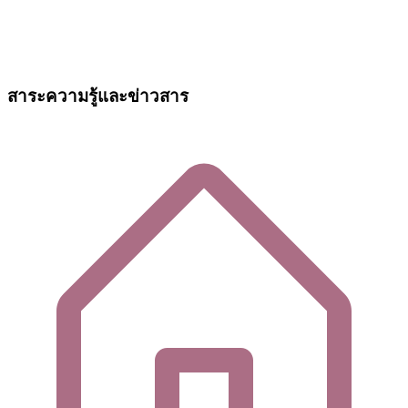
สาระความรู้และข่าวสาร