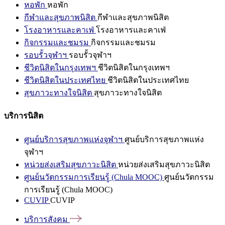
หอพัก
หอพัก
กีฬาและสุขภาพนิสิต
กีฬาและสุขภาพนิสิต
โรงอาหารและคาเฟ่
โรงอาหารและคาเฟ่
กิจกรรมและชมรม
กิจกรรมและชมรม
รอบรั้วจุฬาฯ
รอบรั้วจุฬาฯ
ชีวิตนิสิตในกรุงเทพฯ
ชีวิตนิสิตในกรุงเทพฯ
ชีวิตนิสิตในประเทศไทย
ชีวิตนิสิตในประเทศไทย
สุขภาวะทางใจนิสิต
สุขภาวะทางใจนิสิต
บริการนิสิต
ศูนย์บริการสุขภาพแห่งจุฬาฯ
ศูนย์บริการสุขภาพแห่ง
จุฬาฯ
หน่วยส่งเสริมสุขภาวะนิสิต
หน่วยส่งเสริมสุขภาวะนิสิต
ศูนย์นวัตกรรมการเรียนรู้ (Chula MOOC)
ศูนย์นวัตกรรม
การเรียนรู้ (Chula MOOC)
CUVIP
CUVIP
บริการสังคม