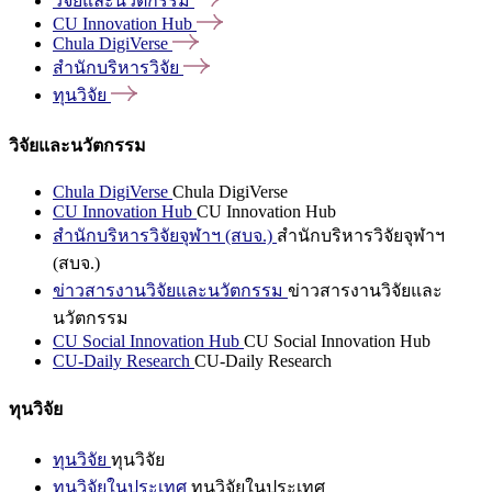
วิจัยและนวัตกรรม
CU Innovation
Hub
Chula
DigiVerse
สำนักบริหารวิจัย
ทุนวิจัย
วิจัยและนวัตกรรม
Chula DigiVerse
Chula DigiVerse
CU Innovation Hub
CU Innovation Hub
สำนักบริหารวิจัยจุฬาฯ (สบจ.)
สำนักบริหารวิจัยจุฬาฯ
(สบจ.)
ข่าวสารงานวิจัยและนวัตกรรม
ข่าวสารงานวิจัยและ
นวัตกรรม
CU Social Innovation Hub
CU Social Innovation Hub
CU-Daily Research
CU-Daily Research
ทุนวิจัย
ทุนวิจัย
ทุนวิจัย
ทุนวิจัยในประเทศ
ทุนวิจัยในประเทศ