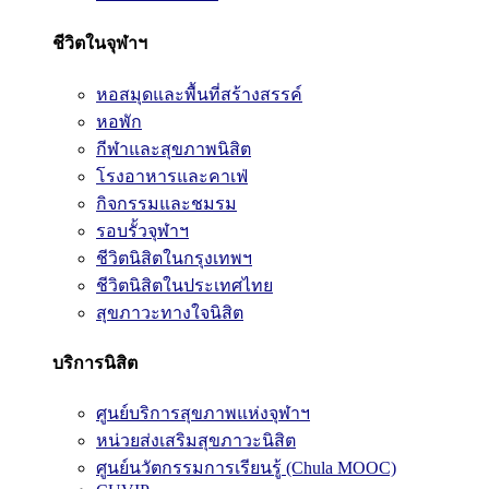
ชีวิตในจุฬาฯ
หอสมุดและพื้นที่สร้างสรรค์
หอพัก
กีฬาและสุขภาพนิสิต
โรงอาหารและคาเฟ่
กิจกรรมและชมรม
รอบรั้วจุฬาฯ
ชีวิตนิสิตในกรุงเทพฯ
ชีวิตนิสิตในประเทศไทย
สุขภาวะทางใจนิสิต
บริการนิสิต
ศูนย์บริการสุขภาพแห่งจุฬาฯ
หน่วยส่งเสริมสุขภาวะนิสิต
ศูนย์นวัตกรรมการเรียนรู้ (Chula MOOC)