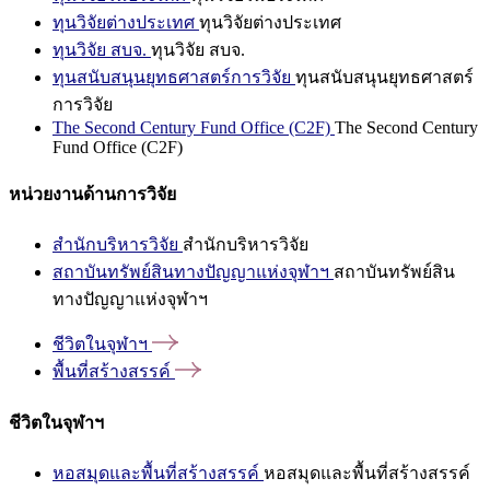
ทุนวิจัยต่างประเทศ
ทุนวิจัยต่างประเทศ
ทุนวิจัย สบจ.
ทุนวิจัย สบจ.
ทุนสนับสนุนยุทธศาสตร์การวิจัย
ทุนสนับสนุนยุทธศาสตร์
การวิจัย
The Second Century Fund Office (C2F)
The Second Century
Fund Office (C2F)
หน่วยงานด้านการวิจัย
สำนักบริหารวิจัย
สำนักบริหารวิจัย
สถาบันทรัพย์สินทางปัญญาแห่งจุฬาฯ
สถาบันทรัพย์สิน
ทางปัญญาแห่งจุฬาฯ
ชีวิตในจุฬาฯ
พื้นที่สร้างสรรค์
ชีวิตในจุฬาฯ
หอสมุดและพื้นที่สร้างสรรค์
หอสมุดและพื้นที่สร้างสรรค์