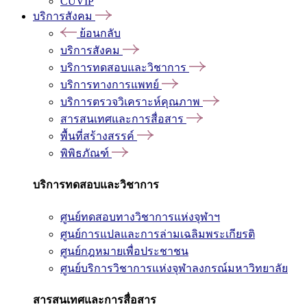
CUVIP
บริการสังคม
ย้อนกลับ
บริการสังคม
บริการทดสอบและวิชาการ
บริการทางการแพทย์
บริการตรวจวิเคราะห์คุณภาพ
สารสนเทศและการสื่อสาร
พื้นที่สร้างสรรค์
พิพิธภัณฑ์
บริการทดสอบและวิชาการ
ศูนย์ทดสอบทางวิชาการแห่งจุฬาฯ
ศูนย์การแปลและการล่ามเฉลิมพระเกียรติ
ศูนย์กฎหมายเพื่อประชาชน
ศูนย์บริการวิชาการแห่งจุฬาลงกรณ์มหาวิทยาลัย
สารสนเทศและการสื่อสาร