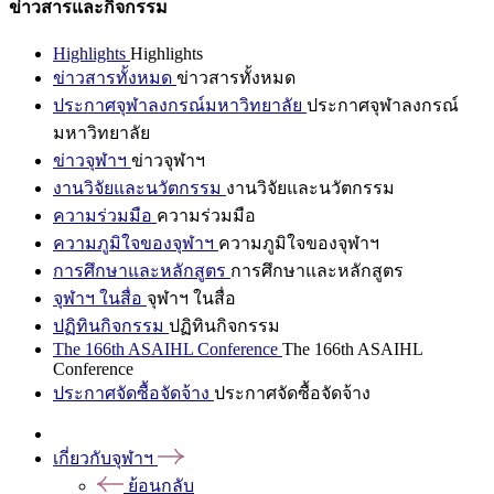
ข่าวสารและกิจกรรม
Highlights
Highlights
ข่าวสารทั้งหมด
ข่าวสารทั้งหมด
ประกาศจุฬาลงกรณ์มหาวิทยาลัย
ประกาศจุฬาลงกรณ์
มหาวิทยาลัย
ข่าวจุฬาฯ
ข่าวจุฬาฯ
งานวิจัยและนวัตกรรม
งานวิจัยและนวัตกรรม
ความร่วมมือ
ความร่วมมือ
ความภูมิใจของจุฬาฯ
ความภูมิใจของจุฬาฯ
การศึกษาและหลักสูตร
การศึกษาและหลักสูตร
จุฬาฯ ในสื่อ
จุฬาฯ ในสื่อ
ปฏิทินกิจกรรม
ปฏิทินกิจกรรม
The 166th ASAIHL Conference
The 166th ASAIHL
Conference
ประกาศจัดซื้อจัดจ้าง
ประกาศจัดซื้อจัดจ้าง
เกี่ยวกับจุฬาฯ
ย้อนกลับ