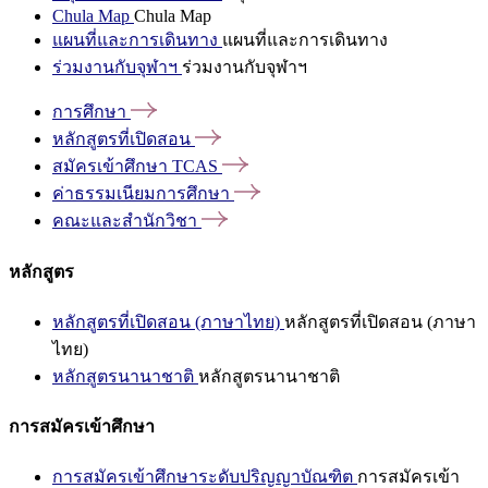
Chula Map
Chula Map
แผนที่และการเดินทาง
แผนที่และการเดินทาง
ร่วมงานกับจุฬาฯ
ร่วมงานกับจุฬาฯ
การศึกษา
หลักสูตรที่เปิดสอน
สมัครเข้าศึกษา
TCAS
ค่าธรรมเนียมการศึกษา
คณะและสำนักวิชา
หลักสูตร
หลักสูตรที่เปิดสอน (ภาษาไทย)
หลักสูตรที่เปิดสอน (ภาษา
ไทย)
หลักสูตรนานาชาติ
หลักสูตรนานาชาติ
การสมัครเข้าศึกษา
การสมัครเข้าศึกษาระดับปริญญาบัณฑิต
การสมัครเข้า