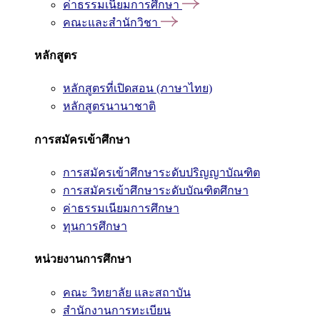
ค่าธรรมเนียมการศึกษา
คณะและสำนักวิชา
หลักสูตร
หลักสูตรที่เปิดสอน (ภาษาไทย)
หลักสูตรนานาชาติ
การสมัครเข้าศึกษา
การสมัครเข้าศึกษาระดับปริญญาบัณฑิต
การสมัครเข้าศึกษาระดับบัณฑิตศึกษา
ค่าธรรมเนียมการศึกษา
ทุนการศึกษา
หน่วยงานการศึกษา
คณะ วิทยาลัย และสถาบัน
สำนักงานการทะเบียน