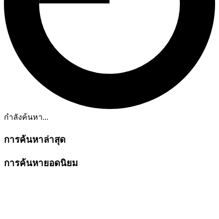
กำลังค้นหา...
การค้นหาล่าสุด
การค้นหายอดนิยม