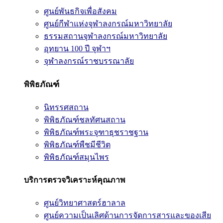
ศูนย์พันธกิจเพื่อสังคม
ศูนย์กีฬาแห่งจุฬาลงกรณ์มหาวิทยาลัย
ธรรมสถานจุฬาลงกรณ์มหาวิทยาลัย
อุทยาน 100 ปี จุฬาฯ
จุฬาลงกรณ์ราชบรรณาลัย
พิพิธภัณฑ์
นิทรรศสถาน
พิพิธภัณฑ์ชลทัศนสถาน
พิพิธภัณฑ์พระจุฑาธุชราชฐาน
พิพิธภัณฑ์พืชมีชีวิต
พิพิธภัณฑ์สมุนไพร
บริการตรวจวิเคราะห์คุณภาพ
ศูนย์วิทยาศาสตร์ฮาลาล
ศูนย์ความเป็นเลิศด้านการจัดการสารและของเสีย