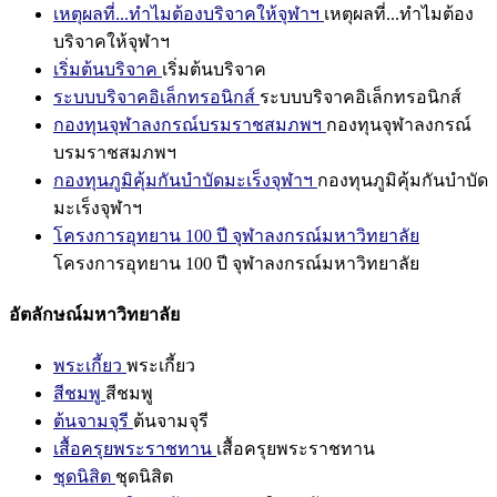
เหตุผลที่...ทำไมต้องบริจาคให้จุฬาฯ
เหตุผลที่...ทำไมต้อง
บริจาคให้จุฬาฯ
เริ่มต้นบริจาค
เริ่มต้นบริจาค
ระบบบริจาคอิเล็กทรอนิกส์
ระบบบริจาคอิเล็กทรอนิกส์
กองทุนจุฬาลงกรณ์บรมราชสมภพฯ
กองทุนจุฬาลงกรณ์
บรมราชสมภพฯ
กองทุนภูมิคุ้มกันบำบัดมะเร็งจุฬาฯ
กองทุนภูมิคุ้มกันบำบัด
มะเร็งจุฬาฯ
โครงการอุทยาน 100 ปี จุฬาลงกรณ์มหาวิทยาลัย
โครงการอุทยาน 100 ปี จุฬาลงกรณ์มหาวิทยาลัย
อัตลักษณ์มหาวิทยาลัย
พระเกี้ยว
พระเกี้ยว
สีชมพู
สีชมพู
ต้นจามจุรี
ต้นจามจุรี
เสื้อครุยพระราชทาน
เสื้อครุยพระราชทาน
ชุดนิสิต
ชุดนิสิต