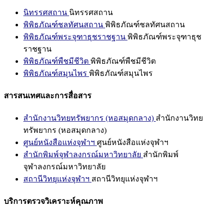
นิทรรศสถาน
นิทรรศสถาน
พิพิธภัณฑ์ชลทัศนสถาน
พิพิธภัณฑ์ชลทัศนสถาน
พิพิธภัณฑ์พระจุฑาธุชราชฐาน
พิพิธภัณฑ์พระจุฑาธุช
ราชฐาน
พิพิธภัณฑ์พืชมีชีวิต
พิพิธภัณฑ์พืชมีชีวิต
พิพิธภัณฑ์สมุนไพร
พิพิธภัณฑ์สมุนไพร
สารสนเทศและการสื่อสาร
สำนักงานวิทยทรัพยากร (หอสมุดกลาง)
สำนักงานวิทย
ทรัพยากร (หอสมุดกลาง)
ศูนย์หนังสือแห่งจุฬาฯ
ศูนย์หนังสือแห่งจุฬาฯ
สำนักพิมพ์จุฬาลงกรณ์มหาวิทยาลัย
สำนักพิมพ์
จุฬาลงกรณ์มหาวิทยาลัย
สถานีวิทยุแห่งจุฬาฯ
สถานีวิทยุแห่งจุฬาฯ
บริการตรวจวิเคราะห์คุณภาพ