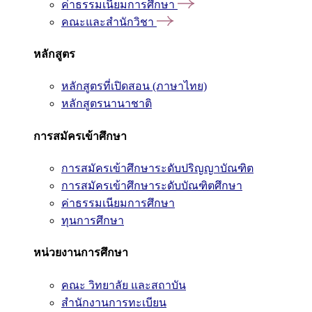
ค่าธรรมเนียมการศึกษา
คณะและสำนักวิชา
หลักสูตร
หลักสูตรที่เปิดสอน (ภาษาไทย)
หลักสูตรนานาชาติ
การสมัครเข้าศึกษา
การสมัครเข้าศึกษาระดับปริญญาบัณฑิต
การสมัครเข้าศึกษาระดับบัณฑิตศึกษา
ค่าธรรมเนียมการศึกษา
ทุนการศึกษา
หน่วยงานการศึกษา
คณะ วิทยาลัย และสถาบัน
สำนักงานการทะเบียน