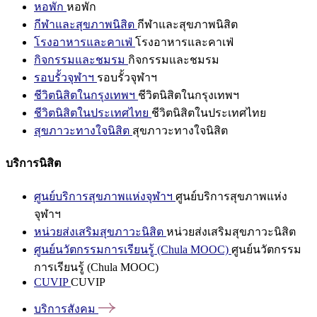
หอพัก
หอพัก
กีฬาและสุขภาพนิสิต
กีฬาและสุขภาพนิสิต
โรงอาหารและคาเฟ่
โรงอาหารและคาเฟ่
กิจกรรมและชมรม
กิจกรรมและชมรม
รอบรั้วจุฬาฯ
รอบรั้วจุฬาฯ
ชีวิตนิสิตในกรุงเทพฯ
ชีวิตนิสิตในกรุงเทพฯ
ชีวิตนิสิตในประเทศไทย
ชีวิตนิสิตในประเทศไทย
สุขภาวะทางใจนิสิต
สุขภาวะทางใจนิสิต
บริการนิสิต
ศูนย์บริการสุขภาพแห่งจุฬาฯ
ศูนย์บริการสุขภาพแห่ง
จุฬาฯ
หน่วยส่งเสริมสุขภาวะนิสิต
หน่วยส่งเสริมสุขภาวะนิสิต
ศูนย์นวัตกรรมการเรียนรู้ (Chula MOOC)
ศูนย์นวัตกรรม
การเรียนรู้ (Chula MOOC)
CUVIP
CUVIP
บริการสังคม