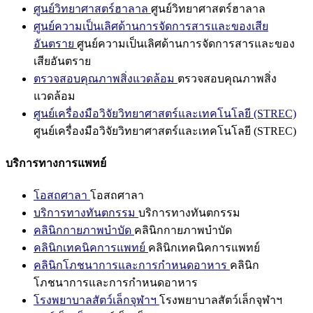
ศูนย์วิทยาศาสตร์ฮาลาล
ศูนย์วิทยาศาสตร์ฮาลาล
ศูนย์ความเป็นเลิศด้านการจัดการสารและของเสีย
อันตราย
ศูนย์ความเป็นเลิศด้านการจัดการสารและของ
เสียอันตราย
ตรวจสอบคุณภาพสิ่งแวดล้อม
ตรวจสอบคุณภาพสิ่ง
แวดล้อม
ศูนย์เครื่องมือวิจัยวิทยาศาสตร์และเทคโนโลยี (STREC)
ศูนย์เครื่องมือวิจัยวิทยาศาสตร์และเทคโนโลยี (STREC)
บริการทางการแพทย์
โอสถศาลา
โอสถศาลา
บริการทางทันตกรรม
บริการทางทันตกรรม
คลินิกกายภาพบำบัด
คลินิกกายภาพบำบัด
คลินิกเทคนิคการแพทย์
คลินิกเทคนิคการแพทย์
คลินิกโภชนาการและการกำหนดอาหาร
คลินิก
โภชนาการและการกำหนดอาหาร
โรงพยาบาลสัตว์เล็กจุฬาฯ
โรงพยาบาลสัตว์เล็กจุฬาฯ