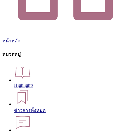
หน้าหลัก
หมวดหมู่
Highlights
ข่าวสารทั้งหมด