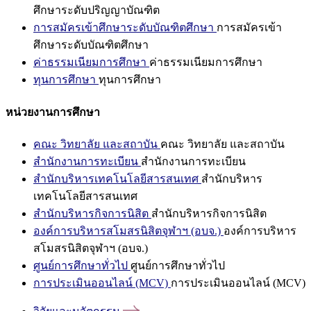
ศึกษาระดับปริญญาบัณฑิต
การสมัครเข้าศึกษาระดับบัณฑิตศึกษา
การสมัครเข้า
ศึกษาระดับบัณฑิตศึกษา
ค่าธรรมเนียมการศึกษา
ค่าธรรมเนียมการศึกษา
ทุนการศึกษา
ทุนการศึกษา
หน่วยงานการศึกษา
คณะ วิทยาลัย และสถาบัน
คณะ วิทยาลัย และสถาบัน
สำนักงานการทะเบียน
สำนักงานการทะเบียน
สำนักบริหารเทคโนโลยีสารสนเทศ
สำนักบริหาร
เทคโนโลยีสารสนเทศ
สำนักบริหารกิจการนิสิต
สำนักบริหารกิจการนิสิต
องค์การบริหารสโมสรนิสิตจุฬาฯ (อบจ.)
องค์การบริหาร
สโมสรนิสิตจุฬาฯ (อบจ.)
ศูนย์การศึกษาทั่วไป
ศูนย์การศึกษาทั่วไป
การประเมินออนไลน์ (MCV)
การประเมินออนไลน์ (MCV)