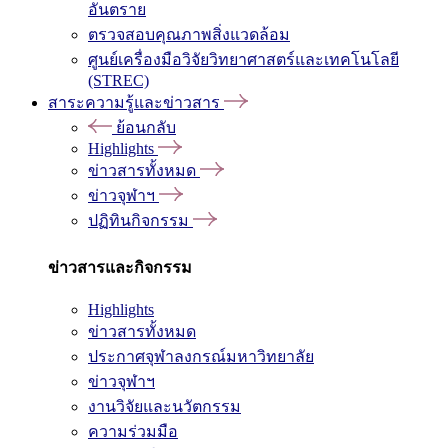
อันตราย
ตรวจสอบคุณภาพสิ่งแวดล้อม
ศูนย์เครื่องมือวิจัยวิทยาศาสตร์และเทคโนโลยี
(STREC)
สาระความรู้และข่าวสาร
ย้อนกลับ
Highlights
ข่าวสารทั้งหมด
ข่าวจุฬาฯ
ปฏิทินกิจกรรม
ข่าวสารและกิจกรรม
Highlights
ข่าวสารทั้งหมด
ประกาศจุฬาลงกรณ์มหาวิทยาลัย
ข่าวจุฬาฯ
งานวิจัยและนวัตกรรม
ความร่วมมือ