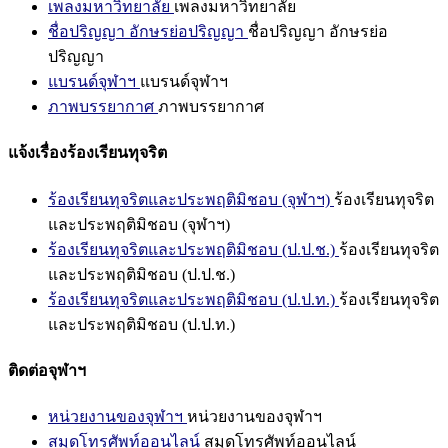
เพลงมหาวิทยาลัย
เพลงมหาวิทยาลัย
ชื่อปริญญา อักษรย่อปริญญา
ชื่อปริญญา อักษรย่อ
ปริญญา
แบรนด์จุฬาฯ
แบรนด์จุฬาฯ
ภาพบรรยากาศ
ภาพบรรยากาศ
แจ้งเรื่องร้องเรียนทุจริต
ร้องเรียนทุจริตและประพฤติมิชอบ (จุฬาฯ)
ร้องเรียนทุจริต
และประพฤติมิชอบ (จุฬาฯ)
ร้องเรียนทุจริตและประพฤติมิชอบ (ป.ป.ช.)
ร้องเรียนทุจริต
และประพฤติมิชอบ (ป.ป.ช.)
ร้องเรียนทุจริตและประพฤติมิชอบ (ป.ป.ท.)
ร้องเรียนทุจริต
และประพฤติมิชอบ (ป.ป.ท.)
ติดต่อจุฬาฯ
หน่วยงานของจุฬาฯ
หน่วยงานของจุฬาฯ
สมุดโทรศัพท์ออนไลน์
สมุดโทรศัพท์ออนไลน์