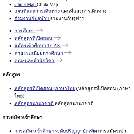
Chula Map
Chula Map
แผนที่และการเดินทาง
แผนที่และการเดินทาง
ร่วมงานกับจุฬาฯ
ร่วมงานกับจุฬาฯ
การศึกษา
หลักสูตรที่เปิดสอน
สมัครเข้าศึกษา
TCAS
ค่าธรรมเนียมการศึกษา
คณะและสำนักวิชา
หลักสูตร
หลักสูตรที่เปิดสอน (ภาษาไทย)
หลักสูตรที่เปิดสอน (ภาษา
ไทย)
หลักสูตรนานาชาติ
หลักสูตรนานาชาติ
การสมัครเข้าศึกษา
การสมัครเข้าศึกษาระดับปริญญาบัณฑิต
การสมัครเข้า