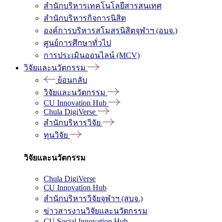
สำนักบริหารเทคโนโลยีสารสนเทศ
สำนักบริหารกิจการนิสิต
องค์การบริหารสโมสรนิสิตจุฬาฯ (อบจ.)
ศูนย์การศึกษาทั่วไป
การประเมินออนไลน์ (MCV)
วิจัยและนวัตกรรม
ย้อนกลับ
วิจัยและนวัตกรรม
CU Innovation Hub
Chula DigiVerse
สำนักบริหารวิจัย
ทุนวิจัย
วิจัยและนวัตกรรม
Chula DigiVerse
CU Innovation Hub
สำนักบริหารวิจัยจุฬาฯ (สบจ.)
ข่าวสารงานวิจัยและนวัตกรรม
CU Social Innovation Hub