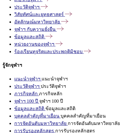
ประวัติจุฬาฯ
วิสัยทัศน์และยุทธศาสตร์
อัตลักษณ์มหาวิทยาลัย
จุฬาฯ
กับความยั่งยืน
ข้อมูลและสถิติ
หน่วยงานของจุฬาฯ
ร้องเรียนทุจริตและประพฤติมิชอบ
รู้จักจุฬาฯ
แนะนำจุฬาฯ
แนะนำจุฬาฯ
ประวัติจุฬาฯ
ประวัติจุฬาฯ
ภารกิจหลัก
ภารกิจหลัก
จุฬาฯ 100 ปี
จุฬาฯ 100 ปี
ข้อมูลและสถิติ
ข้อมูลและสถิติ
บุคคลสำคัญที่มาเยือน
บุคคลสำคัญที่มาเยือน
การจัดอันดับมหาวิทยาลัย
การจัดอันดับมหาวิทยาลัย
การรับรองหลักสูตร
การรับรองหลักสูตร