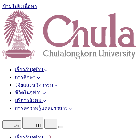
ข้ามไปยังเนื้อหา
เกี่ยวกับจุฬาฯ
การศึกษา
วิจัยและนวัตกรรม
ชีวิตในจุฬาฯ
บริการสังคม
สาระความรู้และข่าวสาร
On
TH
เกี่ยวกับจุฬาฯ