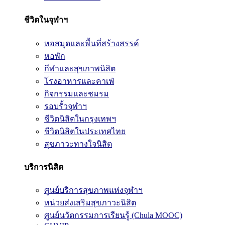
ชีวิตในจุฬาฯ
หอสมุดและพื้นที่สร้างสรรค์
หอพัก
กีฬาและสุขภาพนิสิต
โรงอาหารและคาเฟ่
กิจกรรมและชมรม
รอบรั้วจุฬาฯ
ชีวิตนิสิตในกรุงเทพฯ
ชีวิตนิสิตในประเทศไทย
สุขภาวะทางใจนิสิต
บริการนิสิต
ศูนย์บริการสุขภาพแห่งจุฬาฯ
หน่วยส่งเสริมสุขภาวะนิสิต
ศูนย์นวัตกรรมการเรียนรู้ (Chula MOOC)