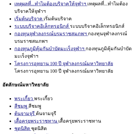
เหตุผลที่...ทำไมต้องบริจาคให้จุฬาฯ
เหตุผลที่...ทำไมต้อง
บริจาคให้จุฬาฯ
เริ่มต้นบริจาค
เริ่มต้นบริจาค
ระบบบริจาคอิเล็กทรอนิกส์
ระบบบริจาคอิเล็กทรอนิกส์
กองทุนจุฬาลงกรณ์บรมราชสมภพฯ
กองทุนจุฬาลงกรณ์
บรมราชสมภพฯ
กองทุนภูมิคุ้มกันบำบัดมะเร็งจุฬาฯ
กองทุนภูมิคุ้มกันบำบัด
มะเร็งจุฬาฯ
โครงการอุทยาน 100 ปี จุฬาลงกรณ์มหาวิทยาลัย
โครงการอุทยาน 100 ปี จุฬาลงกรณ์มหาวิทยาลัย
อัตลักษณ์มหาวิทยาลัย
พระเกี้ยว
พระเกี้ยว
สีชมพู
สีชมพู
ต้นจามจุรี
ต้นจามจุรี
เสื้อครุยพระราชทาน
เสื้อครุยพระราชทาน
ชุดนิสิต
ชุดนิสิต