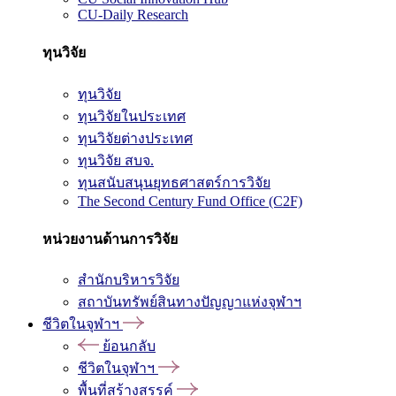
CU-Daily Research
ทุนวิจัย
ทุนวิจัย
ทุนวิจัยในประเทศ
ทุนวิจัยต่างประเทศ
ทุนวิจัย สบจ.
ทุนสนับสนุนยุทธศาสตร์การวิจัย
The Second Century Fund Office (C2F)
หน่วยงานด้านการวิจัย
สำนักบริหารวิจัย
สถาบันทรัพย์สินทางปัญญาแห่งจุฬาฯ
ชีวิตในจุฬาฯ
ย้อนกลับ
ชีวิตในจุฬาฯ
พื้นที่สร้างสรรค์