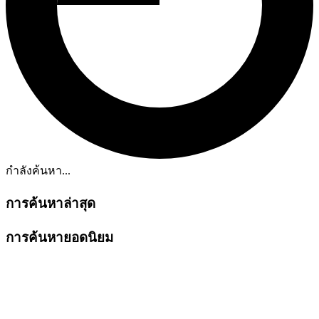
กำลังค้นหา...
การค้นหาล่าสุด
การค้นหายอดนิยม