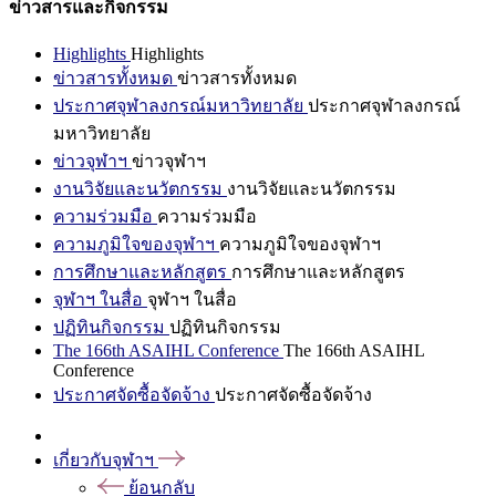
ข่าวสารและกิจกรรม
Highlights
Highlights
ข่าวสารทั้งหมด
ข่าวสารทั้งหมด
ประกาศจุฬาลงกรณ์มหาวิทยาลัย
ประกาศจุฬาลงกรณ์
มหาวิทยาลัย
ข่าวจุฬาฯ
ข่าวจุฬาฯ
งานวิจัยและนวัตกรรม
งานวิจัยและนวัตกรรม
ความร่วมมือ
ความร่วมมือ
ความภูมิใจของจุฬาฯ
ความภูมิใจของจุฬาฯ
การศึกษาและหลักสูตร
การศึกษาและหลักสูตร
จุฬาฯ ในสื่อ
จุฬาฯ ในสื่อ
ปฏิทินกิจกรรม
ปฏิทินกิจกรรม
The 166th ASAIHL Conference
The 166th ASAIHL
Conference
ประกาศจัดซื้อจัดจ้าง
ประกาศจัดซื้อจัดจ้าง
เกี่ยวกับจุฬาฯ
ย้อนกลับ