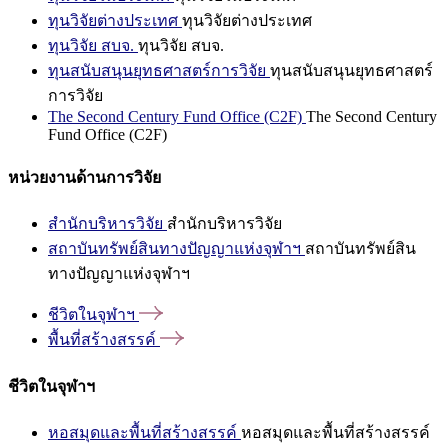
ทุนวิจัยต่างประเทศ
ทุนวิจัยต่างประเทศ
ทุนวิจัย สบจ.
ทุนวิจัย สบจ.
ทุนสนับสนุนยุทธศาสตร์การวิจัย
ทุนสนับสนุนยุทธศาสตร์
การวิจัย
The Second Century Fund Office (C2F)
The Second Century
Fund Office (C2F)
หน่วยงานด้านการวิจัย
สำนักบริหารวิจัย
สำนักบริหารวิจัย
สถาบันทรัพย์สินทางปัญญาแห่งจุฬาฯ
สถาบันทรัพย์สิน
ทางปัญญาแห่งจุฬาฯ
ชีวิตในจุฬาฯ
พื้นที่สร้างสรรค์
ชีวิตในจุฬาฯ
หอสมุดและพื้นที่สร้างสรรค์
หอสมุดและพื้นที่สร้างสรรค์