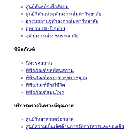
ศูนย์พันธกิจเพื่อสังคม
ศูนย์กีฬาแห่งจุฬาลงกรณ์มหาวิทยาลัย
ธรรมสถานจุฬาลงกรณ์มหาวิทยาลัย
อุทยาน 100 ปี จุฬาฯ
จุฬาลงกรณ์ราชบรรณาลัย
พิพิธภัณฑ์
นิทรรศสถาน
พิพิธภัณฑ์ชลทัศนสถาน
พิพิธภัณฑ์พระจุฑาธุชราชฐาน
พิพิธภัณฑ์พืชมีชีวิต
พิพิธภัณฑ์สมุนไพร
บริการตรวจวิเคราะห์คุณภาพ
ศูนย์วิทยาศาสตร์ฮาลาล
ศูนย์ความเป็นเลิศด้านการจัดการสารและของเสีย