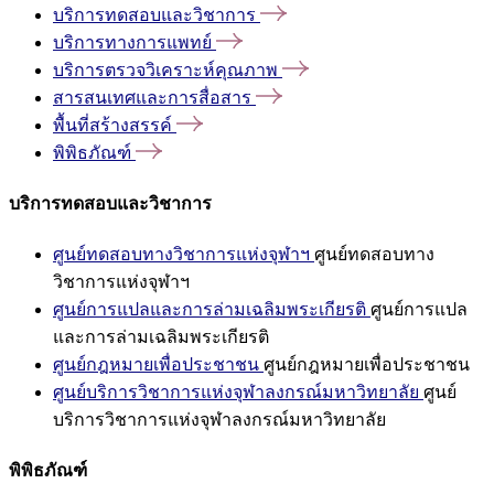
บริการทดสอบและวิชาการ
บริการทางการแพทย์
บริการตรวจวิเคราะห์คุณภาพ
สารสนเทศและการสื่อสาร
พื้นที่สร้างสรรค์
พิพิธภัณฑ์
บริการทดสอบและวิชาการ
ศูนย์ทดสอบทางวิชาการแห่งจุฬาฯ
ศูนย์ทดสอบทาง
วิชาการแห่งจุฬาฯ
ศูนย์การแปลและการล่ามเฉลิมพระเกียรติ
ศูนย์การแปล
และการล่ามเฉลิมพระเกียรติ
ศูนย์กฎหมายเพื่อประชาชน
ศูนย์กฎหมายเพื่อประชาชน
ศูนย์บริการวิชาการแห่งจุฬาลงกรณ์มหาวิทยาลัย
ศูนย์
บริการวิชาการแห่งจุฬาลงกรณ์มหาวิทยาลัย
พิพิธภัณฑ์