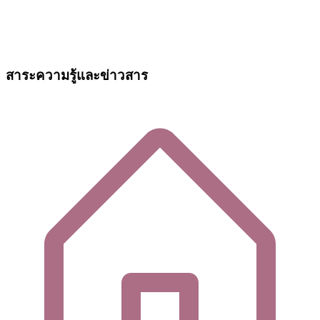
สาระความรู้และข่าวสาร