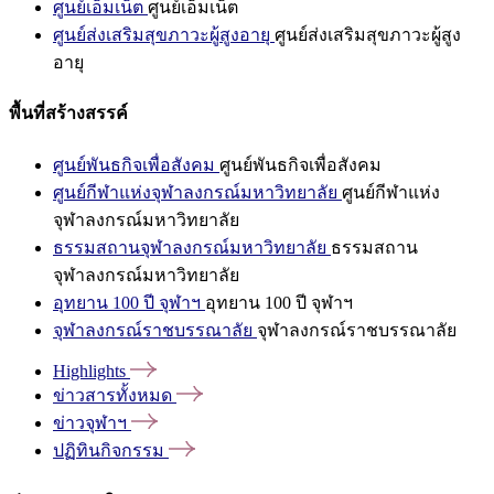
ศูนย์เอ็มเน็ต
ศูนย์เอ็มเน็ต
ศูนย์ส่งเสริมสุขภาวะผู้สูงอายุ
ศูนย์ส่งเสริมสุขภาวะผู้สูง
อายุ
พื้นที่สร้างสรรค์
ศูนย์พันธกิจเพื่อสังคม
ศูนย์พันธกิจเพื่อสังคม
ศูนย์กีฬาแห่งจุฬาลงกรณ์มหาวิทยาลัย
ศูนย์กีฬาแห่ง
จุฬาลงกรณ์มหาวิทยาลัย
ธรรมสถานจุฬาลงกรณ์มหาวิทยาลัย
ธรรมสถาน
จุฬาลงกรณ์มหาวิทยาลัย
อุทยาน 100 ปี จุฬาฯ
อุทยาน 100 ปี จุฬาฯ
จุฬาลงกรณ์ราชบรรณาลัย
จุฬาลงกรณ์ราชบรรณาลัย
Highlights
ข่าวสารทั้งหมด
ข่าวจุฬาฯ
ปฏิทินกิจกรรม