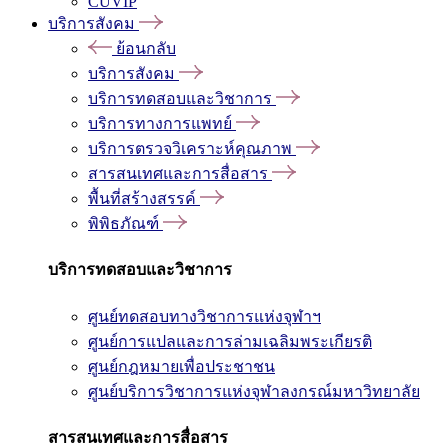
CUVIP
บริการสังคม
ย้อนกลับ
บริการสังคม
บริการทดสอบและวิชาการ
บริการทางการแพทย์
บริการตรวจวิเคราะห์คุณภาพ
สารสนเทศและการสื่อสาร
พื้นที่สร้างสรรค์
พิพิธภัณฑ์
บริการทดสอบและวิชาการ
ศูนย์ทดสอบทางวิชาการแห่งจุฬาฯ
ศูนย์การแปลและการล่ามเฉลิมพระเกียรติ
ศูนย์กฎหมายเพื่อประชาชน
ศูนย์บริการวิชาการแห่งจุฬาลงกรณ์มหาวิทยาลัย
สารสนเทศและการสื่อสาร