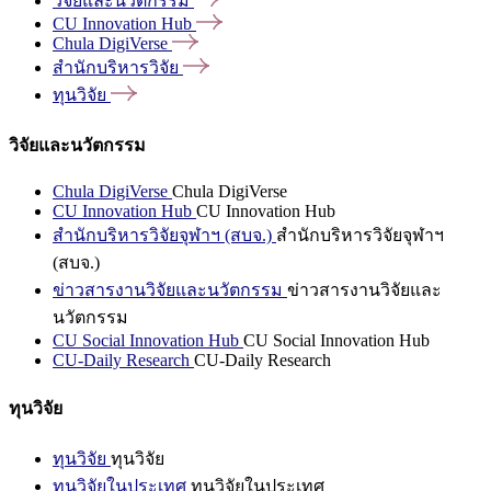
วิจัยและนวัตกรรม
CU Innovation
Hub
Chula
DigiVerse
สำนักบริหารวิจัย
ทุนวิจัย
วิจัยและนวัตกรรม
Chula DigiVerse
Chula DigiVerse
CU Innovation Hub
CU Innovation Hub
สำนักบริหารวิจัยจุฬาฯ (สบจ.)
สำนักบริหารวิจัยจุฬาฯ
(สบจ.)
ข่าวสารงานวิจัยและนวัตกรรม
ข่าวสารงานวิจัยและ
นวัตกรรม
CU Social Innovation Hub
CU Social Innovation Hub
CU-Daily Research
CU-Daily Research
ทุนวิจัย
ทุนวิจัย
ทุนวิจัย
ทุนวิจัยในประเทศ
ทุนวิจัยในประเทศ