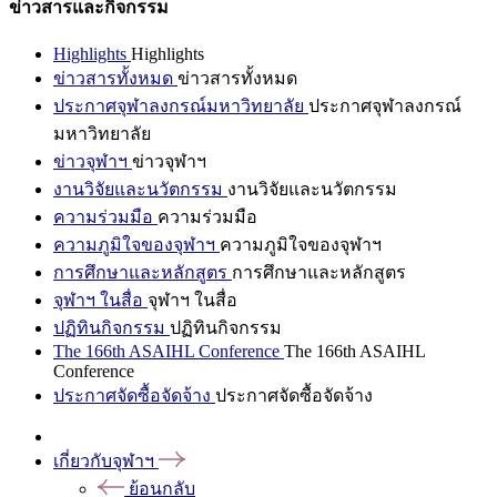
ข่าวสารและกิจกรรม
Highlights
Highlights
ข่าวสารทั้งหมด
ข่าวสารทั้งหมด
ประกาศจุฬาลงกรณ์มหาวิทยาลัย
ประกาศจุฬาลงกรณ์
มหาวิทยาลัย
ข่าวจุฬาฯ
ข่าวจุฬาฯ
งานวิจัยและนวัตกรรม
งานวิจัยและนวัตกรรม
ความร่วมมือ
ความร่วมมือ
ความภูมิใจของจุฬาฯ
ความภูมิใจของจุฬาฯ
การศึกษาและหลักสูตร
การศึกษาและหลักสูตร
จุฬาฯ ในสื่อ
จุฬาฯ ในสื่อ
ปฏิทินกิจกรรม
ปฏิทินกิจกรรม
The 166th ASAIHL Conference
The 166th ASAIHL
Conference
ประกาศจัดซื้อจัดจ้าง
ประกาศจัดซื้อจัดจ้าง
เกี่ยวกับจุฬาฯ
ย้อนกลับ