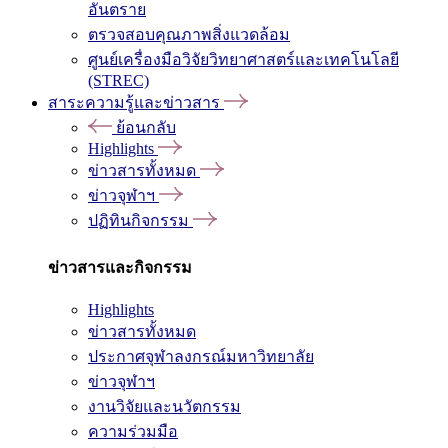
อันตราย
ตรวจสอบคุณภาพสิ่งแวดล้อม
ศูนย์เครื่องมือวิจัยวิทยาศาสตร์และเทคโนโลยี
(STREC)
สาระความรู้และข่าวสาร
ย้อนกลับ
Highlights
ข่าวสารทั้งหมด
ข่าวจุฬาฯ
ปฏิทินกิจกรรม
ข่าวสารและกิจกรรม
Highlights
ข่าวสารทั้งหมด
ประกาศจุฬาลงกรณ์มหาวิทยาลัย
ข่าวจุฬาฯ
งานวิจัยและนวัตกรรม
ความร่วมมือ