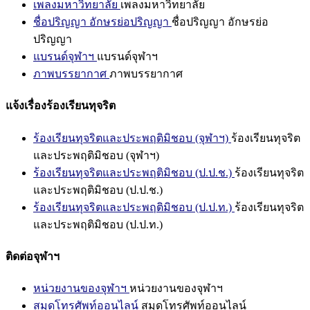
เพลงมหาวิทยาลัย
เพลงมหาวิทยาลัย
ชื่อปริญญา อักษรย่อปริญญา
ชื่อปริญญา อักษรย่อ
ปริญญา
แบรนด์จุฬาฯ
แบรนด์จุฬาฯ
ภาพบรรยากาศ
ภาพบรรยากาศ
แจ้งเรื่องร้องเรียนทุจริต
ร้องเรียนทุจริตและประพฤติมิชอบ (จุฬาฯ)
ร้องเรียนทุจริต
และประพฤติมิชอบ (จุฬาฯ)
ร้องเรียนทุจริตและประพฤติมิชอบ (ป.ป.ช.)
ร้องเรียนทุจริต
และประพฤติมิชอบ (ป.ป.ช.)
ร้องเรียนทุจริตและประพฤติมิชอบ (ป.ป.ท.)
ร้องเรียนทุจริต
และประพฤติมิชอบ (ป.ป.ท.)
ติดต่อจุฬาฯ
หน่วยงานของจุฬาฯ
หน่วยงานของจุฬาฯ
สมุดโทรศัพท์ออนไลน์
สมุดโทรศัพท์ออนไลน์