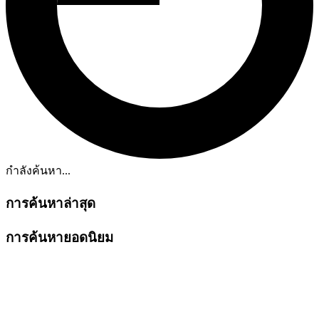
กำลังค้นหา...
การค้นหาล่าสุด
การค้นหายอดนิยม