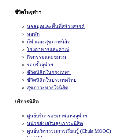
ชีวิตในจุฬาฯ
หอสมุดและพื้นที่สร้างสรรค์
หอพัก
กีฬาและสุขภาพนิสิต
โรงอาหารและคาเฟ่
กิจกรรมและชมรม
รอบรั้วจุฬาฯ
ชีวิตนิสิตในกรุงเทพฯ
ชีวิตนิสิตในประเทศไทย
สุขภาวะทางใจนิสิต
บริการนิสิต
ศูนย์บริการสุขภาพแห่งจุฬาฯ
หน่วยส่งเสริมสุขภาวะนิสิต
ศูนย์นวัตกรรมการเรียนรู้ (Chula MOOC)