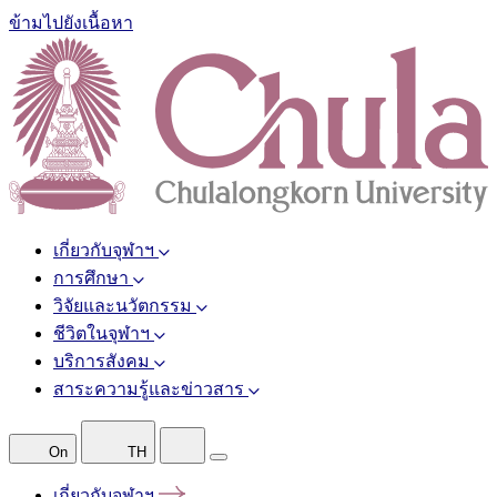
ข้ามไปยังเนื้อหา
เกี่ยวกับจุฬาฯ
การศึกษา
วิจัยและนวัตกรรม
ชีวิตในจุฬาฯ
บริการสังคม
สาระความรู้และข่าวสาร
On
TH
เกี่ยวกับจุฬาฯ