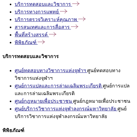
บริการทดสอบและวิชาการ
บริการทางการแพทย์
บริการตรวจวิเคราะห์คุณภาพ
สารสนเทศและการสื่อสาร
พื้นที่สร้างสรรค์
พิพิธภัณฑ์
บริการทดสอบและวิชาการ
ศูนย์ทดสอบทางวิชาการแห่งจุฬาฯ
ศูนย์ทดสอบทาง
วิชาการแห่งจุฬาฯ
ศูนย์การแปลและการล่ามเฉลิมพระเกียรติ
ศูนย์การแปล
และการล่ามเฉลิมพระเกียรติ
ศูนย์กฎหมายเพื่อประชาชน
ศูนย์กฎหมายเพื่อประชาชน
ศูนย์บริการวิชาการแห่งจุฬาลงกรณ์มหาวิทยาลัย
ศูนย์
บริการวิชาการแห่งจุฬาลงกรณ์มหาวิทยาลัย
พิพิธภัณฑ์