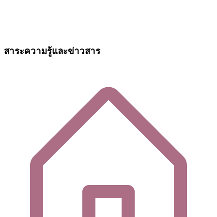
สาระความรู้และข่าวสาร