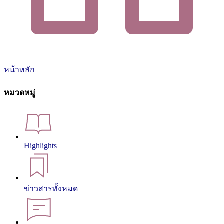
หน้าหลัก
หมวดหมู่
Highlights
ข่าวสารทั้งหมด