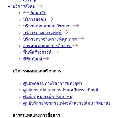
CUVIP
บริการสังคม
ย้อนกลับ
บริการสังคม
บริการทดสอบและวิชาการ
บริการทางการแพทย์
บริการตรวจวิเคราะห์คุณภาพ
สารสนเทศและการสื่อสาร
พื้นที่สร้างสรรค์
พิพิธภัณฑ์
บริการทดสอบและวิชาการ
ศูนย์ทดสอบทางวิชาการแห่งจุฬาฯ
ศูนย์การแปลและการล่ามเฉลิมพระเกียรติ
ศูนย์กฎหมายเพื่อประชาชน
ศูนย์บริการวิชาการแห่งจุฬาลงกรณ์มหาวิทยาลัย
สารสนเทศและการสื่อสาร