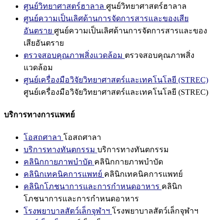
ศูนย์วิทยาศาสตร์ฮาลาล
ศูนย์วิทยาศาสตร์ฮาลาล
ศูนย์ความเป็นเลิศด้านการจัดการสารและของเสีย
อันตราย
ศูนย์ความเป็นเลิศด้านการจัดการสารและของ
เสียอันตราย
ตรวจสอบคุณภาพสิ่งแวดล้อม
ตรวจสอบคุณภาพสิ่ง
แวดล้อม
ศูนย์เครื่องมือวิจัยวิทยาศาสตร์และเทคโนโลยี (STREC)
ศูนย์เครื่องมือวิจัยวิทยาศาสตร์และเทคโนโลยี (STREC)
บริการทางการแพทย์
โอสถศาลา
โอสถศาลา
บริการทางทันตกรรม
บริการทางทันตกรรม
คลินิกกายภาพบำบัด
คลินิกกายภาพบำบัด
คลินิกเทคนิคการแพทย์
คลินิกเทคนิคการแพทย์
คลินิกโภชนาการและการกำหนดอาหาร
คลินิก
โภชนาการและการกำหนดอาหาร
โรงพยาบาลสัตว์เล็กจุฬาฯ
โรงพยาบาลสัตว์เล็กจุฬาฯ