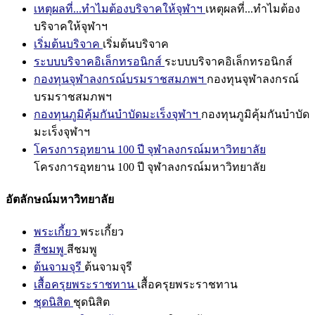
เหตุผลที่...ทำไมต้องบริจาคให้จุฬาฯ
เหตุผลที่...ทำไมต้อง
บริจาคให้จุฬาฯ
เริ่มต้นบริจาค
เริ่มต้นบริจาค
ระบบบริจาคอิเล็กทรอนิกส์
ระบบบริจาคอิเล็กทรอนิกส์
กองทุนจุฬาลงกรณ์บรมราชสมภพฯ
กองทุนจุฬาลงกรณ์
บรมราชสมภพฯ
กองทุนภูมิคุ้มกันบำบัดมะเร็งจุฬาฯ
กองทุนภูมิคุ้มกันบำบัด
มะเร็งจุฬาฯ
โครงการอุทยาน 100 ปี จุฬาลงกรณ์มหาวิทยาลัย
โครงการอุทยาน 100 ปี จุฬาลงกรณ์มหาวิทยาลัย
อัตลักษณ์มหาวิทยาลัย
พระเกี้ยว
พระเกี้ยว
สีชมพู
สีชมพู
ต้นจามจุรี
ต้นจามจุรี
เสื้อครุยพระราชทาน
เสื้อครุยพระราชทาน
ชุดนิสิต
ชุดนิสิต