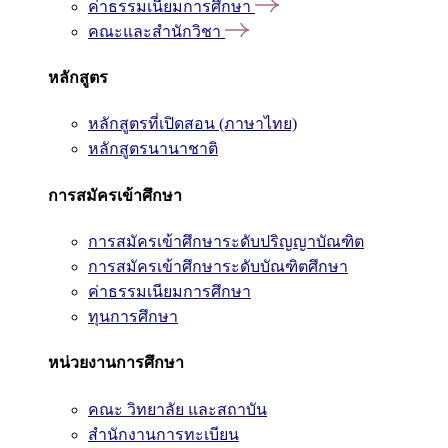
ค่าธรรมเนียมการศึกษา
คณะและสำนักวิชา
หลักสูตร
หลักสูตรที่เปิดสอน (ภาษาไทย)
หลักสูตรนานาชาติ
การสมัครเข้าศึกษา
การสมัครเข้าศึกษาระดับปริญญาบัณฑิต
การสมัครเข้าศึกษาระดับบัณฑิตศึกษา
ค่าธรรมเนียมการศึกษา
ทุนการศึกษา
หน่วยงานการศึกษา
คณะ วิทยาลัย และสถาบัน
สำนักงานการทะเบียน