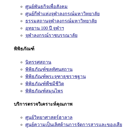
ศูนย์พันธกิจเพื่อสังคม
ศูนย์กีฬาแห่งจุฬาลงกรณ์มหาวิทยาลัย
ธรรมสถานจุฬาลงกรณ์มหาวิทยาลัย
อุทยาน 100 ปี จุฬาฯ
จุฬาลงกรณ์ราชบรรณาลัย
พิพิธภัณฑ์
นิทรรศสถาน
พิพิธภัณฑ์ชลทัศนสถาน
พิพิธภัณฑ์พระจุฑาธุชราชฐาน
พิพิธภัณฑ์พืชมีชีวิต
พิพิธภัณฑ์สมุนไพร
บริการตรวจวิเคราะห์คุณภาพ
ศูนย์วิทยาศาสตร์ฮาลาล
ศูนย์ความเป็นเลิศด้านการจัดการสารและของเสีย