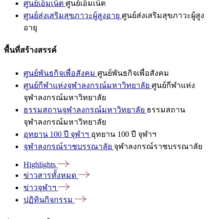
ศูนย์เอ็มเน็ต
ศูนย์เอ็มเน็ต
ศูนย์ส่งเสริมสุขภาวะผู้สูงอายุ
ศูนย์ส่งเสริมสุขภาวะผู้สูง
อายุ
พื้นที่สร้างสรรค์
ศูนย์พันธกิจเพื่อสังคม
ศูนย์พันธกิจเพื่อสังคม
ศูนย์กีฬาแห่งจุฬาลงกรณ์มหาวิทยาลัย
ศูนย์กีฬาแห่ง
จุฬาลงกรณ์มหาวิทยาลัย
ธรรมสถานจุฬาลงกรณ์มหาวิทยาลัย
ธรรมสถาน
จุฬาลงกรณ์มหาวิทยาลัย
อุทยาน 100 ปี จุฬาฯ
อุทยาน 100 ปี จุฬาฯ
จุฬาลงกรณ์ราชบรรณาลัย
จุฬาลงกรณ์ราชบรรณาลัย
Highlights
ข่าวสารทั้งหมด
ข่าวจุฬาฯ
ปฏิทินกิจกรรม