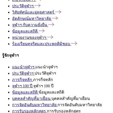
ประวัติจุฬาฯ
วิสัยทัศน์และยุทธศาสตร์
อัตลักษณ์มหาวิทยาลัย
จุฬาฯ
กับความยั่งยืน
ข้อมูลและสถิติ
หน่วยงานของจุฬาฯ
ร้องเรียนทุจริตและประพฤติมิชอบ
รู้จักจุฬาฯ
แนะนำจุฬาฯ
แนะนำจุฬาฯ
ประวัติจุฬาฯ
ประวัติจุฬาฯ
ภารกิจหลัก
ภารกิจหลัก
จุฬาฯ 100 ปี
จุฬาฯ 100 ปี
ข้อมูลและสถิติ
ข้อมูลและสถิติ
บุคคลสำคัญที่มาเยือน
บุคคลสำคัญที่มาเยือน
การจัดอันดับมหาวิทยาลัย
การจัดอันดับมหาวิทยาลัย
การรับรองหลักสูตร
การรับรองหลักสูตร