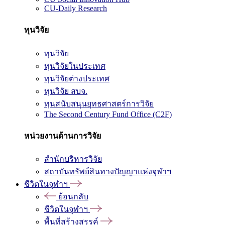
CU-Daily Research
ทุนวิจัย
ทุนวิจัย
ทุนวิจัยในประเทศ
ทุนวิจัยต่างประเทศ
ทุนวิจัย สบจ.
ทุนสนับสนุนยุทธศาสตร์การวิจัย
The Second Century Fund Office (C2F)
หน่วยงานด้านการวิจัย
สำนักบริหารวิจัย
สถาบันทรัพย์สินทางปัญญาแห่งจุฬาฯ
ชีวิตในจุฬาฯ
ย้อนกลับ
ชีวิตในจุฬาฯ
พื้นที่สร้างสรรค์