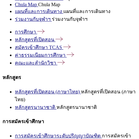
Chula Map
Chula Map
แผนที่และการเดินทาง
แผนที่และการเดินทาง
ร่วมงานกับจุฬาฯ
ร่วมงานกับจุฬาฯ
การศึกษา
หลักสูตรที่เปิดสอน
สมัครเข้าศึกษา
TCAS
ค่าธรรมเนียมการศึกษา
คณะและสำนักวิชา
หลักสูตร
หลักสูตรที่เปิดสอน (ภาษาไทย)
หลักสูตรที่เปิดสอน (ภาษา
ไทย)
หลักสูตรนานาชาติ
หลักสูตรนานาชาติ
การสมัครเข้าศึกษา
การสมัครเข้าศึกษาระดับปริญญาบัณฑิต
การสมัครเข้า