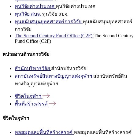
ทุนวิจัยต่างประเทศ
ทุนวิจัยต่างประเทศ
ทุนวิจัย สบจ.
ทุนวิจัย สบจ.
ทุนสนับสนุนยุทธศาสตร์การวิจัย
ทุนสนับสนุนยุทธศาสตร์
การวิจัย
The Second Century Fund Office (C2F)
The Second Century
Fund Office (C2F)
หน่วยงานด้านการวิจัย
สำนักบริหารวิจัย
สำนักบริหารวิจัย
สถาบันทรัพย์สินทางปัญญาแห่งจุฬาฯ
สถาบันทรัพย์สิน
ทางปัญญาแห่งจุฬาฯ
ชีวิตในจุฬาฯ
พื้นที่สร้างสรรค์
ชีวิตในจุฬาฯ
หอสมุดและพื้นที่สร้างสรรค์
หอสมุดและพื้นที่สร้างสรรค์