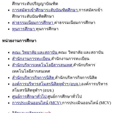
ศึกษาระดับปริญญาบัณฑิต
การสมัครเข้าศึกษาระดับบัณฑิตศึกษา
การสมัครเข้า
ศึกษาระดับบัณฑิตศึกษา
ค่าธรรมเนียมการศึกษา
ค่าธรรมเนียมการศึกษา
ทุนการศึกษา
ทุนการศึกษา
หน่วยงานการศึกษา
คณะ วิทยาลัย และสถาบัน
คณะ วิทยาลัย และสถาบัน
สำนักงานการทะเบียน
สำนักงานการทะเบียน
สำนักบริหารเทคโนโลยีสารสนเทศ
สำนักบริหาร
เทคโนโลยีสารสนเทศ
สำนักบริหารกิจการนิสิต
สำนักบริหารกิจการนิสิต
องค์การบริหารสโมสรนิสิตจุฬาฯ (อบจ.)
องค์การบริหาร
สโมสรนิสิตจุฬาฯ (อบจ.)
ศูนย์การศึกษาทั่วไป
ศูนย์การศึกษาทั่วไป
การประเมินออนไลน์ (MCV)
การประเมินออนไลน์ (MCV)