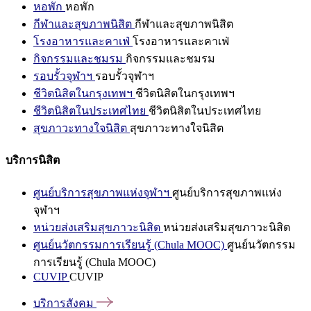
หอพัก
หอพัก
กีฬาและสุขภาพนิสิต
กีฬาและสุขภาพนิสิต
โรงอาหารและคาเฟ่
โรงอาหารและคาเฟ่
กิจกรรมและชมรม
กิจกรรมและชมรม
รอบรั้วจุฬาฯ
รอบรั้วจุฬาฯ
ชีวิตนิสิตในกรุงเทพฯ
ชีวิตนิสิตในกรุงเทพฯ
ชีวิตนิสิตในประเทศไทย
ชีวิตนิสิตในประเทศไทย
สุขภาวะทางใจนิสิต
สุขภาวะทางใจนิสิต
บริการนิสิต
ศูนย์บริการสุขภาพแห่งจุฬาฯ
ศูนย์บริการสุขภาพแห่ง
จุฬาฯ
หน่วยส่งเสริมสุขภาวะนิสิต
หน่วยส่งเสริมสุขภาวะนิสิต
ศูนย์นวัตกรรมการเรียนรู้ (Chula MOOC)
ศูนย์นวัตกรรม
การเรียนรู้ (Chula MOOC)
CUVIP
CUVIP
บริการสังคม