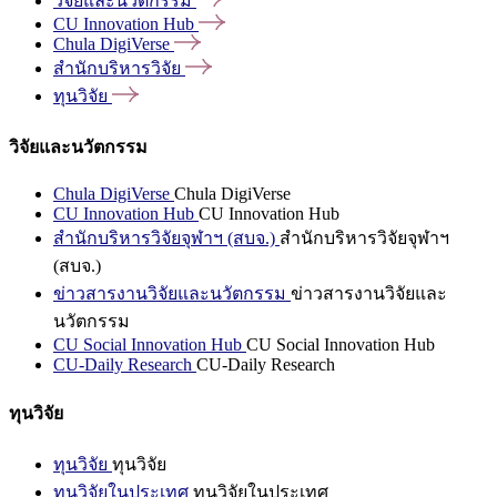
วิจัยและนวัตกรรม
CU Innovation
Hub
Chula
DigiVerse
สำนักบริหารวิจัย
ทุนวิจัย
วิจัยและนวัตกรรม
Chula DigiVerse
Chula DigiVerse
CU Innovation Hub
CU Innovation Hub
สำนักบริหารวิจัยจุฬาฯ (สบจ.)
สำนักบริหารวิจัยจุฬาฯ
(สบจ.)
ข่าวสารงานวิจัยและนวัตกรรม
ข่าวสารงานวิจัยและ
นวัตกรรม
CU Social Innovation Hub
CU Social Innovation Hub
CU-Daily Research
CU-Daily Research
ทุนวิจัย
ทุนวิจัย
ทุนวิจัย
ทุนวิจัยในประเทศ
ทุนวิจัยในประเทศ