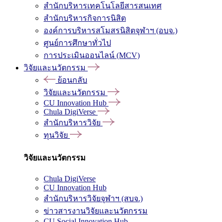
สำนักบริหารเทคโนโลยีสารสนเทศ
สำนักบริหารกิจการนิสิต
องค์การบริหารสโมสรนิสิตจุฬาฯ (อบจ.)
ศูนย์การศึกษาทั่วไป
การประเมินออนไลน์ (MCV)
วิจัยและนวัตกรรม
ย้อนกลับ
วิจัยและนวัตกรรม
CU Innovation Hub
Chula DigiVerse
สำนักบริหารวิจัย
ทุนวิจัย
วิจัยและนวัตกรรม
Chula DigiVerse
CU Innovation Hub
สำนักบริหารวิจัยจุฬาฯ (สบจ.)
ข่าวสารงานวิจัยและนวัตกรรม
CU Social Innovation Hub