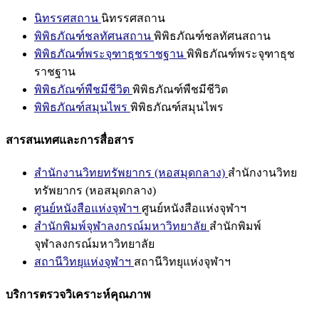
นิทรรศสถาน
นิทรรศสถาน
พิพิธภัณฑ์ชลทัศนสถาน
พิพิธภัณฑ์ชลทัศนสถาน
พิพิธภัณฑ์พระจุฑาธุชราชฐาน
พิพิธภัณฑ์พระจุฑาธุช
ราชฐาน
พิพิธภัณฑ์พืชมีชีวิต
พิพิธภัณฑ์พืชมีชีวิต
พิพิธภัณฑ์สมุนไพร
พิพิธภัณฑ์สมุนไพร
สารสนเทศและการสื่อสาร
สำนักงานวิทยทรัพยากร (หอสมุดกลาง)
สำนักงานวิทย
ทรัพยากร (หอสมุดกลาง)
ศูนย์หนังสือแห่งจุฬาฯ
ศูนย์หนังสือแห่งจุฬาฯ
สำนักพิมพ์จุฬาลงกรณ์มหาวิทยาลัย
สำนักพิมพ์
จุฬาลงกรณ์มหาวิทยาลัย
สถานีวิทยุแห่งจุฬาฯ
สถานีวิทยุแห่งจุฬาฯ
บริการตรวจวิเคราะห์คุณภาพ