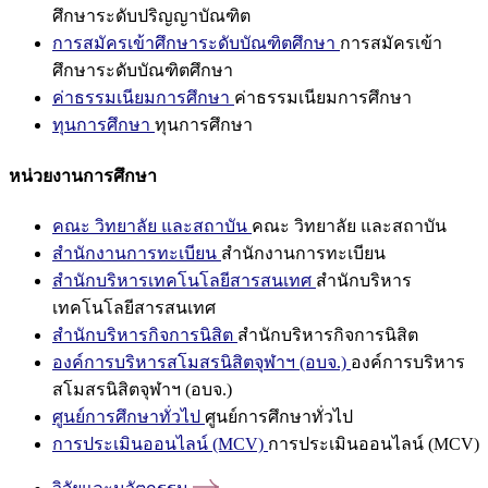
ศึกษาระดับปริญญาบัณฑิต
การสมัครเข้าศึกษาระดับบัณฑิตศึกษา
การสมัครเข้า
ศึกษาระดับบัณฑิตศึกษา
ค่าธรรมเนียมการศึกษา
ค่าธรรมเนียมการศึกษา
ทุนการศึกษา
ทุนการศึกษา
หน่วยงานการศึกษา
คณะ วิทยาลัย และสถาบัน
คณะ วิทยาลัย และสถาบัน
สำนักงานการทะเบียน
สำนักงานการทะเบียน
สำนักบริหารเทคโนโลยีสารสนเทศ
สำนักบริหาร
เทคโนโลยีสารสนเทศ
สำนักบริหารกิจการนิสิต
สำนักบริหารกิจการนิสิต
องค์การบริหารสโมสรนิสิตจุฬาฯ (อบจ.)
องค์การบริหาร
สโมสรนิสิตจุฬาฯ (อบจ.)
ศูนย์การศึกษาทั่วไป
ศูนย์การศึกษาทั่วไป
การประเมินออนไลน์ (MCV)
การประเมินออนไลน์ (MCV)