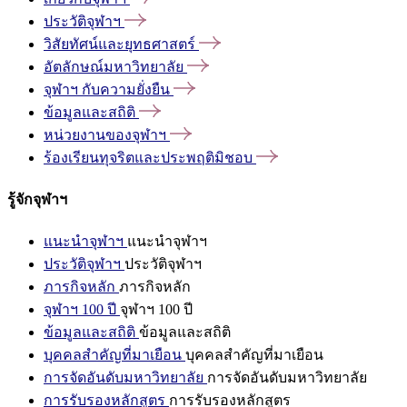
ประวัติจุฬาฯ
วิสัยทัศน์และยุทธศาสตร์
อัตลักษณ์มหาวิทยาลัย
จุฬาฯ
กับความยั่งยืน
ข้อมูลและสถิติ
หน่วยงานของจุฬาฯ
ร้องเรียนทุจริตและประพฤติมิชอบ
รู้จักจุฬาฯ
แนะนำจุฬาฯ
แนะนำจุฬาฯ
ประวัติจุฬาฯ
ประวัติจุฬาฯ
ภารกิจหลัก
ภารกิจหลัก
จุฬาฯ 100 ปี
จุฬาฯ 100 ปี
ข้อมูลและสถิติ
ข้อมูลและสถิติ
บุคคลสำคัญที่มาเยือน
บุคคลสำคัญที่มาเยือน
การจัดอันดับมหาวิทยาลัย
การจัดอันดับมหาวิทยาลัย
การรับรองหลักสูตร
การรับรองหลักสูตร