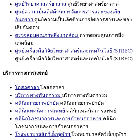
ศูนย์วิทยาศาสตร์ฮาลาล
ศูนย์วิทยาศาสตร์ฮาลาล
ศูนย์ความเป็นเลิศด้านการจัดการสารและของเสีย
อันตราย
ศูนย์ความเป็นเลิศด้านการจัดการสารและของ
เสียอันตราย
ตรวจสอบคุณภาพสิ่งแวดล้อม
ตรวจสอบคุณภาพสิ่ง
แวดล้อม
ศูนย์เครื่องมือวิจัยวิทยาศาสตร์และเทคโนโลยี (STREC)
ศูนย์เครื่องมือวิจัยวิทยาศาสตร์และเทคโนโลยี (STREC)
บริการทางการแพทย์
โอสถศาลา
โอสถศาลา
บริการทางทันตกรรม
บริการทางทันตกรรม
คลินิกกายภาพบำบัด
คลินิกกายภาพบำบัด
คลินิกเทคนิคการแพทย์
คลินิกเทคนิคการแพทย์
คลินิกโภชนาการและการกำหนดอาหาร
คลินิก
โภชนาการและการกำหนดอาหาร
โรงพยาบาลสัตว์เล็กจุฬาฯ
โรงพยาบาลสัตว์เล็กจุฬาฯ