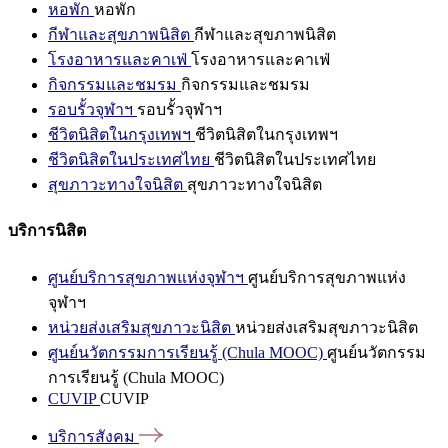
หอพัก
หอพัก
กีฬาและสุขภาพนิสิต
กีฬาและสุขภาพนิสิต
โรงอาหารและคาเฟ่
โรงอาหารและคาเฟ่
กิจกรรมและชมรม
กิจกรรมและชมรม
รอบรั้วจุฬาฯ
รอบรั้วจุฬาฯ
ชีวิตนิสิตในกรุงเทพฯ
ชีวิตนิสิตในกรุงเทพฯ
ชีวิตนิสิตในประเทศไทย
ชีวิตนิสิตในประเทศไทย
สุขภาวะทางใจนิสิต
สุขภาวะทางใจนิสิต
บริการนิสิต
ศูนย์บริการสุขภาพแห่งจุฬาฯ
ศูนย์บริการสุขภาพแห่ง
จุฬาฯ
หน่วยส่งเสริมสุขภาวะนิสิต
หน่วยส่งเสริมสุขภาวะนิสิต
ศูนย์นวัตกรรมการเรียนรู้ (Chula MOOC)
ศูนย์นวัตกรรม
การเรียนรู้ (Chula MOOC)
CUVIP
CUVIP
บริการสังคม