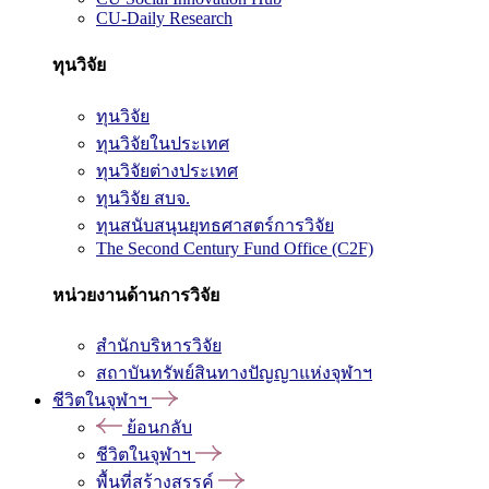
CU-Daily Research
ทุนวิจัย
ทุนวิจัย
ทุนวิจัยในประเทศ
ทุนวิจัยต่างประเทศ
ทุนวิจัย สบจ.
ทุนสนับสนุนยุทธศาสตร์การวิจัย
The Second Century Fund Office (C2F)
หน่วยงานด้านการวิจัย
สำนักบริหารวิจัย
สถาบันทรัพย์สินทางปัญญาแห่งจุฬาฯ
ชีวิตในจุฬาฯ
ย้อนกลับ
ชีวิตในจุฬาฯ
พื้นที่สร้างสรรค์