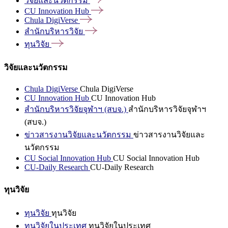
วิจัยและนวัตกรรม
CU Innovation
Hub
Chula
DigiVerse
สำนักบริหารวิจัย
ทุนวิจัย
วิจัยและนวัตกรรม
Chula DigiVerse
Chula DigiVerse
CU Innovation Hub
CU Innovation Hub
สำนักบริหารวิจัยจุฬาฯ (สบจ.)
สำนักบริหารวิจัยจุฬาฯ
(สบจ.)
ข่าวสารงานวิจัยและนวัตกรรม
ข่าวสารงานวิจัยและ
นวัตกรรม
CU Social Innovation Hub
CU Social Innovation Hub
CU-Daily Research
CU-Daily Research
ทุนวิจัย
ทุนวิจัย
ทุนวิจัย
ทุนวิจัยในประเทศ
ทุนวิจัยในประเทศ