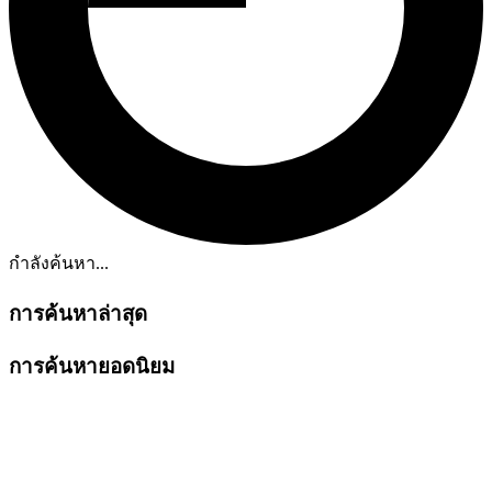
กำลังค้นหา...
การค้นหาล่าสุด
การค้นหายอดนิยม