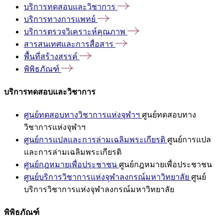
บริการทดสอบและวิชาการ
บริการทางการแพทย์
บริการตรวจวิเคราะห์คุณภาพ
สารสนเทศและการสื่อสาร
พื้นที่สร้างสรรค์
พิพิธภัณฑ์
บริการทดสอบและวิชาการ
ศูนย์ทดสอบทางวิชาการแห่งจุฬาฯ
ศูนย์ทดสอบทาง
วิชาการแห่งจุฬาฯ
ศูนย์การแปลและการล่ามเฉลิมพระเกียรติ
ศูนย์การแปล
และการล่ามเฉลิมพระเกียรติ
ศูนย์กฎหมายเพื่อประชาชน
ศูนย์กฎหมายเพื่อประชาชน
ศูนย์บริการวิชาการแห่งจุฬาลงกรณ์มหาวิทยาลัย
ศูนย์
บริการวิชาการแห่งจุฬาลงกรณ์มหาวิทยาลัย
พิพิธภัณฑ์