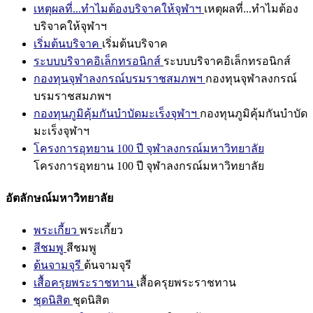
เหตุผลที่...ทำไมต้องบริจาคให้จุฬาฯ
เหตุผลที่...ทำไมต้อง
บริจาคให้จุฬาฯ
เริ่มต้นบริจาค
เริ่มต้นบริจาค
ระบบบริจาคอิเล็กทรอนิกส์
ระบบบริจาคอิเล็กทรอนิกส์
กองทุนจุฬาลงกรณ์บรมราชสมภพฯ
กองทุนจุฬาลงกรณ์
บรมราชสมภพฯ
กองทุนภูมิคุ้มกันบำบัดมะเร็งจุฬาฯ
กองทุนภูมิคุ้มกันบำบัด
มะเร็งจุฬาฯ
โครงการอุทยาน 100 ปี จุฬาลงกรณ์มหาวิทยาลัย
โครงการอุทยาน 100 ปี จุฬาลงกรณ์มหาวิทยาลัย
อัตลักษณ์มหาวิทยาลัย
พระเกี้ยว
พระเกี้ยว
สีชมพู
สีชมพู
ต้นจามจุรี
ต้นจามจุรี
เสื้อครุยพระราชทาน
เสื้อครุยพระราชทาน
ชุดนิสิต
ชุดนิสิต