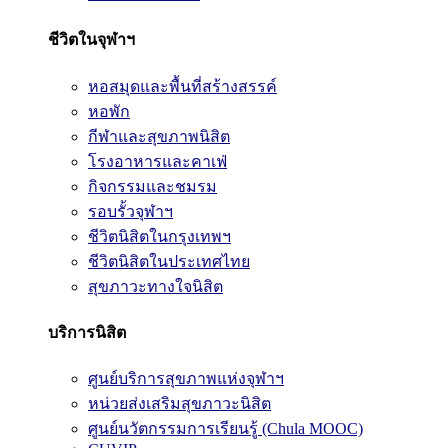
ชีวิตในจุฬาฯ
หอสมุดและพื้นที่สร้างสรรค์
หอพัก
กีฬาและสุขภาพนิสิต
โรงอาหารและคาเฟ่
กิจกรรมและชมรม
รอบรั้วจุฬาฯ
ชีวิตนิสิตในกรุงเทพฯ
ชีวิตนิสิตในประเทศไทย
สุขภาวะทางใจนิสิต
บริการนิสิต
ศูนย์บริการสุขภาพแห่งจุฬาฯ
หน่วยส่งเสริมสุขภาวะนิสิต
ศูนย์นวัตกรรมการเรียนรู้ (Chula MOOC)