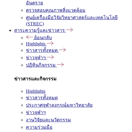
อันตราย
ตรวจสอบคุณภาพสิ่งแวดล้อม
ศูนย์เครื่องมือวิจัยวิทยาศาสตร์และเทคโนโลยี
(STREC)
สาระความรู้และข่าวสาร
ย้อนกลับ
Highlights
ข่าวสารทั้งหมด
ข่าวจุฬาฯ
ปฏิทินกิจกรรม
ข่าวสารและกิจกรรม
Highlights
ข่าวสารทั้งหมด
ประกาศจุฬาลงกรณ์มหาวิทยาลัย
ข่าวจุฬาฯ
งานวิจัยและนวัตกรรม
ความร่วมมือ