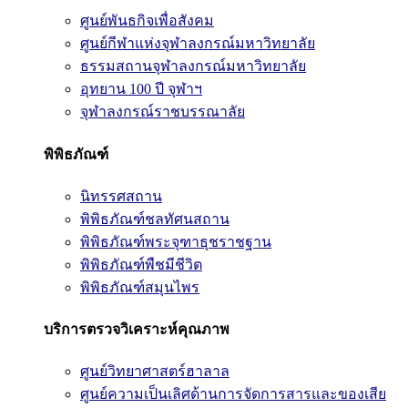
ศูนย์พันธกิจเพื่อสังคม
ศูนย์กีฬาแห่งจุฬาลงกรณ์มหาวิทยาลัย
ธรรมสถานจุฬาลงกรณ์มหาวิทยาลัย
อุทยาน 100 ปี จุฬาฯ
จุฬาลงกรณ์ราชบรรณาลัย
พิพิธภัณฑ์
นิทรรศสถาน
พิพิธภัณฑ์ชลทัศนสถาน
พิพิธภัณฑ์พระจุฑาธุชราชฐาน
พิพิธภัณฑ์พืชมีชีวิต
พิพิธภัณฑ์สมุนไพร
บริการตรวจวิเคราะห์คุณภาพ
ศูนย์วิทยาศาสตร์ฮาลาล
ศูนย์ความเป็นเลิศด้านการจัดการสารและของเสีย