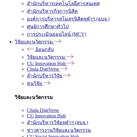
สำนักบริหารเทคโนโลยีสารสนเทศ
สำนักบริหารกิจการนิสิต
องค์การบริหารสโมสรนิสิตจุฬาฯ (อบจ.)
ศูนย์การศึกษาทั่วไป
การประเมินออนไลน์ (MCV)
วิจัยและนวัตกรรม
ย้อนกลับ
วิจัยและนวัตกรรม
CU Innovation Hub
Chula DigiVerse
สำนักบริหารวิจัย
ทุนวิจัย
วิจัยและนวัตกรรม
Chula DigiVerse
CU Innovation Hub
สำนักบริหารวิจัยจุฬาฯ (สบจ.)
ข่าวสารงานวิจัยและนวัตกรรม
CU Social Innovation Hub