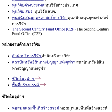
ทุนวิจัยต่างประเทศ
ทุนวิจัยต่างประเทศ
ทุนวิจัย สบจ.
ทุนวิจัย สบจ.
ทุนสนับสนุนยุทธศาสตร์การวิจัย
ทุนสนับสนุนยุทธศาสตร์
การวิจัย
The Second Century Fund Office (C2F)
The Second Century
Fund Office (C2F)
หน่วยงานด้านการวิจัย
สำนักบริหารวิจัย
สำนักบริหารวิจัย
สถาบันทรัพย์สินทางปัญญาแห่งจุฬาฯ
สถาบันทรัพย์สิน
ทางปัญญาแห่งจุฬาฯ
ชีวิตในจุฬาฯ
พื้นที่สร้างสรรค์
ชีวิตในจุฬาฯ
หอสมุดและพื้นที่สร้างสรรค์
หอสมุดและพื้นที่สร้างสรรค์