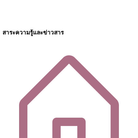
สาระความรู้และข่าวสาร