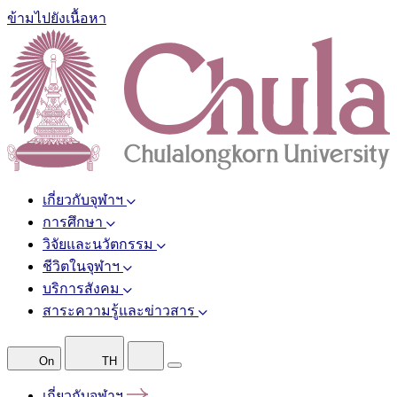
ข้ามไปยังเนื้อหา
เกี่ยวกับจุฬาฯ
การศึกษา
วิจัยและนวัตกรรม
ชีวิตในจุฬาฯ
บริการสังคม
สาระความรู้และข่าวสาร
On
TH
เกี่ยวกับจุฬาฯ