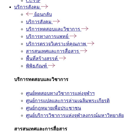
CUVIP
บริการสังคม
ย้อนกลับ
บริการสังคม
บริการทดสอบและวิชาการ
บริการทางการแพทย์
บริการตรวจวิเคราะห์คุณภาพ
สารสนเทศและการสื่อสาร
พื้นที่สร้างสรรค์
พิพิธภัณฑ์
บริการทดสอบและวิชาการ
ศูนย์ทดสอบทางวิชาการแห่งจุฬาฯ
ศูนย์การแปลและการล่ามเฉลิมพระเกียรติ
ศูนย์กฎหมายเพื่อประชาชน
ศูนย์บริการวิชาการแห่งจุฬาลงกรณ์มหาวิทยาลัย
สารสนเทศและการสื่อสาร