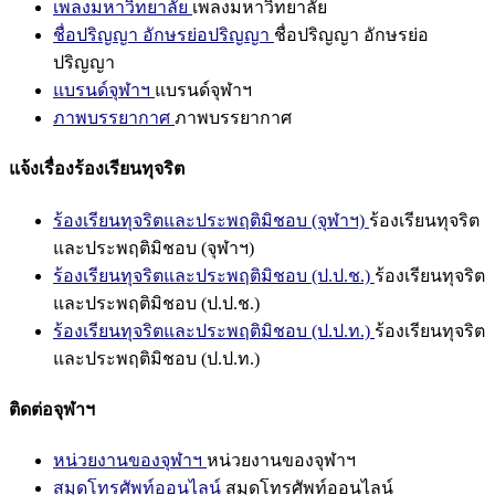
เพลงมหาวิทยาลัย
เพลงมหาวิทยาลัย
ชื่อปริญญา อักษรย่อปริญญา
ชื่อปริญญา อักษรย่อ
ปริญญา
แบรนด์จุฬาฯ
แบรนด์จุฬาฯ
ภาพบรรยากาศ
ภาพบรรยากาศ
แจ้งเรื่องร้องเรียนทุจริต
ร้องเรียนทุจริตและประพฤติมิชอบ (จุฬาฯ)
ร้องเรียนทุจริต
และประพฤติมิชอบ (จุฬาฯ)
ร้องเรียนทุจริตและประพฤติมิชอบ (ป.ป.ช.)
ร้องเรียนทุจริต
และประพฤติมิชอบ (ป.ป.ช.)
ร้องเรียนทุจริตและประพฤติมิชอบ (ป.ป.ท.)
ร้องเรียนทุจริต
และประพฤติมิชอบ (ป.ป.ท.)
ติดต่อจุฬาฯ
หน่วยงานของจุฬาฯ
หน่วยงานของจุฬาฯ
สมุดโทรศัพท์ออนไลน์
สมุดโทรศัพท์ออนไลน์