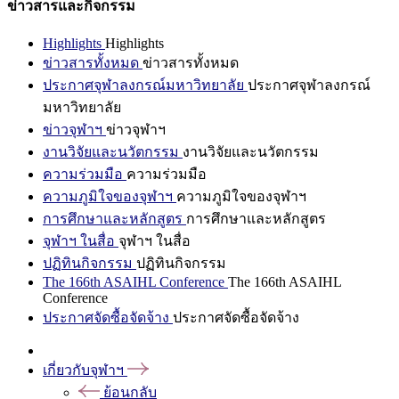
ข่าวสารและกิจกรรม
Highlights
Highlights
ข่าวสารทั้งหมด
ข่าวสารทั้งหมด
ประกาศจุฬาลงกรณ์มหาวิทยาลัย
ประกาศจุฬาลงกรณ์
มหาวิทยาลัย
ข่าวจุฬาฯ
ข่าวจุฬาฯ
งานวิจัยและนวัตกรรม
งานวิจัยและนวัตกรรม
ความร่วมมือ
ความร่วมมือ
ความภูมิใจของจุฬาฯ
ความภูมิใจของจุฬาฯ
การศึกษาและหลักสูตร
การศึกษาและหลักสูตร
จุฬาฯ ในสื่อ
จุฬาฯ ในสื่อ
ปฏิทินกิจกรรม
ปฏิทินกิจกรรม
The 166th ASAIHL Conference
The 166th ASAIHL
Conference
ประกาศจัดซื้อจัดจ้าง
ประกาศจัดซื้อจัดจ้าง
เกี่ยวกับจุฬาฯ
ย้อนกลับ