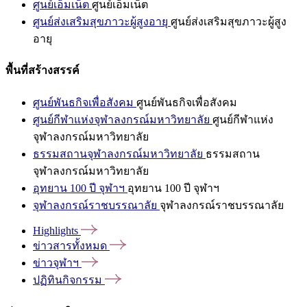
ศูนย์เอ็มเน็ต
ศูนย์เอ็มเน็ต
ศูนย์ส่งเสริมสุขภาวะผู้สูงอายุ
ศูนย์ส่งเสริมสุขภาวะผู้สูง
อายุ
พื้นที่สร้างสรรค์
ศูนย์พันธกิจเพื่อสังคม
ศูนย์พันธกิจเพื่อสังคม
ศูนย์กีฬาแห่งจุฬาลงกรณ์มหาวิทยาลัย
ศูนย์กีฬาแห่ง
จุฬาลงกรณ์มหาวิทยาลัย
ธรรมสถานจุฬาลงกรณ์มหาวิทยาลัย
ธรรมสถาน
จุฬาลงกรณ์มหาวิทยาลัย
อุทยาน 100 ปี จุฬาฯ
อุทยาน 100 ปี จุฬาฯ
จุฬาลงกรณ์ราชบรรณาลัย
จุฬาลงกรณ์ราชบรรณาลัย
Highlights
ข่าวสารทั้งหมด
ข่าวจุฬาฯ
ปฏิทินกิจกรรม