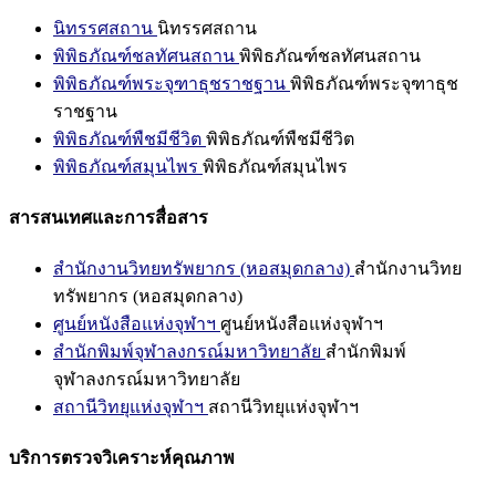
นิทรรศสถาน
นิทรรศสถาน
พิพิธภัณฑ์ชลทัศนสถาน
พิพิธภัณฑ์ชลทัศนสถาน
พิพิธภัณฑ์พระจุฑาธุชราชฐาน
พิพิธภัณฑ์พระจุฑาธุช
ราชฐาน
พิพิธภัณฑ์พืชมีชีวิต
พิพิธภัณฑ์พืชมีชีวิต
พิพิธภัณฑ์สมุนไพร
พิพิธภัณฑ์สมุนไพร
สารสนเทศและการสื่อสาร
สำนักงานวิทยทรัพยากร (หอสมุดกลาง)
สำนักงานวิทย
ทรัพยากร (หอสมุดกลาง)
ศูนย์หนังสือแห่งจุฬาฯ
ศูนย์หนังสือแห่งจุฬาฯ
สำนักพิมพ์จุฬาลงกรณ์มหาวิทยาลัย
สำนักพิมพ์
จุฬาลงกรณ์มหาวิทยาลัย
สถานีวิทยุแห่งจุฬาฯ
สถานีวิทยุแห่งจุฬาฯ
บริการตรวจวิเคราะห์คุณภาพ