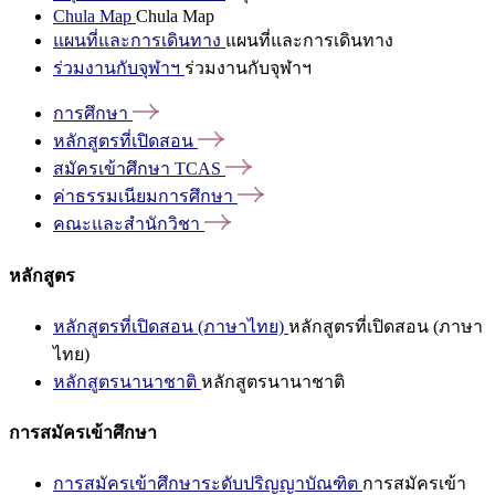
Chula Map
Chula Map
แผนที่และการเดินทาง
แผนที่และการเดินทาง
ร่วมงานกับจุฬาฯ
ร่วมงานกับจุฬาฯ
การศึกษา
หลักสูตรที่เปิดสอน
สมัครเข้าศึกษา
TCAS
ค่าธรรมเนียมการศึกษา
คณะและสำนักวิชา
หลักสูตร
หลักสูตรที่เปิดสอน (ภาษาไทย)
หลักสูตรที่เปิดสอน (ภาษา
ไทย)
หลักสูตรนานาชาติ
หลักสูตรนานาชาติ
การสมัครเข้าศึกษา
การสมัครเข้าศึกษาระดับปริญญาบัณฑิต
การสมัครเข้า