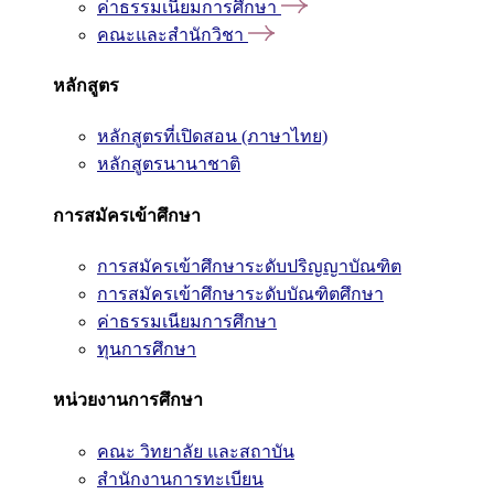
ค่าธรรมเนียมการศึกษา
คณะและสำนักวิชา
หลักสูตร
หลักสูตรที่เปิดสอน (ภาษาไทย)
หลักสูตรนานาชาติ
การสมัครเข้าศึกษา
การสมัครเข้าศึกษาระดับปริญญาบัณฑิต
การสมัครเข้าศึกษาระดับบัณฑิตศึกษา
ค่าธรรมเนียมการศึกษา
ทุนการศึกษา
หน่วยงานการศึกษา
คณะ วิทยาลัย และสถาบัน
สำนักงานการทะเบียน