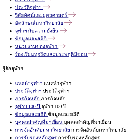
ประวัติจุฬาฯ
วิสัยทัศน์และยุทธศาสตร์
อัตลักษณ์มหาวิทยาลัย
จุฬาฯ
กับความยั่งยืน
ข้อมูลและสถิติ
หน่วยงานของจุฬาฯ
ร้องเรียนทุจริตและประพฤติมิชอบ
รู้จักจุฬาฯ
แนะนำจุฬาฯ
แนะนำจุฬาฯ
ประวัติจุฬาฯ
ประวัติจุฬาฯ
ภารกิจหลัก
ภารกิจหลัก
จุฬาฯ 100 ปี
จุฬาฯ 100 ปี
ข้อมูลและสถิติ
ข้อมูลและสถิติ
บุคคลสำคัญที่มาเยือน
บุคคลสำคัญที่มาเยือน
การจัดอันดับมหาวิทยาลัย
การจัดอันดับมหาวิทยาลัย
การรับรองหลักสูตร
การรับรองหลักสูตร