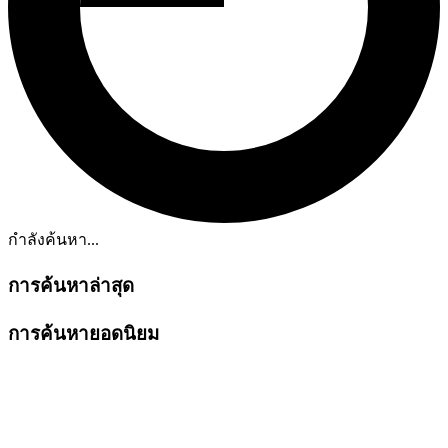
กำลังค้นหา...
การค้นหาล่าสุด
การค้นหายอดนิยม