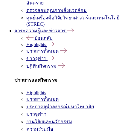
อันตราย
ตรวจสอบคุณภาพสิ่งแวดล้อม
ศูนย์เครื่องมือวิจัยวิทยาศาสตร์และเทคโนโลยี
(STREC)
สาระความรู้และข่าวสาร
ย้อนกลับ
Highlights
ข่าวสารทั้งหมด
ข่าวจุฬาฯ
ปฏิทินกิจกรรม
ข่าวสารและกิจกรรม
Highlights
ข่าวสารทั้งหมด
ประกาศจุฬาลงกรณ์มหาวิทยาลัย
ข่าวจุฬาฯ
งานวิจัยและนวัตกรรม
ความร่วมมือ