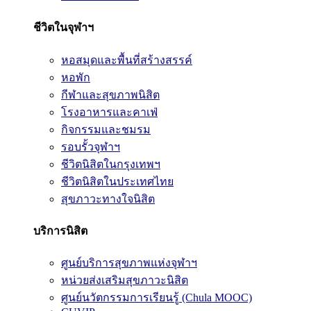
ชีวิตในจุฬาฯ
หอสมุดและพื้นที่สร้างสรรค์
หอพัก
กีฬาและสุขภาพนิสิต
โรงอาหารและคาเฟ่
กิจกรรมและชมรม
รอบรั้วจุฬาฯ
ชีวิตนิสิตในกรุงเทพฯ
ชีวิตนิสิตในประเทศไทย
สุขภาวะทางใจนิสิต
บริการนิสิต
ศูนย์บริการสุขภาพแห่งจุฬาฯ
หน่วยส่งเสริมสุขภาวะนิสิต
ศูนย์นวัตกรรมการเรียนรู้ (Chula MOOC)