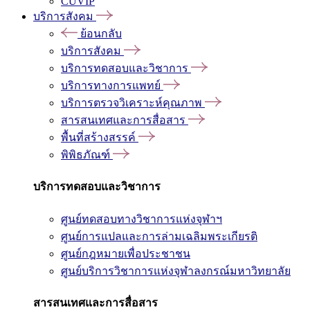
CUVIP
บริการสังคม
ย้อนกลับ
บริการสังคม
บริการทดสอบและวิชาการ
บริการทางการแพทย์
บริการตรวจวิเคราะห์คุณภาพ
สารสนเทศและการสื่อสาร
พื้นที่สร้างสรรค์
พิพิธภัณฑ์
บริการทดสอบและวิชาการ
ศูนย์ทดสอบทางวิชาการแห่งจุฬาฯ
ศูนย์การแปลและการล่ามเฉลิมพระเกียรติ
ศูนย์กฎหมายเพื่อประชาชน
ศูนย์บริการวิชาการแห่งจุฬาลงกรณ์มหาวิทยาลัย
สารสนเทศและการสื่อสาร