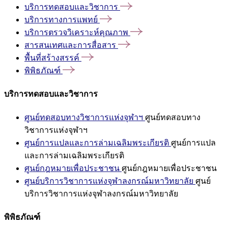
บริการทดสอบและวิชาการ
บริการทางการแพทย์
บริการตรวจวิเคราะห์คุณภาพ
สารสนเทศและการสื่อสาร
พื้นที่สร้างสรรค์
พิพิธภัณฑ์
บริการทดสอบและวิชาการ
ศูนย์ทดสอบทางวิชาการแห่งจุฬาฯ
ศูนย์ทดสอบทาง
วิชาการแห่งจุฬาฯ
ศูนย์การแปลและการล่ามเฉลิมพระเกียรติ
ศูนย์การแปล
และการล่ามเฉลิมพระเกียรติ
ศูนย์กฎหมายเพื่อประชาชน
ศูนย์กฎหมายเพื่อประชาชน
ศูนย์บริการวิชาการแห่งจุฬาลงกรณ์มหาวิทยาลัย
ศูนย์
บริการวิชาการแห่งจุฬาลงกรณ์มหาวิทยาลัย
พิพิธภัณฑ์