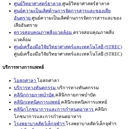
ศูนย์วิทยาศาสตร์ฮาลาล
ศูนย์วิทยาศาสตร์ฮาลาล
ศูนย์ความเป็นเลิศด้านการจัดการสารและของเสีย
อันตราย
ศูนย์ความเป็นเลิศด้านการจัดการสารและของ
เสียอันตราย
ตรวจสอบคุณภาพสิ่งแวดล้อม
ตรวจสอบคุณภาพสิ่ง
แวดล้อม
ศูนย์เครื่องมือวิจัยวิทยาศาสตร์และเทคโนโลยี (STREC)
ศูนย์เครื่องมือวิจัยวิทยาศาสตร์และเทคโนโลยี (STREC)
บริการทางการแพทย์
โอสถศาลา
โอสถศาลา
บริการทางทันตกรรม
บริการทางทันตกรรม
คลินิกกายภาพบำบัด
คลินิกกายภาพบำบัด
คลินิกเทคนิคการแพทย์
คลินิกเทคนิคการแพทย์
คลินิกโภชนาการและการกำหนดอาหาร
คลินิก
โภชนาการและการกำหนดอาหาร
โรงพยาบาลสัตว์เล็กจุฬาฯ
โรงพยาบาลสัตว์เล็กจุฬาฯ