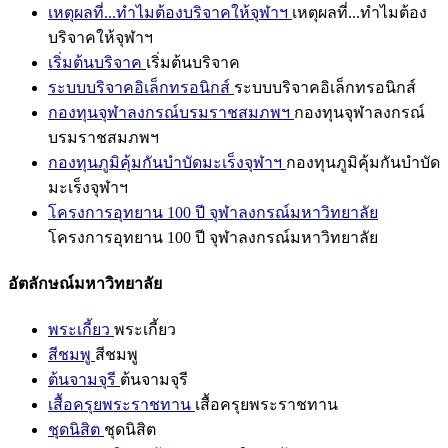
เหตุผลที่...ทำไมต้องบริจาคให้จุฬาฯ
เหตุผลที่...ทำไมต้อง
บริจาคให้จุฬาฯ
เริ่มต้นบริจาค
เริ่มต้นบริจาค
ระบบบริจาคอิเล็กทรอนิกส์
ระบบบริจาคอิเล็กทรอนิกส์
กองทุนจุฬาลงกรณ์บรมราชสมภพฯ
กองทุนจุฬาลงกรณ์
บรมราชสมภพฯ
กองทุนภูมิคุ้มกันบำบัดมะเร็งจุฬาฯ
กองทุนภูมิคุ้มกันบำบัด
มะเร็งจุฬาฯ
โครงการอุทยาน 100 ปี จุฬาลงกรณ์มหาวิทยาลัย
โครงการอุทยาน 100 ปี จุฬาลงกรณ์มหาวิทยาลัย
อัตลักษณ์มหาวิทยาลัย
พระเกี้ยว
พระเกี้ยว
สีชมพู
สีชมพู
ต้นจามจุรี
ต้นจามจุรี
เสื้อครุยพระราชทาน
เสื้อครุยพระราชทาน
ชุดนิสิต
ชุดนิสิต