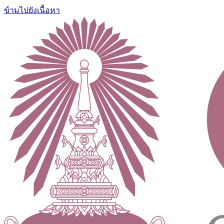
ข้ามไปยังเนื้อหา