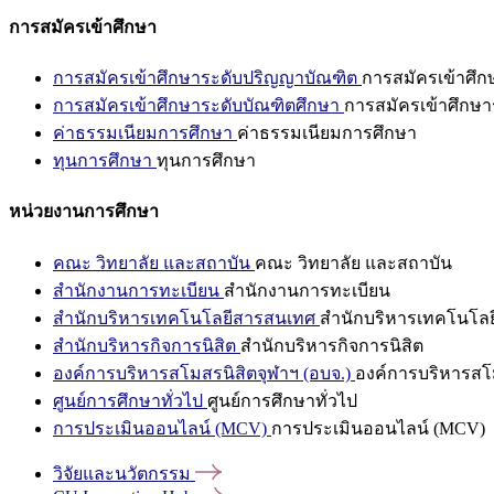
การสมัครเข้าศึกษา
การสมัครเข้าศึกษาระดับปริญญาบัณฑิต
การสมัครเข้าศึ
การสมัครเข้าศึกษาระดับบัณฑิตศึกษา
การสมัครเข้าศึกษา
ค่าธรรมเนียมการศึกษา
ค่าธรรมเนียมการศึกษา
ทุนการศึกษา
ทุนการศึกษา
หน่วยงานการศึกษา
คณะ วิทยาลัย และสถาบัน
คณะ วิทยาลัย และสถาบัน
สำนักงานการทะเบียน
สำนักงานการทะเบียน
สำนักบริหารเทคโนโลยีสารสนเทศ
สำนักบริหารเทคโนโล
สำนักบริหารกิจการนิสิต
สำนักบริหารกิจการนิสิต
องค์การบริหารสโมสรนิสิตจุฬาฯ (อบจ.)
องค์การบริหารสโม
ศูนย์การศึกษาทั่วไป
ศูนย์การศึกษาทั่วไป
การประเมินออนไลน์ (MCV)
การประเมินออนไลน์ (MCV)
วิจัยและนวัตกรรม