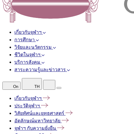
เกี่ยวกับจุฬาฯ
การศึกษา
วิจัยและนวัตกรรม
ชีวิตในจุฬาฯ
บริการสังคม
สาระความรู้และข่าวสาร
On
TH
เกี่ยวกับจุฬาฯ
ประวัติจุฬาฯ
วิสัยทัศน์และยุทธศาสตร์
อัตลักษณ์มหาวิทยาลัย
จุฬาฯ
กับความยั่งยืน