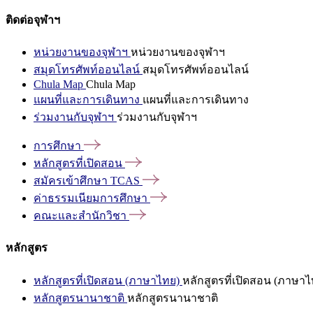
ติดต่อจุฬาฯ
หน่วยงานของจุฬาฯ
หน่วยงานของจุฬาฯ
สมุดโทรศัพท์ออนไลน์
สมุดโทรศัพท์ออนไลน์
Chula Map
Chula Map
แผนที่และการเดินทาง
แผนที่และการเดินทาง
ร่วมงานกับจุฬาฯ
ร่วมงานกับจุฬาฯ
การศึกษา
หลักสูตรที่เปิดสอน
สมัครเข้าศึกษา
TCAS
ค่าธรรมเนียมการศึกษา
คณะและสำนักวิชา
หลักสูตร
หลักสูตรที่เปิดสอน (ภาษาไทย)
หลักสูตรที่เปิดสอน (ภาษาไ
หลักสูตรนานาชาติ
หลักสูตรนานาชาติ