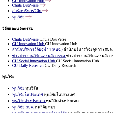
CU Innovation
Hub
Chula
DigiVerse
สำนักบริหารวิจัย
ทุนวิจัย
วิจัยและนวัตกรรม
Chula DigiVerse
Chula DigiVerse
CU Innovation Hub
CU Innovation Hub
สำนักบริหารวิจัยจุฬาฯ (สบจ.)
สำนักบริหารวิจัยจุฬาฯ (สบจ.
ข่าวสารงานวิจัยและนวัตกรรม
ข่าวสารงานวิจัยและนวัตก
CU Social Innovation Hub
CU Social Innovation Hub
CU-Daily Research
CU-Daily Research
ทุนวิจัย
ทุนวิจัย
ทุนวิจัย
ทุนวิจัยในประเทศ
ทุนวิจัยในประเทศ
ทุนวิจัยต่างประเทศ
ทุนวิจัยต่างประเทศ
ทุนวิจัย สบจ.
ทุนวิจัย สบจ.