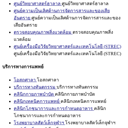
ศูนย์วิทยาศาสตร์ฮาลาล
ศูนย์วิทยาศาสตร์ฮาลาล
ศูนย์ความเป็นเลิศด้านการจัดการสารและของเสีย
อันตราย
ศูนย์ความเป็นเลิศด้านการจัดการสารและของ
เสียอันตราย
ตรวจสอบคุณภาพสิ่งแวดล้อม
ตรวจสอบคุณภาพสิ่ง
แวดล้อม
ศูนย์เครื่องมือวิจัยวิทยาศาสตร์และเทคโนโลยี (STREC)
ศูนย์เครื่องมือวิจัยวิทยาศาสตร์และเทคโนโลยี (STREC)
บริการทางการแพทย์
โอสถศาลา
โอสถศาลา
บริการทางทันตกรรม
บริการทางทันตกรรม
คลินิกกายภาพบำบัด
คลินิกกายภาพบำบัด
คลินิกเทคนิคการแพทย์
คลินิกเทคนิคการแพทย์
คลินิกโภชนาการและการกำหนดอาหาร
คลินิก
โภชนาการและการกำหนดอาหาร
โรงพยาบาลสัตว์เล็กจุฬาฯ
โรงพยาบาลสัตว์เล็กจุฬาฯ