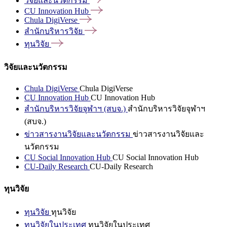
วิจัยและนวัตกรรม
CU Innovation
Hub
Chula
DigiVerse
สำนักบริหารวิจัย
ทุนวิจัย
วิจัยและนวัตกรรม
Chula DigiVerse
Chula DigiVerse
CU Innovation Hub
CU Innovation Hub
สำนักบริหารวิจัยจุฬาฯ (สบจ.)
สำนักบริหารวิจัยจุฬาฯ
(สบจ.)
ข่าวสารงานวิจัยและนวัตกรรม
ข่าวสารงานวิจัยและ
นวัตกรรม
CU Social Innovation Hub
CU Social Innovation Hub
CU-Daily Research
CU-Daily Research
ทุนวิจัย
ทุนวิจัย
ทุนวิจัย
ทุนวิจัยในประเทศ
ทุนวิจัยในประเทศ