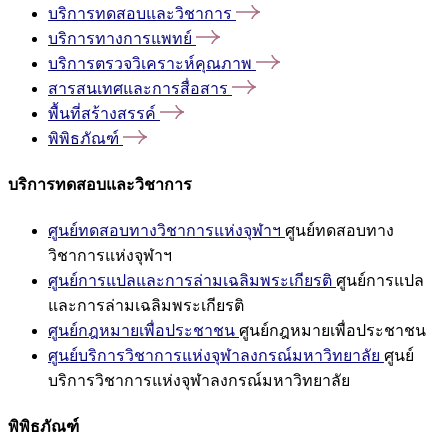
บริการทดสอบและวิชาการ
บริการทางการแพทย์
บริการตรวจวิเคราะห์คุณภาพ
สารสนเทศและการสื่อสาร
พื้นที่สร้างสรรค์
พิพิธภัณฑ์
บริการทดสอบและวิชาการ
ศูนย์ทดสอบทางวิชาการแห่งจุฬาฯ
ศูนย์ทดสอบทาง
วิชาการแห่งจุฬาฯ
ศูนย์การแปลและการล่ามเฉลิมพระเกียรติ
ศูนย์การแปล
และการล่ามเฉลิมพระเกียรติ
ศูนย์กฎหมายเพื่อประชาชน
ศูนย์กฎหมายเพื่อประชาชน
ศูนย์บริการวิชาการแห่งจุฬาลงกรณ์มหาวิทยาลัย
ศูนย์
บริการวิชาการแห่งจุฬาลงกรณ์มหาวิทยาลัย
พิพิธภัณฑ์