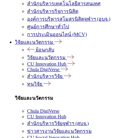
สำนักบริหารเทคโนโลยีสารสนเทศ
สำนักบริหารกิจการนิสิต
องค์การบริหารสโมสรนิสิตจุฬาฯ (อบจ.)
ศูนย์การศึกษาทั่วไป
การประเมินออนไลน์ (MCV)
วิจัยและนวัตกรรม
ย้อนกลับ
วิจัยและนวัตกรรม
CU Innovation Hub
Chula DigiVerse
สำนักบริหารวิจัย
ทุนวิจัย
วิจัยและนวัตกรรม
Chula DigiVerse
CU Innovation Hub
สำนักบริหารวิจัยจุฬาฯ (สบจ.)
ข่าวสารงานวิจัยและนวัตกรรม
CU Social Innovation Hub