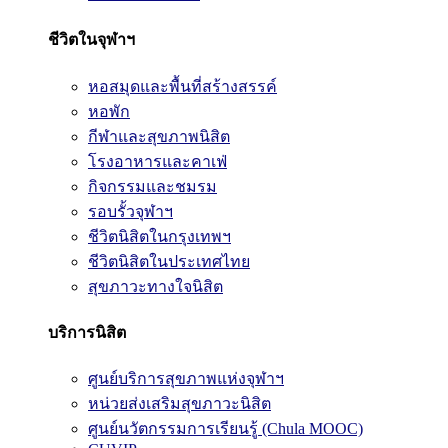
ชีวิตในจุฬาฯ
หอสมุดและพื้นที่สร้างสรรค์
หอพัก
กีฬาและสุขภาพนิสิต
โรงอาหารและคาเฟ่
กิจกรรมและชมรม
รอบรั้วจุฬาฯ
ชีวิตนิสิตในกรุงเทพฯ
ชีวิตนิสิตในประเทศไทย
สุขภาวะทางใจนิสิต
บริการนิสิต
ศูนย์บริการสุขภาพแห่งจุฬาฯ
หน่วยส่งเสริมสุขภาวะนิสิต
ศูนย์นวัตกรรมการเรียนรู้ (Chula MOOC)