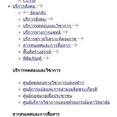
CUVIP
บริการสังคม
ย้อนกลับ
บริการสังคม
บริการทดสอบและวิชาการ
บริการทางการแพทย์
บริการตรวจวิเคราะห์คุณภาพ
สารสนเทศและการสื่อสาร
พื้นที่สร้างสรรค์
พิพิธภัณฑ์
บริการทดสอบและวิชาการ
ศูนย์ทดสอบทางวิชาการแห่งจุฬาฯ
ศูนย์การแปลและการล่ามเฉลิมพระเกียรติ
ศูนย์กฎหมายเพื่อประชาชน
ศูนย์บริการวิชาการแห่งจุฬาลงกรณ์มหาวิทยาลัย
สารสนเทศและการสื่อสาร