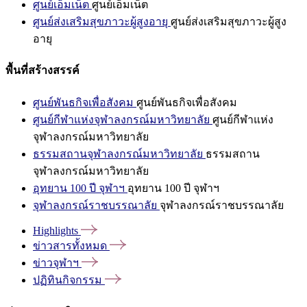
ศูนย์เอ็มเน็ต
ศูนย์เอ็มเน็ต
ศูนย์ส่งเสริมสุขภาวะผู้สูงอายุ
ศูนย์ส่งเสริมสุขภาวะผู้สูง
อายุ
พื้นที่สร้างสรรค์
ศูนย์พันธกิจเพื่อสังคม
ศูนย์พันธกิจเพื่อสังคม
ศูนย์กีฬาแห่งจุฬาลงกรณ์มหาวิทยาลัย
ศูนย์กีฬาแห่ง
จุฬาลงกรณ์มหาวิทยาลัย
ธรรมสถานจุฬาลงกรณ์มหาวิทยาลัย
ธรรมสถาน
จุฬาลงกรณ์มหาวิทยาลัย
อุทยาน 100 ปี จุฬาฯ
อุทยาน 100 ปี จุฬาฯ
จุฬาลงกรณ์ราชบรรณาลัย
จุฬาลงกรณ์ราชบรรณาลัย
Highlights
ข่าวสารทั้งหมด
ข่าวจุฬาฯ
ปฏิทินกิจกรรม