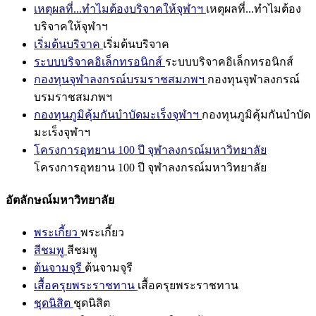
เหตุผลที่...ทำไมต้องบริจาคให้จุฬาฯ
เหตุผลที่...ทำไมต้อง
บริจาคให้จุฬาฯ
เริ่มต้นบริจาค
เริ่มต้นบริจาค
ระบบบริจาคอิเล็กทรอนิกส์
ระบบบริจาคอิเล็กทรอนิกส์
กองทุนจุฬาลงกรณ์บรมราชสมภพฯ
กองทุนจุฬาลงกรณ์
บรมราชสมภพฯ
กองทุนภูมิคุ้มกันบำบัดมะเร็งจุฬาฯ
กองทุนภูมิคุ้มกันบำบัด
มะเร็งจุฬาฯ
โครงการอุทยาน 100 ปี จุฬาลงกรณ์มหาวิทยาลัย
โครงการอุทยาน 100 ปี จุฬาลงกรณ์มหาวิทยาลัย
อัตลักษณ์มหาวิทยาลัย
พระเกี้ยว
พระเกี้ยว
สีชมพู
สีชมพู
ต้นจามจุรี
ต้นจามจุรี
เสื้อครุยพระราชทาน
เสื้อครุยพระราชทาน
ชุดนิสิต
ชุดนิสิต