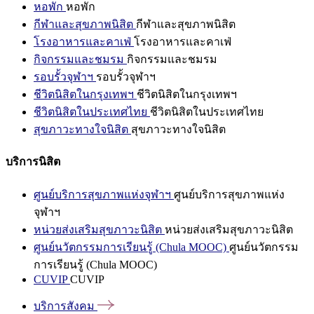
หอพัก
หอพัก
กีฬาและสุขภาพนิสิต
กีฬาและสุขภาพนิสิต
โรงอาหารและคาเฟ่
โรงอาหารและคาเฟ่
กิจกรรมและชมรม
กิจกรรมและชมรม
รอบรั้วจุฬาฯ
รอบรั้วจุฬาฯ
ชีวิตนิสิตในกรุงเทพฯ
ชีวิตนิสิตในกรุงเทพฯ
ชีวิตนิสิตในประเทศไทย
ชีวิตนิสิตในประเทศไทย
สุขภาวะทางใจนิสิต
สุขภาวะทางใจนิสิต
บริการนิสิต
ศูนย์บริการสุขภาพแห่งจุฬาฯ
ศูนย์บริการสุขภาพแห่ง
จุฬาฯ
หน่วยส่งเสริมสุขภาวะนิสิต
หน่วยส่งเสริมสุขภาวะนิสิต
ศูนย์นวัตกรรมการเรียนรู้ (Chula MOOC)
ศูนย์นวัตกรรม
การเรียนรู้ (Chula MOOC)
CUVIP
CUVIP
บริการสังคม