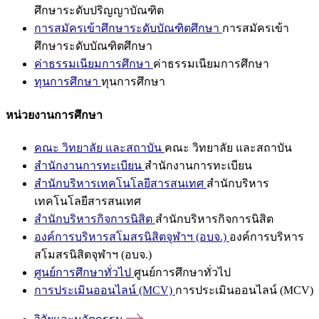
ศึกษาระดับปริญญาบัณฑิต
การสมัครเข้าศึกษาระดับบัณฑิตศึกษา
การสมัครเข้า
ศึกษาระดับบัณฑิตศึกษา
ค่าธรรมเนียมการศึกษา
ค่าธรรมเนียมการศึกษา
ทุนการศึกษา
ทุนการศึกษา
หน่วยงานการศึกษา
คณะ วิทยาลัย และสถาบัน
คณะ วิทยาลัย และสถาบัน
สำนักงานการทะเบียน
สำนักงานการทะเบียน
สำนักบริหารเทคโนโลยีสารสนเทศ
สำนักบริหาร
เทคโนโลยีสารสนเทศ
สำนักบริหารกิจการนิสิต
สำนักบริหารกิจการนิสิต
องค์การบริหารสโมสรนิสิตจุฬาฯ (อบจ.)
องค์การบริหาร
สโมสรนิสิตจุฬาฯ (อบจ.)
ศูนย์การศึกษาทั่วไป
ศูนย์การศึกษาทั่วไป
การประเมินออนไลน์ (MCV)
การประเมินออนไลน์ (MCV)