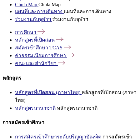
Chula Map
Chula Map
แผนที่และการเดินทาง
แผนที่และการเดินทาง
ร่วมงานกับจุฬาฯ
ร่วมงานกับจุฬาฯ
การศึกษา
หลักสูตรที่เปิดสอน
สมัครเข้าศึกษา
TCAS
ค่าธรรมเนียมการศึกษา
คณะและสำนักวิชา
หลักสูตร
หลักสูตรที่เปิดสอน (ภาษาไทย)
หลักสูตรที่เปิดสอน (ภาษา
ไทย)
หลักสูตรนานาชาติ
หลักสูตรนานาชาติ
การสมัครเข้าศึกษา
การสมัครเข้าศึกษาระดับปริญญาบัณฑิต
การสมัครเข้า