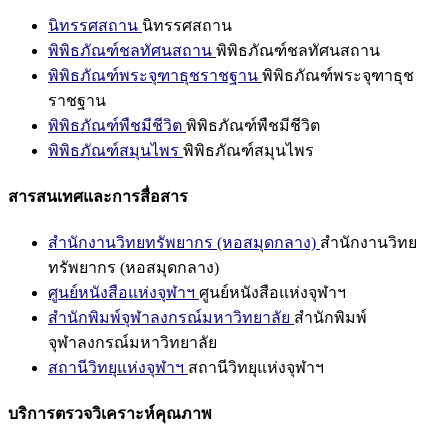
นิทรรศสถาน
นิทรรศสถาน
พิพิธภัณฑ์ชลทัศนสถาน
พิพิธภัณฑ์ชลทัศนสถาน
พิพิธภัณฑ์พระจุฑาธุชราชฐาน
พิพิธภัณฑ์พระจุฑาธุช
ราชฐาน
พิพิธภัณฑ์พืชมีชีวิต
พิพิธภัณฑ์พืชมีชีวิต
พิพิธภัณฑ์สมุนไพร
พิพิธภัณฑ์สมุนไพร
สารสนเทศและการสื่อสาร
สำนักงานวิทยทรัพยากร (หอสมุดกลาง)
สำนักงานวิทย
ทรัพยากร (หอสมุดกลาง)
ศูนย์หนังสือแห่งจุฬาฯ
ศูนย์หนังสือแห่งจุฬาฯ
สำนักพิมพ์จุฬาลงกรณ์มหาวิทยาลัย
สำนักพิมพ์
จุฬาลงกรณ์มหาวิทยาลัย
สถานีวิทยุแห่งจุฬาฯ
สถานีวิทยุแห่งจุฬาฯ
บริการตรวจวิเคราะห์คุณภาพ