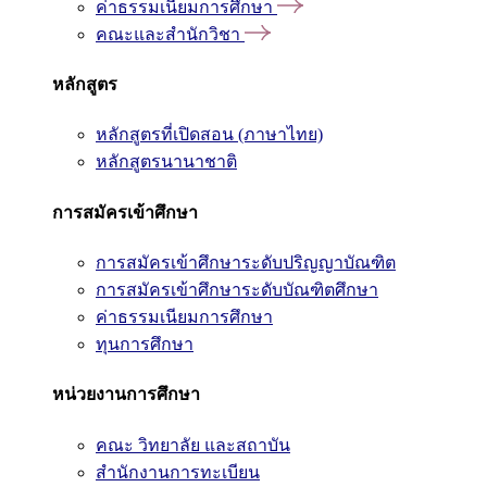
ค่าธรรมเนียมการศึกษา
คณะและสำนักวิชา
หลักสูตร
หลักสูตรที่เปิดสอน (ภาษาไทย)
หลักสูตรนานาชาติ
การสมัครเข้าศึกษา
การสมัครเข้าศึกษาระดับปริญญาบัณฑิต
การสมัครเข้าศึกษาระดับบัณฑิตศึกษา
ค่าธรรมเนียมการศึกษา
ทุนการศึกษา
หน่วยงานการศึกษา
คณะ วิทยาลัย และสถาบัน
สำนักงานการทะเบียน