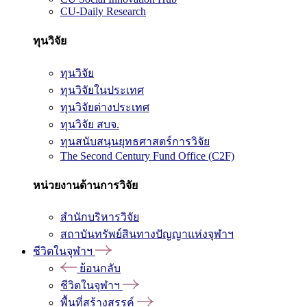
CU-Daily Research
ทุนวิจัย
ทุนวิจัย
ทุนวิจัยในประเทศ
ทุนวิจัยต่างประเทศ
ทุนวิจัย สบจ.
ทุนสนับสนุนยุทธศาสตร์การวิจัย
The Second Century Fund Office (C2F)
หน่วยงานด้านการวิจัย
สำนักบริหารวิจัย
สถาบันทรัพย์สินทางปัญญาแห่งจุฬาฯ
ชีวิตในจุฬาฯ
ย้อนกลับ
ชีวิตในจุฬาฯ
พื้นที่สร้างสรรค์