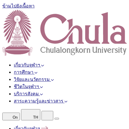
ข้ามไปยังเนื้อหา
เกี่ยวกับจุฬาฯ
การศึกษา
วิจัยและนวัตกรรม
ชีวิตในจุฬาฯ
บริการสังคม
สาระความรู้และข่าวสาร
On
TH
เกี่ยวกับจุฬาฯ