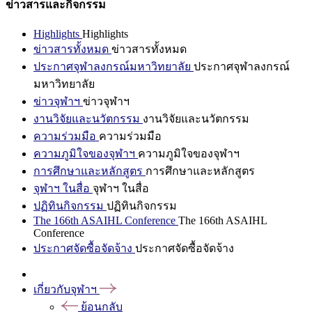
ข่าวสารและกิจกรรม
Highlights
Highlights
ข่าวสารทั้งหมด
ข่าวสารทั้งหมด
ประกาศจุฬาลงกรณ์มหาวิทยาลัย
ประกาศจุฬาลงกรณ์
มหาวิทยาลัย
ข่าวจุฬาฯ
ข่าวจุฬาฯ
งานวิจัยและนวัตกรรม
งานวิจัยและนวัตกรรม
ความร่วมมือ
ความร่วมมือ
ความภูมิใจของจุฬาฯ
ความภูมิใจของจุฬาฯ
การศึกษาและหลักสูตร
การศึกษาและหลักสูตร
จุฬาฯ ในสื่อ
จุฬาฯ ในสื่อ
ปฏิทินกิจกรรม
ปฏิทินกิจกรรม
The 166th ASAIHL Conference
The 166th ASAIHL
Conference
ประกาศจัดซื้อจัดจ้าง
ประกาศจัดซื้อจัดจ้าง
เกี่ยวกับจุฬาฯ
ย้อนกลับ