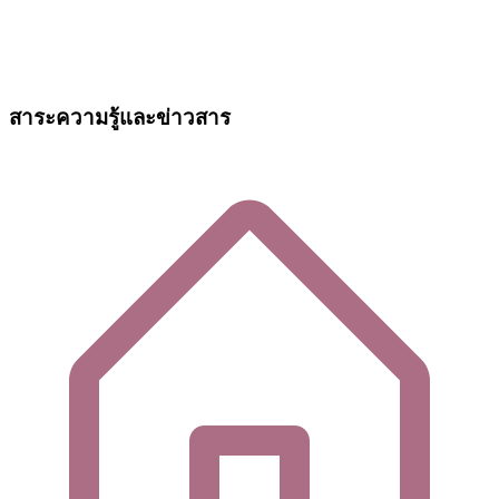
สาระความรู้และข่าวสาร