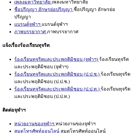
เพลงมหาวิทยาลัย
เพลงมหาวิทยาลัย
ชื่อปริญญา อักษรย่อปริญญา
ชื่อปริญญา อักษรย่อ
ปริญญา
แบรนด์จุฬาฯ
แบรนด์จุฬาฯ
ภาพบรรยากาศ
ภาพบรรยากาศ
แจ้งเรื่องร้องเรียนทุจริต
ร้องเรียนทุจริตและประพฤติมิชอบ (จุฬาฯ)
ร้องเรียนทุจริต
และประพฤติมิชอบ (จุฬาฯ)
ร้องเรียนทุจริตและประพฤติมิชอบ (ป.ป.ช.)
ร้องเรียนทุจริต
และประพฤติมิชอบ (ป.ป.ช.)
ร้องเรียนทุจริตและประพฤติมิชอบ (ป.ป.ท.)
ร้องเรียนทุจริต
และประพฤติมิชอบ (ป.ป.ท.)
ติดต่อจุฬาฯ
หน่วยงานของจุฬาฯ
หน่วยงานของจุฬาฯ
สมุดโทรศัพท์ออนไลน์
สมุดโทรศัพท์ออนไลน์