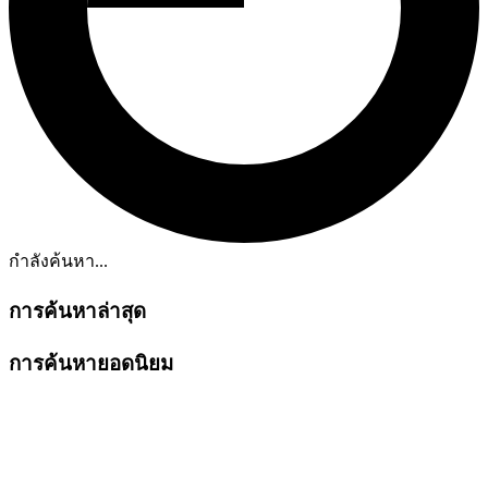
กำลังค้นหา...
การค้นหาล่าสุด
การค้นหายอดนิยม