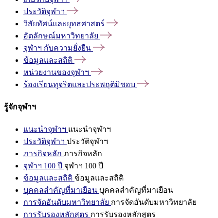
ประวัติจุฬาฯ
วิสัยทัศน์และยุทธศาสตร์
อัตลักษณ์มหาวิทยาลัย
จุฬาฯ
กับความยั่งยืน
ข้อมูลและสถิติ
หน่วยงานของจุฬาฯ
ร้องเรียนทุจริตและประพฤติมิชอบ
รู้จักจุฬาฯ
แนะนำจุฬาฯ
แนะนำจุฬาฯ
ประวัติจุฬาฯ
ประวัติจุฬาฯ
ภารกิจหลัก
ภารกิจหลัก
จุฬาฯ 100 ปี
จุฬาฯ 100 ปี
ข้อมูลและสถิติ
ข้อมูลและสถิติ
บุคคลสำคัญที่มาเยือน
บุคคลสำคัญที่มาเยือน
การจัดอันดับมหาวิทยาลัย
การจัดอันดับมหาวิทยาลัย
การรับรองหลักสูตร
การรับรองหลักสูตร