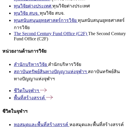
ทุนวิจัยต่างประเทศ
ทุนวิจัยต่างประเทศ
ทุนวิจัย สบจ.
ทุนวิจัย สบจ.
ทุนสนับสนุนยุทธศาสตร์การวิจัย
ทุนสนับสนุนยุทธศาสตร์
การวิจัย
The Second Century Fund Office (C2F)
The Second Century
Fund Office (C2F)
หน่วยงานด้านการวิจัย
สำนักบริหารวิจัย
สำนักบริหารวิจัย
สถาบันทรัพย์สินทางปัญญาแห่งจุฬาฯ
สถาบันทรัพย์สิน
ทางปัญญาแห่งจุฬาฯ
ชีวิตในจุฬาฯ
พื้นที่สร้างสรรค์
ชีวิตในจุฬาฯ
หอสมุดและพื้นที่สร้างสรรค์
หอสมุดและพื้นที่สร้างสรรค์