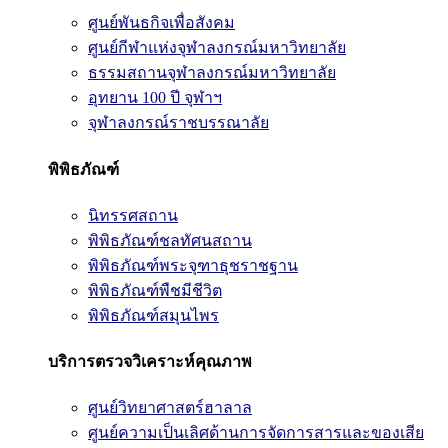
ศูนย์พันธกิจเพื่อสังคม
ศูนย์กีฬาแห่งจุฬาลงกรณ์มหาวิทยาลัย
ธรรมสถานจุฬาลงกรณ์มหาวิทยาลัย
อุทยาน 100 ปี จุฬาฯ
จุฬาลงกรณ์ราชบรรณาลัย
พิพิธภัณฑ์
นิทรรศสถาน
พิพิธภัณฑ์ชลทัศนสถาน
พิพิธภัณฑ์พระจุฑาธุชราชฐาน
พิพิธภัณฑ์พืชมีชีวิต
พิพิธภัณฑ์สมุนไพร
บริการตรวจวิเคราะห์คุณภาพ
ศูนย์วิทยาศาสตร์ฮาลาล
ศูนย์ความเป็นเลิศด้านการจัดการสารและของเสีย