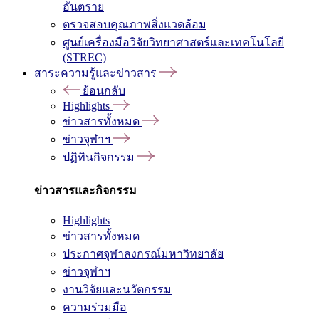
อันตราย
ตรวจสอบคุณภาพสิ่งแวดล้อม
ศูนย์เครื่องมือวิจัยวิทยาศาสตร์และเทคโนโลยี
(STREC)
สาระความรู้และข่าวสาร
ย้อนกลับ
Highlights
ข่าวสารทั้งหมด
ข่าวจุฬาฯ
ปฏิทินกิจกรรม
ข่าวสารและกิจกรรม
Highlights
ข่าวสารทั้งหมด
ประกาศจุฬาลงกรณ์มหาวิทยาลัย
ข่าวจุฬาฯ
งานวิจัยและนวัตกรรม
ความร่วมมือ