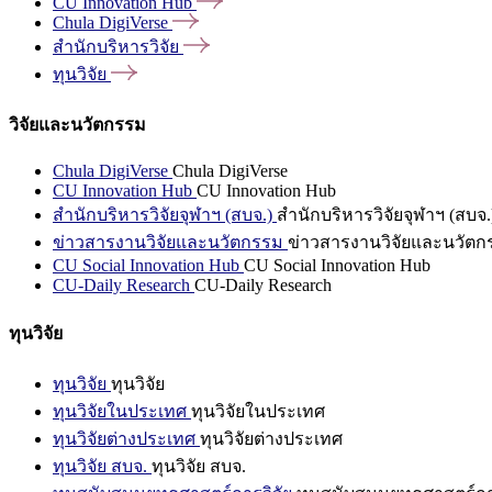
CU Innovation
Hub
Chula
DigiVerse
สำนักบริหารวิจัย
ทุนวิจัย
วิจัยและนวัตกรรม
Chula DigiVerse
Chula DigiVerse
CU Innovation Hub
CU Innovation Hub
สำนักบริหารวิจัยจุฬาฯ (สบจ.)
สำนักบริหารวิจัยจุฬาฯ (สบจ.
ข่าวสารงานวิจัยและนวัตกรรม
ข่าวสารงานวิจัยและนวัตก
CU Social Innovation Hub
CU Social Innovation Hub
CU-Daily Research
CU-Daily Research
ทุนวิจัย
ทุนวิจัย
ทุนวิจัย
ทุนวิจัยในประเทศ
ทุนวิจัยในประเทศ
ทุนวิจัยต่างประเทศ
ทุนวิจัยต่างประเทศ
ทุนวิจัย สบจ.
ทุนวิจัย สบจ.