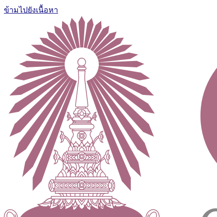
ข้ามไปยังเนื้อหา