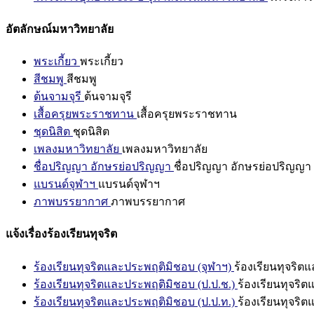
อัตลักษณ์มหาวิทยาลัย
พระเกี้ยว
พระเกี้ยว
สีชมพู
สีชมพู
ต้นจามจุรี
ต้นจามจุรี
เสื้อครุยพระราชทาน
เสื้อครุยพระราชทาน
ชุดนิสิต
ชุดนิสิต
เพลงมหาวิทยาลัย
เพลงมหาวิทยาลัย
ชื่อปริญญา อักษรย่อปริญญา
ชื่อปริญญา อักษรย่อปริญญา
แบรนด์จุฬาฯ
แบรนด์จุฬาฯ
ภาพบรรยากาศ
ภาพบรรยากาศ
แจ้งเรื่องร้องเรียนทุจริต
ร้องเรียนทุจริตและประพฤติมิชอบ (จุฬาฯ)
ร้องเรียนทุจริต
ร้องเรียนทุจริตและประพฤติมิชอบ (ป.ป.ช.)
ร้องเรียนทุจริ
ร้องเรียนทุจริตและประพฤติมิชอบ (ป.ป.ท.)
ร้องเรียนทุจริ