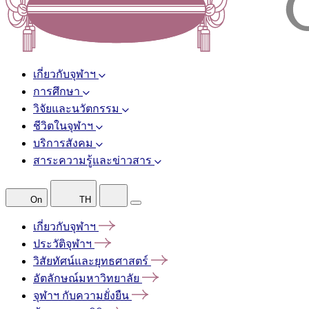
เกี่ยวกับจุฬาฯ
การศึกษา
วิจัยและนวัตกรรม
ชีวิตในจุฬาฯ
บริการสังคม
สาระความรู้และข่าวสาร
On
TH
เกี่ยวกับจุฬาฯ
ประวัติจุฬาฯ
วิสัยทัศน์และยุทธศาสตร์
อัตลักษณ์มหาวิทยาลัย
จุฬาฯ
กับความยั่งยืน