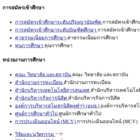
การสมัครเข้าศึกษา
การสมัครเข้าศึกษาระดับปริญญาบัณฑิต
การสมัครเข้าศึ
การสมัครเข้าศึกษาระดับบัณฑิตศึกษา
การสมัครเข้าศึกษา
ค่าธรรมเนียมการศึกษา
ค่าธรรมเนียมการศึกษา
ทุนการศึกษา
ทุนการศึกษา
หน่วยงานการศึกษา
คณะ วิทยาลัย และสถาบัน
คณะ วิทยาลัย และสถาบัน
สำนักงานการทะเบียน
สำนักงานการทะเบียน
สำนักบริหารเทคโนโลยีสารสนเทศ
สำนักบริหารเทคโนโล
สำนักบริหารกิจการนิสิต
สำนักบริหารกิจการนิสิต
องค์การบริหารสโมสรนิสิตจุฬาฯ (อบจ.)
องค์การบริหารสโม
ศูนย์การศึกษาทั่วไป
ศูนย์การศึกษาทั่วไป
การประเมินออนไลน์ (MCV)
การประเมินออนไลน์ (MCV)
วิจัยและนวัตกรรม