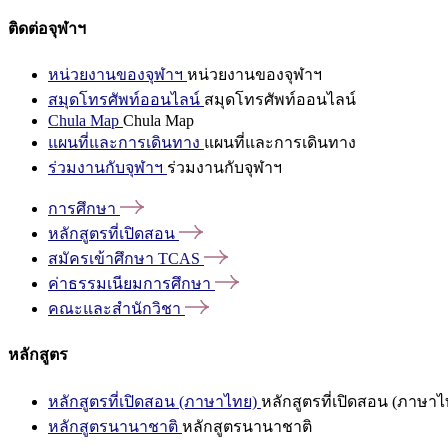
ติดต่อจุฬาฯ
หน่วยงานของจุฬาฯ
หน่วยงานของจุฬาฯ
สมุดโทรศัพท์ออนไลน์
สมุดโทรศัพท์ออนไลน์
Chula Map
Chula Map
แผนที่และการเดินทาง
แผนที่และการเดินทาง
ร่วมงานกับจุฬาฯ
ร่วมงานกับจุฬาฯ
การศึกษา
หลักสูตรที่เปิดสอน
สมัครเข้าศึกษา
TCAS
ค่าธรรมเนียมการศึกษา
คณะและสำนักวิชา
หลักสูตร
หลักสูตรที่เปิดสอน (ภาษาไทย)
หลักสูตรที่เปิดสอน (ภาษาไ
หลักสูตรนานาชาติ
หลักสูตรนานาชาติ