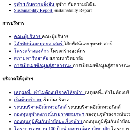
จุฬาฯ กับความยั่งยืน
จุฬาฯ กับความยั่งยืน
Sustainability Report
Sustainability Report
การบริหาร
คณะผู้บริหาร
คณะผู้บริหาร
วิสัยทัศน์และยุทธศาสตร์
วิสัยทัศน์และยุทธศาสตร์
โครงสร้างองค์กร
โครงสร้างองค์กร
สภามหาวิทยาลัย
สภามหาวิทยาลัย
การเปิดเผยข้อมูลสู่สาธารณะ
การเปิดเผยข้อมูลสู่สาธารณ
บริจาคให้จุฬาฯ
เหตุผลที่...ทำไมต้องบริจาคให้จุฬาฯ
เหตุผลที่...ทำไมต้องบร
เริ่มต้นบริจาค
เริ่มต้นบริจาค
ระบบบริจาคอิเล็กทรอนิกส์
ระบบบริจาคอิเล็กทรอนิกส์
กองทุนจุฬาลงกรณ์บรมราชสมภพฯ
กองทุนจุฬาลงกรณ์บ
กองทุนภูมิคุ้มกันบำบัดมะเร็งจุฬาฯ
กองทุนภูมิคุ้มกันบำบัด
โครงการอุทยาน 100 ปี จุฬาลงกรณ์มหาวิทยาลัย
โครงการอ