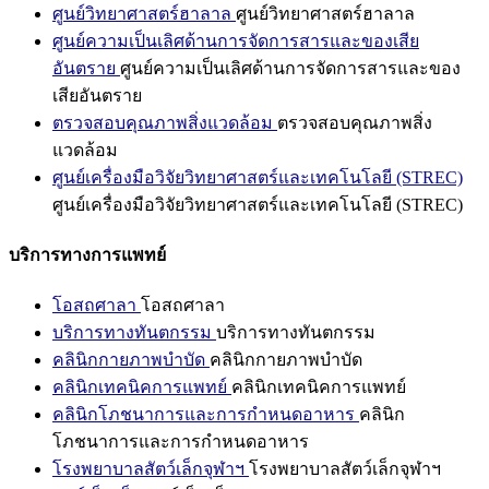
ศูนย์วิทยาศาสตร์ฮาลาล
ศูนย์วิทยาศาสตร์ฮาลาล
ศูนย์ความเป็นเลิศด้านการจัดการสารและของเสีย
อันตราย
ศูนย์ความเป็นเลิศด้านการจัดการสารและของ
เสียอันตราย
ตรวจสอบคุณภาพสิ่งแวดล้อม
ตรวจสอบคุณภาพสิ่ง
แวดล้อม
ศูนย์เครื่องมือวิจัยวิทยาศาสตร์และเทคโนโลยี (STREC)
ศูนย์เครื่องมือวิจัยวิทยาศาสตร์และเทคโนโลยี (STREC)
บริการทางการแพทย์
โอสถศาลา
โอสถศาลา
บริการทางทันตกรรม
บริการทางทันตกรรม
คลินิกกายภาพบำบัด
คลินิกกายภาพบำบัด
คลินิกเทคนิคการแพทย์
คลินิกเทคนิคการแพทย์
คลินิกโภชนาการและการกำหนดอาหาร
คลินิก
โภชนาการและการกำหนดอาหาร
โรงพยาบาลสัตว์เล็กจุฬาฯ
โรงพยาบาลสัตว์เล็กจุฬาฯ