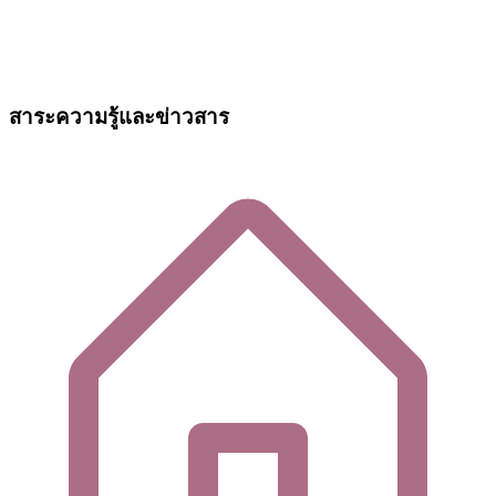
สาระความรู้และข่าวสาร