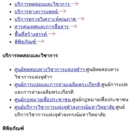
บริการทดสอบและวิชาการ
บริการทางการแพทย์
บริการตรวจวิเคราะห์คุณภาพ
สารสนเทศและการสื่อสาร
พื้นที่สร้างสรรค์
พิพิธภัณฑ์
บริการทดสอบและวิชาการ
ศูนย์ทดสอบทางวิชาการแห่งจุฬาฯ
ศูนย์ทดสอบทาง
วิชาการแห่งจุฬาฯ
ศูนย์การแปลและการล่ามเฉลิมพระเกียรติ
ศูนย์การแปล
และการล่ามเฉลิมพระเกียรติ
ศูนย์กฎหมายเพื่อประชาชน
ศูนย์กฎหมายเพื่อประชาชน
ศูนย์บริการวิชาการแห่งจุฬาลงกรณ์มหาวิทยาลัย
ศูนย์
บริการวิชาการแห่งจุฬาลงกรณ์มหาวิทยาลัย
พิพิธภัณฑ์