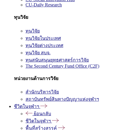
CU-Daily Research
ทุนวิจัย
ทุนวิจัย
ทุนวิจัยในประเทศ
ทุนวิจัยต่างประเทศ
ทุนวิจัย สบจ.
ทุนสนับสนุนยุทธศาสตร์การวิจัย
The Second Century Fund Office (C2F)
หน่วยงานด้านการวิจัย
สำนักบริหารวิจัย
สถาบันทรัพย์สินทางปัญญาแห่งจุฬาฯ
ชีวิตในจุฬาฯ
ย้อนกลับ
ชีวิตในจุฬาฯ
พื้นที่สร้างสรรค์