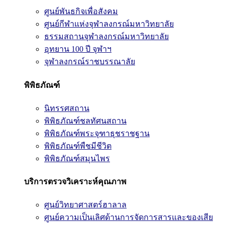
ศูนย์พันธกิจเพื่อสังคม
ศูนย์กีฬาแห่งจุฬาลงกรณ์มหาวิทยาลัย
ธรรมสถานจุฬาลงกรณ์มหาวิทยาลัย
อุทยาน 100 ปี จุฬาฯ
จุฬาลงกรณ์ราชบรรณาลัย
พิพิธภัณฑ์
นิทรรศสถาน
พิพิธภัณฑ์ชลทัศนสถาน
พิพิธภัณฑ์พระจุฑาธุชราชฐาน
พิพิธภัณฑ์พืชมีชีวิต
พิพิธภัณฑ์สมุนไพร
บริการตรวจวิเคราะห์คุณภาพ
ศูนย์วิทยาศาสตร์ฮาลาล
ศูนย์ความเป็นเลิศด้านการจัดการสารและของเสีย