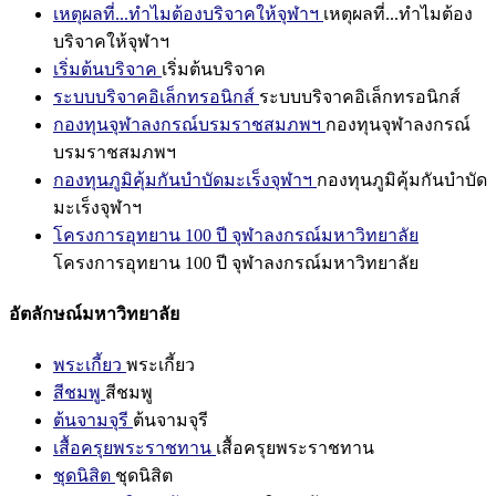
เหตุผลที่...ทำไมต้องบริจาคให้จุฬาฯ
เหตุผลที่...ทำไมต้อง
บริจาคให้จุฬาฯ
เริ่มต้นบริจาค
เริ่มต้นบริจาค
ระบบบริจาคอิเล็กทรอนิกส์
ระบบบริจาคอิเล็กทรอนิกส์
กองทุนจุฬาลงกรณ์บรมราชสมภพฯ
กองทุนจุฬาลงกรณ์
บรมราชสมภพฯ
กองทุนภูมิคุ้มกันบำบัดมะเร็งจุฬาฯ
กองทุนภูมิคุ้มกันบำบัด
มะเร็งจุฬาฯ
โครงการอุทยาน 100 ปี จุฬาลงกรณ์มหาวิทยาลัย
โครงการอุทยาน 100 ปี จุฬาลงกรณ์มหาวิทยาลัย
อัตลักษณ์มหาวิทยาลัย
พระเกี้ยว
พระเกี้ยว
สีชมพู
สีชมพู
ต้นจามจุรี
ต้นจามจุรี
เสื้อครุยพระราชทาน
เสื้อครุยพระราชทาน
ชุดนิสิต
ชุดนิสิต