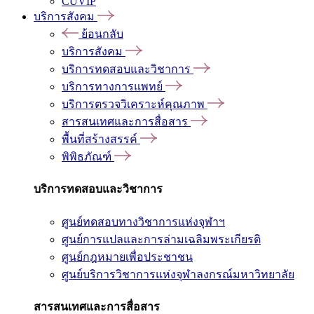
CUVIP
บริการสังคม
ย้อนกลับ
บริการสังคม
บริการทดสอบและวิชาการ
บริการทางการแพทย์
บริการตรวจวิเคราะห์คุณภาพ
สารสนเทศและการสื่อสาร
พื้นที่สร้างสรรค์
พิพิธภัณฑ์
บริการทดสอบและวิชาการ
ศูนย์ทดสอบทางวิชาการแห่งจุฬาฯ
ศูนย์การแปลและการล่ามเฉลิมพระเกียรติ
ศูนย์กฎหมายเพื่อประชาชน
ศูนย์บริการวิชาการแห่งจุฬาลงกรณ์มหาวิทยาลัย
สารสนเทศและการสื่อสาร