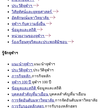
ประวัติจุฬาฯ
วิสัยทัศน์และยุทธศาสตร์
อัตลักษณ์มหาวิทยาลัย
จุฬาฯ
กับความยั่งยืน
ข้อมูลและสถิติ
หน่วยงานของจุฬาฯ
ร้องเรียนทุจริตและประพฤติมิชอบ
รู้จักจุฬาฯ
แนะนำจุฬาฯ
แนะนำจุฬาฯ
ประวัติจุฬาฯ
ประวัติจุฬาฯ
ภารกิจหลัก
ภารกิจหลัก
จุฬาฯ 100 ปี
จุฬาฯ 100 ปี
ข้อมูลและสถิติ
ข้อมูลและสถิติ
บุคคลสำคัญที่มาเยือน
บุคคลสำคัญที่มาเยือน
การจัดอันดับมหาวิทยาลัย
การจัดอันดับมหาวิทยาลัย
การรับรองหลักสูตร
การรับรองหลักสูตร