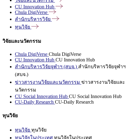
วิจัยและนวัตกรรม
CU Innovation
Hub
Chula
DigiVerse
สำนักบริหารวิจัย
ทุนวิจัย
วิจัยและนวัตกรรม
Chula DigiVerse
Chula DigiVerse
CU Innovation Hub
CU Innovation Hub
สำนักบริหารวิจัยจุฬาฯ (สบจ.)
สำนักบริหารวิจัยจุฬาฯ
(สบจ.)
ข่าวสารงานวิจัยและนวัตกรรม
ข่าวสารงานวิจัยและ
นวัตกรรม
CU Social Innovation Hub
CU Social Innovation Hub
CU-Daily Research
CU-Daily Research
ทุนวิจัย
ทุนวิจัย
ทุนวิจัย
ทุนวิจัยในประเทศ
ทุนวิจัยในประเทศ