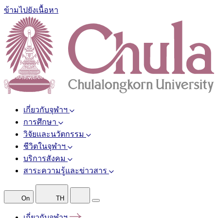
ข้ามไปยังเนื้อหา
เกี่ยวกับจุฬาฯ
การศึกษา
วิจัยและนวัตกรรม
ชีวิตในจุฬาฯ
บริการสังคม
สาระความรู้และข่าวสาร
On
TH
เกี่ยวกับจุฬาฯ