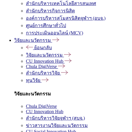
สำนักบริหารเทคโนโลยีสารสนเทศ
สำนักบริหารกิจการนิสิต
องค์การบริหารสโมสรนิสิตจุฬาฯ (อบจ.)
ศูนย์การศึกษาทั่วไป
การประเมินออนไลน์ (MCV)
วิจัยและนวัตกรรม
ย้อนกลับ
วิจัยและนวัตกรรม
CU Innovation Hub
Chula DigiVerse
สำนักบริหารวิจัย
ทุนวิจัย
วิจัยและนวัตกรรม
Chula DigiVerse
CU Innovation Hub
สำนักบริหารวิจัยจุฬาฯ (สบจ.)
ข่าวสารงานวิจัยและนวัตกรรม
CU Social Innovation Hub