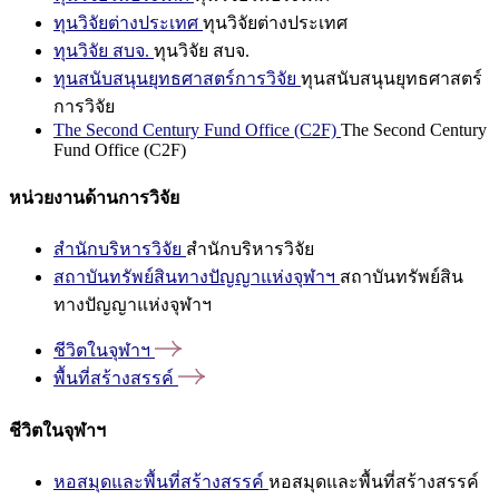
ทุนวิจัยต่างประเทศ
ทุนวิจัยต่างประเทศ
ทุนวิจัย สบจ.
ทุนวิจัย สบจ.
ทุนสนับสนุนยุทธศาสตร์การวิจัย
ทุนสนับสนุนยุทธศาสตร์
การวิจัย
The Second Century Fund Office (C2F)
The Second Century
Fund Office (C2F)
หน่วยงานด้านการวิจัย
สำนักบริหารวิจัย
สำนักบริหารวิจัย
สถาบันทรัพย์สินทางปัญญาแห่งจุฬาฯ
สถาบันทรัพย์สิน
ทางปัญญาแห่งจุฬาฯ
ชีวิตในจุฬาฯ
พื้นที่สร้างสรรค์
ชีวิตในจุฬาฯ
หอสมุดและพื้นที่สร้างสรรค์
หอสมุดและพื้นที่สร้างสรรค์