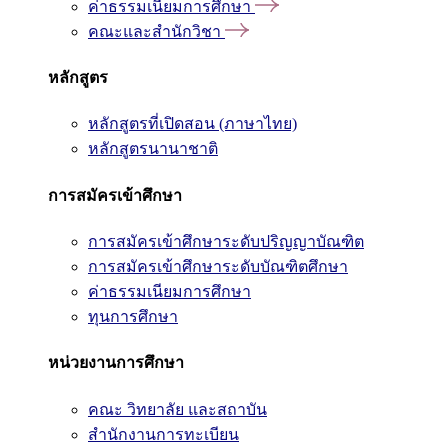
ค่าธรรมเนียมการศึกษา
คณะและสำนักวิชา
หลักสูตร
หลักสูตรที่เปิดสอน (ภาษาไทย)
หลักสูตรนานาชาติ
การสมัครเข้าศึกษา
การสมัครเข้าศึกษาระดับปริญญาบัณฑิต
การสมัครเข้าศึกษาระดับบัณฑิตศึกษา
ค่าธรรมเนียมการศึกษา
ทุนการศึกษา
หน่วยงานการศึกษา
คณะ วิทยาลัย และสถาบัน
สำนักงานการทะเบียน