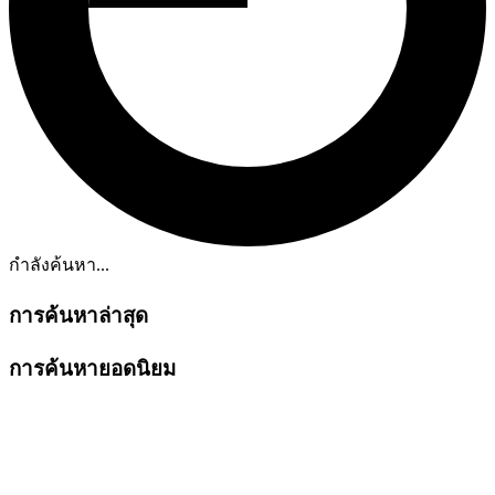
กำลังค้นหา...
การค้นหาล่าสุด
การค้นหายอดนิยม