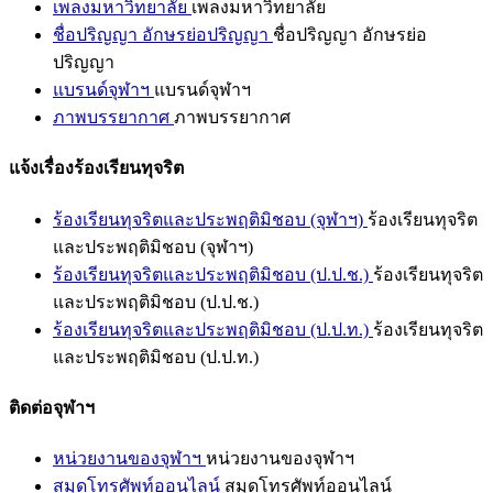
เพลงมหาวิทยาลัย
เพลงมหาวิทยาลัย
ชื่อปริญญา อักษรย่อปริญญา
ชื่อปริญญา อักษรย่อ
ปริญญา
แบรนด์จุฬาฯ
แบรนด์จุฬาฯ
ภาพบรรยากาศ
ภาพบรรยากาศ
แจ้งเรื่องร้องเรียนทุจริต
ร้องเรียนทุจริตและประพฤติมิชอบ (จุฬาฯ)
ร้องเรียนทุจริต
และประพฤติมิชอบ (จุฬาฯ)
ร้องเรียนทุจริตและประพฤติมิชอบ (ป.ป.ช.)
ร้องเรียนทุจริต
และประพฤติมิชอบ (ป.ป.ช.)
ร้องเรียนทุจริตและประพฤติมิชอบ (ป.ป.ท.)
ร้องเรียนทุจริต
และประพฤติมิชอบ (ป.ป.ท.)
ติดต่อจุฬาฯ
หน่วยงานของจุฬาฯ
หน่วยงานของจุฬาฯ
สมุดโทรศัพท์ออนไลน์
สมุดโทรศัพท์ออนไลน์