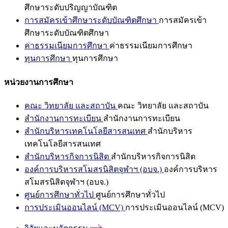
ศึกษาระดับปริญญาบัณฑิต
การสมัครเข้าศึกษาระดับบัณฑิตศึกษา
การสมัครเข้า
ศึกษาระดับบัณฑิตศึกษา
ค่าธรรมเนียมการศึกษา
ค่าธรรมเนียมการศึกษา
ทุนการศึกษา
ทุนการศึกษา
หน่วยงานการศึกษา
คณะ วิทยาลัย และสถาบัน
คณะ วิทยาลัย และสถาบัน
สำนักงานการทะเบียน
สำนักงานการทะเบียน
สำนักบริหารเทคโนโลยีสารสนเทศ
สำนักบริหาร
เทคโนโลยีสารสนเทศ
สำนักบริหารกิจการนิสิต
สำนักบริหารกิจการนิสิต
องค์การบริหารสโมสรนิสิตจุฬาฯ (อบจ.)
องค์การบริหาร
สโมสรนิสิตจุฬาฯ (อบจ.)
ศูนย์การศึกษาทั่วไป
ศูนย์การศึกษาทั่วไป
การประเมินออนไลน์ (MCV)
การประเมินออนไลน์ (MCV)