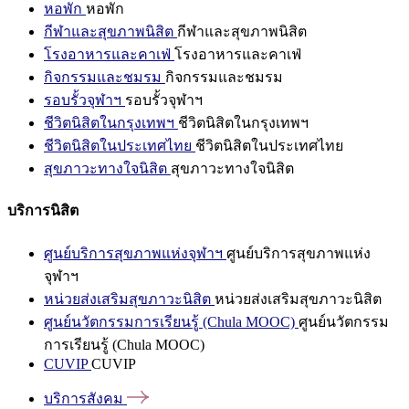
หอพัก
หอพัก
กีฬาและสุขภาพนิสิต
กีฬาและสุขภาพนิสิต
โรงอาหารและคาเฟ่
โรงอาหารและคาเฟ่
กิจกรรมและชมรม
กิจกรรมและชมรม
รอบรั้วจุฬาฯ
รอบรั้วจุฬาฯ
ชีวิตนิสิตในกรุงเทพฯ
ชีวิตนิสิตในกรุงเทพฯ
ชีวิตนิสิตในประเทศไทย
ชีวิตนิสิตในประเทศไทย
สุขภาวะทางใจนิสิต
สุขภาวะทางใจนิสิต
บริการนิสิต
ศูนย์บริการสุขภาพแห่งจุฬาฯ
ศูนย์บริการสุขภาพแห่ง
จุฬาฯ
หน่วยส่งเสริมสุขภาวะนิสิต
หน่วยส่งเสริมสุขภาวะนิสิต
ศูนย์นวัตกรรมการเรียนรู้ (Chula MOOC)
ศูนย์นวัตกรรม
การเรียนรู้ (Chula MOOC)
CUVIP
CUVIP
บริการสังคม