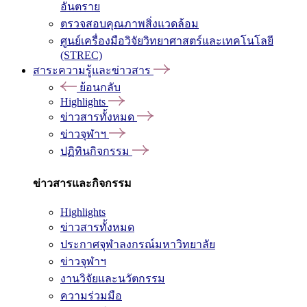
อันตราย
ตรวจสอบคุณภาพสิ่งแวดล้อม
ศูนย์เครื่องมือวิจัยวิทยาศาสตร์และเทคโนโลยี
(STREC)
สาระความรู้และข่าวสาร
ย้อนกลับ
Highlights
ข่าวสารทั้งหมด
ข่าวจุฬาฯ
ปฏิทินกิจกรรม
ข่าวสารและกิจกรรม
Highlights
ข่าวสารทั้งหมด
ประกาศจุฬาลงกรณ์มหาวิทยาลัย
ข่าวจุฬาฯ
งานวิจัยและนวัตกรรม
ความร่วมมือ