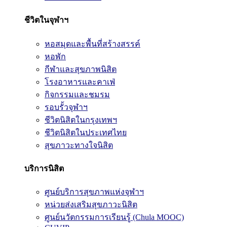
ชีวิตในจุฬาฯ
หอสมุดและพื้นที่สร้างสรรค์
หอพัก
กีฬาและสุขภาพนิสิต
โรงอาหารและคาเฟ่
กิจกรรมและชมรม
รอบรั้วจุฬาฯ
ชีวิตนิสิตในกรุงเทพฯ
ชีวิตนิสิตในประเทศไทย
สุขภาวะทางใจนิสิต
บริการนิสิต
ศูนย์บริการสุขภาพแห่งจุฬาฯ
หน่วยส่งเสริมสุขภาวะนิสิต
ศูนย์นวัตกรรมการเรียนรู้ (Chula MOOC)