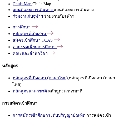
Chula Map
Chula Map
แผนที่และการเดินทาง
แผนที่และการเดินทาง
ร่วมงานกับจุฬาฯ
ร่วมงานกับจุฬาฯ
การศึกษา
หลักสูตรที่เปิดสอน
สมัครเข้าศึกษา
TCAS
ค่าธรรมเนียมการศึกษา
คณะและสำนักวิชา
หลักสูตร
หลักสูตรที่เปิดสอน (ภาษาไทย)
หลักสูตรที่เปิดสอน (ภาษา
ไทย)
หลักสูตรนานาชาติ
หลักสูตรนานาชาติ
การสมัครเข้าศึกษา
การสมัครเข้าศึกษาระดับปริญญาบัณฑิต
การสมัครเข้า