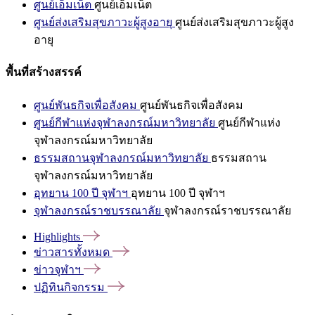
ศูนย์เอ็มเน็ต
ศูนย์เอ็มเน็ต
ศูนย์ส่งเสริมสุขภาวะผู้สูงอายุ
ศูนย์ส่งเสริมสุขภาวะผู้สูง
อายุ
พื้นที่สร้างสรรค์
ศูนย์พันธกิจเพื่อสังคม
ศูนย์พันธกิจเพื่อสังคม
ศูนย์กีฬาแห่งจุฬาลงกรณ์มหาวิทยาลัย
ศูนย์กีฬาแห่ง
จุฬาลงกรณ์มหาวิทยาลัย
ธรรมสถานจุฬาลงกรณ์มหาวิทยาลัย
ธรรมสถาน
จุฬาลงกรณ์มหาวิทยาลัย
อุทยาน 100 ปี จุฬาฯ
อุทยาน 100 ปี จุฬาฯ
จุฬาลงกรณ์ราชบรรณาลัย
จุฬาลงกรณ์ราชบรรณาลัย
Highlights
ข่าวสารทั้งหมด
ข่าวจุฬาฯ
ปฏิทินกิจกรรม