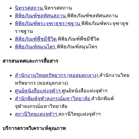
นิทรรศสถาน
นิทรรศสถาน
พิพิธภัณฑ์ชลทัศนสถาน
พิพิธภัณฑ์ชลทัศนสถาน
พิพิธภัณฑ์พระจุฑาธุชราชฐาน
พิพิธภัณฑ์พระจุฑาธุช
ราชฐาน
พิพิธภัณฑ์พืชมีชีวิต
พิพิธภัณฑ์พืชมีชีวิต
พิพิธภัณฑ์สมุนไพร
พิพิธภัณฑ์สมุนไพร
สารสนเทศและการสื่อสาร
สำนักงานวิทยทรัพยากร (หอสมุดกลาง)
สำนักงานวิทย
ทรัพยากร (หอสมุดกลาง)
ศูนย์หนังสือแห่งจุฬาฯ
ศูนย์หนังสือแห่งจุฬาฯ
สำนักพิมพ์จุฬาลงกรณ์มหาวิทยาลัย
สำนักพิมพ์
จุฬาลงกรณ์มหาวิทยาลัย
สถานีวิทยุแห่งจุฬาฯ
สถานีวิทยุแห่งจุฬาฯ
บริการตรวจวิเคราะห์คุณภาพ