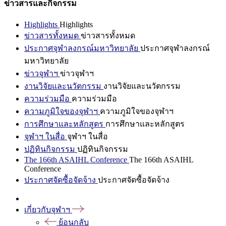
ข่าวสารและกิจกรรม
Highlights
Highlights
ข่าวสารทั้งหมด
ข่าวสารทั้งหมด
ประกาศจุฬาลงกรณ์มหาวิทยาลัย
ประกาศจุฬาลงกรณ์
มหาวิทยาลัย
ข่าวจุฬาฯ
ข่าวจุฬาฯ
งานวิจัยและนวัตกรรม
งานวิจัยและนวัตกรรม
ความร่วมมือ
ความร่วมมือ
ความภูมิใจของจุฬาฯ
ความภูมิใจของจุฬาฯ
การศึกษาและหลักสูตร
การศึกษาและหลักสูตร
จุฬาฯ ในสื่อ
จุฬาฯ ในสื่อ
ปฏิทินกิจกรรม
ปฏิทินกิจกรรม
The 166th ASAIHL Conference
The 166th ASAIHL
Conference
ประกาศจัดซื้อจัดจ้าง
ประกาศจัดซื้อจัดจ้าง
เกี่ยวกับจุฬาฯ
ย้อนกลับ