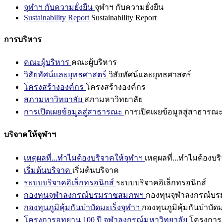
จุฬาฯ กับความยั่งยืน
จุฬาฯ กับความยั่งยืน
Sustainability Report
Sustainability Report
การบริหาร
คณะผู้บริหาร
คณะผู้บริหาร
วิสัยทัศน์และยุทธศาสตร์
วิสัยทัศน์และยุทธศาสตร์
โครงสร้างองค์กร
โครงสร้างองค์กร
สภามหาวิทยาลัย
สภามหาวิทยาลัย
การเปิดเผยข้อมูลสู่สาธารณะ
การเปิดเผยข้อมูลสู่สาธารณ
บริจาคให้จุฬาฯ
เหตุผลที่...ทำไมต้องบริจาคให้จุฬาฯ
เหตุผลที่...ทำไมต้องบร
เริ่มต้นบริจาค
เริ่มต้นบริจาค
ระบบบริจาคอิเล็กทรอนิกส์
ระบบบริจาคอิเล็กทรอนิกส์
กองทุนจุฬาลงกรณ์บรมราชสมภพฯ
กองทุนจุฬาลงกรณ์บ
กองทุนภูมิคุ้มกันบำบัดมะเร็งจุฬาฯ
กองทุนภูมิคุ้มกันบำบัด
โครงการอุทยาน 100 ปี จุฬาลงกรณ์มหาวิทยาลัย
โครงการอ