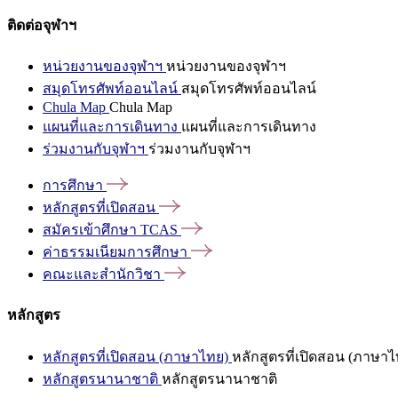
ติดต่อจุฬาฯ
หน่วยงานของจุฬาฯ
หน่วยงานของจุฬาฯ
สมุดโทรศัพท์ออนไลน์
สมุดโทรศัพท์ออนไลน์
Chula Map
Chula Map
แผนที่และการเดินทาง
แผนที่และการเดินทาง
ร่วมงานกับจุฬาฯ
ร่วมงานกับจุฬาฯ
การศึกษา
หลักสูตรที่เปิดสอน
สมัครเข้าศึกษา
TCAS
ค่าธรรมเนียมการศึกษา
คณะและสำนักวิชา
หลักสูตร
หลักสูตรที่เปิดสอน (ภาษาไทย)
หลักสูตรที่เปิดสอน (ภาษาไ
หลักสูตรนานาชาติ
หลักสูตรนานาชาติ