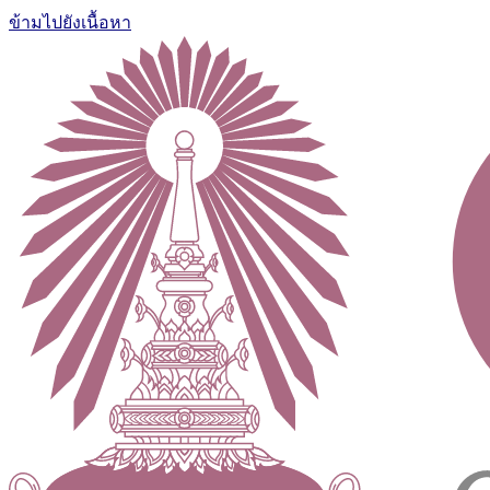
ข้ามไปยังเนื้อหา