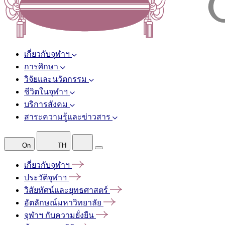
เกี่ยวกับจุฬาฯ
การศึกษา
วิจัยและนวัตกรรม
ชีวิตในจุฬาฯ
บริการสังคม
สาระความรู้และข่าวสาร
On
TH
เกี่ยวกับจุฬาฯ
ประวัติจุฬาฯ
วิสัยทัศน์และยุทธศาสตร์
อัตลักษณ์มหาวิทยาลัย
จุฬาฯ
กับความยั่งยืน