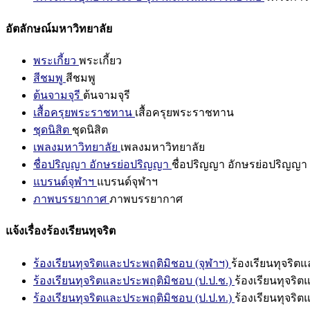
อัตลักษณ์มหาวิทยาลัย
พระเกี้ยว
พระเกี้ยว
สีชมพู
สีชมพู
ต้นจามจุรี
ต้นจามจุรี
เสื้อครุยพระราชทาน
เสื้อครุยพระราชทาน
ชุดนิสิต
ชุดนิสิต
เพลงมหาวิทยาลัย
เพลงมหาวิทยาลัย
ชื่อปริญญา อักษรย่อปริญญา
ชื่อปริญญา อักษรย่อปริญญา
แบรนด์จุฬาฯ
แบรนด์จุฬาฯ
ภาพบรรยากาศ
ภาพบรรยากาศ
แจ้งเรื่องร้องเรียนทุจริต
ร้องเรียนทุจริตและประพฤติมิชอบ (จุฬาฯ)
ร้องเรียนทุจริต
ร้องเรียนทุจริตและประพฤติมิชอบ (ป.ป.ช.)
ร้องเรียนทุจริ
ร้องเรียนทุจริตและประพฤติมิชอบ (ป.ป.ท.)
ร้องเรียนทุจริ