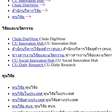
CU Innovation
Hub
Chula
DigiVerse
สำนักบริหารวิจัย
ทุนวิจัย
วิจัยและนวัตกรรม
Chula DigiVerse
Chula DigiVerse
CU Innovation Hub
CU Innovation Hub
สำนักบริหารวิจัยจุฬาฯ (สบจ.)
สำนักบริหารวิจัยจุฬาฯ (สบจ.
ข่าวสารงานวิจัยและนวัตกรรม
ข่าวสารงานวิจัยและนวัตก
CU Social Innovation Hub
CU Social Innovation Hub
CU-Daily Research
CU-Daily Research
ทุนวิจัย
ทุนวิจัย
ทุนวิจัย
ทุนวิจัยในประเทศ
ทุนวิจัยในประเทศ
ทุนวิจัยต่างประเทศ
ทุนวิจัยต่างประเทศ
ทุนวิจัย สบจ.
ทุนวิจัย สบจ.