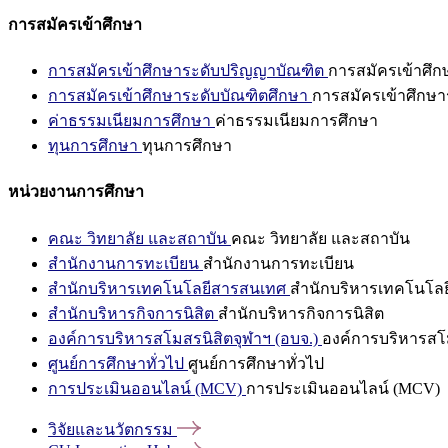
การสมัครเข้าศึกษา
การสมัครเข้าศึกษาระดับปริญญาบัณฑิต
การสมัครเข้าศึ
การสมัครเข้าศึกษาระดับบัณฑิตศึกษา
การสมัครเข้าศึกษา
ค่าธรรมเนียมการศึกษา
ค่าธรรมเนียมการศึกษา
ทุนการศึกษา
ทุนการศึกษา
หน่วยงานการศึกษา
คณะ วิทยาลัย และสถาบัน
คณะ วิทยาลัย และสถาบัน
สำนักงานการทะเบียน
สำนักงานการทะเบียน
สำนักบริหารเทคโนโลยีสารสนเทศ
สำนักบริหารเทคโนโล
สำนักบริหารกิจการนิสิต
สำนักบริหารกิจการนิสิต
องค์การบริหารสโมสรนิสิตจุฬาฯ (อบจ.)
องค์การบริหารสโม
ศูนย์การศึกษาทั่วไป
ศูนย์การศึกษาทั่วไป
การประเมินออนไลน์ (MCV)
การประเมินออนไลน์ (MCV)
วิจัยและนวัตกรรม