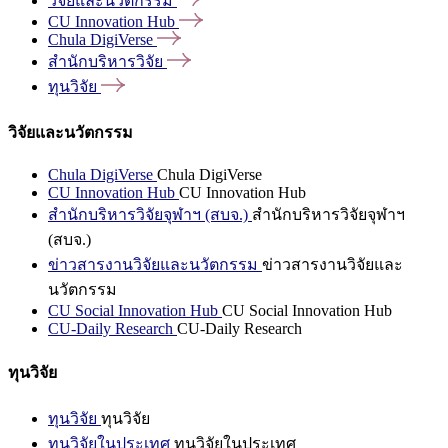
วิจัยและนวัตกรรม
CU Innovation
Hub
Chula
DigiVerse
สำนักบริหารวิจัย
ทุนวิจัย
วิจัยและนวัตกรรม
Chula DigiVerse
Chula DigiVerse
CU Innovation Hub
CU Innovation Hub
สำนักบริหารวิจัยจุฬาฯ (สบจ.)
สำนักบริหารวิจัยจุฬาฯ
(สบจ.)
ข่าวสารงานวิจัยและนวัตกรรม
ข่าวสารงานวิจัยและ
นวัตกรรม
CU Social Innovation Hub
CU Social Innovation Hub
CU-Daily Research
CU-Daily Research
ทุนวิจัย
ทุนวิจัย
ทุนวิจัย
ทุนวิจัยในประเทศ
ทุนวิจัยในประเทศ