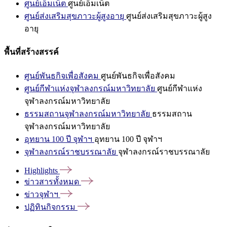
ศูนย์เอ็มเน็ต
ศูนย์เอ็มเน็ต
ศูนย์ส่งเสริมสุขภาวะผู้สูงอายุ
ศูนย์ส่งเสริมสุขภาวะผู้สูง
อายุ
พื้นที่สร้างสรรค์
ศูนย์พันธกิจเพื่อสังคม
ศูนย์พันธกิจเพื่อสังคม
ศูนย์กีฬาแห่งจุฬาลงกรณ์มหาวิทยาลัย
ศูนย์กีฬาแห่ง
จุฬาลงกรณ์มหาวิทยาลัย
ธรรมสถานจุฬาลงกรณ์มหาวิทยาลัย
ธรรมสถาน
จุฬาลงกรณ์มหาวิทยาลัย
อุทยาน 100 ปี จุฬาฯ
อุทยาน 100 ปี จุฬาฯ
จุฬาลงกรณ์ราชบรรณาลัย
จุฬาลงกรณ์ราชบรรณาลัย
Highlights
ข่าวสารทั้งหมด
ข่าวจุฬาฯ
ปฏิทินกิจกรรม