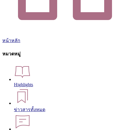
หน้าหลัก
หมวดหมู่
Highlights
ข่าวสารทั้งหมด