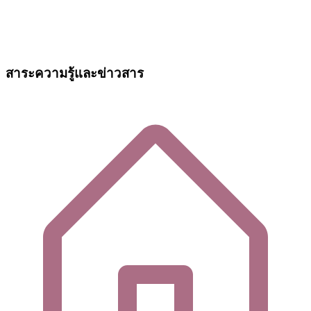
สาระความรู้และข่าวสาร