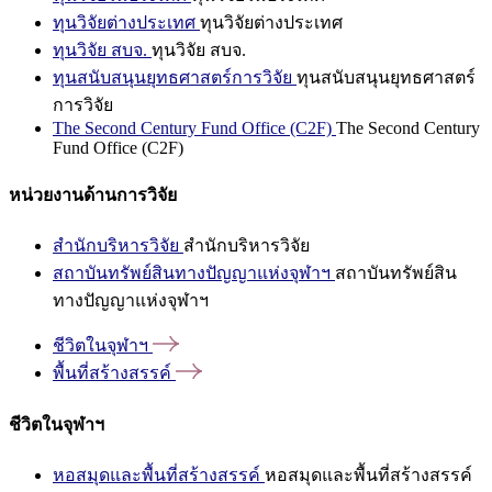
ทุนวิจัยต่างประเทศ
ทุนวิจัยต่างประเทศ
ทุนวิจัย สบจ.
ทุนวิจัย สบจ.
ทุนสนับสนุนยุทธศาสตร์การวิจัย
ทุนสนับสนุนยุทธศาสตร์
การวิจัย
The Second Century Fund Office (C2F)
The Second Century
Fund Office (C2F)
หน่วยงานด้านการวิจัย
สำนักบริหารวิจัย
สำนักบริหารวิจัย
สถาบันทรัพย์สินทางปัญญาแห่งจุฬาฯ
สถาบันทรัพย์สิน
ทางปัญญาแห่งจุฬาฯ
ชีวิตในจุฬาฯ
พื้นที่สร้างสรรค์
ชีวิตในจุฬาฯ
หอสมุดและพื้นที่สร้างสรรค์
หอสมุดและพื้นที่สร้างสรรค์