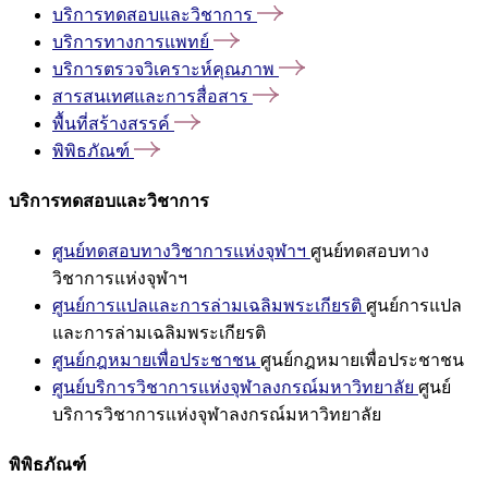
บริการทดสอบและวิชาการ
บริการทางการแพทย์
บริการตรวจวิเคราะห์คุณภาพ
สารสนเทศและการสื่อสาร
พื้นที่สร้างสรรค์
พิพิธภัณฑ์
บริการทดสอบและวิชาการ
ศูนย์ทดสอบทางวิชาการแห่งจุฬาฯ
ศูนย์ทดสอบทาง
วิชาการแห่งจุฬาฯ
ศูนย์การแปลและการล่ามเฉลิมพระเกียรติ
ศูนย์การแปล
และการล่ามเฉลิมพระเกียรติ
ศูนย์กฎหมายเพื่อประชาชน
ศูนย์กฎหมายเพื่อประชาชน
ศูนย์บริการวิชาการแห่งจุฬาลงกรณ์มหาวิทยาลัย
ศูนย์
บริการวิชาการแห่งจุฬาลงกรณ์มหาวิทยาลัย
พิพิธภัณฑ์