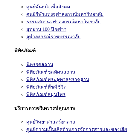
ศูนย์พันธกิจเพื่อสังคม
ศูนย์กีฬาแห่งจุฬาลงกรณ์มหาวิทยาลัย
ธรรมสถานจุฬาลงกรณ์มหาวิทยาลัย
อุทยาน 100 ปี จุฬาฯ
จุฬาลงกรณ์ราชบรรณาลัย
พิพิธภัณฑ์
นิทรรศสถาน
พิพิธภัณฑ์ชลทัศนสถาน
พิพิธภัณฑ์พระจุฑาธุชราชฐาน
พิพิธภัณฑ์พืชมีชีวิต
พิพิธภัณฑ์สมุนไพร
บริการตรวจวิเคราะห์คุณภาพ
ศูนย์วิทยาศาสตร์ฮาลาล
ศูนย์ความเป็นเลิศด้านการจัดการสารและของเสีย