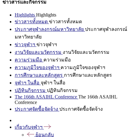
ข่าวสารและกิจกรรม
Highlights
Highlights
ข่าวสารทั้งหมด
ข่าวสารทั้งหมด
ประกาศจุฬาลงกรณ์มหาวิทยาลัย
ประกาศจุฬาลงกรณ์
มหาวิทยาลัย
ข่าวจุฬาฯ
ข่าวจุฬาฯ
งานวิจัยและนวัตกรรม
งานวิจัยและนวัตกรรม
ความร่วมมือ
ความร่วมมือ
ความภูมิใจของจุฬาฯ
ความภูมิใจของจุฬาฯ
การศึกษาและหลักสูตร
การศึกษาและหลักสูตร
จุฬาฯ ในสื่อ
จุฬาฯ ในสื่อ
ปฏิทินกิจกรรม
ปฏิทินกิจกรรม
The 166th ASAIHL Conference
The 166th ASAIHL
Conference
ประกาศจัดซื้อจัดจ้าง
ประกาศจัดซื้อจัดจ้าง
เกี่ยวกับจุฬาฯ
ย้อนกลับ