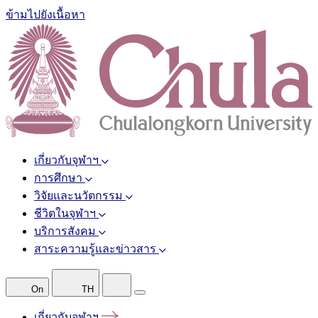
ข้ามไปยังเนื้อหา
เกี่ยวกับจุฬาฯ
การศึกษา
วิจัยและนวัตกรรม
ชีวิตในจุฬาฯ
บริการสังคม
สาระความรู้และข่าวสาร
On
TH
เกี่ยวกับจุฬาฯ