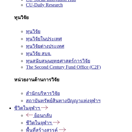
CU-Daily Research
ทุนวิจัย
ทุนวิจัย
ทุนวิจัยในประเทศ
ทุนวิจัยต่างประเทศ
ทุนวิจัย สบจ.
ทุนสนับสนุนยุทธศาสตร์การวิจัย
The Second Century Fund Office (C2F)
หน่วยงานด้านการวิจัย
สำนักบริหารวิจัย
สถาบันทรัพย์สินทางปัญญาแห่งจุฬาฯ
ชีวิตในจุฬาฯ
ย้อนกลับ
ชีวิตในจุฬาฯ
พื้นที่สร้างสรรค์