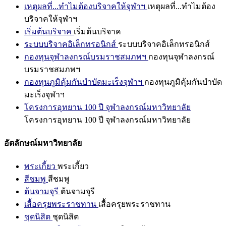
เหตุผลที่...ทำไมต้องบริจาคให้จุฬาฯ
เหตุผลที่...ทำไมต้อง
บริจาคให้จุฬาฯ
เริ่มต้นบริจาค
เริ่มต้นบริจาค
ระบบบริจาคอิเล็กทรอนิกส์
ระบบบริจาคอิเล็กทรอนิกส์
กองทุนจุฬาลงกรณ์บรมราชสมภพฯ
กองทุนจุฬาลงกรณ์
บรมราชสมภพฯ
กองทุนภูมิคุ้มกันบำบัดมะเร็งจุฬาฯ
กองทุนภูมิคุ้มกันบำบัด
มะเร็งจุฬาฯ
โครงการอุทยาน 100 ปี จุฬาลงกรณ์มหาวิทยาลัย
โครงการอุทยาน 100 ปี จุฬาลงกรณ์มหาวิทยาลัย
อัตลักษณ์มหาวิทยาลัย
พระเกี้ยว
พระเกี้ยว
สีชมพู
สีชมพู
ต้นจามจุรี
ต้นจามจุรี
เสื้อครุยพระราชทาน
เสื้อครุยพระราชทาน
ชุดนิสิต
ชุดนิสิต