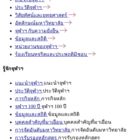
ประวัติจุฬาฯ
วิสัยทัศน์และยุทธศาสตร์
อัตลักษณ์มหาวิทยาลัย
จุฬาฯ
กับความยั่งยืน
ข้อมูลและสถิติ
หน่วยงานของจุฬาฯ
ร้องเรียนทุจริตและประพฤติมิชอบ
รู้จักจุฬาฯ
แนะนำจุฬาฯ
แนะนำจุฬาฯ
ประวัติจุฬาฯ
ประวัติจุฬาฯ
ภารกิจหลัก
ภารกิจหลัก
จุฬาฯ 100 ปี
จุฬาฯ 100 ปี
ข้อมูลและสถิติ
ข้อมูลและสถิติ
บุคคลสำคัญที่มาเยือน
บุคคลสำคัญที่มาเยือน
การจัดอันดับมหาวิทยาลัย
การจัดอันดับมหาวิทยาลัย
การรับรองหลักสูตร
การรับรองหลักสูตร