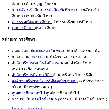
ศึกษาระดับปริญญาบัณฑิต
การสมัครเข้าศึกษาระดับบัณฑิตศึกษา
การสมัครเข้า
ศึกษาระดับบัณฑิตศึกษา
ค่าธรรมเนียมการศึกษา
ค่าธรรมเนียมการศึกษา
ทุนการศึกษา
ทุนการศึกษา
หน่วยงานการศึกษา
คณะ วิทยาลัย และสถาบัน
คณะ วิทยาลัย และสถาบัน
สำนักงานการทะเบียน
สำนักงานการทะเบียน
สำนักบริหารเทคโนโลยีสารสนเทศ
สำนักบริหาร
เทคโนโลยีสารสนเทศ
สำนักบริหารกิจการนิสิต
สำนักบริหารกิจการนิสิต
องค์การบริหารสโมสรนิสิตจุฬาฯ (อบจ.)
องค์การบริหาร
สโมสรนิสิตจุฬาฯ (อบจ.)
ศูนย์การศึกษาทั่วไป
ศูนย์การศึกษาทั่วไป
การประเมินออนไลน์ (MCV)
การประเมินออนไลน์ (MCV)