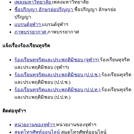
เพลงมหาวิทยาลัย
เพลงมหาวิทยาลัย
ชื่อปริญญา อักษรย่อปริญญา
ชื่อปริญญา อักษรย่อ
ปริญญา
แบรนด์จุฬาฯ
แบรนด์จุฬาฯ
ภาพบรรยากาศ
ภาพบรรยากาศ
แจ้งเรื่องร้องเรียนทุจริต
ร้องเรียนทุจริตและประพฤติมิชอบ (จุฬาฯ)
ร้องเรียนทุจริต
และประพฤติมิชอบ (จุฬาฯ)
ร้องเรียนทุจริตและประพฤติมิชอบ (ป.ป.ช.)
ร้องเรียนทุจริต
และประพฤติมิชอบ (ป.ป.ช.)
ร้องเรียนทุจริตและประพฤติมิชอบ (ป.ป.ท.)
ร้องเรียนทุจริต
และประพฤติมิชอบ (ป.ป.ท.)
ติดต่อจุฬาฯ
หน่วยงานของจุฬาฯ
หน่วยงานของจุฬาฯ
สมุดโทรศัพท์ออนไลน์
สมุดโทรศัพท์ออนไลน์