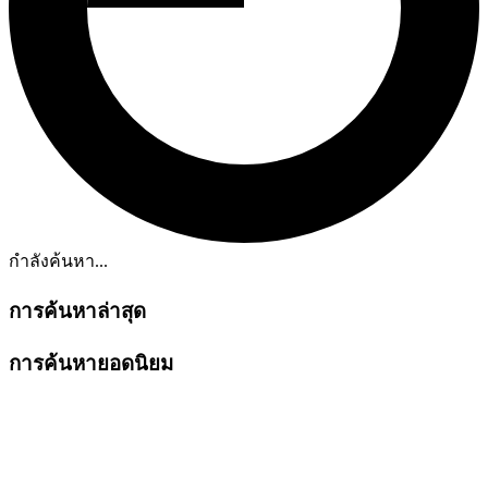
กำลังค้นหา...
การค้นหาล่าสุด
การค้นหายอดนิยม