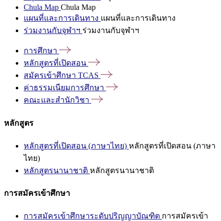
Chula Map
Chula Map
แผนที่และการเดินทาง
แผนที่และการเดินทาง
ร่วมงานกับจุฬาฯ
ร่วมงานกับจุฬาฯ
การศึกษา
หลักสูตรที่เปิดสอน
สมัครเข้าศึกษา
TCAS
ค่าธรรมเนียมการศึกษา
คณะและสำนักวิชา
หลักสูตร
หลักสูตรที่เปิดสอน (ภาษาไทย)
หลักสูตรที่เปิดสอน (ภาษา
ไทย)
หลักสูตรนานาชาติ
หลักสูตรนานาชาติ
การสมัครเข้าศึกษา
การสมัครเข้าศึกษาระดับปริญญาบัณฑิต
การสมัครเข้า