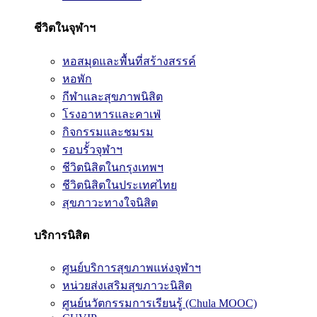
ชีวิตในจุฬาฯ
หอสมุดและพื้นที่สร้างสรรค์
หอพัก
กีฬาและสุขภาพนิสิต
โรงอาหารและคาเฟ่
กิจกรรมและชมรม
รอบรั้วจุฬาฯ
ชีวิตนิสิตในกรุงเทพฯ
ชีวิตนิสิตในประเทศไทย
สุขภาวะทางใจนิสิต
บริการนิสิต
ศูนย์บริการสุขภาพแห่งจุฬาฯ
หน่วยส่งเสริมสุขภาวะนิสิต
ศูนย์นวัตกรรมการเรียนรู้ (Chula MOOC)