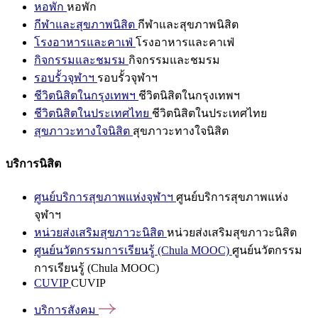
หอพัก
หอพัก
กีฬาและสุขภาพนิสิต
กีฬาและสุขภาพนิสิต
โรงอาหารและคาเฟ่
โรงอาหารและคาเฟ่
กิจกรรมและชมรม
กิจกรรมและชมรม
รอบรั้วจุฬาฯ
รอบรั้วจุฬาฯ
ชีวิตนิสิตในกรุงเทพฯ
ชีวิตนิสิตในกรุงเทพฯ
ชีวิตนิสิตในประเทศไทย
ชีวิตนิสิตในประเทศไทย
สุขภาวะทางใจนิสิต
สุขภาวะทางใจนิสิต
บริการนิสิต
ศูนย์บริการสุขภาพแห่งจุฬาฯ
ศูนย์บริการสุขภาพแห่ง
จุฬาฯ
หน่วยส่งเสริมสุขภาวะนิสิต
หน่วยส่งเสริมสุขภาวะนิสิต
ศูนย์นวัตกรรมการเรียนรู้ (Chula MOOC)
ศูนย์นวัตกรรม
การเรียนรู้ (Chula MOOC)
CUVIP
CUVIP
บริการสังคม