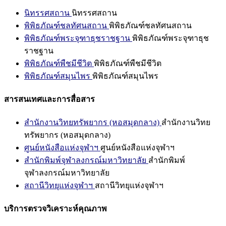
นิทรรศสถาน
นิทรรศสถาน
พิพิธภัณฑ์ชลทัศนสถาน
พิพิธภัณฑ์ชลทัศนสถาน
พิพิธภัณฑ์พระจุฑาธุชราชฐาน
พิพิธภัณฑ์พระจุฑาธุช
ราชฐาน
พิพิธภัณฑ์พืชมีชีวิต
พิพิธภัณฑ์พืชมีชีวิต
พิพิธภัณฑ์สมุนไพร
พิพิธภัณฑ์สมุนไพร
สารสนเทศและการสื่อสาร
สำนักงานวิทยทรัพยากร (หอสมุดกลาง)
สำนักงานวิทย
ทรัพยากร (หอสมุดกลาง)
ศูนย์หนังสือแห่งจุฬาฯ
ศูนย์หนังสือแห่งจุฬาฯ
สำนักพิมพ์จุฬาลงกรณ์มหาวิทยาลัย
สำนักพิมพ์
จุฬาลงกรณ์มหาวิทยาลัย
สถานีวิทยุแห่งจุฬาฯ
สถานีวิทยุแห่งจุฬาฯ
บริการตรวจวิเคราะห์คุณภาพ