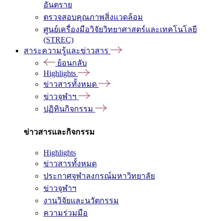
อันตราย
ตรวจสอบคุณภาพสิ่งแวดล้อม
ศูนย์เครื่องมือวิจัยวิทยาศาสตร์และเทคโนโลยี
(STREC)
สาระความรู้และข่าวสาร
ย้อนกลับ
Highlights
ข่าวสารทั้งหมด
ข่าวจุฬาฯ
ปฏิทินกิจกรรม
ข่าวสารและกิจกรรม
Highlights
ข่าวสารทั้งหมด
ประกาศจุฬาลงกรณ์มหาวิทยาลัย
ข่าวจุฬาฯ
งานวิจัยและนวัตกรรม
ความร่วมมือ