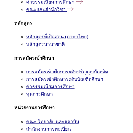
ค่าธรรมเนียมการศึกษา
คณะและสำนักวิชา
หลักสูตร
หลักสูตรที่เปิดสอน (ภาษาไทย)
หลักสูตรนานาชาติ
การสมัครเข้าศึกษา
การสมัครเข้าศึกษาระดับปริญญาบัณฑิต
การสมัครเข้าศึกษาระดับบัณฑิตศึกษา
ค่าธรรมเนียมการศึกษา
ทุนการศึกษา
หน่วยงานการศึกษา
คณะ วิทยาลัย และสถาบัน
สำนักงานการทะเบียน