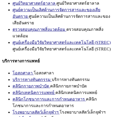
ศูนย์วิทยาศาสตร์ฮาลาล
ศูนย์วิทยาศาสตร์ฮาลาล
ศูนย์ความเป็นเลิศด้านการจัดการสารและของเสีย
อันตราย
ศูนย์ความเป็นเลิศด้านการจัดการสารและของ
เสียอันตราย
ตรวจสอบคุณภาพสิ่งแวดล้อม
ตรวจสอบคุณภาพสิ่ง
แวดล้อม
ศูนย์เครื่องมือวิจัยวิทยาศาสตร์และเทคโนโลยี (STREC)
ศูนย์เครื่องมือวิจัยวิทยาศาสตร์และเทคโนโลยี (STREC)
บริการทางการแพทย์
โอสถศาลา
โอสถศาลา
บริการทางทันตกรรม
บริการทางทันตกรรม
คลินิกกายภาพบำบัด
คลินิกกายภาพบำบัด
คลินิกเทคนิคการแพทย์
คลินิกเทคนิคการแพทย์
คลินิกโภชนาการและการกำหนดอาหาร
คลินิก
โภชนาการและการกำหนดอาหาร
โรงพยาบาลสัตว์เล็กจุฬาฯ
โรงพยาบาลสัตว์เล็กจุฬาฯ