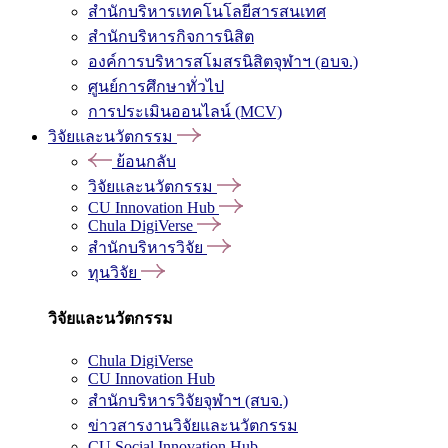
สำนักบริหารเทคโนโลยีสารสนเทศ
สำนักบริหารกิจการนิสิต
องค์การบริหารสโมสรนิสิตจุฬาฯ (อบจ.)
ศูนย์การศึกษาทั่วไป
การประเมินออนไลน์ (MCV)
วิจัยและนวัตกรรม
ย้อนกลับ
วิจัยและนวัตกรรม
CU Innovation Hub
Chula DigiVerse
สำนักบริหารวิจัย
ทุนวิจัย
วิจัยและนวัตกรรม
Chula DigiVerse
CU Innovation Hub
สำนักบริหารวิจัยจุฬาฯ (สบจ.)
ข่าวสารงานวิจัยและนวัตกรรม
CU Social Innovation Hub