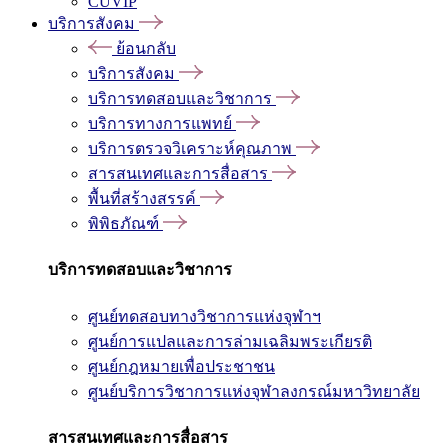
CUVIP
บริการสังคม
ย้อนกลับ
บริการสังคม
บริการทดสอบและวิชาการ
บริการทางการแพทย์
บริการตรวจวิเคราะห์คุณภาพ
สารสนเทศและการสื่อสาร
พื้นที่สร้างสรรค์
พิพิธภัณฑ์
บริการทดสอบและวิชาการ
ศูนย์ทดสอบทางวิชาการแห่งจุฬาฯ
ศูนย์การแปลและการล่ามเฉลิมพระเกียรติ
ศูนย์กฎหมายเพื่อประชาชน
ศูนย์บริการวิชาการแห่งจุฬาลงกรณ์มหาวิทยาลัย
สารสนเทศและการสื่อสาร