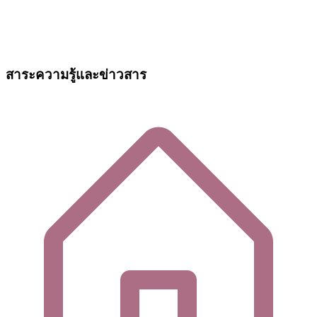
สาระความรู้และข่าวสาร