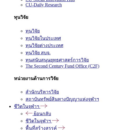
CU-Daily Research
ทุนวิจัย
ทุนวิจัย
ทุนวิจัยในประเทศ
ทุนวิจัยต่างประเทศ
ทุนวิจัย สบจ.
ทุนสนับสนุนยุทธศาสตร์การวิจัย
The Second Century Fund Office (C2F)
หน่วยงานด้านการวิจัย
สำนักบริหารวิจัย
สถาบันทรัพย์สินทางปัญญาแห่งจุฬาฯ
ชีวิตในจุฬาฯ
ย้อนกลับ
ชีวิตในจุฬาฯ
พื้นที่สร้างสรรค์