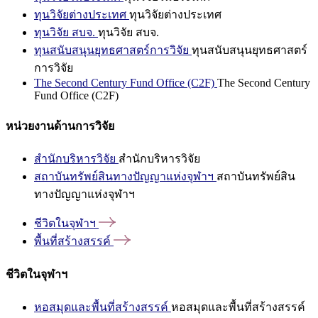
ทุนวิจัยต่างประเทศ
ทุนวิจัยต่างประเทศ
ทุนวิจัย สบจ.
ทุนวิจัย สบจ.
ทุนสนับสนุนยุทธศาสตร์การวิจัย
ทุนสนับสนุนยุทธศาสตร์
การวิจัย
The Second Century Fund Office (C2F)
The Second Century
Fund Office (C2F)
หน่วยงานด้านการวิจัย
สำนักบริหารวิจัย
สำนักบริหารวิจัย
สถาบันทรัพย์สินทางปัญญาแห่งจุฬาฯ
สถาบันทรัพย์สิน
ทางปัญญาแห่งจุฬาฯ
ชีวิตในจุฬาฯ
พื้นที่สร้างสรรค์
ชีวิตในจุฬาฯ
หอสมุดและพื้นที่สร้างสรรค์
หอสมุดและพื้นที่สร้างสรรค์