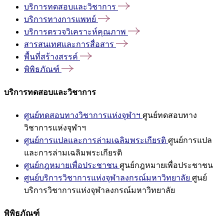
บริการทดสอบและวิชาการ
บริการทางการแพทย์
บริการตรวจวิเคราะห์คุณภาพ
สารสนเทศและการสื่อสาร
พื้นที่สร้างสรรค์
พิพิธภัณฑ์
บริการทดสอบและวิชาการ
ศูนย์ทดสอบทางวิชาการแห่งจุฬาฯ
ศูนย์ทดสอบทาง
วิชาการแห่งจุฬาฯ
ศูนย์การแปลและการล่ามเฉลิมพระเกียรติ
ศูนย์การแปล
และการล่ามเฉลิมพระเกียรติ
ศูนย์กฎหมายเพื่อประชาชน
ศูนย์กฎหมายเพื่อประชาชน
ศูนย์บริการวิชาการแห่งจุฬาลงกรณ์มหาวิทยาลัย
ศูนย์
บริการวิชาการแห่งจุฬาลงกรณ์มหาวิทยาลัย
พิพิธภัณฑ์