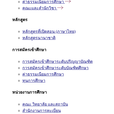
ค่าธรรมเนียมการศึกษา
คณะและสำนักวิชา
หลักสูตร
หลักสูตรที่เปิดสอน (ภาษาไทย)
หลักสูตรนานาชาติ
การสมัครเข้าศึกษา
การสมัครเข้าศึกษาระดับปริญญาบัณฑิต
การสมัครเข้าศึกษาระดับบัณฑิตศึกษา
ค่าธรรมเนียมการศึกษา
ทุนการศึกษา
หน่วยงานการศึกษา
คณะ วิทยาลัย และสถาบัน
สำนักงานการทะเบียน