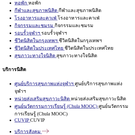
หอพัก
หอพัก
กีฬาและสุขภาพนิสิต
กีฬาและสุขภาพนิสิต
โรงอาหารและคาเฟ่
โรงอาหารและคาเฟ่
กิจกรรมและชมรม
กิจกรรมและชมรม
รอบรั้วจุฬาฯ
รอบรั้วจุฬาฯ
ชีวิตนิสิตในกรุงเทพฯ
ชีวิตนิสิตในกรุงเทพฯ
ชีวิตนิสิตในประเทศไทย
ชีวิตนิสิตในประเทศไทย
สุขภาวะทางใจนิสิต
สุขภาวะทางใจนิสิต
บริการนิสิต
ศูนย์บริการสุขภาพแห่งจุฬาฯ
ศูนย์บริการสุขภาพแห่ง
จุฬาฯ
หน่วยส่งเสริมสุขภาวะนิสิต
หน่วยส่งเสริมสุขภาวะนิสิต
ศูนย์นวัตกรรมการเรียนรู้ (Chula MOOC)
ศูนย์นวัตกรรม
การเรียนรู้ (Chula MOOC)
CUVIP
CUVIP
บริการสังคม