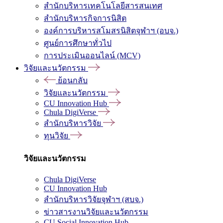
สำนักบริหารเทคโนโลยีสารสนเทศ
สำนักบริหารกิจการนิสิต
องค์การบริหารสโมสรนิสิตจุฬาฯ (อบจ.)
ศูนย์การศึกษาทั่วไป
การประเมินออนไลน์ (MCV)
วิจัยและนวัตกรรม
ย้อนกลับ
วิจัยและนวัตกรรม
CU Innovation Hub
Chula DigiVerse
สำนักบริหารวิจัย
ทุนวิจัย
วิจัยและนวัตกรรม
Chula DigiVerse
CU Innovation Hub
สำนักบริหารวิจัยจุฬาฯ (สบจ.)
ข่าวสารงานวิจัยและนวัตกรรม
CU Social Innovation Hub