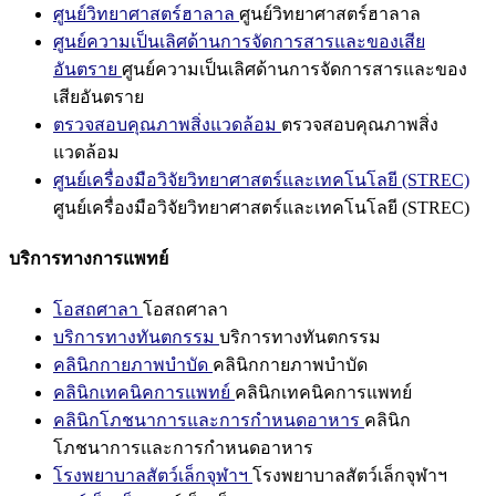
ศูนย์วิทยาศาสตร์ฮาลาล
ศูนย์วิทยาศาสตร์ฮาลาล
ศูนย์ความเป็นเลิศด้านการจัดการสารและของเสีย
อันตราย
ศูนย์ความเป็นเลิศด้านการจัดการสารและของ
เสียอันตราย
ตรวจสอบคุณภาพสิ่งแวดล้อม
ตรวจสอบคุณภาพสิ่ง
แวดล้อม
ศูนย์เครื่องมือวิจัยวิทยาศาสตร์และเทคโนโลยี (STREC)
ศูนย์เครื่องมือวิจัยวิทยาศาสตร์และเทคโนโลยี (STREC)
บริการทางการแพทย์
โอสถศาลา
โอสถศาลา
บริการทางทันตกรรม
บริการทางทันตกรรม
คลินิกกายภาพบำบัด
คลินิกกายภาพบำบัด
คลินิกเทคนิคการแพทย์
คลินิกเทคนิคการแพทย์
คลินิกโภชนาการและการกำหนดอาหาร
คลินิก
โภชนาการและการกำหนดอาหาร
โรงพยาบาลสัตว์เล็กจุฬาฯ
โรงพยาบาลสัตว์เล็กจุฬาฯ