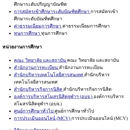
ศึกษาระดับปริญญาบัณฑิต
การสมัครเข้าศึกษาระดับบัณฑิตศึกษา
การสมัครเข้า
ศึกษาระดับบัณฑิตศึกษา
ค่าธรรมเนียมการศึกษา
ค่าธรรมเนียมการศึกษา
ทุนการศึกษา
ทุนการศึกษา
หน่วยงานการศึกษา
คณะ วิทยาลัย และสถาบัน
คณะ วิทยาลัย และสถาบัน
สำนักงานการทะเบียน
สำนักงานการทะเบียน
สำนักบริหารเทคโนโลยีสารสนเทศ
สำนักบริหาร
เทคโนโลยีสารสนเทศ
สำนักบริหารกิจการนิสิต
สำนักบริหารกิจการนิสิต
องค์การบริหารสโมสรนิสิตจุฬาฯ (อบจ.)
องค์การบริหาร
สโมสรนิสิตจุฬาฯ (อบจ.)
ศูนย์การศึกษาทั่วไป
ศูนย์การศึกษาทั่วไป
การประเมินออนไลน์ (MCV)
การประเมินออนไลน์ (MCV)