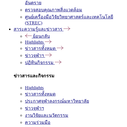
อันตราย
ตรวจสอบคุณภาพสิ่งแวดล้อม
ศูนย์เครื่องมือวิจัยวิทยาศาสตร์และเทคโนโลยี
(STREC)
สาระความรู้และข่าวสาร
ย้อนกลับ
Highlights
ข่าวสารทั้งหมด
ข่าวจุฬาฯ
ปฏิทินกิจกรรม
ข่าวสารและกิจกรรม
Highlights
ข่าวสารทั้งหมด
ประกาศจุฬาลงกรณ์มหาวิทยาลัย
ข่าวจุฬาฯ
งานวิจัยและนวัตกรรม
ความร่วมมือ