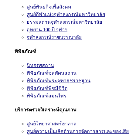
ศูนย์พันธกิจเพื่อสังคม
ศูนย์กีฬาแห่งจุฬาลงกรณ์มหาวิทยาลัย
ธรรมสถานจุฬาลงกรณ์มหาวิทยาลัย
อุทยาน 100 ปี จุฬาฯ
จุฬาลงกรณ์ราชบรรณาลัย
พิพิธภัณฑ์
นิทรรศสถาน
พิพิธภัณฑ์ชลทัศนสถาน
พิพิธภัณฑ์พระจุฑาธุชราชฐาน
พิพิธภัณฑ์พืชมีชีวิต
พิพิธภัณฑ์สมุนไพร
บริการตรวจวิเคราะห์คุณภาพ
ศูนย์วิทยาศาสตร์ฮาลาล
ศูนย์ความเป็นเลิศด้านการจัดการสารและของเสีย