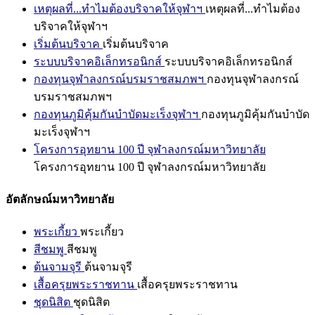
เหตุผลที่...ทำไมต้องบริจาคให้จุฬาฯ
เหตุผลที่...ทำไมต้อง
บริจาคให้จุฬาฯ
เริ่มต้นบริจาค
เริ่มต้นบริจาค
ระบบบริจาคอิเล็กทรอนิกส์
ระบบบริจาคอิเล็กทรอนิกส์
กองทุนจุฬาลงกรณ์บรมราชสมภพฯ
กองทุนจุฬาลงกรณ์
บรมราชสมภพฯ
กองทุนภูมิคุ้มกันบำบัดมะเร็งจุฬาฯ
กองทุนภูมิคุ้มกันบำบัด
มะเร็งจุฬาฯ
โครงการอุทยาน 100 ปี จุฬาลงกรณ์มหาวิทยาลัย
โครงการอุทยาน 100 ปี จุฬาลงกรณ์มหาวิทยาลัย
อัตลักษณ์มหาวิทยาลัย
พระเกี้ยว
พระเกี้ยว
สีชมพู
สีชมพู
ต้นจามจุรี
ต้นจามจุรี
เสื้อครุยพระราชทาน
เสื้อครุยพระราชทาน
ชุดนิสิต
ชุดนิสิต