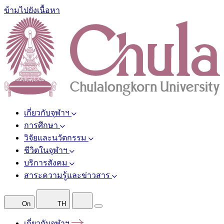
ข้ามไปยังเนื้อหา
เกี่ยวกับจุฬาฯ
การศึกษา
วิจัยและนวัตกรรม
ชีวิตในจุฬาฯ
บริการสังคม
สาระความรู้และข่าวสาร
On
TH
เกี่ยวกับจุฬาฯ