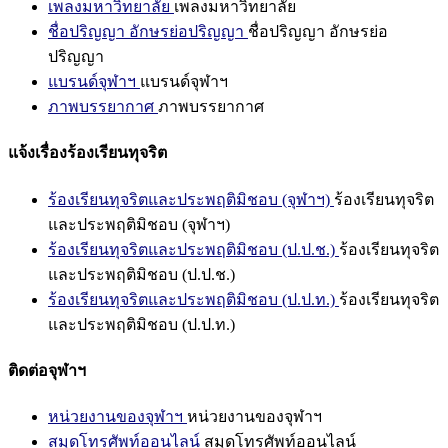
เพลงมหาวิทยาลัย
เพลงมหาวิทยาลัย
ชื่อปริญญา อักษรย่อปริญญา
ชื่อปริญญา อักษรย่อ
ปริญญา
แบรนด์จุฬาฯ
แบรนด์จุฬาฯ
ภาพบรรยากาศ
ภาพบรรยากาศ
แจ้งเรื่องร้องเรียนทุจริต
ร้องเรียนทุจริตและประพฤติมิชอบ (จุฬาฯ)
ร้องเรียนทุจริต
และประพฤติมิชอบ (จุฬาฯ)
ร้องเรียนทุจริตและประพฤติมิชอบ (ป.ป.ช.)
ร้องเรียนทุจริต
และประพฤติมิชอบ (ป.ป.ช.)
ร้องเรียนทุจริตและประพฤติมิชอบ (ป.ป.ท.)
ร้องเรียนทุจริต
และประพฤติมิชอบ (ป.ป.ท.)
ติดต่อจุฬาฯ
หน่วยงานของจุฬาฯ
หน่วยงานของจุฬาฯ
สมุดโทรศัพท์ออนไลน์
สมุดโทรศัพท์ออนไลน์