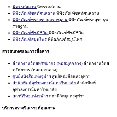
นิทรรศสถาน
นิทรรศสถาน
พิพิธภัณฑ์ชลทัศนสถาน
พิพิธภัณฑ์ชลทัศนสถาน
พิพิธภัณฑ์พระจุฑาธุชราชฐาน
พิพิธภัณฑ์พระจุฑาธุช
ราชฐาน
พิพิธภัณฑ์พืชมีชีวิต
พิพิธภัณฑ์พืชมีชีวิต
พิพิธภัณฑ์สมุนไพร
พิพิธภัณฑ์สมุนไพร
สารสนเทศและการสื่อสาร
สำนักงานวิทยทรัพยากร (หอสมุดกลาง)
สำนักงานวิทย
ทรัพยากร (หอสมุดกลาง)
ศูนย์หนังสือแห่งจุฬาฯ
ศูนย์หนังสือแห่งจุฬาฯ
สำนักพิมพ์จุฬาลงกรณ์มหาวิทยาลัย
สำนักพิมพ์
จุฬาลงกรณ์มหาวิทยาลัย
สถานีวิทยุแห่งจุฬาฯ
สถานีวิทยุแห่งจุฬาฯ
บริการตรวจวิเคราะห์คุณภาพ