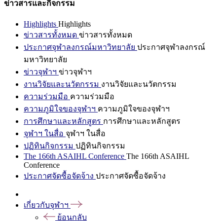
ข่าวสารและกิจกรรม
Highlights
Highlights
ข่าวสารทั้งหมด
ข่าวสารทั้งหมด
ประกาศจุฬาลงกรณ์มหาวิทยาลัย
ประกาศจุฬาลงกรณ์
มหาวิทยาลัย
ข่าวจุฬาฯ
ข่าวจุฬาฯ
งานวิจัยและนวัตกรรม
งานวิจัยและนวัตกรรม
ความร่วมมือ
ความร่วมมือ
ความภูมิใจของจุฬาฯ
ความภูมิใจของจุฬาฯ
การศึกษาและหลักสูตร
การศึกษาและหลักสูตร
จุฬาฯ ในสื่อ
จุฬาฯ ในสื่อ
ปฏิทินกิจกรรม
ปฏิทินกิจกรรม
The 166th ASAIHL Conference
The 166th ASAIHL
Conference
ประกาศจัดซื้อจัดจ้าง
ประกาศจัดซื้อจัดจ้าง
เกี่ยวกับจุฬาฯ
ย้อนกลับ