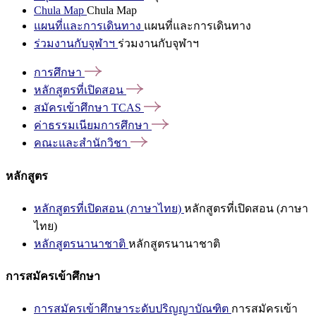
Chula Map
Chula Map
แผนที่และการเดินทาง
แผนที่และการเดินทาง
ร่วมงานกับจุฬาฯ
ร่วมงานกับจุฬาฯ
การศึกษา
หลักสูตรที่เปิดสอน
สมัครเข้าศึกษา
TCAS
ค่าธรรมเนียมการศึกษา
คณะและสำนักวิชา
หลักสูตร
หลักสูตรที่เปิดสอน (ภาษาไทย)
หลักสูตรที่เปิดสอน (ภาษา
ไทย)
หลักสูตรนานาชาติ
หลักสูตรนานาชาติ
การสมัครเข้าศึกษา
การสมัครเข้าศึกษาระดับปริญญาบัณฑิต
การสมัครเข้า