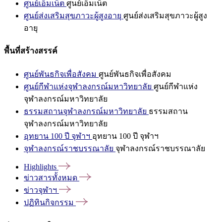
ศูนย์เอ็มเน็ต
ศูนย์เอ็มเน็ต
ศูนย์ส่งเสริมสุขภาวะผู้สูงอายุ
ศูนย์ส่งเสริมสุขภาวะผู้สูง
อายุ
พื้นที่สร้างสรรค์
ศูนย์พันธกิจเพื่อสังคม
ศูนย์พันธกิจเพื่อสังคม
ศูนย์กีฬาแห่งจุฬาลงกรณ์มหาวิทยาลัย
ศูนย์กีฬาแห่ง
จุฬาลงกรณ์มหาวิทยาลัย
ธรรมสถานจุฬาลงกรณ์มหาวิทยาลัย
ธรรมสถาน
จุฬาลงกรณ์มหาวิทยาลัย
อุทยาน 100 ปี จุฬาฯ
อุทยาน 100 ปี จุฬาฯ
จุฬาลงกรณ์ราชบรรณาลัย
จุฬาลงกรณ์ราชบรรณาลัย
Highlights
ข่าวสารทั้งหมด
ข่าวจุฬาฯ
ปฏิทินกิจกรรม