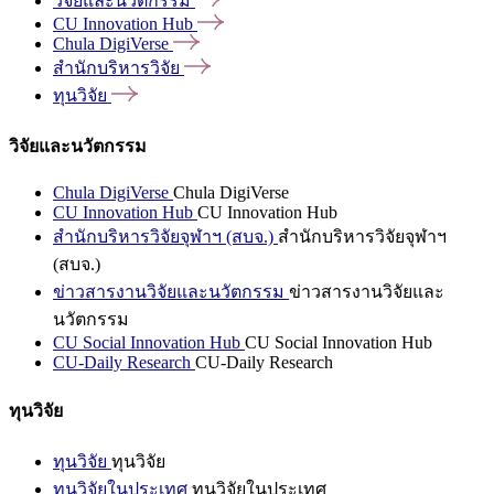
วิจัยและนวัตกรรม
CU Innovation
Hub
Chula
DigiVerse
สำนักบริหารวิจัย
ทุนวิจัย
วิจัยและนวัตกรรม
Chula DigiVerse
Chula DigiVerse
CU Innovation Hub
CU Innovation Hub
สำนักบริหารวิจัยจุฬาฯ (สบจ.)
สำนักบริหารวิจัยจุฬาฯ
(สบจ.)
ข่าวสารงานวิจัยและนวัตกรรม
ข่าวสารงานวิจัยและ
นวัตกรรม
CU Social Innovation Hub
CU Social Innovation Hub
CU-Daily Research
CU-Daily Research
ทุนวิจัย
ทุนวิจัย
ทุนวิจัย
ทุนวิจัยในประเทศ
ทุนวิจัยในประเทศ