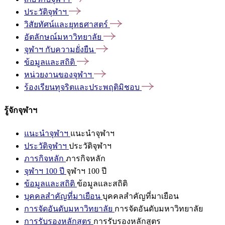
ประวัติจุฬาฯ
วิสัยทัศน์และยุทธศาสตร์
อัตลักษณ์มหาวิทยาลัย
จุฬาฯ
กับความยั่งยืน
ข้อมูลและสถิติ
หน่วยงานของจุฬาฯ
ร้องเรียนทุจริตและประพฤติมิชอบ
รู้จักจุฬาฯ
แนะนำจุฬาฯ
แนะนำจุฬาฯ
ประวัติจุฬาฯ
ประวัติจุฬาฯ
ภารกิจหลัก
ภารกิจหลัก
จุฬาฯ 100 ปี
จุฬาฯ 100 ปี
ข้อมูลและสถิติ
ข้อมูลและสถิติ
บุคคลสำคัญที่มาเยือน
บุคคลสำคัญที่มาเยือน
การจัดอันดับมหาวิทยาลัย
การจัดอันดับมหาวิทยาลัย
การรับรองหลักสูตร
การรับรองหลักสูตร