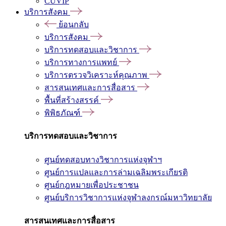
CUVIP
บริการสังคม
ย้อนกลับ
บริการสังคม
บริการทดสอบและวิชาการ
บริการทางการแพทย์
บริการตรวจวิเคราะห์คุณภาพ
สารสนเทศและการสื่อสาร
พื้นที่สร้างสรรค์
พิพิธภัณฑ์
บริการทดสอบและวิชาการ
ศูนย์ทดสอบทางวิชาการแห่งจุฬาฯ
ศูนย์การแปลและการล่ามเฉลิมพระเกียรติ
ศูนย์กฎหมายเพื่อประชาชน
ศูนย์บริการวิชาการแห่งจุฬาลงกรณ์มหาวิทยาลัย
สารสนเทศและการสื่อสาร