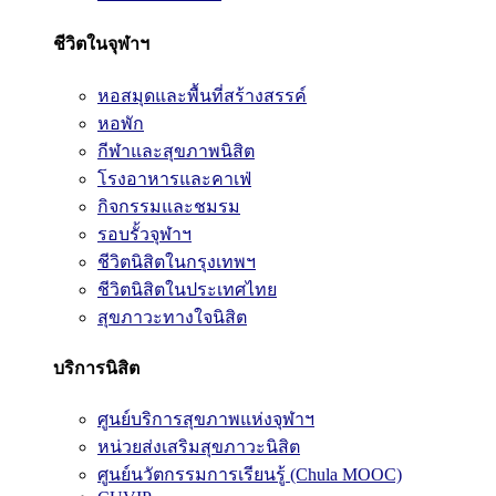
ชีวิตในจุฬาฯ
หอสมุดและพื้นที่สร้างสรรค์
หอพัก
กีฬาและสุขภาพนิสิต
โรงอาหารและคาเฟ่
กิจกรรมและชมรม
รอบรั้วจุฬาฯ
ชีวิตนิสิตในกรุงเทพฯ
ชีวิตนิสิตในประเทศไทย
สุขภาวะทางใจนิสิต
บริการนิสิต
ศูนย์บริการสุขภาพแห่งจุฬาฯ
หน่วยส่งเสริมสุขภาวะนิสิต
ศูนย์นวัตกรรมการเรียนรู้ (Chula MOOC)