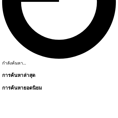
กำลังค้นหา...
การค้นหาล่าสุด
การค้นหายอดนิยม