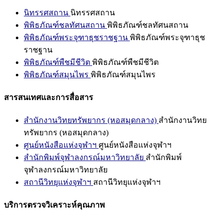
นิทรรศสถาน
นิทรรศสถาน
พิพิธภัณฑ์ชลทัศนสถาน
พิพิธภัณฑ์ชลทัศนสถาน
พิพิธภัณฑ์พระจุฑาธุชราชฐาน
พิพิธภัณฑ์พระจุฑาธุช
ราชฐาน
พิพิธภัณฑ์พืชมีชีวิต
พิพิธภัณฑ์พืชมีชีวิต
พิพิธภัณฑ์สมุนไพร
พิพิธภัณฑ์สมุนไพร
สารสนเทศและการสื่อสาร
สำนักงานวิทยทรัพยากร (หอสมุดกลาง)
สำนักงานวิทย
ทรัพยากร (หอสมุดกลาง)
ศูนย์หนังสือแห่งจุฬาฯ
ศูนย์หนังสือแห่งจุฬาฯ
สำนักพิมพ์จุฬาลงกรณ์มหาวิทยาลัย
สำนักพิมพ์
จุฬาลงกรณ์มหาวิทยาลัย
สถานีวิทยุแห่งจุฬาฯ
สถานีวิทยุแห่งจุฬาฯ
บริการตรวจวิเคราะห์คุณภาพ