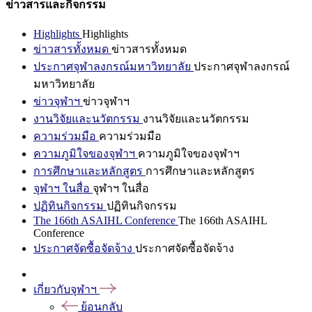
ข่าวสารและกิจกรรม
Highlights
Highlights
ข่าวสารทั้งหมด
ข่าวสารทั้งหมด
ประกาศจุฬาลงกรณ์มหาวิทยาลัย
ประกาศจุฬาลงกรณ์
มหาวิทยาลัย
ข่าวจุฬาฯ
ข่าวจุฬาฯ
งานวิจัยและนวัตกรรม
งานวิจัยและนวัตกรรม
ความร่วมมือ
ความร่วมมือ
ความภูมิใจของจุฬาฯ
ความภูมิใจของจุฬาฯ
การศึกษาและหลักสูตร
การศึกษาและหลักสูตร
จุฬาฯ ในสื่อ
จุฬาฯ ในสื่อ
ปฏิทินกิจกรรม
ปฏิทินกิจกรรม
The 166th ASAIHL Conference
The 166th ASAIHL
Conference
ประกาศจัดซื้อจัดจ้าง
ประกาศจัดซื้อจัดจ้าง
เกี่ยวกับจุฬาฯ
ย้อนกลับ