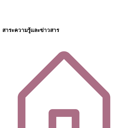
สาระความรู้และข่าวสาร