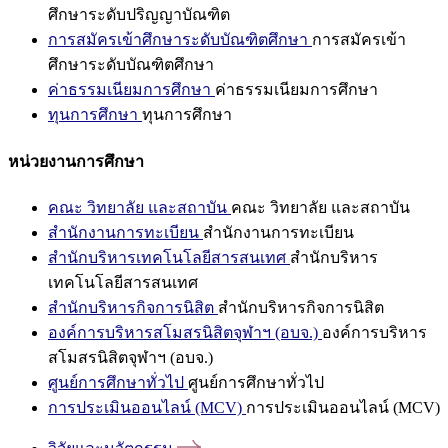
ศึกษาระดับปริญญาบัณฑิต
การสมัครเข้าศึกษาระดับบัณฑิตศึกษา
การสมัครเข้า
ศึกษาระดับบัณฑิตศึกษา
ค่าธรรมเนียมการศึกษา
ค่าธรรมเนียมการศึกษา
ทุนการศึกษา
ทุนการศึกษา
หน่วยงานการศึกษา
คณะ วิทยาลัย และสถาบัน
คณะ วิทยาลัย และสถาบัน
สำนักงานการทะเบียน
สำนักงานการทะเบียน
สำนักบริหารเทคโนโลยีสารสนเทศ
สำนักบริหาร
เทคโนโลยีสารสนเทศ
สำนักบริหารกิจการนิสิต
สำนักบริหารกิจการนิสิต
องค์การบริหารสโมสรนิสิตจุฬาฯ (อบจ.)
องค์การบริหาร
สโมสรนิสิตจุฬาฯ (อบจ.)
ศูนย์การศึกษาทั่วไป
ศูนย์การศึกษาทั่วไป
การประเมินออนไลน์ (MCV)
การประเมินออนไลน์ (MCV)