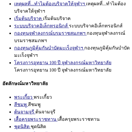
เหตุผลที่...ทำไมต้องบริจาคให้จุฬาฯ
เหตุผลที่...ทำไมต้อง
บริจาคให้จุฬาฯ
เริ่มต้นบริจาค
เริ่มต้นบริจาค
ระบบบริจาคอิเล็กทรอนิกส์
ระบบบริจาคอิเล็กทรอนิกส์
กองทุนจุฬาลงกรณ์บรมราชสมภพฯ
กองทุนจุฬาลงกรณ์
บรมราชสมภพฯ
กองทุนภูมิคุ้มกันบำบัดมะเร็งจุฬาฯ
กองทุนภูมิคุ้มกันบำบัด
มะเร็งจุฬาฯ
โครงการอุทยาน 100 ปี จุฬาลงกรณ์มหาวิทยาลัย
โครงการอุทยาน 100 ปี จุฬาลงกรณ์มหาวิทยาลัย
อัตลักษณ์มหาวิทยาลัย
พระเกี้ยว
พระเกี้ยว
สีชมพู
สีชมพู
ต้นจามจุรี
ต้นจามจุรี
เสื้อครุยพระราชทาน
เสื้อครุยพระราชทาน
ชุดนิสิต
ชุดนิสิต