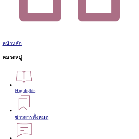
หน้าหลัก
หมวดหมู่
Highlights
ข่าวสารทั้งหมด