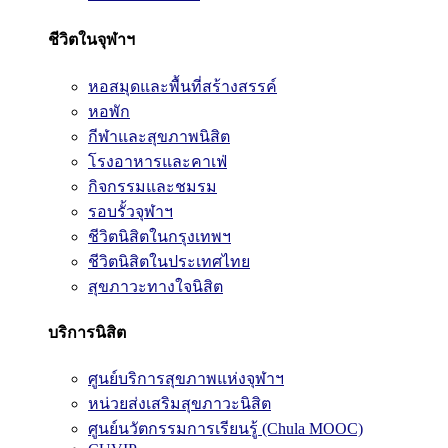
ชีวิตในจุฬาฯ
หอสมุดและพื้นที่สร้างสรรค์
หอพัก
กีฬาและสุขภาพนิสิต
โรงอาหารและคาเฟ่
กิจกรรมและชมรม
รอบรั้วจุฬาฯ
ชีวิตนิสิตในกรุงเทพฯ
ชีวิตนิสิตในประเทศไทย
สุขภาวะทางใจนิสิต
บริการนิสิต
ศูนย์บริการสุขภาพแห่งจุฬาฯ
หน่วยส่งเสริมสุขภาวะนิสิต
ศูนย์นวัตกรรมการเรียนรู้ (Chula MOOC)