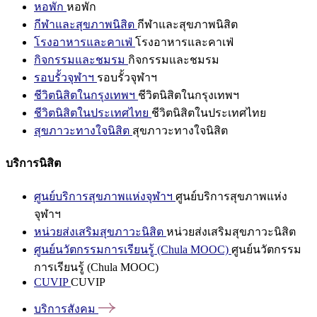
หอพัก
หอพัก
กีฬาและสุขภาพนิสิต
กีฬาและสุขภาพนิสิต
โรงอาหารและคาเฟ่
โรงอาหารและคาเฟ่
กิจกรรมและชมรม
กิจกรรมและชมรม
รอบรั้วจุฬาฯ
รอบรั้วจุฬาฯ
ชีวิตนิสิตในกรุงเทพฯ
ชีวิตนิสิตในกรุงเทพฯ
ชีวิตนิสิตในประเทศไทย
ชีวิตนิสิตในประเทศไทย
สุขภาวะทางใจนิสิต
สุขภาวะทางใจนิสิต
บริการนิสิต
ศูนย์บริการสุขภาพแห่งจุฬาฯ
ศูนย์บริการสุขภาพแห่ง
จุฬาฯ
หน่วยส่งเสริมสุขภาวะนิสิต
หน่วยส่งเสริมสุขภาวะนิสิต
ศูนย์นวัตกรรมการเรียนรู้ (Chula MOOC)
ศูนย์นวัตกรรม
การเรียนรู้ (Chula MOOC)
CUVIP
CUVIP
บริการสังคม