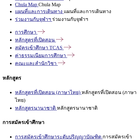
Chula Map
Chula Map
แผนที่และการเดินทาง
แผนที่และการเดินทาง
ร่วมงานกับจุฬาฯ
ร่วมงานกับจุฬาฯ
การศึกษา
หลักสูตรที่เปิดสอน
สมัครเข้าศึกษา
TCAS
ค่าธรรมเนียมการศึกษา
คณะและสำนักวิชา
หลักสูตร
หลักสูตรที่เปิดสอน (ภาษาไทย)
หลักสูตรที่เปิดสอน (ภาษา
ไทย)
หลักสูตรนานาชาติ
หลักสูตรนานาชาติ
การสมัครเข้าศึกษา
การสมัครเข้าศึกษาระดับปริญญาบัณฑิต
การสมัครเข้า