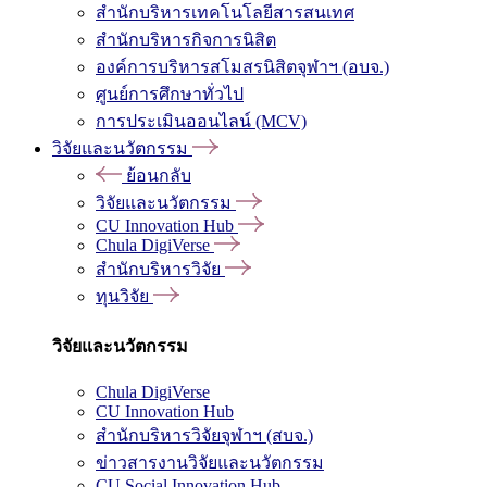
สำนักบริหารเทคโนโลยีสารสนเทศ
สำนักบริหารกิจการนิสิต
องค์การบริหารสโมสรนิสิตจุฬาฯ (อบจ.)
ศูนย์การศึกษาทั่วไป
การประเมินออนไลน์ (MCV)
วิจัยและนวัตกรรม
ย้อนกลับ
วิจัยและนวัตกรรม
CU Innovation Hub
Chula DigiVerse
สำนักบริหารวิจัย
ทุนวิจัย
วิจัยและนวัตกรรม
Chula DigiVerse
CU Innovation Hub
สำนักบริหารวิจัยจุฬาฯ (สบจ.)
ข่าวสารงานวิจัยและนวัตกรรม
CU Social Innovation Hub