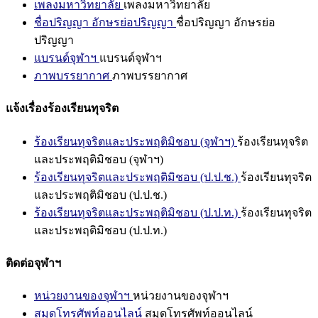
เพลงมหาวิทยาลัย
เพลงมหาวิทยาลัย
ชื่อปริญญา อักษรย่อปริญญา
ชื่อปริญญา อักษรย่อ
ปริญญา
แบรนด์จุฬาฯ
แบรนด์จุฬาฯ
ภาพบรรยากาศ
ภาพบรรยากาศ
แจ้งเรื่องร้องเรียนทุจริต
ร้องเรียนทุจริตและประพฤติมิชอบ (จุฬาฯ)
ร้องเรียนทุจริต
และประพฤติมิชอบ (จุฬาฯ)
ร้องเรียนทุจริตและประพฤติมิชอบ (ป.ป.ช.)
ร้องเรียนทุจริต
และประพฤติมิชอบ (ป.ป.ช.)
ร้องเรียนทุจริตและประพฤติมิชอบ (ป.ป.ท.)
ร้องเรียนทุจริต
และประพฤติมิชอบ (ป.ป.ท.)
ติดต่อจุฬาฯ
หน่วยงานของจุฬาฯ
หน่วยงานของจุฬาฯ
สมุดโทรศัพท์ออนไลน์
สมุดโทรศัพท์ออนไลน์