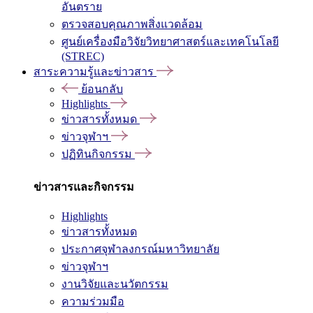
อันตราย
ตรวจสอบคุณภาพสิ่งแวดล้อม
ศูนย์เครื่องมือวิจัยวิทยาศาสตร์และเทคโนโลยี
(STREC)
สาระความรู้และข่าวสาร
ย้อนกลับ
Highlights
ข่าวสารทั้งหมด
ข่าวจุฬาฯ
ปฏิทินกิจกรรม
ข่าวสารและกิจกรรม
Highlights
ข่าวสารทั้งหมด
ประกาศจุฬาลงกรณ์มหาวิทยาลัย
ข่าวจุฬาฯ
งานวิจัยและนวัตกรรม
ความร่วมมือ