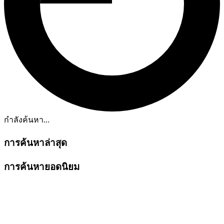
กำลังค้นหา...
การค้นหาล่าสุด
การค้นหายอดนิยม