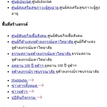
ศูนย์เอ็มเน็ต
ศูนย์เอ็มเน็ต
ศูนย์ส่งเสริมสุขภาวะผู้สูงอายุ
ศูนย์ส่งเสริมสุขภาวะผู้สูง
อายุ
พื้นที่สร้างสรรค์
ศูนย์พันธกิจเพื่อสังคม
ศูนย์พันธกิจเพื่อสังคม
ศูนย์กีฬาแห่งจุฬาลงกรณ์มหาวิทยาลัย
ศูนย์กีฬาแห่ง
จุฬาลงกรณ์มหาวิทยาลัย
ธรรมสถานจุฬาลงกรณ์มหาวิทยาลัย
ธรรมสถาน
จุฬาลงกรณ์มหาวิทยาลัย
อุทยาน 100 ปี จุฬาฯ
อุทยาน 100 ปี จุฬาฯ
จุฬาลงกรณ์ราชบรรณาลัย
จุฬาลงกรณ์ราชบรรณาลัย
Highlights
ข่าวสารทั้งหมด
ข่าวจุฬาฯ
ปฏิทินกิจกรรม