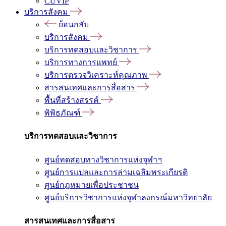
CUVIP
บริการสังคม
ย้อนกลับ
บริการสังคม
บริการทดสอบและวิชาการ
บริการทางการแพทย์
บริการตรวจวิเคราะห์คุณภาพ
สารสนเทศและการสื่อสาร
พื้นที่สร้างสรรค์
พิพิธภัณฑ์
บริการทดสอบและวิชาการ
ศูนย์ทดสอบทางวิชาการแห่งจุฬาฯ
ศูนย์การแปลและการล่ามเฉลิมพระเกียรติ
ศูนย์กฎหมายเพื่อประชาชน
ศูนย์บริการวิชาการแห่งจุฬาลงกรณ์มหาวิทยาลัย
สารสนเทศและการสื่อสาร