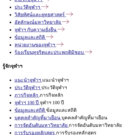
ประวัติจุฬาฯ
วิสัยทัศน์และยุทธศาสตร์
อัตลักษณ์มหาวิทยาลัย
จุฬาฯ
กับความยั่งยืน
ข้อมูลและสถิติ
หน่วยงานของจุฬาฯ
ร้องเรียนทุจริตและประพฤติมิชอบ
รู้จักจุฬาฯ
แนะนำจุฬาฯ
แนะนำจุฬาฯ
ประวัติจุฬาฯ
ประวัติจุฬาฯ
ภารกิจหลัก
ภารกิจหลัก
จุฬาฯ 100 ปี
จุฬาฯ 100 ปี
ข้อมูลและสถิติ
ข้อมูลและสถิติ
บุคคลสำคัญที่มาเยือน
บุคคลสำคัญที่มาเยือน
การจัดอันดับมหาวิทยาลัย
การจัดอันดับมหาวิทยาลัย
การรับรองหลักสูตร
การรับรองหลักสูตร