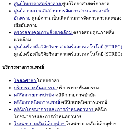
ศูนย์วิทยาศาสตร์ฮาลาล
ศูนย์วิทยาศาสตร์ฮาลาล
ศูนย์ความเป็นเลิศด้านการจัดการสารและของเสีย
อันตราย
ศูนย์ความเป็นเลิศด้านการจัดการสารและของ
เสียอันตราย
ตรวจสอบคุณภาพสิ่งแวดล้อม
ตรวจสอบคุณภาพสิ่ง
แวดล้อม
ศูนย์เครื่องมือวิจัยวิทยาศาสตร์และเทคโนโลยี (STREC)
ศูนย์เครื่องมือวิจัยวิทยาศาสตร์และเทคโนโลยี (STREC)
บริการทางการแพทย์
โอสถศาลา
โอสถศาลา
บริการทางทันตกรรม
บริการทางทันตกรรม
คลินิกกายภาพบำบัด
คลินิกกายภาพบำบัด
คลินิกเทคนิคการแพทย์
คลินิกเทคนิคการแพทย์
คลินิกโภชนาการและการกำหนดอาหาร
คลินิก
โภชนาการและการกำหนดอาหาร
โรงพยาบาลสัตว์เล็กจุฬาฯ
โรงพยาบาลสัตว์เล็กจุฬาฯ