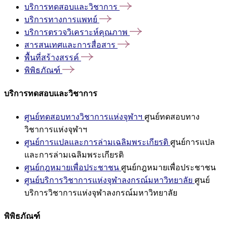
บริการทดสอบและวิชาการ
บริการทางการแพทย์
บริการตรวจวิเคราะห์คุณภาพ
สารสนเทศและการสื่อสาร
พื้นที่สร้างสรรค์
พิพิธภัณฑ์
บริการทดสอบและวิชาการ
ศูนย์ทดสอบทางวิชาการแห่งจุฬาฯ
ศูนย์ทดสอบทาง
วิชาการแห่งจุฬาฯ
ศูนย์การแปลและการล่ามเฉลิมพระเกียรติ
ศูนย์การแปล
และการล่ามเฉลิมพระเกียรติ
ศูนย์กฎหมายเพื่อประชาชน
ศูนย์กฎหมายเพื่อประชาชน
ศูนย์บริการวิชาการแห่งจุฬาลงกรณ์มหาวิทยาลัย
ศูนย์
บริการวิชาการแห่งจุฬาลงกรณ์มหาวิทยาลัย
พิพิธภัณฑ์