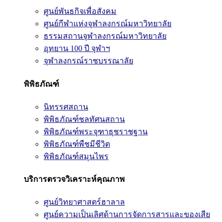
ศูนย์พันธกิจเพื่อสังคม
ศูนย์กีฬาแห่งจุฬาลงกรณ์มหาวิทยาลัย
ธรรมสถานจุฬาลงกรณ์มหาวิทยาลัย
อุทยาน 100 ปี จุฬาฯ
จุฬาลงกรณ์ราชบรรณาลัย
พิพิธภัณฑ์
นิทรรศสถาน
พิพิธภัณฑ์ชลทัศนสถาน
พิพิธภัณฑ์พระจุฑาธุชราชฐาน
พิพิธภัณฑ์พืชมีชีวิต
พิพิธภัณฑ์สมุนไพร
บริการตรวจวิเคราะห์คุณภาพ
ศูนย์วิทยาศาสตร์ฮาลาล
ศูนย์ความเป็นเลิศด้านการจัดการสารและของเสีย