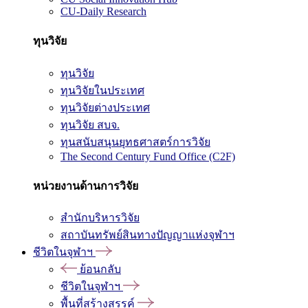
CU-Daily Research
ทุนวิจัย
ทุนวิจัย
ทุนวิจัยในประเทศ
ทุนวิจัยต่างประเทศ
ทุนวิจัย สบจ.
ทุนสนับสนุนยุทธศาสตร์การวิจัย
The Second Century Fund Office (C2F)
หน่วยงานด้านการวิจัย
สำนักบริหารวิจัย
สถาบันทรัพย์สินทางปัญญาแห่งจุฬาฯ
ชีวิตในจุฬาฯ
ย้อนกลับ
ชีวิตในจุฬาฯ
พื้นที่สร้างสรรค์