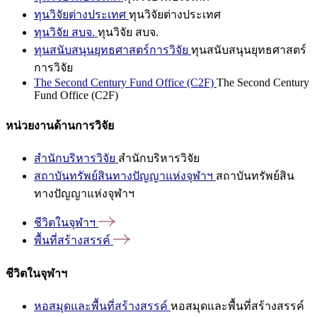
ทุนวิจัยต่างประเทศ
ทุนวิจัยต่างประเทศ
ทุนวิจัย สบจ.
ทุนวิจัย สบจ.
ทุนสนับสนุนยุทธศาสตร์การวิจัย
ทุนสนับสนุนยุทธศาสตร์
การวิจัย
The Second Century Fund Office (C2F)
The Second Century
Fund Office (C2F)
หน่วยงานด้านการวิจัย
สำนักบริหารวิจัย
สำนักบริหารวิจัย
สถาบันทรัพย์สินทางปัญญาแห่งจุฬาฯ
สถาบันทรัพย์สิน
ทางปัญญาแห่งจุฬาฯ
ชีวิตในจุฬาฯ
พื้นที่สร้างสรรค์
ชีวิตในจุฬาฯ
หอสมุดและพื้นที่สร้างสรรค์
หอสมุดและพื้นที่สร้างสรรค์