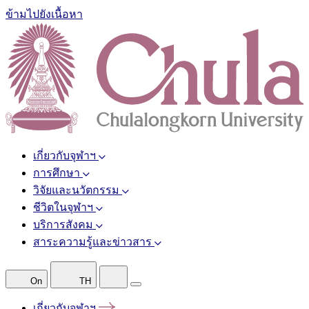
ข้ามไปยังเนื้อหา
เกี่ยวกับจุฬาฯ
การศึกษา
วิจัยและนวัตกรรม
ชีวิตในจุฬาฯ
บริการสังคม
สาระความรู้และข่าวสาร
On
TH
เกี่ยวกับจุฬาฯ