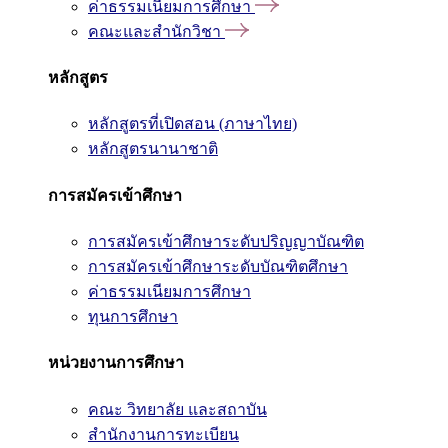
ค่าธรรมเนียมการศึกษา
คณะและสำนักวิชา
หลักสูตร
หลักสูตรที่เปิดสอน (ภาษาไทย)
หลักสูตรนานาชาติ
การสมัครเข้าศึกษา
การสมัครเข้าศึกษาระดับปริญญาบัณฑิต
การสมัครเข้าศึกษาระดับบัณฑิตศึกษา
ค่าธรรมเนียมการศึกษา
ทุนการศึกษา
หน่วยงานการศึกษา
คณะ วิทยาลัย และสถาบัน
สำนักงานการทะเบียน