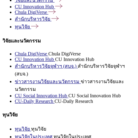
วิจัยและนวัตกรรม
CU Innovation
Hub
Chula
DigiVerse
สำนักบริหารวิจัย
ทุนวิจัย
วิจัยและนวัตกรรม
Chula DigiVerse
Chula DigiVerse
CU Innovation Hub
CU Innovation Hub
สำนักบริหารวิจัยจุฬาฯ (สบจ.)
สำนักบริหารวิจัยจุฬาฯ
(สบจ.)
ข่าวสารงานวิจัยและนวัตกรรม
ข่าวสารงานวิจัยและ
นวัตกรรม
CU Social Innovation Hub
CU Social Innovation Hub
CU-Daily Research
CU-Daily Research
ทุนวิจัย
ทุนวิจัย
ทุนวิจัย
ทุนวิจัยในประเทศ
ทุนวิจัยในประเทศ